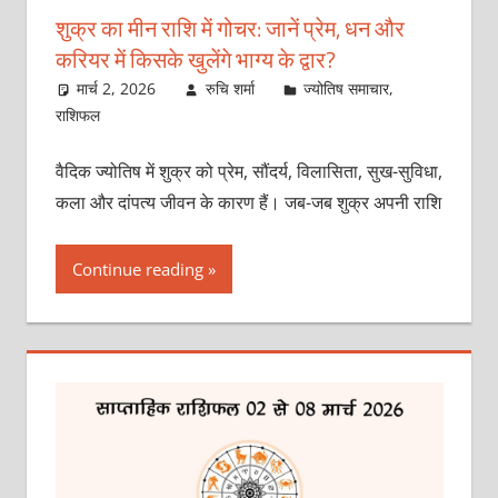
शुक्र का मीन राशि में गोचर: जानें प्रेम, धन और
करियर में किसके खुलेंगे भाग्य के द्वार?
मार्च 2, 2026
रुचि शर्मा
ज्योतिष समाचार
,
राशिफल
वैदिक ज्योतिष में शुक्र को प्रेम, सौंदर्य, विलासिता, सुख-सुविधा,
कला और दांपत्य जीवन के कारण हैं। जब-जब शुक्र अपनी राशि
Continue reading