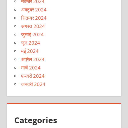
नवम्बर 2024
अक्टूबर 2024
सितम्बर 2024
अगस्त 2024
जुलाई 2024
जून 2024
मई 2024
अप्रैल 2024
मार्च 2024
फ़रवरी 2024
जनवरी 2024
Categories