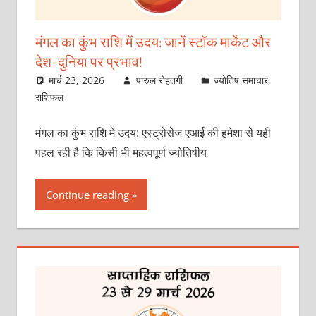
मंगल का कुंभ राशि में उदय: जानें स्‍टॉक मार्केट और
देश-दुनिया पर प्रभाव!
मार्च 23, 2026
पारुल रोहतगी
ज्योतिष समाचार
,
राशिफल
मंगल का कुंभ राशि में उदय: एस्‍ट्रोसेज एआई की हमेशा से यही
पहल रही है कि किसी भी महत्वपूर्ण ज्योतिषीय
Continue reading