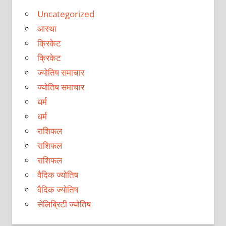
Uncategorized
आस्था
क्रिकेट
क्रिकेट
ज्योतिष समाचार
ज्योतिष समाचार
धर्म
धर्म
राशिफल
राशिफल
राशिफल
वैदिक ज्योतिष
वैदिक ज्योतिष
सेलिब्रिटी ज्योतिष