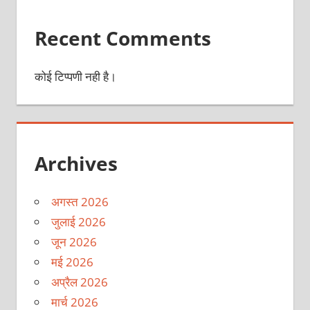
Recent Comments
कोई टिप्पणी नही है।
Archives
अगस्त 2026
जुलाई 2026
जून 2026
मई 2026
अप्रैल 2026
मार्च 2026