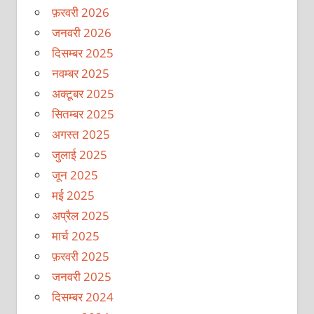
फ़रवरी 2026
जनवरी 2026
दिसम्बर 2025
नवम्बर 2025
अक्टूबर 2025
सितम्बर 2025
अगस्त 2025
जुलाई 2025
जून 2025
मई 2025
अप्रैल 2025
मार्च 2025
फ़रवरी 2025
जनवरी 2025
दिसम्बर 2024