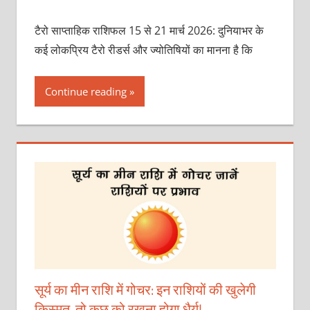
टैरो साप्ताहिक राशिफल 15 से 21 मार्च 2026: दुनियाभर के
कई लोकप्रिय टैरो रीडर्स और ज्योतिषियों का मानना है कि
Continue reading
सूर्य का मीन राशि में गोचर: इन राशियों की खुलेगी
किस्मत, तो कुछ को रखना होगा धैर्य!