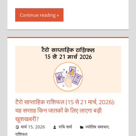
Continue reading
टैरो साप्ताहिक राशिफल (15 से 21 मार्च, 2026):
यह सप्ताह किन जातकों के लिए लाएगा बड़ी
खुशखबरी?
मार्च 15, 2026
रुचि शर्मा
ज्योतिष समाचार
,
राशिफल