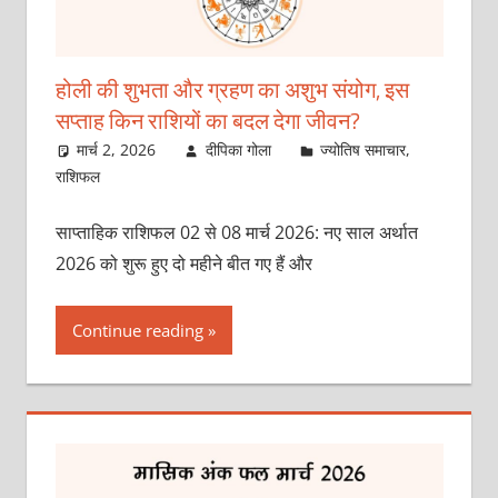
होली की शुभता और ग्रहण का अशुभ संयोग, इस
सप्ताह किन राशियों का बदल देगा जीवन?
मार्च 2, 2026
दीपिका गोला
ज्योतिष समाचार
,
राशिफल
साप्ताहिक राशिफल 02 से 08 मार्च 2026: नए साल अर्थात
2026 को शुरू हुए दो महीने बीत गए हैं और
Continue reading