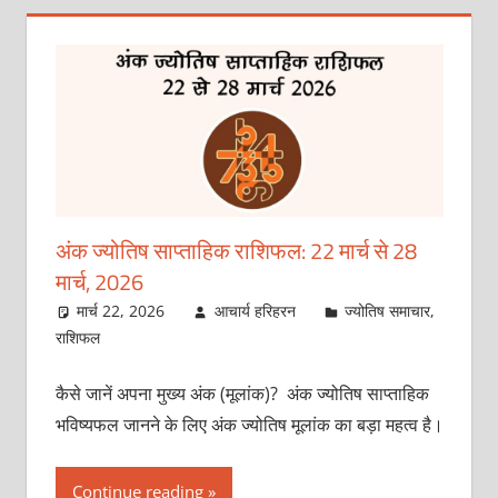
अंक ज्योतिष साप्ताहिक राशिफल: 22 मार्च से 28
मार्च, 2026
मार्च 22, 2026
आचार्य हरिहरन
ज्योतिष समाचार
,
राशिफल
कैसे जानें अपना मुख्य अंक (मूलांक)? अंक ज्योतिष साप्ताहिक
भविष्यफल जानने के लिए अंक ज्योतिष मूलांक का बड़ा महत्व है।
Continue reading