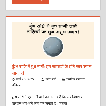
कुंभ राशि में बुध मार्गी: इन जातकों के होंगे सारे सपने
साकार!
मार्च 20, 2026
रुचि शर्मा
ज्योतिष समाचार
,
राशिफल
कुंभ राशि में बुध मार्गी होने का मतलब है कि अब दिमाग की
उलझनें धीरे-धीरे कम होने लगती है। पिछले