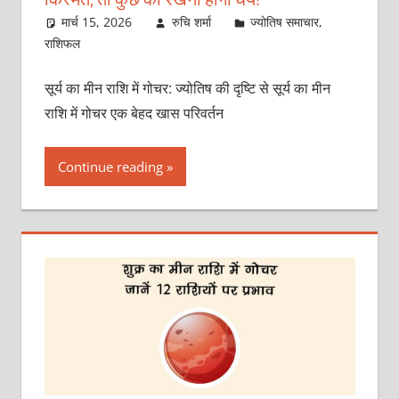
मार्च 15, 2026
रुचि शर्मा
ज्योतिष समाचार
,
राशिफल
सूर्य का मीन राशि में गोचर: ज्योतिष की दृष्टि से सूर्य का मीन
राशि में गोचर एक बेहद खास परिवर्तन
Continue reading