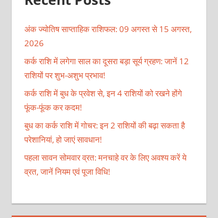
अंक ज्योतिष साप्ताहिक राशिफल: 09 अगस्त से 15 अगस्त,
2026
कर्क राशि में लगेगा साल का दूसरा बड़ा सूर्य ग्रहण: जानें 12
राशियों पर शुभ-अशुभ प्रभाव!
कर्क राशि में बुध के प्रवेश से, इन 4 राशियों को रखने होंगे
फूंक-फूंक कर कदम!
बुध का कर्क राशि में गोचर: इन 2 राशियों की बढ़ा सकता है
परेशानियां, हो जाएं सावधान!
पहला सावन सोमवार व्रत: मनचाहे वर के लिए अवश्य करें ये
व्रत, जानें नियम एवं पूजा विधि!