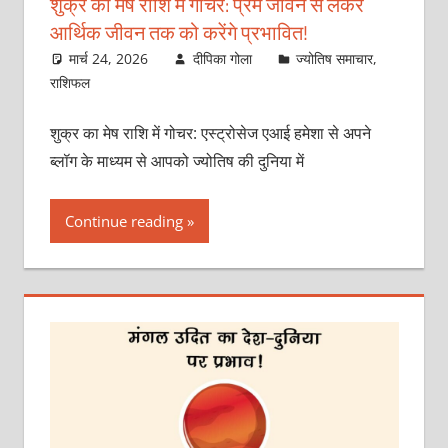
शुक्र का मेष राशि में गोचर: प्रेम जीवन से लेकर
आर्थिक जीवन तक को करेंगे प्रभावित!
मार्च 24, 2026
दीपिका गोला
ज्योतिष समाचार
,
राशिफल
शुक्र का मेष राशि में गोचर: एस्ट्रोसेज एआई हमेशा से अपने
ब्लॉग के माध्यम से आपको ज्योतिष की दुनिया में
Continue reading