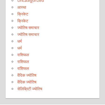
Uncategorized
आस्था
क्रिकेट
क्रिकेट
ज्योतिष समाचार
ज्योतिष समाचार
धर्म
धर्म
राशिफल
राशिफल
राशिफल
वैदिक ज्योतिष
वैदिक ज्योतिष
सेलिब्रिटी ज्योतिष