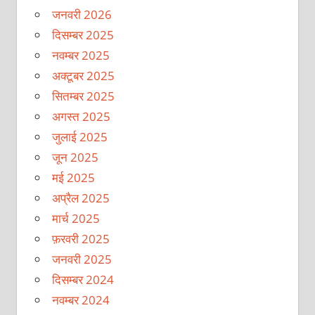
जनवरी 2026
दिसम्बर 2025
नवम्बर 2025
अक्टूबर 2025
सितम्बर 2025
अगस्त 2025
जुलाई 2025
जून 2025
मई 2025
अप्रैल 2025
मार्च 2025
फ़रवरी 2025
जनवरी 2025
दिसम्बर 2024
नवम्बर 2024