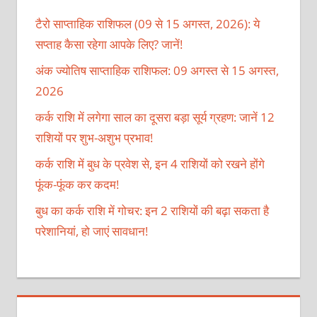
टैरो साप्ताहिक राशिफल (09 से 15 अगस्त, 2026): ये
सप्ताह कैसा रहेगा आपके लिए? जानें!
अंक ज्योतिष साप्ताहिक राशिफल: 09 अगस्त से 15 अगस्त,
2026
कर्क राशि में लगेगा साल का दूसरा बड़ा सूर्य ग्रहण: जानें 12
राशियों पर शुभ-अशुभ प्रभाव!
कर्क राशि में बुध के प्रवेश से, इन 4 राशियों को रखने होंगे
फूंक-फूंक कर कदम!
बुध का कर्क राशि में गोचर: इन 2 राशियों की बढ़ा सकता है
परेशानियां, हो जाएं सावधान!