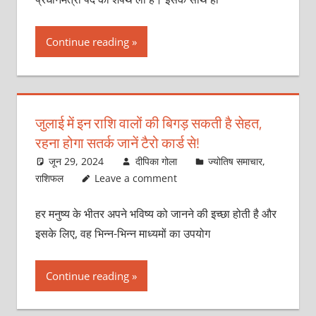
Continue reading
जुलाई में इन राशि वालों की बिगड़ सकती है सेहत,
रहना होगा सतर्क जानें टैरो कार्ड से!
जून 29, 2024
दीपिका गोला
ज्योतिष समाचार
,
राशिफल
Leave a comment
हर मनुष्य के भीतर अपने भविष्य को जानने की इच्छा होती है और
इसके लिए, वह भिन्न-भिन्न माध्यमों का उपयोग
Continue reading