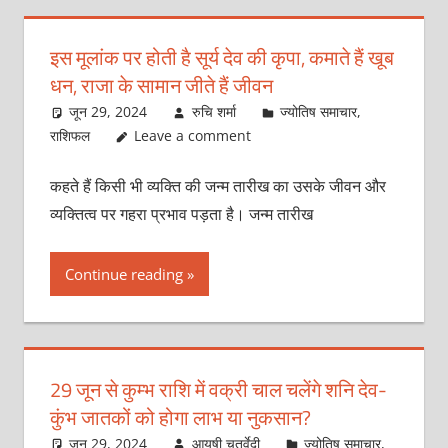
इस मूलांक पर होती है सूर्य देव की कृपा, कमाते हैं खूब
धन, राजा के सामान जीते हैं जीवन
जून 29, 2024
रुचि शर्मा
ज्योतिष समाचार
,
राशिफल
Leave a comment
कहते हैं किसी भी व्यक्ति की जन्म तारीख का उसके जीवन और
व्यक्तित्व पर गहरा प्रभाव पड़ता है। जन्म तारीख
Continue reading
29 जून से कुम्भ राशि में वक्री चाल चलेंगे शनि देव-
कुंभ जातकों को होगा लाभ या नुकसान?
जून 29, 2024
आयुषी चतुर्वेदी
ज्योतिष समाचार
,