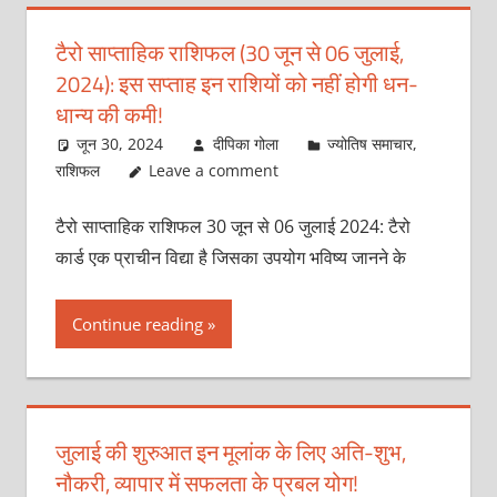
टैरो साप्ताहिक राशिफल (30 जून से 06 जुलाई,
2024): इस सप्ताह इन राशियों को नहीं होगी धन-
धान्य की कमी!
जून 30, 2024
दीपिका गोला
ज्योतिष समाचार
,
राशिफल
Leave a comment
टैरो साप्ताहिक राशिफल 30 जून से 06 जुलाई 2024: टैरो
कार्ड एक प्राचीन विद्या है जिसका उपयोग भविष्य जानने के
Continue reading
जुलाई की शुरुआत इन मूलांक के लिए अति-शुभ,
नौकरी, व्यापार में सफलता के प्रबल योग!