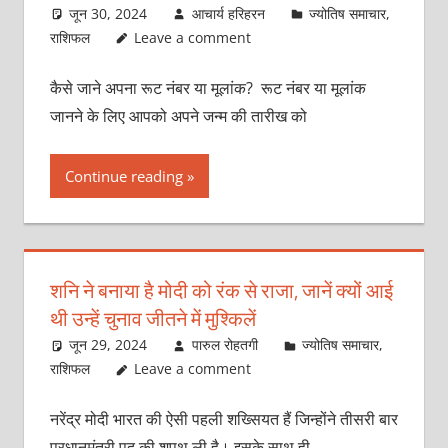
जून 30, 2024
आचार्य हरिहरन
ज्योतिष समाचार
,
राशिफल
Leave a comment
कैसे जाने अपना रूट नंबर या मूलांक? रूट नंबर या मूलांक
जानने के लिए आपको अपने जन्म की तारीख को
Continue reading
शनि ने बनाया है मोदी को रंक से राजा, जानें क्‍यों आई
थी उन्‍हें चुनाव जीतने में मुश्किलें
जून 29, 2024
पारुल रोहतगी
ज्योतिष समाचार
,
राशिफल
Leave a comment
नरेंद्र मोदी भारत की ऐसी पहली शख्सियत हैं जिन्‍होंने तीसरी बार
प्रधानमंत्री पद की शपथ ली है। इसके साथ ही