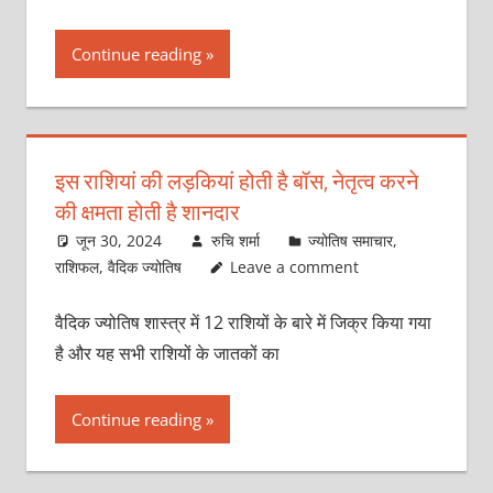
Continue reading
इस राशियां की लड़कियां होती है बॉस, नेतृत्व करने
की क्षमता होती है शानदार
जून 30, 2024
रुचि शर्मा
ज्योतिष समाचार
,
राशिफल
,
वैदिक ज्योतिष
Leave a comment
वैदिक ज्योतिष शास्त्र में 12 राशियों के बारे में जिक्र किया गया
है और यह सभी राशियों के जातकों का
Continue reading