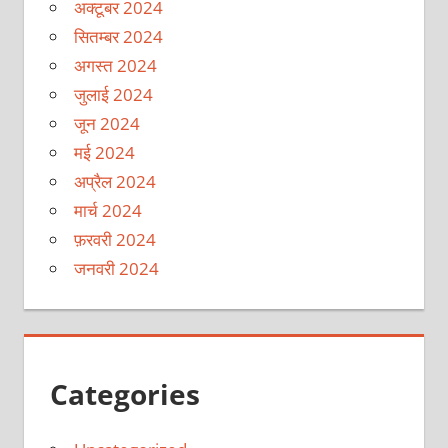
अक्टूबर 2024
सितम्बर 2024
अगस्त 2024
जुलाई 2024
जून 2024
मई 2024
अप्रैल 2024
मार्च 2024
फ़रवरी 2024
जनवरी 2024
Categories