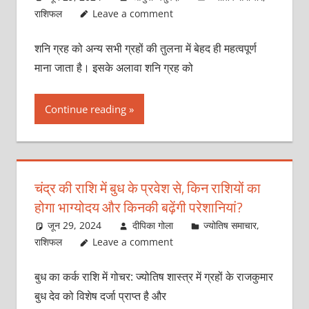
राशिफल
Leave a comment
शनि ग्रह को अन्य सभी ग्रहों की तुलना में बेहद ही महत्वपूर्ण
माना जाता है। इसके अलावा शनि ग्रह को
Continue reading
चंद्र की राशि में बुध के प्रवेश से, किन राशियों का
होगा भाग्योदय और किनकी बढ़ेंगी परेशानियां?
जून 29, 2024
दीपिका गोला
ज्योतिष समाचार
,
राशिफल
Leave a comment
बुध का कर्क राशि में गोचर: ज्योतिष शास्त्र में ग्रहों के राजकुमार
बुध देव को विशेष दर्जा प्राप्त है और