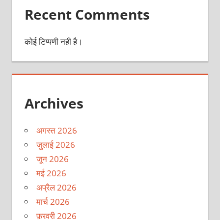
Recent Comments
कोई टिप्पणी नही है।
Archives
अगस्त 2026
जुलाई 2026
जून 2026
मई 2026
अप्रैल 2026
मार्च 2026
फ़रवरी 2026