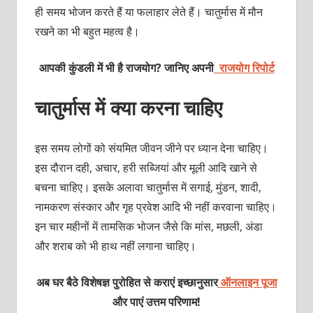
ही समय भोजन करते हैं या फलाहार लेते हैं। चातुर्मास में मौन
रखने का भी बहुत महत्‍व है।
आपकी कुंडली में भी है राजयोग? जानिए अपनी
राजयोग रिपोर्ट
चातुर्मास में क्‍या करना चाहिए
इस समय लोगों को संयमित जीवन जीने पर ध्‍यान देना चाहिए।
इस दौरान दही, अचार, हरी सब्जियां और मूली आदि खाने से
बचना चाहिए। इसके अलावा चातुर्मास में सगाई, मुंडन, शादी,
नामकरण संस्‍कार और गृह प्रवेश आदि भी नहीं करवाना चाहिए।
इन चार महीनों में तामसिक भोजन जैसे कि मांस, मछली, अंडा
और शराब को भी हाथ नहीं लगाना चाहिए।
अब घर बैठे विशेषज्ञ पुरोहित से कराएं इच्छानुसार
ऑनलाइन पूजा
और पाएं उत्तम परिणाम!