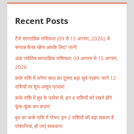
Recent Posts
टैरो साप्ताहिक राशिफल (09 से 15 अगस्त, 2026): ये
सप्ताह कैसा रहेगा आपके लिए? जानें!
अंक ज्योतिष साप्ताहिक राशिफल: 09 अगस्त से 15 अगस्त,
2026
कर्क राशि में लगेगा साल का दूसरा बड़ा सूर्य ग्रहण: जानें 12
राशियों पर शुभ-अशुभ प्रभाव!
कर्क राशि में बुध के प्रवेश से, इन 4 राशियों को रखने होंगे
फूंक-फूंक कर कदम!
बुध का कर्क राशि में गोचर: इन 2 राशियों की बढ़ा सकता है
परेशानियां, हो जाएं सावधान!