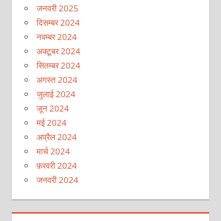
जनवरी 2025
दिसम्बर 2024
नवम्बर 2024
अक्टूबर 2024
सितम्बर 2024
अगस्त 2024
जुलाई 2024
जून 2024
मई 2024
अप्रैल 2024
मार्च 2024
फ़रवरी 2024
जनवरी 2024