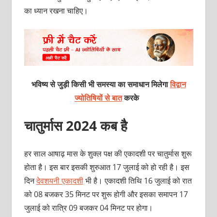
का ध्‍यान रखना चाहिए।
भविष्य से जुड़ी किसी भी समस्या का समाधान मिलेगा
विद्वान
ज्योतिषियों से बात
करके
चातुर्मास 2024 कब है
हर साल आषाढ़ मास के शुक्‍ल पक्ष की एकादशी पर चातुर्मास शुरू
होता है। इस बार इसकी शुरुआत 17 जुलाई को हो रही है। इस
दिन
देवशयनी एकादशी
भी है। एकादशी तिथि 16 जुलाई को रात
को 08 बजकर 35 मिनट पर शुरू होगी और इसका समापन 17
जुलाई को रात्रि 09 बजकर 04 मिनट पर होगा।