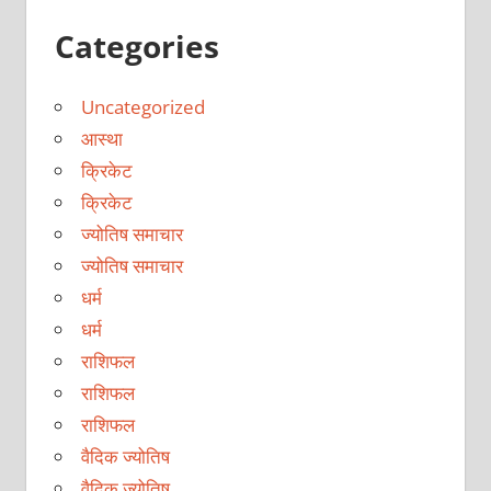
Categories
Uncategorized
आस्था
क्रिकेट
क्रिकेट
ज्योतिष समाचार
ज्योतिष समाचार
धर्म
धर्म
राशिफल
राशिफल
राशिफल
वैदिक ज्योतिष
वैदिक ज्योतिष