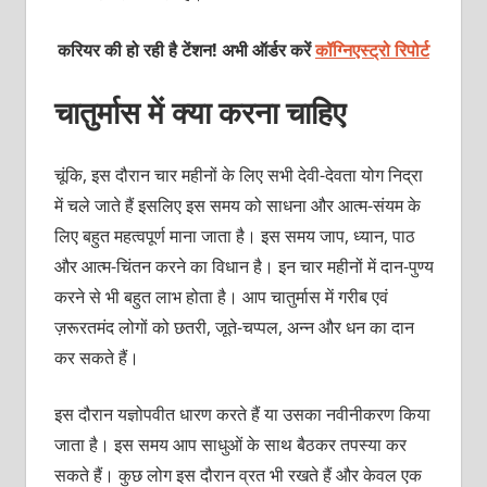
करियर की हो रही है टेंशन! अभी ऑर्डर करें
कॉग्निएस्ट्रो रिपोर्ट
चातुर्मास में क्‍या करना चाहिए
चूंकि, इस दौरान चार महीनों के लिए सभी देवी-देवता योग निद्रा
में चले जाते हैं इसलिए इस समय को साधना और आत्‍म-संयम के
लिए बहुत महत्‍वपूर्ण माना जाता है। इस समय जाप, ध्‍यान, पाठ
और आत्‍म-चिंतन करने का विधान है। इन चार महीनों में दान-पुण्‍य
करने से भी बहुत लाभ होता है। आप चातुर्मास में गरीब एवं
ज़रूरतमंद लोगों को छतरी, जूते-चप्‍पल, अन्‍न और धन का दान
कर सकते हैं।
इस दौरान यज्ञोपवीत धारण करते हैं या उसका नवीनीकरण किया
जाता है। इस समय आप साधुओं के साथ बैठकर तपस्‍या कर
सकते हैं। कुछ लोग इस दौरान व्रत भी रखते हैं और केवल एक