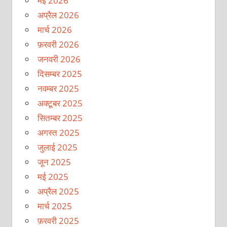
मई 2026
अप्रैल 2026
मार्च 2026
फ़रवरी 2026
जनवरी 2026
दिसम्बर 2025
नवम्बर 2025
अक्टूबर 2025
सितम्बर 2025
अगस्त 2025
जुलाई 2025
जून 2025
मई 2025
अप्रैल 2025
मार्च 2025
फ़रवरी 2025