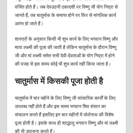
वर्जित होते हैं। जब देवउठनी एकादशी पर विष्‍णु जी योग निद्रा से
जागते हैं, तब चातुर्मास के समाप्‍त होने पर फिर से मांगलिक कार्य
आरंभ हो जाते हैं।
शास्‍त्रों के अनुसार किसी भी शुभ कार्य के लिए भगवान विष्‍णु और
माता लक्ष्‍मी की पूजा की जाती है लेकिन चातुर्मास के दौरान विष्‍णु
जी और मां लक्ष्‍मी समेत सभी देवी-देवताओं के योग निद्रा में होने
की वजह से इस समय कोई भी शुभ कार्य नहीं किया जाता है।
चातुर्मास में किसकी पूजा होती है
चातुर्मास में चार महीने के लिए विष्‍णु जी सांसारिक कार्यों के लिए
उपलब्‍ध नहीं होते हैं और इस समय भगवान शिव संसार का
संचालन करते हैं इसलिए इन चार महीनों में भोलेनाथ की विशेष
पूजा होती है। इसके साथ ही श्रद्धालु भगवान विष्‍णु और मां लक्ष्‍मी
की भी उपासना करते हैं।