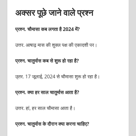
अक्‍सर पूछे जाने वाले प्रश्‍न
प्रश्‍न. चौमासा कब लगता है 2024 में?
उत्तर. आषाढ़ मास की शुक्‍ल पक्ष की एकादशी पर।
प्रश्‍न. चातुर्मास कब से शुरू हो रहा है?
उ्तर. 17 जूलाई, 2024 से चौमासा शुरू हो रहा है।
प्रश्‍न. क्‍या हर साल चातुर्मास आता है?
उत्तर. हां, हर साल चौमासा आता है।
प्रश्‍न. चातुर्मास के दौरान क्‍या करना चाहिए?