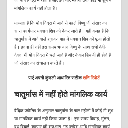
मांगलिक कार्य नहीं होता है।
मान्‍यता है कि योग निद्रा में जाने से पहले विष्‍णु जी संसार का
सारा कार्यभार भगवान शिव को देकर जाते हैं। यही वजह है कि
चातुर्मास में आने वाले श्रावण माह में भगवान शिव की पूजा होती
है। इतना ही नहीं इस समय भगवान विष्‍णु के साथ सभी देवी-
देवता भी योग निद्रा में चले जाते हैं और केवल शिवजी ही होते हैं
जो संसार का संचालन करते हैं।
पाएं अपनी कुंडली आधारित सटीक
शनि रिपोर्ट
चातुर्मास में नहीं होते मांगलिक कार्य
वैदिक ज्‍योतिष के अनुसार चातुर्मास के चार महीनों में कोई भी शुभ
या मांगलिक कार्य नहीं किया जाता है। इस समय विवाह, मुंडन,
वधु विदाई, व्‍यापार की शुरुआत, गृह प्रवेश आदि मांगलिक कार्य