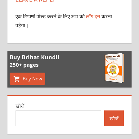
एक टिप्पणी पोस्ट करने के लिए आप को
लॉग इन
करना
पड़ेगा।
Buy Brihat Kundli
250+ pages
Buy Now
खोजें
खोजें