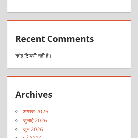
Recent Comments
कोई टिप्पणी नही है।
Archives
अगस्त 2026
जुलाई 2026
जून 2026