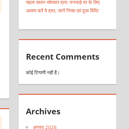
पहला सावन सोमवार व्रत: मनचाहे वर के लिए
अवश्य करें ये व्रत, जानें नियम एवं पूजा विधि!
Recent Comments
कोई टिप्पणी नही है।
Archives
अगस्त 2026