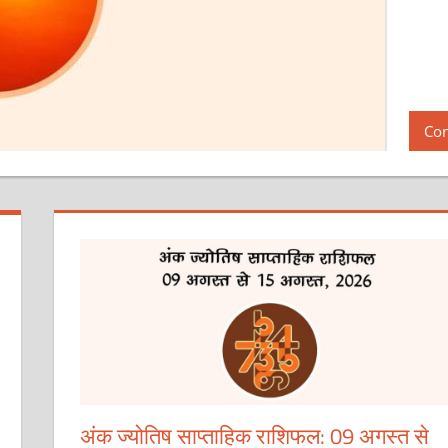
अंक ज्योतिष साप्ताहिक राशिफल: 09 अगस्त से