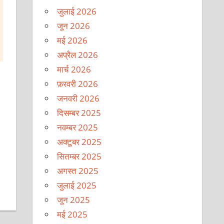
जुलाई 2026
जून 2026
मई 2026
अप्रैल 2026
मार्च 2026
फ़रवरी 2026
जनवरी 2026
दिसम्बर 2025
नवम्बर 2025
अक्टूबर 2025
सितम्बर 2025
अगस्त 2025
जुलाई 2025
जून 2025
मई 2025