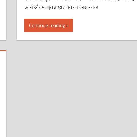
ऊर्जा और मज़बूत इच्छाशक्ति का कारक ग्रह
Continue reading