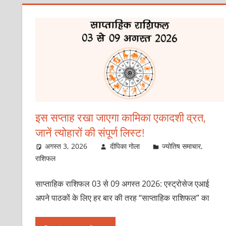
इस सप्ताह रखा जाएगा कामिका एकादशी व्रत,
जानें त्योहारों की संपूर्ण लिस्ट!
अगस्त 3, 2026
दीपिका गोला
ज्योतिष समाचार
,
राशिफल
साप्ताहिक राशिफल 03 से 09 अगस्त 2026: एस्ट्रोसेज एआई
अपने पाठकों के लिए हर बार की तरह “साप्ताहिक राशिफल” का