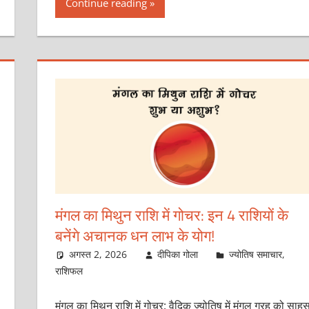
Continue reading
मंगल का मिथुन राशि में गोचर: इन 4 राशियों के
बनेंगे अचानक धन लाभ के योग!
अगस्त 2, 2026
दीपिका गोला
ज्योतिष समाचार
,
राशिफल
मंगल का मिथुन राशि में गोचर: वैदिक ज्योतिष में मंगल ग्रह को साह