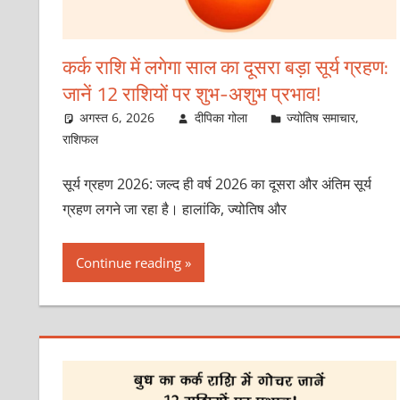
कर्क राशि में लगेगा साल का दूसरा बड़ा सूर्य ग्रहण:
जानें 12 राशियों पर शुभ-अशुभ प्रभाव!
अगस्त 6, 2026
दीपिका गोला
ज्योतिष समाचार
,
राशिफल
सूर्य ग्रहण 2026: जल्द ही वर्ष 2026 का दूसरा और अंतिम सूर्य
ग्रहण लगने जा रहा है। हालांकि, ज्योतिष और
Continue reading