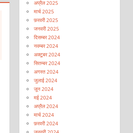
अप्रैल 2025
मार्च 2025
फ़रवरी 2025
जनवरी 2025
दिसम्बर 2024
नवम्बर 2024
अक्टूबर 2024
सितम्बर 2024
अगस्त 2024
जुलाई 2024
जून 2024
मई 2024
अप्रैल 2024
मार्च 2024
फ़रवरी 2024
जनवरी 2024