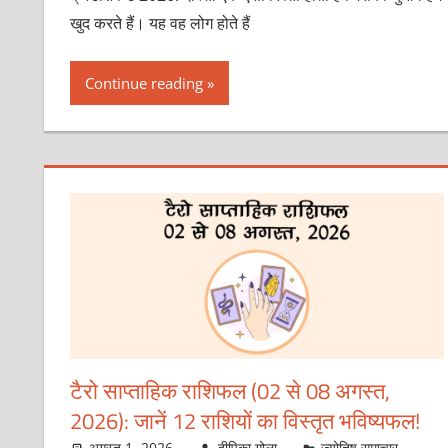
खुद करते हैं। यह वह लोग होते हैं
Continue reading
टैरो साप्ताहिक राशिफल (02 से 08 अगस्त,
2026): जानें 12 राशियों का विस्तृत भविष्यफल!
अगस्त 1, 2026
दीपिका गोला
ज्योतिष समाचार
,