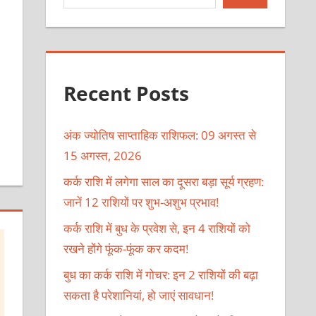
Recent Posts
अंक ज्योतिष साप्ताहिक राशिफल: 09 अगस्त से
15 अगस्त, 2026
कर्क राशि में लगेगा साल का दूसरा बड़ा सूर्य ग्रहण:
जानें 12 राशियों पर शुभ-अशुभ प्रभाव!
कर्क राशि में बुध के प्रवेश से, इन 4 राशियों को
रखने होंगे फूंक-फूंक कर कदम!
बुध का कर्क राशि में गोचर: इन 2 राशियों की बढ़ा
सकता है परेशानियां, हो जाएं सावधान!