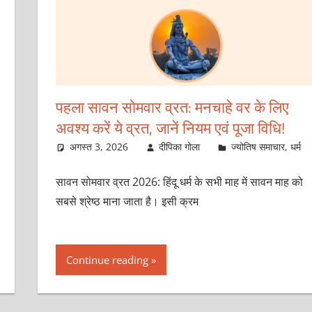
पहला सावन सोमवार व्रत: मनचाहे वर के लिए
अवश्य करें ये व्रत, जानें नियम एवं पूजा विधि!
अगस्त 3, 2026
दीपिका गोला
ज्योतिष समाचार
,
धर्म
सावन सोमवार व्रत 2026: हिंदू धर्म के सभी माह में सावन माह को
सबसे श्रेष्ठ माना जाता है। इसी क्रम
Continue reading