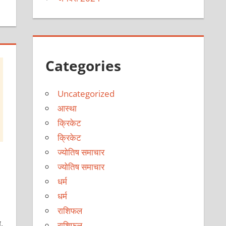
Categories
Uncategorized
आस्था
क्रिकेट
क्रिकेट
ज्योतिष समाचार
ज्योतिष समाचार
धर्म
धर्म
राशिफल
स,
राशिफल