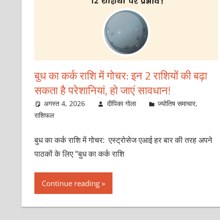
बुध का कर्क राशि में गोचर: इन 2 राशियों की बढ़ा
सकता है परेशानियां, हो जाएं सावधान!
अगस्त 4, 2026
दीपिका गोला
ज्योतिष समाचार
,
राशिफल
बुध का कर्क राशि में गोचर: एस्ट्रोसेज एआई हर बार की तरह अपने
पाठकों के लिए “बुध का कर्क राशि
Continue reading