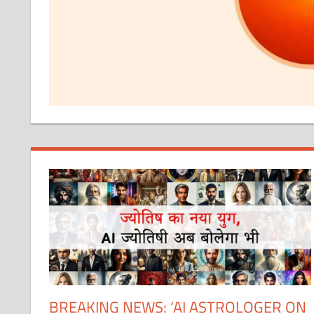
BREAKING NEWS: ‘AI ASTROLOGER ON