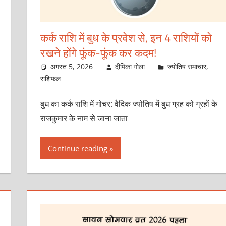
कर्क राशि में बुध के प्रवेश से, इन 4 राशियों को
रखने होंगे फूंक-फूंक कर कदम!
अगस्त 5, 2026
दीपिका गोला
ज्योतिष समाचार
,
राशिफल
बुध का कर्क राशि में गोचर: वैदिक ज्योतिष में बुध ग्रह को ग्रहों के
राजकुमार के नाम से जाना जाता
Continue reading