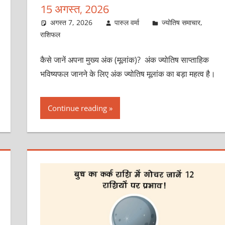
15 अगस्त, 2026
अगस्त 7, 2026
पारुल वर्मा
ज्योतिष समाचार
,
राशिफल
कैसे जानें अपना मुख्य अंक (मूलांक)? अंक ज्योतिष साप्ताहिक
भविष्यफल जानने के लिए अंक ज्योतिष मूलांक का बड़ा महत्व है।
Continue reading