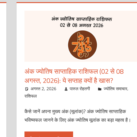
अंक ज्योतिष साप्ताहिक राशिफल (02 से 08
अगस्त, 2026): ये सप्ताह क्यों है खास?
अगस्त 2, 2026
पारुल रोहतगी
ज्योतिष समाचार
,
राशिफल
कैसे जानें अपना मुख्य अंक (मूलांक)? अंक ज्योतिष साप्ताहिक
भविष्यफल जानने के लिए अंक ज्योतिष मूलांक का बड़ा महत्व है।