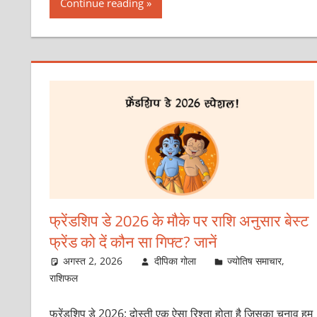
Continue reading
फ्रेंडशिप डे 2026 के मौके पर राशि अनुसार बेस्ट
फ्रेंड को दें कौन सा गिफ्ट? जानें
अगस्त 2, 2026
दीपिका गोला
ज्योतिष समाचार
,
राशिफल
फ्रेंडशिप डे 2026: दोस्ती एक ऐसा रिश्ता होता है जिसका चुनाव हम