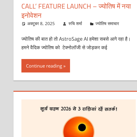
CALL’ FEATURE LAUNCH – ज्योतिष में नया
इनोवेशन
अक्टूबर 8, 2025
रुचि शर्मा
ज्योतिष समाचार
ज्योतिष की बात हो तो AstroSage AI हमेशा सबसे आगे रहा है।
हमने वैदिक ज्योतिष को टेक्नोलॉजी से जोड़कर कई
Continue reading