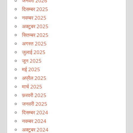
जनवरी 2026
दिसम्बर 2025
नवम्बर 2025
अक्टूबर 2025
सितम्बर 2025
अगस्त 2025
जुलाई 2025
जून 2025
मई 2025
अप्रैल 2025
मार्च 2025
फ़रवरी 2025
जनवरी 2025
दिसम्बर 2024
नवम्बर 2024
अक्टूबर 2024