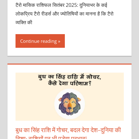
टैरो मासिक राशिफल सितंबर 2025: दुनियाभर के कई
लोकप्रिय टैरो रीडर्स और ज्योतिषियों का मानना है कि टैरो
व्यक्ति की
Continue reading
बुध का सिंह राशि में गोचर, बदल देगा देश-दुनिया की
दिशा; राशियों पर भी पड़ेगा प्रभाव!