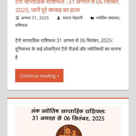
टैरो साप्ताहिक राशिफल : 31 अगस्‍त से 06 सितंबर,
2025, जानें पूरे सप्‍ताह का हाल!
अगस्त 31, 2025
पारुल रोहतगी
ज्योतिष समाचार
,
राशिफल
टैरो साप्ताहिक राशिफल 31 अगस्‍त से 06 सितंबर, 2025:
दुनियाभर के कई लोकप्रिय टैरो रीडर्स और ज्‍योतिषयों का मानना
है
Continue reading