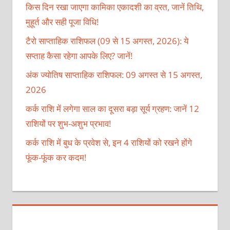
किस दिन रखा जाएगा कामिका एकादशी का व्रत, जानें तिथि,
मुहूर्त और सही पूजा विधि!
टैरो साप्ताहिक राशिफल (09 से 15 अगस्त, 2026): ये
सप्ताह कैसा रहेगा आपके लिए? जानें!
अंक ज्योतिष साप्ताहिक राशिफल: 09 अगस्त से 15 अगस्त,
2026
कर्क राशि में लगेगा साल का दूसरा बड़ा सूर्य ग्रहण: जानें 12
राशियों पर शुभ-अशुभ प्रभाव!
कर्क राशि में बुध के प्रवेश से, इन 4 राशियों को रखने होंगे
फूंक-फूंक कर कदम!