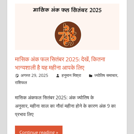
मासिक अंक फल सितंबर 2025: देखें, कितना
भाग्यशाली है यह महीना आपके लिए
अगस्त 29, 2025
हनुमान मिश्रा
ज्योतिष समाचार
,
राशिफल
मासिक अंकफल सितंबर 2025: अंक ज्योतिष के
अनुसार, महीना साल का नौवां महीना होने के कारण अंक 9 का
प्रभाव लिए
Continue reading