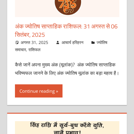
अंक ज्योतिष साप्ताहिक राशिफल: 31 अगस्‍त से 06
सितंबर, 2025
अगस्त 31, 2025
आचार्य हरिहरन
ज्योतिष
समाचार
,
राशिफल
कैसे जानें अपना मुख्य अंक (मूलांक)? अंक ज्योतिष साप्ताहिक
भविष्यफल जानने के लिए अंक ज्योतिष मूलांक का बड़ा महत्व है।
Continue reading