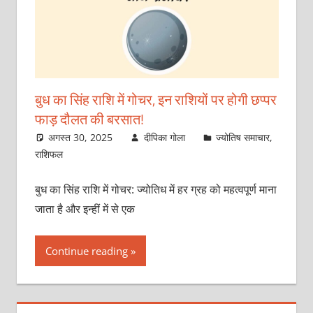
बुध का सिंह राशि में गोचर, इन राशियों पर होगी छप्पर
फाड़ दौलत की बरसात!
अगस्त 30, 2025
दीपिका गोला
ज्योतिष समाचार
,
राशिफल
बुध का सिंह राशि में गोचर: ज्योतिध में हर ग्रह को महत्वपूर्ण माना
जाता है और इन्हीं में से एक
Continue reading