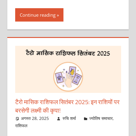
Continue reading
टैरो मासिक राशिफल सितंबर 2025: इन राशियों पर
बरसेगी लक्ष्मी की कृपा!
अगस्त 28, 2025
रुचि शर्मा
ज्योतिष समाचार
,
राशिफल