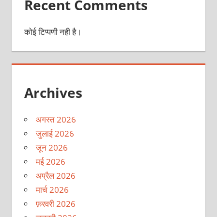
Recent Comments
कोई टिप्पणी नही है।
Archives
अगस्त 2026
जुलाई 2026
जून 2026
मई 2026
अप्रैल 2026
मार्च 2026
फ़रवरी 2026