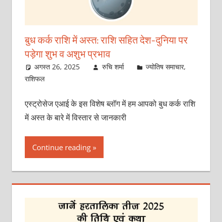
बुध कर्क राशि में अस्त: राशि सहित देश-दुनिया पर
पड़ेगा शुभ व अशुभ प्रभाव
अगस्त 26, 2025
रुचि शर्मा
ज्योतिष समाचार
,
राशिफल
एस्ट्रोसेज एआई के इस विशेष ब्लॉग में हम आपको बुध कर्क राशि
में अस्त के बारे में विस्तार से जानकारी
Continue reading