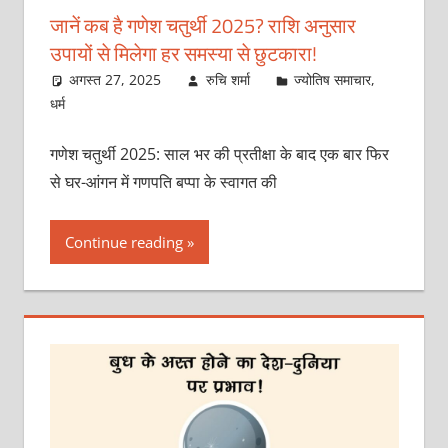
जानें कब है गणेश चतुर्थी 2025? राशि अनुसार
उपायों से मिलेगा हर समस्या से छुटकारा!
अगस्त 27, 2025
रुचि शर्मा
ज्योतिष समाचार
,
धर्म
गणेश चतुर्थी 2025: साल भर की प्रतीक्षा के बाद एक बार फिर
से घर-आंगन में गणपति बप्पा के स्वागत की
Continue reading