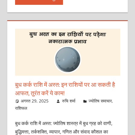
बुध कर्क राशि में अस्त: इन राशियों पर आ सकती है
आफत, तुरंत करें ये काम!
अगस्त 29, 2025
रुचि शर्मा
ज्योतिष समाचार
,
राशिफल
बुध कर्क राशि में अस्त: ज्योतिष शास्त्र में बुध ग्रह को वाणी,
बुद्धिमत्ता, तर्कशक्ति, व्यापार, गणित और संवाद कौशल का