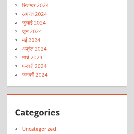
सितम्बर 2024
अगस्त 2024
जुलाई 2024
जून 2024
मई 2024
अप्रैल 2024
मार्च 2024
फ़रवरी 2024
जनवरी 2024
Categories
Uncategorized