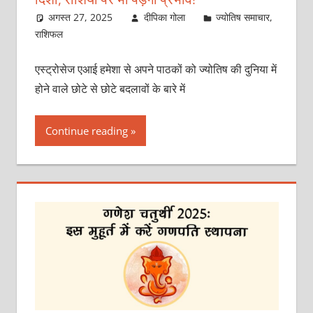
अगस्त 27, 2025
दीपिका गोला
ज्योतिष समाचार
,
राशिफल
एस्ट्रोसेज एआई हमेशा से अपने पाठकों को ज्योतिष की दुनिया में
होने वाले छोटे से छोटे बदलावों के बारे में
Continue reading