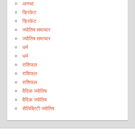
आस्था
क्रिकेट
क्रिकेट
ज्योतिष समाचार
ज्योतिष समाचार
धर्म
धर्म
राशिफल
राशिफल
राशिफल
वैदिक ज्योतिष
वैदिक ज्योतिष
सेलिब्रिटी ज्योतिष