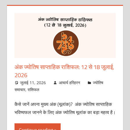
अंक ज्योतिष साप्ताहिक राशिफल: 12 से 18 जुलाई,
2026
जुलाई 11, 2026
आचार्य हरिहरन
ज्योतिष
समाचार
,
राशिफल
कैसे जानें अपना मुख्य अंक (मूलांक)? अंक ज्योतिष साप्ताहिक
भविष्यफल जानने के लिए अंक ज्योतिष मूलांक का बड़ा महत्व है।
Continue reading