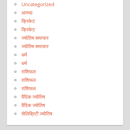
Uncategorized
आस्था
क्रिकेट
क्रिकेट
ज्योतिष समाचार
ज्योतिष समाचार
धर्म
धर्म
राशिफल
राशिफल
राशिफल
वैदिक ज्योतिष
वैदिक ज्योतिष
सेलिब्रिटी ज्योतिष