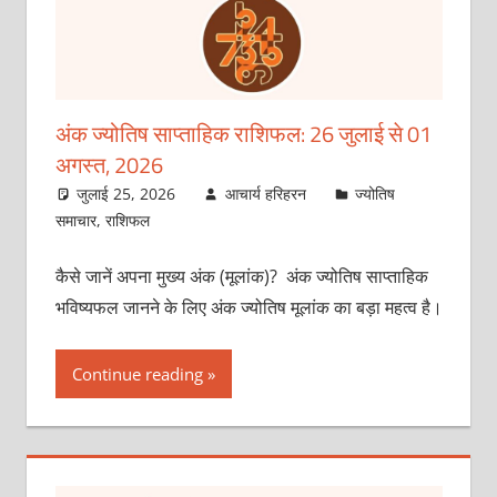
अंक ज्योतिष साप्ताहिक राशिफल: 26 जुलाई से 01
अगस्त, 2026
जुलाई 25, 2026
आचार्य हरिहरन
ज्योतिष
समाचार
,
राशिफल
कैसे जानें अपना मुख्य अंक (मूलांक)? अंक ज्योतिष साप्ताहिक
भविष्यफल जानने के लिए अंक ज्योतिष मूलांक का बड़ा महत्व है।
Continue reading