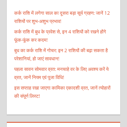
कर्क राशि में लगेगा साल का दूसरा बड़ा सूर्य ग्रहण: जानें 12
राशियों पर शुभ-अशुभ प्रभाव!
कर्क राशि में बुध के प्रवेश से, इन 4 राशियों को रखने होंगे
फूंक-फूंक कर कदम!
बुध का कर्क राशि में गोचर: इन 2 राशियों की बढ़ा सकता है
परेशानियां, हो जाएं सावधान!
पहला सावन सोमवार व्रत: मनचाहे वर के लिए अवश्य करें ये
व्रत, जानें नियम एवं पूजा विधि!
इस सप्ताह रखा जाएगा कामिका एकादशी व्रत, जानें त्योहारों
की संपूर्ण लिस्ट!