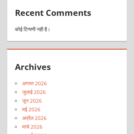
Recent Comments
कोई टिप्पणी नही है।
Archives
अगस्त 2026
जुलाई 2026
जून 2026
मई 2026
अप्रैल 2026
मार्च 2026