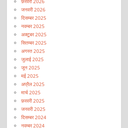
फ़रवरी 2026
जनवरी 2026
दिसम्बर 2025
नवम्बर 2025
अक्टूबर 2025
सितम्बर 2025
अगस्त 2025
जुलाई 2025
जून 2025
मई 2025
अप्रैल 2025
मार्च 2025
फ़रवरी 2025
जनवरी 2025
दिसम्बर 2024
नवम्बर 2024