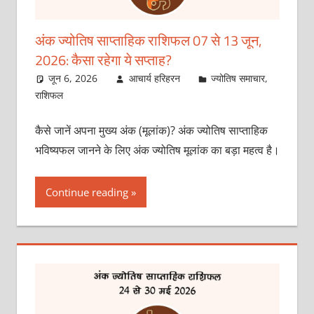
अंक ज्योतिष साप्ताहिक राशिफल 07 से 13 जून,
2026: कैसा रहेगा ये सप्‍ताह?
जून 6, 2026
आचार्य हरिहरन
ज्योतिष समाचार
,
राशिफल
कैसे जानें अपना मुख्य अंक (मूलांक)? अंक ज्योतिष साप्ताहिक
भविष्यफल जानने के लिए अंक ज्योतिष मूलांक का बड़ा महत्व है।
Continue reading