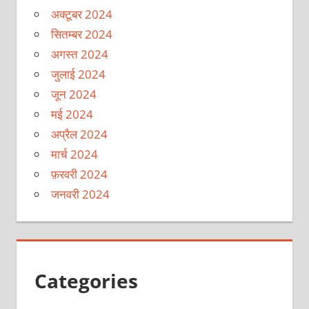
अक्टूबर 2024
सितम्बर 2024
अगस्त 2024
जुलाई 2024
जून 2024
मई 2024
अप्रैल 2024
मार्च 2024
फ़रवरी 2024
जनवरी 2024
Categories