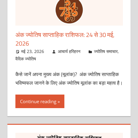
अंक ज्योतिष साप्ताहिक राशिफल: 24 से 30 मई,
2026
मई 23, 2026
आचार्य हरिहरन
ज्योतिष समाचार
,
वैदिक ज्योतिष
कैसे जानें अपना मुख्य अंक (मूलांक)? अंक ज्योतिष साप्ताहिक
भविष्यफल जानने के लिए अंक ज्योतिष मूलांक का बड़ा महत्व है।
Continue reading