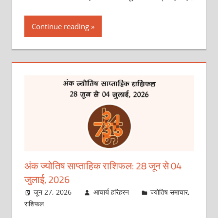
Continue reading
अंक ज्योतिष साप्ताहिक राशिफल: 28 जून से 04
जुलाई, 2026
जून 27, 2026
आचार्य हरिहरन
ज्योतिष समाचार
,
राशिफल