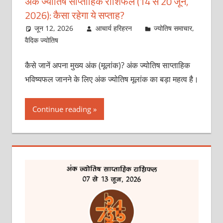
अंक ज्योतिष साप्ताहिक राशिफल (14 से 20 जून,
2026): कैसा रहेगा ये सप्‍ताह?
जून 12, 2026
आचार्य हरिहरन
ज्योतिष समाचार
,
वैदिक ज्योतिष
कैसे जानें अपना मुख्य अंक (मूलांक)? अंक ज्योतिष साप्ताहिक
भविष्यफल जानने के लिए अंक ज्योतिष मूलांक का बड़ा महत्व है।
Continue reading