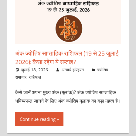
अंक ज्योतिष साप्ताहिक राशिफल (19 से 25 जुलाई,
2026): कैसा रहेगा ये सप्‍ताह?
जुलाई 18, 2026
आचार्य हरिहरन
ज्योतिष
समाचार
,
राशिफल
कैसे जानें अपना मुख्य अंक (मूलांक)? अंक ज्योतिष साप्ताहिक
भविष्यफल जानने के लिए अंक ज्योतिष मूलांक का बड़ा महत्व है।
Continue reading