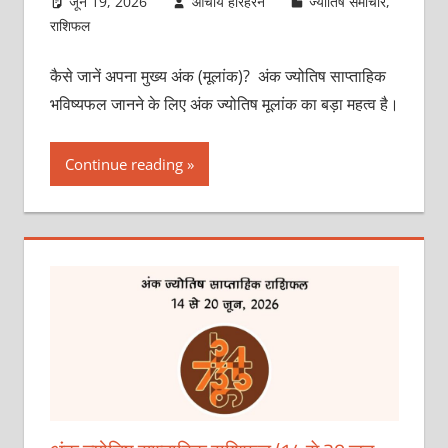
जून 19, 2026
आचार्य हरिहरन
ज्योतिष समाचार
,
राशिफल
कैसे जानें अपना मुख्य अंक (मूलांक)? अंक ज्योतिष साप्ताहिक
भविष्यफल जानने के लिए अंक ज्योतिष मूलांक का बड़ा महत्व है।
Continue reading