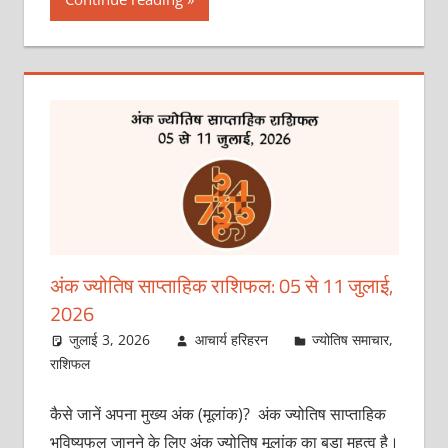
अंक ज्योतिष साप्ताहिक राशिफल: 05 से 11 जुलाई,
2026
जुलाई 3, 2026
आचार्य हरिहरन
ज्योतिष समाचार
,
राशिफल
कैसे जानें अपना मुख्य अंक (मूलांक)? अंक ज्योतिष साप्ताहिक
भविष्यफल जानने के लिए अंक ज्योतिष मूलांक का बड़ा महत्व है।