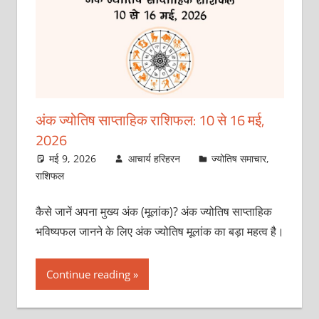
अंक ज्योतिष साप्ताहिक राशिफल: 10 से 16 मई,
2026
मई 9, 2026
आचार्य हरिहरन
ज्योतिष समाचार
,
राशिफल
कैसे जानें अपना मुख्य अंक (मूलांक)? अंक ज्योतिष साप्ताहिक
भविष्यफल जानने के लिए अंक ज्योतिष मूलांक का बड़ा महत्व है।
Continue reading