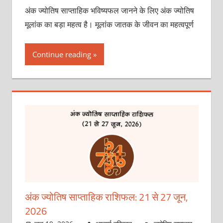
अंक ज्योतिष साप्ताहिक भविष्यफल जानने के लिए अंक ज्योतिष
मूलांक का बड़ा महत्व है। मूलांक जातक के जीवन का महत्वपूर्ण
Continue reading
अंक ज्योतिष साप्ताहिक राशिफल: 21 से 27 जून,
2026