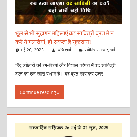
भूल से भी सुहागन महिलाएं वट सावित्री व्रत में न
करें ये गलतियां, हो सकता है नुकसान!
मई 26, 2025
रुचि शर्मा
ज्योतिष समाचार
,
धर्म
हिंदू त्योहारों की रंग-बिरंगी और विशाल परंपरा में वट सावित्री
व्रत का एक खास स्थान है। यह व्रत खासकर उत्तर
Continue reading