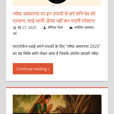
ज्येष्ठ अमावस्या पर इन उपायों से करें शनि देव को
प्रसन्न, साढ़े साती-ढैय्या नहीं कर पाएगी परेशान!
मई 27, 2025
दीपिका गोला
ज्योतिष समाचार
,
धर्म
एस्ट्रोसेज एआई अपने पाठकों के लिए “ज्येष्ठ अमावस्या 2025”
का यह विशेष ब्लॉग लेकर आया है जिसके अंतर्गत आपको ज्येष्ठ
Continue reading