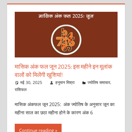
मासिक अंक फल जून 2025: इस महीने इन मूलांक
वालों को मिलेंगी खुशियां!
मई 30, 2025
हनुमान मिश्रा
ज्योतिष समाचार
,
राशिफल
मासिक अंकफल जून 2025: अंक ज्योतिष के अनुसार जून का
महीना साल का छठा महीना होने के कारण अंक 6
Continue reading