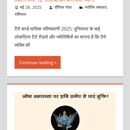
मई 28, 2025
दीपिका गोला
ज्योतिष समाचार
,
राशिफल
टैरो कार्ड मासिक भविष्यवाणी 2025: दुनियाभर के कई
लोकप्रिय टैरो रीडर्स और ज्योतिषियों का मानना है कि टैरो
व्यक्ति की
Continue reading