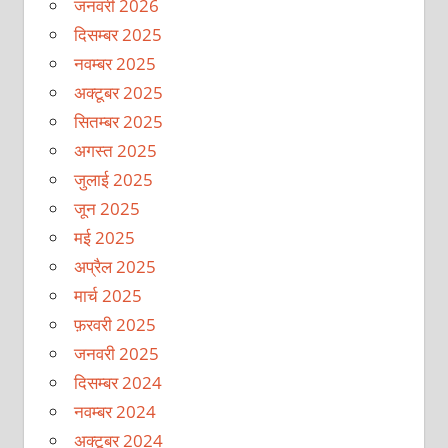
जनवरी 2026
दिसम्बर 2025
नवम्बर 2025
अक्टूबर 2025
सितम्बर 2025
अगस्त 2025
जुलाई 2025
जून 2025
मई 2025
अप्रैल 2025
मार्च 2025
फ़रवरी 2025
जनवरी 2025
दिसम्बर 2024
नवम्बर 2024
अक्टूबर 2024