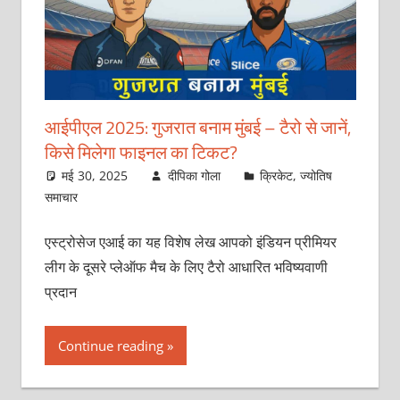
आईपीएल 2025: गुजरात बनाम मुंबई – टैरो से जानें,
किसे मिलेगा फाइनल का टिकट?
मई 30, 2025
दीपिका गोला
क्रिकेट
,
ज्योतिष
समाचार
एस्ट्रोसेज एआई का यह विशेष लेख आपको इंडियन प्रीमियर
लीग के दूसरे प्लेऑफ मैच के लिए टैरो आधारित भविष्यवाणी
प्रदान
Continue reading