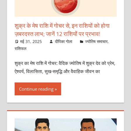
शुक्र के मेष राशि में गोचर से, इन राशियों को होगा
ज़बरदस्त लाभ; जानें 12 राशियों पर प्रभाव!
मई 31, 2025
दीपिका गोला
ज्योतिष समाचार
,
राशिफल
शुक्र का मेष राशि में गोचर: वैदिक ज्योतिष में शुक्र देव को प्रेम,
ऐश्वर्य, विलासिता, सुख-समृद्धि और वैवाहिक जीवन का
Continue reading