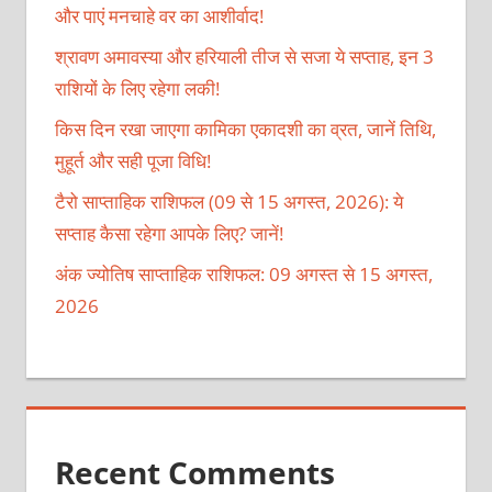
और पाएं मनचाहे वर का आशीर्वाद!
श्रावण अमावस्या और हरियाली तीज से सजा ये सप्ताह, इन 3
राशियों के लिए रहेगा लकी!
किस दिन रखा जाएगा कामिका एकादशी का व्रत, जानें तिथि,
मुहूर्त और सही पूजा विधि!
टैरो साप्ताहिक राशिफल (09 से 15 अगस्त, 2026): ये
सप्ताह कैसा रहेगा आपके लिए? जानें!
अंक ज्योतिष साप्ताहिक राशिफल: 09 अगस्त से 15 अगस्त,
2026
Recent Comments