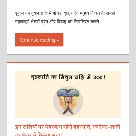
शुक्र का वृषभ राशि में गोचर: शुक्र देव मनुष्य जीवन के सबसे
महत्वपूर्ण क्षेत्रों प्रेम और विवाह को नियंत्रित करते
Continue reading
इन राशियों पर मेहरबान रहेंगे बृहस्‍पति, करियर-शादी
हर क्षेत्र में मिलेगा सुख!