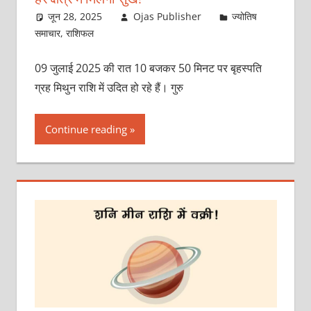
जून 28, 2025
Ojas Publisher
ज्योतिष
समाचार
,
राशिफल
09 जुलाई 2025 की रात 10 बजकर 50 मिनट पर बृहस्पति
ग्रह मिथुन राशि में उदित हो रहे हैं। गुरु
Continue reading