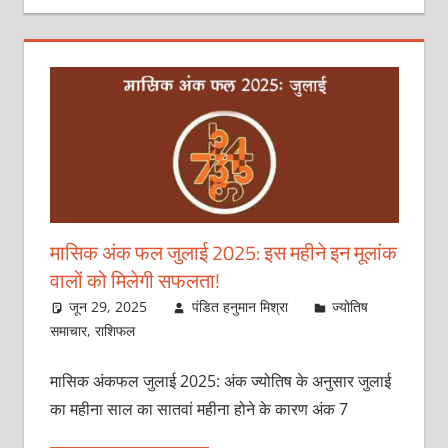
मासिक अंक फल जुलाई 2025: इस महीने इन मूलांक
वालों को मिलेगी सफलता!
जून 29, 2025
पंडित हनुमान मिश्रा
ज्योतिष
समाचार
,
राशिफल
मासिक अंकफल जुलाई 2025: अंक ज्योतिष के अनुसार जुलाई
का महीना साल का सातवां महीना होने के कारण अंक 7