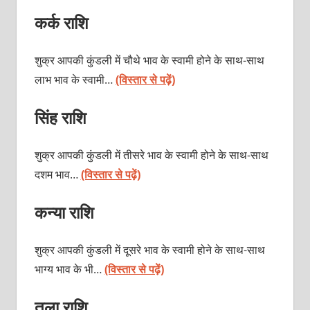
कर्क राशि
शुक्र आपकी कुंडली में चौथे भाव के स्वामी होने के साथ-साथ
लाभ भाव के स्वामी…
(विस्तार से पढ़ें)
सिंह राशि
शुक्र आपकी कुंडली में तीसरे भाव के स्वामी होने के साथ-साथ
दशम भाव…
(विस्तार से पढ़ें)
कन्या राशि
शुक्र आपकी कुंडली में दूसरे भाव के स्वामी होने के साथ-साथ
भाग्य भाव के भी…
(विस्तार से पढ़ें)
तुला राशि