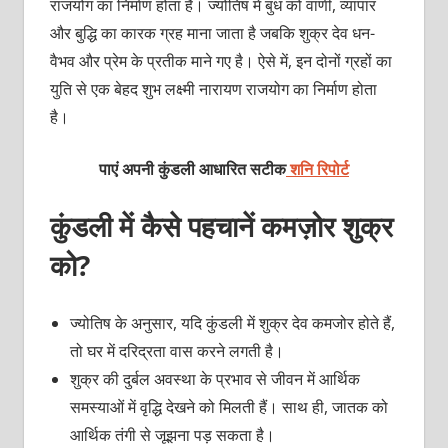
राजयोग का निर्माण होता है। ज्योतिष में बुध को वाणी, व्यापार
और बुद्धि का कारक ग्रह माना जाता है जबकि शुक्र देव धन-
वैभव और प्रेम के प्रतीक माने गए है। ऐसे में, इन दोनों ग्रहों का
युति से एक बेहद शुभ लक्ष्मी नारायण राजयोग का निर्माण होता
है।
पाएं अपनी कुंडली आधारित सटीक
शनि रिपोर्ट
कुंडली में कैसे पहचानें कमज़ोर शुक्र
को?
ज्योतिष के अनुसार, यदि कुंडली में शुक्र देव कमजोर होते हैं,
तो घर में दरिद्रता वास करने लगती है।
शुक्र की दुर्बल अवस्था के प्रभाव से जीवन में आर्थिक
समस्याओं में वृद्धि देखने को मिलती हैं। साथ ही, जातक को
आर्थिक तंगी से जूझना पड़ सकता है।