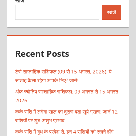
खोजें
खोजें
Recent Posts
टैरो साप्ताहिक राशिफल (09 से 15 अगस्त, 2026): ये
सप्ताह कैसा रहेगा आपके लिए? जानें!
अंक ज्योतिष साप्ताहिक राशिफल: 09 अगस्त से 15 अगस्त,
2026
कर्क राशि में लगेगा साल का दूसरा बड़ा सूर्य ग्रहण: जानें 12
राशियों पर शुभ-अशुभ प्रभाव!
कर्क राशि में बुध के प्रवेश से, इन 4 राशियों को रखने होंगे