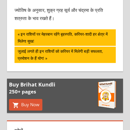
ज्योतिष के अनुसार, शुक्र ग्रह सूर्य और चंद्रमा के प्रति
शत्रुता के भाव रखते हैं।
पोस्ट
Previous
इन राशियों पर मेहरबान रहेंगे बृहस्‍पति, करियर-शादी हर क्षेत्र में
Post:
मिलेगा सुख!
नेविगेशन
Next
जुलाई लगते ही इन राशियों को करियर में मिलेगी बड़ी सफलता,
Post:
प्रमोशन के हैं योग!
Buy Brihat Kundli
250+ pages
Buy Now