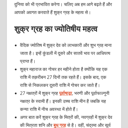
दुनिया को भी प्रभावित करेगा। चलिए अब हम आगे बढ़ते हैं और
आपको अवगत करवाते हैं शुक्र ग्रह के महत्व से।
शुक्र ग्रह का ज्योतिषीय महत्व
वैदिक ज्योतिष में शुक्र देव को लाभकारी और शुभ ग्रह माना
जाता है। इन्हें कुंडली में दूसरे और सातवें भाव पर आधिपत्य
प्राप्त हैं।
शुक्र महाराज का गोचर हर महीने होता है क्योंकि यह एक
राशि में तक़रीबन 27 दिनों तक रहते हैं। इसके बाद, एक
राशि से निकलकर दूसरी राशि में गोचर कर जाते हैं।
27 नक्षत्रों में शुक्र ग्रह
पूर्वाषाढ़ा
, भरणी और पूर्वाफाल्गुनी
नक्षत्र के स्वामी हैं। इनकी उच्च राशि मीन है जबकि यह
कन्या राशि में नीच अवस्था में होते हैं।
अगर बात करें शुक्र ग्रह के मित्रों की, नवग्रहों में शुक्र देव
की मित्रता शनि और
बुध ग्रह
से है। वहीं, चंद्रमा और सूर्य