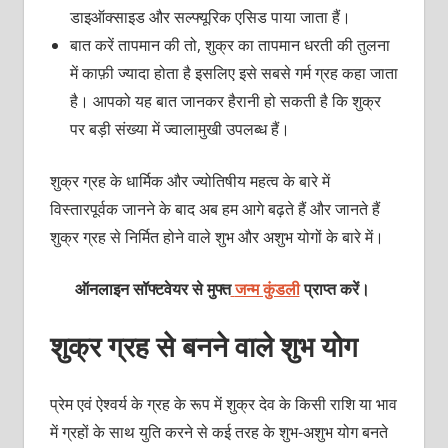
डाइऑक्साइड और सल्फ्यूरिक एसिड पाया जाता हैं।
बात करें तापमान की तो, शुक्र का तापमान धरती की तुलना
में काफ़ी ज्यादा होता है इसलिए इसे सबसे गर्म ग्रह कहा जाता
है। आपको यह बात जानकर हैरानी हो सकती है कि शुक्र
पर बड़ी संख्या में ज्वालामुखी उपलब्ध हैं।
शुक्र ग्रह के धार्मिक और ज्योतिषीय महत्व के बारे में
विस्तारपूर्वक जानने के बाद अब हम आगे बढ़ते हैं और जानते हैं
शुक्र ग्रह से निर्मित होने वाले शुभ और अशुभ योगों के बारे में।
ऑनलाइन सॉफ्टवेयर से मुफ्त
जन्म कुंडली
प्राप्त करें।
शुक्र ग्रह से बनने वाले शुभ योग
प्रेम एवं ऐश्वर्य के ग्रह के रूप में शुक्र देव के किसी राशि या भाव
में ग्रहों के साथ युति करने से कई तरह के शुभ-अशुभ योग बनते