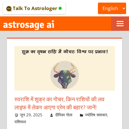
Skip
Talk To Astrologer
to
content
ONLINE
ASTROLOGICAL
JOURNAL
–
ASTROSAGE
MAGAZINE
स्वराशि में शुक्र का गोचर, किन राशियों की लव
लाइफ में लेकर आएगा प्रेम की बहार? जानें!
जून 29, 2025
दीपिका गोला
ज्योतिष समाचार
,
राशिफल