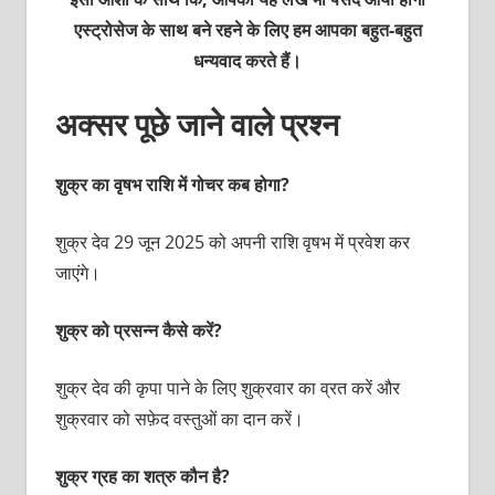
एस्ट्रोसेज के साथ बने रहने के लिए हम आपका बहुत-बहुत
धन्यवाद करते हैं।
अक्सर पूछे जाने वाले प्रश्न
शुक्र का वृषभ राशि में गोचर कब होगा?
शुक्र देव 29 जून 2025 को अपनी राशि वृषभ में प्रवेश कर
जाएंगे।
शुक्र को प्रसन्न कैसे करें?
शुक्र देव की कृपा पाने के लिए शुक्रवार का व्रत करें और
शुक्रवार को सफ़ेद वस्तुओं का दान करें।
शुक्र ग्रह का शत्रु कौन है?