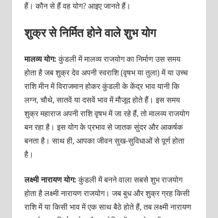
हैं। कौन से हैं वह योग? आइए जानते हैं।
शुक्र से निर्मित होने वाले शुभ योग
मालव्य योग:
कुंडली में मालव्य राजयोग का निर्माण उस समय
होता है जब शुक्र देव अपनी स्वराशि (वृषभ या तुला) में या उच्च
राशि मीन में विराजमान होकर कुंडली के केंद्र भाव यानी कि
लग्न, चौथे, सातवें या दसवें भाव में मौजूद होते हैं। इस समय
शुक्र महाराज अपनी राशि वृषभ में जा रहे हैं, तो मालव्य राजयोग
बन रहा है। इस योग के प्रभाव से जातक सुंदर और आकर्षक
बनता है। साथ ही, आपका जीवन सुख-सुविधाओं से पूर्ण होता
है।
लक्ष्मी नारायण योग:
कुंडली में बनने वाला सबसे शुभ राजयोग
होता है लक्ष्मी नारायण राजयोग। जब बुध और शुक्र ग्रह किसी
राशि में या किसी भाव में एक साथ बैठे होते हैं, तब लक्ष्मी नारायण