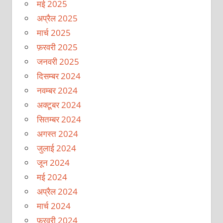
मई 2025
अप्रैल 2025
मार्च 2025
फ़रवरी 2025
जनवरी 2025
दिसम्बर 2024
नवम्बर 2024
अक्टूबर 2024
सितम्बर 2024
अगस्त 2024
जुलाई 2024
जून 2024
मई 2024
अप्रैल 2024
मार्च 2024
फ़रवरी 2024