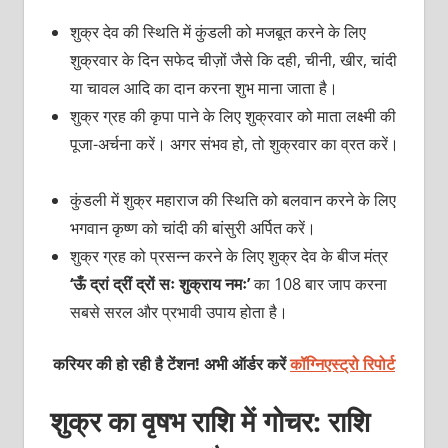
शुक्र देव की स्थिति में कुंडली को मजबूत करने के लिए
शुक्रवार के दिन सफेद चीज़ों जैसे कि दही, चीनी, खीर, चांदी
या चावल आदि का दान करना शुभ माना जाता है।
शुक्र ग्रह की कृपा पाने के लिए शुक्रवार को माता लक्ष्मी की
पूजा-अर्चना करें। अगर संभव हो, तो शुक्रवार का व्रत करें।
कुंडली में शुक्र महाराज की स्थिति को बलवान करने के लिए
भगवान कृष्ण को चांदी की बांसुरी अर्पित करें।
शुक्र ग्रह को प्रसन्न करने के लिए शुक्र देव के बीज मंत्र
‘ऊँ द्रां द्रीं द्रों सः शुक्राय नमः’
का 108 बार जाप करना
सबसे सरल और प्रभावी उपाय होता है।
करियर की हो रही है टेंशन! अभी ऑर्डर करें
कॉग्निएस्ट्रो रिपोर्ट
शुक्र का वृषभ राशि में गोचर: राशि