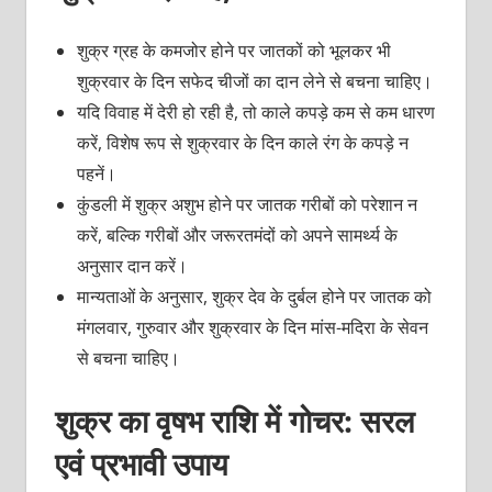
शुक्र ग्रह के कमजोर होने पर जातकों को भूलकर भी
शुक्रवार के दिन सफेद चीजों का दान लेने से बचना चाहिए।
यदि विवाह में देरी हो रही है, तो काले कपड़े कम से कम धारण
करें, विशेष रूप से शुक्रवार के दिन काले रंग के कपड़े न
पहनें।
कुंडली में शुक्र अशुभ होने पर जातक गरीबों को परेशान न
करें, बल्कि गरीबों और जरूरतमंदों को अपने सामर्थ्य के
अनुसार दान करें।
मान्यताओं के अनुसार, शुक्र देव के दुर्बल होने पर जातक को
मंगलवार, गुरुवार और शुक्रवार के दिन मांस-मदिरा के सेवन
से बचना चाहिए।
शुक्र का वृषभ राशि में गोचर: सरल
एवं प्रभावी उपाय