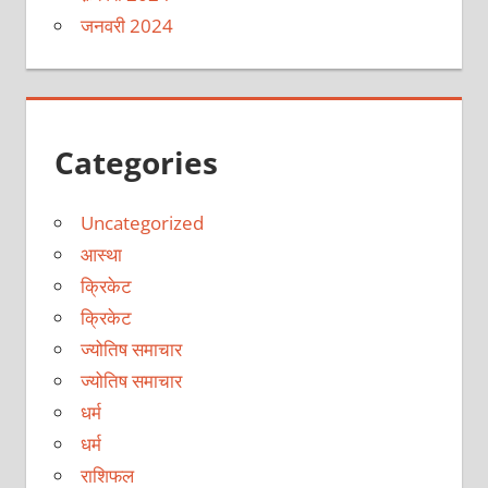
जनवरी 2024
Categories
Uncategorized
आस्था
क्रिकेट
क्रिकेट
ज्योतिष समाचार
ज्योतिष समाचार
धर्म
धर्म
राशिफल