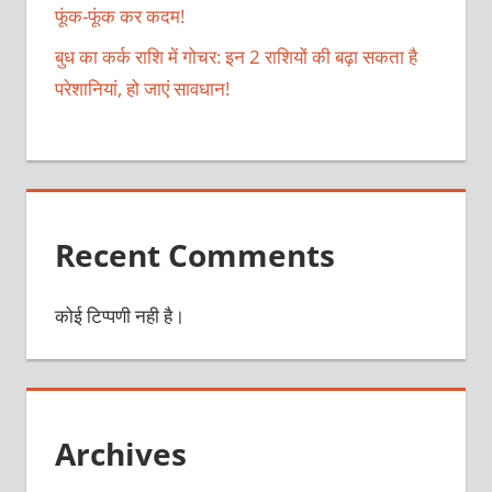
फूंक-फूंक कर कदम!
बुध का कर्क राशि में गोचर: इन 2 राशियों की बढ़ा सकता है
परेशानियां, हो जाएं सावधान!
Recent Comments
कोई टिप्पणी नही है।
Archives