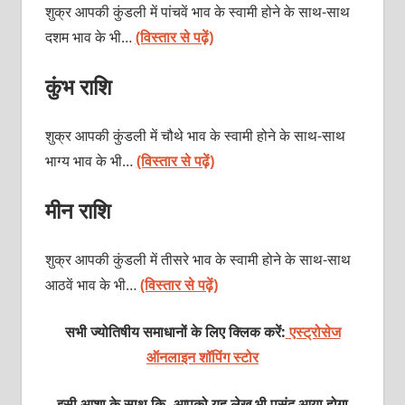
शुक्र आपकी कुंडली में पांचवें भाव के स्वामी होने के साथ-साथ
दशम भाव के भी…
(विस्तार से पढ़ें)
कुंभ राशि
शुक्र आपकी कुंडली में चौथे भाव के स्वामी होने के साथ-साथ
भाग्य भाव के भी…
(विस्तार से पढ़ें)
मीन राशि
शुक्र आपकी कुंडली में तीसरे भाव के स्वामी होने के साथ-साथ
आठवें भाव के भी…
(विस्तार से पढ़ें)
सभी ज्योतिषीय समाधानों के लिए क्लिक करें:
एस्ट्रोसेज
ऑनलाइन शॉपिंग स्टोर
इसी आशा के साथ कि, आपको यह लेख भी पसंद आया होगा