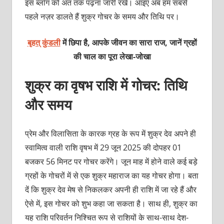
इस ब्लॉग को अंत तक पढ़ना जारी रखें। आइए अब हम सबसे
पहले नज़र डालते हैं शुक्र गोचर के समय और तिथि पर।
बृहत् कुंडली
में छिपा है, आपके जीवन का सारा राज, जानें ग्रहों
की चाल का पूरा लेखा-जोखा
शुक्र का वृषभ राशि में गोचर: तिथि
और समय
प्रेम और विलासिता के कारक ग्रह के रूप में शुक्र देव अपने ही
स्वामित्व वाली राशि वृषभ में 29 जून 2025 की दोपहर 01
बजकर 56 मिनट पर गोचर करेंगे। जून माह में होने वाले कई बड़े
ग्रहों के गोचरों में से एक शुक्र महाराज का यह गोचर होगा। बता
दें कि शुक्र देव मेष से निकलकर अपनी ही राशि में जा रहे हैं और
ऐसे में, इस गोचर को शुभ कहा जा सकता है। साथ ही, शुक्र का
यह राशि परिवर्तन निश्चित रूप से राशियों के साथ-साथ देश-