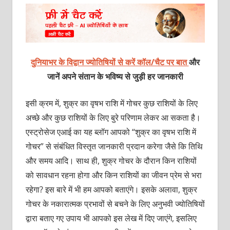
दुनियाभर के विद्वान ज्योतिषियों से करें कॉल/चैट पर बात
और
जानें अपने संतान के भविष्य से जुड़ी हर जानकारी
इसी क्रम में, शुक्र का वृषभ राशि में गोचर कुछ राशियों के लिए
अच्छे और कुछ राशियों के लिए बुरे परिणाम लेकर आ सकता है।
एस्ट्रोसेज एआई का यह ब्लॉग आपको “शुक्र का वृषभ राशि में
गोचर” से संबंधित विस्तृत जानकारी प्रदान करेगा जैसे कि तिथि
और समय आदि। साथ ही, शुक्र गोचर के दौरान किन राशियों
को सावधान रहना होगा और किन राशियों का जीवन प्रेम से भरा
रहेगा? इस बारे में भी हम आपको बताएंगे। इसके अलावा, शुक्र
गोचर के नकारात्मक प्रभावों से बचने के लिए अनुभवी ज्योतिषियों
द्वारा बताए गए उपाय भी आपको इस लेख में दिए जाएंगे, इसलिए