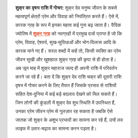
शुक्र का वृषभ राशि में गोचर:
शुक्र देव मनुष्य जीवन के सबसे
महत्वपूर्ण क्षेत्रों प्रेम और विवाह को नियंत्रित करते हैं। ऐसे में,
कारक ग्रह के रूप में इनका महत्व कई गुना बढ़ जाता है।
वैदिक
ज्योतिष में
शुक्र ग्रह
को नवग्रहों में प्रमुख दर्जा प्राप्त है जो कि
प्रेम, विवाह, ऐश्वर्य, सुख-सुविधाओं और भोग-विलास आदि के
कारक माने गए हैं। सरल शब्दों में कहें तो,
किसी
व्यक्ति का प्रेम
जीवन सुखी और ख़ुशहाल शुक्र ग्रह की कृपा से ही होता है।
अब जून माह में शुक्र महाराज जल्द ही अपनी राशि में परिवर्तन
करने जा रहे हैं। बता दें कि शुक्र देव राशि चक्र की दूसरी राशि
वृषभ में गोचर करने के लिए तैयार हैं जिसके प्रभाव से राशियों
सहित देश-दुनिया में कई बड़े बदलाव देखने को मिल सकते हैं।
जिन लोगों की कुंडली में शुक्र देव शुभ स्थिति में उपस्थित हैं,
उनका प्रेम जीवन प्रेम से गुलज़ार रह सकता है जबकि ऐसे
जातक जो शुक्र के अशुभ प्रभावों का सामना कर रहे हैं, उन्हें लव
लाइफ में उतार-चढ़ाव का सामना करन पड़ता है।