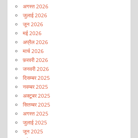
अगस्त 2026
जुलाई 2026
जून 2026
मई 2026
अप्रैल 2026
मार्च 2026
फ़रवरी 2026
जनवरी 2026
दिसम्बर 2025
नवम्बर 2025
अक्टूबर 2025
सितम्बर 2025
अगस्त 2025
जुलाई 2025
जून 2025