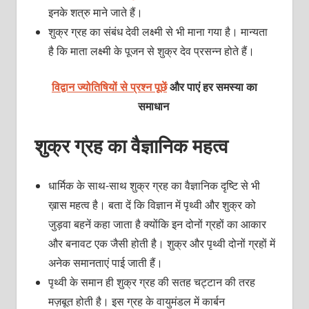
इनके शत्रु माने जाते हैं।
शुक्र ग्रह का संबंध देवी लक्ष्मी से भी माना गया है। मान्यता
है कि माता लक्ष्मी के पूजन से शुक्र देव प्रसन्न होते हैं।
विद्वान ज्योतिषियों से प्रश्न पूछें
और पाएं हर समस्या का
समाधान
शुक्र ग्रह का वैज्ञानिक महत्व
धार्मिक के साथ-साथ शुक्र ग्रह का वैज्ञानिक दृष्टि से भी
ख़ास महत्व है। बता दें कि विज्ञान में पृथ्वी और शुक्र को
जुड़वा बहनें कहा जाता है क्योंकि इन दोनों ग्रहों का आकार
और बनावट एक जैसी होती है। शुक्र और पृथ्वी दोनों ग्रहों में
अनेक समानताएं पाई जाती हैं।
पृथ्वी के समान ही शुक्र ग्रह की सतह चट्टान की तरह
मज़बूत होती है। इस ग्रह के वायुमंडल में कार्बन