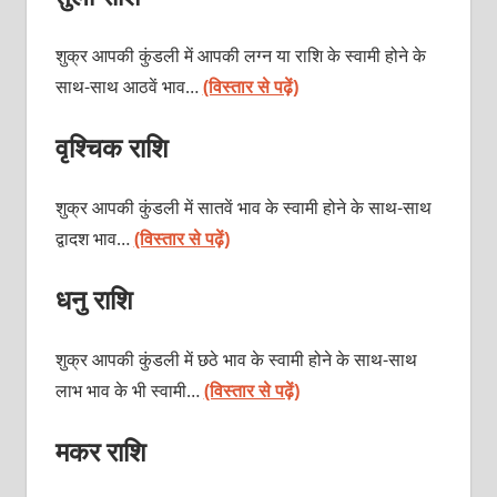
शुक्र आपकी कुंडली में आपकी लग्न या राशि के स्वामी होने के
साथ-साथ आठवें भाव…
(विस्तार से पढ़ें)
वृश्चिक राशि
शुक्र आपकी कुंडली में सातवें भाव के स्वामी होने के साथ-साथ
द्वादश भाव…
(विस्तार से पढ़ें)
धनु राशि
शुक्र आपकी कुंडली में छठे भाव के स्वामी होने के साथ-साथ
लाभ भाव के भी स्वामी…
(विस्तार से पढ़ें)
मकर राशि