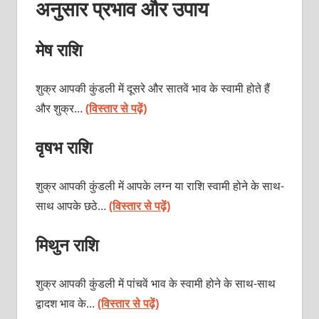
अनुसार प्रभाव और उपाय
मेष राशि
शुक्र आपकी कुंडली में दूसरे और सातवें भाव के स्वामी होते हैं
और शुक्र…
(विस्तार से पढ़ें)
वृषभ राशि
शुक्र आपकी कुंडली में आपके लग्न या राशि स्वामी होने के साथ-
साथ आपके छठे…
(विस्तार से पढ़ें)
मिथुन राशि
शुक्र आपकी कुंडली में पांचवें भाव के स्वामी होने के साथ-साथ
द्वादश भाव के…
(विस्तार से पढ़ें)