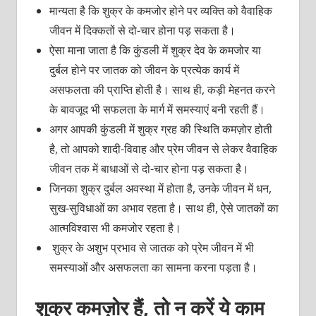
मान्यता है कि शुक्र के कमजोर होने पर व्यक्ति को वैवाहिक
जीवन में दिक्कतों से दो-चार होना पड़ सकता है।
ऐसा माना जाता है कि कुंडली में शुक्र देव के कमजोर या
दुर्बल होने पर जातक को जीवन के प्रत्येक कार्य में
असफलता की प्राप्ति होती है। साथ ही, कड़ी मेहनत करने
के बावजूद भी सफलता के मार्ग में समस्याएं बनी रहती हैं।
अगर आपकी कुंडली में शुक्र ग्रह की स्थिति कमज़ोर होती
है, तो आपको शादी-विवाह और प्रेम जीवन से लेकर वैवाहिक
जीवन तक में बाधाओं से दो-चार होना पड़ सकता है।
जिनका शुक्र दुर्बल अवस्था में होता है, उनके जीवन में धन,
सुख-सुविधाओं का अभाव रहता है। साथ ही, ऐसे जातकों का
आत्मविश्वास भी कमजोर रहता है।
शुक्र के अशुभ प्रभाव से जातक को प्रेम जीवन में भी
समस्याओं और असफलता का सामना करना पड़ता है।
शुक्र कमज़ोर हैं, तो न करें ये काम