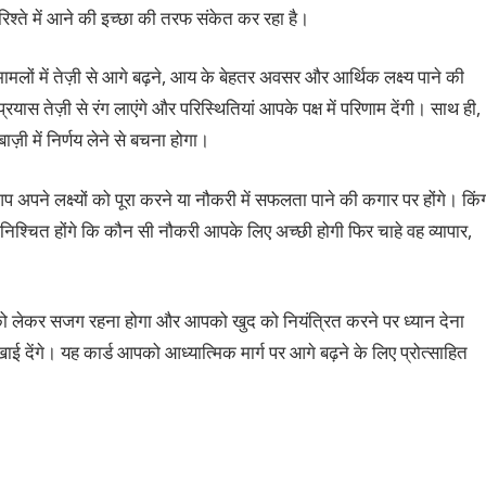
ण रिश्ते में आने की इच्छा की तरफ संकेत कर रहा है।
मामलों में तेज़ी से आगे बढ़ने, आय के बेहतर अवसर और आर्थिक लक्ष्य पाने की
यास तेज़ी से रंग लाएंगे और परिस्थितियां आपके पक्ष में परिणाम देंगी। साथ ही,
़ी में निर्णय लेने से बचना होगा।
पने लक्ष्यों को पूरा करने या नौकरी में सफलता पाने की कगार पर होंगे। किं
्चित होंगे कि कौन सी नौकरी आपके लिए अच्छी होगी फिर चाहे वह व्यापार,
थ्य को लेकर सजग रहना होगा और आपको खुद को नियंत्रित करने पर ध्यान देना
देंगे। यह कार्ड आपको आध्यात्मिक मार्ग पर आगे बढ़ने के लिए प्रोत्साहित