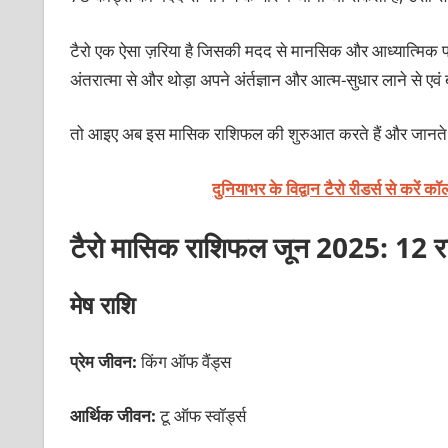
टैरो एक ऐसा ज़रिया है जिसकी मदद से मानसिक और आध्‍यात्मिक प्रग
अंतरात्‍मा से और थोड़ा अपने अंर्तज्ञान और आत्‍म-सुधार लाने से एवं ब
तो आइए अब इस मासिक राशिफल की शुरुआत करते हैं और जानते ह
दुनियाभर के विद्वान टैरो रीडर्स से करें 
टैरो मासिक राशिफल जून 2025: 12 रा
मेष राशि
प्रेम जीवन:
किंग ऑफ वैंड्स
आर्थिक जीवन:
टू ऑफ स्वॉर्ड्स