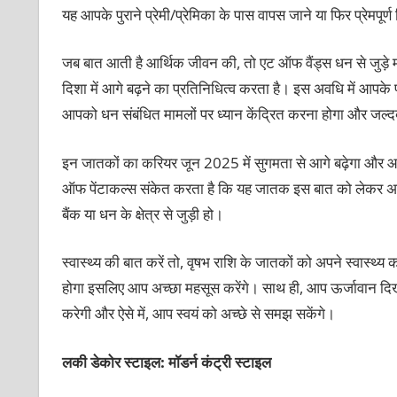
यह आपके पुराने प्रेमी/प्रेमिका के पास वापस जाने या फिर प्रेमपूर्
जब बात आती है आर्थिक जीवन की, तो
एट ऑफ वैंड्स धन से जुड़े 
दिशा में आगे बढ़ने का प्रतिनिधित्व करता है। इस अवधि में आपके प्र
आपको धन संबंधित मामलों पर ध्यान केंद्रित करना होगा और जल्दबाज
इन जातकों का करियर जून 2025 में सुगमता से आगे बढ़ेगा और आप अ
ऑफ पेंटाकल्स संकेत करता है कि यह जातक इस बात को लेकर अनिश
बैंक या धन के क्षेत्र से जुड़ी हो।
स्वास्थ्य की बात करें तो, वृषभ राशि के जातकों को अपने स्वास्
होगा इसलिए आप अच्छा महसूस करेंगे। साथ ही, आप ऊर्जावान दिखाई 
करेगी और ऐसे में, आप स्वयं को अच्छे से समझ सकेंगे।
लकी डेकोर स्टाइल: मॉडर्न कंट्री स्टाइल