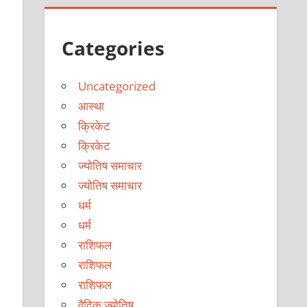
Categories
Uncategorized
आस्था
क्रिकेट
क्रिकेट
ज्योतिष समाचार
ज्योतिष समाचार
धर्म
धर्म
राशिफल
राशिफल
राशिफल
वैदिक ज्योतिष