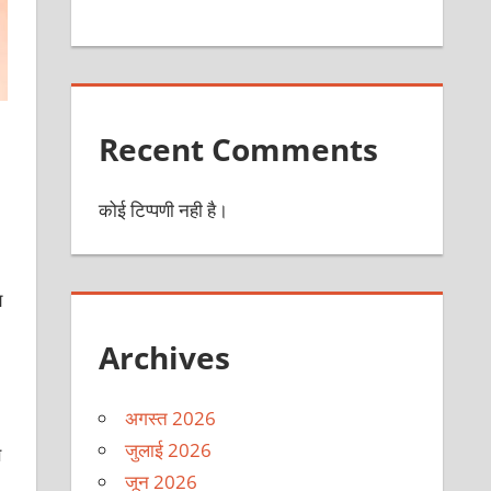
Recent Comments
कोई टिप्पणी नही है।
य
Archives
अगस्त 2026
जुलाई 2026
े
जून 2026