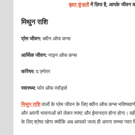
बृहत् कुंडली
में छिपा है, आपके जीवन क
मिथुन राशि
प्रेम जीवन:
क्वीन ऑफ कप्स
आर्थिक जीवन:
नाइन ऑफ कप्स
करियर:
द एम्पेरर
स्वास्थ्य:
फोर ऑफ स्वॉर्ड्स
मिथुन राशि
वालों के प्रेम जीवन के लिए क्वीन ऑफ कप्स भविष्यवाणी 
और अपनी भावनाओं को लेकर स्पष्ट और ईमानदार होना होगा। वहीं
के लिए श्रेष्ठ रहेगा क्योंकि अब आपको जल्द ही अपना सच्चा प्या