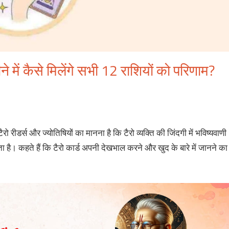
में कैसे मिलेंगे सभी 12 राशियों को परिणाम?
 रीडर्स और ज्योतिषियों का मानना है कि टैरो व्यक्ति की जिंदगी में भविष्यवाणी
ा है। कहते हैं कि टैरो कार्ड अपनी देखभाल करने और खुद के बारे में जानने का