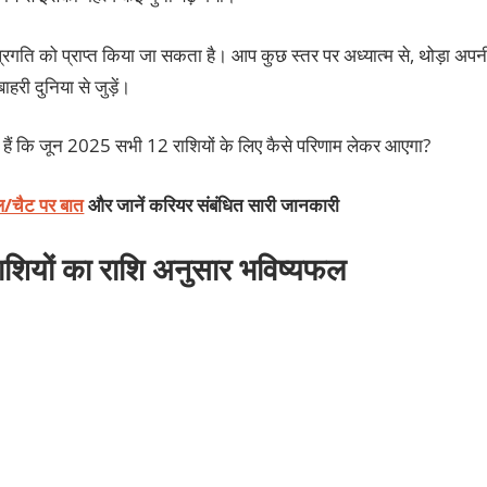
ति को प्राप्‍त किया जा सकता है। आप कुछ स्‍तर पर अध्‍यात्‍म से, थोड़ा अपन
ाहरी दुनिया से जुड़ें।
ैं कि जून 2025 सभी 12 राशियों के लिए कैसे परिणाम लेकर आएगा?
कॉल/चैट पर बात
और जानें करियर संबंधित सारी जानकारी
शियों का राशि अनुसार भविष्यफल