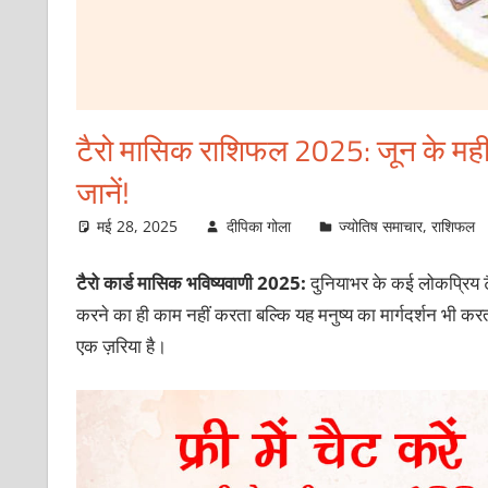
टैरो मासिक राशिफल 2025: जून के महीने 
जानें!
मई 28, 2025
दीपिका गोला
ज्योतिष समाचार
,
राशिफल
टैरो कार्ड मासिक भविष्यवाणी 2025:
दुनियाभर के कई लोकप्रिय टैरो
करने का ही काम नहीं करता बल्कि यह मनुष्य का मार्गदर्शन भी करत
एक ज़रिया है।