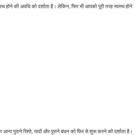
्वस्थ होने की अवधि को दर्शाता है। लेकिन, फिर भी आपको पूरी तरह स्वस्थ होने
आना पुराने रिश्ते, यादों और पुराने बंधन को फिर से शुरू करने को दर्शाता है।