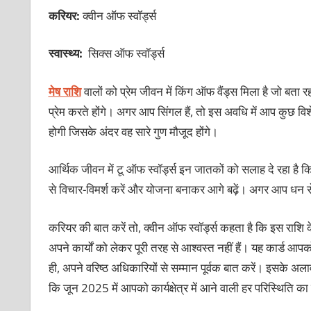
करियर:
क्वीन ऑफ स्वॉर्ड्स
स्वास्थ्य:
सिक्स ऑफ स्वॉर्ड्स
मेष राशि
वालों को प्रेम जीवन में किंग ऑफ वैंड्स मिला है जो बता
प्रेम करते होंगे। अगर आप सिंगल हैं, तो इस अवधि में आप कुछ वि
होगी जिसके अंदर वह सारे गुण मौजूद होंगे।
आर्थिक जीवन में टू ऑफ स्वॉर्ड्स इन जातकों को सलाह दे रहा है 
से विचार-विमर्श करें और योजना बनाकर आगे बढ़ें। अगर आप धन से ज
करियर की बात करें तो, क्वीन ऑफ स्वॉर्ड्स कहता है कि इस रा
अपने कार्यों को लेकर पूरी तरह से आश्वस्त नहीं हैं। यह कार्ड 
ही, अपने वरिष्ठ अधिकारियों से सम्मान पूर्वक बात करें। इसके अला
कि जून 2025 में आपको कार्यक्षेत्र में आने वाली हर परिस्थिति 