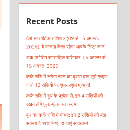
Recent Posts
टैरो साप्ताहिक राशिफल (09 से 15 अगस्त,
2026): ये सप्ताह कैसा रहेगा आपके लिए? जानें!
अंक ज्योतिष साप्ताहिक राशिफल: 09 अगस्त से
15 अगस्त, 2026
कर्क राशि में लगेगा साल का दूसरा बड़ा सूर्य ग्रहण:
जानें 12 राशियों पर शुभ-अशुभ प्रभाव!
कर्क राशि में बुध के प्रवेश से, इन 4 राशियों को
रखने होंगे फूंक-फूंक कर कदम!
बुध का कर्क राशि में गोचर: इन 2 राशियों की बढ़ा
सकता है परेशानियां, हो जाएं सावधान!