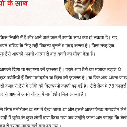
 किस स्थिति में हैं और आने वाले कल में आपके साथ क्‍या हो सकता है। यह
 अपने भविष्य के लिए सही विकल्प चुनने में मदद करता है। जिस तरह एक
 टैरो आपको अपनी आत्‍मा से बात करने का मौका देता है।
र आपको दिशा या सहायता की ज़रूरत है। पहले आप टैरो का मजाक उड़ाते थे
 ज्योतिषी हैं जिसे मार्गदर्शन या दिशा की ज़रूरत है। या फिर आप अपना सम
सी वजह से टैरो में लोगों की दिलचस्पी काफी बढ़ गई है। टैरो डेक में 78 कार्ड्स
मदद से आपको अपने जीवन में मार्गदर्शन मिल सकता है।
ो को सिर्फ मनोरंजन के रूप में देखा जाता था और इससे आध्‍यात्मिक मार्गदर्शन लेने
दी में यूरोप के कुछ लोगों द्वारा किया गया जब उन्होंने जाना और समझा कि कैस
 समय से इसका महत्व कई गुना बढ़ गया।