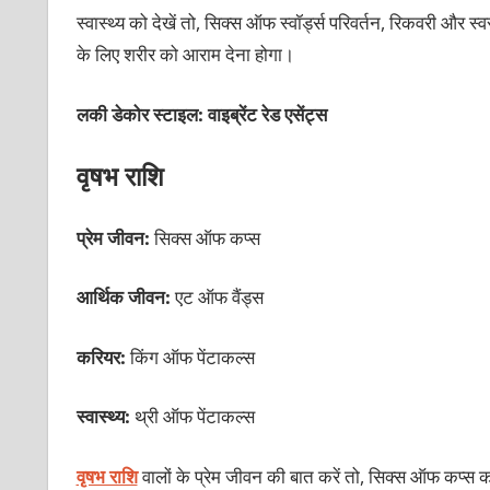
स्वास्थ्य को देखें तो, सिक्स ऑफ स्वॉर्ड्स परिवर्तन, रिकवरी और स
के लिए शरीर को आराम देना होगा।
लकी डेकोर स्टाइल: वाइब्रेंट रेड एसेंट्स
वृषभ राशि
प्रेम जीवन:
सिक्स ऑफ कप्स
आर्थिक जीवन:
एट ऑफ वैंड्स
करियर:
किंग ऑफ पेंटाकल्स
स्वास्थ्य:
थ्री ऑफ पेंटाकल्स
वृषभ राशि
वालों के प्रेम जीवन की बात करें तो, सिक्स ऑफ कप्स का 