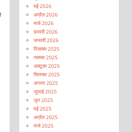
मई 2026
अप्रैल 2026
ी
मार्च 2026
फ़रवरी 2026
जनवरी 2026
दिसम्बर 2025
नवम्बर 2025
अक्टूबर 2025
सितम्बर 2025
अगस्त 2025
जुलाई 2025
जून 2025
मई 2025
अप्रैल 2025
मार्च 2025