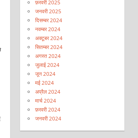
फ़रवरी 2025
जनवरी 2025
दिसम्बर 2024
नवम्बर 2024
अक्टूबर 2024
सितम्बर 2024
े
अगस्त 2024
जुलाई 2024
जून 2024
मई 2024
अप्रैल 2024
मार्च 2024
फ़रवरी 2024
जनवरी 2024
ं