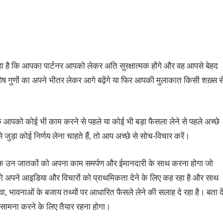
 रहा है कि आपका पार्टनर आपको लेकर अति सुरक्षात्मक होंगे और वह आपसे बेहद
शेष गुणों का अपने भीतर लेकर आगे बढ़ेंगे या फिर आपकी मुलाकात किसी शख़्स स
कि आपको कोई भी काम करने से पहले या कोई भी बड़ा फैसला लेने से पहले अच्छे
ुड़ा कोई निर्णय लेना चाहते हैं, तो आप अच्छे से सोच-विचार करें।
शि के उन जातकों को अपना काम समर्पण और ईमानदारी के साथ करना होगा जो
आपको अपने आइडिया और विचारों को प्राथमिकता देने के लिए कह रहा है और साथ
वा, भावनाओं के बजाय तथ्यों पर आधारित फैसले लेने की सलाह दे रहा है। बता दे
का सामना करने के लिए तैयार रहना होगा।