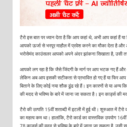
टैरो इस बात पर ध्यान देता है कि आप कहां थे, अभी आप कहां हैं या
आपको ऊर्जा से भरपूर माहौल में प्रवेश करने का मौका देता है और
भरोसेमंद काउंसलर आपको अपने अंदर झांकना सिखाता है, उसी तरह
आपको लग रहा है कि जैसे जिंदगी के मार्ग पर आप भटक गए हैं औ
लेकिन अब आप इसकी सटीकता से प्रभावित हो गए हैं या फिर आप एक
बिताने के लिए कोई नया शौक ढूंढ रहे हैं। इन कारणों से या अन्य कि
की मदद से भविष्य के बारे में जाना जा सकता है। इन कार्ड्स की 
टैरो की उत्पति 15वीं शताब्‍दी में इटली में हुई थी। शुरुआत में टैर
का महत्‍व कम था। हालांकि, टैरो कार्ड का वास्तविक उपयोग 16वीं स
78 कार्ड्स की मदद से भविष्य के बारे में जाना जा सकता है, उसी