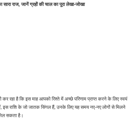
ा सारा राज, जानें ग्रहों की चाल का पूरा
लेखा-जोखा
कर रहा है कि इस माह आपको रिश्ते में अच्छे परिणाम प्राप्त करने के लिए स्वयं
, इस राशि के जो जातक सिंगल हैं, उनके लिए यह समय नए-नए लोगों से मिलने
र मिल सकता है।