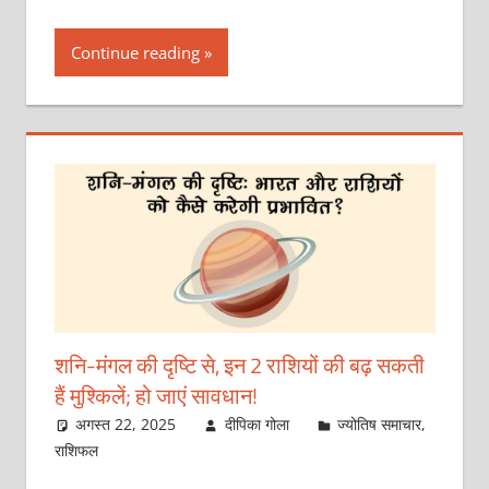
Continue reading
शनि-मंगल की दृष्टि से, इन 2 राशियों की बढ़ सकती
हैं मुश्किलें; हो जाएं सावधान!
अगस्त 22, 2025
दीपिका गोला
ज्योतिष समाचार
,
राशिफल