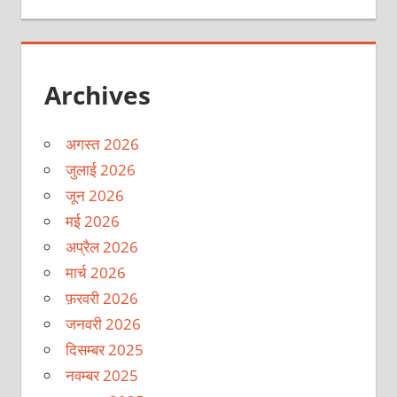
Archives
अगस्त 2026
जुलाई 2026
जून 2026
मई 2026
अप्रैल 2026
मार्च 2026
फ़रवरी 2026
जनवरी 2026
दिसम्बर 2025
नवम्बर 2025