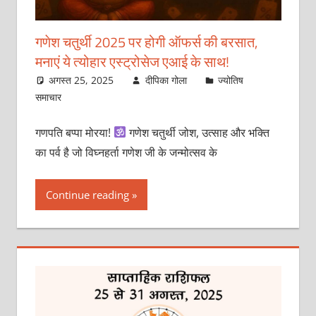
गणेश चतुर्थी 2025 पर होगी ऑफर्स की बरसात,
मनाएं ये त्योहार एस्ट्रोसेज एआई के साथ!
अगस्त 25, 2025
दीपिका गोला
ज्योतिष
समाचार
गणपति बप्पा मोरया!
गणेश चतुर्थी जोश, उत्साह और भक्ति
का पर्व है जो विघ्नहर्ता गणेश जी के जन्मोत्सव के
Continue reading