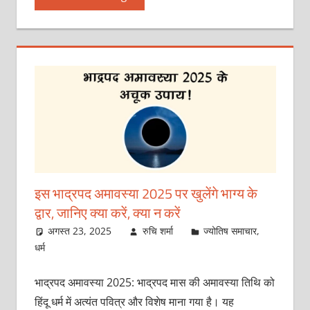
इस भाद्रपद अमावस्या 2025 पर खुलेंगे भाग्य के
द्वार, जानिए क्या करें, क्या न करें
अगस्त 23, 2025
रुचि शर्मा
ज्योतिष समाचार
,
धर्म
भाद्रपद अमावस्या 2025: भाद्रपद मास की अमावस्या तिथि को
हिंदू धर्म में अत्यंत पवित्र और विशेष माना गया है। यह