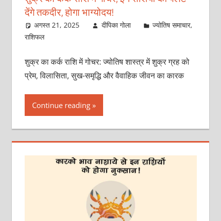
देंगे तकदीर, होगा भाग्योदय!
अगस्त 21, 2025
दीपिका गोला
ज्योतिष समाचार
,
राशिफल
शुक्र का कर्क राशि में गोचर: ज्योतिष शास्त्र में शुक्र ग्रह को
प्रेम, विलासिता, सुख-समृद्धि और वैवाहिक जीवन का कारक
Continue reading