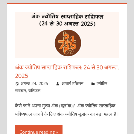
अंक ज्योतिष साप्ताहिक राशिफल: 24 से 30 अगस्त,
2025
अगस्त 24, 2025
आचार्य हरिहरन
ज्योतिष
समाचार
,
राशिफल
कैसे जानें अपना मुख्य अंक (मूलांक)? अंक ज्योतिष साप्ताहिक
भविष्यफल जानने के लिए अंक ज्योतिष मूलांक का बड़ा महत्व है।
Continue reading