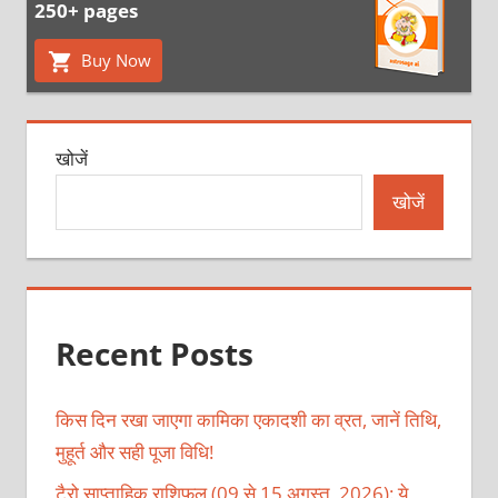
250+ pages
Buy Now
खोजें
खोजें
Recent Posts
किस दिन रखा जाएगा कामिका एकादशी का व्रत, जानें तिथि,
मुहूर्त और सही पूजा विधि!
टैरो साप्ताहिक राशिफल (09 से 15 अगस्त, 2026): ये