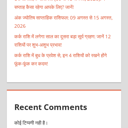
सप्ताह कैसा रहेगा आपके लिए? जानें!
अंक ज्योतिष साप्ताहिक राशिफल: 09 अगस्त से 15 अगस्त,
2026
कर्क राशि में लगेगा साल का दूसरा बड़ा सूर्य ग्रहण: जानें 12
राशियों पर शुभ-अशुभ प्रभाव!
कर्क राशि में बुध के प्रवेश से, इन 4 राशियों को रखने होंगे
फूंक-फूंक कर कदम!
Recent Comments
कोई टिप्पणी नही है।