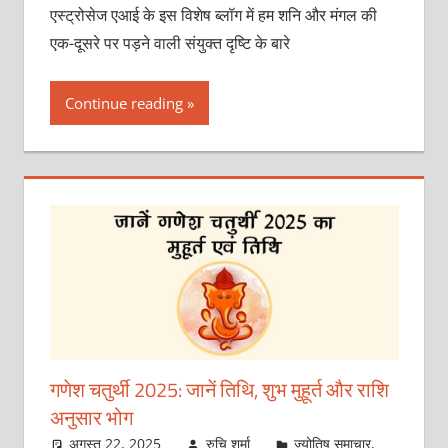
एस्ट्रोसेज एआई के इस विशेष ब्लॉग में हम शनि और मंगल की
एक-दूसरे पर पड़ने वाली संयुक्त दृष्टि के बारे
Continue reading
गणेश चतुर्थी 2025: जानें तिथि, शुभ मुहूर्त और राशि
अनुसार भोग
अगस्त 22, 2025
रुचि शर्मा
ज्योतिष समाचार
,