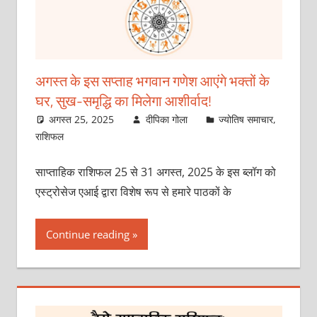
अगस्त के इस सप्ताह भगवान गणेश आएंगे भक्तों के
घर, सुख-समृद्धि का मिलेगा आशीर्वाद!
अगस्त 25, 2025
दीपिका गोला
ज्योतिष समाचार
,
राशिफल
साप्ताहिक राशिफल 25 से 31 अगस्त, 2025 के इस ब्लॉग को
एस्ट्रोसेज एआई द्वारा विशेष रूप से हमारे पाठकों के
Continue reading