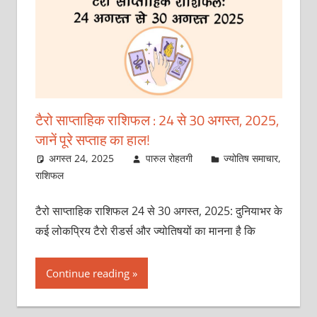
टैरो साप्ताहिक राशिफल : 24 से 30 अगस्‍त, 2025,
जानें पूरे सप्‍ताह का हाल!
अगस्त 24, 2025
पारुल रोहतगी
ज्योतिष समाचार
,
राशिफल
टैरो साप्ताहिक राशिफल 24 से 30 अगस्‍त, 2025: दुनियाभर के
कई लोकप्रिय टैरो रीडर्स और ज्‍योतिषयों का मानना है कि
Continue reading