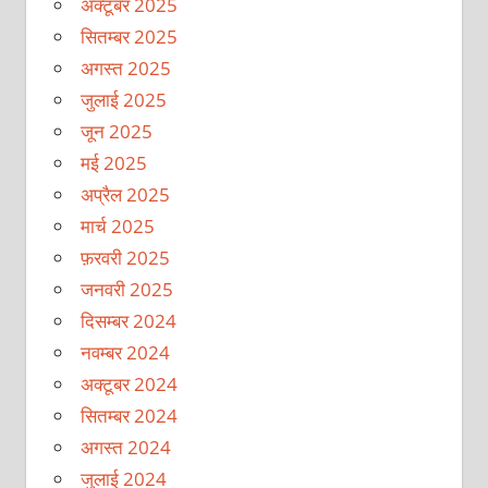
अक्टूबर 2025
सितम्बर 2025
अगस्त 2025
जुलाई 2025
जून 2025
मई 2025
अप्रैल 2025
मार्च 2025
फ़रवरी 2025
जनवरी 2025
दिसम्बर 2024
नवम्बर 2024
अक्टूबर 2024
सितम्बर 2024
अगस्त 2024
जुलाई 2024