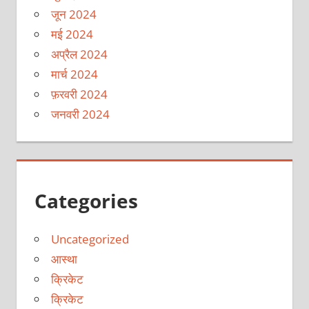
जून 2024
मई 2024
अप्रैल 2024
मार्च 2024
फ़रवरी 2024
जनवरी 2024
Categories
Uncategorized
आस्था
क्रिकेट
क्रिकेट