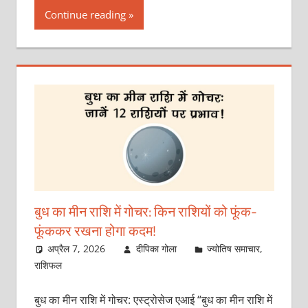
Continue reading
बुध का मीन राशि में गोचर: किन राशियों को फूंक-
फूंककर रखना होगा कदम!
अप्रैल 7, 2026
दीपिका गोला
ज्योतिष समाचार
,
राशिफल
बुध का मीन राशि में गोचर: एस्ट्रोसेज एआई “बुध का मीन राशि में