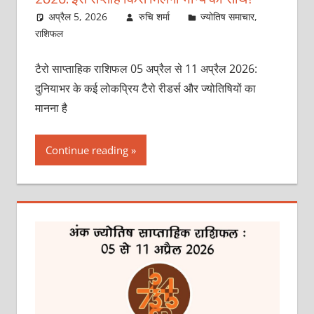
अप्रैल 5, 2026
रुचि शर्मा
ज्योतिष समाचार
,
राशिफल
टैरो साप्ताहिक राशिफल 05 अप्रैल से 11 अप्रैल 2026:
दुनियाभर के कई लोकप्रिय टैरो रीडर्स और ज्योतिषियों का
मानना है
Continue reading