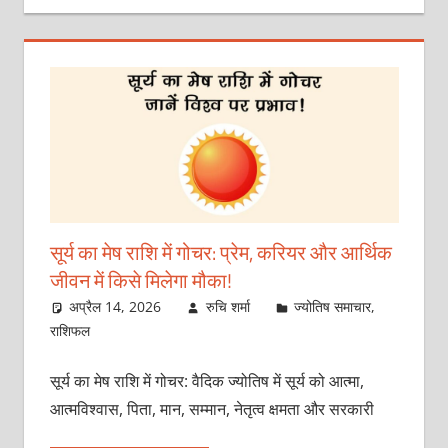
सूर्य का मेष राशि में गोचर: प्रेम, करियर और आर्थिक
जीवन में किसे मिलेगा मौका!
अप्रैल 14, 2026
रुचि शर्मा
ज्योतिष समाचार
,
राशिफल
सूर्य का मेष राशि में गोचर: वैदिक ज्योतिष में सूर्य को आत्मा,
आत्मविश्वास, पिता, मान, सम्मान, नेतृत्व क्षमता और सरकारी