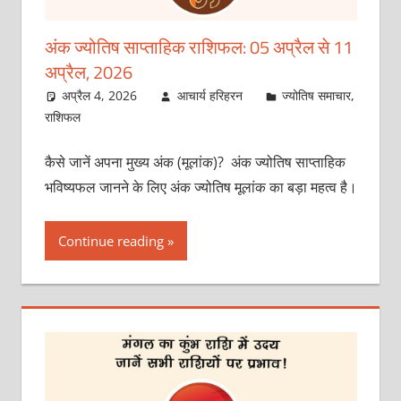
अंक ज्योतिष साप्ताहिक राशिफल: 05 अप्रैल से 11
अप्रैल, 2026
अप्रैल 4, 2026
आचार्य हरिहरन
ज्योतिष समाचार
,
राशिफल
कैसे जानें अपना मुख्य अंक (मूलांक)? अंक ज्योतिष साप्ताहिक
भविष्यफल जानने के लिए अंक ज्योतिष मूलांक का बड़ा महत्व है।
Continue reading