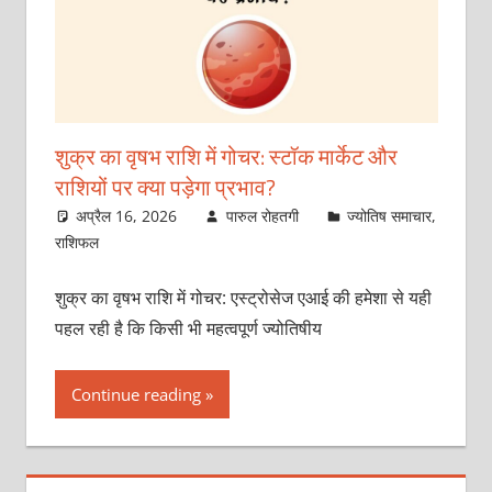
शुक्र का वृषभ राशि में गोचर: स्‍टॉक मार्केट और
राशियों पर क्‍या पड़ेगा प्रभाव?
अप्रैल 16, 2026
पारुल रोहतगी
ज्योतिष समाचार
,
राशिफल
शुक्र का वृषभ राशि में गोचर: एस्‍ट्रोसेज एआई की हमेशा से यही
पहल रही है कि किसी भी महत्वपूर्ण ज्योतिषीय
Continue reading