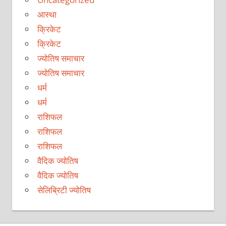
आस्था
क्रिकेट
क्रिकेट
ज्योतिष समाचार
ज्योतिष समाचार
धर्म
धर्म
राशिफल
राशिफल
राशिफल
वैदिक ज्योतिष
वैदिक ज्योतिष
सेलिब्रिटी ज्योतिष