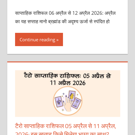
साप्ताहिक राशिफल 06 अप्रैल से 12 अप्रैल 2026: अप्रैल
का यह सप्ताह मानो ब्रह्मांड की अदृश्य ऊर्जा से स्पंदित हो
Continue reading
टैरो साप्ताहिक राशिफल 05 अप्रैल से 11 अप्रैल,
2026: इस सप्ताह किसे मिलेगा भाग्य का साथ?