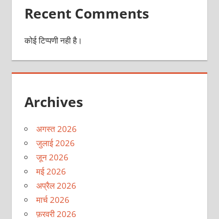
Recent Comments
कोई टिप्पणी नही है।
Archives
अगस्त 2026
जुलाई 2026
जून 2026
मई 2026
अप्रैल 2026
मार्च 2026
फ़रवरी 2026