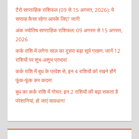
टैरो साप्ताहिक राशिफल (09 से 15 अगस्त, 2026): ये
सप्ताह कैसा रहेगा आपके लिए? जानें!
अंक ज्योतिष साप्ताहिक राशिफल: 09 अगस्त से 15 अगस्त,
2026
कर्क राशि में लगेगा साल का दूसरा बड़ा सूर्य ग्रहण: जानें 12
राशियों पर शुभ-अशुभ प्रभाव!
कर्क राशि में बुध के प्रवेश से, इन 4 राशियों को रखने होंगे
फूंक-फूंक कर कदम!
बुध का कर्क राशि में गोचर: इन 2 राशियों की बढ़ा सकता है
परेशानियां, हो जाएं सावधान!