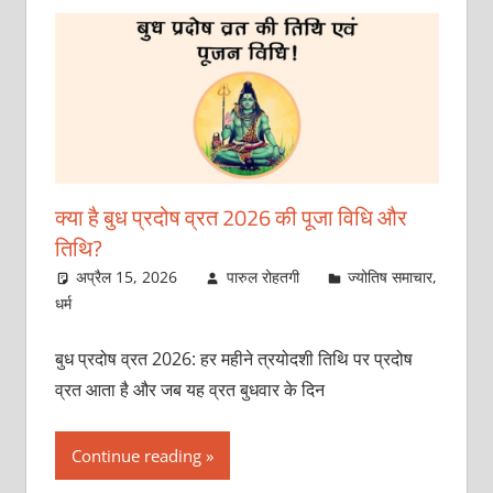
क्‍या है बुध प्रदोष व्रत 2026 की पूजा विधि और
तिथि?
अप्रैल 15, 2026
पारुल रोहतगी
ज्योतिष समाचार
,
धर्म
बुध प्रदोष व्रत 2026: हर महीने त्रयो‍दशी तिथि पर प्रदोष
व्रत आता है और जब यह व्रत बुधवार के दिन
Continue reading