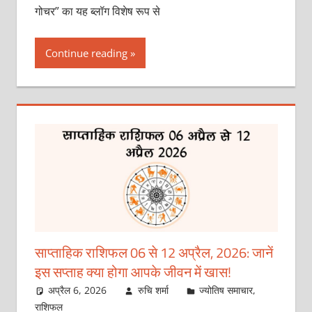
गोचर” का यह ब्लॉग विशेष रूप से
Continue reading
साप्ताहिक राशिफल 06 से 12 अप्रैल, 2026: जानें
इस सप्ताह क्या होगा आपके जीवन में खास!
अप्रैल 6, 2026
रुचि शर्मा
ज्योतिष समाचार
,
राशिफल