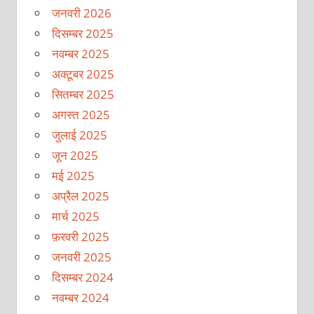
जनवरी 2026
दिसम्बर 2025
नवम्बर 2025
अक्टूबर 2025
सितम्बर 2025
अगस्त 2025
जुलाई 2025
जून 2025
मई 2025
अप्रैल 2025
मार्च 2025
फ़रवरी 2025
जनवरी 2025
दिसम्बर 2024
नवम्बर 2024