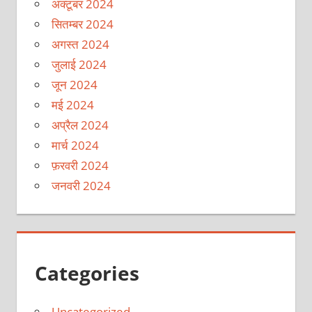
अक्टूबर 2024
सितम्बर 2024
अगस्त 2024
जुलाई 2024
जून 2024
मई 2024
अप्रैल 2024
मार्च 2024
फ़रवरी 2024
जनवरी 2024
Categories
Uncategorized