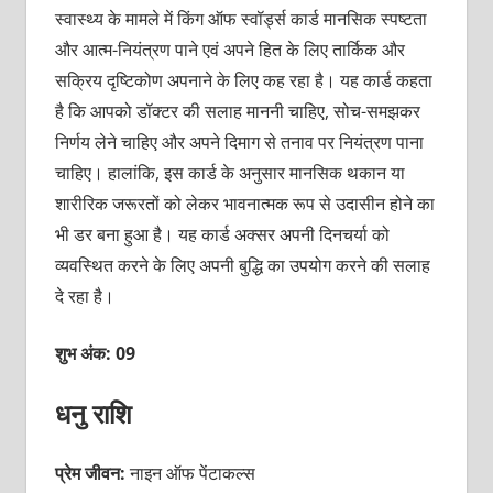
स्‍वास्‍थ्‍य के मामले में किंग ऑफ स्‍वॉर्ड्स कार्ड मानसिक स्‍पष्‍टता
और आत्‍म-नियंत्रण पाने एवं अपने हित के लिए तार्किक और
सक्रिय दृष्टिकोण अपनाने के लिए कह रहा है। यह कार्ड कहता
है कि आपको डॉक्‍टर की सलाह माननी चाहिए, सोच-समझकर
निर्णय लेने चाहिए और अपने दिमाग से तनाव पर नियंत्रण पाना
चाहिए। हालांकि, इस कार्ड के अनुसार मानसिक थकान या
शारीरिक जरूरतों को लेकर भावनात्‍मक रूप से उदासीन होने का
भी डर बना हुआ है। यह कार्ड अक्‍सर अपनी दिनचर्या को
व्‍यवस्थित करने के लिए अपनी बुद्धि का उपयोग करने की सलाह
दे रहा है।
शुभ अंक: 09
धनु राशि
प्रेम जीवन:
नाइन ऑफ पेंटाकल्स