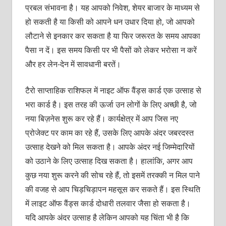
प्रबल संभावना है। यह आपको निवेश, शेयर बाजार के माध्यम से
हो सकती है या किसी को आपने धन उधार दिया हो, जो आपको
लौटाने से इनकार कर सकता है या फिर जरूरत के समय आपका
पैसा न दें। इस समय किसी पर भी पैसों को लेकर भरोसा न करें
और हर लेन-देन में सावधानी बरतें।
टैरो साप्‍ताहिक राशिफल में नाइट ऑफ वैंड्स कार्ड एक उत्‍साह से
भरा कार्ड है। इस तरह की ऊर्जा उन लोगों के लिए अच्‍छी है, जो
नया बिज़नेस शुरू कर रहे हैं। कार्यक्षेत्र में आप जिस नए
प्रोजेक्‍ट पर काम का रहे हैं, उसके लिए आपके अंदर जबरदस्‍त
उत्‍साह देखने को मिल सकता है। आपके अंदर नई जिम्‍मेद‍ारियों
को उठाने के लिए उत्‍साह दिख सकता है। हालांकि, अगर आप
कुछ नया शुरू करने की सोच रहे हैं, तो इसमें तरक्‍की न मिल पाने
की वजह से आप चिड़चिड़ापन महसूस कर सकते हैं। इस स्थिति
में लाइट ऑफ वैंड्स कार्ड दोधारी तलवार जैसा हो सकता है।
यदि आपके अंदर उत्‍साह है लेकिन आपको यह चिंता भी है कि