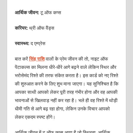
आर्थिक जीवन:
टू ऑफ कप्स
करियर:
थ्री ऑफ वैंड्स
स्वास्थ्य:
द एम्प्रेस
बात करें
सिंह राशि
वालों
के प्रेम जीवन की तो, नाइट ऑफ
पेंटाकल्स का मिलना धीरे-धीरे आगे बढ़ने वाले लेकिन स्थिर और
भरोसेमंद रिश्ते की तरफ संकेत करता है। इस कार्ड को नए रिश्ते
की शुरुआत करने के लिए शुभ माना जाएगा। यह सुनिश्चित है कि
आपका साथी आपको लेकर पूरी तरह गंभीर होगा और वह आपकी
भावनाओं से खिलवाड़ नहीं कर रहा है। भले ही वह रिश्ते में थोड़ी
धीमी गति से आगे बढ़ रहा होगा, लेकिन उनके विचार आपको
लेकर एकदम स्पष्ट होंगे।
आर्थिक जीवन में टू ऑफ कप्स आया है जो स्थिरता, आर्थिक