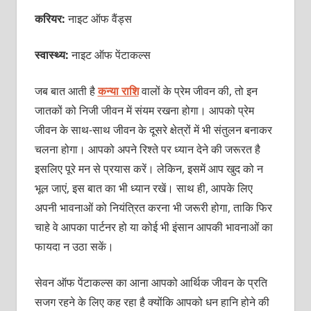
करियर:
नाइट ऑफ वैंड्स
स्वास्थ्य:
नाइट ऑफ पेंटाकल्‍स
जब बात आती है
कन्या राशि
वालों के प्रेम जीवन की, तो इन
जातकों को निजी जीवन में संयम रखना होगा। आपको प्रेम
जीवन के साथ-साथ जीवन के दूसरे क्षेत्रों में भी संतुलन बनाकर
चलना होगा। आपको अपने रिश्ते पर ध्यान देने की जरूरत है
इसलिए पूरे मन से प्रयास करें। लेकिन, इसमें आप खुद को न
भूल जाएं, इस बात का भी ध्यान रखें। साथ ही, आपके लिए
अपनी भावनाओं को नियंत्रित करना भी जरूरी होगा, ताकि फिर
चाहे वे आपका पार्टनर हो या कोई भी इंसान आपकी भावनाओं का
फायदा न उठा सकें।
सेवन ऑफ पेंटाकल्स का आना आपको आर्थिक जीवन के प्रति
सजग रहने के लिए कह रहा है क्योंकि आपको धन हानि होने की