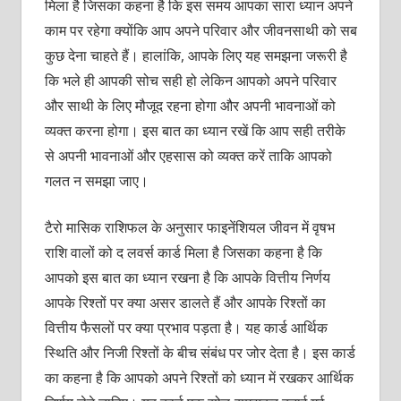
मिला है जिसका कहना है कि इस समय आपका सारा ध्‍यान अपने
काम पर रहेगा क्‍योंकि आप अपने परिवार और जीवनसाथी को सब
कुछ देना चाहते हैं। हालांकि, आपके लिए यह समझना जरूरी है
कि भले ही आपकी सोच सही हो लेकिन आपको अपने परिवार
और साथी के लिए मौजूद रहना होगा और अपनी भावनाओं को
व्‍यक्‍त करना होगा। इस बात का ध्‍यान रखें कि आप सही तरीके
से अपनी भावनाओं और एहसास को व्‍यक्‍त करें ताकि आपको
गलत न समझा जाए।
टैरो मासिक राशिफल के अनुसार फाइनेंशियल जीवन में वृषभ
राशि वालों को द लवर्स कार्ड मिला है जिसका कहना है कि
आपको इस बात का ध्‍यान रखना है कि आपके वित्तीय निर्णय
आपके रिश्‍तों पर क्‍या असर डालते हैं और आपके रिश्‍तों का
वित्तीय फैसलों पर क्‍या प्रभाव पड़ता है। यह कार्ड आर्थिक
स्थिति और निजी रिश्‍तों के बीच संबंध पर जोर देता है। इस कार्ड
का कहना है कि आपको अपने रिश्‍तों को ध्‍यान में रखकर आर्थिक