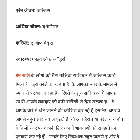
प्रेम जीवन:
जस्टिस
आर्थिक जीवन:
द चेरियट
करियर:
टू ऑफ वैंड्स
स्वास्थ्य:
फाइव ऑफ स्वॉर्ड्स
मेष राशि
के लोगों को टैरो मासिक राशिफल में जस्टिस कार्ड
मिला है। इस कार्ड का कहना है कि आपको प्‍यार के मामले में
ध्‍यान से परखा जा रहा है। रिश्‍ते के शुरुआती चरण में आपका
साथी आपके व्‍यवहार को बड़ी बारीकी से देख सकता है। वे
आपके बारे में और जानने की कोशिश कर रहे हैं इसलिए अगर वे
आपसे बहुत सारे सवाल पूछते हैं, तो आप हैरान या परेशान न हों।
वे निजी स्‍तर पर आपके लिए अपनी भावनाओं को समझने का
प्रयास कर रहे हैं। उनके लिए निष्‍पक्षता बहुत जरूरी है और वे