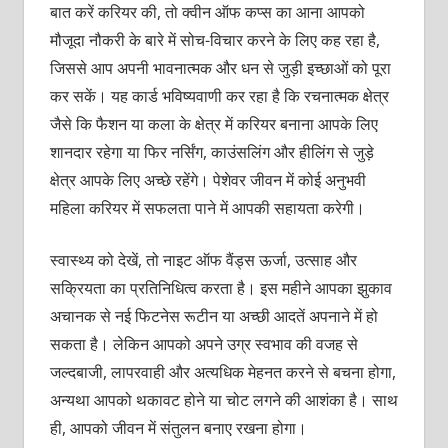
बात करें करियर की, तो क्वीन ऑफ कप्स का आना आपको
मौजूदा नौकरी के बारे में सोच-विचार करने के लिए कह रहा है,
जिससे आप अपनी भावनात्मक और धन से जुड़ी इच्छाओं को पूरा
कर सकें। यह कार्ड भविष्यवाणी कर रहा है कि रचनात्मक क्षेत्र
जैसे कि फैशन या कला के क्षेत्र में करियर बनाना आपके लिए
शानदार रहेगा या फिर नर्सिंग, काउंसलिंग और हीलिंग से जुड़े
क्षेत्र आपके लिए अच्छे रहेंगे। पेशेवर जीवन में कोई अनुभवी
महिला करियर में सफलता पाने में आपकी सहायता करेगी।
स्वास्थ्य को देखें, तो नाइट ऑफ वैंड्स ऊर्जा, उत्साह और
सक्रियता का प्रतिनिधित्व करता है। इस महीने आपका झुकाव
अचानक से नई फिटनेस रूटीन या अच्छी आदतें अपनाने में हो
सकता है। लेकिन आपको अपने उग्र स्वभाव की वजह से
जल्दबाजी, लापरवाही और अत्यधिक मेहनत करने से बचना होगा,
अन्यथा आपको थकावट होने या चोट लगने की आशंका है। साथ
ही, आपको जीवन में संतुलन बनाए रखना होगा।