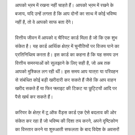
आपको भ्रम में रखना नहीं चाहते हैं। आपको भ्रम में रखने के
बजाय, यदि उन्‍हें लगता है कि आप दोनों का साथ में कोई भविष्‍य
नहीं है, तो वे आपको साफ बता देंगे।
वित्तीय जीवन में आपको द चैरियट कार्ड मिला है जो कि एक शुभ
संकेत है। यह कार्ड आर्थिक क्षेत्र में चुनौतियों पर विजय पाने का
प्रतिनिधित्‍व करता है। इस कार्ड का कहना है कि यह समय उन
वित्तीय समस्‍याओं को सुलझाने के लिए सही है, जो अब तक
आपको मुश्किल लग रही थीं। इस समय आप यात्रा या परिवहन
से संबंधित कोई बड़ी खरीदारी कर सकते हैं जैसे कि आप वाहन
खरीद सकते हैं या फिर फ्लाइट की टिकट या छुट्टियों आदि पर
पैसे खर्च कर सकते हैं।
करियर के क्षेत्र में टू ऑफ वैंड्स कार्ड एक ऐसे बदलाव की ओर
संकेत कर रहा है जो भविष्‍य की दिशा तय करने, अपने दृष्टिकोण
का विस्‍तार करने या शुरुआती सफलता के बाद विदेश के अवसरों