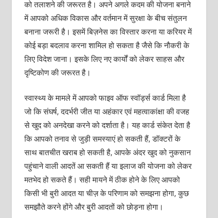
को तलाशने की जरूरत है। अपने अगले कदम की योजना बनाने
में आपको अधिक विकास और वर्तमान में सुरक्षा के बीच संतुलन
बनाना जरूरी है। इसमें बिज़नेस का विस्‍तार करना या करियर में
कोई बड़ा बदलाव करना शामिल हो सकता है जैसे कि नौकरी के
लिए विदेश जाना। इसके लिए नए कार्यों को लेकर साहस और
दृष्टिकोण की जरूरत है।
स्‍वास्‍थ्‍य के मामले में आपको फाइव ऑफ स्‍वॉर्ड्स कार्ड मिला है
जो कि संघर्ष, ददर्भरी जीत या अहंकार एवं महत्‍वाकांक्षा की वजह
से खुद को अनदेखा करने को दर्शाता है। यह कार्ड संकेत देता है
कि आपको तनाव से जुड़ी समस्‍याएं हो सकती हैं, डॉक्‍टरों के
साथ बातचीत खराब हो सकती है, आपके अंदर खुद को नुकसान
पहुंचाने वाली आदतें आ सकती हैं या इलाज की योजना को लेकर
मतभेद हो सकते हैं। सही मायने में ठीक होने के लिए आपको
किसी भी बुरी आदत या चीज़ के परिणाम को समझना होगा, कुछ
समझौते करने होंगे और बुरी आदतों को छोड़ना होगा।