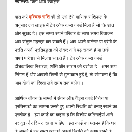
स्वास्थ्य:
किंग ऑफ स्‍वॉर्ड्स
बात करें
वृश्चिक राशि
की तो उसे टैरो मासिक राशिफल के
अनुसार लव लाइफ में टेन ऑफ कप्‍स कार्ड मिला है जो कि शांत
और सुखद है। इस समय अपने परिवार के साथ समय बिताकर
आप संतुष्‍ट महसूस कर सकते हैं। आप अपने पार्टनर या प्रेमी के
प्रति अपनी प्रतिबद्धता को लेकर आगे बढ़ सकते हैं या उन्‍हें
अपने परिवार से मिलवा सकते हैं। टेन ऑफ कप्‍स कार्ड
दीर्घकालिक स्थिरता, शांति और आराम को दर्शाता है। अगर आप
सिंगल हैं और आपकी किसी से मुलाकात हुई है, तो संभावना है कि
आप दोनों का रिश्‍ता लंबे समय तक चलेगा।
आर्थिक जीवन के मामले में सेवन ऑफ वैंड्स कार्ड विरोध या
प्रतिस्‍पर्धा का सामना करते हुए अपनी स्थिति को बनाए रखने का
प्रतीक है। इस कार्ड का कहना है कि वित्तीय कठिनाईयां आने
पर दृढ़ और स्थिर रहना चाहिए। इस कार्ड का मतलब है कि धन
के मामले में इस समय आपको अपनी स्थिति को बनाए रखने के