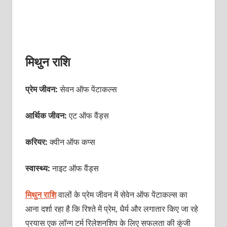
मिथुन राशि
प्रेम जीवन:
सेवन ऑफ पेंटाकल्स
आर्थिक जीवन:
एट ऑफ वैंड्स
करियर:
क्‍वीन ऑफ कप्‍स
स्वास्थ्य:
नाइट ऑफ वैंड्स
मिथुन राशि
वालों के प्रेम जीवन में सेवेन ऑफ पेंटाकल्स का
आना दर्शा रहा है कि रिश्ते में प्रेम, धैर्य और लगातार किए जा रहे
प्रयास एक लॉन्ग टर्म रिलेशनशिप के लिए सफलता की कुंजी