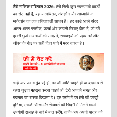
टैरो
मासिक राशिफल
2026:
टैरो सिर्फ कुछ रहस्यमयी कार्डों
का सेट नहीं है, यह आत्मचिंतन, अंतर्ज्ञान और आध्यात्मिक
मार्गदर्शन का एक शक्तिशाली साधन है। हर कार्ड अपने अंदर
अलग-अलग प्रतीक, ऊर्जा और कहानी छिपाए होता है, जो हमें
हमारी छुपी भावनाओं को समझने, सच्चाइयों को पहचानने और
जीवन के मोड़ पर सही दिशा पाने में मदद करता है।
चाहे आप जवाब ढूंढ रहे हों, मन की शांति चाहते हों या ब्रह्मांड से
गहरा जुड़ाव महसूस करना चाहते हों, टैरो आपको समझ और
बदलाव का रास्ता दिखाता है। इस ब्लॉग में हम टैरो की जादुई
दुनिया, उसकी सीख और रोजमर्रा की जिंदगी में मिलने वाली
उपयोगी सलाह के बारे में बात करेंगे, ताकि आप अपनी यात्रा को