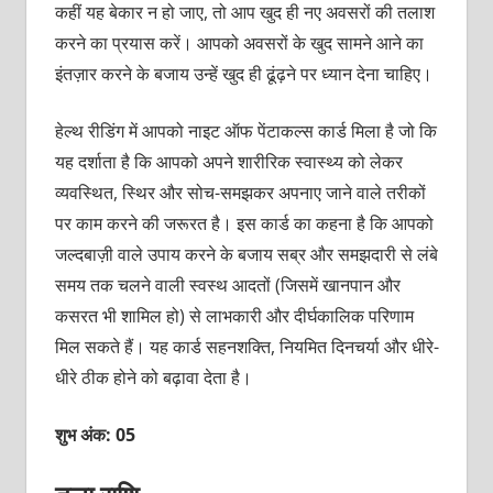
कहीं यह बेकार न हो जाए, तो आप खुद ही नए अवसरों की तलाश
करने का प्रयास करें। आपको अवसरों के खुद सामने आने का
इंतज़ार करने के बजाय उन्‍हें खुद ही ढूंढ़ने पर ध्‍यान देना चाहिए।
हेल्‍थ रीडिंग में आपको नाइट ऑफ पेंटाकल्‍स कार्ड मिला है जो कि
यह दर्शाता है कि आपको अपने शारीरिक स्‍वास्‍थ्‍य को लेकर
व्‍यवस्थित, स्थिर और सोच-समझकर अपनाए जाने वाले तरीकों
पर काम करने की जरूरत है। इस कार्ड का कहना है कि आपको
जल्‍दबाज़ी वाले उपाय करने के बजाय सब्र और समझदारी से लंबे
समय तक चलने वाली स्‍वस्‍थ आदतों (जिसमें खानपान और
कसरत भी शामिल हो) से लाभकारी और दीर्घकालिक परिणाम
मिल सकते हैं। यह कार्ड सहनशक्‍ति, नियमित दिनचर्या और धीरे-
धीरे ठीक होने को बढ़ावा देता है।
शुभ अंक: 05