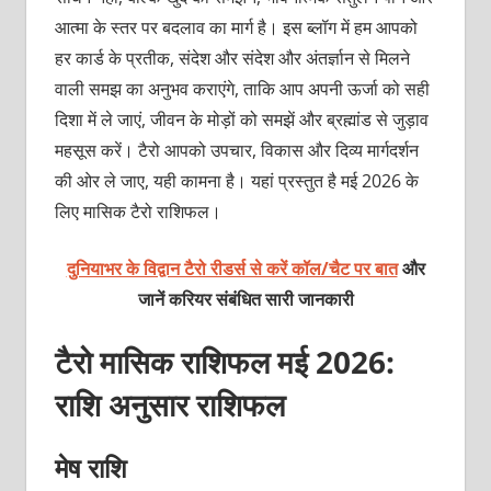
आत्मा के स्तर पर बदलाव का मार्ग है। इस ब्लॉग में हम आपको
हर कार्ड के प्रतीक, संदेश और संदेश और अंतर्ज्ञान से मिलने
वाली समझ का अनुभव कराएंगे, ताकि आप अपनी ऊर्जा को सही
दिशा में ले जाएं, जीवन के मोड़ों को समझें और ब्रह्मांड से जुड़ाव
महसूस करें। टैरो आपको उपचार, विकास और दिव्य मार्गदर्शन
की ओर ले जाए, यही कामना है। यहां प्रस्तुत है मई 2026 के
लिए मासिक टैरो राशिफल।
दुनियाभर के विद्वान टैरो रीडर्स से करें कॉल/चैट पर बात
और
जानें करियर संबंधित सारी जानकारी
टैरो मासिक राशिफल मई 2026:
राशि अनुसार राशिफल
मेष राशि