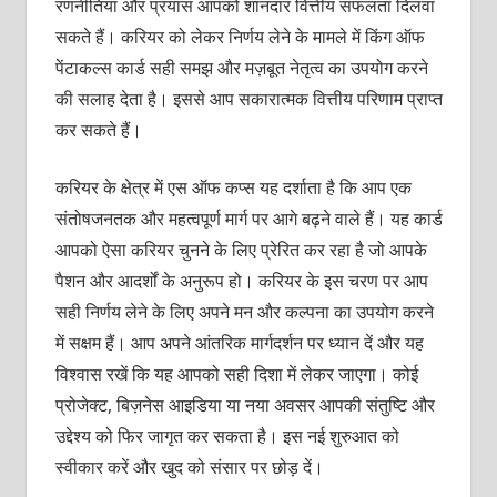
रणनीतियां और प्रयास आपको शानदार वित्तीय सफलता दिलवा
सकते हैं। करियर को लेकर निर्णय लेने के मामले में किंग ऑफ
पेंटाकल्‍स कार्ड सही समझ और मज़बूत नेतृत्‍व का उपयोग करने
की सलाह देता है। इससे आप सकारात्‍मक वित्तीय परिणाम प्राप्‍त
कर सकते हैं।
करियर के क्षेत्र में एस ऑफ कप्‍स यह दर्शाता है कि आप एक
संतोषजनतक और महत्‍वपूर्ण मार्ग पर आगे बढ़ने वाले हैं। यह कार्ड
आपको ऐसा करियर चुनने के लिए प्रेरित कर रहा है जो आपके
पैशन और आदर्शों के अनुरूप हो। करियर के इस चरण पर आप
सही निर्णय लेने के लिए अपने मन और कल्‍पना का उपयोग करने
में सक्षम हैं। आप अपने आंतरिक मार्गदर्शन पर ध्‍यान दें और यह
विश्‍वास रखें कि यह आपको सही दिशा में लेकर जाएगा। कोई
प्रोजेक्‍ट, बिज़नेस आइडिया या नया अवसर आपकी संतुष्टि और
उद्देश्‍य को फिर जागृत कर सकता है। इस नई शुरुआत को
स्‍वीकार करें और खुद को संसार पर छोड़ दें।