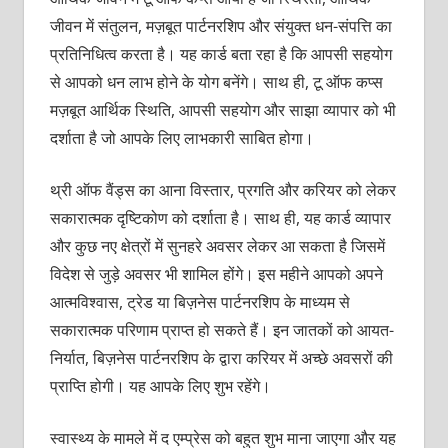
जीवन में संतुलन, मज़बूत पार्टनरशिप और संयुक्त धन-संपत्ति का
प्रतिनिधित्व करता है। यह कार्ड बता रहा है कि आपसी सहयोग
से आपको धन लाभ होने के योग बनेंगे। साथ ही, टू ऑफ कप्स
मज़बूत आर्थिक स्थिति, आपसी सहयोग और साझा व्यापार को भी
दर्शाता है जो आपके लिए लाभकारी साबित होगा।
थ्री ऑफ वैंड्स का आना विस्तार, प्रगति और करियर को लेकर
सकारात्मक दृष्टिकोण को दर्शाता है। साथ ही, यह कार्ड व्यापार
और कुछ नए क्षेत्रों में सुनहरे अवसर लेकर आ सकता है जिसमें
विदेश से जुड़े अवसर भी शामिल होंगे। इस महीने आपको अपने
आत्मविश्वास, ट्रेड या बिज़नेस पार्टनरशिप के माध्यम से
सकारात्मक परिणाम प्राप्त हो सकते हैं। इन जातकों को आयत-
निर्यात, बिज़नेस पार्टनरशिप के द्वारा करियर में अच्छे अवसरों की
प्राप्ति होगी। यह आपके लिए शुभ रहेंगे।
स्वास्थ्य के मामले में द एम्प्रेस को बहुत शुभ माना जाएगा और यह