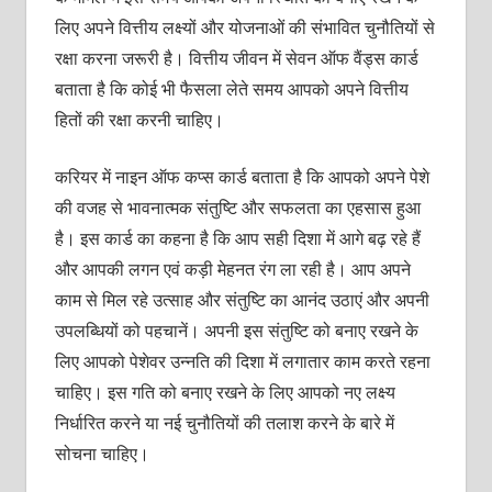
लिए अपने वित्तीय लक्ष्‍यों और योजनाओं की संभावित चुनौतियों से
रक्षा करना जरूरी है। वित्तीय जीवन में सेवन ऑफ वैंड्स कार्ड
बताता है कि कोई भी फैसला लेते समय आपको अपने वित्तीय
हितों की रक्षा करनी चाहिए।
करियर में नाइन ऑफ कप्‍स कार्ड बताता है कि आपको अपने पेशे
की वजह से भावनात्‍मक संतुष्टि और सफलता का एहसास हुआ
है। इस कार्ड का कहना है कि आप सही दिशा में आगे बढ़ रहे हैं
और आपकी लगन एवं कड़ी मेहनत रंग ला रही है। आप अपने
काम से मिल रहे उत्‍साह और संतुष्टि का आनंद उठाएं और अपनी
उपलब्धियों को पहचानें। अपनी इस संतुष्टि को बनाए रखने के
लिए आपको पेशेवर उन्‍नति की दिशा में लगातार काम करते रहना
चाहिए। इस गति को बनाए रखने के लिए आपको नए लक्ष्‍य
निर्धारित करने या नई चुनौतियों की तलाश करने के बारे में
सोचना चाहिए।