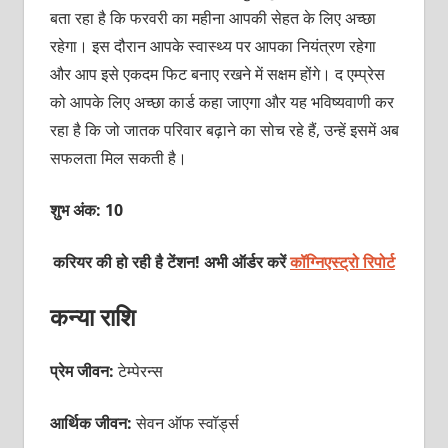
बता रहा है कि फरवरी का महीना आपकी सेहत के लिए अच्छा
रहेगा। इस दौरान आपके स्वास्थ्य पर आपका नियंत्रण रहेगा
और आप इसे एकदम फिट बनाए रखने में सक्षम होंगे। द एम्प्रेस
को आपके लिए अच्छा कार्ड कहा जाएगा और यह भविष्यवाणी कर
रहा है कि जो जातक परिवार बढ़ाने का सोच रहे हैं, उन्हें इसमें अब
सफलता मिल सकती है।
शुभ अंक: 10
करियर की हो रही है टेंशन! अभी ऑर्डर करें
कॉग्निएस्ट्रो रिपोर्ट
कन्या राशि
प्रेम जीवन:
टेम्पेरन्स
आर्थिक जीवन:
सेवन ऑफ स्वॉर्ड्स