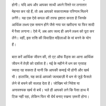
होगी। यदि आप और आपका साथी अपने रिश्ते पर लगातार
मेहनत कर रहे हैं, तो अब आपको सकारात्मक परिणाम मिलने
लगेंगे। यह एक ऐसे कपल की तरफ इशारा करता है जिनके
आर्थिक लक्ष्य एक समान होंगे जैसे नया घर खरीदना या फिर शादी
में पैसा लगाना। ऐसे में, अब आप जल्द ही अपने लक्ष्य को पूरा कर
लेंगे। वहीं, इस राशि की विवाहित महिलाओं के मां बनने के योग
हैं।
बात करें आर्थिक जीवन की, तो एट ऑफ वैंड्स का आना आर्थिक
जीवन में तेज़ी को दर्शाता है। मई के महीने में धन का प्रवाह
ज्यादा रह सकता है यानी कि आपकी कमाई भी होगी और खर्च
भी। हालांकि, यह कार्ड आपको जल्दबाज़ी में धन से जुड़े फैसले
लेने से बचने की सलाह देता है। जोखिम भरे निवेश या
अनावश्यक खर्च से बचें। भले ही आपको लगे कि पैसा हाथ में
टिक नहीं रहा, लेकिन फिर भी धैर्य बनाए रखना ज़रूरी होगा।