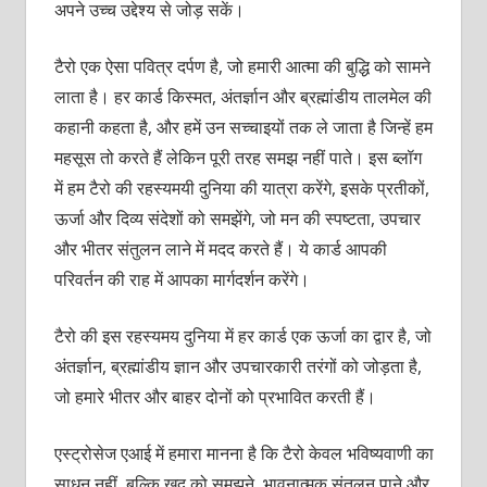
अपने उच्च उद्देश्य से जोड़ सकें।
टैरो एक ऐसा पवित्र दर्पण है, जो हमारी आत्मा की बुद्धि को सामने
लाता है। हर कार्ड किस्मत, अंतर्ज्ञान और ब्रह्मांडीय तालमेल की
कहानी कहता है, और हमें उन सच्चाइयों तक ले जाता है जिन्हें हम
महसूस तो करते हैं लेकिन पूरी तरह समझ नहीं पाते। इस ब्लॉग
में हम टैरो की रहस्यमयी दुनिया की यात्रा करेंगे, इसके प्रतीकों,
ऊर्जा और दिव्य संदेशों को समझेंगे, जो मन की स्पष्टता, उपचार
और भीतर संतुलन लाने में मदद करते हैं। ये कार्ड आपकी
परिवर्तन की राह में आपका मार्गदर्शन करेंगे।
टैरो की इस रहस्यमय दुनिया में हर कार्ड एक ऊर्जा का द्वार है, जो
अंतर्ज्ञान, ब्रह्मांडीय ज्ञान और उपचारकारी तरंगों को जोड़ता है,
जो हमारे भीतर और बाहर दोनों को प्रभावित करती हैं।
एस्ट्रोसेज एआई में हमारा मानना है कि टैरो केवल भविष्यवाणी का
साधन नहीं, बल्कि खुद को समझने, भावनात्मक संतुलन पाने और