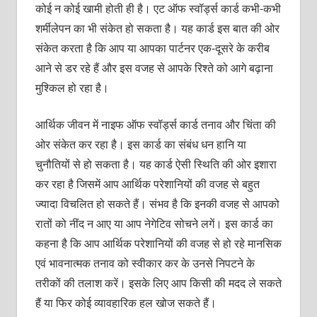
कोई न कोई खामी होती ही है। एट ऑफ स्‍वॉर्ड्स कार्ड कभी-कभी
शर्मीलेपन का भी संकेत हो सकता है। यह कार्ड इस बात की ओर
संकेत करता है कि आप या आपका पार्टनर एक-दूसरे के करीब
आने से डर रहे हैं और इस वजह से आपके रिश्‍ते को आगे बढ़ाना
मुश्‍किल हो रहा है।
आर्थिक जीवन में नाइफ ऑफ स्‍वॉर्ड्स कार्ड तनाव और चिंता की
ओर संकेत कर रहा है। इस कार्ड का संबंध धन हानि या
चुनौतियों से हो सकता है। यह कार्ड ऐसी स्थिति की ओर इशारा
कर रहा है जिसमें आप आर्थिक परेशानियों की वजह से बहुत
ज्‍यादा विचलित हो सकते हैं। संभव है कि इनकी वजह से आपको
रातों को नींद न आए या आप नेगेटिव सोचने लगें। इस कार्ड का
कहना है कि आप आर्थिक परेशानियों की वजह से हो रहे मानसिक
एवं भावनात्‍मक तनाव को स्‍वीकार कर के उनसे निपटने के
तरीकों की तलाश करें। इसके लिए आप किसी की मदद ले सकते
हैं या फिर कोई व्‍यावहारिक हल खोज सकते हैं।