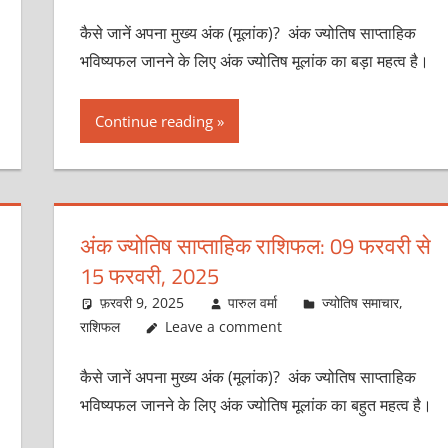
कैसे जानें अपना मुख्य अंक (मूलांक)? अंक ज्योतिष साप्ताहिक
भविष्यफल जानने के लिए अंक ज्योतिष मूलांक का बड़ा महत्व है।
Continue reading
अंक ज्योतिष साप्ताहिक राशिफल: 09 फरवरी से
15 फरवरी, 2025
फ़रवरी 9, 2025
पारुल वर्मा
ज्योतिष समाचार
,
राशिफल
Leave a comment
कैसे जानें अपना मुख्य अंक (मूलांक)? अंक ज्योतिष साप्ताहिक
भविष्यफल जानने के लिए अंक ज्योतिष मूलांक का बहुत महत्व है।