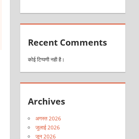
Recent Comments
कोई टिप्पणी नही है।
Archives
अगस्त 2026
जुलाई 2026
जून 2026