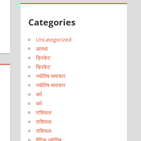
Categories
Uncategorized
आस्था
क्रिकेट
क्रिकेट
ज्योतिष समाचार
ज्योतिष समाचार
धर्म
धर्म
राशिफल
राशिफल
राशिफल
वैदिक ज्योतिष