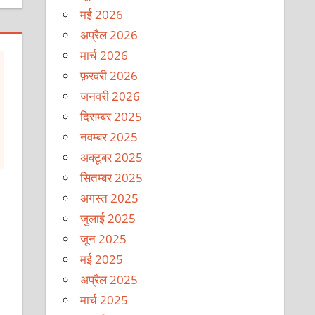
मई 2026
अप्रैल 2026
मार्च 2026
फ़रवरी 2026
जनवरी 2026
दिसम्बर 2025
नवम्बर 2025
अक्टूबर 2025
सितम्बर 2025
अगस्त 2025
जुलाई 2025
जून 2025
मई 2025
अप्रैल 2025
मार्च 2025