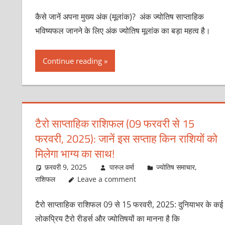
कैसे जानें अपना मुख्य अंक (मूलांक)? अंक ज्योतिष साप्ताहिक
भविष्यफल जानने के लिए अंक ज्योतिष मूलांक का बड़ा महत्व है।
Continue reading
टैरो साप्ताहिक राशिफल (09 फरवरी से 15
फरवरी, 2025): जानें इस सप्ताह किन राशियों को
मिलेगा भाग्‍य का साथ!
फ़रवरी 9, 2025
पारुल वर्मा
ज्योतिष समाचार
,
राशिफल
Leave a comment
टैरो साप्ताहिक राशिफल 09 से 15 फरवरी, 2025: दुनियाभर के कई
लोकप्रिय टैरो रीडर्स और ज्‍योतिषयों का मानना है कि