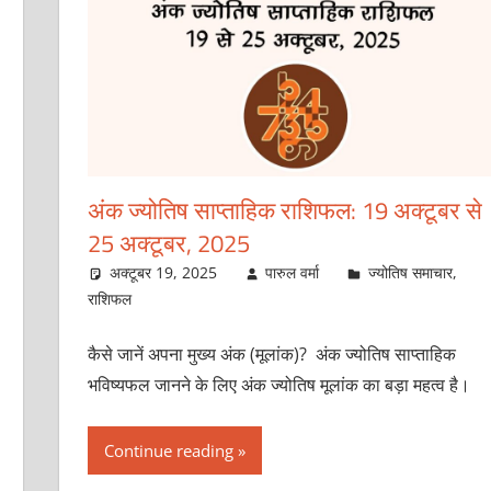
अंक ज्योतिष साप्ताहिक राशिफल: 19 अक्‍टूबर से
25 अक्‍टूबर, 2025
अक्टूबर 19, 2025
पारुल वर्मा
ज्योतिष समाचार
,
राशिफल
कैसे जानें अपना मुख्य अंक (मूलांक)? अंक ज्योतिष साप्ताहिक
भविष्यफल जानने के लिए अंक ज्योतिष मूलांक का बड़ा महत्व है।
Continue reading