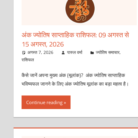
अंक ज्योतिष साप्ताहिक राशिफल: 09 अगस्त से
15 अगस्त, 2026
अगस्त 7, 2026
पारुल वर्मा
ज्योतिष समाचार
,
राशिफल
कैसे जानें अपना मुख्य अंक (मूलांक)? अंक ज्योतिष साप्ताहिक
भविष्यफल जानने के लिए अंक ज्योतिष मूलांक का बड़ा महत्व है।
Continue reading