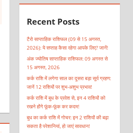
Recent Posts
टैरो साप्ताहिक राशिफल (09 से 15 अगस्त,
2026): ये सप्ताह कैसा रहेगा आपके लिए? जानें!
अंक ज्योतिष साप्ताहिक राशिफल: 09 अगस्त से
15 अगस्त, 2026
कर्क राशि में लगेगा साल का दूसरा बड़ा सूर्य ग्रहण:
जानें 12 राशियों पर शुभ-अशुभ प्रभाव!
कर्क राशि में बुध के प्रवेश से, इन 4 राशियों को
रखने होंगे फूंक-फूंक कर कदम!
बुध का कर्क राशि में गोचर: इन 2 राशियों की बढ़ा
सकता है परेशानियां, हो जाएं सावधान!