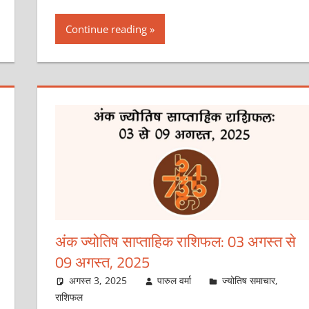
Continue reading
अंक ज्योतिष साप्ताहिक राशिफल: 03 अगस्‍त से
09 अगस्‍त, 2025
अगस्त 3, 2025
पारुल वर्मा
ज्योतिष समाचार
,
राशिफल