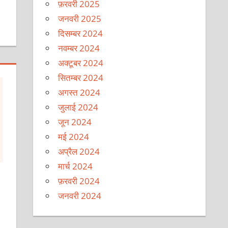
फ़रवरी 2025
जनवरी 2025
दिसम्बर 2024
नवम्बर 2024
अक्टूबर 2024
सितम्बर 2024
अगस्त 2024
जुलाई 2024
जून 2024
मई 2024
अप्रैल 2024
मार्च 2024
फ़रवरी 2024
जनवरी 2024