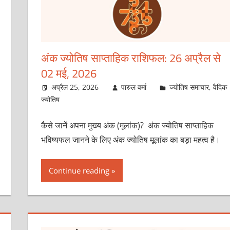
अंक ज्योतिष साप्ताहिक राशिफल: 26 अप्रैल से
02 मई, 2026
अप्रैल 25, 2026
पारुल वर्मा
ज्योतिष समाचार
,
वैदिक
ज्योतिष
कैसे जानें अपना मुख्य अंक (मूलांक)? अंक ज्योतिष साप्ताहिक
भविष्यफल जानने के लिए अंक ज्योतिष मूलांक का बड़ा महत्व है।
Continue reading