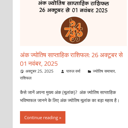
अंक ज्योतिष साप्ताहिक राशिफल: 26 अक्टूबर से
01 नवंबर, 2025
अक्टूबर 25, 2025
पारुल वर्मा
ज्योतिष समाचार
,
राशिफल
कैसे जानें अपना मुख्य अंक (मूलांक)? अंक ज्योतिष साप्ताहिक
भविष्यफल जानने के लिए अंक ज्योतिष मूलांक का बड़ा महत्व है।
Continue reading