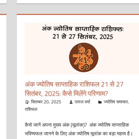
अंक ज्योतिष साप्ताहिक राशिफल 21 से 27
सितंबर, 2025: कैसे मिलेंगे परिणाम?
सितम्बर 20, 2025
पारुल वर्मा
ज्योतिष समाचार
,
राशिफल
कैसे जानें अपना मुख्य अंक (मूलांक)? अंक ज्योतिष साप्ताहिक
भविष्यफल जानने के लिए अंक ज्योतिष मूलांक का बड़ा महत्व है।