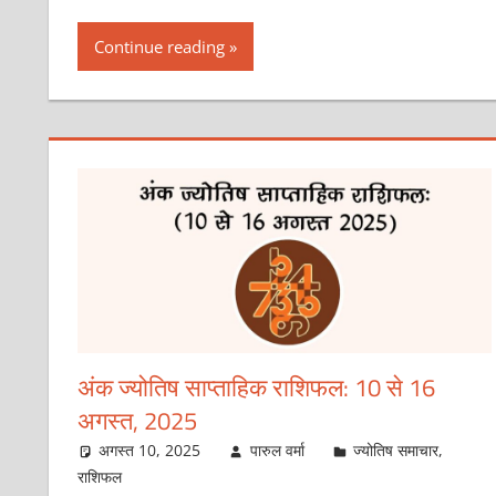
Continue reading
अंक ज्योतिष साप्ताहिक राशिफल: 10 से 16
अगस्त, 2025
अगस्त 10, 2025
पारुल वर्मा
ज्योतिष समाचार
,
राशिफल