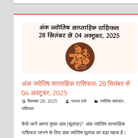
अंक ज्योतिष साप्ताहिक राशिफल: 28 सितंबर से
04 अक्टूबर, 2025
सितम्बर 28, 2025
पारुल वर्मा
ज्योतिष समाचार
,
राशिफल
कैसे जानें अपना मुख्य अंक (मूलांक)? अंक ज्योतिष साप्ताहिक
राशिफल जानने के लिए अंक ज्योतिष मूलांक का बड़ा महत्व है।