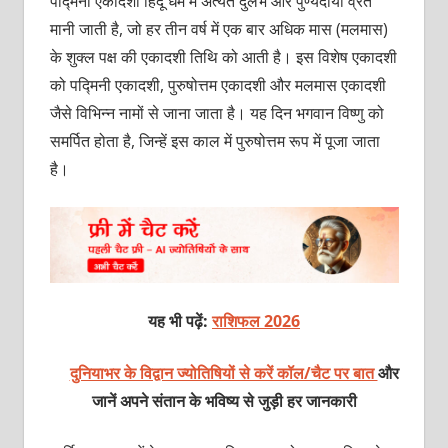
पद्मिनी एकादशी हिंदू धर्म में अत्यंत दुर्लभ और पुण्यदायी व्रत
मानी जाती है, जो हर तीन वर्ष में एक बार अधिक मास (मलमास)
के शुक्ल पक्ष की एकादशी तिथि को आती है। इस विशेष एकादशी
को पद्मिनी एकादशी, पुरुषोत्तम एकादशी और मलमास एकादशी
जैसे विभिन्न नामों से जाना जाता है। यह दिन भगवान विष्णु को
समर्पित होता है, जिन्हें इस काल में पुरुषोत्तम रूप में पूजा जाता
है।
यह भी पढ़ें:
राशिफल 2026
दुनियाभर के विद्वान ज्योतिषियों से करें कॉल/चैट पर बात
और
जानें अपने संतान के भविष्य से जुड़ी हर जानकारी