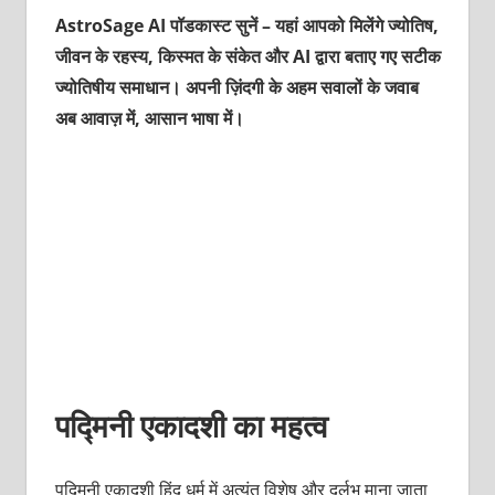
AstroSage AI पॉडकास्ट सुनें – यहां आपको मिलेंगे ज्योतिष,
जीवन के रहस्य, किस्मत के संकेत और AI द्वारा बताए गए सटीक
ज्योतिषीय समाधान। अपनी ज़िंदगी के अहम सवालों के जवाब
अब आवाज़ में, आसान भाषा में।
पद्मिनी एकादशी का महत्व
पद्मिनी एकादशी हिंदू धर्म में अत्यंत विशेष और दुर्लभ माना जाता