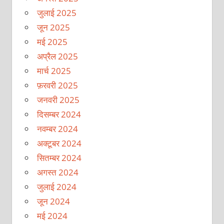
जुलाई 2025
जून 2025
मई 2025
अप्रैल 2025
मार्च 2025
फ़रवरी 2025
जनवरी 2025
दिसम्बर 2024
नवम्बर 2024
अक्टूबर 2024
सितम्बर 2024
अगस्त 2024
जुलाई 2024
जून 2024
मई 2024