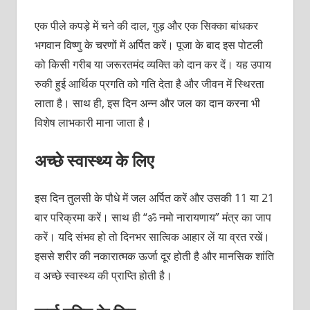
एक पीले कपड़े में चने की दाल, गुड़ और एक सिक्का बांधकर
भगवान विष्णु के चरणों में अर्पित करें। पूजा के बाद इस पोटली
को किसी गरीब या जरूरतमंद व्यक्ति को दान कर दें। यह उपाय
रुकी हुई आर्थिक प्रगति को गति देता है और जीवन में स्थिरता
लाता है। साथ ही, इस दिन अन्न और जल का दान करना भी
विशेष लाभकारी माना जाता है।
अच्छे स्वास्थ्य के लिए
इस दिन तुलसी के पौधे में जल अर्पित करें और उसकी 11 या 21
बार परिक्रमा करें। साथ ही “ॐ नमो नारायणाय” मंत्र का जाप
करें। यदि संभव हो तो दिनभर सात्विक आहार लें या व्रत रखें।
इससे शरीर की नकारात्मक ऊर्जा दूर होती है और मानसिक शांति
व अच्छे स्वास्थ्य की प्राप्ति होती है।