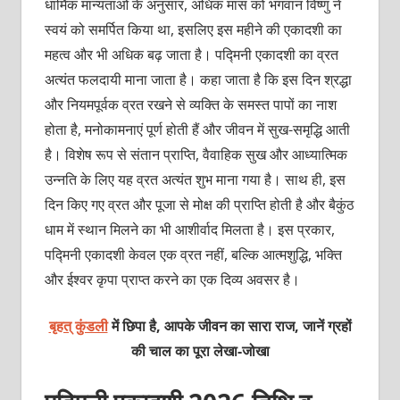
धार्मिक मान्यताओं के अनुसार, अधिक मास को भगवान विष्णु ने
स्वयं को समर्पित किया था, इसलिए इस महीने की एकादशी का
महत्व और भी अधिक बढ़ जाता है। पद्मिनी एकादशी का व्रत
अत्यंत फलदायी माना जाता है। कहा जाता है कि इस दिन श्रद्धा
और नियमपूर्वक व्रत रखने से व्यक्ति के समस्त पापों का नाश
होता है, मनोकामनाएं पूर्ण होती हैं और जीवन में सुख-समृद्धि आती
है। विशेष रूप से संतान प्राप्ति, वैवाहिक सुख और आध्यात्मिक
उन्नति के लिए यह व्रत अत्यंत शुभ माना गया है। साथ ही, इस
दिन किए गए व्रत और पूजा से मोक्ष की प्राप्ति होती है और बैकुंठ
धाम में स्थान मिलने का भी आशीर्वाद मिलता है। इस प्रकार,
पद्मिनी एकादशी केवल एक व्रत नहीं, बल्कि आत्मशुद्धि, भक्ति
और ईश्वर कृपा प्राप्त करने का एक दिव्य अवसर है।
बृहत् कुंडली
में छिपा है, आपके जीवन का सारा राज, जानें ग्रहों
की चाल का पूरा
लेखा-जोखा