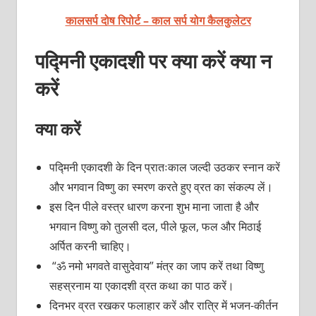
कालसर्प दोष रिपोर्ट – काल सर्प योग कैलकुलेटर
पद्मिनी एकादशी पर
क्या करें क्या न
करें
क्या करें
पद्मिनी एकादशी के दिन प्रातःकाल जल्दी उठकर स्नान करें
और भगवान विष्णु का स्मरण करते हुए व्रत का संकल्प लें।
इस दिन पीले वस्त्र धारण करना शुभ माना जाता है और
भगवान विष्णु को तुलसी दल, पीले फूल, फल और मिठाई
अर्पित करनी चाहिए।
“ॐ नमो भगवते वासुदेवाय” मंत्र का जाप करें तथा विष्णु
सहस्रनाम या एकादशी व्रत कथा का पाठ करें।
दिनभर व्रत रखकर फलाहार करें और रात्रि में भजन-कीर्तन