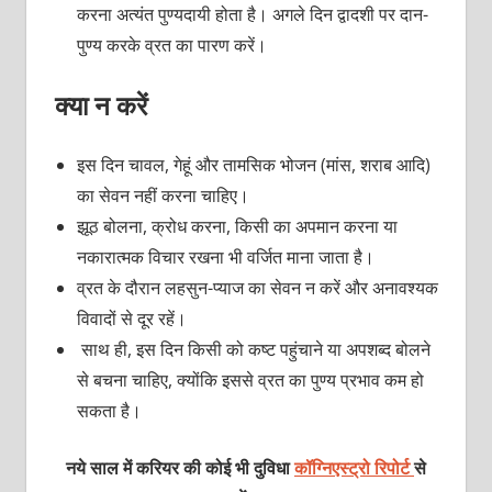
करना अत्यंत पुण्यदायी होता है। अगले दिन द्वादशी पर दान-
पुण्य करके व्रत का पारण करें।
क्या न करें
इस दिन चावल, गेहूं और तामसिक भोजन (मांस, शराब आदि)
का सेवन नहीं करना चाहिए।
झूठ बोलना, क्रोध करना, किसी का अपमान करना या
नकारात्मक विचार रखना भी वर्जित माना जाता है।
व्रत के दौरान लहसुन-प्याज का सेवन न करें और अनावश्यक
विवादों से दूर रहें।
साथ ही, इस दिन किसी को कष्ट पहुंचाने या अपशब्द बोलने
से बचना चाहिए, क्योंकि इससे व्रत का पुण्य प्रभाव कम हो
सकता है।
नये साल में करियर की कोई भी दुविधा
कॉग्निएस्ट्रो रिपोर्ट
से