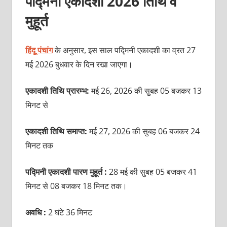
पद्मिनी एकादशी 2026 तिथि व
मुहूर्त
हिंदू पंचांग
के अनुसार, इस साल पद्मिनी एकादशी का व्रत 27
मई 2026 बुधवार के दिन रखा जाएगा।
एकादशी तिथि प्रारम्भ:
मई 26, 2026 की सुबह 05 बजकर 13
मिनट से
एकादशी तिथि समाप्त:
मई 27, 2026 की सुबह 06 बजकर 24
मिनट तक
पद्मिनी एकादशी पारण मुहूर्त :
28 मई की सुबह 05 बजकर 41
मिनट से 08 बजकर 18 मिनट तक।
अवधि :
2 घंटे 36 मिनट