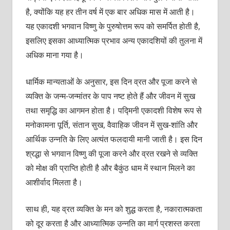
है, क्योंकि यह हर तीन वर्ष में एक बार अधिक मास में आती है।
यह एकादशी भगवान विष्णु के पुरुषोत्तम रूप को समर्पित होती है,
इसलिए इसका आध्यात्मिक प्रभाव अन्य एकादशियों की तुलना में
अधिक माना गया है।
धार्मिक मान्यताओं के अनुसार, इस दिन व्रत और पूजा करने से
व्यक्ति के जन्म-जन्मांतर के पाप नष्ट होते हैं और जीवन में सुख
तथा समृद्धि का आगमन होता है। पद्मिनी एकादशी विशेष रूप से
मनोकामना पूर्ति, संतान सुख, वैवाहिक जीवन में सुख-शांति और
आर्थिक उन्नति के लिए अत्यंत फलदायी मानी जाती है। इस दिन
श्रद्धा से भगवान विष्णु की पूजा करने और व्रत रखने से व्यक्ति
को मोक्ष की प्राप्ति होती है और बैकुंठ धाम में स्थान मिलने का
आशीर्वाद मिलता है।
साथ ही, यह व्रत व्यक्ति के मन को शुद्ध करता है, नकारात्मकता
को दूर करता है और आध्यात्मिक उन्नति का मार्ग प्रशस्त करता