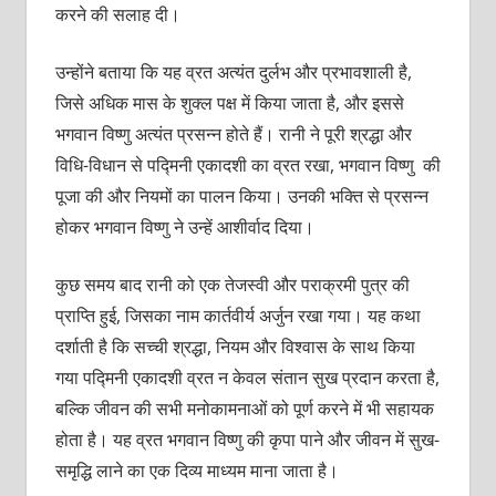
करने की सलाह दी।
उन्होंने बताया कि यह व्रत अत्यंत दुर्लभ और प्रभावशाली है,
जिसे अधिक मास के शुक्ल पक्ष में किया जाता है, और इससे
भगवान विष्णु अत्यंत प्रसन्न होते हैं। रानी ने पूरी श्रद्धा और
विधि-विधान से पद्मिनी एकादशी का व्रत रखा, भगवान विष्णु की
पूजा की और नियमों का पालन किया। उनकी भक्ति से प्रसन्न
होकर भगवान विष्णु ने उन्हें आशीर्वाद दिया।
कुछ समय बाद रानी को एक तेजस्वी और पराक्रमी पुत्र की
प्राप्ति हुई, जिसका नाम कार्तवीर्य अर्जुन रखा गया। यह कथा
दर्शाती है कि सच्ची श्रद्धा, नियम और विश्वास के साथ किया
गया पद्मिनी एकादशी व्रत न केवल संतान सुख प्रदान करता है,
बल्कि जीवन की सभी मनोकामनाओं को पूर्ण करने में भी सहायक
होता है। यह व्रत भगवान विष्णु की कृपा पाने और जीवन में सुख-
समृद्धि लाने का एक दिव्य माध्यम माना जाता है।