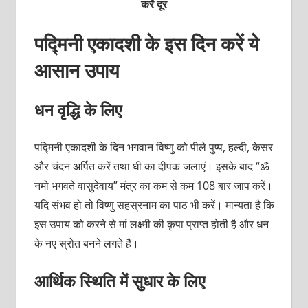
करें दूर
पद्मिनी एकादशी के इस दिन करें ये
आसान उपाय
धन वृद्धि के लिए
पद्मिनी एकादशी के दिन भगवान विष्णु को पीले पुष्प, हल्दी, केसर
और चंदन अर्पित करें तथा घी का दीपक जलाएं। इसके बाद “ॐ
नमो भगवते वासुदेवाय” मंत्र का कम से कम 108 बार जाप करें।
यदि संभव हो तो विष्णु सहस्रनाम का पाठ भी करें। मान्यता है कि
इस उपाय को करने से मां लक्ष्मी की कृपा प्राप्त होती है और धन
के नए स्रोत बनने लगते हैं।
आर्थिक स्थिति में सुधार के लिए