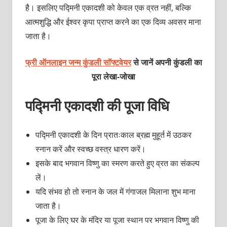
है। इसलिए पद्मिनी एकादशी को केवल एक व्रत नहीं, बल्कि
आत्मशुद्धि और ईश्वर कृपा प्राप्त करने का एक दिव्य अवसर माना
जाता है।
फ्री ऑनलाइन जन्म कुंडली सॉफ्टवेयर
से जानें अपनी कुंडली का
पूरा लेखा-जोखा
पद्मिनी एकादशी की पूजा विधि
पद्मिनी एकादशी के दिन प्रातःकाल ब्रह्म मुहूर्त में उठकर
स्नान करें और स्वच्छ वस्त्र धारण करें।
इसके बाद भगवान विष्णु का स्मरण करते हुए व्रत का संकल्प
लें।
यदि संभव हो तो स्नान के जल में गंगाजल मिलाना शुभ माना
जाता है।
पूजा के लिए घर के मंदिर या पूजा स्थान पर भगवान विष्णु की