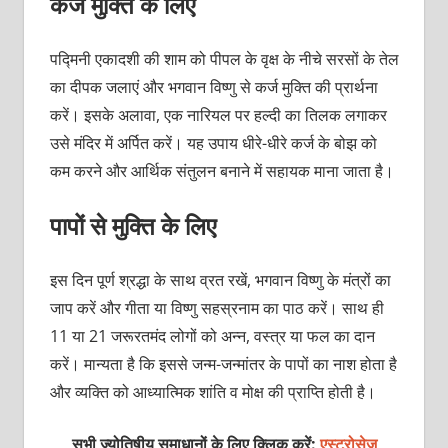
कर्ज मुक्ति के लिए
पद्मिनी एकादशी की शाम को पीपल के वृक्ष के नीचे सरसों के तेल
का दीपक जलाएं और भगवान विष्णु से कर्ज मुक्ति की प्रार्थना
करें। इसके अलावा, एक नारियल पर हल्दी का तिलक लगाकर
उसे मंदिर में अर्पित करें। यह उपाय धीरे-धीरे कर्ज के बोझ को
कम करने और आर्थिक संतुलन बनाने में सहायक माना जाता है।
पापों से मुक्ति के लिए
इस दिन पूर्ण श्रद्धा के साथ व्रत रखें, भगवान विष्णु के मंत्रों का
जाप करें और गीता या विष्णु सहस्रनाम का पाठ करें। साथ ही
11 या 21 जरूरतमंद लोगों को अन्न, वस्त्र या फल का दान
करें। मान्यता है कि इससे जन्म-जन्मांतर के पापों का नाश होता है
और व्यक्ति को आध्यात्मिक शांति व मोक्ष की प्राप्ति होती है।
सभी ज्योतिषीय समाधानों के लिए क्लिक करें:
एस्ट्रोसेज