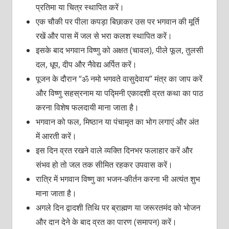
प्रतिमा या चित्र स्थापित करें।
एक चौकी पर पीला कपड़ा बिछाकर उस पर भगवान की मूर्ति
रखें और पास में जल से भरा कलश स्थापित करें।
इसके बाद भगवान विष्णु को अक्षत (चावल), पीले फूल, तुलसी
दल, धूप, दीप और नैवेद्य अर्पित करें।
पूजन के दौरान “ॐ नमो भगवते वासुदेवाय” मंत्र का जाप करें
और विष्णु सहस्रनाम या पद्मिनी एकादशी व्रत कथा का पाठ
करना विशेष फलदायी माना जाता है।
भगवान को फल, मिष्ठान या पंचामृत का भोग लगाएं और अंत
में आरती करें।
इस दिन व्रत रखने वाले व्यक्ति दिनभर फलाहार करें और
संभव हो तो जल तक सीमित रहकर उपवास करें।
रात्रि में भगवान विष्णु का भजन-कीर्तन करना भी अत्यंत शुभ
माना जाता है।
अगले दिन द्वादशी तिथि पर ब्राह्मण या जरूरतमंद को भोजन
और दान देने के बाद व्रत का पारण (समापन) करें।