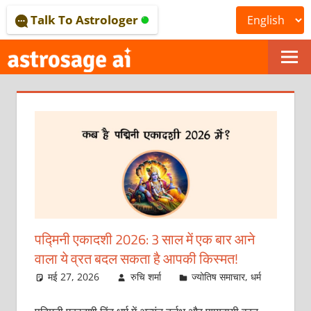
Skip
Talk To Astrologer
to
content
ONLINE
ASTROLOGICAL
JOURNAL
–
ASTROSAGE
MAGAZINE
पद्मिनी एकादशी 2026: 3 साल में एक बार आने
वाला ये व्रत बदल सकता है आपकी किस्मत!
मई 27, 2026
रुचि शर्मा
ज्योतिष समाचार
,
धर्म