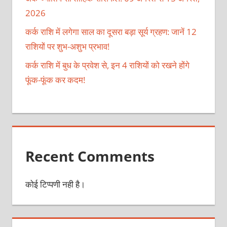
2026
कर्क राशि में लगेगा साल का दूसरा बड़ा सूर्य ग्रहण: जानें 12
राशियों पर शुभ-अशुभ प्रभाव!
कर्क राशि में बुध के प्रवेश से, इन 4 राशियों को रखने होंगे
फूंक-फूंक कर कदम!
Recent Comments
कोई टिप्पणी नही है।