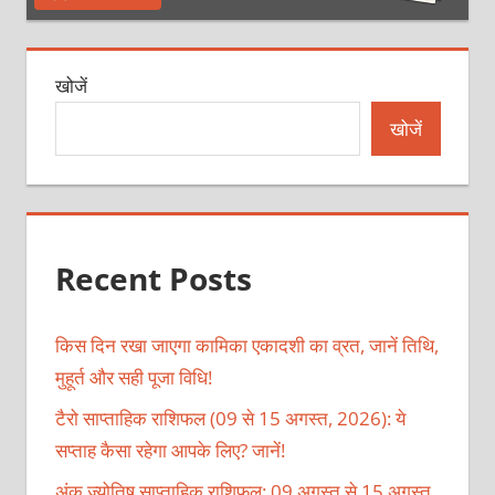
खोजें
खोजें
Recent Posts
किस दिन रखा जाएगा कामिका एकादशी का व्रत, जानें तिथि,
मुहूर्त और सही पूजा विधि!
टैरो साप्ताहिक राशिफल (09 से 15 अगस्त, 2026): ये
सप्ताह कैसा रहेगा आपके लिए? जानें!
अंक ज्योतिष साप्ताहिक राशिफल: 09 अगस्त से 15 अगस्त,