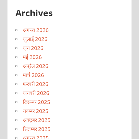
Archives
अगस्त 2026
जुलाई 2026
जून 2026
मई 2026
अप्रैल 2026
मार्च 2026
फ़रवरी 2026
जनवरी 2026
दिसम्बर 2025
नवम्बर 2025
अक्टूबर 2025
सितम्बर 2025
अगस्त 2025