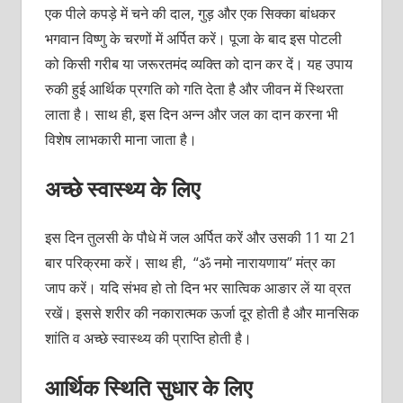
एक पीले कपड़े में चने की दाल, गुड़ और एक सिक्का बांधकर
भगवान विष्णु के चरणों में अर्पित करें। पूजा के बाद इस पोटली
को किसी गरीब या जरूरतमंद व्यक्ति को दान कर दें। यह उपाय
रुकी हुई आर्थिक प्रगति को गति देता है और जीवन में स्थिरता
लाता है। साथ ही, इस दिन अन्न और जल का दान करना भी
विशेष लाभकारी माना जाता है।
अच्छे स्वास्थ्य के लिए
इस दिन तुलसी के पौधे में जल अर्पित करें और उसकी 11 या 21
बार परिक्रमा करें। साथ ही, “ॐ नमो नारायणाय” मंत्र का
जाप करें। यदि संभव हो तो दिन भर सात्विक आङार लें या व्रत
रखें। इससे शरीर की नकारात्मक ऊर्जा दूर होती है और मानसिक
शांति व अच्छे स्वास्थ्य की प्राप्ति होती है।
आर्थिक स्थिति सुधार के लिए