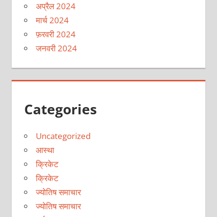
अप्रैल 2024
मार्च 2024
फ़रवरी 2024
जनवरी 2024
Categories
Uncategorized
आस्था
क्रिकेट
क्रिकेट
ज्योतिष समाचार
ज्योतिष समाचार