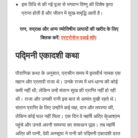
इस विधि से की गई पूजा से भगवान विष्णु की विशेष कृपा
प्राप्त होती है और जीवन में सुख-समृद्धि आती है।
रत्न, रुद्राक्ष और अन्य ज्योतिषीय उत्पादों की खरीद के लिए
क्लिक करें:
एस्ट्रोसेज एआई शॉप
पद्मिनी एकादशी कथा
पौराणिक कथा के अनुसार, प्राचीन समय में कृतवीर्य नामक एक
महान और प्रतापी राजा थे। उनके राज्य में धन-धान्य की कोई
कमी नहीं थी, लेकिन उन्हें संतान सुख की प्राप्ति नहीं हो रही
थी। राजा और उनकी रानी इस बात से अत्यंत दुखी रहते थे।
संतान प्राप्ति के लिए उन्होंने कई यज्ञ, दान और तपस्या की,
लेकिन कोई फल नहीं मिला। एक दिन वे महर्षि अत्रि के़ृआश्रम
पहुंचे और उनसे अपनी समस्या का समाधान पूछा। तब महर्षि
अत्रि की पत्नी, देवी अनसूया ने रानी को पद्मिनी एकादशी व्रत