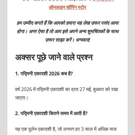
ऑनलाइन शॉपिंग स्टोर
हम उम्मीद करते हैं कि आपको हमारा यह लेख ज़रूर पसंद आया
होगा। अगर ऐसा है तो आप इसे अपने अन्य शुभचिंतकों के साथ
ज़रूर साझा करें। धन्यवाद!
अक्सर पूछे जाने वाले प्रश्‍न
1.
पद्मिनी एकादशी 2026 कब है?
वर्ष 2026 में पद्मिनी एकादशी का व्रत 27 मई, बुधवार को रखा
जाएगा।
2.
पद्मिनी एकादशी कितने समय में आती है?
यह एक दुर्लभ एकादशी है, जो लगभग हर 3 साल में अधिक मास