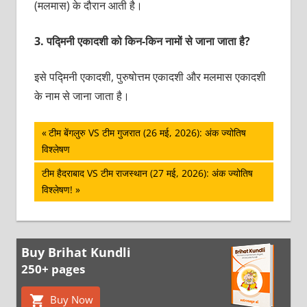
(मलमास) के दौरान आती है।
3.
पद्मिनी एकादशी को किन-किन नामों से जाना जाता है?
इसे पद्मिनी एकादशी, पुरुषोत्तम एकादशी और मलमास एकादशी
के नाम से जाना जाता है।
पोस्ट
Previous
टीम बेंगलुरु VS टीम गुजरात (26 मई, 2026): अंक ज्योतिष
Post:
विश्लेषण
नेविगेशन
Next
टीम हैदराबाद VS टीम राजस्थान (27 मई, 2026): अंक ज्योतिष
Post:
विश्लेषण!
Buy Brihat Kundli
250+ pages
Buy Now