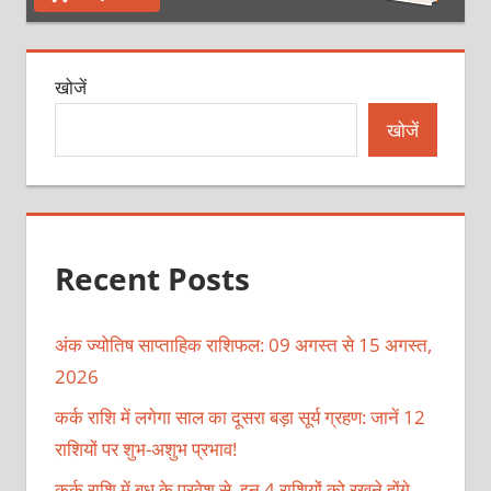
खोजें
खोजें
Recent Posts
अंक ज्योतिष साप्ताहिक राशिफल: 09 अगस्त से 15 अगस्त,
2026
कर्क राशि में लगेगा साल का दूसरा बड़ा सूर्य ग्रहण: जानें 12
राशियों पर शुभ-अशुभ प्रभाव!
कर्क राशि में बुध के प्रवेश से, इन 4 राशियों को रखने होंगे