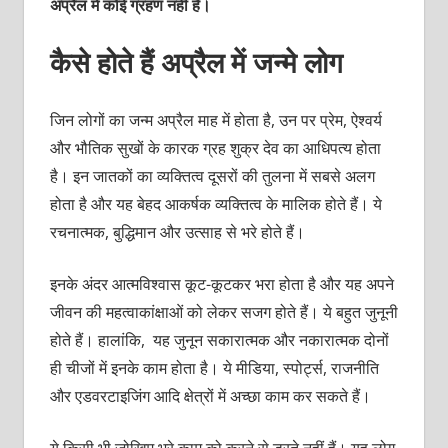
अप्रैल में कोई ग्रहण नहीं है।
कैसे होते हैं अप्रैल में जन्मे लोग
जिन लोगों का जन्‍म अप्रैल माह में होता है, उन पर प्रेम, ऐश्वर्य
और भौतिक सुखों के कारक ग्रह शुक्र देव का आधिपत्य होता
है। इन जातकों का व्यक्तित्व दूसरों की तुलना में सबसे अलग
होता है और यह बेहद आकर्षक व्यक्तित्व के मालिक होते हैं। ये
रचनात्मक, बुद्धिमान और उत्साह से भरे होते हैं।
इनके अंदर आत्मविश्वास कूट-कूटकर भरा होता है और यह अपने
जीवन की महत्वाकांक्षाओं को लेकर सजग होते हैं। ये बहुत जुनूनी
होते हैं। हालांकि, यह जुनून सकारात्मक और नकारात्मक दोनों
ही चीजों में इनके काम होता है। ये मीडिया, स्पोर्ट्स, राजनीति
और एडवरटाइजिंग आदि क्षेत्रों में अच्‍छा काम कर सकते हैं।
ये किसी भी जोखिम भरे काम को करने से डरते नहीं हैं। यह लोग