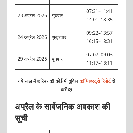
07:31–11:41,
23 अप्रैल 2026
गुरुवार
14:01–18:35
09:22–13:57,
24 अप्रैल 2026
शुक्रवार
16:15–18:31
07:07–09:03,
29 अप्रैल 2026
बुधवार
11:17–18:11
नये साल में करियर की कोई भी दुविधा
कॉग्निएस्ट्रो रिपोर्ट
से
करें दूर
अप्रैल के सार्वजनिक अवकाश की
सूची