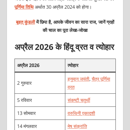
पूर्णिमा तिथि
अर्थात 30 अप्रैल 2024 को होगा।
बृहत् कुंडली
में छिपा है, आपके जीवन का सारा राज, जानें ग्रहों
की चाल का पूरा लेखा-जोखा
अप्रैल 2026 के हिंदू व्रत व त्योहार
अप्रैल 2026
त्योहार
हनुमान जयंती
,
चैत्र पूर्णिमा
2 गुरुवार
व्रत
5 रविवार
संकष्टी चतुर्थी
13 सोमवार
वरुथिनी एकादशी
14 मंगलवार
मेष संक्रांति