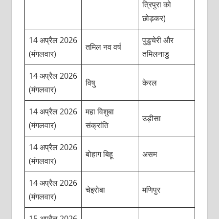
त्रिपुरा को
छोड़कर)
14 अप्रैल 2026
पुडुचेरी और
तमिल नव वर्ष
(मंगलवार)
तमिलनाडु
14 अप्रैल 2026
विषु
केरल
(मंगलवार)
14 अप्रैल 2026
महा विशुबा
उड़ीसा
(मंगलवार)
संक्रांति
14 अप्रैल 2026
बोहाग बिहू
असम
(मंगलवार)
14 अप्रैल 2026
चेइरोबा
मणिपुर
(मंगलवार)
15 अप्रैल 2026