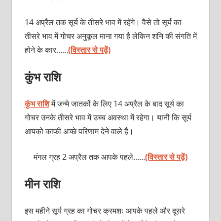
14 अप्रैल तक सूर्य के तीसरे भाव में रहेंगे। वैसे तो सूर्य का
तीसरे भाव में गोचर अनुकूल माना गया है लेकिन शनि की संगति में
होने के कार……
(विस्तार से पढ़ें)
कुंभ राशि
कुंभ राशि
में जन्मे जातकों के लिए 14 अप्रैल के बाद सूर्य का
गोचर उनके तीसरे भाव में उच्च अवस्था में रहेगा। यानी कि सूर्य
आपको काफी अच्छे परिणाम देने वाले हैं।
मंगल ग्रह 2 अप्रैल तक आपके पहले……
(विस्तार से पढ़ें)
मीन राशि
इस महीने सूर्य ग्रह का गोचर क्रमशः आपके पहले और दूसरे