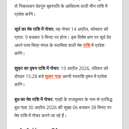
से निकलकर देवगुरु बृहस्पति के आधिपत्य वाली मीन राशि में
प्रवेश करेंगे।
सूर्य का मेष राशि में गोचर:
यह गोचर 14 अप्रैल, सोमवार को
प्रातः 9 बजकर 9 मिनट पर होगा।
इस विशेष क्षण पर सूर्य देव
अपने परम मित्र मंगल के स्वामित्व वाली मेष
राशि
में प्रवेश
करेंगे।
शुक्र का वृषभ राशि में गोचर:
19 अप्रैल 2026, रविवार को
दोपहर 15:28 बजे
शुक्र ग्रह
अपनी स्वराशि वृषभ में प्रवेश
करेंगे।
बुध का मेष राशि में गोचर:
ग्रहों के राजकुमार के नाम से प्रसिद्ध
बुध ग्रह 30 अप्रैल 2026 की सुबह 06 बजकर 38 मिनट पर
मेष राशि में गोचर करने जा रहे हैं।