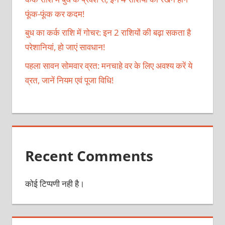
फूंक-फूंक कर कदम!
बुध का कर्क राशि में गोचर: इन 2 राशियों की बढ़ा सकता है
परेशानियां, हो जाएं सावधान!
पहला सावन सोमवार व्रत: मनचाहे वर के लिए अवश्य करें ये
व्रत, जानें नियम एवं पूजा विधि!
Recent Comments
कोई टिप्पणी नही है।