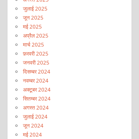
जुलाई 2025
जून 2025
मई 2025
अप्रैल 2025
मार्च 2025
फ़रवरी 2025
जनवरी 2025
दिसम्बर 2024
नवम्बर 2024
अक्टूबर 2024
सितम्बर 2024
अगस्त 2024
जुलाई 2024
जून 2024
मई 2024