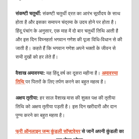
संकष्टी चतुर्थी:
संकष्टी चतुर्थी व्रत का आरंभ सूर्योदय के साथ
होता है और इसका समापन चंद्रमा के उदय होने पर होता है।
हिंदू पंचांग के अनुसार, एक माह में दो बार चतुर्थी तिथि आती है
और इस दिन विघ्नहर्ता भगवान गणेश की पूजा विधि-विधान से की
जाती है। कहते हैं कि भगवान गणेश अपने भक्तों के जीवन से
सभी दुखों को हर लेते हैं।
वैशाख अमावस्‍या:
यह हिंदू वर्ष का दूसरा महीना है।
अमावस्‍या
तिथि
पर पितरों के लिए तर्पण करने का बहुत महत्‍व है।
अक्षय तृतीया:
हर साल वैशाख मास की शुक्‍ल पक्ष की तृतीया
तिथि को अक्षय तृतीया पड़ती है। इस दिन खरीदारी और दान
पुण्‍य करने का बहुत महत्‍व है।
फ्री ऑनलाइन जन्म कुंडली सॉफ्टवेयर
से जानें अपनी कुंडली का