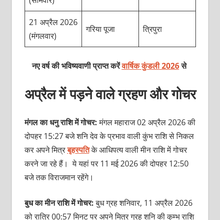
21 अप्रैल 2026
गरिया पूजा
त्रिपुरा
(मंगलवार)
नए वर्ष की भविष्यवाणी प्राप्त करें
वार्षिक कुंडली 2026
से
अप्रैल में पड़ने वाले ग्रहण और गोचर
मंगल का धनु राशि में गोचर:
मंगल महाराज 02 अप्रैल 2026 की
दोपहर 15:27 बजे शनि देव के प्रभाव वाली कुंभ राशि से निकल
कर अपने मित्र
बृहस्पति
के आधिपत्य वाली मीन राशि में गोचर
करने जा रहे हैं। ये यहां पर 11 मई 2026 की दोपहर 12:50
बजे तक विराजमान रहेंगे।
बुध का मीन राशि में गोचर:
बुध ग्रह शनिवार, 11 अप्रैल 2026
को रात्रि 00:57 मिनट पर अपने मित्र ग्रह शनि की कुम्भ राशि