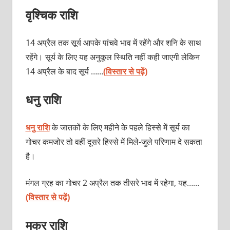
वृश्चिक राशि
14 अप्रैल तक सूर्य आपके पांचवे भाव में रहेंगे और शनि के साथ
रहेंगे। सूर्य के लिए यह अनुकूल स्थिति नहीं कही जाएगी लेकिन
14 अप्रैल के बाद सूर्य ……
(विस्तार से पढ़ें)
धनु राशि
धनु राशि
के जातकों के लिए महीने के पहले हिस्से में सूर्य का
गोचर कमजोर तो वहीं दूसरे हिस्से में मिले-जुले परिणाम दे सकता
है।
मंगल ग्रह का गोचर 2 अप्रैल तक तीसरे भाव में रहेगा, यह……
(विस्तार से पढ़ें)
मकर राशि