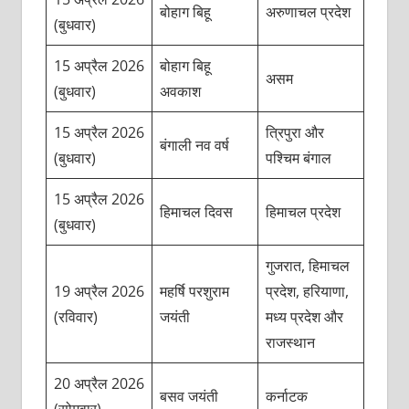
बोहाग बिहू
अरुणाचल प्रदेश
(बुधवार)
15 अप्रैल 2026
बोहाग बिहू
असम
(बुधवार)
अवकाश
15 अप्रैल 2026
त्रिपुरा और
बंगाली नव वर्ष
(बुधवार)
पश्चिम बंगाल
15 अप्रैल 2026
हिमाचल दिवस
हिमाचल प्रदेश
(बुधवार)
गुजरात, हिमाचल
19 अप्रैल 2026
महर्षि परशुराम
प्रदेश, हरियाणा,
(रविवार)
जयंती
मध्य प्रदेश और
राजस्थान
20 अप्रैल 2026
बसव जयंती
कर्नाटक
(सोमवार)