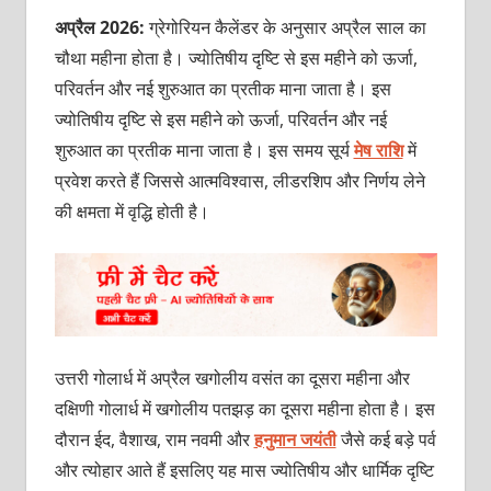
अप्रैल 2026:
ग्रेगोरियन कैलेंडर के अनुसार अप्रैल साल का
चौथा महीना होता है। ज्‍योतिषीय दृष्टि से इस महीने को ऊर्जा,
परिवर्तन और नई शुरुआत का प्रतीक माना जाता है। इस
ज्‍योतिषीय दृष्टि से इस महीने को ऊर्जा, परिवर्तन और नई
शुरुआत का प्रतीक माना जाता है। इस समय सूर्य
मेष राशि
में
प्रवेश करते हैं जिससे आत्‍मविश्‍वास, लीडरशिप और निर्णय लेने
की क्षमता में वृद्धि होती है।
उत्तरी गोलार्ध में अप्रैल खगोलीय वसंत का दूसरा महीना और
दक्षिणी गोलार्ध में खगोलीय पतझड़ का दूसरा महीना होता है। इस
दौरान ईद, वैशाख, राम नवमी और
हनुमान जयंती
जैसे कई बड़े पर्व
और त्‍योहार आते हैं इसलिए यह मास ज्‍योतिषीय और धार्मिक दृष्टि