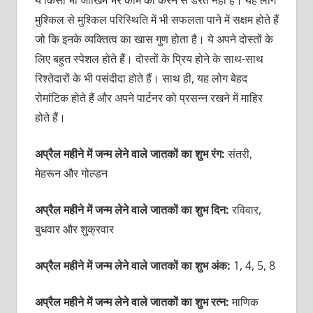
मुश्किल से मुश्किल परिस्थिति में भी सफलता पाने में सक्षम होते हैं
जो कि इनके व्यक्तित्व का खास गुण होता है। ये अपने दोस्तों के
लिए बहुत स्पेशल होते हैं। दोस्तों के प्रिय होने के साथ-साथ
रिश्तेदारों के भी पसंदीदा होते हैं। साथ ही, यह लोग बेहद
रोमांटिक होते हैं और अपने पार्टनर को प्रसन्न रखने में माहिर
होते हैं।
अप्रैल महीने में जन्म लेने वाले जातकों का शुभ रंग:
संतरी,
मेहरून और गोल्डन
अप्रैल महीने में जन्म लेने वाले जातकों का शुभ दिन:
रविवार,
बुधवार और शुक्रवार
अप्रैल महीने में जन्म लेने वाले जातकों का शुभ अंक:
1, 4, 5, 8
अप्रैल महीने में जन्म लेने वाले जातकों का शुभ रत्न:
माणिक