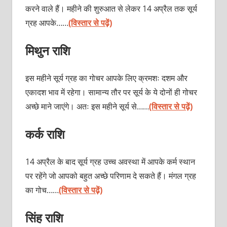
करने वाले हैं। महीने की शुरुआत से लेकर 14 अप्रैल तक सूर्य
ग्रह आपके……
(विस्तार से पढ़ें)
मिथुन राशि
इस महीने सूर्य ग्रह का गोचर आपके लिए क्रमशः दशम और
एकादश भाव में रहेगा। सामान्य तौर पर सूर्य के ये दोनों ही गोचर
अच्छे माने जाएंगे। अतः इस महीने सूर्य से……
(विस्तार से पढ़ें)
कर्क राशि
14 अप्रैल के बाद सूर्य ग्रह उच्च अवस्था में आपके कर्म स्थान
पर रहेंगे जो आपको बहुत अच्छे परिणाम दे सकते हैं। मंगल ग्रह
का गोच……
(विस्तार से पढ़ें)
सिंह राशि