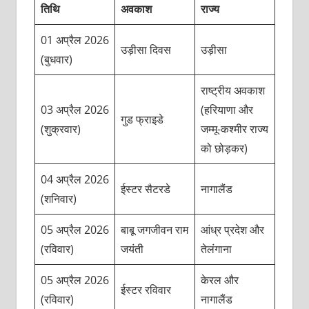
तिथि
अवकाश
राज्य
01 अप्रैल 2026
उड़ीसा दिवस
उड़ीसा
(बुधवार)
राष्ट्रीय अवकाश
03 अप्रैल 2026
(हरियाणा और
गुड फ्राइडे
(शुक्रवार)
जम्मू-कश्मीर राज्य
को छोड़कर)
04 अप्रैल 2026
ईस्टर सैटरडे
नागालैंड
(शनिवार)
05 अप्रैल 2026
बाबू जगजीवन राम
आंध्र प्रदेश और
(रविवार)
जयंती
तेलंगाना
05 अप्रैल 2026
केरल और
ईस्टर रविवार
(रविवार)
नागालैंड