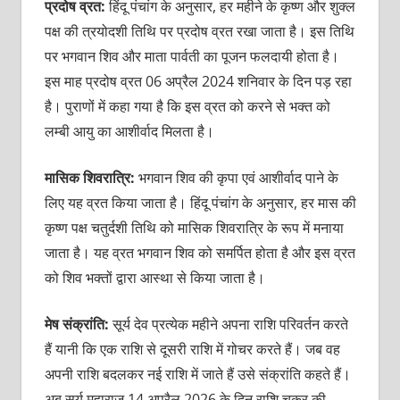
प्रदोष व्रत:
हिंदू पंचांग के अनुसार, हर महीने के कृष्ण और शुक्ल
पक्ष की
त्रयोदशी तिथि पर प्रदोष व्रत रखा जाता है। इस तिथि
पर भगवान शिव और माता पार्वती का पूजन फलदायी होता है।
इस माह प्रदोष व्रत 06 अप्रैल 2024 शनिवार के दिन पड़ रहा
है। पुराणों में कहा गया है कि इस व्रत को करने से भक्त को
लम्बी आयु का आशीर्वाद मिलता है।
मासिक शिवरात्रि:
भगवान शिव की कृपा एवं आशीर्वाद पाने के
लिए यह व्रत किया जाता है। हिंदू पंचांग के अनुसार, हर मास की
कृष्ण पक्ष चतुर्दशी तिथि को मासिक शिवरात्रि के रूप में मनाया
जाता है। यह व्रत भगवान शिव को समर्पित होता है और इस व्रत
को शिव भक्तों द्वारा आस्था से किया जाता है।
मेष संक्रांति:
सूर्य देव प्रत्येक महीने अपना राशि परिवर्तन करते
हैं यानी कि एक राशि से दूसरी राशि में गोचर करते हैं। जब वह
अपनी राशि बदलकर नई राशि में जाते हैं उसे संक्रांति कहते हैं।
अब सूर्य महाराज 14 अप्रैल 2026 के दिन राशि चक्र की