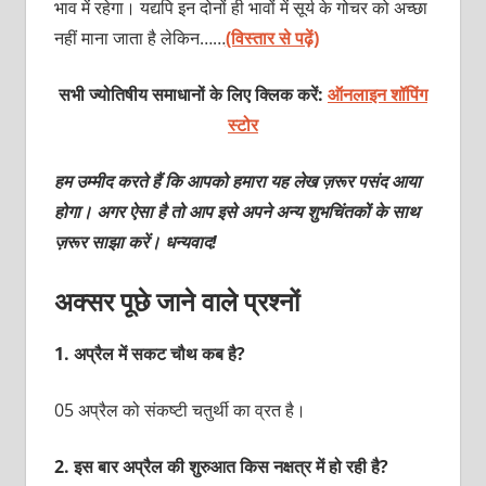
भाव में रहेगा। यद्यपि इन दोनों ही भावों में सूर्य के गोचर को अच्छा
नहीं माना जाता है लेकिन……
(विस्तार से पढ़ें)
सभी ज्योतिषीय समाधानों के लिए क्लिक करें:
ऑनलाइन शॉपिंग
स्टोर
हम उम्मीद करते हैं कि आपको हमारा यह लेख ज़रूर पसंद आया
होगा। अगर ऐसा है तो आप इसे अपने अन्य शुभचिंतकों के साथ
ज़रूर साझा करें। धन्यवाद!
अक्सर पूछे जाने वाले प्रश्नों
1.
अप्रैल में सकट चौथ कब है?
05 अप्रैल को संकष्टी चतुर्थी का व्रत है।
2.
इस बार अप्रैल की शुरुआत किस नक्षत्र में हो रही है?