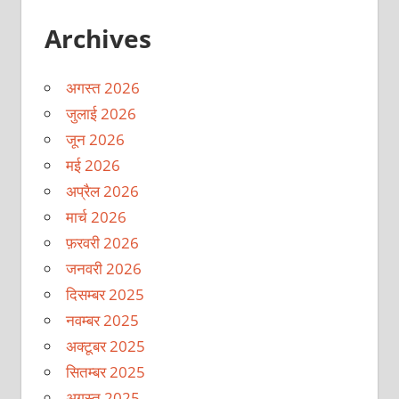
Archives
अगस्त 2026
जुलाई 2026
जून 2026
मई 2026
अप्रैल 2026
मार्च 2026
फ़रवरी 2026
जनवरी 2026
दिसम्बर 2025
नवम्बर 2025
अक्टूबर 2025
सितम्बर 2025
अगस्त 2025