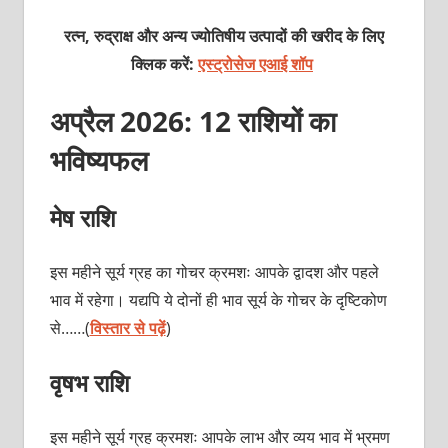
रत्न, रुद्राक्ष और अन्य ज्योतिषीय उत्पादों की खरीद के लिए
क्लिक करें:
एस्ट्रोसेज एआई शॉप
अप्रैल 2026: 12 राशियों का
भविष्‍यफल
मेष राशि
इस महीने सूर्य ग्रह का गोचर क्रमशः आपके द्वादश और पहले
भाव में रहेगा। यद्यपि ये दोनों ही भाव सूर्य के गोचर के दृष्टिकोण
से……(
विस्तार से पढ़ें
)
वृषभ राशि
इस महीने सूर्य ग्रह क्रमशः आपके लाभ और व्यय भाव में भ्रमण