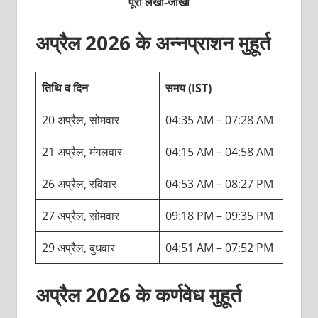
पूरा लेखा-जोखा
अप्रैल 2026 के अन्‍नप्राशन मुहूर्त
तिथि व दिन
समय (IST)
20 अप्रैल, सोमवार
04:35 AM – 07:28 AM
21 अप्रैल, मंगलवार
04:15 AM – 04:58 AM
26 अप्रैल, रविवार
04:53 AM – 08:27 PM
27 अप्रैल, सोमवार
09:18 PM – 09:35 PM
29 अप्रैल, बुधवार
04:51 AM – 07:52 PM
अप्रैल 2026 के कर्णवेध मुहूर्त