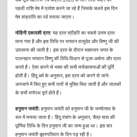
पहली राशि मेष में प्रवेश करने जा रहे हैं जिसके चलते इस दिन
मेष संक्रांति का पर्व मनाया जाएगा।
मोहिनी एकादशी व्रत
: यह व्रत श्रीहरि का सबसे उत्तम व्रत
माना गया है और इस तिथि पर भगवान वासुदेव और विष्णु जी की
उपासना की जाती है। इस व्रत के दौरान भक्तजन जगत के
पालनहार भगवान विष्णु की विधि-विधान से पूजा-अर्चना और व्रत
करते हैं। ऐसा करने से भक्त की सभी मनोकामनाओं की पूर्ति
होती हैं। हिंदू धर्म के अनुसार, इस व्रत को करने से जाने-
अनजाने में किए हुए सभी पापों से मुक्ति मिल जाती है और जातकों
के सभी मनोरथ पूर्ण होते हैं।
हनुमान जयंती
:
हनुमान जयंती को हनुमान जी के जन्मोत्सव के
रूप में मनाया जाता है। हिंदू पंचांग के अनुसार, चैत्र मास की
पूर्णिमा तिथि के दिन हनुमान जी का जन्म हुआ था। इस बार
हनुमान जयंती बृहस्‍पतिवार के दिन पड़ रही है।