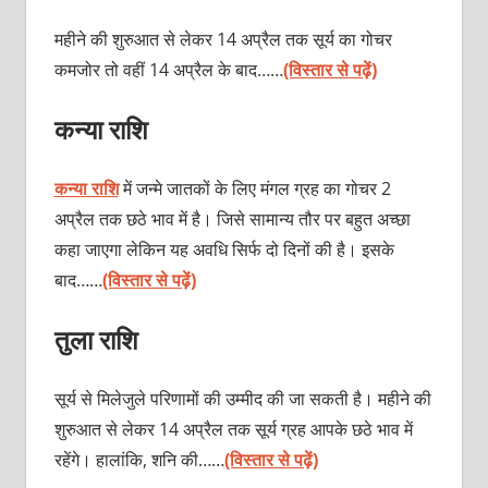
महीने की शुरुआत से लेकर 14 अप्रैल तक सूर्य का गोचर
कमजोर तो वहीं 14 अप्रैल के बाद……
(विस्तार से पढ़ें)
कन्या राशि
कन्या राशि
में जन्मे जातकों के लिए मंगल ग्रह का गोचर 2
अप्रैल तक छठे भाव में है। जिसे सामान्य तौर पर बहुत अच्छा
कहा जाएगा लेकिन यह अवधि सिर्फ दो दिनों की है। इसके
बाद……
(विस्तार से पढ़ें)
तुला राशि
सूर्य से मिलेजुले परिणामों की उम्मीद की जा सकती है। महीने की
शुरुआत से लेकर 14 अप्रैल तक सूर्य ग्रह आपके छठे भाव में
रहेंगे। हालांकि, शनि की……
(विस्तार से पढ़ें)