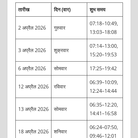
तारीख
दिन (वार)
शुभ समय
07:18–10:49,
2 अप्रैल 2026
गुरुवार
13:03–18:08
07:14–13:00,
3 अप्रैल 2026
शुक्रवार
15:20–19:53
6 अप्रैल 2026
सोमवार
17:25–19:42
06:39–10:09,
12 अप्रैल 2026
रविवार
12:24–14:44
06:35–12:20,
13 अप्रैल 2026
सोमवार
14:41–16:58
06:24–07:50,
18 अप्रैल 2026
शनिवार
09:46–12:01