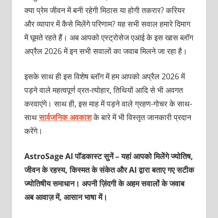
क्या प्रेम जीवन में बनी रहेगी मिठास या होगी तकरार? करियर
और व्यापार में कैसे मिलेंगे परिणाम? यह सभी सवाल हमारे दिमाग
में घूमते रहते हैं। अब आपको एस्ट्रोसेज एआई के इस खास ब्लॉग
अप्रैल 2026 में इन सभी सवालों का जवाब मिलने जा रहा है।
इसके साथ ही इस विशेष ब्लॉग में हम आपको अप्रैल 2026 में
पड़ने वाले महत्वपूर्ण व्रत-त्योहार, तिथियों आदि से भी अवगत
करवाएंगे। साथ ही, इस माह में पड़ने वाले ग्रहण-गोचर के साथ-
साथ
सार्वजनिक अवकाश
के बारे में भी विस्तृत जानकारी प्रदान
करेंगे।
AstroSage AI पॉडकास्ट सुनें – यहां आपको मिलेंगे ज्योतिष,
जीवन के रहस्य, किस्मत के संकेत और AI द्वारा बताए गए सटीक
ज्योतिषीय समाधान। अपनी ज़िंदगी के अहम सवालों के जवाब
अब आवाज़ में, आसान भाषा में।