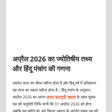
अप्रैल 2026 का ज्योतिषीय तथ्य
और हिंदू पंचांग की गणना
अप्रैल साल का चौथा महीना होता है और हिंदू वर्ष में अधिकतर
यह साल का पहला महीना होता है। हिंदू पंचांग के अनुसार,
अप्रैल 2026 का आरंभ
उत्तरा फाल्‍गुनी नक्षत्र
के तहत शुक्‍ल
पक्ष की चतुर्दशी तिथि यानी कि 01 अप्रैल 2026 को होगा
जबकि इस महीने का अंत चित्रा नक्षत्र के अंतर्गत शुक्‍ल पक्ष की