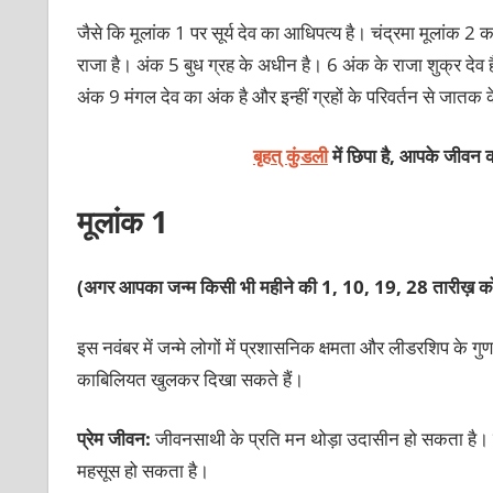
जैसे कि मूलांक 1 पर सूर्य देव का आधिपत्य है। चंद्रमा मूलांक 2 क
राजा है। अंक 5 बुध ग्रह के अधीन है। 6 अंक के राजा शुक्र देव 
अंक 9 मंगल देव का अंक है और इन्हीं ग्रहों के परिवर्तन से जातक क
बृहत् कुंडली
में छिपा है, आपके जीवन क
मूलांक 1
(अगर आपका जन्म किसी भी महीने की 1, 10, 19, 28 तारीख़ को
इस नवंबर में जन्मे लोगों में प्रशासनिक क्षमता और लीडरशिप के गुण
काबिलियत खुलकर दिखा सकते हैं।
प्रेम जीवन:
जीवनसाथी के प्रति मन थोड़ा उदासीन हो सकता है। 
महसूस हो सकता है।