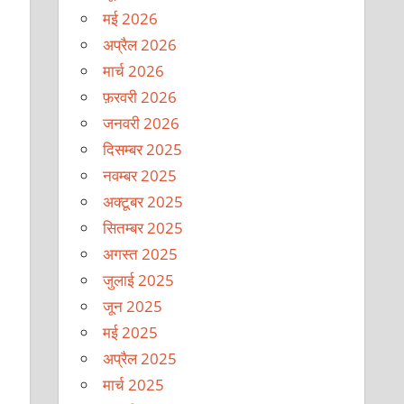
मई 2026
अप्रैल 2026
मार्च 2026
फ़रवरी 2026
जनवरी 2026
दिसम्बर 2025
नवम्बर 2025
अक्टूबर 2025
सितम्बर 2025
अगस्त 2025
जुलाई 2025
जून 2025
मई 2025
अप्रैल 2025
मार्च 2025