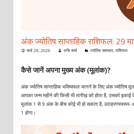
अंक ज्योतिष साप्ताहिक राशिफल: 29 मा
मार्च 29, 2026
रुचि शर्मा
ज्योतिष समाचार
,
राशिफल
कैसे जानें अपना मुख्य अंक (मूलांक)?
अंक ज्योतिष साप्ताहिक भविष्यफल जानने के लिए अंक ज्योतिष मूला
आपका जन्म महीने की किसी भी तारीख़ को होता है, उसको इकाई के 
मूलांक 1 से 9 अंक के बीच कोई भी हो सकता है, उदाहरणस्वरूप-
1 होगा।