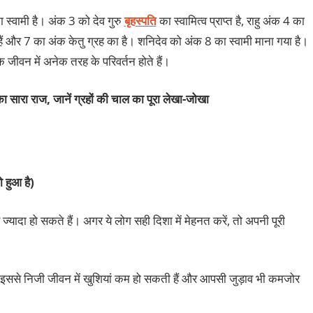
ा स्वामी है। अंक 3 को देव गुरु
बृहस्पति
का स्वामित्व प्राप्त है, राहु अंक 4 का
हैं और 7 का अंक केतु ग्रह का है। शनिदेव को अंक 8 का स्वामी माना गया है।
े जीवन में अनेक तरह के परिवर्तन होते हैं।
ा सारा राज, जानें ग्रहों की चाल का पूरा
लेखा-जोखा
 हुआ है)
 ज्यादा हो सकते हैं। अगर ये लोग सही दिशा में मेहनत करें, तो अपनी पूरी
इससे निजी जीवन में खुशियां कम हो सकती हैं और आपसी जुड़ाव भी कमजोर