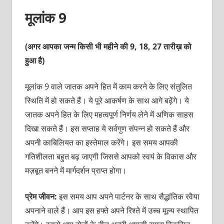
मूलांक 9
(अगर आपका जन्म किसी भी महीने की 9, 18, 27 तारीख़ को
हुआ है)
मूलांक 9 वाले जातक अपने हित में काम करने के लिए संतुलित
स्थि‍ति में हो सकते हैं। ये पूरे आकर्षण के साथ आगे बढ़ेंगे। ये
जातक अपने हित के लिए महत्‍वपूर्ण निर्णय लेने में अणिक साहस
दिखा सकते हैं। इस सप्‍ताह ये सर्वगुण संपन्‍न हो सकते हैं और
अपनी काबिलियत का इस्‍तेमाल करेंगे। इस समय आपकी
गतिशीलता बहुत बढ़ जाएगी जिससे आपको स्‍वयं के विकास और
मज़बूत बनने में मार्गदर्शन प्राप्‍त होगा।
प्रेम जीवन:
इस समय आप अपने पार्टनर के साथ सैद्धांतिक रवैया
अपनाने वाले हैं। आप इस हफ्ते अपने रिश्‍ते में उच्‍च मूल्‍य स्‍थापित