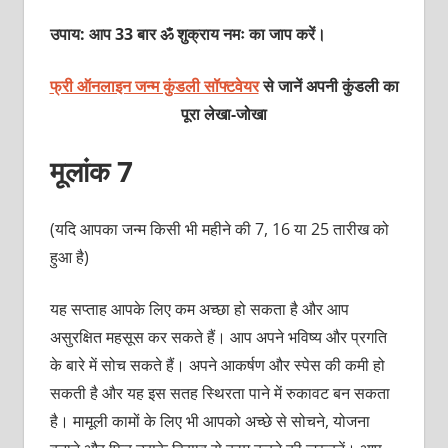
उपाय: आप 33 बार ॐ शुक्राय नमः का जाप करें।
फ्री ऑनलाइन जन्म कुंडली सॉफ्टवेयर
से जानें अपनी कुंडली का
पूरा लेखा-जोखा
मूलांक 7
(यदि आपका जन्‍म किसी भी महीने की 7, 16 या 25 तारीख को
हुआ है)
यह सप्ताह आपके लिए कम अच्छा हो सकता है और आप
असुरक्षित महसूस कर सकते हैं। आप अपने भविष्य और प्रगति
के बारे में सोच सकते हैं। अपने आकर्षण और स्पेस की कमी हो
सकती है और यह इस सतह स्थिरता पाने में रुकावट बन सकता
है। मामूली कामों के लिए भी आपको अच्छे से सोचने, योजना