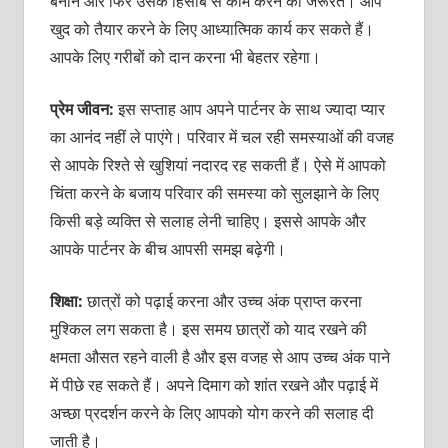
बनाने और फिर उसके हिसाब से काम करने की जरूरतें। आप
खुद को तैयार करने के लिए आध्यात्मिक कार्य कर सकते हैं।
आपके लिए गरीबों को दान करना भी बेहतर रहेगा।
प्रेम जीवन:
इस सप्ताह आप अपने पार्टनर के साथ ज्यादा प्यार
का आनंद नहीं ले पाएंगे। परिवार में चल रही समस्याओं की वजह
से आपके रिश्ते से खुशियां नदारद रह सकती हैं। ऐसे में आपको
चिंता करने के बजाय परिवार की समस्या को सुलझाने के लिए
किसी बड़े व्यक्ति से सलाह लेनी चाहिए। इससे आपके और
आपके पार्टनर के बीच आपसी समझ बढ़ेगी।
शिक्षा:
छात्रों को पढ़ाई करना और उच्च अंक प्राप्त करना
मुश्किल लग सकता है। इस समय छात्रों को याद रखने की
क्षमता औसत रहने वाली है और इस वजह से आप उच्च अंक पाने
में पीछे रह सकते हैं। अपने दिमाग को शांत रखने और पढ़ाई में
अच्छा प्रदर्शन करने के लिए आपको योग करने की सलाह दी
जाती है।