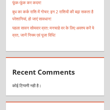
फूंक-फूंक कर कदम!
बुध का कर्क राशि में गोचर: इन 2 राशियों की बढ़ा सकता है
परेशानियां, हो जाएं सावधान!
पहला सावन सोमवार व्रत: मनचाहे वर के लिए अवश्य करें ये
व्रत, जानें नियम एवं पूजा विधि!
Recent Comments
कोई टिप्पणी नही है।