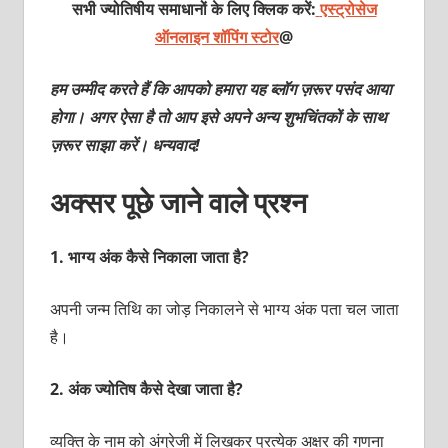
सभी ज्योतिषीय समाधानों के लिए क्लिक करें:
एस्ट्रोसेज
ऑनलाइन शॉपिंग स्टोर
@
हम उम्मीद करते हैं कि आपको हमारा यह ब्लॉग ज़रूर पसंद आया
होगा। अगर ऐसा है तो आप इसे अपने अन्य शुभचिंतकों के साथ
ज़रूर साझा करें। धन्यवाद!
अक्सर पूछे जाने वाले प्रश्‍न
1.
भाग्‍य अंक कैसे निकाला जाता है?
अपनी जन्‍म तिथि का जोड़ निकालने से भाग्‍य अंक पता चल जाता
है।
2.
अंक ज्‍योतिष कैसे देखा जाता है?
व्‍यक्‍ति के नाम को अंग्रेजी में लिखकर प्रत्‍येक अक्षर की गणना