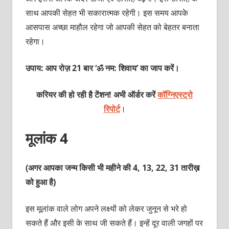
साथ आपकी सेहत भी सकारात्‍मक रहेगी। इस समय आपके
आसपास अच्‍छा माहौल रहेगा जो आपकी सेहत को बेहतर बनाता
रहेगा।
उपाय: आप रोज़ 21 बार ‘ॐ नम: शिवाय’ का जाप करें।
करियर की हो रही है टेंशन! अभी ऑर्डर करें
कॉग्निएस्ट्रो
रिपोर्ट
।
मूलांक 4
(अगर आपका जन्म किसी भी महीने की 4, 13, 22, 31 तारीख़
को हुआ है)
इस मूलांक वाले लोग अपने लक्ष्‍यों को लेकर जुनून से भरे हो
सकते हैं और इसी के साथ जी सकते हैं। इन्‍हें दूर वाली जगहों पर