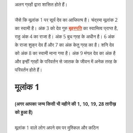
अलग ग्रहों द्वारा शासित होते हैं।
जैसे कि मूलांक 1 पर सूर्य देव का आधिपत्य है। चंद्रमा मूलांक 2
का स्वामी है। अंक 3 को देव गुरु
बृहस्पति
का स्वामित्व प्राप्त है,
राहु अंक 4 का राजा है। अंक 5 बुध ग्रह के अधीन है। 6 अंक
के राजा शुक्र देव हैं और 7 का अंक केतु ग्रह का है। शनि देव
को अंक 8 का स्वामी माना गया है। अंक 9 मंगल देव का अंक है
और इन्हीं ग्रहों के परिवर्तन से जातक के जीवन में अनेक तरह के
परिवर्तन होते हैं।
मूलांक 1
(अगर आपका जन्म किसी भी महीने की 1, 10, 19, 28 तारीख़
को हुआ है)
मूलांक 1 वाले लोग अपने दम पर मुश्किल और कठिन