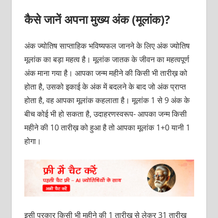
कैसे जानें अपना मुख्य अंक (मूलांक)?
अंक ज्योतिष साप्ताहिक भविष्यफल जानने के लिए अंक ज्योतिष
मूलांक का बड़ा महत्व है। मूलांक जातक के जीवन का महत्वपूर्ण
अंक माना गया है। आपका जन्म महीने की किसी भी तारीख़ को
होता है, उसको इकाई के अंक में बदलने के बाद जो अंक प्राप्त
होता है, वह आपका मूलांक कहलाता है। मूलांक 1 से 9 अंक के
बीच कोई भी हो सकता है, उदाहरणस्वरूप- आपका जन्म किसी
महीने की 10 तारीख़ को हुआ है तो आपका मूलांक 1+0 यानी 1
होगा।
इसी प्रकार किसी भी महीने की 1 तारीख़ से लेकर 31 तारीख़