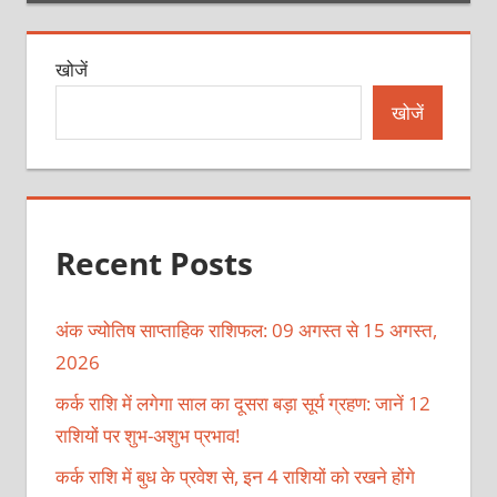
खोजें
खोजें
Recent Posts
अंक ज्योतिष साप्ताहिक राशिफल: 09 अगस्त से 15 अगस्त,
2026
कर्क राशि में लगेगा साल का दूसरा बड़ा सूर्य ग्रहण: जानें 12
राशियों पर शुभ-अशुभ प्रभाव!
कर्क राशि में बुध के प्रवेश से, इन 4 राशियों को रखने होंगे