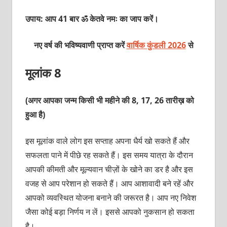
उपाय: आप 41 बार ॐ केतवे नमः का जाप करें।
नए वर्ष की भविष्यवाणी प्राप्त करें
वार्षिक कुंडली 2026
से
मूलांक 8
(अगर आपका जन्म किसी भी महीने की 8, 17, 26 तारीख़ को
हुआ है)
इस मूलांक वाले लोग इस सप्‍ताह अपना धैर्य खो सकते हैं और
सफलता पाने में पीछे रह सकते हैं। इस समय यात्रा के दौरान
आपकी कीमती और मूल्‍यवान चीज़ों के खोने का डर है और इस
वजह से आप परेशान हो सकते हैं। आप आशावादी बने रहें और
आपको व्‍यवस्थित योजना बनाने की जरूरत है। आप नए निवेश
जैसा कोई बड़ा निर्णय न लें। इससे आपको नुकसान हो सकता
है।