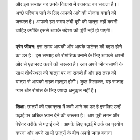
और इस सप्‍ताह यह उनके विकास में रुकावट बन सकता है।।
अच्‍छे परिणाम पाने के लिए आपको आगे की योजना बनाने की
जरूरत है। आपको इस समय लंबी दूरी की यात्रा नहीं करनी
चाहिए क्‍योंकि इससे आपके उद्देश्‍य की पूर्ति नहीं हो पाएगी।
प्रेम जीवन:
इस समय आपकी और आपके पार्टनर की बहस होने
का डर है। इस सप्‍ताह को रोमांटिक बनाने के लिए आपको अपनी
ओर से एडजस्‍ट करने की जरूरत है। आप अपने जीवनसाथी के
साथ तीर्थस्‍थल की यात्रा पर जा सकते हैं और इस तरह की
यात्रा से आपको राहत महसूस होगी। कुल मिलाकर, यह सप्‍ताह
प्‍यार और रोमांस के लिए ज्‍यादा अनुकूल नहीं है।
शिक्षा:
छात्रों की एकाग्रता में कमी आने का डर है इसलिए उन्‍हें
पढ़ाई पर अधिक ध्‍यान देने की जरूरत है। आप पूरी लगन और
पेशेवर तरीके से पढ़ाई करें। आपके लिए पढ़ाई में तर्क का प्रयोग
करना और अपने साथी छात्रों के बीच अपनी जगह बनाना