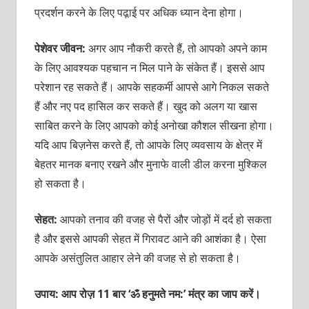
प्रदर्शन करने के लिए पढ़ा़ई पर अधिक ध्‍यान देना होगा।
पेशेवर जीवन:
अगर आप नौकरी करते हैं, तो आपको अपने काम
के लिए आवश्‍यक पहचान न मिल पाने के संकेत हैं। इससे आप
परेशान रह सकते हैं। आपके सहकर्मी आपसे आगे निकल सकते
हैं और नए पद हासिल कर सकते हैं। खुद को अलग या खास
साबित करने के लिए आपको कोई अनोखा कौशल सीखना होगा।
यदि आप बिज़नेस करते हैं, तो आपके लिए व्‍यवसाय के क्षेत्र में
बेहतर मानक बनाए रखने और मुनाफे वाली डील करना मुश्किल
हो सकता है।
सेहत:
आपको तनाव की वजह से पैरों और जोड़ों में दर्द हो सकता
है और इससे आपकी सेहत में गिरावट आने की आशंका है। ऐसा
आपके असंतुलित आहार लेने की वजह से हो सकता है।
उपाय: आप रोज़ 11 बार ‘ॐ हनुमते नम:’ मंत्र का जाप करें।