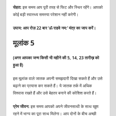
सेहत:
इस समय आप पूरी तरह से फिट और स्थिर रहेंगे। आपको
कोई बड़ी स्‍वास्‍थ्‍य समस्‍या परेशान नहीं करेगी।
उपाय: आप रोज़ 22 बार ‘ॐ राहवे नम:’ मंत्र का जाप करें।
मूलांक 5
(अगर आपका जन्म किसी भी महीने की 5, 14, 23 तारीख़ को
हुआ है)
इस मूलांक वाले जातक अपनी समझदारी दिखा सकते हैं और उसे
बढ़ाने का प्रयास कर सकते हैं। ये जातक तर्क में अधिक
विश्‍वास रखते हैं और उसे बेहतर बनाने की कोशिश करते हैं।
प्रेम जीवन:
इस समय आपको अपने जीवनसाथी के साथ खुश
रहने में भाग्‍य का पूरा साथ मिलेगा। आप दोनों के बीच अच्‍छी