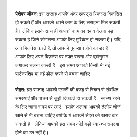
पेशेवर जीवन:
इस सप्ताह आपके अंदर एक्स्ट्रा स्किल्स विकसित
हो सकते हैं और आपको अपने काम के लिए सराहना मिल सकती
है। लेकिन इसके साथ ही आपको काम का दबाव देखना पड़
सकता है जिसे संभालना आपके लिए मुश्किल हो सकता है। यदि
आप बिज़नेस करते हैं, तो आपको नुकसान होने का डर है।
आपके लिए अपने बिज़नेस पर नज़र रखना और पूर्वानुमान
लगाकर चलना जरूरी है। इस समय आपको किसी भी नई
पार्टनरशिप या नई डील करने से बचना चाहिए।
सेहत:
इस सप्ताह आपको एलर्जी की वजह से स्किन से संबंधित
समस्याएं और पाचन से जुड़ी दिक्कतें हो सकती हैं। स्वस्थ रहने
के लिए खाना समय पर खाएं। इसके अलावा आपको तैलीय चीजें
खाने से भी बचना चाहिए क्योंकि ये आपकी सेहत को खराब कर
सकती हैं। लेकिन आपको इस समय कोई बड़ी स्वास्थ्य समस्या
होने का डर नहीं है।