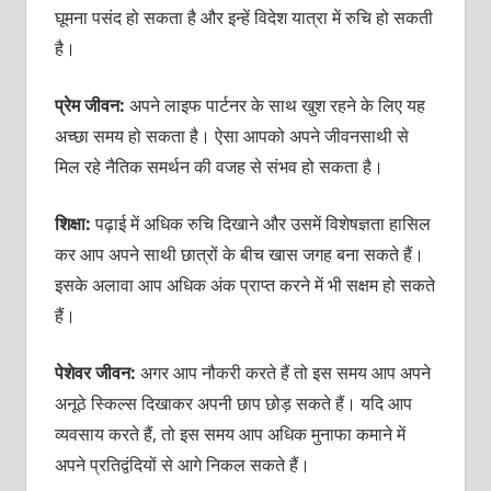
घूमना पसंद हो सकता है और इन्‍हें विदेश यात्रा में रुचि हो सकती
है।
प्रेम जीवन:
अपने लाइफ पार्टनर के साथ खुश रहने के लिए यह
अच्‍छा समय हो सकता है। ऐसा आपको अपने जीवनसाथी से
मिल रहे नैतिक समर्थन की वजह से संभव हो सकता है।
शिक्षा:
पढ़ाई में अधि‍क रुचि दिखाने और उसमें विशेषज्ञता हासिल
कर आप अपने साथी छात्रों के बीच खास जगह बना सकते हैं।
इसके अलावा आप अधिक अंक प्राप्‍त करने में भी सक्षम हो सकते
हैं।
पेशेवर जीवन:
अगर आप नौकरी करते हैं तो इस समय आप अपने
अनूठे स्किल्‍स दिखाकर अपनी छाप छोड़ सकते हैं। यदि आप
व्‍यवसाय करते हैं, तो इस समय आप अधिक मुनाफा कमाने में
अपने प्रतिद्वंदियों से आगे निकल सकते हैं।