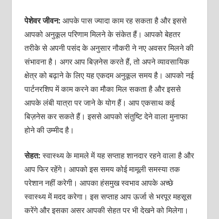
पेशेवर जीवन:
आपके पास ज्यादा काम रह सकता है और इससे
आपको अनुकूल परिणाम मिलने के संकेत हैं। आपको बेहतर
तरीके से अपनी पसंद के अनुसार नौकरी ने नए अवसर मिलने की
संभावना है। अगर आप बिज़नेस करते हैं, तो अपने व्यावसायिक
क्षेत्र को बढ़ाने के लिए यह एकदम अनुकूल समय है। आपको नई
पार्टनरशिप में काम करने का मौका मिल सकता है और इससे
आपके लंबी यात्रा पर जाने के योग हैं। आप एकसाथ कई
बिज़नेस कर सकते हैं। इससे आपको संतुष्टि देने वाला मुनाफा
होने की उम्मीद है।
सेहत:
स्वास्थ्य के मामले में यह सप्ताह शानदार रहने वाला है और
आप फिर रहेंगे। आपको इस समय कोई मामूली समस्या तक
परेशान नहीं करेगी। आपका हंसमुख स्वभाव आपके अच्छे
स्वास्थ्य में मदद करेगा। इस सप्ताह आप ऊर्जा से भरपूर महसूस
करेंगे और इसका असर आपकी सेहत पर भी देखने को मिलेगा।