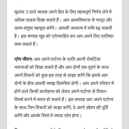
मूलांक 3 वाले जातक अपने हित के लिए महत्‍वपूर्ण निर्णय लेने में
अधिक साहस दिखा सकते हैं। आप आत्‍मविश्‍वास से भरपूर और
आत्‍म-संतुष्‍ट महसूस करेंगे। आपकी अध्‍यात्‍म में रुचि बढ़ सकती
है। इस सप्‍ताह खुद को प्रोत्‍साहित कर आप अपने लिए प्रतिष्‍ठा
कमा सकते हैं।
प्रेम जीवन:
आप अपने पार्टनर के प्रति अपनी रोमांटिक
भावनाओं को दिखा सकते हैं और आप दोनों एक-दूसरे के साथ
अपने विचारों को कुछ इस तरह से साझा करेंगे कि इससे आप
दोनों के बीच आपसी समझ विकसित होगी। आप अपने परिवार में
होने वाले किसी कार्यक्रम को लेकर अपने पार्टनर से विचार-
विमर्श करने में व्‍यस्‍त हो सकते हैं। इस सप्‍ताह आप अपने पार्टनर
के साथ जिन विचारों को साझा करेंगे, वे अपने उद्देश्‍य की पूर्ति
करेंगे और आपके रिश्‍ते में ज्‍यादा प्रेम होगा।