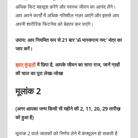
अधिक फिट महसूस करेंगे और स्‍वस्‍थ जीवन का आनंद लेंगे।
आप अपने कार्यों में अधिक गतिशील नज़र आएंगे और इससे आप
अपनी शारीरिक फिटनेस को बेहतर कर पाएंगे।
उपाय: आप नियमित रूप से 21 बार ‘ॐ भास्‍कराय नम:’ मंत्र का
जाप करें।
बृहत् कुंडली
में छिपा है, आपके जीवन का सारा राज, जानें ग्रहों
की चाल का पूरा
लेखा-जोखा
मूलांक 2
(अगर आपका जन्म किसी भी महीने की 2, 11, 20, 29 तारीख़
को हुआ है)
मूलांक 2 वाले जातकों को निर्णय लेने में कंफ्यूज़न हो सकती है