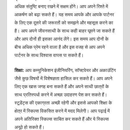
अधिक संतुष्टि बनाए रखने में सक्षम होंगे। आप अपने रिश्ते में
आकर्षण को बढ़ा सकते हैं। यह समय आपके और आपके पार्टनर
के लिए एक दूसरे की जरूरतों को समझने और महसूस करने का
है। आप अपने जीवनसाथी के साथ कही बाहर घूमने जा सकते हैं
और आप दोनों ही इसका आनंद लेंगे। इस समय आप दोनों के
बीच अधिक प्रेम रहने वाला है और इस वजह से आप अपने
पार्टनर के साथ विश्वास वापस पा सकते हैं।
शिक्षा:
आप कम्युनिकेशन इंजीनियरिंग, सॉफ्टवेयर और अकाउंटिंग
जैसे कुछ विषयों में विशेषज्ञता हासिल कर सकते हैं। आप अपने
लिए एक खास जगह बना सकते हैं और अपने साथी छात्रों के
साथ प्रतिस्पर्धा करने में अच्छा उदाहरण पेश कर सकते हैं।
स्टूडेंट्स की एकाग्रता अच्छी रहेगी और इससे आपको शिक्षा के
क्षेत्र में स्किल्स विकसित करने में मदद मिलेगी। आप पढ़ाई में
अपने अतिरिक्त स्किल्स साबित कर सकते हैं और ये स्किल्स
अनूठे हो सकते हैं।