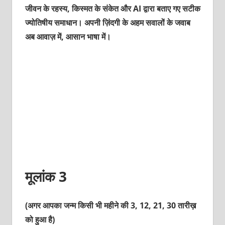
जीवन के रहस्य, किस्मत के संकेत और AI द्वारा बताए गए सटीक
ज्योतिषीय समाधान। अपनी ज़िंदगी के अहम सवालों के जवाब
अब आवाज़ में, आसान भाषा में।
मूलांक 3
(अगर आपका जन्म किसी भी महीने की 3, 12, 21, 30 तारीख़
को हुआ है)