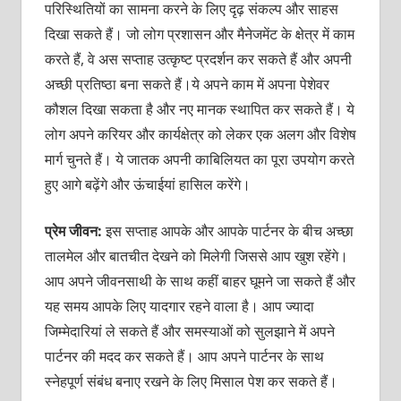
परिस्थितियों का सामना करने के लिए दृढ़ संकल्‍प और साहस
दिखा सकते हैं। जो लोग प्रशासन और मैनेजमेंट के क्षेत्र में काम
करते हैं, वे अस सप्‍ताह उत्‍कृष्‍ट प्रदर्शन कर सकते हैं और अपनी
अच्‍छी प्रतिष्‍ठा बना सकते हैं।ये अपने काम में अपना पेशेवर
कौशल दिखा सकता है और नए मानक स्‍थापित कर सकते हैं। ये
लोग अपने करियर और कार्यक्षेत्र को लेकर एक अलग और विशेष
मार्ग चुनते हैं। ये जातक अपनी काबिलियत का पूरा उपयोग करते
हुए आगे बढ़ेंगे और ऊंचाईयां हासिल करेंगे।
प्रेम जीवन:
इस सप्‍ताह आपके और आपके पार्टनर के बीच अच्‍छा
तालमेल और बातचीत देखने को मिलेगी जिससे आप खुश रहेंगे।
आप अपने जीवनसाथी के साथ कहीं बाहर घूमने जा सकते हैं और
यह समय आपके लिए यादगार रहने वाला है। आप ज्‍यादा
जिम्‍मेदारियां ले सकते हैं और समस्‍याओं को सुलझाने में अपने
पार्टनर की मदद कर सकते हैं। आप अपने पार्टनर के साथ
स्‍नेहपूर्ण संबंध बनाए रखने के लिए मिसाल पेश कर सकते हैं।