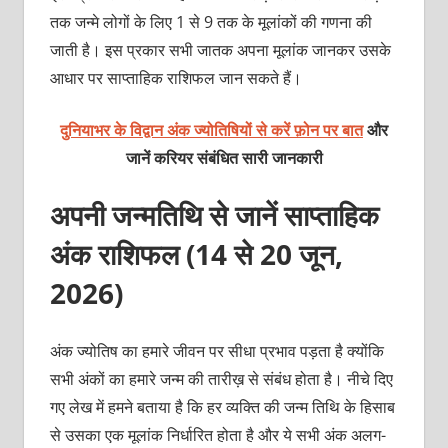
तक जन्मे लोगों के लिए 1 से 9 तक के मूलांकों की गणना की
जाती है। इस प्रकार सभी जातक अपना मूलांक जानकर उसके
आधार पर साप्ताहिक राशिफल जान सकते हैं।
दुनियाभर के विद्वान अंक ज्योतिषियों से करें फ़ोन पर बात
और
जानें करियर संबंधित सारी जानकारी
अपनी जन्मतिथि से जानें साप्ताहिक
अंक राशिफल (14 से 20 जून,
2026)
अंक ज्योतिष का हमारे जीवन पर सीधा प्रभाव पड़ता है क्योंकि
सभी अंकों का हमारे जन्म की तारीख़ से संबंध होता है। नीचे दिए
गए लेख में हमने बताया है कि हर व्यक्ति की जन्म तिथि के हिसाब
से उसका एक मूलांक निर्धारित होता है और ये सभी अंक अलग-