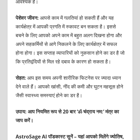
आवश्‍यक है।
पेशेवर जीवन:
आपसे काम में गलतियां हो सकती हैं और यह
कार्यक्षेत्र में आपकी प्रगति में रुकावट बन सकता है। इससे
बचने के लिए आपको अपने काम में बहुत अलग दिखना होगा और
अपने सहकर्मियों से आगे निकलने के लिए कार्यक्षेत्र में सफल
होना होगा। इस सप्‍ताह व्‍यापारियों को नुकसान होने का डर है जो
कि प्रतिद्वंदियों से मिल रहे दबाव के कारण हो सकता है।
सेहत:
आप इस समय अपनी शारीरिक फिटनेस पर ज्‍यादा ध्‍यान
देने वाले हैं। आपको खांसी, नींद की कमी और घुटन महसूस होने
जैसी स्‍वास्‍थ्‍य समस्‍याएं होने का डर है।
उपाय: आप नियमित रूप से 20 बार ‘ॐ चंद्राय नम:’ मंत्र का
जाप करें।
AstroSage AI पॉडकास्ट सुनें – यहां आपको मिलेंगे ज्योतिष,