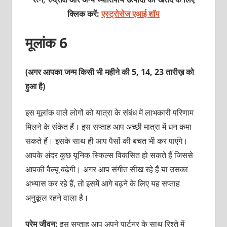
क्लिक करें:
एस्ट्रोसेज एआई शॉप
मूलांक 6
(अगर आपका जन्म किसी भी महीने की 5, 14, 23 तारीख़ को
हुआ है)
इस मूलांक वाले लोगों को यात्रा के संबंध में लाभकारी परिणाम
मिलने के संकेत हैं। इस सप्ताह आप अच्छी मात्रा में धन कमा
सकते हैं। इसके साथ ही आप पैसों की बचत भी कर पाएंगे।
आपके अंदर कुछ यूनिक स्किल्स विकसित हो सकते हैं जिससे
आपकी वैल्यू बढ़ेगी। अगर आप संगीत सीख रहे हैं या उसका
अभ्यास कर रहे हैं, तो इसमें आगे बढ़ने के लिए यह सप्ताह
अनुकूल रहने वाला है।
प्रेम जीवन:
इस सप्ताह आप अपने पार्टनर के साथ रिश्ते में