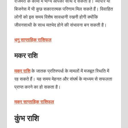
रोजमर्रा के कामों में भाग्य आपका साथ दे सकता है। व्यापार या
बिजनेस में भी कुछ सकारात्मक परिणाम मिल सकते हैं। विवाहित
लोगों को इस समय विशेष सावधानी रखनी होगी क्योंकि
जीवनसाथी के साथ मतभेद होने की संभावना बन सकती है।
धनु साप्ताहिक राशिफल
मकर राशि
मकर राशि
के जातक प्रतिस्पर्धा के मामलों में मजबूत स्थिति में
रह सकते हैं। यह समय मेहनत और संघर्ष के माध्यम से सफलता
प्राप्त करने का हो सकता है।
मकर साप्ताहिक राशिफल
कुंभ राशि