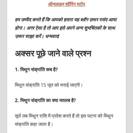
ऑनलाइन शॉपिंग स्टोर
हम उम्मीद करते हैं कि आपको हमारा यह ब्लॉग ज़रूर पसंद आया
होगा। अगर ऐसा है तो आप इसे अपने अन्य शुभचिंतकों के साथ
ज़रूर साझा करें। धन्यवाद!
अक्सर पूछे जाने वाले प्रश्न
1.
मिथुन संक्रांति कब है?
मिथुन संक्रांति 15 जून को मनाई जाएगी।
2.
मिथुन संक्रांति का क्या मतलब है?
सूर्य जब मिथुन राशि में प्रवेश करते हैं तो इस घटना को मिथुन
संक्रांति कहा जाता है।