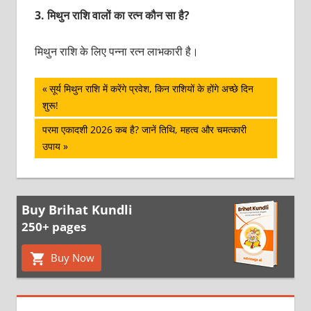
3.
मिथुन राशि वालों का रत्न कौन सा है?
मिथुन राशि के लिए पन्ना रत्न लाभकारी है।
पोस्ट
Previous
सूर्य मिथुन राशि में करेंगे प्रवेश, किन राशियों के होंगे अच्छे दिन
Post:
शुरू!
नेविगेशन
Next
परमा एकादशी 2026 कब है? जानें तिथि, महत्व और चमत्कारी
Post:
उपाय
Buy Brihat Kundli
250+ pages
Buy Now