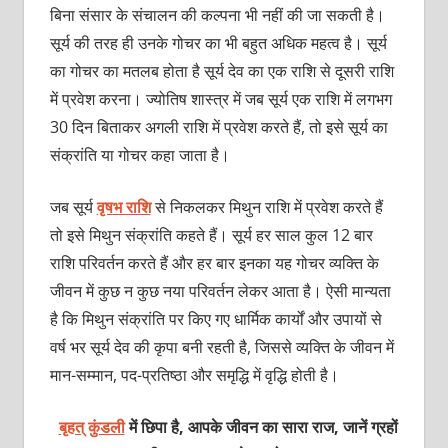
बिना संसार के संचालन की कल्पना भी नहीं की जा सकती है।
सूर्य की त‍रह ही उनके गोचर का भी बहुत अधिक महत्व है। सूर्य
का गोचर का मतलब होता है सूर्य देव का एक राशि से दूसरी राशि
में प्रवेश करना। ज्योतिष शास्त्र में जब सूर्य एक राशि में लगभग
30 दिन बिताकर अगली राशि में प्रवेश करते हैं, तो इसे सूर्य का
संक्रांति या गोचर कहा जाता है।
जब सूर्य
वृषभ राशि
से निकलकर मिथुन राशि में प्रवेश करते हैं
तो इसे मिथुन संक्रांति कहते हैं। सूर्य हर साल कुल 12 बार
राशि परिवर्तन करते हैं और हर बार इनका यह गोचर व्यक्ति के
जीवन में कुछ न कुछ नया परिवर्तन लेकर आता है। ऐसी मान्यता
है कि मिथुन संक्रांति पर किए गए धार्मिक कार्यों और उपायों से
वर्ष भर सूर्य देव की कृपा बनी रहती है, जिससे व्यक्ति के जीवन में
मान-सम्मान, पद-प्रतिष्ठा और समृद्धि में वृद्धि होती है।
बृहत् कुंडली
में छिपा है, आपके जीवन का सारा राज, जानें ग्रहों