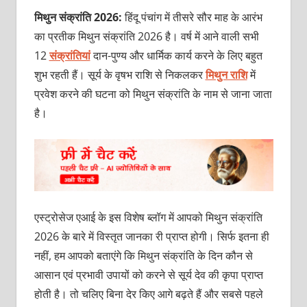
मिथुन संक्रांति 2026:
हिंदू पंचांग में तीसरे सौर माह के आरंभ
का प्रतीक मिथुन संक्रांति 2026 है। वर्ष में आने वाली सभी
12
संक्रांतियां
दान-पुण्‍य और धार्मिक कार्य करने के लिए बहुत
शुभ रहती हैं। सूर्य के वृषभ राशि से निकलकर
मिथुन राशि
में
प्रवेश करने की घटना को मिथुन संक्रांति के नाम से जाना जाता
है।
एस्ट्रोसेज एआई के इस विशेष ब्लॉग में आपको मिथुन संक्रांति
2026 के बारे में विस्तृत जानका री प्राप्त होगी। सिर्फ इतना ही
नहीं, हम आपको बताएंगे कि मिथुन संक्रांति के दिन कौन से
आसान एवं प्रभावी उपायों को करने से सूर्य देव की कृपा प्राप्त
होती है। तो चलिए बिना देर किए आगे बढ़ते हैं और सबसे पहले