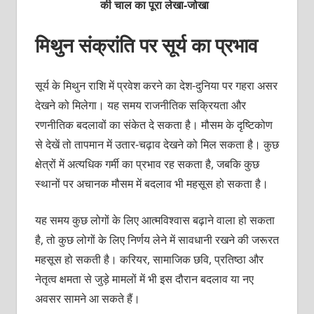
की चाल का पूरा लेखा-जोखा
मिथुन संक्रांति पर सूर्य का प्रभाव
सूर्य के मिथुन राशि में प्रवेश करने का देश-दुनिया पर गहरा असर
देखने को मिलेगा। यह समय राजनीतिक सक्रियता और
रणनीतिक बदलावों का संकेत दे सकता है। मौसम के दृष्टिकोण
से देखें तो तापमान में उतार-चढ़ाव देखने को मिल सकता है। कुछ
क्षेत्रों में अत्यधिक गर्मी का प्रभाव रह सकता है, जबकि कुछ
स्थानों पर अचानक मौसम में बदलाव भी महसूस हो सकता है।
यह समय कुछ लोगों के लिए आत्मविश्वास बढ़ाने वाला हो सकता
है, तो कुछ लोगों के लिए निर्णय लेने में सावधानी रखने की जरूरत
महसूस हो सकती है। करियर, सामाजिक छवि, प्रतिष्ठा और
नेतृत्व क्षमता से जुड़े मामलों में भी इस दौरान बदलाव या नए
अवसर सामने आ सकते हैं।