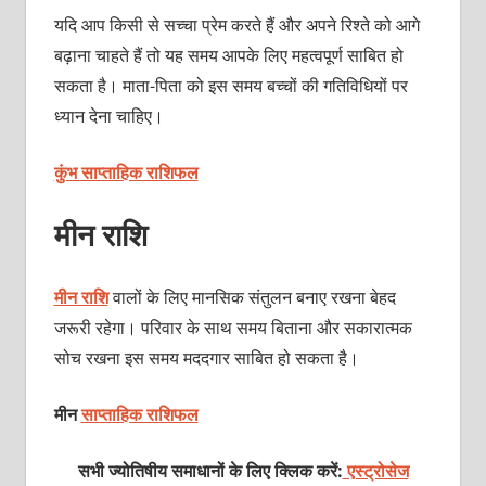
यदि आप किसी से सच्चा प्रेम करते हैं और अपने रिश्ते को आगे
बढ़ाना चाहते हैं तो यह समय आपके लिए महत्वपूर्ण साबित हो
सकता है। माता-पिता को इस समय बच्चों की गतिविधियों पर
ध्यान देना चाहिए।
कुंभ साप्ताहिक राशिफल
मीन राशि
मीन राशि
वालों के लिए मानसिक संतुलन बनाए रखना बेहद
जरूरी रहेगा। परिवार के साथ समय बिताना और सकारात्मक
सोच रखना इस समय मददगार साबित हो सकता है।
मीन
साप्ताहिक राशिफल
सभी ज्योतिषीय समाधानों के लिए क्लिक करें:
एस्ट्रोसेज