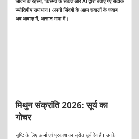
जीवन के रहस्य, किस्मत के संकेत और AI द्वारा बताए गए सटीक
ज्योतिषीय समाधान। अपनी ज़िंदगी के अहम सवालों के जवाब
अब आवाज़ में, आसान भाषा में।
मिथुन संक्रांति 2026: सूर्य का
गोचर
सृष्टि के लिए ऊर्जा एवं प्रकाश का स्रोत सूर्य देव हैं। उनके