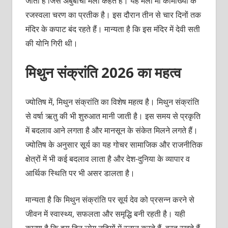
जाता है जिसे अंबुबाची मेला कहते हैं। यह मेला मां कामाख्‍या के
रजस्‍वला चरण का प्रतीक है। इस दौरान तीन से चार दिनों तक
मंदिर के कपाट बंद रहते हैं। मान्‍यता है कि इस मंदिर में देवी सती
की योनि गिरी थी।
मिथुन संक्रांति 2026 का महत्व
ज्योतिष में, मिथुन संक्रांति का विशेष महत्व है। मिथुन संक्रांति
से वर्षा ऋतु की भी शुरुआत मानी जाती है। इस समय से प्रकृति
में बदलाव आने लगता है और मानसून के संकेत मिलने लगते हैं।
ज्योतिष के अनुसार सूर्य का यह गोचर सामाजिक और राजनीतिक
क्षेत्रों में भी कई बदलाव लाता है और देश-दुनिया के व्यापार व
आर्थिक स्थिति पर भी असर डालता है।
मान्यता है कि मिथुन संक्रांति पर सूर्य देव को प्रसन्न करने से
जीवन में स्वास्थ्य, सफलता और समृद्धि बनी रहती है। यही
कारण है कि इस दिन लोग नदियों में स्नान करते हैं, व्रत रखते हैं