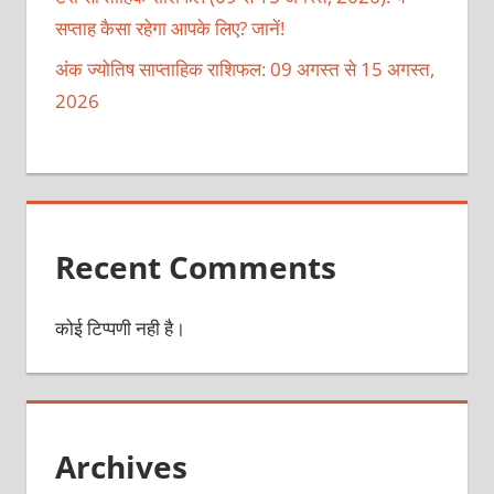
सप्ताह कैसा रहेगा आपके लिए? जानें!
अंक ज्योतिष साप्ताहिक राशिफल: 09 अगस्त से 15 अगस्त,
2026
Recent Comments
कोई टिप्पणी नही है।
Archives