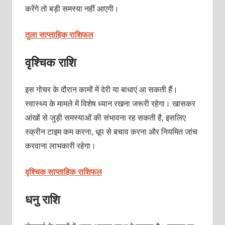
करेंगे तो बड़ी समस्या नहीं आएगी।
तुला साप्ताहिक राशिफल
वृश्चिक राशि
इस गोचर के दौरान कामों में देरी या बाधाएं आ सकती हैं।
स्वास्थ्य के मामले में विशेष ध्यान रखना जरूरी रहेगा। खासकर
आंखों से जुड़ी समस्याओं की संभावना रह सकती है, इसलिए
स्क्रीन टाइम कम करना, धूप से बचाव करना और नियमित जांच
करवाना लाभकारी रहेगा।
वृश्चिक साप्ताहिक राशिफल
धनु राशि