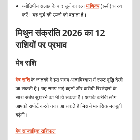
ज्योतिषीय सलाह के बाद सूर्य का रत्न
माणिक्य
(रूबी) धारण
करें। यह सूर्य की ऊर्जा को बढ़ाता है।
मिथुन संक्रांति 2026 का 12
राशियों पर प्रभाव
मेष राशि
मेष राशि
के जातकों में इस समय आत्मविश्वास में स्पष्ट वृद्धि देखी
जा सकती है। यह समय भाई-बहनों और करीबी रिश्तेदारों के
साथ संबंध सुधारने का भी हो सकता है। आपके करीबी लोग
आपको सपोर्ट करते नजर आ सकते हैं जिससे मानसिक मजबूती
बढ़ेगी।
मेष साप्ताहिक राशिफल