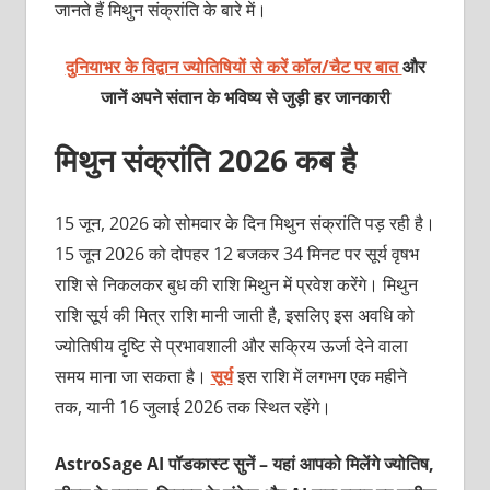
जानते हैं मिथुन संक्रांति के बारे में।
दुनियाभर के विद्वान ज्योतिषियों से करें कॉल/चैट पर बात
और
जानें अपने संतान के भविष्य से जुड़ी हर जानकारी
मिथुन संक्रांति 2026
कब है
15 जून, 2026 को सोमवार के दिन मिथुन संक्रांति पड़ रही है।
15 जून 2026 को दोपहर 12 बजकर 34 मिनट पर सूर्य वृषभ
राशि से निकलकर बुध की राशि मिथुन में प्रवेश करेंगे। मिथुन
राशि सूर्य की मित्र राशि मानी जाती है, इसलिए इस अवधि को
ज्योतिषीय दृष्टि से प्रभावशाली और सक्रिय ऊर्जा देने वाला
समय माना जा सकता है।
सूर्य
इस राशि में लगभग एक महीने
तक, यानी 16 जुलाई 2026 तक स्थित रहेंगे।
AstroSage AI पॉडकास्ट सुनें – यहां आपको मिलेंगे ज्योतिष,