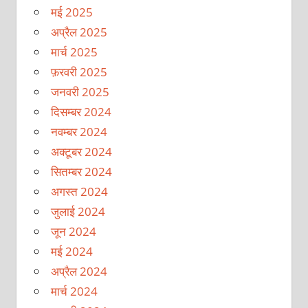
मई 2025
अप्रैल 2025
मार्च 2025
फ़रवरी 2025
जनवरी 2025
दिसम्बर 2024
नवम्बर 2024
अक्टूबर 2024
सितम्बर 2024
अगस्त 2024
जुलाई 2024
जून 2024
मई 2024
अप्रैल 2024
मार्च 2024