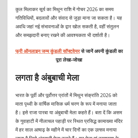
कुल मिलाकर सूर्य का मिथुन राशि में गोचर 2026 का समय
गतिविधियों, बदलावों और संवाद से जुड़ा माना जा सकता है। यह
अवधि जहां नई संभावनाओं के द्वार खोल सकती है, वहीं संतुलन
और समझदारी बनाए रखने की आवश्यकता भी दर्शाती है।
फ्री ऑनलाइन जन्म कुंडली सॉफ्टवेयर
से जानें अपनी कुंडली का
पूरा लेखा-जोखा
लगता है अंबुबाची मेला
भारत के पूर्वी और पूर्वोत्तर प्रांतों में मिथुन संक्रांति 2026 को
माता पृथ्‍वी के वार्षिक मासिक धर्म चरण के रूप में मनाया जाता
है। इसे राजा पारबा या अंबुबाची मेला कहते हैं। बता दें कि असम
के गुवाहाटी में नीलाचल पहाड़ी पर स्थित प्रसिद्ध कामाख्‍या मंदिर
में हर साल आषाढ़ के महीने में चार दिनों का एक उत्‍सव मनाया