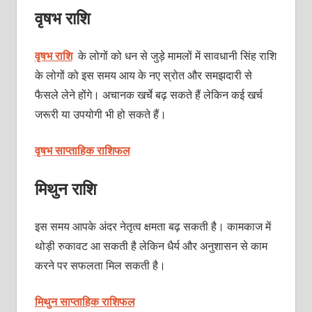
वृषभ राशि
वृषभ राशि
के लोगों को धन से जुड़े मामलों में सावधानी सिंह राशि
के लोगों को इस समय आय के नए स्रोत और समझदारी से
फैसले लेने होंगे। अचानक खर्चे बढ़ सकते हैं लेकिन कई खर्च
जरूरी या उपयोगी भी हो सकते हैं।
वृषभ साप्ताहिक राशिफल
मिथुन राशि
इस समय आपके अंदर नेतृत्व क्षमता बढ़ सकती है। कामकाज में
थोड़ी रुकावट आ सकती है लेकिन धैर्य और अनुशासन से काम
करने पर सफलता मिल सकती है।
मिथुन साप्ताहिक राशिफल