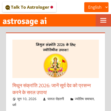
Skip
Talk To Astrologer
to
content
ONLINE
ASTROLOGICAL
JOURNAL
–
ASTROSAGE
MAGAZINE
मिथुन संक्रांति 2026: जानें सूर्य देव को प्रसन्‍न
करने के सरल उपाय!
जून 10, 2026
पारुल रोहतगी
ज्योतिष समाचार
,
धर्म