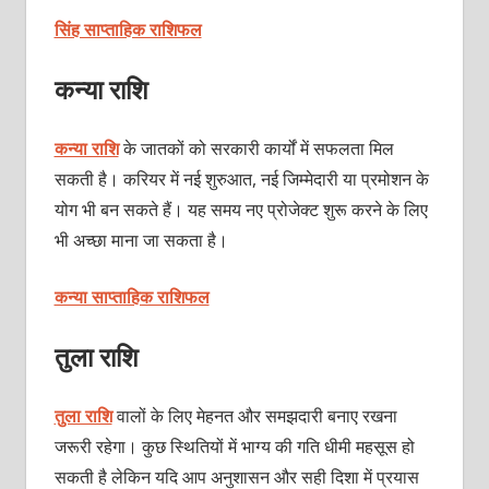
सिंह साप्ताहिक राशिफल
कन्या राशि
कन्या राशि
के जातकों को सरकारी कार्यों में सफलता मिल
सकती है। करियर में नई शुरुआत, नई जिम्मेदारी या प्रमोशन के
योग भी बन सकते हैं। यह समय नए प्रोजेक्ट शुरू करने के लिए
भी अच्छा माना जा सकता है।
कन्या साप्ताहिक राशिफल
तुला राशि
तुला राशि
वालों के लिए मेहनत और समझदारी बनाए रखना
जरूरी रहेगा। कुछ स्थितियों में भाग्य की गति धीमी महसूस हो
सकती है लेकिन यदि आप अनुशासन और सही दिशा में प्रयास