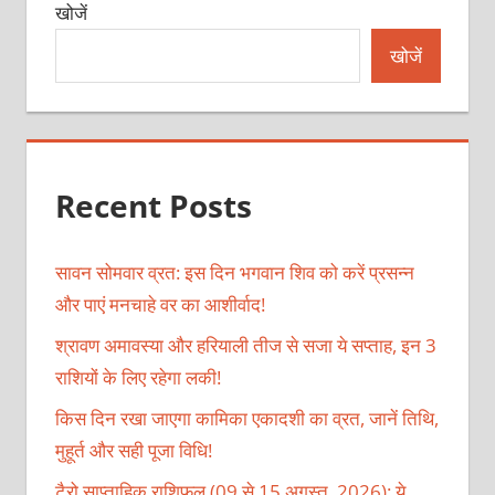
खोजें
खोजें
Recent Posts
सावन सोमवार व्रत: इस दिन भगवान शिव को करें प्रसन्न
और पाएं मनचाहे वर का आशीर्वाद!
श्रावण अमावस्या और हरियाली तीज से सजा ये सप्ताह, इन 3
राशियों के लिए रहेगा लकी!
किस दिन रखा जाएगा कामिका एकादशी का व्रत, जानें तिथि,
मुहूर्त और सही पूजा विधि!
टैरो साप्ताहिक राशिफल (09 से 15 अगस्त, 2026): ये