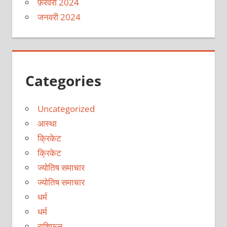
फ़रवरी 2024
जनवरी 2024
Categories
Uncategorized
आस्था
क्रिकेट
क्रिकेट
ज्योतिष समाचार
ज्योतिष समाचार
धर्म
धर्म
राशिफल