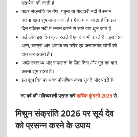
प्रार्थना की जाती है।
मकर संक्रांति पर गंगा, यमुना या गोदावरी नदी में स्‍नान
करना बहुत शुभ माना जाता है। ऐसा माना जाता है कि इस
दिन पवित्र नदी में स्‍नान करने से सारे पाप धुल जाते हैं।
कई लोग इस दिन व्रत रखते हैं एवं दान भी करते हैं। इस दिन
अन्‍न, वस्‍त्रों और अनाज का गरीब एवं जरूरतमंद लोगों को
दान कर सकते हैं।
अच्‍छे स्‍वास्‍थ्‍य और सफलता के लिए तिल और गुड़ का दान
करना शुभ रहता है।
इस शुभ दिन पर भक्‍त पौराणिक कथा सुनते और पढ़ते हैं।
नए वर्ष की भविष्यवाणी प्राप्त करें
वार्षिक कुंडली 2026
से
मिथुन संक्रांति 2026 पर सूर्य देव
को प्रसन्‍न करने के उपाय