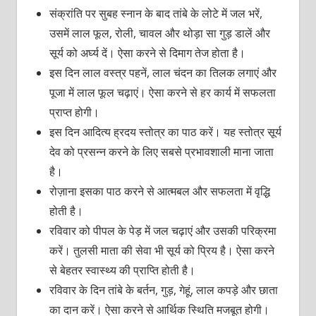
संक्रांति पर सुबह स्नान के बाद तांबे के लोटे में जल भरें,
उसमें लाल फूल, रोली, चावल और थोड़ा सा गुड़ डालें और
सूर्य को अर्घ्य दें। ऐसा करने से दिमाग तेज होता है।
इस दिन लाल वस्त्र पहनें, लाल चंदन का तिलक लगाएं और
पूजा में लाल फूल चढ़ाएं। ऐसा करने से हर कार्य में सफलता
प्राप्त होगी।
इस दिन आदित्य ह्रदय स्तोत्र का पाठ करें। यह स्तोत्र सूर्य
देव को प्रसन्न करने के लिए सबसे प्रभावशाली माना जाता
है।
रोज़ाना इसका पाठ करने से आत्मबल और सफलता में वृद्धि
होती है।
रविवार को पीपल के पेड़ में जल चढ़ाएं और उसकी परिक्रमा
करें। तुलसी माता की सेवा भी सूर्य को प्रिय है। ऐसा करने
से बेहतर स्वास्थ्य की प्राप्ति होती है।
रविवार के दिन तांबे के बर्तन, गुड़, गेहूं, लाल कपड़े और छाता
का दान करें। ऐसा करने से आर्थिक स्थिति मजबूत होगी।