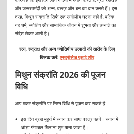
और जरूरतमंदों को अन्न, वस्त्र और धन का दान करते हैं। इस
तरह, मिथुन संक्रांति सिर्फ एक खगोलीय घटना नहीं है, बल्कि
यह धर्म, ज्योतिष और सामाजिक जीवन में शुभता और उन्नति का
संदेश लेकर आती है।
रत्न, रुद्राक्ष और अन्य ज्योतिषीय उत्पादों की खरीद के लिए
क्लिक करें:
एस्ट्रोसेज एआई शॉप
मिथुन संक्रांति 2026 की पूजन
विधि
आप मकर संक्रांति पर निम्‍न विधि से पूजन कर सकते हैं:
इस दिन ब्रह्म मुहूर्त में स्नान कर साफ वस्त्र पहनें। स्नान में
थोड़ा गंगाजल मिलाना शुभ माना जाता है।