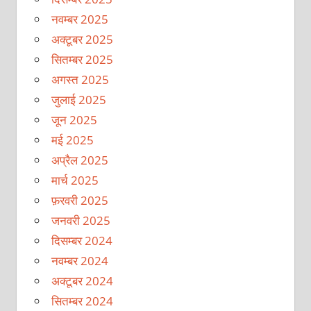
नवम्बर 2025
अक्टूबर 2025
सितम्बर 2025
अगस्त 2025
जुलाई 2025
जून 2025
मई 2025
अप्रैल 2025
मार्च 2025
फ़रवरी 2025
जनवरी 2025
दिसम्बर 2024
नवम्बर 2024
अक्टूबर 2024
सितम्बर 2024