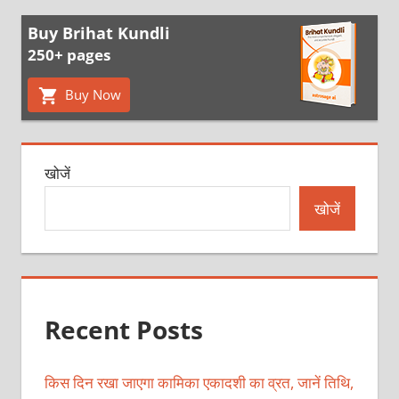
Buy Brihat Kundli
250+ pages
Buy Now
खोजें
खोजें
Recent Posts
किस दिन रखा जाएगा कामिका एकादशी का व्रत, जानें तिथि,