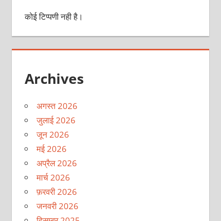
कोई टिप्पणी नही है।
Archives
अगस्त 2026
जुलाई 2026
जून 2026
मई 2026
अप्रैल 2026
मार्च 2026
फ़रवरी 2026
जनवरी 2026
दिसम्बर 2025