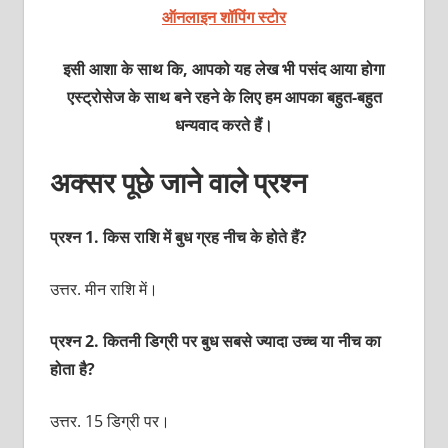
ऑनलाइन शॉपिंग स्टोर
इसी आशा के साथ कि, आपको यह लेख भी पसंद आया होगा
एस्ट्रोसेज के साथ बने रहने के लिए हम आपका बहुत-बहुत
धन्यवाद करते हैं।
अक्‍सर पूछे जाने वाले प्रश्‍न
प्रश्‍न 1. किस राशि में बुध ग्रह नीच के होते हैं?
उत्तर. मीन राशि में।
प्रश्‍न 2. कितनी डिग्री पर बुध सबसे ज्‍यादा उच्‍च या नीच का
होता है?
उत्तर. 15 डिग्री पर।