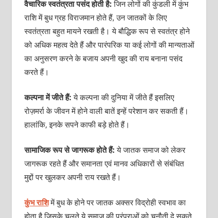
वैचारिक स्‍वतंत्रता पसंद होती है:
जिन लोगों की कुंडली में कुंभ
राशि में बुध ग्रह विराजमान होते हैं, उन जातकों के लिए
स्‍वतंत्रता बहुत मायने रखती है। ये बौद्धिक रूप से स्‍वतंत्र होने
को अधिक महत्‍व देते हैं और पारंपरिक या कई लोगों की मान्‍यताओं
का अनुसरण करने के बजाय अपनी खुद की राय बनाना पसंद
करते हैं।
कल्‍पना में जीते हैं:
ये कल्‍पना की दुनिया में जीते हैं इसलिए
रोज़मर्रा के जीवन में होने वाली बातें इन्‍हें परेशान कर सकती हैं।
हालांकि, इनके सपने काफी बड़े होते हैं।
सामाजिक रूप से जागरूक होते हैं:
ये जातक समाज को लेकर
जागरूक रहते हैं और समानता एवं मानव अधिकारों से संबंधित
मुद्दों पर खुलकर अपनी राय रखते हैं।
कुंभ राशि
में बुध के होने पर जातक अक्‍सर विद्रोही स्‍वभाव का
होता है जिसके चलते ये समाज की परंपराओं को चुनौती दे सकते