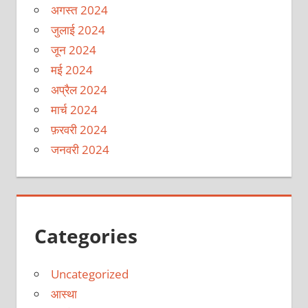
अगस्त 2024
जुलाई 2024
जून 2024
मई 2024
अप्रैल 2024
मार्च 2024
फ़रवरी 2024
जनवरी 2024
Categories
Uncategorized
आस्था