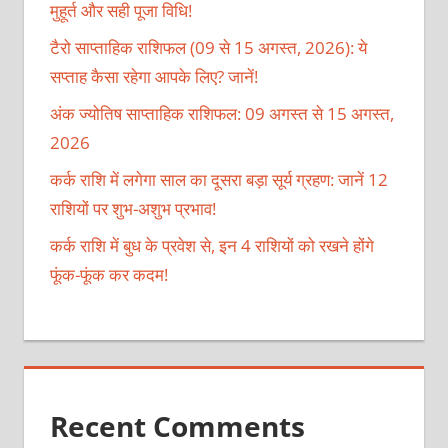
मुहूर्त और सही पूजा विधि!
टैरो साप्ताहिक राशिफल (09 से 15 अगस्त, 2026): ये
सप्ताह कैसा रहेगा आपके लिए? जानें!
अंक ज्योतिष साप्ताहिक राशिफल: 09 अगस्त से 15 अगस्त,
2026
कर्क राशि में लगेगा साल का दूसरा बड़ा सूर्य ग्रहण: जानें 12
राशियों पर शुभ-अशुभ प्रभाव!
कर्क राशि में बुध के प्रवेश से, इन 4 राशियों को रखने होंगे
फूंक-फूंक कर कदम!
Recent Comments