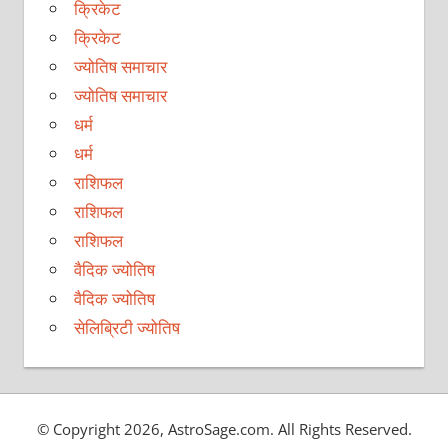
क्रिकेट
क्रिकेट
ज्योतिष समाचार
ज्योतिष समाचार
धर्म
धर्म
राशिफल
राशिफल
राशिफल
वैदिक ज्योतिष
वैदिक ज्योतिष
सेलिब्रिटी ज्योतिष
© Copyright 2026, AstroSage.com. All Rights Reserved.