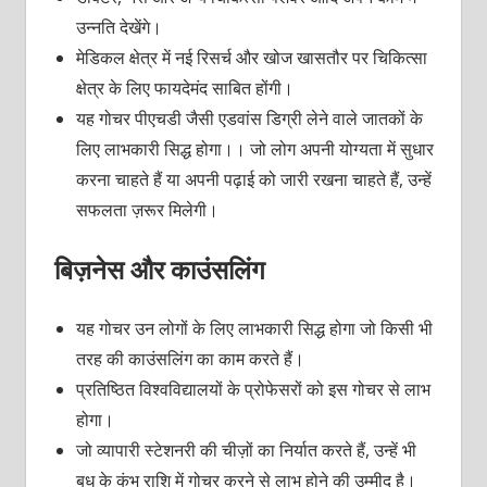
उन्‍नति देखेंगे।
मेडिकल क्षेत्र में नई रिसर्च और खोज खासतौर पर चिकित्‍सा
क्षेत्र के लिए फायदेमंद साबित होंगी।
यह गोचर पीएचडी जैसी एडवांस डिग्री लेने वाले जातकों के
लिए लाभकारी सिद्ध होगा।। जो लोग अपनी योग्‍यता में सुधार
करना चाहते हैं या अपनी पढ़ाई को जारी रखना चाहते हैं, उन्‍हें
सफलता ज़रूर मिलेगी।
बिज़नेस और काउंसलिंग
यह गोचर उन लोगों के लिए लाभकारी सिद्ध होगा जो किसी भी
तरह की काउंसलिंग का काम करते हैं।
प्रतिष्ठित विश्वविद्यालयों के प्रोफेसरों को इस गोचर से लाभ
होगा।
जो व्‍यापारी स्‍टेशनरी की चीज़ों का निर्यात करते हैं, उन्‍हें भी
बुध के कुंभ राशि में गोचर करने से लाभ होने की उम्‍मीद है।