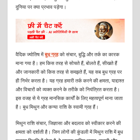
दुनिया पर क्‍या प्रभाव पड़ेगा।
वैदिक ज्‍योतिष में
बुध ग्रह
को संचार, बुद्धि और तर्क का कारक
माना गया है। हम किस तरह से सोचते हैं, बोलते हैं, सीखते हैं
और जानकारी को किस तरह से समझते हैं, यह सब बुध ग्रह पर
ही निर्भर करता है। यह ग्रह हमारी तर्क करने की क्षमता, याद्दाश्‍त
और विचारों को व्‍यक्‍त करने के तरीके को नियंत्रित करता है।
इस वजह से ये ग्रह मानसिक कार्यों के लिए महत्‍वपूर्ण माना जाता
है। बुध मिथुन और कन्‍या राशि के स्‍वामी ग्रह हैं।
मिथुन राशि संचार, जिज्ञासा और बदलाव को स्‍वीकार करने की
क्षमता को दर्शाती है। जिन लोगों की कुंडली में मिथुन राशि में बुध