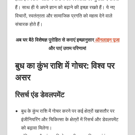
हैं। साथ ही ये अपने ज्ञान को बढ़ाने की इच्‍छा रखते हैं। ये नए
विचारों, स्‍वतंत्रता और सामाजिक प्रगति को महत्‍व देने वाले
संचारक होते हैं।
अब घर बैठे विशेषज्ञ पुरोहित से कराएं इच्छानुसार
ऑनलाइन पूजा
और पाएं उत्तम परिणाम!
बुध का कुंभ राशि में गोचर: विश्‍व पर
असर
रिसर्च एंड डेवलपमेंट
बुध के कुंभ राशि में गोचर करने पर कई क्षेत्रों खासतौर पर
इंजीनियरिंग और चिकित्‍सा के क्षेत्रों में रिसर्च और डेवलपमेंट
को बढ़ावा मिलेगा।