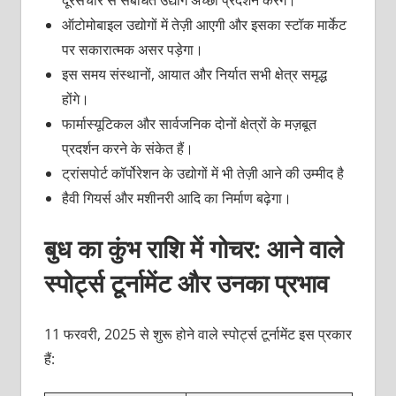
ऑटोमोबाइल उद्योगों में तेज़ी आएगी और इसका स्‍टॉक मार्केट
पर सकारात्‍मक असर पड़ेगा।
इस समय संस्‍थानों, आयात और निर्यात सभी क्षेत्र समृद्ध
होंगे।
फार्मास्‍यूटिकल और सार्वजनिक दोनों क्षेत्रों के मज़बूत
प्रदर्शन करने के संकेत हैं।
ट्रांसपोर्ट कॉर्पोरेशन के उद्योगों में भी तेज़ी आने की उम्‍मीद है
हैवी गियर्स और मशीनरी आदि का निर्माण बढ़ेगा।
बुध का कुंभ राशि में गोचर: आने वाले
स्‍पोर्ट्स टूर्नामेंट और उनका प्रभाव
11 फरवरी, 2025 से शुरू होने वाले स्‍पोर्ट्स टूर्नामेंट इस प्रकार
हैं: