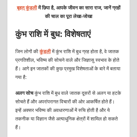
बृहत् कुंडली
में छिपा है, आपके जीवन का सारा राज, जानें ग्रहों
की चाल का पूरा
लेखा-जोखा
कुंभ राशि में बुध: विशेषताएं
जिन लोगों की
कुंडली
में कुंभ राशि में बुध ग्रह होता है, वे जातक
प्रगतिशील, भविष्‍य की सोचने वाले और जिज्ञासु स्‍वभाव के होते
हैं। आगे इन जातकों की कुछ प्रमुख विशेषताओं के बारे में बताया
गया है:
अलग सोच
कुंभ राशि में बुध वाले जातक दूसरों से अलग या हटके
सोचते हैं और अपरांपरागत विचारों की ओर आकर्षित होते हैं।
इन्‍हें अक्‍सर भविष्‍य की अवधारणाओं में रुचि होती है और ये
तकनीक या विज्ञान जैसे अत्‍याधुनिक क्षेत्रों में शामिल हो सकते
हैं।