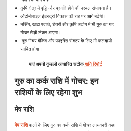
कृषि क्षेत्र में वृद्धि और प्रगति होने की प्रबल संभावना है।
ऑटोमोबाइल इंडस्ट्री विकास की राह पर आगे बढ़ेगी।
नर्सिंग, खाद्य पदार्थ, डेयरी और कृषि उद्योग में भी गुरु का यह
गोचर तेज़ी लेकर आएगा।
गुरु गोचर बैंकिंग और फाइनेंस सेक्टर के लिए भी फलदायी
साबित होगा।
पाएं अपनी कुंडली आधारित सटीक
शनि रिपोर्ट
गुरु का कर्क राशि में गोचर: इन
राशियों के लिए रहेगा शुभ
मेष राशि
मेष राशि
वालों के लिए गुरु का कर्क राशि में गोचर लाभकारी कहा