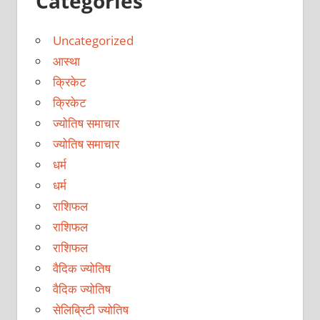
Categories
Uncategorized
आस्था
क्रिकेट
क्रिकेट
ज्योतिष समाचार
ज्योतिष समाचार
धर्म
धर्म
राशिफल
राशिफल
राशिफल
वैदिक ज्योतिष
वैदिक ज्योतिष
सेलिब्रिटी ज्योतिष