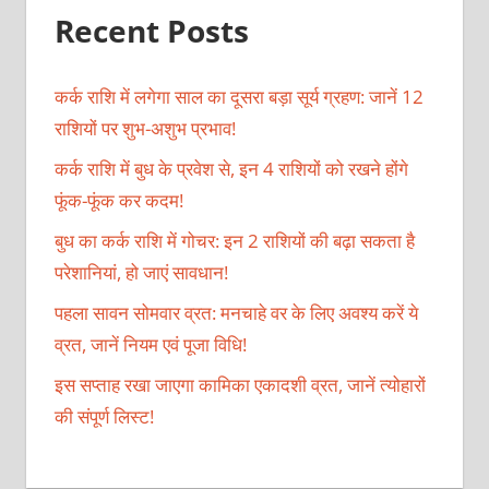
Recent Posts
कर्क राशि में लगेगा साल का दूसरा बड़ा सूर्य ग्रहण: जानें 12
राशियों पर शुभ-अशुभ प्रभाव!
कर्क राशि में बुध के प्रवेश से, इन 4 राशियों को रखने होंगे
फूंक-फूंक कर कदम!
बुध का कर्क राशि में गोचर: इन 2 राशियों की बढ़ा सकता है
परेशानियां, हो जाएं सावधान!
पहला सावन सोमवार व्रत: मनचाहे वर के लिए अवश्य करें ये
व्रत, जानें नियम एवं पूजा विधि!
इस सप्ताह रखा जाएगा कामिका एकादशी व्रत, जानें त्योहारों
की संपूर्ण लिस्ट!