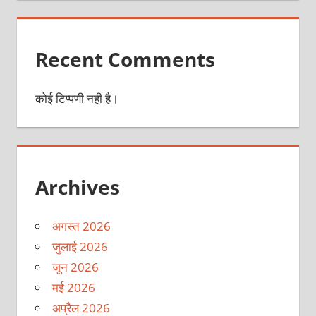
Recent Comments
कोई टिप्पणी नही है।
Archives
अगस्त 2026
जुलाई 2026
जून 2026
मई 2026
अप्रैल 2026