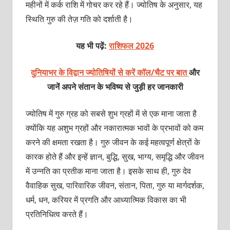
महीनों में कर्क राशि में गोचर कर रहे हैं। ज्योतिष के अनुसार, यह
स्थिति गुरु की तेज़ गति को दर्शाती है।
यह भी पढ़ें:
राशिफल 2026
दुनियाभर के विद्वान ज्योतिषियों से करें कॉल/चैट पर बात
और
जानें अपने संतान के भविष्य से जुड़ी हर जानकारी
ज्योतिष में गुरु ग्रह को सबसे शुभ ग्रहों में से एक माना जाता है
क्योंकि यह अशुभ ग्रहों और नकारात्मक भावों के प्रभावों को कम
करने की क्षमता रखता है। गुरु जीवन के कई महत्वपूर्ण क्षेत्रों के
कारक होते हैं और इन्हें ज्ञान, बुद्धि, सुख, भाग्य, समृद्धि और जीवन
में उन्नति का प्रतीक माना जाता है। इसके साथ ही, गुरु देव
वैवाहिक सुख, पारिवारिक जीवन, संतान, पिता, गुरु या मार्गदर्शक,
धर्म, धन, करियर में प्रगति और आध्यात्मिक विकास का भी
प्रतिनिधित्व करते हैं।