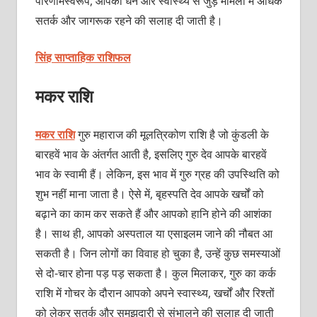
परिणामस्वरूप, आपको धन और स्वास्थ्य से जुड़े मामलों में अधिक
सतर्क और जागरूक रहने की सलाह दी जाती है।
सिंह साप्ताहिक राशिफल
मकर राशि
मकर राशि
गुरु महाराज की मूलत्रिकोण राशि है जो कुंडली के
बारहवें भाव के अंतर्गत आती है, इसलिए गुरु देव आपके बारहवें
भाव के स्वामी हैं। लेकिन, इस भाव में गुरु ग्रह की उपस्थिति को
शुभ नहीं माना जाता है। ऐसे में, बृहस्पति देव आपके खर्चों को
बढ़ाने का काम कर सकते हैं और आपको हानि होने की आशंका
है। साथ ही, आपको अस्पताल या एसाइलम जाने की नौबत आ
सकती है। जिन लोगों का विवाह हो चुका है, उन्हें कुछ समस्याओं
से दो-चार होना पड़ पड़ सकता है। कुल मिलाकर, गुरु का कर्क
राशि में गोचर के दौरान आपको अपने स्वास्थ्य, खर्चों और रिश्तों
को लेकर सतर्क और समझदारी से संभालने की सलाह दी जाती