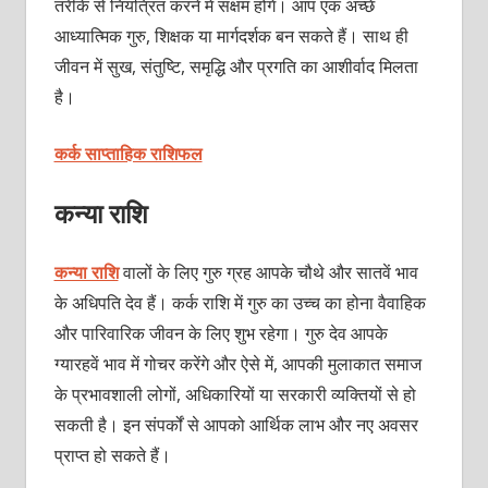
तरीके से नियंत्रित करने में सक्षम होंगे। आप एक अच्छे
आध्यात्मिक गुरु, शिक्षक या मार्गदर्शक बन सकते हैं। साथ ही
जीवन में सुख, संतुष्टि, समृद्धि और प्रगति का आशीर्वाद मिलता
है।
कर्क साप्ताहिक राशिफल
कन्या राशि
कन्या राशि
वालों के लिए गुरु ग्रह आपके चौथे और सातवें भाव
के अधिपति देव हैं। कर्क राशि में गुरु का उच्च का होना वैवाहिक
और पारिवारिक जीवन के लिए शुभ रहेगा। गुरु देव आपके
ग्यारहवें भाव में गोचर करेंगे और ऐसे में, आपकी मुलाकात समाज
के प्रभावशाली लोगों, अधिकारियों या सरकारी व्यक्तियों से हो
सकती है। इन संपर्कों से आपको आर्थिक लाभ और नए अवसर
प्राप्त हो सकते हैं।