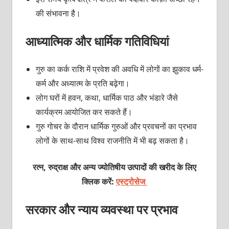
की संभावना है।
आध्यात्मिक और धार्मिक गतिविधियां
गुरु का कर्क राशि में प्रवेश की अवधि में लोगों का झुकाव धर्म-
कर्म और अध्यात्म के प्रति बढ़ेगा।
लोग घरों में हवन, कथा, धार्मिक पाठ और भंडारे जैसे
कार्यक्रम आयोजित कर सकते हैं।
गुरु गोचर के दौरान धार्मिक गुरुओं और प्रवचनों का प्रभाव
लोगों के साथ-साथ विश्व राजनीति में भी बढ़ सकता है।
रत्न, रुद्राक्ष और अन्य ज्योतिषीय उत्पादों की खरीद के लिए
क्लिक करें:
एस्ट्रोसेज
सरकार और न्याय व्यवस्था पर प्रभाव