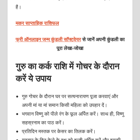
है।
मकर साप्ताहिक राशिफल
फ्री ऑनलाइन जन्म कुंडली सॉफ्टवेयर
से जानें अपनी कुंडली का
पूरा लेखा-जोखा
गुरु का कर्क राशि में गोचर के दौरान
करें ये उपाय
गुरु गोचर के दौरान घर पर सत्यनारायण पूजा करवाएं और
अपनी मां या मां समान किसी महिला को उपहार दें।
भगवान विष्णु को पीले रंग के फूल अर्पित करें। साथ ही, विष्णु
सहस्रनाम का पाठ करें।
प्रतिदिन मस्तक पर केसर का तिलक करें।
गुरुवार के दिन केले के वृक्ष को हल्दी अर्पित करें और इसकी