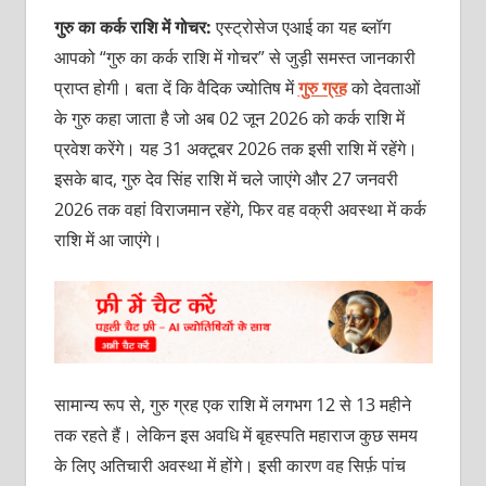
गुरु का कर्क राशि में गोचर
:
एस्ट्रोसेज एआई का यह ब्लॉग
आपको “गुरु का कर्क राशि में गोचर” से जुड़ी समस्त जानकारी
प्राप्त होगी। बता दें कि वैदिक ज्योतिष में
गुरु ग्रह
को देवताओं
के गुरु कहा जाता है जो अब 02 जून 2026 को कर्क राशि में
प्रवेश करेंगे। यह 31 अक्टूबर 2026 तक इसी राशि में रहेंगे।
इसके बाद, गुरु देव सिंह राशि में चले जाएंगे और 27 जनवरी
2026 तक वहां विराजमान रहेंगे, फिर वह वक्री अवस्था में कर्क
राशि में आ जाएंगे।
सामान्य रूप से, गुरु ग्रह एक राशि में लगभग 12 से 13 महीने
तक रहते हैं। लेकिन इस अवधि में बृहस्पति महाराज कुछ समय
के लिए अतिचारी अवस्था में होंगे। इसी कारण वह सिर्फ़ पांच