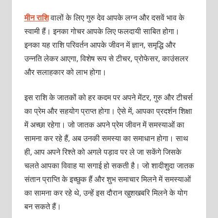
मीन राशि
वालों के लिए गुरु देव आपके लग्न और दसवें भाव के
स्वामी हैं। इनका गोचर आपके लिए फलदायी साबित होगा।
इनका यह राशि परिवर्तन आपके जीवन में ज्ञान, समृद्धि और
उन्नति लेकर आएगा, विशेष रूप से टीचर, प्रोफेसर, काउंसलर
और सलाहकार को लाभ होगा।
इस राशि के जातकों को हर कदम पर अपने मेंटर, गुरु और टीचर्स
का प्रेम और सहयोग प्राप्त होगा। ऐसे में, आपका प्रदर्शन शिक्षा
में अच्छा रहेगा। जो जातक अपने प्रेम जीवन में समस्याओं का
सामना कर रहे हैं, अब उनकी समस्या का समाधान होगा। साथ
ही, आप अपने रिश्ते को अगले पड़ाव पर ले जा सकेंगे जिसके
चलते आपका विवाह या सगाई हो सकती है। जो शादीशुदा जातक
संतान प्राप्ति के इच्छुक हैं और शुभ समाचार मिलने में समस्याओं
का सामना कर रहे थे, उन्हें इस दौरान खुशखबरि मिलने के योग
बन सकते हैं।