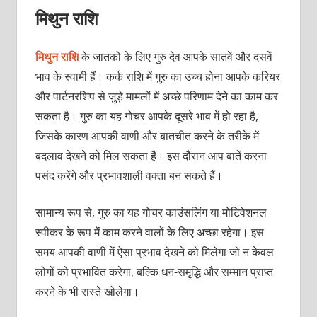
मिथुन राशि
मिथुन राशि
के जातकों के लिए गुरु देव आपके सातवें और दसवें
भाव के स्वामी हैं। कर्क राशि में गुरु का उच्च होना आपके करियर
और पार्टनरशिप से जुड़े मामलों में अच्छे परिणाम देने का काम कर
सकता है। गुरु का यह गोचर आपके दूसरे भाव में हो रहा है,
जिसके कारण आपकी वाणी और बातचीत करने के तरीके में
बदलाव देखने को मिल सकता है। इस दौरान आप बातें करना
पसंद करेंगे और प्रभावशाली वक्ता बन सकते हैं।
सामान्य रूप से, गुरु का यह गोचर काउंसलिंग या मोटिवेशनल
स्पीकर के रूप में काम करने वालों के लिए अच्छा रहेगा। इस
समय आपकी वाणी में ऐसा प्रभाव देखने को मिलेगा जो न केवल
लोगों को प्रभावित करेगा, बल्कि धन-समृद्धि और सम्मान प्राप्त
करने के भी रास्ते खोलेगा।