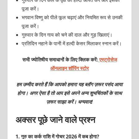
पूजा करें।
भगवान विष्णु को पीले फूल चढ़ाएं और नियमित रूप से उनकी
पूजा करें।
गुरुवार के दिन गाय को चने की दाल और गुड़ खिलाएं।
प्रतिदिन नहाने के पानी में हल्दी केसर मिलाकर स्नान करें।
सभी ज्योतिषीय समाधानों के लिए क्लिक करें:
एस्ट्रोसेज
ऑनलाइन शॉपिंग स्टोर
हम उम्मीद करते हैं कि आपको हमारा यह ब्लॉग ज़रूर पसंद आया
होगा। अगर ऐसा है तो आप इसे अपने अन्य शुभचिंतकों के साथ
ज़रूर साझा करें। धन्यवाद!
अक्सर पूछे जाने वाले प्रश्न
1.
गुरु का कर्क राशि में गोचर 2026 में कब होगा?