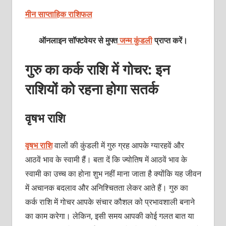
मीन साप्ताहिक राशिफल
ऑनलाइन सॉफ्टवेयर से मुफ्त
जन्म कुंडली
प्राप्त करें।
गुरु का कर्क राशि में गोचर: इन
राशियों को रहना होगा सतर्क
वृषभ राशि
वृषभ राशि
वालों की कुंडली में गुरु ग्रह आपके ग्यारहवें और
आठवें भाव के स्वामी हैं। बता दें कि ज्योतिष में आठवें भाव के
स्वामी का उच्च का होना शुभ नहीं माना जाता है क्योंकि यह जीवन
में अचानक बदलाव और अनिश्चितता लेकर आते हैं। गुरु का
कर्क राशि में गोचर आपके संचार कौशल को प्रभावशाली बनाने
का काम करेगा। लेकिन, इसी समय आपकी कोई गलत बात या