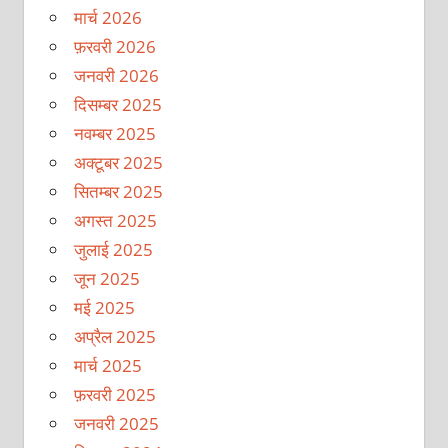
मार्च 2026
फ़रवरी 2026
जनवरी 2026
दिसम्बर 2025
नवम्बर 2025
अक्टूबर 2025
सितम्बर 2025
अगस्त 2025
जुलाई 2025
जून 2025
मई 2025
अप्रैल 2025
मार्च 2025
फ़रवरी 2025
जनवरी 2025