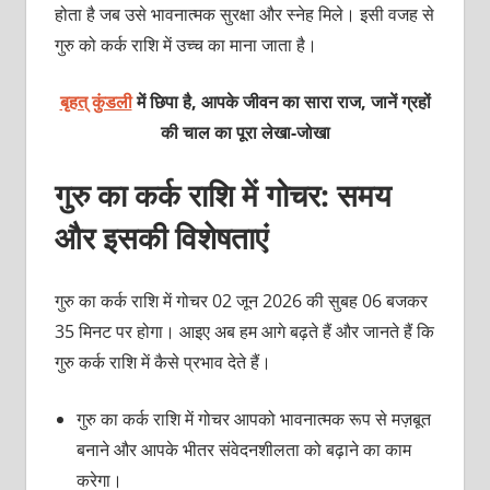
होता है जब उसे भावनात्मक सुरक्षा और स्नेह मिले। इसी वजह से
गुरु को कर्क राशि में उच्च का माना जाता है।
बृहत् कुंडली
में छिपा है, आपके जीवन का सारा राज, जानें ग्रहों
की चाल का पूरा लेखा-जोखा
गुरु का कर्क राशि में गोचर
: समय
और इसकी विशेषताएं
गुरु का कर्क राशि में गोचर 02 जून 2026 की सुबह 06 बजकर
35 मिनट पर होगा। आइए अब हम आगे बढ़ते हैं और जानते हैं कि
गुरु कर्क राशि में कैसे प्रभाव देते हैं।
गुरु का कर्क राशि में गोचर आपको भावनात्मक रूप से मज़बूत
बनाने और आपके भीतर संवेदनशीलता को बढ़ाने का काम
करेगा।