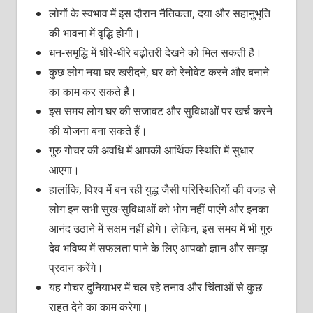
लोगों के स्वभाव में इस दौरान नैतिकता, दया और सहानुभूति
की भावना में वृद्धि होगी।
धन-समृद्धि में धीरे-धीरे बढ़ोतरी देखने को मिल सकती है।
कुछ लोग नया घर खरीदने, घर को रेनोवेट करने और बनाने
का काम कर सकते हैं।
इस समय लोग घर की सजावट और सुविधाओं पर खर्च करने
की योजना बना सकते हैं।
गुरु गोचर की अवधि में आपकी आर्थिक स्थिति में सुधार
आएगा।
हालांकि, विश्व में बन रही युद्ध जैसी परिस्थितियों की वजह से
लोग इन सभी सुख-सुविधाओं को भोग नहीं पाएंगे और इनका
आनंद उठाने में सक्षम नहीं होंगे। लेकिन, इस समय में भी गुरु
देव भविष्य में सफलता पाने के लिए आपको ज्ञान और समझ
प्रदान करेंगे।
यह गोचर दुनियाभर में चल रहे तनाव और चिंताओं से कुछ
राहत देने का काम करेगा।