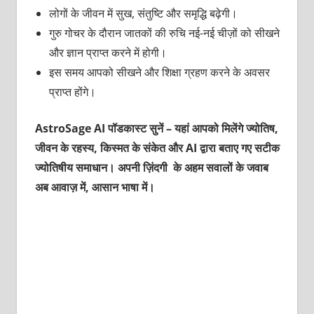
लोगों के जीवन में सुख, संतुष्टि और समृद्धि बढ़ेगी।
गुरु गोचर के दौरान जातकों की रुचि नई-नई चीज़ों को सीखने
और ज्ञान प्राप्त करने में होगी।
इस समय आपको सीखने और शिक्षा ग्रहण करने के अवसर
प्राप्त होंगे।
AstroSage AI पॉडकास्ट सुनें – यहां आपको मिलेंगे ज्योतिष,
जीवन के रहस्य, किस्मत के संकेत और AI द्वारा बताए गए सटीक
ज्योतिषीय समाधान। अपनी ज़िंदगी के अहम सवालों के जवाब
अब आवाज़ में, आसान भाषा में।