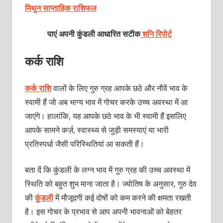
मिथुन साप्ताहिक राशिफल
पाएं अपनी कुंडली आधारित सटीक
शनि रिपोर्ट
कर्क राशि
कर्क राशि
वालों के लिए गुरु ग्रह आपके छठे और नौवें भाव के
स्वामी हैं जो अब भाग्य भाव में गोचर करके उच्च अवस्था में आ
जाएंगे। हालांकि, यह आपके छठे भाव के भी स्वामी हैं इसलिए
आपके सामने कर्ज़, स्वास्थ्य से जुड़ी समस्याएं या भारी
प्रतिस्पर्धा जैसी परिस्थितियां आ सकती हैं।
बता दें कि कुंडली के लग्न भाव में गुरु ग्रह की उच्च अवस्था में
स्थिति को बहुत शुभ माना जाता है। ज्योतिष के अनुसार, गुरु देव
की
कुंडली
में मौजूदगी कई दोषों को कम करने की क्षमता रखती
है। इस गोचर के प्रभाव से आप अपनी भावनाओं को बेहतर