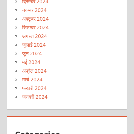
दिसम्बर 2024
नवम्बर 2024
अक्टूबर 2024
सितम्बर 2024
अगस्त 2024
जुलाई 2024
जून 2024
मई 2024
अप्रैल 2024
मार्च 2024
फ़रवरी 2024
जनवरी 2024