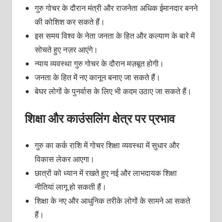
गुरु गोचर के दौरान मंत्री और राजनेता अधिक ईमानदार बनने
की कोशिश कर सकते हैं।
इस समय विश्व के नेता जनता के हित और कल्याण के बारे में
सोचते हुए नज़र आएंगे।
न्याय व्यवस्था गुरु गोचर के दौरान मज़बूत होगी।
जनता के हित में नए कानून बनाए जा सकते हैं।
बेघर लोगों के पुनर्वास के लिए भी कदम उठाए जा सकते हैं।
शिक्षा और काउंसलिंग क्षेत्र पर प्रभाव
गुरु का कर्क राशि में गोचर शिक्षा व्यवस्था में सुधार और
विकास लेकर आएगा।
छात्रों को ध्यान में रखते हुए नई और लाभदायक शिक्षा
नीतियां लागू हो सकती हैं।
शिक्षा के नए और आधुनिक तरीके लोगों के सामने आ सकते
हैं।