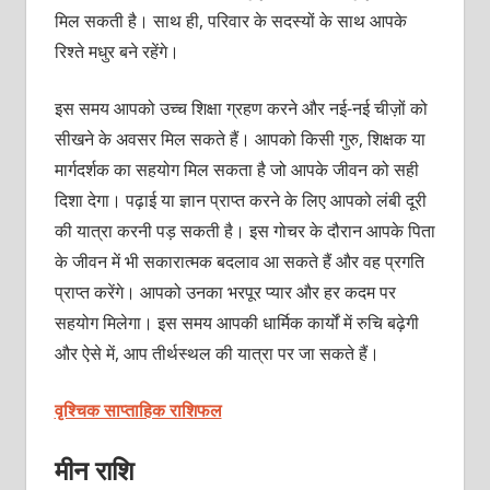
मिल सकती है। साथ ही, परिवार के सदस्यों के साथ आपके
रिश्ते मधुर बने रहेंगे।
इस समय आपको उच्च शिक्षा ग्रहण करने और नई-नई चीज़ों को
सीखने के अवसर मिल सकते हैं। आपको किसी गुरु, शिक्षक या
मार्गदर्शक का सहयोग मिल सकता है जो आपके जीवन को सही
दिशा देगा। पढ़ाई या ज्ञान प्राप्त करने के लिए आपको लंबी दूरी
की यात्रा करनी पड़ सकती है। इस गोचर के दौरान आपके पिता
के जीवन में भी सकारात्मक बदलाव आ सकते हैं और वह प्रगति
प्राप्त करेंगे। आपको उनका भरपूर प्यार और हर कदम पर
सहयोग मिलेगा। इस समय आपकी धार्मिक कार्यों में रुचि बढ़ेगी
और ऐसे में, आप तीर्थस्थल की यात्रा पर जा सकते हैं।
वृश्चिक साप्ताहिक राशिफल
मीन राशि