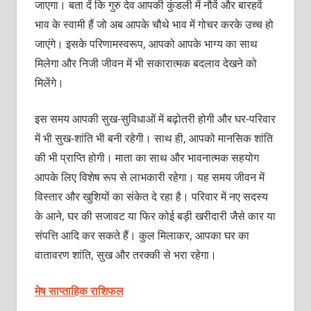
जाएगा। बता दें कि गुरु देव आपकी कुंडली में नौवें और बारहवें
भाव के स्वामी हैं जो अब आपके चौथे भाव में गोचर करके उच्च हो
जाएंगे। इसके परिणामस्वरूप, आपको आपके भाग्य का साथ
मिलेगा और निजी जीवन में भी सकारात्मक बदलाव देखने को
मिलेंगे।
इस समय आपकी सुख-सुविधाओं में बढ़ोतरी होगी और घर-परिवार
में भी सुख-शांति भी बनी रहेगी। साथ ही, आपको मानसिक शांति
की भी प्राप्ति होगी। माता का साथ और भावनात्मक सहयोग
आपके लिए विशेष रूप से लाभकारी रहेगा। यह समय जीवन में
विस्तार और खुशियों का संकेत दे रहा है। परिवार में नए सदस्य
के आने, घर की सजावट या फिर कोई बड़ी खरीदारी जैसे कार या
संपत्ति आदि कर सकते हैं। कुल मिलाकर, आपका घर का
वातावरण शांति, सुख और तरक्की से भरा रहेगा।
मेष साप्ताहिक राशिफल