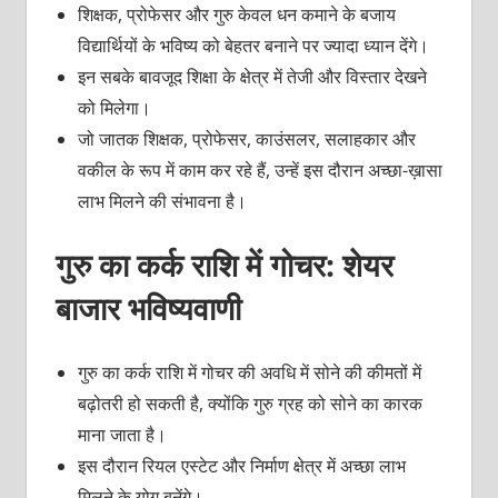
शिक्षक, प्रोफेसर और गुरु केवल धन कमाने के बजाय
विद्यार्थियों के भविष्य को बेहतर बनाने पर ज्यादा ध्यान देंगे।
इन सबके बावजूद शिक्षा के क्षेत्र में तेजी और विस्तार देखने
को मिलेगा।
जो जातक शिक्षक, प्रोफेसर, काउंसलर, सलाहकार और
वकील के रूप में काम कर रहे हैं, उन्हें इस दौरान अच्छा-ख़ासा
लाभ मिलने की संभावना है।
गुरु का कर्क राशि में गोचर: शेयर
बाजार भविष्यवाणी
गुरु का कर्क राशि में गोचर की अवधि में सोने की कीमतों में
बढ़ोतरी हो सकती है, क्योंकि गुरु ग्रह को सोने का कारक
माना जाता है।
इस दौरान रियल एस्टेट और निर्माण क्षेत्र में अच्छा लाभ
मिलने के योग बनेंगे।