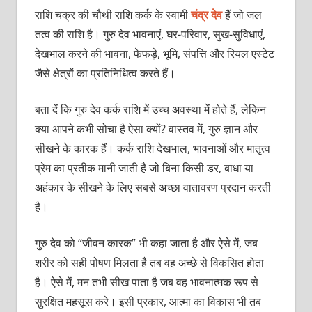
राशि चक्र की चौथी राशि कर्क के स्वामी
चंद्र देव
हैं जो जल
तत्व की राशि है। गुरु देव भावनाएं, घर-परिवार, सुख-सुविधाएं,
देखभाल करने की भावना, फेफड़े, भूमि, संपत्ति और रियल एस्टेट
जैसे क्षेत्रों का प्रतिनिधित्व करते हैं।
बता दें कि गुरु देव कर्क राशि में उच्च अवस्था में होते हैं, लेकिन
क्या आपने कभी सोचा है ऐसा क्यों? वास्तव में, गुरु ज्ञान और
सीखने के कारक हैं। कर्क राशि देखभाल, भावनाओं और मातृत्व
प्रेम का प्रतीक मानी जाती है जो बिना किसी डर, बाधा या
अहंकार के सीखने के लिए सबसे अच्छा वातावरण प्रदान करती
है।
गुरु देव को “जीवन कारक” भी कहा जाता है और ऐसे में, जब
शरीर को सही पोषण मिलता है तब वह अच्छे से विकसित होता
है। ऐसे में, मन तभी सीख पाता है जब वह भावनात्मक रूप से
सुरक्षित महसूस करे। इसी प्रकार, आत्मा का विकास भी तब