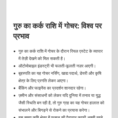
गुरु का कर्क राशि में गोचर: विश्व पर
प्रभाव
गुरु का कर्क राशि में गोचर के दौरान रियल एस्टेट के व्यापार
में तेज़ी देखने को मिल सकती है।
ऑटोमोबाइल इंडस्ट्री भी फलती-फूलती नज़र आएगी।
बृहस्पति का यह गोचर नर्सिंग, खाद्य पदार्थ, डेयरी और कृषि
क्षेत्र के लिए प्रगति लेकर आएगा।
बैंकिंग और फाइनेंस का प्रदर्शन शानदार रहेगा।
ज़मीन और संसाधनों को लेकर यदि दुनिया में तनाव या युद्ध
जैसी स्थिति बन रही है, तो गुरु ग्रह का यह गोचर हालात को
संभालने और बिगड़ने से रोकने का प्रयास करेगा।
इस समय कृषि क्षेत्र में फसल की पैदावार काफ़ी अच्छी रहने