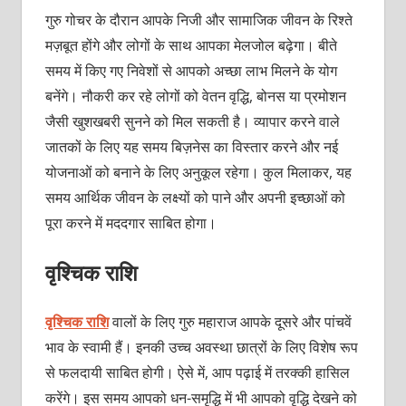
गुरु गोचर के दौरान आपके निजी और सामाजिक जीवन के रिश्ते
मज़बूत होंगे और लोगों के साथ आपका मेलजोल बढ़ेगा। बीते
समय में किए गए निवेशों से आपको अच्छा लाभ मिलने के योग
बनेंगे। नौकरी कर रहे लोगों को वेतन वृद्धि, बोनस या प्रमोशन
जैसी खुशखबरी सुनने को मिल सकती है। व्यापार करने वाले
जातकों के लिए यह समय बिज़नेस का विस्तार करने और नई
योजनाओं को बनाने के लिए अनुकूल रहेगा। कुल मिलाकर, यह
समय आर्थिक जीवन के लक्ष्यों को पाने और अपनी इच्छाओं को
पूरा करने में मददगार साबित होगा।
वृश्चिक राशि
वृश्चिक राशि
वालों के लिए गुरु महाराज आपके दूसरे और पांचवें
भाव के स्वामी हैं। इनकी उच्च अवस्था छात्रों के लिए विशेष रूप
से फलदायी साबित होगी। ऐसे में, आप पढ़ाई में तरक्की हासिल
करेंगे। इस समय आपको धन-समृद्धि में भी आपको वृद्धि देखने को