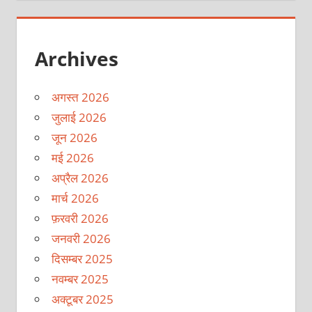
Archives
अगस्त 2026
जुलाई 2026
जून 2026
मई 2026
अप्रैल 2026
मार्च 2026
फ़रवरी 2026
जनवरी 2026
दिसम्बर 2025
नवम्बर 2025
अक्टूबर 2025