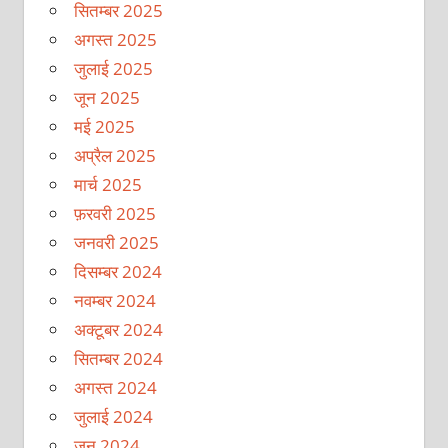
सितम्बर 2025
अगस्त 2025
जुलाई 2025
जून 2025
मई 2025
अप्रैल 2025
मार्च 2025
फ़रवरी 2025
जनवरी 2025
दिसम्बर 2024
नवम्बर 2024
अक्टूबर 2024
सितम्बर 2024
अगस्त 2024
जुलाई 2024
जून 2024