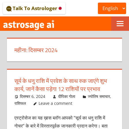
Skip
Talk To Astrologer
to
content
ONLINE
ASTROLOGICAL
महीना:
दिसम्बर 2024
JOURNAL
–
ASTROSAGE
सूर्य के धनु राशि में प्रवेश के साथ रुक जाएंगे शुभ
MAGAZINE
कार्य, जानें कैसा पड़ेगा 12 राशियों पर प्रभाव
दिसम्बर 6, 2024
दीपिका गोला
ज्योतिष समाचार
,
राशिफल
Leave a comment
एस्ट्रोसेज का यह ख़ास ब्लॉग आपको “सूर्य का धनु राशि में
गोचर” के बारे में विस्तारपूर्वक जानकारी प्रदान करेगा। बता