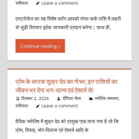
राशिफल
Leave a comment
एस्ट्रोसेज का यह विशेष ब्लॉग आपको मंगल कर्क राशि में वक्री
से जुड़ी विस्तार पूर्वक जानकारी प्रदान करेगा। साथ ही,
Continue reading
प्रेम के कारक शुक्र देव का गोचर, इन राशियों का
जीवन भर देगा धन-धान्य एवं ऐश्वर्य से!
दिसम्बर 2, 2024
दीपिका गोला
ज्योतिष समाचार
,
राशिफल
Leave a comment
वैदिक ज्योतिष में शुक्र देव को प्रमुख ग्रह माना गया है जो कि
प्रेम, विवाह, भोग-विलास एवं ऐश्वर्य आदि के