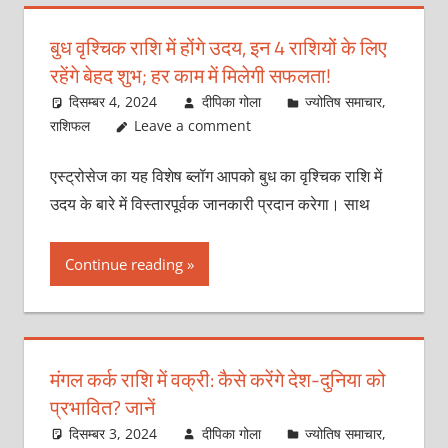
बुध वृश्चिक राशि में होंगे उदय, इन 4 राशियों के लिए
रहेंगे बेहद शुभ; हर काम में मिलेगी सफलता!
दिसम्बर 4, 2024
दीपिका गोला
ज्योतिष समाचार
,
राशिफल
Leave a comment
एस्ट्रोसेज का यह विशेष ब्लॉग आपको बुध का वृश्चिक राशि में
उदय के बारे में विस्तारपूर्वक जानकारी प्रदान करेगा। साथ
Continue reading
मंगल कर्क राशि में वक्री: कैसे करेंगे देश-दुनिया को
प्रभावित? जानें
दिसम्बर 3, 2024
दीपिका गोला
ज्योतिष समाचार
,