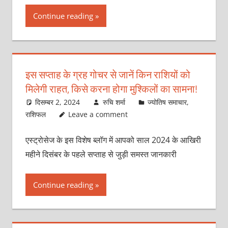
Continue reading
इस सप्ताह के ग्रह गोचर से जानें किन राशियों को
मिलेगी राहत, किसे करना होगा मुश्किलों का सामना!
दिसम्बर 2, 2024
रुचि शर्मा
ज्योतिष समाचार
,
राशिफल
Leave a comment
एस्ट्रोसेज के इस विशेष ब्लॉग में आपको साल 2024 के आखिरी
महीने दिसंबर के पहले सप्ताह से जुड़ी समस्त जानकारी
Continue reading