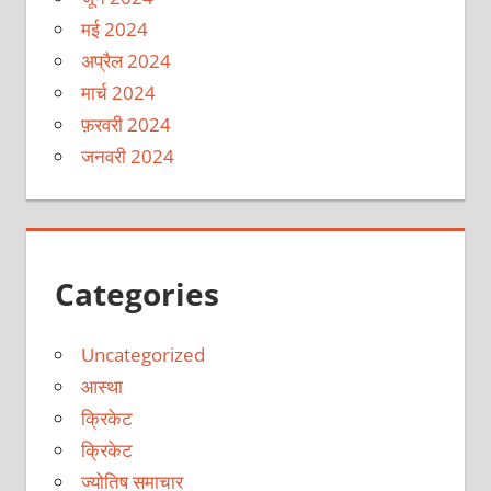
मई 2024
अप्रैल 2024
मार्च 2024
फ़रवरी 2024
जनवरी 2024
Categories
Uncategorized
आस्था
क्रिकेट
क्रिकेट
ज्योतिष समाचार