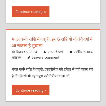
Continue reading
मंगल कर्क राशि में वक्री: इन 6 राशियों की जिंदगी में
आ सकता है भूचाल!
दिसम्बर 5, 2024
पारुल रोहतगी
ज्योतिष समाचार
,
राशिफल
Leave a comment
मंगल कर्क राशि में वक्री: एस्ट्रोसेज की हमेशा से यही पहल रही
है कि किसी भी महत्वपूर्ण ज्योतिषीय घटना की
Continue reading