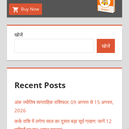
Buy Now
खोजें
खोजें
Recent Posts
अंक ज्योतिष साप्ताहिक राशिफल: 09 अगस्त से 15 अगस्त,
2026
कर्क राशि में लगेगा साल का दूसरा बड़ा सूर्य ग्रहण: जानें 12