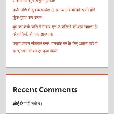
राशियों पर शुभ-अशुभ प्रभाव!
कर्क राशि में बुध के प्रवेश से, इन 4 राशियों को रखने होंगे
फूंक-फूंक कर कदम!
बुध का कर्क राशि में गोचर: इन 2 राशियों की बढ़ा सकता है
परेशानियां, हो जाएं सावधान!
पहला सावन सोमवार व्रत: मनचाहे वर के लिए अवश्य करें ये
व्रत, जानें नियम एवं पूजा विधि!
Recent Comments
कोई टिप्पणी नही है।