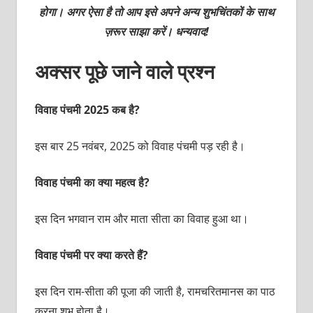
होगा। अगर ऐसा है तो आप इसे अपने अन्य शुभचिंतकों के साथ
ज़रूर साझा करें। धन्यवाद!
अक्‍सर पूछे जाने वाले प्रश्‍न
विवाह पंचमी 2025 कब है?
इस बार 25 नवंबर, 2025 को विवाह पंचमी पड़ रही है।
विवाह पंचमी का क्‍या महत्‍व है?
इस दिन भगवान राम और माता सीता का विवाह हुआ था।
विवाह पंचमी पर क्‍या करते हैं?
इस दिन राम-सीता की पूजा की जाती है, रामचरितमानस का पाठ
करना शुभ होता है।