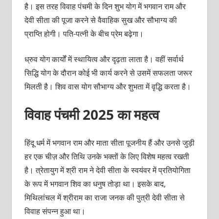
है। इस तरह विवाह पंचमी के दिन शुभ योग में भगवान राम और
देवी सीता की पूजा करने से वैवाहिक सुख और सौभाग्‍य की
प्राप्‍ति होगी। पति-पत्‍नी के बीच प्रेम बढ़ेगा।
ध्रुव योग कार्यों में स्‍थायित्‍व और दृढ़ता लाता है। वहीं सर्वार्थ
सिद्धि योग के दौरान कोई भी कार्य करने से उसमें सफलता जरूर
मिलती है। शिव वास योग सौभाग्‍य और शुभता में वृद्धि करता है।
विवाह पंचमी 2025 का महत्व
हिंदू धर्म में भगवान राम और माता सीता पूजनीय हैं और उनसे जुड़ी
हर एक चीज़ और तिथि उनके भक्‍तों के लिए विशेष महत्‍व रखती
है। त्रेतायुग में श्री राम ने देवी सीता के स्‍वयंवर में प्रतियोगिता
के रूप में भगवान शिव का धनुष तोड़ा था। इसके बाद,
मिथिलांचल में श्रीराम का राजा जनक की पुत्री देवी सीता से
विवाह संपन्न हुआ था।