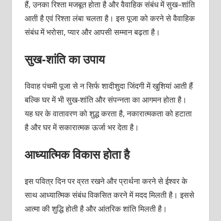
हैं, उनका रिश्‍ता मजबूत होता है और वैवाहिक संबंध में सुख–शांति
आती है एवं रिश्‍ता लंबा चलता है। इस पूजा को करने से वैवाहिक
संबंध में भरोसा, प्‍यार और आपसी सम्‍मान बढ़ता है।
सुख-शांति का उपाय
विवाह पंचमी पूजा से न सिर्फ शादीशुदा जिंदगी में खुशियां आती हैं
बल्कि घर में भी सुख-शांति और संपन्‍नता का आगमन होता है।
यह घर के वातावरण को शुद्ध करता है, नकारात्‍मकता को हटाता
है और घर में सकारात्‍मक ऊर्जा भर देता है।
आध्‍यात्मिक विकास होता है
इस पवित्र दिन पर व्रत रखने और प्रार्थना करने से ईश्‍वर के
साथ आध्‍यात्मिक संबंध विकसित करने में मदद मिलती है। इससे
आत्‍मा की शुद्धि होती है और आंतरिक शांति मिलती है।