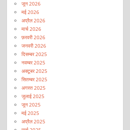
जून 2026
मई 2026
अप्रैल 2026
मार्च 2026
फ़रवरी 2026
जनवरी 2026
दिसम्बर 2025
नवम्बर 2025
अक्टूबर 2025
सितम्बर 2025
अगस्त 2025
जुलाई 2025
जून 2025
मई 2025
अप्रैल 2025
मार्च 2025