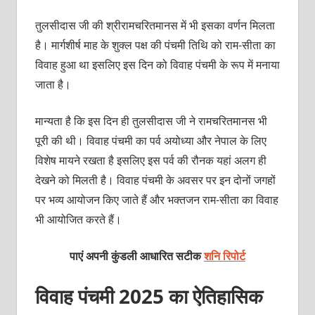
तुलसीदास जी की श्रीरामचरितमानस में भी इसका वर्णन मिलता
है। मार्गशीर्ष माह के शुक्ल पक्ष की पंचमी तिथि को राम-सीता का
विवाह हुआ था इसलिए इस दिन को विवाह पंचमी के रूप में मनाया
जाता है।
मान्‍यता है कि इस दिन ही तुलसीदास जी ने रामचरितमानस भी
पूरी की थी। विवाह पंचमी का पर्व अयोध्या और नेपाल के लिए
विशेष मायने रखता है इसलिए इस पर्व की रौनक यहां अलग ही
देखने को मिलती है। विवाह पंचमी के अवसर पर इन दोनों जगहों
पर भव्य आयोजन किए जाते हैं और भक्तजन राम-सीता का विवाह
भी आयोजित करते हैं।
पाएं अपनी कुंडली आधारित सटीक
शनि रिपोर्ट
विवाह पंचमी 2025 का ऐतिहासिक