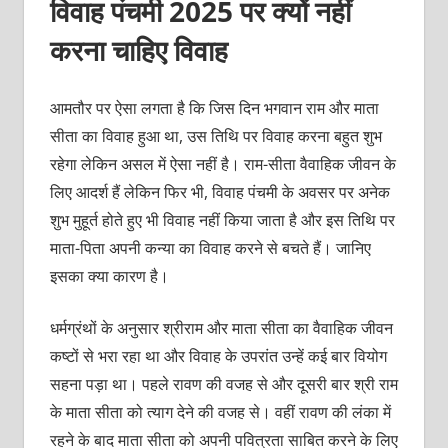
विवाह पंचमी 2025 पर क्‍यों नहीं
करना चाहिए विवाह
आमतौर पर ऐसा लगता है कि जिस दिन भगवान राम और माता
सीता का विवाह हुआ था, उस तिथि पर विवाह करना बहुत शुभ
रहेगा लेकिन असल में ऐसा नहीं है। राम-सीता वैवाहिक जीवन के
लिए आदर्श हैं लेकिन फिर भी, विवाह पंचमी के अवसर पर अनेक
शुभ मुहूर्त होते हुए भी विवाह नहीं किया जाता है और इस तिथि पर
माता-पिता अपनी कन्या का विवाह करने से बचते हैं। जानिए
इसका क्‍या कारण है।
धर्मग्रंथों के अनुसार श्रीराम और माता सीता का वैवाहिक जीवन
कष्‍टों से भरा रहा था और विवाह के उपरांत उन्‍हें कई बार वियोग
सहना पड़ा था। पहले रावण की वजह से और दूसरी बार श्री राम
के माता सीता को त्‍याग देने की वजह से। वहीं रावण की लंका में
रहने के बाद माता सीता को अपनी पवित्रता साबित करने के लिए