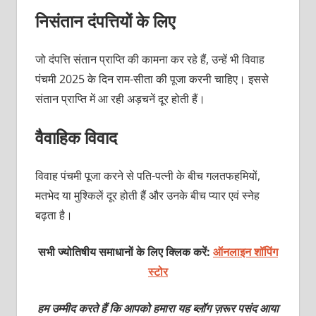
निसंतान दंपत्तियों के लिए
जो दंपत्ति संतान प्राप्‍ति की कामना कर रहे हैं, उन्‍हें भी विवाह
पंचमी 2025 के दिन राम-सीता की पूजा करनी चाहिए। इससे
संतान प्राप्‍ति में आ रही अड़चनें दूर होती हैं।
वैवाहिक विवाद
विवाह पंचमी पूजा करने से पति-पत्‍नी के बीच गलतफहमियों,
मतभेद या मुश्किलें दूर होती हैं और उनके बीच प्‍यार एवं स्‍नेह
बढ़ता है।
सभी ज्योतिषीय समाधानों के लिए क्लिक करें:
ऑनलाइन शॉपिंग
स्टोर
हम उम्मीद करते हैं कि आपको हमारा यह ब्लॉग ज़रूर पसंद आया