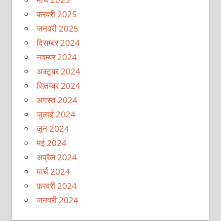
फ़रवरी 2025
जनवरी 2025
दिसम्बर 2024
नवम्बर 2024
अक्टूबर 2024
सितम्बर 2024
अगस्त 2024
जुलाई 2024
जून 2024
मई 2024
अप्रैल 2024
मार्च 2024
फ़रवरी 2024
जनवरी 2024