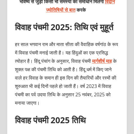
भविष्य से जुड़ी किसी भी समस्या का समाधान मिलेगा
विद्वान
ज्योतिषियों से बात
करके
विवाह पंचमी 2025: तिथि एवं मुहूर्त
हर साल भगवान राम और माता सीता की वैवाहिक वर्षगांठ के रूप
में विवाह पंचमी मनाई जाती है। यह हिंदुओं का एक प्रसिद्ध
त्‍योहार है। हिंदू पंचांग के अनुसार, विवाह पंचमी
मार्गशीर्ष माह
के
शुक्ल पक्ष की पंचमी तिथि को आती है। हिंदू धर्म में किए जाने
वाले हर विवाह के समान ही इस दिन की तैयारियों और रस्मों की
शुरुआत भी कई दिनों पहले हो जाती हैं। वर्ष 2023 में विवाह
पंचमी का पर्व उदया तिथि के अनुसार 25 नवंबर, 2025 को
मनाया जाएगा।
विवाह पंचमी 2025 तिथि