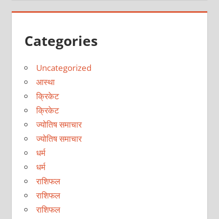
Categories
Uncategorized
आस्था
क्रिकेट
क्रिकेट
ज्योतिष समाचार
ज्योतिष समाचार
धर्म
धर्म
राशिफल
राशिफल
राशिफल