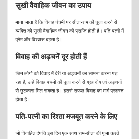
सुखी वैवाहिक जीवन का उपाय
माना जाता है कि विवाह पंचमी पर सीता-राम की पूजा करने से
व्‍यक्‍ति को सुखी वैवाहिक जीवन की प्राप्‍त‍ि होती है। पति-पत्‍नी में
प्रेम और विश्‍वास बढ़ता है।
विवाह की अड़चनें दूर होती हैं
जिन लोगों को विवाह में देरी या अड़चनों का सामना करना पड़
रहा है, उन्‍हें विवाह पंचमी की पूजा करने से ग्रह दोष एवं अड़चनों
से छुटकारा मिल सकता है। इससे सफल विवाह का मार्ग प्रशस्‍त
होता है।
पति-पत्‍नी का रिश्‍ता मजबूत करने के लिए
जो विवाहित दंपत्ति इस दिन एक साथ राम-सीता की पूजा करते