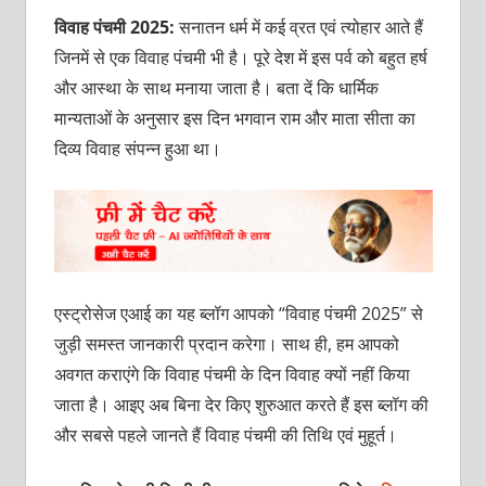
विवाह पंचमी 2025:
सनातन धर्म में कई व्रत एवं त्‍योहार आते हैं
जिनमें से एक विवाह पंचमी भी है। पूरे देश में इस पर्व को बहुत हर्ष
और आस्‍था के साथ मनाया जाता है। बता दें कि धार्मिक
मान्‍यताओं के अनुसार इस दिन भगवान राम और माता सीता का
दिव्‍य विवाह संपन्‍न हुआ था।
एस्ट्रोसेज एआई का यह ब्लॉग आपको “विवाह पंचमी 2025” से
जुड़ी समस्त जानकारी प्रदान करेगा। साथ ही, हम आपको
अवगत कराएंगे कि विवाह पंचमी के दिन विवाह क्यों नहीं किया
जाता है। आइए अब बिना देर किए शुरुआत करते हैं इस ब्लॉग की
और सबसे पहले जानते हैं विवाह पंचमी की तिथि एवं मुहूर्त।