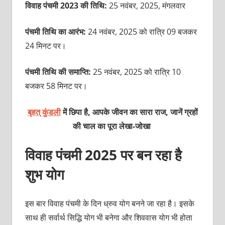
विवाह पंचमी 2023 की तिथि:
25 नवंबर, 2025, मंगलवार
पंचमी तिथि का आरंभ:
24 नवंबर, 2025 को रात्रि 09 बजकर
24 मिनट पर।
पंचमी तिथि की समाप्ति:
25 नवंबर, 2025 को रात्रि 10
बजकर 58 मिनट पर।
बृहत् कुंडली
में छिपा है, आपके जीवन का सारा राज, जानें ग्रहों
की चाल का पूरा लेखा-जोखा
विवाह पंचमी 2025 पर बन रहा है
शुभ योग
इस बार विवाह पंचमी के दिन ध्रुव योग बनने जा रहा है। इसके
साथ ही सर्वार्थ सिद्धि योग भी बनेगा और शिववास योग भी होता