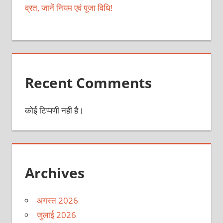
व्रत, जानें नियम एवं पूजा विधि!
Recent Comments
कोई टिप्पणी नही है।
Archives
अगस्त 2026
जुलाई 2026