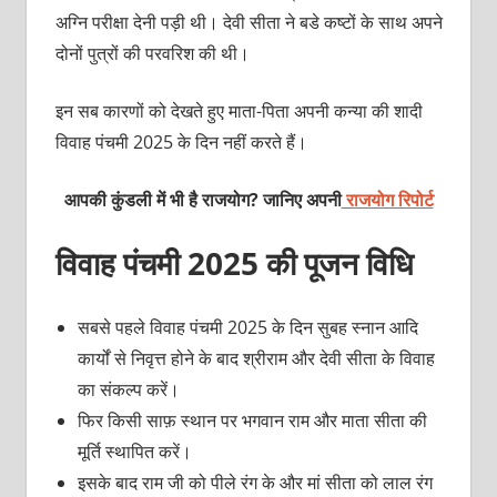
अग्नि परीक्षा देनी पड़ी थी। देवी सीता ने बडे कष्‍टों के साथ अपने
दोनों पुत्रों की परवरिश की थी।
इन सब कारणों को देखते हुए माता-पिता अपनी कन्या की शादी
विवाह पंचमी 2025 के दिन नहीं करते हैं।
आपकी कुंडली में भी है राजयोग? जानिए अपनी
राजयोग रिपोर्ट
विवाह पंचमी 2025 की पूजन विधि
सबसे पहले विवाह पंचमी 2025 के दिन सुबह स्नान आदि
कार्यों से निवृत्त होने के बाद श्रीराम और देवी सीता के विवाह
का संकल्प करें।
फिर किसी साफ़ स्थान पर भगवान राम और माता सीता की
मूर्ति स्थापित करें।
इसके बाद राम जी को पीले रंग के और मां सीता को लाल रंग