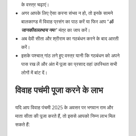
के वस्त्र चढ़ाएं।
अगर आपके लिए ऐसा करना संभव न हो, तो इनके सामने
बालकाण्ड में विवाह प्रसंग का पाठ करें या फिर आप “
ॐ
जानकीवल्लभाय नमः
” मंत्र का जाप करें।
अब देवी सीता और श्रीराम का गठबंधन करने के बाद आरती
करें।
इसके पश्‍चात् गांठ लगे हुए वस्त्र यानी कि गठबंधन को अपने
पास रख लें और अंत में पूजा का प्रसाद वहां उपस्थित सभी
लोगों में बांट दें।
विवाह पचंमी पूजा करने के लाभ
यदि आप विवाह पंचमी 2025 के अवसर पर भगवान राम और
माता सीता की पूजा करते हैं, तो इससे आपको निम्‍न लाभ मिल
सकते हैं: