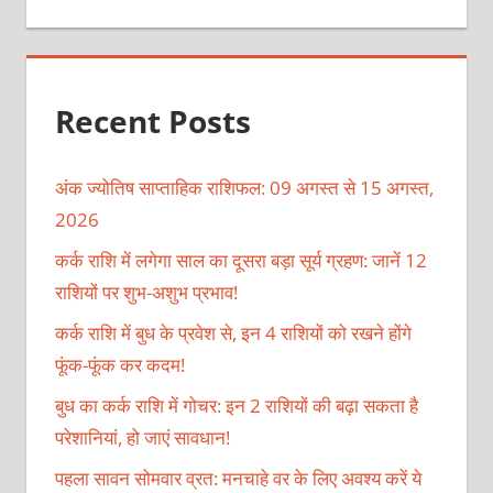
Recent Posts
अंक ज्योतिष साप्ताहिक राशिफल: 09 अगस्त से 15 अगस्त,
2026
कर्क राशि में लगेगा साल का दूसरा बड़ा सूर्य ग्रहण: जानें 12
राशियों पर शुभ-अशुभ प्रभाव!
कर्क राशि में बुध के प्रवेश से, इन 4 राशियों को रखने होंगे
फूंक-फूंक कर कदम!
बुध का कर्क राशि में गोचर: इन 2 राशियों की बढ़ा सकता है
परेशानियां, हो जाएं सावधान!
पहला सावन सोमवार व्रत: मनचाहे वर के लिए अवश्य करें ये