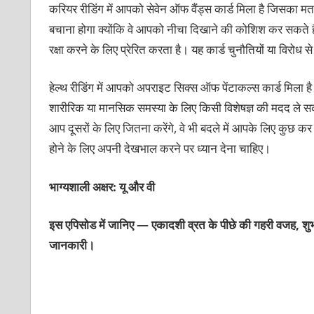
करियर रीडिंग में आपको सेवेन ऑफ वैंड्स कार्ड मिला है जिसका मतल
बचाना होगा क्‍योंकि वे आपको नीचा दिखाने की कोशिश कर सकते हैं। 
रक्षा करने के लिए प्रेरित करता है। यह कार्ड चुनौतियों या वि
हेल्‍थ रीडिंग में आपको अपराइट सिक्‍स ऑफ पेंटाकल्‍स कार्ड मिल
शारीरिक या मानसिक समस्‍या के लिए किसी विशेषज्ञ की मदद ले स
आप दूसरों के लिए जितना करेंगे, वे भी बदले में आपके लिए कुछ कर
होने के लिए अपनी देखभाल करने पर ध्‍यान देना चाहिए।
भाग्‍यशाली अक्षर: यू और वी
इस एपिसोड में जानिए — एकादशी व्रत के पीछे की गहरी वजह, 
जानकारी।