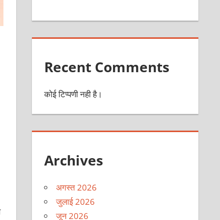
Recent Comments
कोई टिप्पणी नही है।
Archives
अगस्त 2026
जुलाई 2026
े
जून 2026