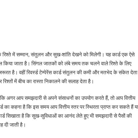
े रिश्‍ते में सम्‍मान, संतुलन और सुख-शांति देखने को मिलेगी। यह कार्ड एक ऐसे
 से हल किया जाता है। सिंगल जातकों को लंबे समय तक चलने वाले रिश्‍ते के लिए
त है। वहीं रिवर्स्‍ड टेम्‍पेरेंस कार्ड संतुलन की कमी और मतभेद के संकेत देता
 रिश्‍तों में बीच का रास्‍ता निकालने की सलाह देता है।
 है कि अगर आप समझदारी से अपने संसाधनों का उपयोग करते हैं, तो आप वित्तीय
ड का कहना है कि इस समय आप वित्तीय स्‍तर पर स्थिरता प्राप्‍त कर सकते हैं य
 सिखाता है कि सुख-सुविधाओं का आनंद लेते हुए भी समझदारी से पैसों की
 दी जाती है।