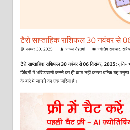
टैरो साप्ताहिक राशिफल 30 नवंबर से 06
नवम्बर 30, 2025
पारुल रोहतगी
ज्योतिष समाचार
,
राशि
टैरो साप्ताहिक राशिफल 30 नवंबर से 06 दिसंबर, 2025:
दुनियाभ
जिंदगी में भविष्‍यवाणी करने का ही काम नहीं करता बल्कि यह मनुष्
के बारे में जानने का एक ज़रिया है।