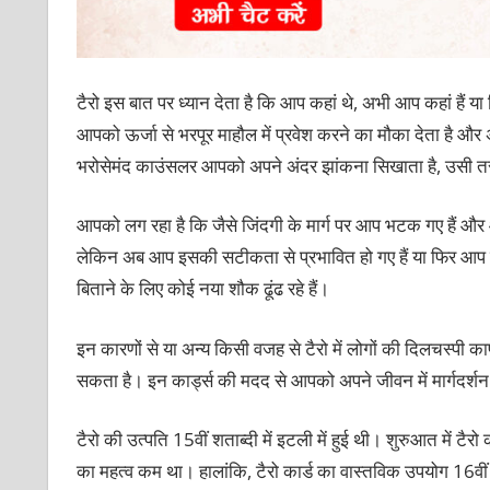
टैरो इस बात पर ध्‍यान देता है कि आप कहां थे, अभी आप कहां हैं य
आपको ऊर्जा से भरपूर माहौल में प्रवेश करने का मौका देता है और 
भरोसेमंद काउंसलर आपको अपने अंदर झांकना सिखाता है, उसी तरह
आपको लग रहा है कि जैसे जिंदगी के मार्ग पर आप भटक गए हैं और
लेकिन अब आप इसकी सटीकता से प्रभावित हो गए हैं या फिर आप एक 
बिताने के लिए कोई नया शौक ढूंढ रहे हैं।
इन कारणों से या अन्‍य किसी वजह से टैरो में लोगों की दिलचस्‍पी काफ
सकता है। इन कार्ड्स की मदद से आपको अपने जीवन में मार्गदर्
टैरो की उत्पति 15वीं शताब्‍दी में इटली में हुई थी। शुरुआत में टैर
का महत्‍व कम था। हालांकि, टैरो कार्ड का वास्तविक उपयोग 16वीं स