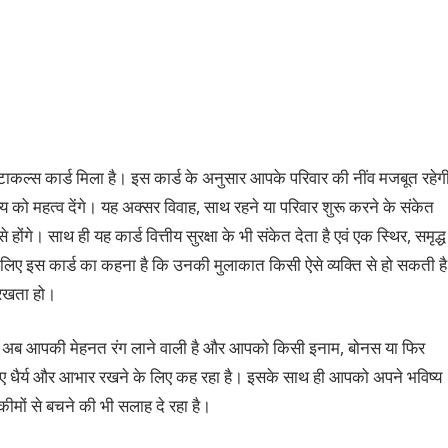
ल्‍स कार्ड मिला है। इस कार्ड के अनुसार आपके परिवार की नींव मजबूत रहेगी
ल्‍य को महत्‍व देंगे। यह अक्‍सर विवाह, साथ रहने या परिवार शुरू करने के संकेत
ंगे। साथ ही यह कार्ड वित्तीय सुरक्षा के भी संकेत देता है एवं एक स्थिर, समृद्ध
लिए इस कार्ड का कहना है कि उनकी मुलाकात किसी ऐसे व्‍यक्‍ति से हो सकती है
र रखता हो।
 है कि अब आपकी मेहनत रंग लाने वाली है और आपको किसी इनाम, बोनस या फिर
 लिए धैर्य और आभार रखने के लिए कह रहा है। इसके साथ ही आपको अपने भविष्‍य
कीमों से बचने की भी सलाह दे रहा है।