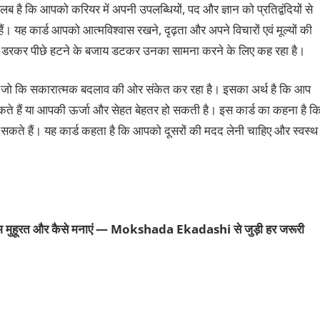
ब है कि आपको करियर में अपनी उपलब्धियों, पद और ज्ञान को प्रतिद्वंदियों से
यह कार्ड आपको आत्‍मविश्‍वास रखने, दृढ़ता और अपने विचारों एवं मूल्‍यों की
रोध से डरकर पीछे हटने के बजाय डटकर उनका सामना करने के लिए कह रहा है।
ा है जो कि सकारात्‍मक बदलाव की ओर संकेत कर रहा है। इसका अर्थ है कि आप
कते हैं या आपकी ऊर्जा और सेहत बेहतर हो सकती है। इस कार्ड का कहना है क
 सकते हैं। यह कार्ड कहता है कि आपको दूसरों की मदद लेनी चाहिए और स्‍वस्‍थ
शुभ मुहूरत और कैसे मनाएं — Mokshada Ekadashi से जुड़ी हर जरूरी