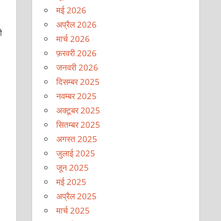
मई 2026
अप्रैल 2026
ी
मार्च 2026
फ़रवरी 2026
जनवरी 2026
दिसम्बर 2025
नवम्बर 2025
अक्टूबर 2025
सितम्बर 2025
अगस्त 2025
जुलाई 2025
जून 2025
मई 2025
अप्रैल 2025
मार्च 2025