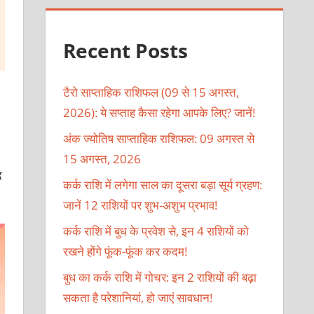
Recent Posts
टैरो साप्ताहिक राशिफल (09 से 15 अगस्त,
2026): ये सप्ताह कैसा रहेगा आपके लिए? जानें!
अंक ज्योतिष साप्ताहिक राशिफल: 09 अगस्त से
15 अगस्त, 2026
द
कर्क राशि में लगेगा साल का दूसरा बड़ा सूर्य ग्रहण:
जानें 12 राशियों पर शुभ-अशुभ प्रभाव!
कर्क राशि में बुध के प्रवेश से, इन 4 राशियों को
रखने होंगे फूंक-फूंक कर कदम!
बुध का कर्क राशि में गोचर: इन 2 राशियों की बढ़ा
सकता है परेशानियां, हो जाएं सावधान!