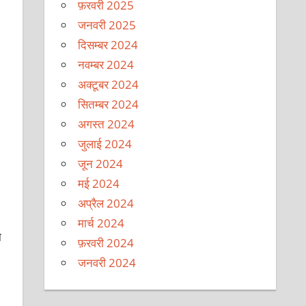
फ़रवरी 2025
जनवरी 2025
दिसम्बर 2024
नवम्बर 2024
अक्टूबर 2024
सितम्बर 2024
अगस्त 2024
जुलाई 2024
जून 2024
मई 2024
अप्रैल 2024
मार्च 2024
ा
फ़रवरी 2024
जनवरी 2024