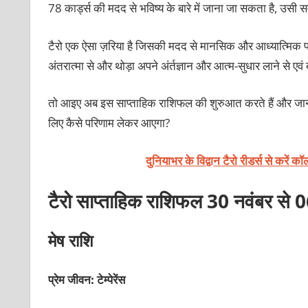
78 कार्ड्स की मदद से भविष्य के बारे में जाना जा सकता है, उसी
टैरो एक ऐसा ज़रिया है जिसकी मदद से मानसिक और आध्‍यात्मिक प्रग
अंतरात्‍मा से और थोड़ा अपने अंर्तज्ञान और आत्‍म-सुधार लाने से एवं ब
तो आइए अब इस साप्ताहिक राशिफल की शुरुआत करते हैं और जानत
लिए कैसे परिणाम लेकर आएगा?
दुनियाभर के विद्वान टैरो रीडर्स से करें 
टैरो साप्ताहिक राशिफल 30 नवंबर से 
मेष राशि
प्रेम जीवन: टेम्‍पेरेंस