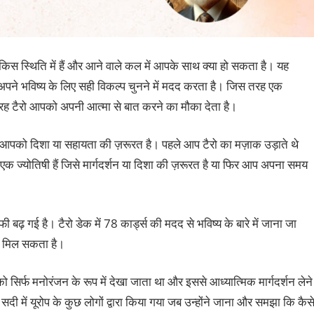
ा किस स्थिति में हैं और आने वाले कल में आपके साथ क्‍या हो सकता है। यह
अपने भविष्‍य के लिए सही विकल्‍प चुनने में मदद करता है। जिस तरह एक
 टैरो आपको अपनी आत्‍मा से बात करने का मौका देता है।
 आपको दिशा या सहायता की ज़रूरत है। पहले आप टैरो का मज़ाक उड़ाते थे
ज्‍योतिषी हैं जिसे मार्गदर्शन या दिशा की ज़रूरत है या फिर आप अपना समय
ी बढ़ गई है। टैरो डेक में 78 कार्ड्स की मदद से भविष्य के बारे में जाना जा
शन मिल सकता है।
ो को सिर्फ मनोरंजन के रूप में देखा जाता था और इससे आध्‍यात्मिक मार्गदर्शन लेने
दी में यूरोप के कुछ लोगों द्वारा किया गया जब उन्होंने जाना और समझा कि कैस