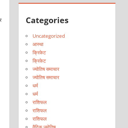
Categories
र
Uncategorized
आस्था
क्रिकेट
क्रिकेट
ज्योतिष समाचार
ज्योतिष समाचार
धर्म
धर्म
राशिफल
राशिफल
राशिफल
वैदिक ज्योतिष