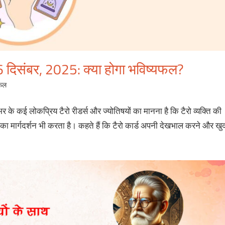
 दिसंबर, 2025: क्‍या होगा भविष्‍यफल?
फल
र के कई लोकप्रिय टैरो रीडर्स और ज्‍योतिषयों का मानना है कि टैरो व्‍यक्‍ति की
‍य का मार्गदर्शन भी करता है। कहते हैं कि टैरो कार्ड अपनी देखभाल करने और खु