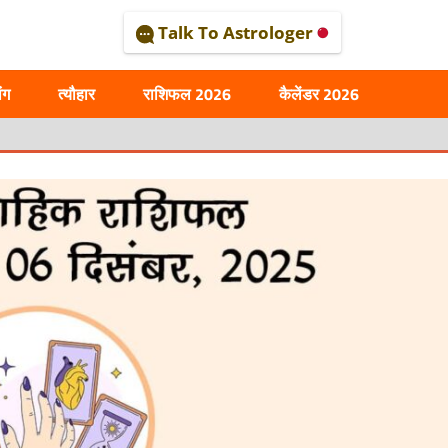
Talk To Astrologer
AL
ंग
त्यौहार
राशिफल 2026
कैलेंडर 2026