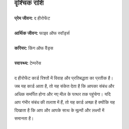
वृश्चिक राशि
प्रेम जीवन:
द हीरोफेंट
आर्थिक जीवन:
फाइव ऑफ स्वॉर्ड्स
करियर:
किंग ऑफ वैंड्स
स्वास्थ्य:
टेम्परेंस
द हीरोफेंट कार्ड रिश्तों में विवाह और प्रतिबद्धता का प्रतीक है।
जब यह कार्ड आता है, तो यह संकेत देता है कि आपका संबंध और
अधिक समर्पित होगा और नए मील के पत्थर तक पहुंचेगा। यदि
आप गंभीर संबंध की तलाश में हैं, तो यह कार्ड अच्छा है क्योंकि यह
दिखाता है कि आप और आपके साथ के मूल्यों और लक्ष्यों में
समानता है।