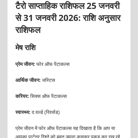
टैरो साप्ताहिक राशिफल 25 जनवरी
से 31 जनवरी 2026: राशि अनुसार
राशिफल
मेष राशि
प्रेम जीवन:
फोर ऑफ पेंटाकल्स
आर्थिक जीवन:
जस्टिस
करियर:
सिक्स ऑफ पेंटाकल्स
स्वास्थ्य:
द वर्ल्ड (रिवर्सड)
प्रेम जीवन में फोर ऑफ पेंटाकल्स यह दिखाता है कि आप या
आपका पार्टनर रिश्ते को बहुत ज्यादा कसकर पकड़ कर रख रहे