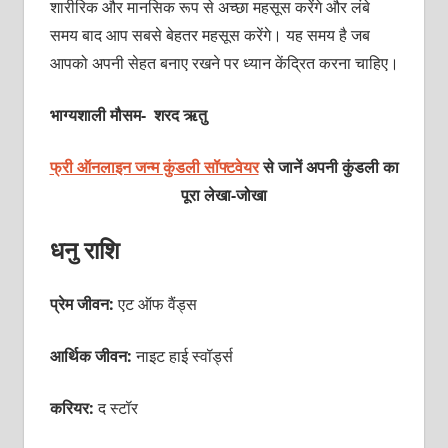
शारीरिक और मानसिक रूप से अच्छा महसूस करेंगे और लंबे
समय बाद आप सबसे बेहतर महसूस करेंगे। यह समय है जब
आपको अपनी सेहत बनाए रखने पर ध्यान केंद्रित करना चाहिए।
भाग्यशाली मौसम- शरद ऋतु
फ्री ऑनलाइन जन्म कुंडली सॉफ्टवेयर
से जानें अपनी कुंडली का
पूरा लेखा-जोखा
धनु राशि
प्रेम जीवन:
एट ऑफ वैंड्स
आर्थिक जीवन:
नाइट हाई स्वॉर्ड्स
करियर:
द स्टॉर