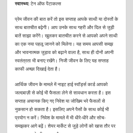
स्वास्थ्य:
टेन ऑफ पेंटाकल्स
प्रेम जीवन की बात करें तो इस सप्ताह आपके साथी या दोस्तों के
साथ बातचीत बढ़ेगी। आप उनके साथ गहरी और दिल से जुड़ी
बातें साझा करेंगे। खुलकर बातचीत करने से आपको अपने साथी
का एक नया पहलू जानने को मिलेगा। यह समय आपसी समझ
और भावनात्मक जुड़ाव को बढ़ाने वाला है, साथ ही दोनों अपनी
स्वतंत्रता भी बनाए रखेंगे। निजी जीवन के लिए यह सप्ताह
काफी अच्छा दिखाई देता है।
आर्थिक जीवन के मामले में नाइट हाई स्वॉर्ड्स कार्ड आपको
जल्दबाज़ी से कोई भी फैसला लेने से सावधान करता है। इस
सप्ताह अचानक किए गए निवेश या जोखिम भरे फैसलों से
नुकसान हो सकता है। इसलिए अपने पैसों के साथ कोई भी
प्रयोग न करें। निवेश के मामले में भी धीरे-धीरे और सोच-
समझकर आगे बढ़ें। शेयर मार्केट से जुड़े लोगों को खास तौर पर