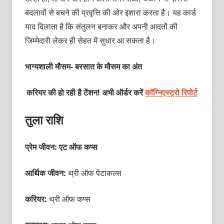
बदलावों से बचने की प्रवृत्ति की ओर इशारा करता है। यह कार्ड
याद दिलाता है कि संतुलन बनाकर और अपनी आदतों की
जिम्मेदारी लेकर ही सेहत में सुधार आ सकता है।
भाग्यशाली मौसम- बरसात के मौसम का अंत
करियर की हो रही है टेंशन! अभी ऑर्डर करें
कॉग्निएस्ट्रो रिपोर्ट
तुला राशि
प्रेम जीवन: एट ऑफ कप्स
आर्थिक जीवन:
थ्री ऑफ पेंटाकल्स
करियर:
थ्री ऑफ कप्स