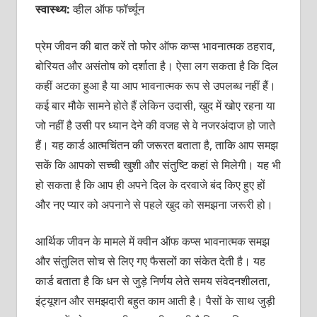
स्वास्थ्य:
व्हील ऑफ फॉर्च्यून
प्रेम जीवन की बात करें तो फोर ऑफ कप्स भावनात्मक ठहराव,
बोरियत और असंतोष को दर्शाता है। ऐसा लग सकता है कि दिल
कहीं अटका हुआ है या आप भावनात्मक रूप से उपलब्ध नहीं हैं।
कई बार मौके सामने होते हैं लेकिन उदासी, खुद में खोए रहना या
जो नहीं है उसी पर ध्यान देने की वजह से वे नजरअंदाज हो जाते
हैं। यह कार्ड आत्मचिंतन की जरूरत बताता है, ताकि आप समझ
सकें कि आपको सच्ची खुशी और संतुष्टि कहां से मिलेगी। यह भी
हो सकता है कि आप ही अपने दिल के दरवाजे बंद किए हुए हों
और नए प्यार को अपनाने से पहले खुद को समझना जरूरी हो।
आर्थिक जीवन के मामले में क्वीन ऑफ कप्स भावनात्मक समझ
और संतुलित सोच से लिए गए फैसलों का संकेत देती है। यह
कार्ड बताता है कि धन से जुड़े निर्णय लेते समय संवेदनशीलता,
इंट्यूशन और समझदारी बहुत काम आती है। पैसों के साथ जुड़ी