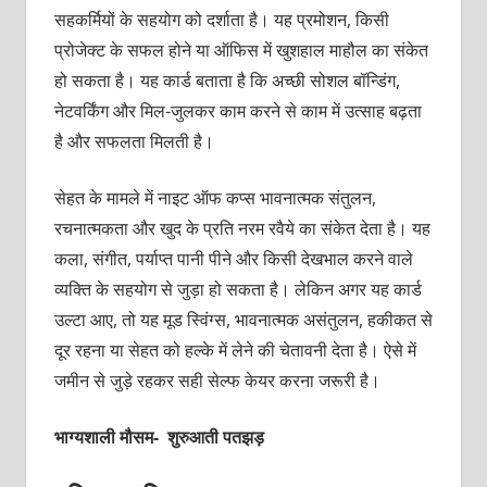
सहकर्मियों के सहयोग को दर्शाता है। यह प्रमोशन, किसी
प्रोजेक्ट के सफल होने या ऑफिस में खुशहाल माहौल का संकेत
हो सकता है। यह कार्ड बताता है कि अच्छी सोशल बॉन्डिंग,
नेटवर्किंग और मिल-जुलकर काम करने से काम में उत्साह बढ़ता
है और सफलता मिलती है।
सेहत के मामले में नाइट ऑफ कप्स भावनात्मक संतुलन,
रचनात्मकता और खुद के प्रति नरम रवैये का संकेत देता है। यह
कला, संगीत, पर्याप्त पानी पीने और किसी देखभाल करने वाले
व्यक्ति के सहयोग से जुड़ा हो सकता है। लेकिन अगर यह कार्ड
उल्टा आए, तो यह मूड स्विंग्स, भावनात्मक असंतुलन, हकीकत से
दूर रहना या सेहत को हल्के में लेने की चेतावनी देता है। ऐसे में
जमीन से जुड़े रहकर सही सेल्फ केयर करना जरूरी है।
भाग्यशाली मौसम- शुरुआती पतझड़