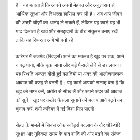
है। यह बताता है कि आपने अपनी मेहनत और अनुशासन से
आर्थिक सुरक्षा और स्थिरता हासिल कर ली है। अब आप जीवन
की अच्छी चीज़ों का आनंद ले सकते हैं, लेकिन यह कार्ड यह भी
याद दिलाता है खर्च और समझदारी के बीच संतुलन बनाए रखें
ताकि यह स्थिरता आगे भी बनी रहे।
करियर में जजमेंट (रिवर्ड्स) आने का मतलब है खुद पर शक, आने
न बढ़ पाना, मौके चूक जाना और बड़े फैसले लेने से डर लगना।
यह स्थिति अक्सर बीती हुई गलतियों या अंदर की आलोचनात्मक
आवाज की वजह से बनती है। यह कार्ड आपको सलाह देता है कि
खुद को माफ करें, अतीत से सीख लें और अपने अंदर की आवाज
को सुनें। खुद पर कठोर फैसला सुनाने की बजाय आगे बढ़ने का
चुनाव करें, तभी करियर में नई दिशा मिल पाएगी।
सेहत के मामले में सिक्स ऑफ स्वॉर्ड्स बदलाव के दौर धीरे-धीरे
सुधार और मुश्किल समय के बाद शांति की ओर बढ़ने का संकेत