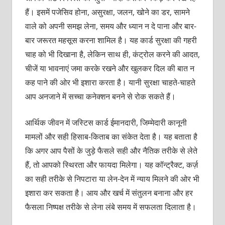
हैं। इसमें पजेसिव होना, असुरक्षा, जलन, खोने का डर, सामने
वाले को अपनी समझ लेना, समय और ध्यान न दे पाना और बार-
बार जरूरत महसूस करना शामिल है। यह कार्ड सुरक्षा की गहरी
चाह को भी दिखाना है, लेकिन साथ ही, कंट्रोल करने की आदत,
चीजें या भावनाएं जमा करके रखने और खुलकर दिल की बात न
कह पाने की ओर भी इशारा करता है। यानी सुरक्षा चाहते-चाहते
आप अनजाने में सच्चा कनेक्शन बनने से रोक सकते हैं।
आर्थिक जीवन में जस्टिस कार्ड ईमानदारी, जिम्मेदारी कानूनी
मामलों और सही हिसाब-किताब का संकेत देता है। यह बताता है
कि अगर आप पैसों के जुड़े फैसले सही और नैतिक तरीके से लेते
हैं, तो आपको स्थिरता और फायदा मिलेगा। यह कॉन्ट्रैक्ट, कर्ज़
का सही तरीके से निपटारा या लेन-देन में न्याय मिलने की ओर भी
इशारा कर सकता है। आय और खर्च में संतुलन बनाना और हर
फैसला निष्पक्ष तरीके से लेना लंबे समय में सफलता दिलाता है।