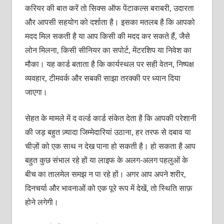
करियर की बात करें तो सिक्स ऑफ पेंटाकल्स बराबरी, उदारता
और आपसी सहयोग को दर्शाता है। इसका मतलब है कि आपको
मदद मिल सकती है या आप किसी की मदद कर सकते हैं, जैसे
लोन मिलना, किसी सीनियर का सपोर्ट, मेंटरशिप या निवेश का
मौका। यह कार्ड बताता है कि कार्यस्थल पर सही वेतन, निष्पक्ष
व्यवहार, टीमवर्क और सबकी साझा तरक्की पर ध्यान दिया
जाएगा।
सेहत के मामले में द वर्ल्ड कार्ड संकेत देता है कि आपकी परेशानी
की जड़ बहुत ज़्यादा जिम्मेदारियां उठाना, हर तरफ से दबाव या
चीज़ों को एक साथ न देख पाना हो सकती है। हो सकता है आप
बहुत कुछ संभाल रहे हों या लाइफ के अलग-अलग पहलुओं के
बीच का तालमेल समझ न पा रहे हों। अगर आप अपने शरीर,
दिनचर्या और भावनाओं को एक पूरे रूप में देखें, तो स्थिति साफ़
होने लगेगी।