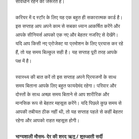
सावधान रहने की जरूरत है।
करियर में द स्टॉर के लिए यह एक बहुत ही सकारात्मक कार्ड है।
इस सप्ताह आप अपने काम से सबका ध्यान आकर्षित करेंगे और
आपके सीनियर्स आपको एक नए और बेहतर नजरिए से देखेंगे।
यदि आप किसी नए प्रोजेक्ट या प्रमोशन के लिए प्रयास कर रहे
हैं, तो यह समय बिल्कुल सही है। यह सप्ताह पूरी तरह आपके
पक्ष में है।
स्वास्थ्य की बात करें तो इस सप्ताह अपने प्रियजनों के साथ
समय बिताना आपके लिए बहुत फायदेमंद रहेगा। परिवार और
दोस्तों के साथ अच्छा समय बिताने से आप शारीरिक और
मानसिक रूप से बेहतर महसूस करेंगे। यदि पिछले कुछ समय से
आपकी तबीयत ठीक नहीं थी, तो यह सप्ताह पहले से कहीं बेहतर
रहेगा और आपको राहत महसूस होगी।
भाग्यशाली मौसम- देर की शरद ऋतु / शुरुआती सर्दी