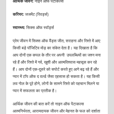
आर्थिक जीवन:
नाइन ऑफ पेंटाकल्स
करियर:
जजमेंट (रिवर्ड्स)
स्वास्थ्य:
सिक्स ऑफ स्वॉर्ड्स
प्रेम जीवन में सिक्स ऑफ वैंड्स जीत, सराहना और रिश्ते में आए
किसी बड़े पॉजिटिव मोड़ का संकेत देता है। यह दिखाता है कि
आप दोनों एक कपल के तौर पर अपनी उपलब्धियों का जश्न मना
रहे हैं और रिश्ते में गर्व, खुशी और आत्मविश्वास महसूस कर रहे
हैं। आप दोनों एक-दूसरे को सपोर्ट करते हुए आगे बढ़ रहे हैं और
प्यार में टॉप ऑफ द वर्ल्ड जैसा एहसास हो सकता है। यह किसी
लव गोल के पूरे होने, लोगों के सामने रिश्ते को पहचान मिलने या
प्यार में सफलता का प्रतीक है।
आर्थिक जीवन की बात करें तो नाइन ऑफ पेंटाकल्स
आत्मनिर्भरता, आरामदायक जीवन और मेहनत के फल को दर्शाता