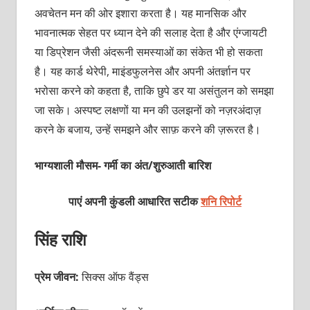
अवचेतन मन की ओर इशारा करता है। यह मानसिक और
भावनात्मक सेहत पर ध्यान देने की सलाह देता है और एंग्जायटी
या डिप्रेशन जैसी अंदरूनी समस्याओं का संकेत भी हो सकता
है। यह कार्ड थेरेपी, माइंडफुलनेस और अपनी अंतर्ज्ञान पर
भरोसा करने को कहता है, ताकि छुपे डर या असंतुलन को समझा
जा सके। अस्पष्ट लक्षणों या मन की उलझनों को नज़रअंदाज़
करने के बजाय, उन्हें समझने और साफ़ करने की ज़रूरत है।
भाग्यशाली मौसम- गर्मी का अंत/शुरुआती बारिश
पाएं अपनी कुंडली आधारित सटीक
शनि रिपोर्ट
सिंह राशि
प्रेम जीवन:
सिक्स ऑफ वैंड्स