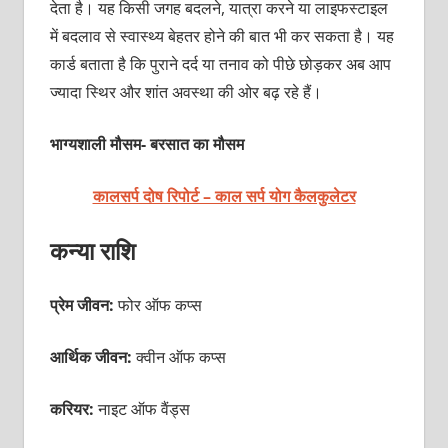
देता है। यह किसी जगह बदलने, यात्रा करने या लाइफस्टाइल
में बदलाव से स्वास्थ्य बेहतर होने की बात भी कर सकता है। यह
कार्ड बताता है कि पुराने दर्द या तनाव को पीछे छोड़कर अब आप
ज्यादा स्थिर और शांत अवस्था की ओर बढ़ रहे हैं।
भाग्यशाली मौसम- बरसात का मौसम
कालसर्प दोष रिपोर्ट – काल सर्प योग कैलकुलेटर
कन्या राशि
प्रेम जीवन:
फोर ऑफ कप्स
आर्थिक जीवन:
क्वीन ऑफ कप्स
करियर:
नाइट ऑफ वैंड्स