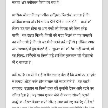
सराहा और स्वीकार किया जा रहा है।
आर्थिक जीवन में नाइन ऑफ स्वॉर्ड्स (रिवर्सड) बताता है कि
आर्थिक तनाव और चिंता अब धीरे-धीरे समाप्त होगी। कर्ज़ को
लेकर डर कम होगा या आप पैसों की बेवजह की चिंता छोड़
पाएंगे। यह राहत मिलने, किसी की मदद मिलने या यह समझने
का संकेत भी है कि जो डर थे वे उतने बड़े नहीं थे। लेकिन अगर
आप सच्चाई से मुंह मोड़ते हैं या सुधार की कोशिश नहीं करते, तो
यह गिल्ट, शर्मिंदगी या किसी बड़े आर्थिक नुकसान की चेतावनी
भी दे सकता है।
करियर के मामले में द हैंग्ड मैन सलाह देता है कि अभी ज़्यादा ज़ोर
न लगाएं, थोड़ा रुकें और हालात को साफ़ होने दें। यह कार्ड
रुकावट, उलझन या किसी तरह की कुर्बानी देकर आगे बढ़ने का
संकेत देता है। यह समय एक्शन लेने से ज़्यादा सोचने, पुराने
अधूरे कामों पर विचार करने और हालात को नए नज़रिए से देखने