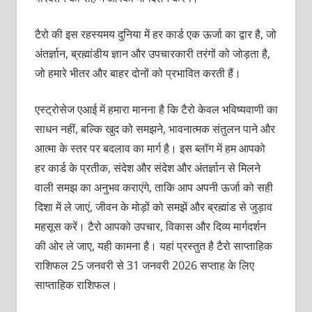
टैरो की इस रहस्यमय दुनिया में हर कार्ड एक ऊर्जा का द्वार है, जो
अंतर्ज्ञान, ब्रह्मांडीय ज्ञान और उपचारकारी तरंगों को जोड़ता है,
जो हमारे भीतर और बाहर दोनों को प्रभावित करती हैं।
एस्ट्रोसेज एआई में हमारा मानना है कि टैरो केवल भविष्यवाणी का
साधन नहीं, बल्कि खुद को समझने, भावनात्मक संतुलन पाने और
आत्मा के स्तर पर बदलाव का मार्ग है। इस ब्लॉग में हम आपको
हर कार्ड के प्रतीक, संदेश और संदेश और अंतर्ज्ञान से मिलने
वाली समझ का अनुभव कराएंगे, ताकि आप अपनी ऊर्जा को सही
दिशा में ले जाएं, जीवन के मोड़ों को समझें और ब्रह्मांड से जुड़ाव
महसूस करें। टैरो आपको उपचार, विकास और दिव्य मार्गदर्शन
की ओर ले जाए, यही कामना है। यहां प्रस्तुत है टैरो साप्ताहिक
राशिफल 25 जनवरी से 31 जनवरी 2026
सप्ताह के लिए
साप्ताहिक राशिफल।