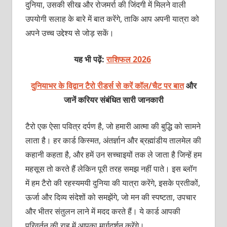
दुनिया, उसकी सीख और रोजमर्रा की जिंदगी में मिलने वाली
उपयोगी सलाह के बारे में बात करेंगे, ताकि आप अपनी यात्रा को
अपने उच्च उद्देश्य से जोड़ सकें।
यह भी पढ़ें:
राशिफल 2026
दुनियाभर के विद्वान टैरो रीडर्स से करें कॉल/चैट पर बात
और
जानें करियर संबंधित सारी जानकारी
टैरो एक ऐसा पवित्र दर्पण है, जो हमारी आत्मा की बुद्धि को सामने
लाता है। हर कार्ड किस्मत, अंतर्ज्ञान और ब्रह्मांडीय तालमेल की
कहानी कहता है, और हमें उन सच्चाइयों तक ले जाता है जिन्हें हम
महसूस तो करते हैं लेकिन पूरी तरह समझ नहीं पाते। इस ब्लॉग
में हम टैरो की रहस्यमयी दुनिया की यात्रा करेंगे, इसके प्रतीकों,
ऊर्जा और दिव्य संदेशों को समझेंगे, जो मन की स्पष्टता, उपचार
और भीतर संतुलन लाने में मदद करते हैं। ये कार्ड आपकी
परिवर्तन की राह में आपका मार्गदर्शन करेंगे।