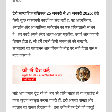
राशिफल
टैरो साप्ताहिक राशिफल 25 जनवरी से 31 जनवरी 2026:
टैरो
सिर्फ कुछ रहस्यमयी कार्डों का सेट नहीं है, यह आत्मचिंतन,
अंतर्ज्ञान और आध्यात्मिक मार्गदर्शन का एक शक्तिशाली साधन
है। हर कार्ड अपने अंदर अलग-अलग प्रतीक, ऊर्जा और कहानी
छिपाए होता है, जो हमें हमारी छिपी भावनाओं को समझने,
सच्चाइयों को पहचानने और जीवन के मोड़ पर सही दिशा पाने में
मदद करता है।
चाहे आप जवाब ढूंढ रहे हों, मन की शांति चाहते हों या ब्रह्मांड से
गहरा जुड़ाव महसूस करना चाहते हों, टैरो आपको समझ और
बदलाव का रास्ता दिखाता है। इस ब्लॉग में हम टैरो की जादुई