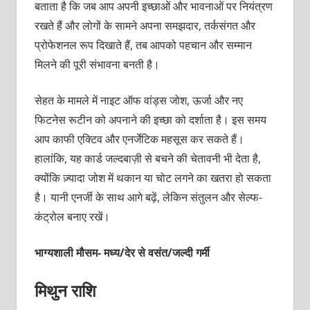
बताता है कि जब आप अपनी इच्छाओं और भावनाओं पर नियंत्रण
रखते हैं और लोगों के सामने अपना समझदार, तर्कसंगत और
प्रोफेशनल रूप दिखाते हैं, तब आपको पहचान और सम्मान
मिलने की पूरी संभावना बनती है।
सेहत के मामले में नाइट ऑफ वांड्स जोश, ऊर्जा और नए
फिटनेस रूटीन को अपनाने की इच्छा को दर्शाता है। इस समय
आप काफी एक्टिव और एनर्जेटिक महसूस कर सकते हैं।
हालांकि, यह कार्ड जल्दबाज़ी से बचने की चेतावनी भी देता है,
क्योंकि ज़्यादा जोश में थकान या चोट लगने का खतरा हो सकता
है। यानी एनर्जी के साथ आगे बढ़ें, लेकिन संतुलन और सेल्फ-
कंट्रोल बनाए रखें।
भाग्यशाली मौसम- मध्य/देर से वसंत/जल्दी गर्मी
मिथुन राशि