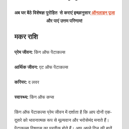
अब घर बैठे विशेषज्ञ पुरोहित से कराएं इच्छानुसार
ऑनलाइन पूजा
और पाएं उत्तम परिणाम!
मकर राशि
प्रेम जीवन:
किंग ऑफ पेंटाकल्स
आर्थिक जीवन:
एट ऑफ पेंटाकल्स
करियर:
द लवर
स्वास्थ्य:
किंग ऑफ कप्स
किंग ऑफ पेंटाकल्स प्रेम जीवन में दर्शाता है कि आप दोनों एक-
दूसरे को भावनात्मक रूप से मूल्यवान और भरोसेमंद मनाते हैं।
पेंटाकल्स विश्वास का प्रतीक होते हैं। आप अपने दिल की बातें