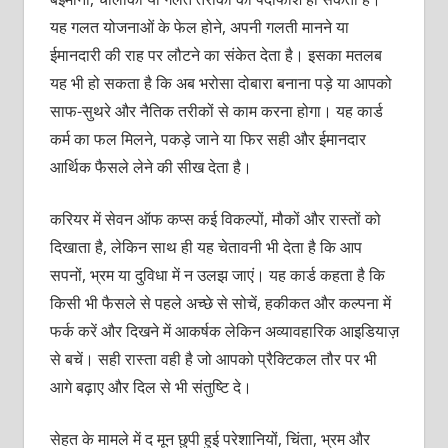
यह गलत योजनाओं के फेल होने, अपनी गलती मानने या
ईमानदारी की राह पर लौटने का संकेत देता है। इसका मतलब
यह भी हो सकता है कि अब भरोसा दोबारा बनाना पड़े या आपको
साफ-सुथरे और नैतिक तरीकों से काम करना होगा। यह कार्ड
कर्म का फल मिलने, पकड़े जाने या फिर सही और ईमानदार
आर्थिक फैसले लेने की सीख देता है।
करियर में सेवन ऑफ कप्स कई विकल्पों, मौकों और रास्तों को
दिखाता है, लेकिन साथ ही यह चेतावनी भी देता है कि आप
सपनों, भ्रम या दुविधा में न उलझ जाएं। यह कार्ड कहता है कि
किसी भी फैसले से पहले अच्छे से सोचें, हकीकत और कल्पना में
फर्क करें और दिखने में आकर्षक लेकिन अव्यावहारिक आइडियाज़
से बचें। सही रास्ता वही है जो आपको प्रैक्टिकल तौर पर भी
आगे बढ़ाए और दिल से भी संतुष्टि दे।
सेहत के मामले में द मून छुपी हुई परेशानियों, चिंता, भ्रम और