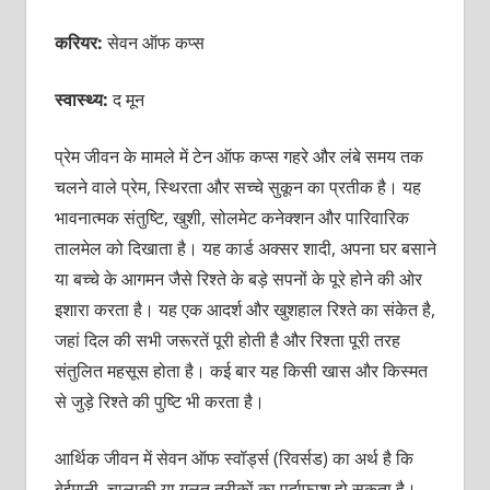
करियर:
सेवन ऑफ कप्स
स्वास्थ्य:
द मून
प्रेम जीवन के मामले में टेन ऑफ कप्स गहरे और लंबे समय तक
चलने वाले प्रेम, स्थिरता और सच्चे सुकून का प्रतीक है। यह
भावनात्मक संतुष्टि, खुशी, सोलमेट कनेक्शन और पारिवारिक
तालमेल को दिखाता है। यह कार्ड अक्सर शादी, अपना घर बसाने
या बच्चे के आगमन जैसे रिश्ते के बड़े सपनों के पूरे होने की ओर
इशारा करता है। यह एक आदर्श और खुशहाल रिश्ते का संकेत है,
जहां दिल की सभी जरूरतें पूरी होती है और रिश्ता पूरी तरह
संतुलित महसूस होता है। कई बार यह किसी खास और किस्मत
से जुड़े रिश्ते की पुष्टि भी करता है।
आर्थिक जीवन में सेवन ऑफ स्वॉर्ड्स (रिवर्सड) का अर्थ है कि
बेईमानी, चालाकी या गलत तरीकों का पर्दाफाश हो सकता है।