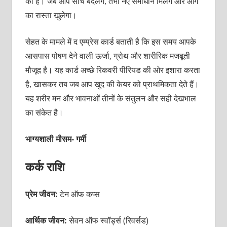
का है। जब आप सोच बदलेंगे, तभी नए समाधान मिलेंगे और आगे
का रास्ता खुलेगा।
सेहत के मामले में द एम्प्रेस कार्ड बताती है कि इस समय आपके
आसपास पोषण देने वाली ऊर्जा, ग्रोथ और शारीरिक मजबूती
मौजूद है। यह कार्ड अच्छे रिकवरी पीरियड की ओर इशारा करता
है, खासकर तब जब आप खुद की केयर को प्राथमिकता देते हैं।
यह शरीर मन और भावनाओं तीनों के संतुलन और सही देखभाल
का संकेत है।
भाग्यशाली मौसम- गर्मी
कर्क राशि
प्रेम जीवन:
टेन ऑफ कप्स
आर्थिक जीवन:
सेवन ऑफ स्वॉर्ड्स (रिवर्सड)