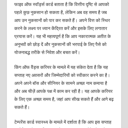
फाइव ऑफ स्वॉर्ड्स कार्ड बताता है कि वित्तीय दृष्टि से आपको
पहले कुछ नुकसान हो सकता है, लेकिन अब वह समय है जब
आप उन नुकसानों को पार कर सकते हैं। अपने वित्त को स्थिर
करने के लक्ष्य पर ध्यान केंद्रित करें और इसके लिए लगातार
प्रयास करें। यह भी महत्वपूर्ण है कि आप नकारात्मक अतीत के
अनुभवों को छोड़ दें और नुकसानों की भरपाई के लिए पैसे को
योजनाबद्ध तरीके से निवेश और बचत करें।
किंग ऑफ वैंड्स करियर के मामले में यह संकेत देता है कि यह
सप्ताह नए अवसरों और जिम्मेदारियों को स्वीकार करने का है।
अपने अपने बॉस और सीनियर के सामने अच्छा नाम कमाया है
और अब चीज़ें आपके पक्ष में काम कर रही है। यह आपके करियर
के लिए एक अच्छा समय है, जहां आप सीख सकते हैं और आगे बढ़
सकते हैं।
टेम्परेंस कार्ड स्वास्थ्य के मामले में दर्शाता है कि आप इस सप्ताह