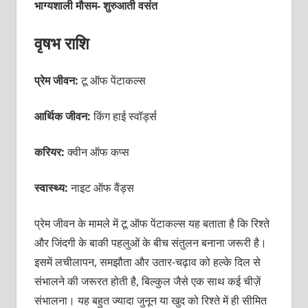
भाग्यशाली मौसम- शुरुआती वसंत
वृषभ राशि
प्रेम जीवन:
टू ऑफ पेंटाकल्स
आर्थिक जीवन:
किंग हाई स्वॉर्ड्स
करियर:
क्वीन ऑफ
कप्स
स्वास्थ्य:
नाइट ऑफ वैंड्स
प्रेम जीवन के मामले में टू ऑफ पेंटाकल्स यह बताता है कि रिश्ते
और जिंदगी के बाकी पहलुओं के बीच संतुलन बनाना जरूरी है।
इसमें लचीलापन, समझौता और उतार-चढ़ाव को हल्के दिल से
संभालने की जरूरत होती है, बिल्कुल जैसे एक साथ कई चीज़ें
संभालना। यह बहुत ज्यादा जुनून या खुद को रिश्ते में ही सीमित