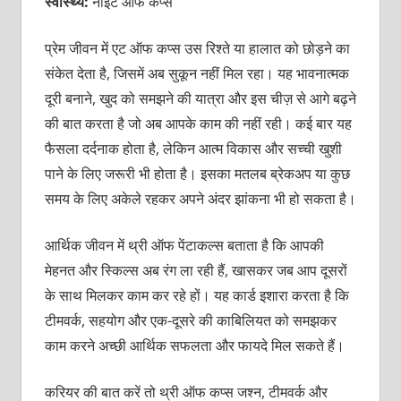
स्वास्थ्य:
नाइट ऑफ कप्स
प्रेम जीवन में एट ऑफ कप्स उस रिश्ते या हालात को छोड़ने का
संकेत देता है, जिसमें अब सुकून नहीं मिल रहा। यह भावनात्मक
दूरी बनाने, खुद को समझने की यात्रा और इस चीज़ से आगे बढ़ने
की बात करता है जो अब आपके काम की नहीं रही। कई बार यह
फैसला दर्दनाक होता है, लेकिन आत्म विकास और सच्ची खुशी
पाने के लिए जरूरी भी होता है। इसका मतलब ब्रेकअप या कुछ
समय के लिए अकेले रहकर अपने अंदर झांकना भी हो सकता है।
आर्थिक जीवन में थ्री ऑफ पेंटाकल्स बताता है कि आपकी
मेहनत और स्किल्स अब रंग ला रही हैं, खासकर जब आप दूसरों
के साथ मिलकर काम कर रहे हों। यह कार्ड इशारा करता है कि
टीमवर्क, सहयोग और एक-दूसरे की काबिलियत को समझकर
काम करने अच्छी आर्थिक सफलता और फायदे मिल सकते हैं।
करियर की बात करें तो थ्री ऑफ कप्स जश्न, टीमवर्क और