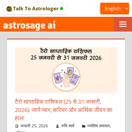
Skip
Talk To Astrologer
to
content
ONLINE
ASTROLOGICAL
JOURNAL
–
ASTROSAGE
MAGAZINE
टैरो साप्ताहिक राशिफल (25 से 31 जनवरी,
2026): जानें प्यार, करियर और आर्थिक जीवन का
हाल!
जनवरी 25, 2026
रुचि शर्मा
ज्योतिष समाचार
,