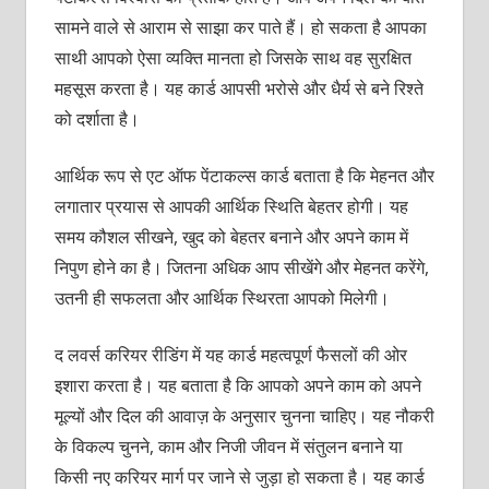
सामने वाले से आराम से साझा कर पाते हैं। हो सकता है आपका
साथी आपको ऐसा व्यक्ति मानता हो जिसके साथ वह सुरक्षित
महसूस करता है। यह कार्ड आपसी भरोसे और धैर्य से बने रिश्ते
को दर्शाता है।
आर्थिक रूप से एट ऑफ पेंटाकल्स कार्ड बताता है कि मेहनत और
लगातार प्रयास से आपकी आर्थिक स्थिति बेहतर होगी। यह
समय कौशल सीखने, खुद को बेहतर बनाने और अपने काम में
निपुण होने का है। जितना अधिक आप सीखेंगे और मेहनत करेंगे,
उतनी ही सफलता और आर्थिक स्थिरता आपको मिलेगी।
द लवर्स करियर रीडिंग में यह कार्ड महत्वपूर्ण फैसलों की ओर
इशारा करता है। यह बताता है कि आपको अपने काम को अपने
मूल्यों और दिल की आवाज़ के अनुसार चुनना चाहिए। यह नौकरी
के विकल्प चुनने, काम और निजी जीवन में संतुलन बनाने या
किसी नए करियर मार्ग पर जाने से जुड़ा हो सकता है। यह कार्ड