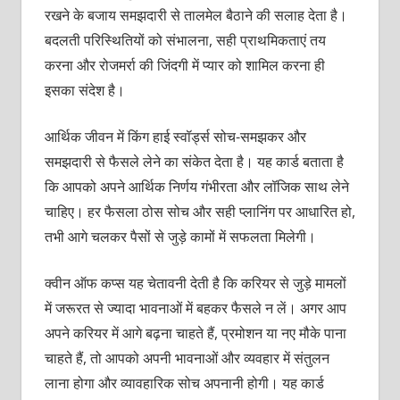
रखने के बजाय समझदारी से तालमेल बैठाने की सलाह देता है।
बदलती परिस्थितियों को संभालना, सही प्राथमिकताएं तय
करना और रोजमर्रा की जिंदगी में प्यार को शामिल करना ही
इसका संदेश है।
आर्थिक जीवन में किंग हाई स्वॉर्ड्स सोच-समझकर और
समझदारी से फैसले लेने का संकेत देता है। यह कार्ड बताता है
कि आपको अपने आर्थिक निर्णय गंभीरता और लॉजिक साथ लेने
चाहिए। हर फैसला ठोस सोच और सही प्लानिंग पर आधारित हो,
तभी आगे चलकर पैसों से जुड़े कामों में सफलता मिलेगी।
क्वीन ऑफ कप्स यह चेतावनी देती है कि करियर से जुड़े मामलों
में जरूरत से ज्यादा भावनाओं में बहकर फैसले न लें। अगर आप
अपने करियर में आगे बढ़ना चाहते हैं, प्रमोशन या नए मौके पाना
चाहते हैं, तो आपको अपनी भावनाओं और व्यवहार में संतुलन
लाना होगा और व्यावहारिक सोच अपनानी होगी। यह कार्ड