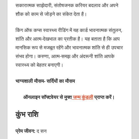
सकारात्मक साझेदारी, संतोषजनक करियर बदलाव और अपने
शौक को काम से जोड़ने का संकेत देता है।
किंग ऑफ कप्स स्वास्थ्य रीडिंग में यह कार्ड भावनात्मक संतुलन,
शांति और आत्म-देखभाल का प्रतीक है। यह बताता है कि आप
मानसिक रूप से मजबूत रहेंगे और भावनात्मक शांति से ही उपचार
संभव होगा। करुणा, आत्म-समझ और अंदरूनी शांति आपके
स्वास्थ्य को बेहतर बनाएगी।
भाग्यशाली मौसम- सर्दियों का मौसम
ऑनलाइन सॉफ्टवेयर से मुफ्त
जन्म कुंडली
प्राप्त करें।
कुंभ राशि
प्रेम जीवन:
द सन