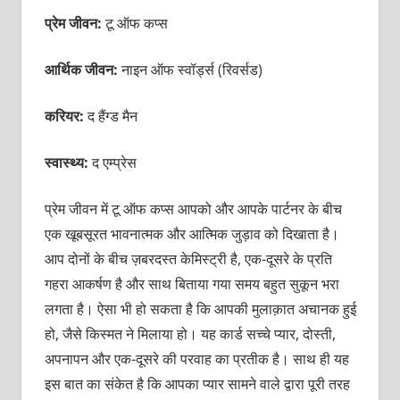
प्रेम जीवन:
टू ऑफ कप्स
आर्थिक जीवन:
नाइन ऑफ स्वॉर्ड्स (रिवर्सड)
करियर:
द हैंग्ड मैन
स्वास्थ्य:
द एम्प्रेस
प्रेम जीवन में टू ऑफ कप्स आपको और आपके पार्टनर के बीच
एक खूबसूरत भावनात्मक और आत्मिक जुड़ाव को दिखाता है।
आप दोनों के बीच ज़बरदस्त केमिस्ट्री है, एक-दूसरे के प्रति
गहरा आकर्षण है और साथ बिताया गया समय बहुत सुकून भरा
लगता है। ऐसा भी हो सकता है कि आपकी मुलाक़ात अचानक हुई
हो, जैसे किस्मत ने मिलाया हो। यह कार्ड सच्चे प्यार, दोस्ती,
अपनापन और एक-दूसरे की परवाह का प्रतीक है। साथ ही यह
इस बात का संकेत है कि आपका प्यार सामने वाले द्वारा पूरी तरह