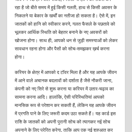
रहा है जो बीते समय में हुई किसी गलती, हाथ से किसी अवसर के
निकलने या बेकार के खर्चों का नतीजा हो सकता है। ऐसे में, इन
जातकों को हानि को स्वीकार करने, गलत फैसले के पछतावे को
भूलकर आर्थिक स्थिति को बेहतर बनाने के नए अवसरों को
खोजना होगा। साथ ही, आपको धन से जुड़ी समस्याओं को लेकर
सावधान रहना होगा और पैसों को सोच-समझकर ख़र्च करना
होगा।
करियर के क्षेत्र में आपको द टॉवर मिला है और यह आपके जीवन
में आने वाले अचानक बदलावों को दर्शाता है जैसे नौकरी जाना,
कंपनी को नए सिरे से शुरू करना या करियर में उतार-चढ़ाव का
सामना करना आदि। हालांकि, ऐसी परिस्थितियां आपको
मानसिक रूप से परेशान कर सकती हैं, लेकिन यह आपके जीवन
में प्रगति पाने के लिए जरूरी कदम उठा सकते हैं। यह कार्ड इस
राशि के जातकों को अपनी पुरानी सोच को त्यागकर नई सोच
अपनाने के लिए प्रेरित करेगा, ताकि आप एक नई शुरुआत कर