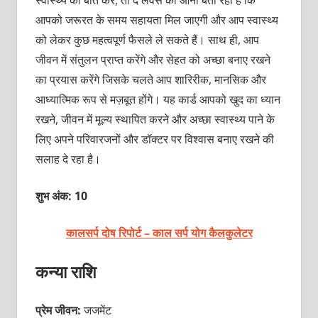
स्वास्थ्य की बात करें, तो द लवर्स का आना बता रहा है कि
आपको जरूरत के समय सहायता मिल जाएगी और आप स्वास्थ्य
को लेकर कुछ महत्वपूर्ण फैसले ले सकते हैं। साथ ही, आप
जीवन में संतुलन प्राप्त करेंगे और सेहत को अच्छा बनाए रखने
का प्रयास करेंगे जिसके चलते आप शारिरीक, मानसिक और
आध्यात्मिक रूप से मज़बूत होंगे। यह कार्ड आपको खुद का ध्यान
रखने, जीवन में मूल्य स्थापित करने और अच्छा स्वास्थ्य पाने के
लिए अपने परिवारजनों और डॉक्टर पर विश्वास बनाए रखने की
सलाह दे रहा है।
शुभ अंक: 10
कालसर्प दोष रिपोर्ट – काल सर्प योग कैलकुलेटर
कन्या राशि
प्रेम जीवन:
जजमेंट