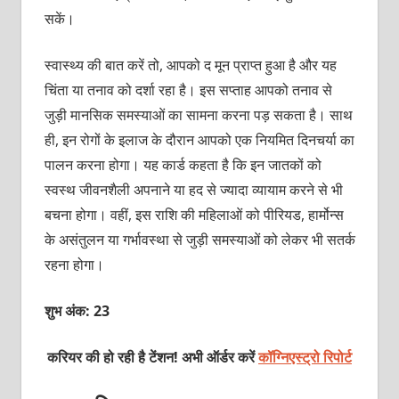
सकें।
स्वास्थ्य की बात करें तो, आपको द मून प्राप्त हुआ है और यह
चिंता या तनाव को दर्शा रहा है। इस सप्ताह आपको तनाव से
जुड़ी मानसिक समस्याओं का सामना करना पड़ सकता है। साथ
ही, इन रोगों के इलाज के दौरान आपको एक नियमित दिनचर्या का
पालन करना होगा। यह कार्ड कहता है कि इन जातकों को
स्वस्थ जीवनशैली अपनाने या हद से ज्यादा व्यायाम करने से भी
बचना होगा। वहीं, इस राशि की महिलाओं को पीरियड, हार्मोन्स
के असंतुलन या गर्भावस्था से जुड़ी समस्याओं को लेकर भी सतर्क
रहना होगा।
शुभ अंक: 23
करियर की हो रही है टेंशन! अभी ऑर्डर करें
कॉग्निएस्ट्रो रिपोर्ट