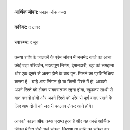
आर्थिक जीवन:
फाइव ऑफ कप्स
करियर:
द टावर
स्वास्थ्य:
द मून
कन्या राशि के जातकों के प्रेम जीवन में जजमेंट कार्ड का आना
कोई बड़ा परिवर्तन, महत्वपूर्ण निर्णय, ईमानदारी, खुद को समझना
और एक-दूसरे से अलग होने के बाद पुनः मिलने का प्रतिनिधित्व
करता है। चाहे आप सिंगल हो या किसी रिश्ते में हो, आपको
अपने रिश्ते को लेकर सकारात्मक रहना होगा, खुलकर साथी से
बात करनी होगी और अपने रिश्ते को प्रेम से पूर्ण बनाए रखने के
लिए आप दोनों को जरूरी बदलाव लेकर आने होंगे।
आपको फाइव ऑफ कप्स प्राप्त हुआ है और यह कार्ड आर्थिक
जीवन में पैदा होने वाले संकट, निराशा या हानि का संकेत कर