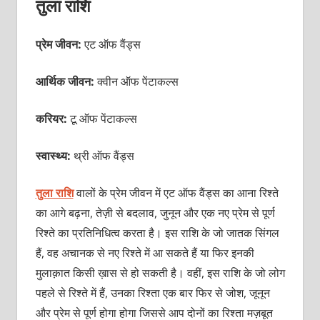
तुला राशि
प्रेम जीवन:
एट ऑफ वैंड्स
आर्थिक जीवन:
क्वीन ऑफ पेंटाकल्स
करियर:
टू ऑफ पेंटाकल्स
स्वास्थ्य:
थ्री ऑफ वैंड्स
तुला राशि
वालों के प्रेम जीवन में एट ऑफ वैंड्स का आना रिश्ते
का आगे बढ़ना, तेज़ी से बदलाव, जुनून और एक नए प्रेम से पूर्ण
रिश्ते का प्रतिनिधित्व करता है। इस राशि के जो जातक सिंगल
हैं, वह अचानक से नए रिश्ते में आ सकते हैं या फिर इनकी
मुलाक़ात किसी ख़ास से हो सकती है। वहीं, इस राशि के जो लोग
पहले से रिश्ते में हैं, उनका रिश्ता एक बार फिर से जोश, जूनून
और प्रेम से पूर्ण होगा होगा जिससे आप दोनों का रिश्ता मज़बूत