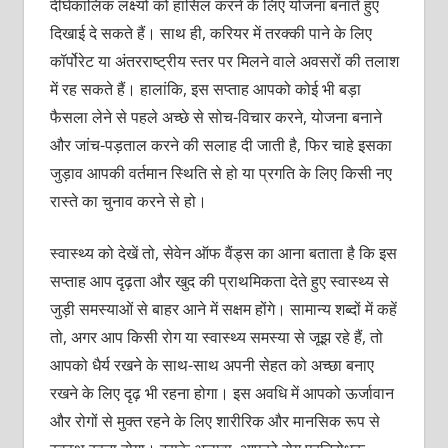
दीर्घकालिक लक्ष्यों को हासिल करने के लिए योजना बनाते हुए
दिखाई दे सकते हैं। साथ ही, करियर में तरक्की पाने के लिए
कॉर्पोरेट या अंतरराष्ट्रीय स्तर पर मिलने वाले अवसरों की तलाश
में रह सकते हैं। हालांकि, इस सप्ताह आपको कोई भी बड़ा
फैसला लेने से पहले अच्छे से सोच-विचार करने, योजना बनाने
और जांच-पड़ताल करने की सलाह दी जाती है, फिर चाहे इसका
जुड़ाव आपकी वर्तमान स्थिति से हो या प्रगति के लिए किसी नए
रास्ते का चुनाव करने से हो।
स्वास्थ्य को देखें तो, सेवेन ऑफ वैंड्स का आना बताता है कि इस
सप्ताह आप दृढ़ता और खुद की प्राथमिकता देते हुए स्वास्थ्य से
जुड़ी समस्याओं से बाहर आने में सक्षम होंगे। सामान्य शब्दों में कहें
तो, अगर आप किसी रोग या स्वास्थ्य समस्या से जूझ रहे हैं, तो
आपको धैर्य रखने के साथ-साथ अपनी सेहत को अच्छा बनाए
रखने के लिए दृढ़ भी रहना होगा। इस अवधि में आपको ऊर्जावान
और रोगों से मुक्त रहने के लिए शारीरिक और मानसिक रूप से