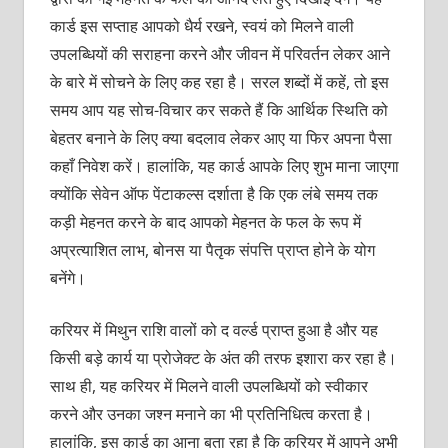
कार्ड इस सप्ताह आपको धैर्य रखने, स्वयं को मिलने वाली
उपलब्धियों की सराहना करने और जीवन में परिवर्तन लेकर आने
के बारे में सोचने के लिए कह रहा है। सरल शब्दों में कहें, तो इस
समय आप यह सोच-विचार कर सकते हैं कि आर्थिक स्थिति को
बेहतर बनाने के लिए क्या बदलाव लेकर आए या फिर अपना पैसा
कहाँ निवेश करें। हालांकि, यह कार्ड आपके लिए शुभ माना जाएगा
क्योंकि सेवेन ऑफ पेंटाकल्स दर्शाता है कि एक लंबे समय तक
कड़ी मेहनत करने के बाद आपको मेहनत के फल के रूप में
अप्रत्याशित लाभ, बोनस या पैतृक संपत्ति प्राप्त होने के योग
बनेंगे।
करियर में मिथुन राशि वालों को द वर्ल्ड प्राप्त हुआ है और यह
किसी बड़े कार्य या प्रोजेक्ट के अंत की तरफ इशारा कर रहा है।
साथ ही, यह करियर में मिलने वाली उपलब्धियों को स्वीकार
करने और उनका जश्न मनाने का भी प्रतिनिधित्व करता है।
हालांकि, इस कार्ड का आना बता रहा है कि करियर में आपने अभी