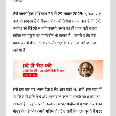
राशिफल
टैरो साप्ताहिक राशिफल 23 से 29 नवंबर 2025:
दुनियाभर के
कई लोकप्रिय टैरो रीडर्स और ज्योतिषियों का मानना है कि टैरो
व्यक्ति की जिंदगी में भविष्यवाणी करने का ही काम नहीं करता
बल्कि यह मनुष्य का मार्गदर्शन भी करता है। कहते हैं कि टैरो
कार्ड अपनी देखभाल करने और खुद के बारे में जानने का एक
ज़रिया है।
टैरो इस बात पर ध्यान देता है कि आप कहां थे, अभी आप कहां हैं
या किस स्थिति में हैं और आने वाले कल में आपके साथ क्‍या हो
सकता है। यह आपको ऊर्जा से भरपूर माहौल में प्रवेश करने का
मौका देता है और अपने भविष्‍य के लिए सही विकल्प चुनने में मदद