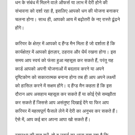
धन के संबंध में मिलने वाले ऑफर्स या लाभ में देरी होने की
संभावना को दर्शा रहा है, इसलिए आपको धन की योजना बनाकर
चलना होगा। साथ ही, आपको आय में बढ़ोतरी के नए रास्ते ढूंढने
होंगे।
करियर के क्षेत्र में आपको द हैंग्ड मैन मिला है जो दर्शाता है कि
कार्यक्षेत्र में आपको इंतज़ार, ठहराव और धैर्य रखना होगा। इस
समय आप स्वयं को फंसा हुआ महसूस कर सकते हैं, परंतु यह
कार्ड आपको अपनी योजनाओं में बदलाव करने या अपने
दृष्टिकोण को सकारात्मक बनाना होगा तब ही आप अपने लक्ष्यों
को हासिल करने में सक्षम होंगे। द हैंग्ड मैन कहता है कि इस
दौरान आप असहाय महसूस कर सकते हैं या कोई ऐसे समझौता
कर सकते हैं जिससे आप असंतुष्ट दिखाई देंगे या फिर आप
करियर में महत्वपूर्ण फैसले लेने में देरी का अनुभव कर सकते हैं।
ऐसे में, आप कई बार अपना आपा खो सकते हैं।