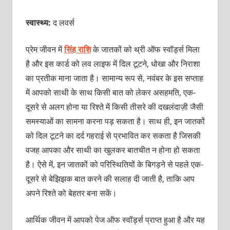
स्वास्थ्य:
द लवर्स
प्रेम जीवन में
सिंह राशि
के जातकों को थ्री ऑफ स्वॉर्ड्स मिला
है और इस कार्ड को लव लाइफ में दिल टूटने, धोखा और निराशा
का प्रतीक माना जाता है। सामान्य रूप से, नवंबर के इस सप्ताह
में आपको साथी के साथ किसी बात को लेकर असहमति, एक-
दूसरे से अलग होना या रिश्ते में किसी तीसरे की दखलंदाज़ी जैसी
समस्याओं का सामना करना पड़ सकता है। साथ ही, इन जातकों
को दिल टूटने का दर्द गहराई से प्रभावित कर सकता है जिसकी
वजह आपका और साथी का खुलकर बातचीत न होना हो सकता
है। ऐसे में, इन जातकों को परिस्थितियों के बिगड़ने से पहले एक-
दूसरे से बेझिझक बात करने की सलाह दी जाती है, ताकि आप
अपने रिश्ते को बेहतर बना सकें।
आर्थिक जीवन में आपको पेज ऑफ स्वॉर्ड्स प्राप्त हुआ है और यह