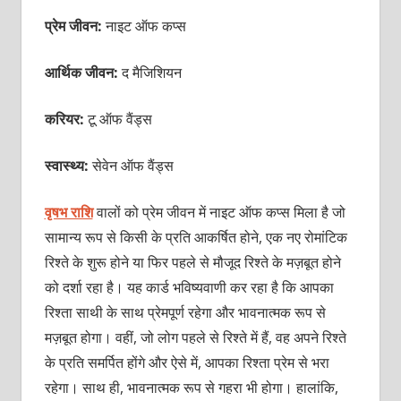
प्रेम जीवन:
नाइट ऑफ कप्स
आर्थिक जीवन:
द मैजिशियन
करियर:
टू ऑफ वैंड्स
स्वास्थ्य:
सेवेन ऑफ वैंड्स
वृषभ राशि
वालों को प्रेम जीवन में नाइट ऑफ कप्स मिला है जो
सामान्य रूप से किसी के प्रति आकर्षित होने, एक नए रोमांटिक
रिश्ते के शुरू होने या फिर पहले से मौजूद रिश्ते के मज़बूत होने
को दर्शा रहा है। यह कार्ड भविष्यवाणी कर रहा है कि आपका
रिश्ता साथी के साथ प्रेमपूर्ण रहेगा और भावनात्मक रूप से
मज़बूत होगा। वहीं, जो लोग पहले से रिश्ते में हैं, वह अपने रिश्ते
के प्रति समर्पित होंगे और ऐसे में, आपका रिश्ता प्रेम से भरा
रहेगा। साथ ही, भावनात्मक रूप से गहरा भी होगा। हालांकि,