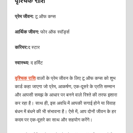
वृश्चिक राशि
प्रेम जीवन:
टू ऑफ कप्स
आर्थिक जीवन:
फोर ऑफ स्वॉर्ड्स
करियर:
द स्टार
स्वास्थ्य:
द हर्मिट
वृश्चिक राशि
वालों के प्रेम जीवन के लिए टू ऑफ कप्स को शुभ
कार्ड कहा जाएगा जो प्रेम, आकर्षण, एक-दूसरे के प्रति सम्मान
और आपसी समझ के आधार पर बनने वाले रिश्ते की तरफ इशारा
कर रहा है। साथ ही, इस अवधि में आपकी सगाई होने या विवाह
बंधन में बंधने की भी संभावना है। ऐसे में, आप दोनों जीवन के हर
कदम पर एक-दूसरे का साथ और सहयोग करेंगे।