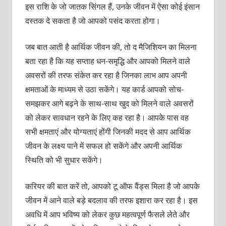
इस राशि के जो जातक सिंगल हैं, उनके जीवन में ऐसा कोई इंसान
दस्तक दे सकता है जो आपको पसंद करता होगा।
जब बात आती है आर्थिक जीवन की, तो द मैजिशियन का मिलना
बता रहा है कि यह सप्ताह धन-समृद्धि और आपको मिलने वाले
अवसरों की तरफ संकेत कर रहा है जिनका लाभ आप अपनी
क्षमताओं के माध्यम से उठा सकेंगे। यह कार्ड आपको सोच-
समझकर आगे बढ़ने के साथ-साथ खुद को मिलने वाले अवसरों
को लेकर सावधान रहने के लिए कह रहा है। आपके पास वह
सभी क्षमताएं और योग्यताएं होंगी जिनकी मदद से आप आर्थिक
जीवन के लक्ष्य पाने में सफल हो सकेंगे और अपनी आर्थिक
स्थिति को भी सुधार सकेंगे।
करियर की बात करें तो, आपको टू ऑफ वैंड्स मिला है जो आपके
जीवन में आने वाले बड़े बदलाव की तरफ इशारा कर रहा है। इस
अवधि में आप भविष्य को लेकर कुछ महत्वपूर्ण फैसले लेते और