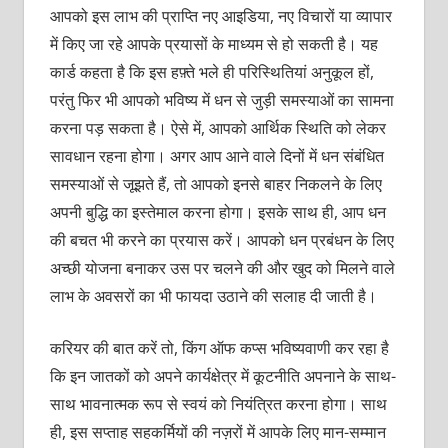
आपको इस लाभ की प्राप्ति नए आइडिया, नए विचारों या व्यापार
में किए जा रहे आपके प्रयासों के माध्यम से हो सकती है। यह
कार्ड कहता है कि इस हफ़्ते भले ही परिस्थितियां अनुकूल हों,
परंतु फिर भी आपको भविष्य में धन से जुड़ी समस्याओं का सामना
करना पड़ सकता है। ऐसे में, आपको आर्थिक स्थिति को लेकर
सावधान रहना होगा। अगर आप आने वाले दिनों में धन संबंधित
समस्याओं से जूझते हैं, तो आपको इनसे बाहर निकलने के लिए
अपनी बुद्धि का इस्तेमाल करना होगा। इसके साथ ही, आप धन
की बचत भी करने का प्रयास करें। आपको धन प्रबंधन के लिए
अच्छी योजना बनाकर उस पर चलने की और खुद को मिलने वाले
लाभ के अवसरों का भी फायदा उठाने की सलाह दी जाती है।
करियर की बात करें तो, किंग ऑफ कप्स भविष्यवाणी कर रहा है
कि इन जातकों को अपने कार्यक्षेत्र में कूटनीति अपनाने के साथ-
साथ भावनात्मक रूप से स्वयं को नियंत्रित करना होगा। साथ
ही, इस सप्ताह सहकर्मियों की नज़रों में आपके लिए मान-सम्मान