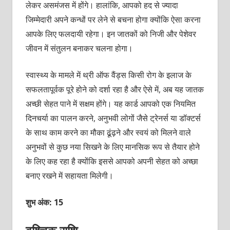
लेकर असमंजस में होंगे। हालांकि, आपको हद से ज्यादा
जिम्मेदारी अपने कन्धों पर लेने से बचना होगा क्योंकि ऐसा करना
आपके लिए फलदायी रहेगा। इन जातकों को निजी और पेशेवर
जीवन में संतुलन बनाकर चलना होगा।
स्वास्थ्य के मामले में थ्री ऑफ वैंड्स किसी रोग के इलाज के
सफलतापूर्वक पूरे होने को दर्शा रहा है और ऐसे में, अब यह जातक
अच्छी सेहत पाने में सक्षम होंगे। यह कार्ड आपको एक नियमित
दिनचर्या का पालन करने, अनुभवी लोगों जैसे ट्रेनर्स या डॉक्टर्स
के साथ काम करने का मौका ढूंढ़ने और स्वयं को मिलने वाले
अनुभवों से कुछ नया सिखने के लिए मानसिक रूप से तैयार होने
के लिए कह रहा है क्योंकि इससे आपको अपनी सेहत को अच्छा
बनाए रखने में सहायता मिलेगी।
शुभ अंक: 15