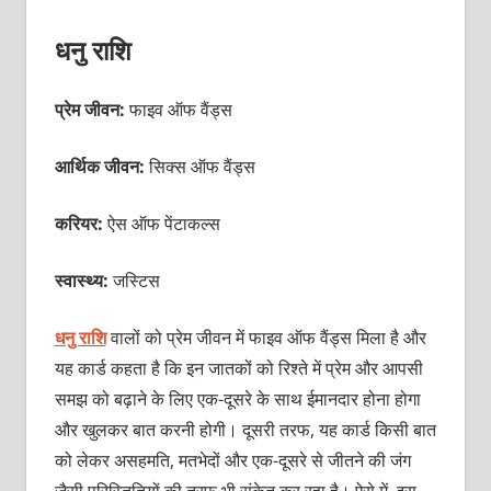
धनु राशि
प्रेम जीवन:
फाइव ऑफ वैंड्स
आर्थिक जीवन:
सिक्स ऑफ वैंड्स
करियर:
ऐस ऑफ पेंटाकल्स
स्वास्थ्य:
जस्टिस
धनु राशि
वालों को प्रेम जीवन में फाइव ऑफ वैंड्स मिला है और
यह कार्ड कहता है कि इन जातकों को रिश्ते में प्रेम और आपसी
समझ को बढ़ाने के लिए एक-दूसरे के साथ ईमानदार होना होगा
और खुलकर बात करनी होगी। दूसरी तरफ, यह कार्ड किसी बात
को लेकर असहमति, मतभेदों और एक-दूसरे से जीतने की जंग