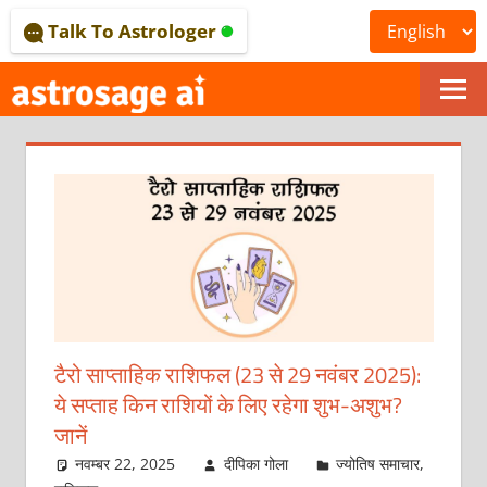
Skip
Talk To Astrologer
to
content
ONLINE
ASTROLOGICAL
JOURNAL
–
ASTROSAGE
MAGAZINE
टैरो साप्ताहिक राशिफल (23 से 29 नवंबर 2025):
ये सप्ताह किन राशियों के लिए रहेगा शुभ-अशुभ?
जानें
नवम्बर 22, 2025
दीपिका गोला
ज्योतिष समाचार
,