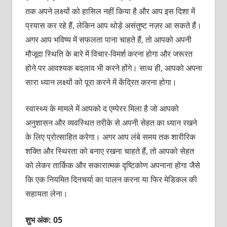
तक अपने लक्ष्यों को हासिल नहीं किया है और आप इस दिशा में
प्रयास कर रहे हैं, लेकिन आप थोड़े असंतुष्ट नज़र आ सकते हैं।
अगर आप भविष्य में सफलता पाना चाहते हैं, तो आपको अपनी
मौजूदा स्थिति के बारे में विचार-विमर्श करना होगा और जरूरत
होने पर आवश्यक बदलाव भी करने होंगे। साथ ही, आपको अपना
सारा ध्यान लक्ष्यों को पूरा करने में केंद्रित करना होगा।
स्वास्थ्य के मामले में आपको द एम्पेरर मिला है जो आपको
अनुशासन और व्यवस्थित तरीके से अपनी सेहत का ध्यान रखने
के लिए प्रोत्साहित करेगा। अगर आप लंबे समय तक शारीरिक
शक्ति और स्थिरता को बनाए रखना चाहते हैं, तो आपको सेहत
को लेकर तार्किक और सकारात्मक दृष्टिकोण अपनाना होगा जैसे
कि एक नियमित दिनचर्या का पालन करना या फिर मेडिकल की
सहायता लेना।
शुभ अंक: 05