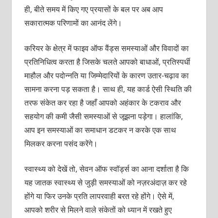
ही, बीते समय में किए गए प्रयासों के बल पर अब आप
सकारात्मक परिणामों का आनंद लेंगे।
करियर के क्षेत्र में फाइव ऑफ वैंड्स समस्याओं और विवादों का
प्रतिनिधित्व करता है जिसके चलते आपको बाधाओं, प्रतिस्पर्धी
माहौल और पदोन्नति या जिम्मेदारियों के कारण उतार-चढ़ाव का
सामना करना पड़ सकता है। साथ ही, यह कार्ड ऐसी स्थिति की
तरफ संकेत कर रहा है जहाँ आपको अहंकार के टकराव और
सहयोग की कमी जैसी समस्याओं से जूझना पड़ेगा। हालांकि,
आप इन समस्याओं का समाधान डटकर न करके एक साथ
मिलकर करना पसंद करेंगे।
स्वास्थ्य को देखें तो, सेवन ऑफ स्वॉर्ड्स का आना दर्शाता है कि
यह जातक स्वास्थ्य से जुड़ी समस्याओं को नज़रअंदाज़ कर रहे
होंगे या फिर उनके प्रति लापरवाही बरत रहे होंगे। ऐसे में,
आपको शरीर से मिलने वाले संकेतों को ध्यान में रखते हुए