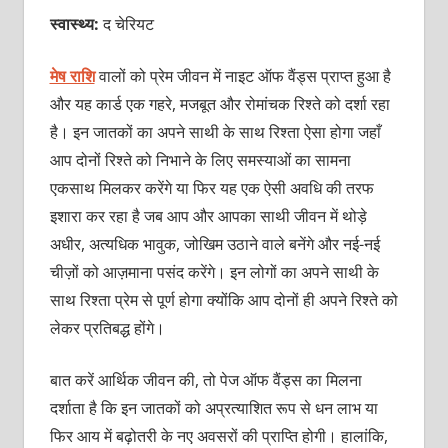
स्वास्थ्य:
द चेरियट
मेष राशि
वालों को प्रेम जीवन में नाइट ऑफ वैंड्स प्राप्त हुआ है
और यह कार्ड एक गहरे, मजबूत और रोमांचक रिश्ते को दर्शा रहा
है। इन जातकों का अपने साथी के साथ रिश्ता ऐसा होगा जहाँ
आप दोनों रिश्ते को निभाने के लिए समस्याओं का सामना
एकसाथ मिलकर करेंगे या फिर यह एक ऐसी अवधि की तरफ
इशारा कर रहा है जब आप और आपका साथी जीवन में थोड़े
अधीर, अत्यधिक भावुक, जोखिम उठाने वाले बनेंगे और नई-नई
चीज़ों को आज़माना पसंद करेंगे। इन लोगों का अपने साथी के
साथ रिश्ता प्रेम से पूर्ण होगा क्योंकि आप दोनों ही अपने रिश्ते को
लेकर प्रतिबद्ध होंगे।
बात करें आर्थिक जीवन की, तो पेज ऑफ वैंड्स का मिलना
दर्शाता है कि इन जातकों को अप्रत्याशित रूप से धन लाभ या
फिर आय में बढ़ोतरी के नए अवसरों की प्राप्ति होगी। हालांकि,