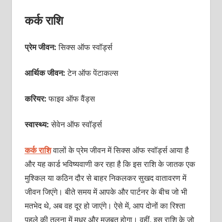
कर्क राशि
प्रेम जीवन:
सिक्स ऑफ स्वॉर्ड्स
आर्थिक जीवन:
टेन ऑफ पेंटाकल्स
करियर:
फाइव ऑफ वैंड्स
स्वास्थ्य:
सेवेन ऑफ स्वॉर्ड्स
कर्क राशि
वालों के प्रेम जीवन में सिक्स ऑफ स्वॉर्ड्स आया है
और यह कार्ड भविष्यवाणी कर रहा है कि इस राशि के जातक एक
मुश्किल या कठिन दौर से बाहर निकलकर सुखद वातावरण में
जीवन जिएंगे। बीते समय में आपके और पार्टनर के बीच जो भी
मतभेद थे, अब वह दूर हो जाएंगे। ऐसे में, आप दोनों का रिश्ता
पहले की तुलना में मधुर और मज़बूत होगा। वहीं, इस राशि के जो