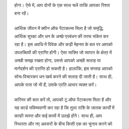
होगा। ऐसे में, आप दोनों के एक साथ चलें ताकि आपका रिश्ता
बना रहें।
आर्थिक जीवन में क्वीन ऑफ पेंटाकल्स मिला है जो समृद्धि,
आर्थिक सुरक्षा और धन के अच्छे प्रबंधन की तरफ संकेत कर
रहा है। इस अवधि में विवेक और कड़ी मेहनत के बल पर आपको
उपलब्धियों की प्राप्ति होगी। ऐसा व्यक्ति जो व्यापार के क्षेत्र में
अच्छी समझ रखता होगा, उससे आपको अच्छी सलाह या
मार्गदर्शन की प्राप्ति हो सकती है। हालांकि, इस सप्ताह आपको
सोच-विचारकर धन खर्च करने की सलाह दी जाती है। साथ ही,
आपके पास जो भी हैं, उसके प्रति आभार व्यक्त करें।
करियर की बात करें तो, आपको टू ऑफ पेंटाकल्स मिला है और
यह कार्ड भविष्यवाणी कर रहा है कि तुला राशि के जातक कार्यों में
काफ़ी व्यस्त और कई कामों में उलझे होंगे। साथ ही, आप
स्थिरता और नए अवसरों के बीच किसी एक का चुनाव करने को