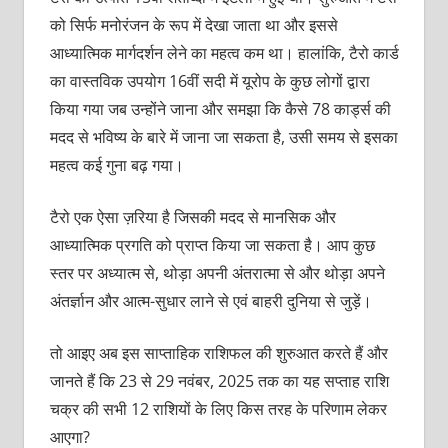
को सिर्फ मनोरंजन के रूप में देखा जाता था और इससे
आध्‍यात्मिक मार्गदर्शन लेने का महत्‍व कम था। हालांकि, टैरो कार्ड
का वास्तविक उपयोग 16वीं सदी में यूरोप के कुछ लोगों द्वारा
किया गया जब उन्होंने जाना और समझा कि कैसे 78 कार्ड्स की
मदद से भविष्य के बारे में जाना जा सकता है, उसी समय से इसका
महत्व कई गुना बढ़ गया।
टैरो एक ऐसा ज़रिया है जिसकी मदद से मानसिक और
आध्यात्मिक प्रगति को प्राप्त किया जा सकता है। आप कुछ
स्‍तर पर अध्‍यात्‍म से, थोड़ा अपनी अंतरात्मा से और थोड़ा अपने
अंतर्ज्ञान और आत्म-सुधार लाने से एवं बाहरी दुनिया से जुड़ें।
तो आइए अब इस साप्ताहिक राशिफल की शुरुआत करते हैं और
जानते हैं कि 23 से 29 नवंबर, 2025 तक का यह सप्ताह राशि
चक्र की सभी 12 राशियों के लिए किस तरह के परिणाम लेकर
आएगा?