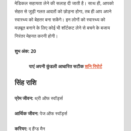
मेडिकल सहायता लेने की सलाह दी जाती है। साथ ही, आपको
सेहत से जुड़ी गलत आदतों को छोड़ना होगा, तब ही आप अपने
स्वास्थ्य को बेहतर बना सकेंगे। इन लोगों को स्वास्थ्य को
मज़बूत बनाने के लिए कोई भी शॉर्टकट लेने से बचने के बजाय
निरंतर मेहनत करनी होगी।
शुभ अंक: 20
पाएं अपनी कुंडली आधारित सटीक
शनि रिपोर्ट
सिंह राशि
प्रेम जीवन:
थ्री ऑफ स्वॉर्ड्स
आर्थिक जीवन:
पेज ऑफ स्वॉर्ड्स
करियर:
द हैंग्ड मैन