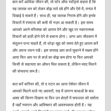
बात करें आर्थिक जीवन की, तो फोर ऑफ स्वॉर्ड्स कहता है कि
यह जातक धन को लेकर बोझ तले दबे होंगे और ऐसे में, तनाव में
दिखाई दे सकते हैं। साथ ही, यह जातक निराश होंगे और इनके
विचारों में स्पष्टता की कमी भी नज़र आ सकती है। इस समय
आपको अपने मस्तिष्क को आराम देने और खुद पर नकारात्मक
विचारों को हावी होने देने से बचाना होगा। अगर आप जीवकण में
संतुलन पाना चाहते हैं, तो थोड़ा खुद को समय देते हुए आराम करें
और अपना ध्यान रखें। इस सप्ताह आप कर्ज चुकाने में सक्षम होंगे
आया फिर आप पर से कर्ज़ का बोझ कम होगा या फिर आपको
किसी से सहायता का ऑफर मिल सकता है, लेकिन मदद मिलने
की संभावना कम है।
बात करें करियर की, तो द स्टार का आना पेशेवर जीवन में
आपको मिलने वाले नए अवसरों, राह में उत्पन्न बाधाओं के बाद
आशा की किरण दिखना या फिर उन क्षेत्रों में सफलता को दर्शाता
है जहाँ नयापन और आविष्कार की आवश्यकता होती है। यह