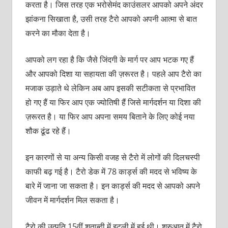
करता है। जिस तरह एक भरोसेमंद काउंसलर आपको अपने अंदर
झांकना सिखाता है, उसी तरह टैरो आपको अपनी आत्‍मा से बात
करने का मौका देता है।
आपको लग रहा है कि जैसे जिंदगी के मार्ग पर आप भटक गए हैं
और आपको दिशा या सहायता की ज़रूरत है। पहले आप टैरो का
मजाक उड़ाते थे लेकिन अब आप इसकी सटीकता से प्रभावित
हो गए हैं या फिर आप एक ज्योतिषी हैं जिसे मार्गदर्शन या दिशा की
ज़रूरत है। या फिर आप अपना समय बिताने के लिए कोई नया
शौक ढूंढ रहे हैं।
इन कारणों से या अन्‍य किसी वजह से टैरो में लोगों की दिलचस्पी
काफी बढ़ गई है। टैरो डेक में 78 कार्ड्स की मदद से भविष्य के
बारे में जाना जा सकता है। इन कार्ड्स की मदद से आपको अपने
जीवन में मार्गदर्शन मिल सकता है।
टैरो की उत्पति 15वीं शताब्‍दी में इटली में हुई थी। शुरुआत में टैरो