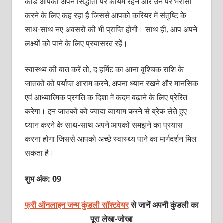
कार्ड आपको अपने सिद्धांतों पर कायम रहने और उन पर भरोसा
करने के लिए कह रहा है जिससे आपको करियर में संतुष्टि के
साथ-साथ नए अवसरों की भी प्राप्ति होगी। साथ ही, आप अपने
लक्ष्यों को पाने के लिए प्रयासरत रहें।
स्वास्थ्य की बात करें तो, द हर्मिट का आना वृश्चिक राशि के
जातकों को पर्याप्त आराम करने, अपना ध्यान रखने और मानसिक
एवं आध्यात्मिक प्रगति क दिशा में कदम बढ़ाने के लिए प्रेरित
करेगा। इन जातकों को ज्यादा व्यायाम करने से ब्रेक लेते हुए
ध्यान करने के साथ-साथ अपने आपको समझने का प्रयास
करना होगा जिससे आपको अच्छे स्वास्थ्य पाने का मार्गदर्शन मिल
सकता है।
शुभ अंक: 09
फ्री ऑनलाइन जन्म कुंडली सॉफ्टवेयर
से जानें अपनी कुंडली का
पूरा लेखा-जोखा