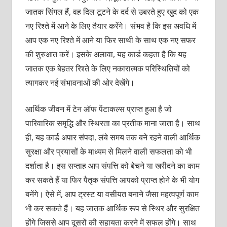
जातक सिंगल हैं, वह दिल टूटने के दर्द से उबरते हुए खुद को एक
नए रिश्ते में आने के लिए तैयार करेंगे। संभव है कि इस अवधि में
आप एक नए रिश्ते में आने या फिर साथी के साथ एक नए सफर
की शुरुआत करें। इसके अलावा, यह कार्ड कहता है कि यह
जातक एक बेहतर रिश्ते के लिए नकारात्मक परिस्थितियों को
त्यागकर नई संभावनाओं की ओर देखेंगे।
आर्थिक जीवन में टेन ऑफ पेंटाकल्स प्राप्त हुआ है जो
पारिवारिक समृद्धि और स्थिरता का प्रतीक माना जाता है। साथ
ही, यह कार्ड अपार संपदा, लंबे समय तक बने रहने वाली आर्थिक
सुरक्षा और प्रयासों के माध्यम से मिलने वाली सफलता को भी
दर्शाता है। इस सप्ताह आप संपत्ति को बेचने या खरीदने का काम
कर सकते हैं या फिर पैतृक संपत्ति आपको प्राप्त होने के भी योग
बनेंगे। ऐसे में, आप ट्रस्ट या वसीयत बनाने जैसा महत्वपूर्ण काम
भी कर सकते हैं। यह जातक आर्थिक रूप से स्थिर और सुरक्षित
होंगे जिससे आप दूसरों की सहायता करने में सफल होंगे। साथ