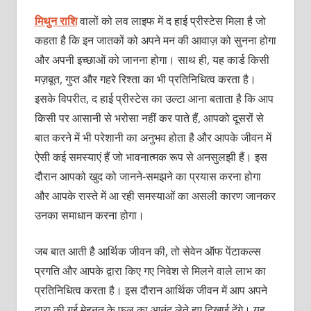
मिथुन राशि
वालों को लव लाइफ में द हाई प्रीस्टेस मिला है जो
कहता है कि इन जातकों को अपने मन की आवाज़ को सुनना होगा
और अपनी इच्छाओं को जानना होगा। साथ ही, यह कार्ड किसी
मज़बूत, गुप्त और गहरे रिश्ता का भी प्रतिनिधित्व करता है।
इसके विपरीत, द हाई प्रीस्टेस का उल्टा आना बताता है कि आप
किसी पर आसानी से भरोसा नहीं कर पाते हैं, आपको दूसरों से
बात करने में भी परेशानी का अनुभव होता है और आपके जीवन में
ऐसी कई समस्याएं हैं जो भावनात्मक रूप से अनसुलझी हैं। इस
दौरान आपको खुद को जानने-समझने का प्रयास करना होगा
और आपके रास्ते में आ रही समस्याओं का असली कारण जानकर
उनका समाधान करना होगा।
जब बात आती है आर्थिक जीवन की, तो सेवेन ऑफ पेंटाकल्स
प्रगति और आपके द्वारा किए गए निवेश से मिलने वाले लाभ का
प्रतिनिधित्व करता है। इस दौरान आर्थिक जीवन में आप अपने
द्वारा की गई मेहनत के फल का आनंद लेते हुए दिखाई देंगे। यह