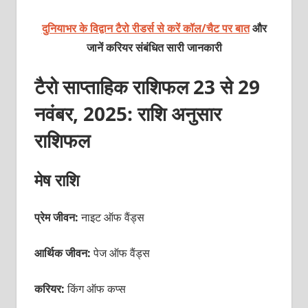
दुनियाभर के विद्वान टैरो रीडर्स से करें कॉल/चैट पर बात
और
जानें करियर संबंधित सारी जानकारी
टैरो साप्ताहिक राशिफल 23 से 29
नवंबर, 2025: राशि अनुसार
राशिफल
मेष राशि
प्रेम जीवन:
नाइट ऑफ वैंड्स
आर्थिक जीवन:
पेज
ऑफ वैंड्स
करियर:
किंग ऑफ कप्स