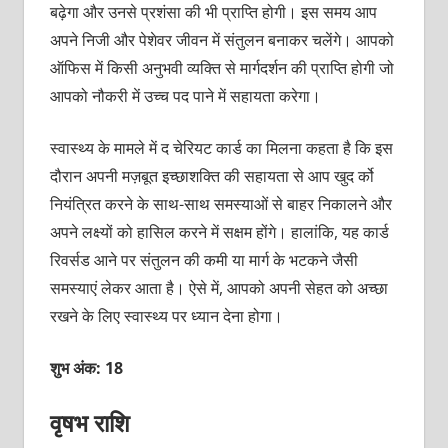
बढ़ेगा और उनसे प्रशंसा की भी प्राप्ति होगी। इस समय आप
अपने निजी और पेशेवर जीवन में संतुलन बनाकर चलेंगे। आपको
ऑफिस में किसी अनुभवी व्यक्ति से मार्गदर्शन की प्राप्ति होगी जो
आपको नौकरी में उच्च पद पाने में सहायता करेगा।
स्वास्थ्य के मामले में द चेरियट कार्ड का मिलना कहता है कि इस
दौरान अपनी मज़बूत इच्छाशक्ति की सहायता से आप खुद र्को
नियंत्रित करने के साथ-साथ समस्याओं से बाहर निकालने और
अपने लक्ष्यों को हासिल करने में सक्षम होंगे। हालांकि, यह कार्ड
रिवर्सड आने पर संतुलन की कमी या मार्ग के भटकने जैसी
समस्याएं लेकर आता है। ऐसे में, आपको अपनी सेहत को अच्छा
रखने के लिए स्वास्थ्य पर ध्यान देना होगा।
शुभ अंक: 18
वृषभ राशि