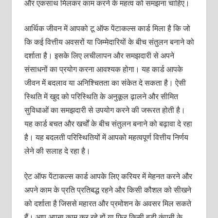
और एकसाथ मिलकर काम करने के महत्‍व को समझना चाहिए।
आर्थिक जीवन में आपको टू ऑफ पेंटाकल्‍स कार्ड मिला है कि जो
कि कई वित्तीय अवसरों या जिम्‍मेदारियों के बीच संतुलन बनाने को
दर्शाता है। इसके लिए लचीलापन और समझदारी से अपने
संसाधनों का प्रयोग करना आवश्‍यक होगा। यह कार्ड आपके
जीवन में बदलाव या अनिश्चितता का संकेत दे सकता है। ऐसी
स्थिति में खुद को परिस्थिति के अनुकूल ढ़ालने और सीमित
सुविधाओं का समझदारी से उपयोग करने की जरूरत होती है।
यह कार्ड बचत और खर्चों के बीच संतुलन बनाने को बढ़ावा दे रहा
है। यह बदलती परिस्थितियों में आपको महत्‍वपूर्ण वित्तीय निर्णय
लेने की सलाह दे रहा है।
ऐट ऑफ पेंटाकल्‍स कार्ड आपके लिए करियर में मेहनत करने और
अपने काम के प्रति प्रतिबद्ध रहने और किसी कौशल को सीखने
को दर्शाता है जिससे महारत और प्रमोशन के अवसर मिल सकते
हैं। आप अपना काम कर रहे हों या फिर किसी बड़ी कंपनी के