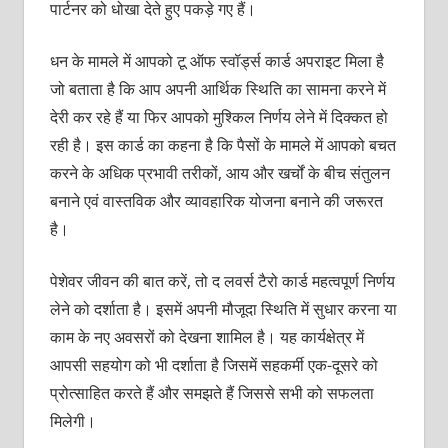
पार्टनर को धोखा देते हुए पकड़े गए हैं।
धन के मामले में आपको टू ऑफ स्‍वॉर्ड्स कार्ड अपराइट मिला है
जो बताता है कि आप अपनी आर्थिक स्थिति का सामना करने में
देरी कर रहे हैं या फिर आपको मुश्किल निर्णय लेने में दिक्‍कत हो
रही है। इस कार्ड का कहना है कि पैसों के मामले में आपको बचत
करने के अधिक प्रभावी तरीकों, आय और खर्चों के बीच संतुलन
बनाने एवं वास्‍तविक और व्‍यावहारिक योजना बनाने की जरूरत
है।
पेशेवर जीवन की बात करें, तो द लवर्स टैरो कार्ड महत्‍वपूर्ण निर्णय
लेने को दर्शाता है। इसमें अपनी मौजूदा स्थिति में सुधार करना या
काम के नए अवसरों को देखना शामिल है। यह कार्यक्षेत्र में
आपसी सहयोग को भी दर्शाता है जिसमें सहकर्मी एक-दूसरे को
प्रोत्‍साहित करते हैं और समझते हैं जिससे सभी को सफलता
मिलेगी।