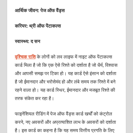
आर्थिक जीवन: पेज ऑफ वैंड्स
करियर: थ्री ऑफ पेंटाकल्‍स
स्वास्थ्य: द सन
वृश्चिक राशि
के लोगों को लव लाइफ में नाइट ऑफ पेंटाकल्‍स
कार्ड मिला है जो कि एक ऐसे रिश्‍ते को दर्शाता है जो धैर्य, विश्‍वास
और आपसी समझ पर टिका हो। यह कार्ड ऐसे इंसान को दर्शाता
है जो ईमानदार और भरोसेमंद हो और लंबे समय तक रिश्‍ते में बने
रहने वाला हो। यह कार्ड स्थिर, ईमानदार और मजबूत रिश्‍ते की
तरफ संकेत कर रहा है।
फाइनेंशियल रीडिंग में पेज ऑफ वैंड्स कार्ड खर्चों को कंट्रोल
करने, नए अवसरों और अप्रत्‍या‍शित लाभ के अवसरों को दर्शाता
है। इस कार्ड का कहना है कि यह समय वित्तीय प्रगति के लिए