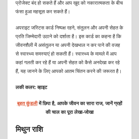
प्रोजेक्‍ट बंद हो सकते हैं और आप खुद को नकारात्‍मकता के बीच
फंसा हुआ महसूस कर सकते हैं।
अपराइट जस्टिस कार्ड निष्‍पक्ष रहने, संतुलन और अपनी सेहत के
प्रति जिम्‍मेदारी उठाने को दर्शाता है। इस कार्ड का कहना है कि
जीवनशैली में असंतुलन या अपनी देखभाल न कर पाने की वजह
से स्‍वास्‍थ्‍य समस्‍याएं हो सकती हैं। स्‍वास्‍थ्‍य के मामले में आप
कहां गलती कर रहे हैं या अपनी सेहत को कैसे अनदेखा कर रहे
हैं, यह जानने के लिए आपको आतम चिंतन करने की जरूरत है।
लकी कलर: व्‍हाइट
बृहत् कुंडली
में छिपा है, आपके जीवन का सारा राज, जानें ग्रहों
की चाल का पूरा
लेखा-जोखा
मिथुन राशि