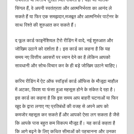
सिंगल हैं, वे अपनी स्‍वतंत्रता और आत्‍मनिर्भरता का आनंद ले
सकते हैं या फिर एक समझदार,मजबूत और आत्‍मनिर्भर पार्टनर के
साथ रिश्‍ते की शुरुआत कर सकते हैं।
द फूल कार्ड फाइनेंशियल टैरो रीडिंग में वादे, नई शुरुआत और
जोखिम उठाने को दर्शाता है। इस कार्ड का कहना है कि यह
समय नए वित्तीय अवसरों पर ध्‍यान देने का है लेकिन आपको
सावधानी और सोच-विचार कर के ही बड़े जोखिम उठाने चाहिए।
करिय रीडिंग में ऐट ऑफ स्‍वॉर्ड्स कार्ड ऑफिस के मौजूदा माहौल
में अटका, विवश या फंसा हुआ महसूस होने के संकेत दे रहा है।
इस कार्ड का कहना है कि इस समय आप बाहरी घटनाओं या फिर
खुद के द्वारा लगाए गए प्रतिबंधों की वजह से अपने आप को
कमजोर महसूस कर सकते हैं और आपको ऐसा लग सकता है जैसे
कि आपके पास बहुत कम विकल्‍प मौजूद हैं। यह कार्ड कहता है
कि आगे बढ़ने के लिए कथित सीमाओं को पहचानना और उनका