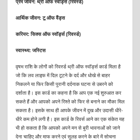
प्रेम जीवन: थ्री ऑफ स्‍वॉर्ड्स (रिवर्स्‍ड)
आर्थिक जीवन: टू ऑफ वैंड्स
करियर: सिक्‍स ऑफ स्‍वॉर्ड्स (रिवर्स्‍ड)
स्वास्थ्य: जस्टिस
वृषभ राशि के लोगों को रिवर्स्‍ड थ्री ऑफ स्‍वॉर्ड्स कार्ड मिला है
जो कि लव लाइफ में दिल टूटने के दर्द और धोखे से बाहर
निकलने या फिर किसी पुरानी दर्दनाक घटना से उबरने को
दर्शाता है। इस कार्ड का कहना है कि आप एक नई शुरुआत कर
सकते हैं और आपको अपने रिश्‍ते को फिर से बनाने का मौका मिल
सकता है। इसके साथ ही आपके जीवन में दुख और उदासी धीरे-
धीरे कम होने लगी है। इस कार्ड के रिवर्स आने का एक संकेत यह
भी हो सकता है कि आपको अपने मन से बुरी भावनाओं को जाने
देना चाहिए और माफ करने एवं सुलह करने के बारे में सोचना