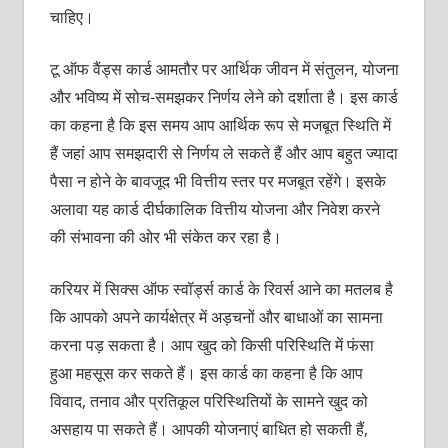
चाहिए।
टू ऑफ वैंड्स कार्ड आमतौर पर आर्थिक जीवन में संतुलन, योजना
और भविष्‍य में सोच-समझकर निर्णय लेने को दर्शाता है। इस कार्ड
का कहना है कि इस समय आप आर्थिक रूप से मजबूत स्थि‍ति में
हैं जहां आप समझदारी से निर्णय ले सकते हैं और आप बहुत ज्‍यादा
पैसा न होने के बावजूद भी वित्तीय स्‍तर पर मजबूत रहेंगे। इसके
अलावा यह कार्ड दीर्घकालिक वित्तीय योजना और निवेश करने
की संभावना की ओर भी संकेत कर रहा है।
करियर में सिक्‍स ऑफ स्‍वॉर्ड्स कार्ड के रिवर्स आने का मतलब है
कि आपको अपने कार्यक्षेत्र में अड़चनों और बाधाओं का सामना
करना पड़ सकता है। आप खुद को किसी परिस्थिति में फंसा
हुआ महसूस कर सकते हैं। इस कार्ड का कहना है कि आप
विवाद, तनाव और प्रतिकूल परिस्थितियों के सामने खुद को
असहाय पा सकते हैं। आपकी योजनाएं बाधित हो सकती हैं,