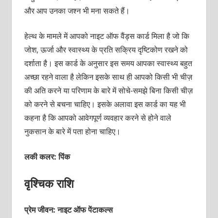
और आप उनका जश्‍न भी मना सकते हैं।
हेल्‍थ के मामले में आपको नाइट ऑफ वैंड्स कार्ड मिला है जो कि
जोश, ऊर्जा और स्‍वास्‍थ्‍य के प्रति सक्रिय दृष्टिकोण रखने को
दर्शाता है। इस कार्ड के अनुसार इस समय आपका स्‍वास्‍थ्‍य बहुत
अच्‍छा रहने वाला है लेकिन इसके साथ ही आपको किसी भी चीज़
की अति करने या परिणाम के बारे में सोचे-समझे बिना किसी चीज़
को करने से बचना चाहिए। इसके अलावा इस कार्ड का यह भी
कहना है कि आपको आवेगपूर्ण व्‍यवहार करने से होने वाले
नुकसान के बारे में पता होना चाहिए।
लकी कलर: पिंक
वृश्चिक राशि
प्रेम जीवन: नाइट ऑफ पेंटाकल्‍स