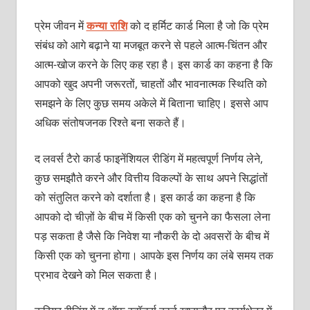
प्रेम जीवन में
कन्‍या राशि
को द हर्मिट कार्ड मिला है जो कि प्रेम
संबंध को आगे बढ़ाने या मजबूत करने से पहले आत्‍म-चिंतन और
आत्‍म-खोज करने के लिए कह रहा है। इस कार्ड का कहना है कि
आपको खुद अपनी जरूरतों, चाहतों और भावनात्‍मक स्थिति को
समझने के लिए कुछ समय अकेले में बिताना चाहिए। इससे आप
अधिक संतोषजनक रिश्‍ते बना सकते हैं।
द लवर्स टैरो कार्ड फाइनेंशियल रीडिंग में महत्‍वपूर्ण निर्णय लेने,
कुछ समझौते करने और वित्तीय विकल्‍पों के साथ अपने सिद्धांतों
को संतुलित करने को दर्शाता है। इस कार्ड का कहना है कि
आपको दो चीज़ों के बीच में किसी एक को चुनने का फैसला लेना
पड़ सकता है जैसे कि निवेश या नौकरी के दो अवसरों के बीच में
किसी एक को चुनना होगा। आपके इस निर्णय का लंबे समय तक
प्रभाव देखने को मिल सकता है।