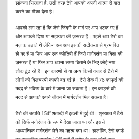
झांकना सिखाता है, उसी तरह टैरो आपको अपनी आत्‍मा से बात
करने का मौका देता है।
आपको लग रहा है कि जैसे जिंदगी के मार्ग पर आप भटक गए हैं
और आपको दिशा या सहायता की ज़रूरत है। पहले आप टैरो का
मज़ाक उड़ाते थे लेकिन अब आप इसकी सटीकता से प्रभावित
हो गए हैं या फिर आप एक ज्‍योतिषी हैं जिसे मार्गदर्शन या दिशा की
ज़रूरत है या फिर आप अपना समय बिताने के लिए कोई नया
शौक ढूंढ रहे हैं। इन कारणों से या अन्‍य किसी वजह से टैरो में
लोगों की दिलचस्‍पी काफी बढ़ गई है। टैरो डेक में 78 कार्ड्स की
मदद से भविष्य के बारे में जाना जा सकता है। इन कार्ड्स की
मदद से आपको अपने जीवन में मार्गदर्शन मिल सकता है।
टैरो की उत्पति 15वीं शताब्‍दी में इटली में हुई थी। शुरुआत में टैरो
को सिर्फ मनोरंजन के रूप में देखा जाता था और इससे
आध्‍यात्मिक मार्गदर्शन लेने का महत्‍व कम था। हालांकि, टैरो कार्ड