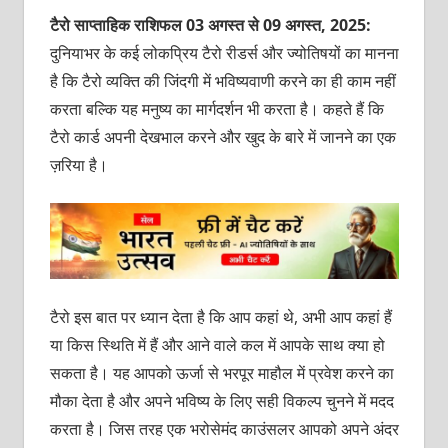
टैरो साप्ताहिक राशिफल 03 अगस्‍त से 09 अगस्‍त, 2025:
दुनियाभर के कई लोकप्रिय टैरो रीडर्स और ज्‍योतिषयों का मानना
है कि टैरो व्‍यक्‍ति की जिंदगी में भविष्‍यवाणी करने का ही काम नहीं
करता बल्कि यह मनुष्‍य का मार्गदर्शन भी करता है। कहते हैं कि
टैरो कार्ड अपनी देखभाल करने और खुद के बारे में जानने का एक
ज़रिया है।
टैरो इस बात पर ध्‍यान देता है कि आप कहां थे, अभी आप कहां हैं
या किस स्थिति में हैं और आने वाले कल में आपके साथ क्‍या हो
सकता है। यह आपको ऊर्जा से भरपूर माहौल में प्रवेश करने का
मौका देता है और अपने भविष्‍य के लिए सही विकल्‍प चुनने में मदद
करता है। जिस तरह एक भरोसेमंद काउंसलर आपको अपने अंदर