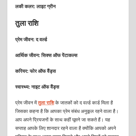
लकी कलर: लाइट ग्रीन
तुला राशि
प्रेम जीवन: द वर्ल्‍ड
आर्थिक जीवन: सिक्‍स ऑफ पेंटाकल्‍स
करियर: फोर ऑफ वैंड्स
स्वास्थ्य: नाइट ऑफ वैंड्स
प्रेम जीवन में
तुला राशि
के जातकों को द वर्ल्‍ड कार्ड मिला है
जिसका कहना है कि आपका प्रेम संबंध अनुकूल रहने वाला है।
आप अपने प्रियजनों के साथ कहीं घूमने जा सकते हैं। यह
सप्‍ताह आपके लिए शानदार रहने वाला है क्‍योंकि आपको अपने