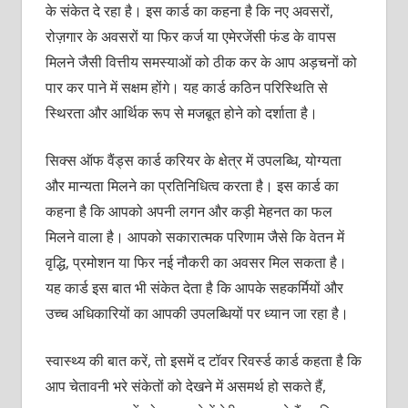
के संकेत दे रहा है। इस कार्ड का कहना है कि नए अवसरों,
रोज़गार के अवसरों या फिर कर्ज या एमेरजेंसी फंड के वापस
मिलने जैसी वित्तीय समस्‍याओं को ठीक कर के आप अड़चनों को
पार कर पाने में सक्षम होंगे। यह कार्ड कठिन परिस्थिति से
स्थिरता और आर्थिक रूप से मजबूत होने को दर्शाता है।
सिक्‍स ऑफ वैंड्स कार्ड करियर के क्षेत्र में उपलब्धि, योग्‍यता
और मान्‍यता मिलने का प्रतिनिधित्‍व करता है। इस कार्ड का
कहना है कि आपको अपनी लगन और कड़ी मेहनत का फल
मिलने वाला है। आपको सकारात्‍मक परिणाम जैसे कि वेतन में
वृद्धि, प्रमोशन या फिर नई नौकरी का अवसर मिल सकता है।
यह कार्ड इस बात भी संकेत देता है कि आपके सहकर्मियों और
उच्‍च अधिकारियों का आपकी उपलब्धियों पर ध्‍यान जा रहा है।
स्‍वास्‍थ्‍य की बात करें, तो इसमें द टॉवर रिवर्स्‍ड कार्ड कहता है कि
आप चेतावनी भरे संकेतों को देखने में असमर्थ हो सकते हैं,