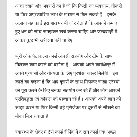
आशा रखने और अवसरों का है जो कि किसी नए व्‍यवसाय, नौकरी
या फिर अप्रत्‍याशित लाभ के माध्‍यम से मिल सकते हैं। इसके
अलावा यह कार्ड इस बात पर भी जोर देता है कि आपको कमाए
हुए धन को सोच-समझकर खर्च करना चाहिए और जल्‍दबाज़ी में
आकर कुछ भी खरीदना नहीं चाहिए।
थ्री ऑफ पेंटाकल्‍स कार्ड आपसी सहयोग और टीम के साथ
मिलकर काम करने को दर्शाता है। आपको अपने कार्यक्षेत्र में
अपने प्रयासों और योग्‍यता के लिए प्रशंसा जरूर मिलेगी। इस
कार्ड का कहना है कि आप दूसरों के साथ मिलकर साझा उद्देश्‍यों
को पूरा करने के लिए उनका सहयोग कर रहे हैं और लोग आपकी
प्रतिबद्धता एवं कौशल को पहचान रहे हैं। आपको अपने ज्ञान को
साझा करने या फिर किसी बड़े प्रोजेक्‍ट पर दूसरों से सीखने का
मौका मिल सकता है।
स्‍वास्‍थ्‍य के क्षेत्र में टैरो कार्ड रीडिंग में द सन कार्ड एक अच्‍छा