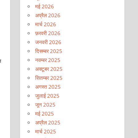
मई 2026
अप्रैल 2026
मार्च 2026
फ़रवरी 2026
जनवरी 2026
दिसम्बर 2025
नवम्बर 2025
न
अक्टूबर 2025
सितम्बर 2025
अगस्त 2025
जुलाई 2025
जून 2025
मई 2025
अप्रैल 2025
मार्च 2025