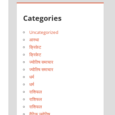
Categories
Uncategorized
आस्था
क्रिकेट
क्रिकेट
ज्योतिष समाचार
ज्योतिष समाचार
धर्म
धर्म
राशिफल
राशिफल
राशिफल
वैदिक ज्योतिष