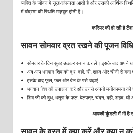
व्‍यक्‍ति के जीवन में सुख-संपन्‍नता आती है और उसकी आर्थिक स्थि
में चंद्रमा की स्थिति मज़बूत होती है।
करियर की हो रही है टें
सावन सोमवार व्रत रखने की पूजन विध
सोमवार के दिन सुबह उठकर स्‍नान कर लें। इसके बाद अपने घर
अब आप भगवान शिव को दूध, दही, घी, शहद और चीनी से बना पं
इसके बाद फूल, फल और बेल के पत्ते चढ़ाएं।
भगवान शिव की उपासना करें और उनसे अपनी मनोकामना की पूर्ति 
शिव जी को दूध, धतूरा के फल, बेलपत्र, चंदन, दही, शहद, घी 
आपकी कुंडली में भी है
सावन के व्रत में क्‍या करें और क्‍या न करे