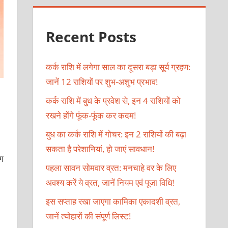
Recent Posts
कर्क राशि में लगेगा साल का दूसरा बड़ा सूर्य ग्रहण:
जानें 12 राशियों पर शुभ-अशुभ प्रभाव!
कर्क राशि में बुध के प्रवेश से, इन 4 राशियों को
रखने होंगे फूंक-फूंक कर कदम!
बुध का कर्क राशि में गोचर: इन 2 राशियों की बढ़ा
सकता है परेशानियां, हो जाएं सावधान!
ोग
पहला सावन सोमवार व्रत: मनचाहे वर के लिए
अवश्य करें ये व्रत, जानें नियम एवं पूजा विधि!
इस सप्ताह रखा जाएगा कामिका एकादशी व्रत,
जानें त्योहारों की संपूर्ण लिस्ट!