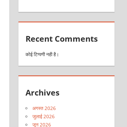
Recent Comments
कोई टिप्पणी नही है।
Archives
अगस्त 2026
जुलाई 2026
जून 2026