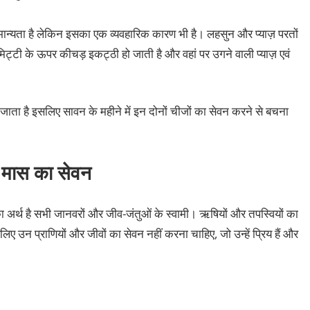
 मान्‍यता है लेकिन इसका एक व्‍यवहारिक कारण भी है। लहसुन और प्‍याज़ परतों
मिट्टी के ऊपर कीचड़ इकट्ठी हो जाती है और वहां पर उगने वाली प्‍याज़ एवं
ुस जाता है इसलिए सावन के महीने में इन दोनों चीजों का सेवन करने से बचना
िए मास का सेवन
अर्थ है सभी जानवरों और जीव-जंतुओं के स्‍वामी। ऋषियों और तपस्वियों का
ए उन प्राणियों और जीवों का सेवन नहीं करना चाहिए, जो उन्‍हें प्रिय हैं और