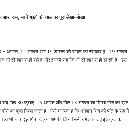
 सारा राज, जानें ग्रहों की चाल का पूरा लेखा-जोखा
 05 अगस्‍त, 12 अगस्‍त और 19 अगस्‍त को सावन का सोमवार है। 19 अगस्‍त
भी सोमवार से हो रही है और इसकी समाप्ति भी सोमवार से ही हो रही है। इस
के बाद फिर 30 जुलाई, 06 अगस्‍त और फिर 13 अगस्‍त को मंगला गौरी का व्रत
गौरी का व्रत किया जाता है। ऐसी मान्‍यता है कि भगवान शिव को पति के रूप में
री व्रत भी था। सुहागिन स्त्रियां अपने पति की लंबी उम्र के लिए इस व्रत को