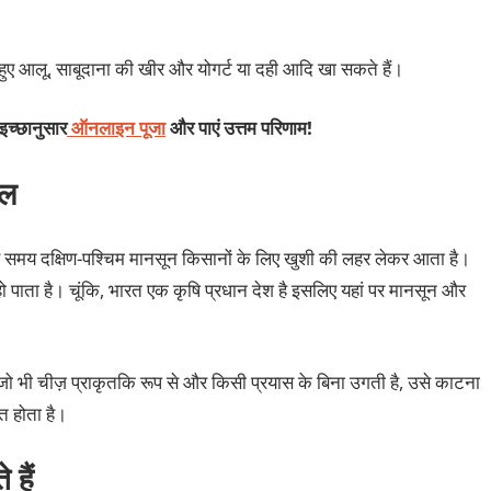
ुए आलू, साबूदाना की खीर और योगर्ट या दही आदि खा सकते हैं।
 इच्छानुसार
ऑनलाइन पूजा
और पाएं उत्तम परिणाम!
ाल
स समय दक्षिण-पश्चिम मानसून किसानों के लिए खुशी की लहर लेकर आता है।
 पाता है। चूंकि, भारत एक कृषि प्रधान देश है इसलिए यहां पर मानसून और
 जो भी चीज़ प्राकृतकि रूप से और किसी प्रयास के बिना उगती है, उसे काटना
ित होता है।
 हैं