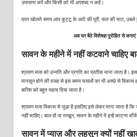
उपासना करें और किसी को भी अपशब्‍द न कहें।
व्रत खोलते समय आप कुट्टू के आटे की पूरी, फल की चाट, उबले ह
अब घर बैठे विशेषज्ञ पुरोहित से कराएं
सावन के महीने में नहीं कटवाने चाहिए ब
श्रावण मास को उन्‍नति और प्रगति का प्रतीक माना जाता है। इ
मानसून होने की वजह से इस समय फसलों का भी अच्‍छे से विकास हो
बारिश को बहुत महत्‍व दिया जाता है।
श्रावण मास विकास से जुड़ा है इसलिए इसे लेकर माना जाता है कि
नहीं चाहिए। बाल हों या नाखून, सावन के महीने में इन्‍हें काटना वर्ज
सावन में प्‍याज़ और लहसुन क्‍यों नहीं खाते