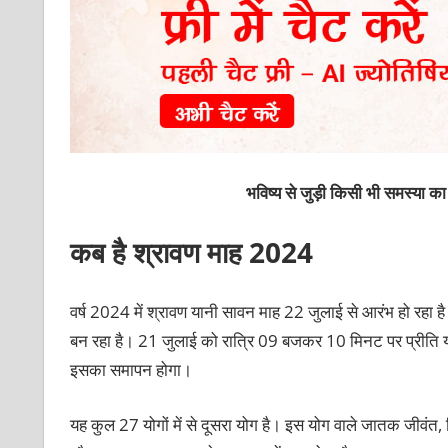
भविष्य से जुड़ी किसी भी समस्या 
कब है श्रावण माह 2024
वर्ष 2024 में श्रावण यानी सावन माह 22 जुलाई से आरंभ हो रहा 
बन रहा है। 21 जुलाई को रात्रि 09 बजकर 10 मिनट पर प्रीत
इसका समापन होगा।
यह कुल 27 योगों में से दूसरा योग है। इस योग वाले जातक जीवंत, जिज्ञा