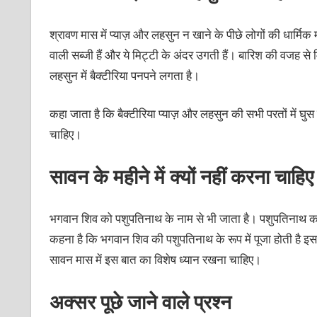
श्रावण मास में प्‍याज़ और लहसुन न खाने के पीछे लोगों की धार्मिक
वाली सब्‍जी हैं और ये मिट्टी के अंदर उगती हैं। बारिश की वजह से 
लहसुन में बैक्‍टीरिया पनपने लगता है।
कहा जाता है कि बैक्‍टीरिया प्‍याज़ और लहसुन की सभी परतों में घ
चाहिए।
सावन के महीने में क्‍यों नहीं करना चाह
भगवान शिव को पशुपतिनाथ के नाम से भी जाता है। पशुपतिनाथ का 
कहना है कि भगवान शिव की पशुपतिनाथ के रूप में पूजा होती है इसलि
सावन मास में इस बात का विशेष ध्‍यान रखना चाहिए।
अक्‍सर पूछे जाने वाले प्रश्‍न