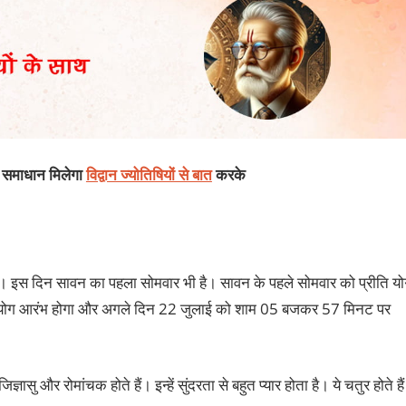
का समाधान मिलेगा
विद्वान ज्योतिषियों से बात
करके
है। इस दिन सावन का पहला सोमवार भी है। सावन के पहले सोमवार को प्रीति य
ि योग आरंभ होगा और अगले दिन 22 जुलाई को शाम 05 बजकर 57 मिनट पर
सु और रोमांचक होते हैं। इन्‍हें सुंदरता से बहुत प्‍यार होता है। ये चतुर होते हैं