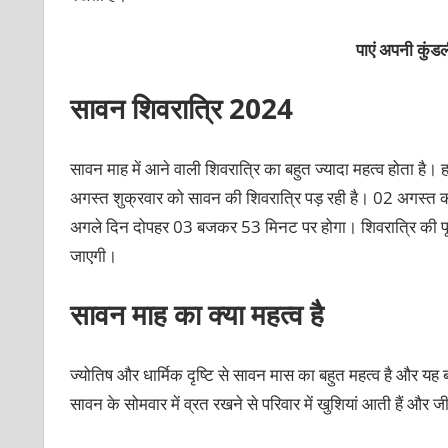
पाएं अपनी कु
सावन शिवरात्रि 2024
सावन माह में आने वाली शिवरात्रि का बहुत ज्‍यादा महत्‍व होता है। 
अगस्‍त शुक्रवार को सावन की शिवरात्रि पड़ रही है। 02 अगस्
अगले दिन दोपहर 03 बजकर 53 मिनट पर होगा। शिवरात्रि की पूज
जाएगी।
सावन माह का क्‍या महत्‍व है
ज्‍योतिष और धार्मिक दृष्टि से सावन मास का बहुत महत्‍व है और यह 
सावन के सोमवार में व्रत रखने से परिवार में खुशियां आती हैं और जी