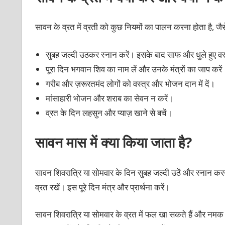
सावन के व्रत में व्रती को कुछ नियमों का पालन करना होता है, जै
सुबह जल्‍दी उठकर स्‍नान करें। इसके बाद साफ और धुले हुए वस
पूरा दिन भगवान शिव का नाम लें और उनके मंत्रों का जाप करें
गरीब और ज़रूरतमंद लोगों को वस्‍त्र और भोजन दान में दें।
मांसाहारी भोजन और शराब का सेवन न करें।
व्रत के दिन लहसुन और प्‍याज़ खाने से बचें।
सावन मास में क्‍या किया जाता है?
सावन शिवरात्रि या सोमवार के दिन सुबह जल्‍दी उठें और स्‍नान क
व्रत रखें। इस पूरे दिन मंत्र और प्रार्थना करें।
सावन शिवरात्रि या सोमवार के व्रत में फल खा सकते हैं और नमक 