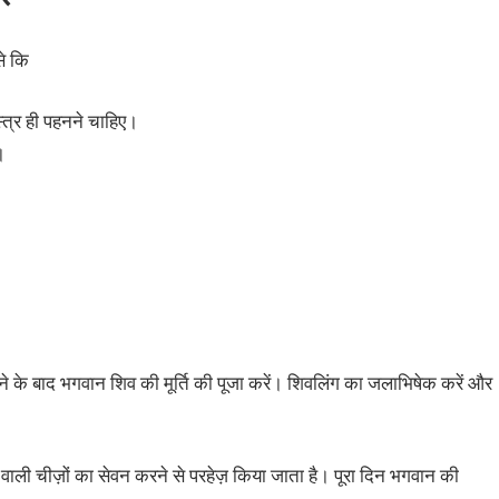
से कि
्‍त्र ही पहनने चाहिए।
।
रने के बाद भगवान शिव की मूर्ति की पूजा करें। शिवलिंग का जलाभिषेक करें और
वाली चीज़ों का सेवन करने से परहेज़ किया जाता है। पूरा दिन भगवान की