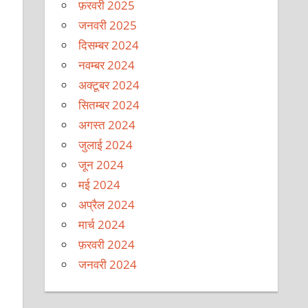
फ़रवरी 2025
जनवरी 2025
दिसम्बर 2024
नवम्बर 2024
अक्टूबर 2024
सितम्बर 2024
अगस्त 2024
जुलाई 2024
जून 2024
मई 2024
अप्रैल 2024
मार्च 2024
फ़रवरी 2024
जनवरी 2024