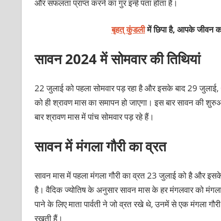
और सफलता प्राप्‍त करने का गुर इन्‍हें पता होता है।
बृहत् कुंडली
में छिपा है, आपके जीवन का
सावन 2024 में सोमवार की तिथियां
22 जुलाई को पहला सोमवार पड़ रहा है और इसके बाद 29 जुलाई,
को ही श्रावण मास का समापन हो जाएगा। इस बार सावन की शुरुआत 
बार श्रावण मास में पांच सोमवार पड़ रहे हैं।
सावन में मंगला गौरी का व्रत
सावन मास में पहला मंगला गौरी का व्रत 23 जुलाई को है और इस
है। वैदिक ज्‍योतिष के अनुसार सावन मास के हर मंगलवार को मंगला 
पाने के लिए माता पार्वती ने जो व्रत रखे थे, उनमें से एक मंगला गौ
रखती हैं।