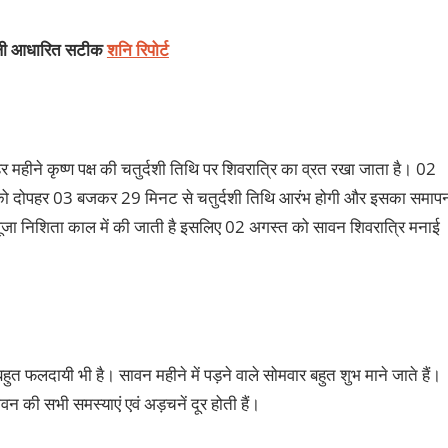
ंडली आधारित सटीक
शनि रिपोर्ट
हर महीने कृष्‍ण पक्ष की चतुर्दशी तिथि पर शिवरात्रि का व्रत रखा जाता है। 02
‍त को दोपहर 03 बजकर 29 मिनट से चतुर्दशी तिथि आरंभ होगी और इसका समाप
ा निशिता काल में की जाती है इसलिए 02 अगस्‍त को सावन शिवरात्रि मनाई
बहुत फलदायी भी है। सावन महीने में पड़ने वाले सोमवार बहुत शुभ माने जाते हैं।
वन की सभी समस्‍याएं एवं अड़चनें दूर होती हैं।