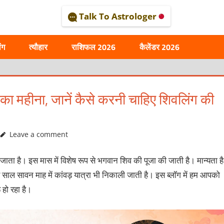
Talk To Astrologer
AL
ंग
त्यौहार
राशिफल 2026
कैलेंडर 2026
न का महीना, जानें कैसे करनी चाहिए शिवलिंग की
Leave a comment
ना जाता है। इस मास में विशेष रूप से भगवान शिव की पूजा की जाती है। मान्‍यता है
र साल सावन माह में कांवड़ यात्रा भी निकाली जाती है। इस ब्‍लॉग में हम आपको
 हो रहा है।