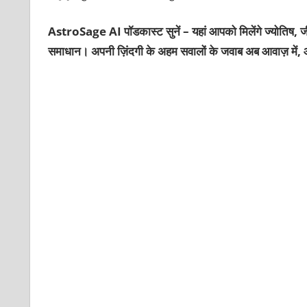
AstroSage AI पॉडकास्ट सुनें – यहां आपको मिलेंगे ज्योतिष, ज
समाधान। अपनी ज़िंदगी के अहम सवालों के जवाब अब आवाज़ में, 