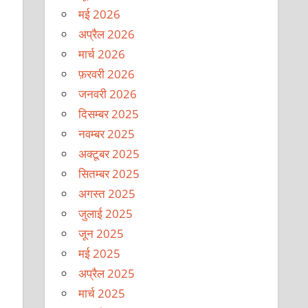
मई 2026
अप्रैल 2026
मार्च 2026
फ़रवरी 2026
जनवरी 2026
दिसम्बर 2025
नवम्बर 2025
अक्टूबर 2025
सितम्बर 2025
अगस्त 2025
जुलाई 2025
जून 2025
मई 2025
अप्रैल 2025
मार्च 2025