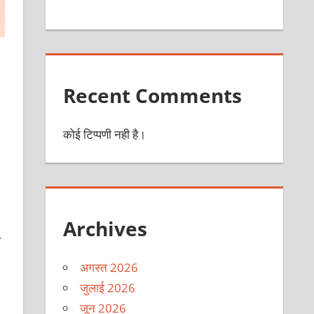
Recent Comments
,
कोई टिप्पणी नही है।
Archives
प
अगस्त 2026
जुलाई 2026
जून 2026