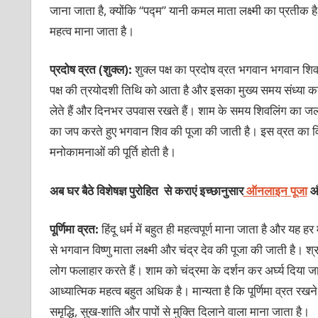
जाना जाता है, क्योंकि “पद्म” यानी कमल माता लक्ष्मी का प्रतीक ह
महत्व माना जाता है।
प्रदोष व्रत (शुक्ल):
शुक्ल पक्ष का प्रदोष व्रत भगवान भगवान शिव
पक्ष की त्रयोदशी तिथि को आता है और इसका मुख्य समय संध्या का
लेते हैं और दिनभर उपवास रखते हैं। शाम के समय शिवलिंग का ज
का जप करते हुए भगवान शिव की पूजा की जाती है। इस व्रत का विशेष
मनोकामनाओं की पूर्ति होती है।
अब घर बैठे विशेषज्ञ पुरोहित से कराएं इच्छानुसार
ऑनलाइन पूजा
और
पूर्णिमा व्रत:
हिंदू धर्म में बहुत ही महत्वपूर्ण माना जाता है और यह ह
से भगवान विष्णु माता लक्ष्मी और चंद्र देव की पूजा की जाती है। श
लोग फलाहार करते हैं। शाम को चंद्रमा के दर्शन कर अर्घ्य दिया 
आध्यात्मिक महत्व बहुत अधिक है। मान्यता है कि पूर्णिमा व्रत र
समृद्धि, सुख-शांति और पापों से मुक्ति दिलाने वाला माना जाता है।