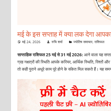
मई के इस सप्ताह में क्या लक देगा आपक
मई 24, 2026
रुचि शर्मा
ज्योतिष समाचार
,
राशिफल
साप्ताहिक राशिफल 25 मई से 31 मई 2026:
आने वाला यह सप्
ग्रह नक्षत्रों की स्थिति आपके करियर, आर्थिक स्थिति, रिश्तों औ
तो कही पुराने अधूरे काम पूरे होने के संकेत मिल सकते हैं। यह सम