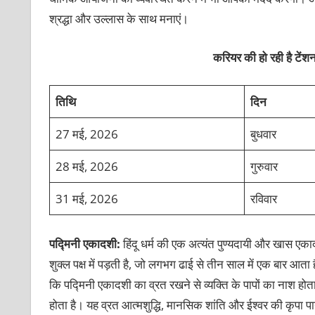
श्रद्धा और उल्लास के साथ मनाएं।
करियर की हो रही है टेंश
तिथि
दिन
27 मई, 2026
बुधवार
28 मई, 2026
गुरुवार
31 मई, 2026
रविवार
पद्मिनी एकादशी:
हिंदू धर्म की एक अत्यंत पुण्यदायी और खास ए
शुक्ल पक्ष में पड़ती है, जो लगभग ढाई से तीन साल में एक बार आता
कि पद्मिनी एकादशी का व्रत रखने से व्यक्ति के पापों का नाश होता ह
होता है। यह व्रत आत्मशुद्धि, मानसिक शांति और ईश्वर की कृपा 