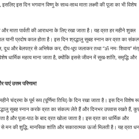
ै, इसलिए इस दिन भगवान विष्णु के साथ-साथ माता लक्ष्मी की पूजा का भी विशेष
 और माता पार्वती की आराधना के लिए रखा जाता है। यह व्रत हर महीने शुक्ल
ल यानी प्रदोष काल होता है। इस दिन श्रद्धालु सुबह स्नान कर व्रत का संकल्
ल, दूध और बेलपत्र से अभिषेक कर, दीप-धूप जलाकर तथा “ॐ नमः शिवाय” मंत्
 धार्मिक महत्व माना जाता है, क्योंकि इससे जीवन में सुख-शांति, समृद्धि और
 पाएं उत्तम परिणाम!
र महीने चंद्रमा के पूर्म रूप (पूर्णिमा तिथि) के दिन रखा जाता है। इस दिन विशेष र
्रद्धालु सुबह स्नान करके व्रत का संकल्प लेते हैं और दिनभर उपवास रखते हैं, कु
जाता है और पूजा-पाठ के बाद व्रत खोला जाता है। इस व्रत का धार्मिक और
खने से मन की शुद्धि, मानसिक शांति और सकारात्मक ऊर्जा मिलती है। यह व्रत ध