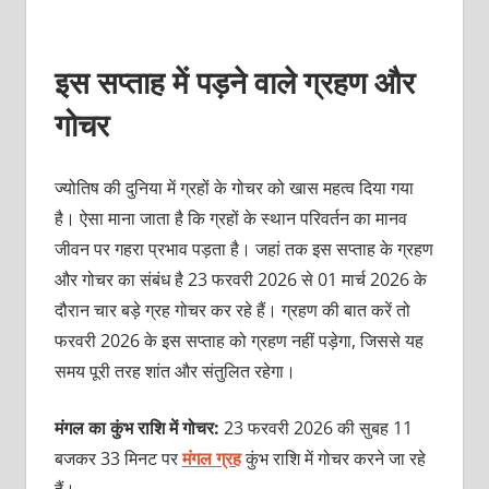
इस सप्ताह में पड़ने वाले ग्रहण और
गोचर
ज्‍योतिष की दुनिया में ग्रहों के गोचर को खास महत्‍व दिया गया
है। ऐसा माना जाता है कि ग्रहों के स्‍थान परिवर्तन का मानव
जीवन पर गहरा प्रभाव पड़ता है। जहां तक इस सप्ताह के ग्रहण
और गोचर का संबंध है 23 फरवरी 2026 से 01 मार्च 2026 के
दौरान चार बड़े ग्रह गोचर कर रहे हैं। ग्रहण की बात करें तो
फरवरी 2026 के इस सप्ताह को ग्रहण नहीं पड़ेगा, जिससे यह
समय पूरी तरह शांत और संतुलित रहेगा।
मंगल का कुंभ राशि में गोचर:
23 फरवरी 2026 की सुबह 11
बजकर 33 मिनट पर
मंगल ग्र‍ह
कुंभ राशि में गोचर करने जा रहे
हैं।