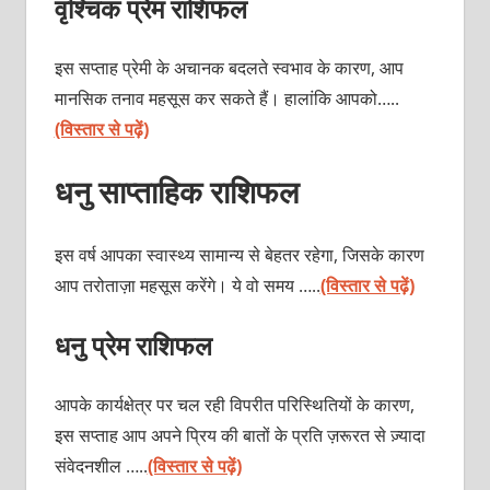
वृश्चिक प्रेम राशिफल
इस सप्ताह प्रेमी के अचानक बदलते स्वभाव के कारण, आप
मानसिक तनाव महसूस कर सकते हैं। हालांकि आपको…..
(विस्तार से पढ़ें)
धनु साप्ताहिक राशिफल
इस वर्ष आपका स्वास्थ्य सामान्य से बेहतर रहेगा, जिसके कारण
आप तरोताज़ा महसूस करेंगे। ये वो समय …..
(विस्तार से पढ़ें)
धनु प्रेम राशिफल
आपके कार्यक्षेत्र पर चल रही विपरीत परिस्थितियों के कारण,
इस सप्ताह आप अपने प्रिय की बातों के प्रति ज़रूरत से ज़्यादा
संवेदनशील …..
(विस्तार से पढ़ें)