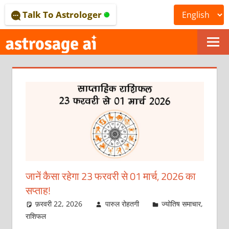
Skip
Talk To Astrologer
to
content
ONLINE
ASTROLOGICAL
JOURNAL
–
ASTROSAGE
MAGAZINE
जानें कैसा रहेगा 23 फरवरी से 01 मार्च, 2026 का
सप्ताह!
फ़रवरी 22, 2026
पारुल रोहतगी
ज्योतिष समाचार
,
राशिफल