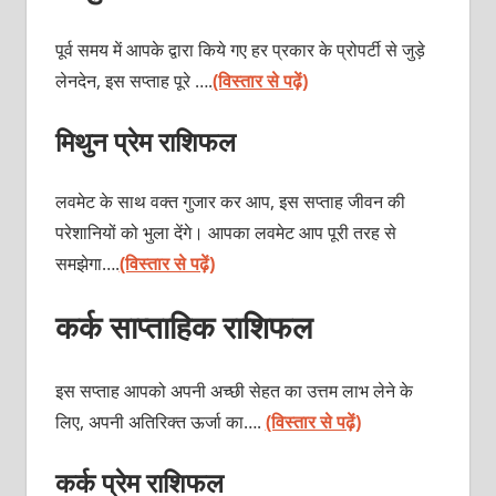
पूर्व समय में आपके द्वारा किये गए हर प्रकार के प्रोपर्टी से जुड़े
लेनदेन, इस सप्ताह पूरे ….
(विस्तार से पढ़ें)
मिथुन प्रेम राशिफल
लवमेट के साथ वक्त गुजार कर आप, इस सप्ताह जीवन की
परेशानियों को भुला देंगे। आपका लवमेट आप पूरी तरह से
समझेगा….
(विस्तार से पढ़ें)
कर्क साप्ताहिक राशिफल
इस सप्ताह आपको अपनी अच्छी सेहत का उत्तम लाभ लेने के
लिए, अपनी अतिरिक्त ऊर्जा का….
(विस्तार से पढ़ें)
कर्क प्रेम राशिफल