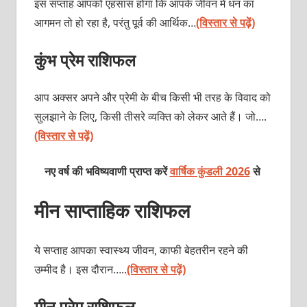
इस सप्ताह आपको एहसास होगा कि आपके जीवन में धन का
आगमन तो हो रहा है, परंतु पूर्व की आर्थिक…
(विस्तार से पढ़ें)
कुंभ प्रेम राशिफल
आप अक्सर अपने और प्रेमी के बीच किसी भी तरह के विवाद को
सुलझाने के लिए, किसी तीसरे व्यक्ति को लेकर आते हैं। जो….
(विस्तार से पढ़ें)
नए वर्ष की भविष्यवाणी प्राप्त करें
वार्षिक कुंडली 2026
से
मीन साप्ताहिक राशिफल
ये सप्ताह आपका स्वास्थ्य जीवन, काफी बेहतरीन रहने की
उम्मीद है। इस दौरान…..
(विस्तार से पढ़ें)
मीन प्रेम राशिफल