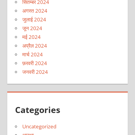
सितम्बर 2024
अगस्त 2024
जुलाई 2024
जून 2024
मई 2024
अप्रैल 2024
मार्च 2024
फ़रवरी 2024
जनवरी 2024
Categories
Uncategorized