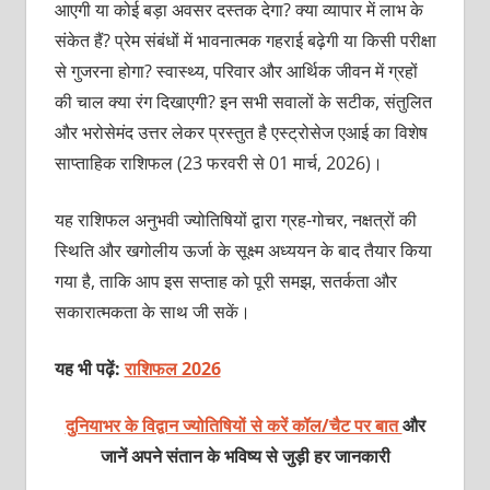
आएगी या कोई बड़ा अवसर दस्तक देगा? क्या व्यापार में लाभ के
संकेत हैं? प्रेम संबंधों में भावनात्मक गहराई बढ़ेगी या किसी परीक्षा
से गुजरना होगा? स्वास्थ्य, परिवार और आर्थिक जीवन में ग्रहों
की चाल क्या रंग दिखाएगी? इन सभी सवालों के सटीक, संतुलित
और भरोसेमंद उत्तर लेकर प्रस्तुत है एस्ट्रोसेज एआई का विशेष
साप्ताहिक राशिफल (23 फरवरी से 01 मार्च, 2026)।
यह राशिफल अनुभवी ज्योतिषियों द्वारा ग्रह-गोचर, नक्षत्रों की
स्थिति और खगोलीय ऊर्जा के सूक्ष्म अध्ययन के बाद तैयार किया
गया है, ताकि आप इस सप्ताह को पूरी समझ, सतर्कता और
सकारात्मकता के साथ जी सकें।
यह भी पढ़ें:
राशिफल 2026
दुनियाभर के विद्वान ज्योतिषियों से करें कॉल/चैट पर बात
और
जानें अपने संतान के भविष्य से जुड़ी हर जानकारी