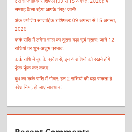
टैरो साप्ताहिक राशिफल (09 से 15 अगस्त, 2026): ये
सप्ताह कैसा रहेगा आपके लिए? जानें!
अंक ज्योतिष साप्ताहिक राशिफल: 09 अगस्त से 15 अगस्त,
2026
कर्क राशि में लगेगा साल का दूसरा बड़ा सूर्य ग्रहण: जानें 12
राशियों पर शुभ-अशुभ प्रभाव!
कर्क राशि में बुध के प्रवेश से, इन 4 राशियों को रखने होंगे
फूंक-फूंक कर कदम!
बुध का कर्क राशि में गोचर: इन 2 राशियों की बढ़ा सकता है
परेशानियां, हो जाएं सावधान!
Recent Comments