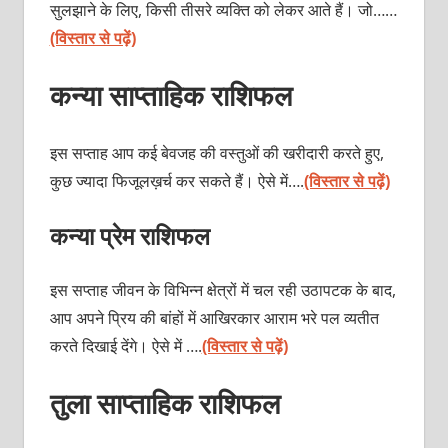
सुलझाने के लिए, किसी तीसरे व्यक्ति को लेकर आते हैं। जो……
(विस्तार से पढ़ें)
कन्या साप्ताहिक राशिफल
इस सप्ताह आप कई बेवजह की वस्तुओं की खरीदारी करते हुए,
कुछ ज्यादा फिजूलख़र्च कर सकते हैं। ऐसे में….
(विस्तार से पढ़ें)
कन्या प्रेम राशिफल
इस सप्ताह जीवन के विभिन्न क्षेत्रों में चल रही उठापटक के बाद,
आप अपने प्रिय की बांहों में आखिरकार आराम भरे पल व्यतीत
करते दिखाई देंगे। ऐसे में ….
(विस्तार से पढ़ें)
तुला साप्ताहिक राशिफल