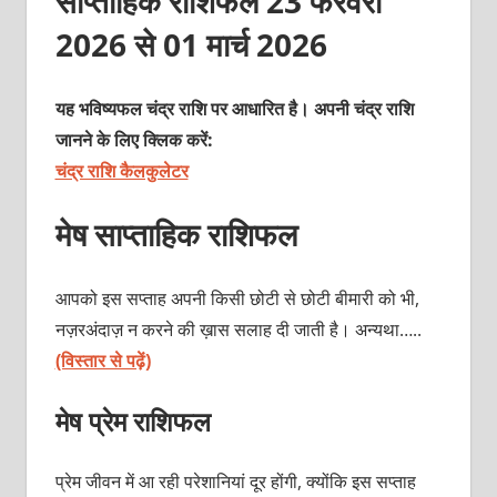
साप्ताहिक राशिफल 23 फरवरी
2026 से 01 मार्च 2026
यह भविष्यफल चंद्र राशि पर आधारित है। अपनी चंद्र राशि
जानने के लिए क्लिक करें:
चंद्र राशि कैलकुलेटर
मेष साप्ताहिक राशिफल
आपको इस सप्ताह अपनी किसी छोटी से छोटी बीमारी को भी,
नज़रअंदाज़ न करने की ख़ास सलाह दी जाती है। अन्यथा…..
(विस्तार से पढ़ें)
मेष प्रेम राशिफल
प्रेम जीवन में आ रही परेशानियां दूर होंगी, क्योंकि इस सप्ताह