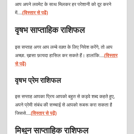
आप अपने लवमेट के साथ मिलकर हर परेशानी को दूर करने
में….
(विस्तार से पढ़ें)
वृषभ साप्ताहिक राशिफल
इस सप्ताह अगर आप लम्बे वक़्त के लिए निवेश करेंगे, तो आप
अच्छा. ख़ासा फ़ायदा हासिल कर सकते हैं। हालांकि….
(विस्तार
से पढ़ें)
वृषभ प्रेम राशिफल
इस सप्ताह आपका प्रिय आपको बहुत से कड़वे शब्द कहते हुए,
अपने प्रेमी संबंध की सच्चाई से आपको रूबरू करा सकता है
जिससे….
(विस्तार से पढ़ें)
मिथुन साप्ताहिक राशिफल