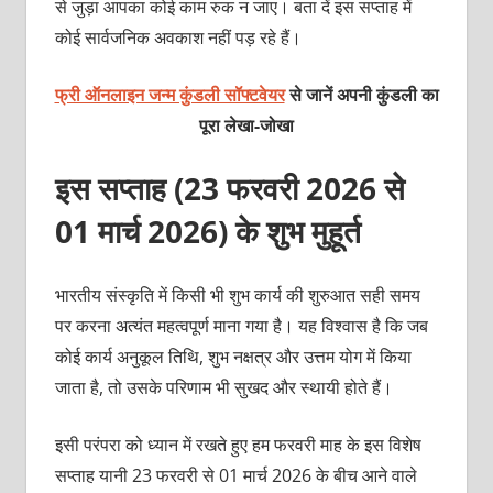
से जुड़ा आपका कोई काम रुक न जाए। बता दें इस सप्ताह में
कोई सार्वजनिक अवकाश नहीं पड़ रहे हैं।
फ्री ऑनलाइन जन्म कुंडली सॉफ्टवेयर
से जानें अपनी कुंडली का
पूरा लेखा-जोखा
इस सप्ताह (23 फरवरी 2026 से
01 मार्च 2026) के शुभ मुहूर्त
भारतीय संस्कृति में किसी भी शुभ कार्य की शुरुआत सही समय
पर करना अत्यंत महत्वपूर्ण माना गया है। यह विश्वास है कि जब
कोई कार्य अनुकूल तिथि, शुभ नक्षत्र और उत्तम योग में किया
जाता है, तो उसके परिणाम भी सुखद और स्थायी होते हैं।
इसी परंपरा को ध्यान में रखते हुए हम फरवरी माह के इस विशेष
सप्ताह यानी 23 फरवरी से 01 मार्च 2026 के बीच आने वाले