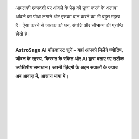
आमलकी एकादशी पर आंवले के पेड़ की पूजा करने के अलावा
आंवले का पौधा लगाने और इसका दान करने का भी बहुत महत्‍व
है। ऐसा करने से जातक को धन, संपत्ति और सौभाग्‍य की प्राप्ति
होती है।
AstroSage AI पॉडकास्ट सुनें – यहां आपको मिलेंगे ज्योतिष,
जीवन के रहस्य, किस्मत के संकेत और AI द्वारा बताए गए सटीक
ज्योतिषीय समाधान। अपनी ज़िंदगी के अहम सवालों के जवाब
अब आवाज़ में, आसान भाषा में।