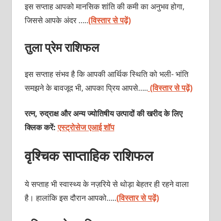
इस सप्ताह आपको मानसिक शांति की कमी का अनुभव होगा,
जिससे आपके अंदर …..
(विस्तार से पढ़ें)
तुला प्रेम राशिफल
इस सप्ताह संभव है कि आपकी आर्थिक स्थिति को भली- भांति
समझने के बावजूद भी, आपका प्रिय आपसे…..
(विस्तार से पढ़ें)
रत्न, रुद्राक्ष और अन्य ज्योतिषीय उत्पादों की खरीद के लिए
क्लिक करें:
एस्ट्रोसेज एआई शॉप
वृश्चिक साप्ताहिक राशिफल
ये सप्ताह भी स्वास्थ्य के नज़रिये से थोड़ा बेहतर ही रहने वाला
है। हालांकि इस दौरान आपको…..
(विस्तार से पढ़ें)