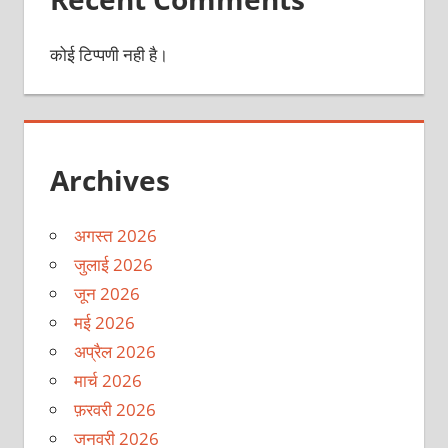
कोई टिप्पणी नही है।
Archives
अगस्त 2026
जुलाई 2026
जून 2026
मई 2026
अप्रैल 2026
मार्च 2026
फ़रवरी 2026
जनवरी 2026