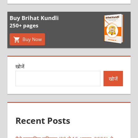
Buy Brihat Kundli
250+ pages
Buy Now
खोजें
खोजें
Recent Posts