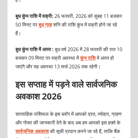
बुध कुंभ राशि में वक्री:
26 फरवरी, 2026 को सुबह 11 बजकर
50 मिनट पर
बुध ग्रह
शनि की राशि कुंभ में वक्री होने जा रहे
हैं।
बुध कुंभ राशि में अस्त :
बुध वर्ष 2026 में 28 फरवरी की रात 10
बजकर 09 मिनट पर वक्री अवस्था में
कुंभ राशि
में अस्त हो
जाएंगे और यह अवस्था 13 मार्च 2026 तक रहेगी।
इस सप्ताह में पड़ने वाले सार्वजनिक
अवकाश 2026
साप्ताहिक राशिफल के इस ब्लॉग में आपको व्रत, त्योहार, ग्रहण
और गोचर की जानकारी देने के बाद अब हम आपको इस हफ़्ते के
सार्वजनिक अवकाश
की सूची प्रदान करने जा रहे हैं, ताकि बैंक