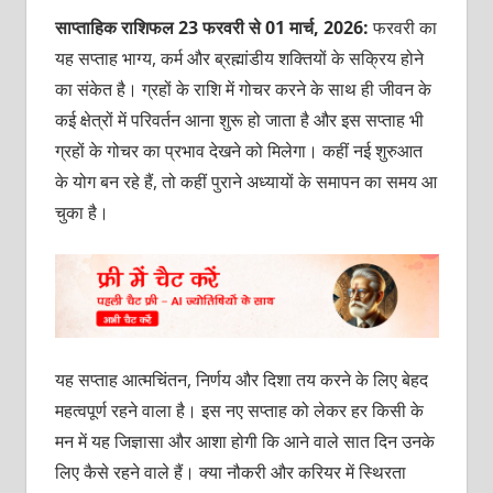
साप्ताहिक राशिफल 23 फरवरी से 01 मार्च, 2026:
फरवरी का
यह सप्‍ताह भाग्‍य, कर्म और
ब्रह्मांडीय शक्तियों के सक्रिय होने
का संकेत है। ग्रहों के राशि में गोचर करने के साथ ही जीवन के
कई क्षेत्रों में परिवर्तन आना शुरू हो जाता है और इस सप्‍ताह भी
ग्रहों के गोचर का प्रभाव देखने को मिलेगा।
कहीं नई शुरुआत
के योग बन रहे हैं, तो कहीं पुराने अध्यायों के समापन का समय आ
चुका है।
यह सप्ताह आत्मचिंतन, निर्णय और दिशा तय करने के लिए बेहद
महत्वपूर्ण रहने वाला है। इस नए सप्‍ताह को लेकर हर किसी के
मन में यह जिज्ञासा और आशा होगी कि आने वाले सात दिन उनके
लिए कैसे रहने वाले हैं। क्या नौकरी और करियर में स्थिरता