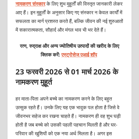
नामकरण संस्कार
के लिए शुभ मुहूर्तों की विस्तृत जानकारी लेकर
आए हैं। इन मुहूर्तों के अनुसार किए गए संस्कार न केवल कार्यों में
सफलता का मार्ग प्रशस्त करते हैं, बल्कि जीवन की नई शुरुआतों
में सकारात्मकता, सौहार्द और मंगल भाव भी भर देते हैं।
रत्न, रुद्राक्ष और अन्य ज्योतिषीय उत्पादों की खरीद के लिए
क्लिक करें:
एस्ट्रोसेज एआई शॉप
23 फरवरी 2026 से 01 मार्च 2026 के
नामकरण मुहूर्त
हर माता-पिता अपने बच्‍चे का नामकरण करने के लिए बहुत
उत्‍सुक रहते हैं। उनके लिए यह एक भावुक पल होता है जिसे वे
जीवनभर सहेज कर रखना चाहते हैं। नामकरण ही वह शुभ घड़ी
होती है जब बच्चे को उसकी पहली पहचान मिलती है और घर-
परिवार की खुशियों को एक नया अर्थ मिलता है। अगर इस