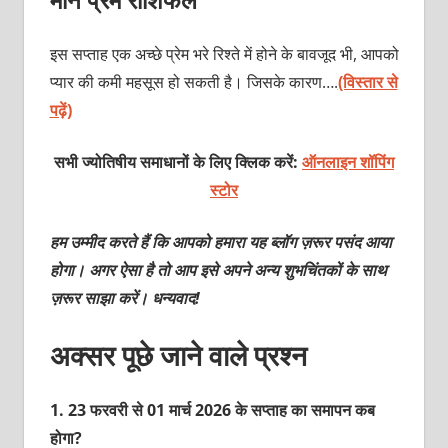
इस सप्ताह एक अच्छे प्रेम भरे रिश्ते में होने के बावजूद भी, आपको
प्यार की कमी महसूस हो सकती है। जिसके कारण….
(विस्तार से
पढ़ें)
सभी ज्योतिषीय समाधानों के लिए क्लिक करें:
ऑनलाइन शॉपिंग
स्टोर
हम उम्मीद करते हैं कि आपको हमारा यह ब्लॉग ज़रूर पसंद आया
होगा। अगर ऐसा है तो आप इसे अपने अन्य शुभचिंतकों के साथ
ज़रूर साझा करें। धन्यवाद!
अक्सर पूछे जाने वाले प्रश्न
1.
23 फरवरी से 01 मार्च 2026 के सप्‍ताह का समापन कब
होगा?