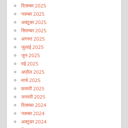
दिसम्बर 2025
नवम्बर 2025
अक्टूबर 2025
सितम्बर 2025
अगस्त 2025
जुलाई 2025
जून 2025
मई 2025
अप्रैल 2025
मार्च 2025
फ़रवरी 2025
जनवरी 2025
दिसम्बर 2024
नवम्बर 2024
अक्टूबर 2024