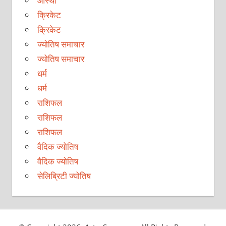
आस्था
क्रिकेट
क्रिकेट
ज्योतिष समाचार
ज्योतिष समाचार
धर्म
धर्म
राशिफल
राशिफल
राशिफल
वैदिक ज्योतिष
वैदिक ज्योतिष
सेलिब्रिटी ज्योतिष