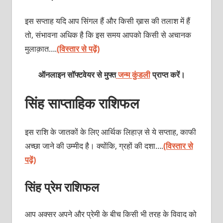
इस सप्ताह यदि आप सिंगल हैं और किसी ख़ास की तलाश में हैं
तो, संभावना अधिक है कि इस समय आपको किसी से अचानक
मुलाक़ात….
(विस्तार से पढ़ें)
ऑनलाइन सॉफ्टवेयर से मुफ्त
जन्म कुंडली
प्राप्त करें।
सिंह साप्ताहिक राशिफल
इस राशि के जातकों के लिए आर्थिक लिहाज़ से ये सप्ताह, काफी
अच्छा जाने की उम्मीद है। क्योंकि, ग्रहों की दशा….
(विस्तार से
पढ़ें)
सिंह प्रेम राशिफल
आप अक्सर अपने और प्रेमी के बीच किसी भी तरह के विवाद को