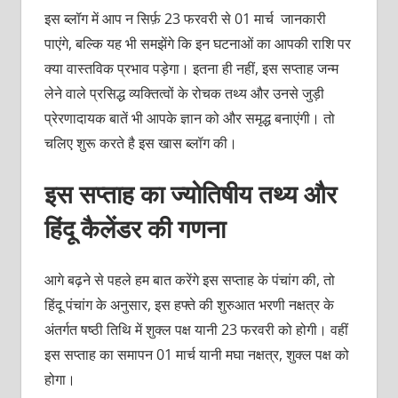
इस ब्लॉग में आप न सिर्फ़ 23 फरवरी से 01 मार्च जानकारी
पाएंगे, बल्कि यह भी समझेंगे कि इन घटनाओं का आपकी राशि पर
क्या वास्तविक प्रभाव पड़ेगा। इतना ही नहीं, इस सप्ताह जन्म
लेने वाले प्रसिद्ध व्यक्तित्वों के रोचक तथ्य और उनसे जुड़ी
प्रेरणादायक बातें भी आपके ज्ञान को और समृद्ध बनाएंगी। तो
चलिए शुरू करते है इस खास ब्लॉग की।
इस सप्ताह का ज्योतिषीय तथ्य और
हिंदू कैलेंडर की गणना
आगे बढ़ने से पहले हम बात करेंगे इस सप्ताह के पंचांग की, तो
हिंदू पंचांग के अनुसार, इस हफ्ते की शुरुआत भरणी नक्षत्र के
अंतर्गत षष्‍ठी तिथि में शुक्‍ल पक्ष यानी 23 फरवरी को होगी। वहीं
इस सप्ताह का समापन 01 मार्च यानी मघा नक्षत्र, शुक्‍ल पक्ष को
होगा।