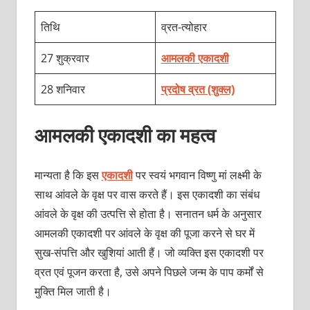
तिथि
व्रत-त्‍योहार
27 शुक्रवार
आमलकी एकादशी
28 शनिवार
प्रदोष व्रत (शुक्ल)
आमलकी एकादशी का महत्‍व
मान्‍यता है कि इस
एकादशी
पर स्‍वयं भगवान विष्‍णु मां लक्ष्‍मी के
साथ आंवले के वृक्ष पर वास करते हैं। इस एकादशी का संबंध
आंवले के वृक्ष की उत्‍पत्ति से होता है। सनातन धर्म के अनुसार
आमलकी एकादशी पर आंवले के वृक्ष की पूजा करने से घर में
सुख-संपत्ति और खुशियां आती हैं। जो व्‍यक्‍ति इस एकादशी पर
व्रत एवं पूजन करता है, उसे अपने पिछले जन्‍म के पाप कर्मों से
मुक्‍ति मिल जाती है।