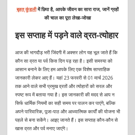
बृहत् कुंडली
में छिपा है, आपके जीवन का सारा राज, जानें ग्रहों
की चाल का पूरा लेखा-जोखा
इस सप्ताह में पड़ने वाले व्रत-त्‍योहार
आज की भागदौड़ भरी जिंदगी में अक्सर लोग यह भूल जाते हैं कि
कौन सा व्रत या पर्व किस दिन पड़ रहा है। इसी समस्या को
आसान बनाने के लिए हम आपके लिए एक विशेष साप्ताहिक
जानकारी लेकर आए हैं। यहां 23 फरवरी से 01 मार्च 2026
तक आने वाले सभी प्रमुख व्रतों और त्योहारों को सरल और
स्पष्ट रूप में बताया गया है। इस जानकारी की मदद से आप न
सिर्फ धार्मिक नियमों का सही समय पर पालन कर पाएंगे, बल्कि
अपने पारिवारिक, पूजा-पाठ और आध्यात्मिक कार्यों की योजना भी
पहले से बना सकेंगे। आइए जानते हैं। इस सप्ताह कौन-कौन से
खास व्रत और पर्व मनाए जाएंगे।