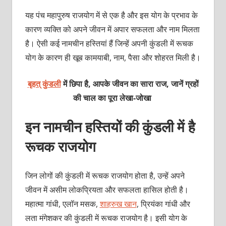
यह पंच महापुरुष राजयोग में से एक है और इस योग के प्रभाव के
कारण व्‍यक्‍ति को अपने जीवन में अपार सफलता और नाम मिलता
है। ऐसी कई नामचीन हस्तियां हैं जिन्‍हें अपनी कुंडली में रूचक
योग के कारण ही खूब कामयाबी, नाम, पैसा और शोहरत मिली है।
बृहत् कुंडली
में छिपा है, आपके जीवन का सारा राज, जानें ग्रहों
की चाल का पूरा लेखा-जोखा
इन नामचीन हस्तियों की कुंडली में है
रूचक राजयोग
जिन लोगों की कुंडली में रूचक राजयोग होता है, उन्‍हें अपने
जीवन में असीम लोकप्रियता और सफलता हासिल होती है।
महात्‍मा गांधी, एलॉन मसक,
शाहरुख खान
, प्रियंका गांधी और
लता मंगेशकर की कुंडली में रूचक राजयोग है। इसी योग के