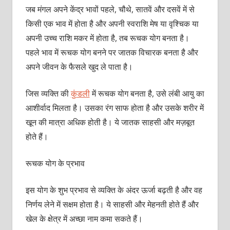
जब मंगल अपने केंद्र भावों पहले, चौथे, सातवें और दसवें में से
किसी एक भाव में होता है और अपनी स्‍वराशि मेष या वृश्चिक या
अपनी उच्‍च राशि मकर में होता है, तब रूचक योग बनता है।
पहले भाव में रूचक योग बनने पर जातक विचारक बनता है और
अपने जीवन के फैसले खुद ले पाता है।
जिस व्‍यक्‍ति की
कुंडली
में रूचक योग बनता है, उसे लंबी आयु का
आशीर्वाद मिलता है। उसका रंग साफ होता है और उसके शरीर में
खून की मात्रा अधिक होती है। ये जातक साहसी और मज़बूत
होते हैं।
रूचक योग के प्रभाव
इस योग के शुभ प्रभाव से व्‍यक्‍ति के अंदर ऊर्जा बढ़ती है और वह
निर्णय लेने में सक्षम होता है। ये साहसी और मेहनती होते हैं और
खेल के क्षेत्र में अच्‍छा नाम कमा सकते हैं।