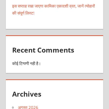
इस सप्ताह रखा जाएगा कामिका एकादशी व्रत, जानें त्योहारों
की संपूर्ण लिस्ट!
Recent Comments
कोई टिप्पणी नही है।
Archives
अगस्त 2026