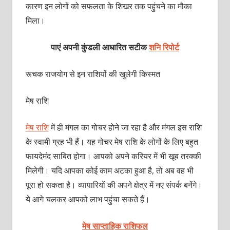
कारण इन लोगों को सफलता के शिखर तक पहुंचने का मौका
मिला।
पाएं अपनी कुंडली आधारित सटीक
शनि रिपोर्ट
रूचक राजयोग से इन राशियों की खुलेगी किस्‍मत
मेष राशि
मेष राशि
में ही मंगल का गोचर होने जा रहा है और मंगल इस राशि
के स्‍वामी ग्रह भी हैं। यह गोचर मेष राशि के लोगों के लिए बहुत
फायदेमंद साबित होगा। आपको अपने करियर में भी खूब तरक्‍की
मिलेगी। यदि आपका कोई काम अटका हुआ है, तो अब वह भी
पूरा हो सकता है। व्‍यापारियों की अपने क्षेत्र में नए संपर्क बनेंगे।
ये आगे चलकर आपको लाभ पहुंचा सकते हैं।
मेष साप्ताहिक राशिफल