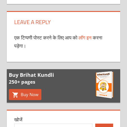
LEAVE A REPLY
एक टिप्पणी पोस्ट करने के लिए आप को
लॉग इन
करना
पड़ेगा।
Buy Brihat Kundli
250+ pages
Buy Now
खोजें