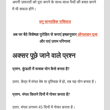
अपनी ज़रूरतों को पूरा करने के साथ-साथ पैसों की बचत करने
में भी सफल होंगे।
धनु साप्ताहिक राशिफल
अब घर बैठे विशेषज्ञ पुरोहित से कराएं इच्छानुसार
ऑनलाइन पूजा
और पाएं उत्तम परिणाम!
अक्‍सर पूछे जाने वाले प्रश्‍न
प्रश्‍न. कुंडली में रूचक योग कैसे बनता है?
उत्तर. केंद्र में मंगल मेष या वृश्चिक में हो, तब यह योग बनता है।
प्रश्‍न. मंगल कितने दिनों में गोचर करता है?
उत्तर. मंगल लगभग 45 दिनों में गोचर करता है।