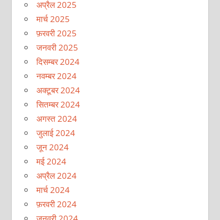
अप्रैल 2025
मार्च 2025
फ़रवरी 2025
जनवरी 2025
दिसम्बर 2024
नवम्बर 2024
अक्टूबर 2024
सितम्बर 2024
अगस्त 2024
जुलाई 2024
जून 2024
मई 2024
अप्रैल 2024
मार्च 2024
फ़रवरी 2024
जनवरी 2024