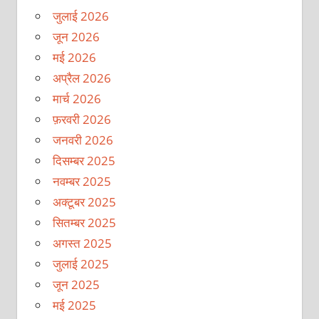
जुलाई 2026
जून 2026
मई 2026
अप्रैल 2026
मार्च 2026
फ़रवरी 2026
जनवरी 2026
दिसम्बर 2025
नवम्बर 2025
अक्टूबर 2025
सितम्बर 2025
अगस्त 2025
जुलाई 2025
जून 2025
मई 2025