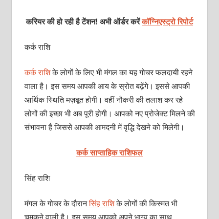
करियर की हो रही है टेंशन! अभी ऑर्डर करें
कॉग्निएस्ट्रो रिपोर्ट
कर्क राशि
कर्क राशि
के लोगों के लिए भी मंगल का यह गोचर फलदायी रहने
वाला है। इस समय आपकी आय के स्रोत बढ़ेंगे। इससे आपकी
आर्थिक स्थिति मज़बूत होगी। वहीं नौकरी की तलाश कर रहे
लोगों की इच्‍छा भी अब पूरी होगी। आपको नए प्रोजेक्‍ट मिलने की
संभावना है जिससे आपकी आमदनी में वृद्धि देखने को मिलेगी।
कर्क साप्ताहिक राशिफल
सिंह राशि
मंगल के गोचर के दौरान
सिंह राशि
के लोगों की किस्‍मत भी
चमकने वाली है। इस समय आपको अपने भाग्‍य का साथ