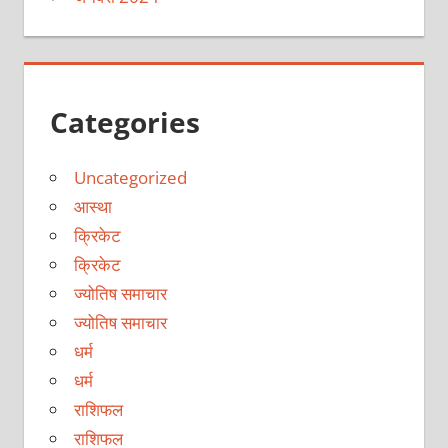
Categories
Uncategorized
आस्था
क्रिकेट
क्रिकेट
ज्योतिष समाचार
ज्योतिष समाचार
धर्म
धर्म
राशिफल
राशिफल