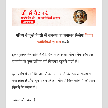
भविष्य से जुड़ी किसी भी समस्या का समाधान मिलेगा
विद्वान
ज्योतिषियों से बात
करके
इस प्रकार मेष राशि में 42 दिनों तक रूचह योग बनेगा और इस
राजयोग से कुछ राशियों की किस्‍मत खुलने वाली है।
इस ब्‍लॉग में आगे विस्‍तार से बताया गया है कि रूचक राजयोग
क्‍या होता है और जून में बन रहे इस योग से किन राशियों को लाभ
मिलने के संकेत हैं।
रूचक योग क्‍या है