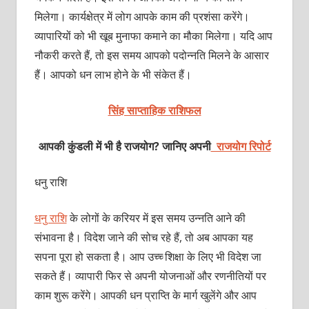
मिलेगा। कार्यक्षेत्र में लोग आपके काम की प्रशंसा करेंगे।
व्‍यापारियों को भी खूब मुनाफा कमाने का मौका मिलेगा। यदि आप
नौकरी करते हैं, तो इस समय आपको पदोन्‍‍नति मिलने के आसार
हैं। आपको धन लाभ होने के भी संकेत हैं।
सिंह साप्ताहिक राशिफल
आपकी कुंडली में भी है राजयोग? जानिए अपनी
राजयोग रिपोर्ट
धनु राशि
धनु राशि
के लोगों के करियर में इस समय उन्‍नति आने की
संभावना है। विदेश जाने की सोच रहे हैं, तो अब आपका यह
सपना पूरा हो सकता है। आप उच्‍च्‍ शिक्षा के लिए भी विदेश जा
सकते हैं। व्‍यापारी फिर से अपनी योजनाओं और रणनीतियों पर
काम शुरू करेंगे। आपकी धन प्राप्‍ति के मार्ग खुलेंगे और आप