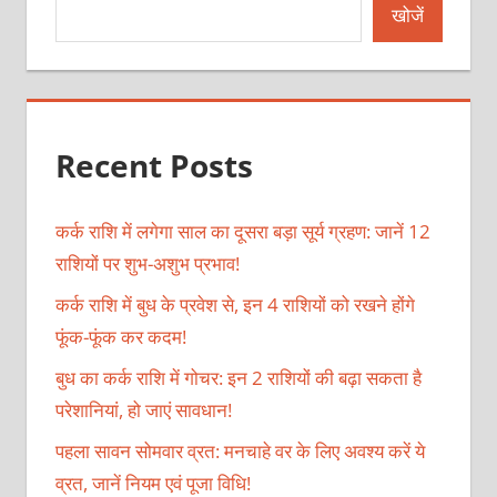
खोजें
Recent Posts
कर्क राशि में लगेगा साल का दूसरा बड़ा सूर्य ग्रहण: जानें 12
राशियों पर शुभ-अशुभ प्रभाव!
कर्क राशि में बुध के प्रवेश से, इन 4 राशियों को रखने होंगे
फूंक-फूंक कर कदम!
बुध का कर्क राशि में गोचर: इन 2 राशियों की बढ़ा सकता है
परेशानियां, हो जाएं सावधान!
पहला सावन सोमवार व्रत: मनचाहे वर के लिए अवश्य करें ये
व्रत, जानें नियम एवं पूजा विधि!