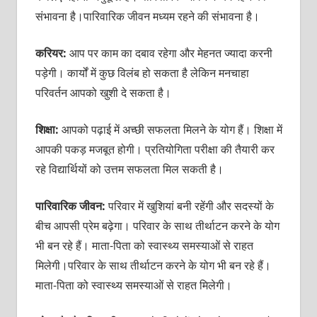
संभावना है।पारिवारिक जीवन मध्यम रहने की संभावना है।
करियर:
आप पर काम का दबाव रहेगा और मेहनत ज्यादा करनी
पड़ेगी। कार्यों में कुछ विलंब हो सकता है लेकिन मनचाहा
परिवर्तन आपको खुशी दे सकता है।
शिक्षा:
आपको पढ़ाई में अच्छी सफलता मिलने के योग हैं। शिक्षा में
आपकी पकड़ मजबूत होगी। प्रतियोगिता परीक्षा की तैयारी कर
रहे विद्यार्थियों को उत्तम सफलता मिल सकती है।
पारिवारिक जीवन
:
परिवार में खुशियां बनी रहेंगी और सदस्‍यों के
बीच आपसी प्रेम बढ़ेगा। परिवार के साथ तीर्थाटन करने के योग
भी बन रहे हैं। माता-पिता को स्वास्थ्य समस्याओं से राहत
मिलेगी।परिवार के साथ तीर्थाटन करने के योग भी बन रहे हैं।
माता-पिता को स्वास्थ्य समस्याओं से राहत मिलेगी।