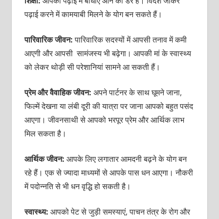
शिक्षा:
आपकी पढ़ाई में बाधाएं आने का डर है। विदेश जाकर
पढ़ाई करने में कामयाबी मिलने के योग बन सकते हैं।
पारिवारिक जीवन
:
पारिवारिक सदस्यों में आपसी तनाव में कमी
आएगी और आपसी सामंजस्य भी बढ़ेगा। आपकी मां के स्वास्थ्य
को लेकर थोड़ी सी परेशानियां सामने आ सकती हैं।
प्रेम और वैवाहिक जीवन:
अपने पार्टनर के साथ घूमने जाना,
फिल्में देखना या लंबी दूरी की यात्रा पर जाना आपको बहुत पसंद
आएगा। जीवनसाथी से आपको भरपूर प्रेम और आर्थिक लाभ
मिल सकता है।
आर्थिक जीवन:
आपके लिए लगातार आमदनी बढ़ने के योग बन
रहे हैं। एक से ज्यादा माध्यमों से आपके पास धन आएगा। नौकरी
में पदोन्नति से भी धन वृद्धि हो सकती है।
स्वास्थ्य:
आपको पेट से जुड़ी समस्याएं, पाचन तंत्र के रोग और