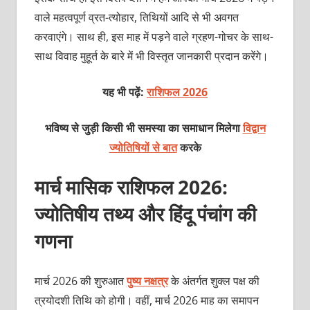
वाले महत्वपूर्ण व्रत-त्योहार, तिथियों आदि से भी अवगत
करवाएंगे। साथ ही, इस माह में पड़ने वाले ग्रहण-गोचर के साथ-
साथ विवाह मुहूर्त के बारे में भी विस्तृत जानकारी प्रदान करेंगे।
यह भी पढ़ें:
राशिफल 2026
भविष्य से जुड़ी किसी भी समस्या का समाधान मिलेगा
विद्वान
ज्योतिषियों से बात
करके
मार्च मासिक राशिफल 2026:
ज्योतिषीय तथ्य और हिंदू पंचांग की
गणना
मार्च 2026 की शुरुआत
पुष्‍य नक्षत्र
के अंतर्गत शुक्‍ल पक्ष की
त्रयोदशी तिथि को होगी। वहीं, मार्च 2026 माह का समापन