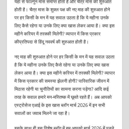
यहां से फाल्गुन मास समाप्त होता है और चैत्र मास की शुरुआत
होती है। चैत्र मास के शुक्ल पक्ष की नए माह की शुरुआत होने
पर हर किसी के मन में यह सवाल उठता है कि ये महीना उनके
लिए कैसे रहेगा या उनके लिए क्या खास लेकर आया है। क्या इस
महीने करियर में तरक्की मिलेगी? व्यापार में किस प्रकार
कीप्रतिपदा से हिंदू नववर्ष की शुरुआत होती है।
नए माह की शुरुआत होने पर हर किसी के मन में यह सवाल उठता
है कि ये महीना उनके लिए कैसे रहेगा या उनके लिए क्या खास
लेकर आया है। क्या इस महीने करियर में तरक्की मिलेगी? व्यापार
में किस प्रकार की समस्या झेलनी होगी? पारिवारिक जीवन में
मिठास रहेगी या चुनौतियों का सामना करना पड़ेगा? आदि कई
तरह के सवाल हमारे मन-मस्तिष्क में घूमते रहते हैं। अब आपको
एस्ट्रोसेज एआई के इस खास ब्लॉग मार्च 2026 में इन सभी
सवालों का जवाब मिलने जा रहा है।
इसके साथ ही इस विशेष ब्लॉग में हम आपको मार्च 2026 में पड़ने