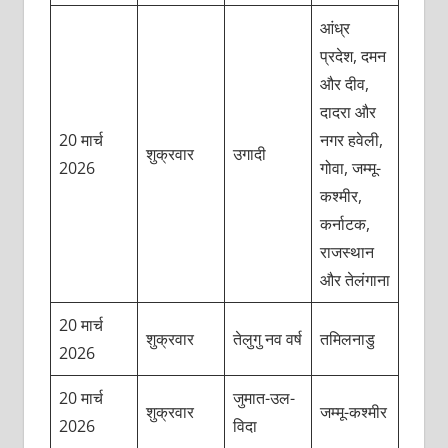
आंध्र
प्रदेश, दमन
और दीव,
दादरा और
20 मार्च
नगर हवेली,
शुक्रवार
उगादी
2026
गोवा, जम्मू-
कश्मीर,
कर्नाटक,
राजस्थान
और तेलंगाना
20 मार्च
शुक्रवार
तेलुगु नव वर्ष
तमिलनाडु
2026
20 मार्च
जुमात-उल-
शुक्रवार
जम्मू-कश्मीर
2026
विदा