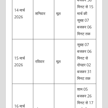
मिनट से 15
14 मार्च
शनिवार
मूल
मार्च की
2026
सुबह 07
बजकर 06
मिनट तक
सुबह 07
बजकर 06
15 मार्च
मिनट से
रविवार
मूल
2026
दोपहर 02
बजकर 31
मिनट तक
शाम 05
बजकर 26
मिनट से 17
16 मार्च