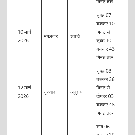
मिनट तक
सुबह 07
बजकर 10
10 मार्च
मिनट से
मंगलवार
स्वाति
2026
सुबह 10
बजकर 43
मिनट तक
सुबह 08
बजकर 26
12 मार्च
मिनट से
गुरुवार
अनुराधा
2026
दोपहर 03
बजकर 48
मिनट तक
शाम 06
बजकर 36