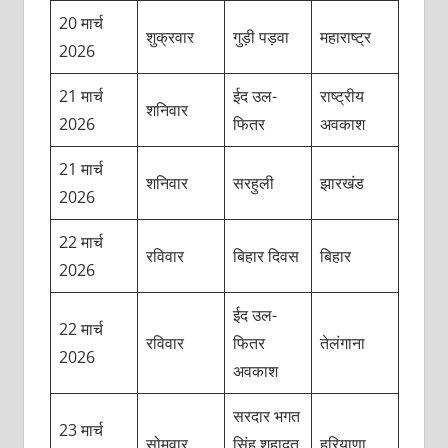
20 मार्च
शुक्रवार
गुड़ी पड़वा
महाराष्ट्र
2026
21 मार्च
ईद उल-
राष्ट्रीय
शनिवार
2026
फितर
अवकाश
21 मार्च
शनिवार
सरहुली
झारखंड
2026
22 मार्च
रविवार
बिहार दिवस
बिहार
2026
ईद उल-
22 मार्च
रविवार
फितर
तेलंगाना
2026
अवकाश
सरदार भगत
23 मार्च
सोमवार
सिंह शहादत
हरियाणा