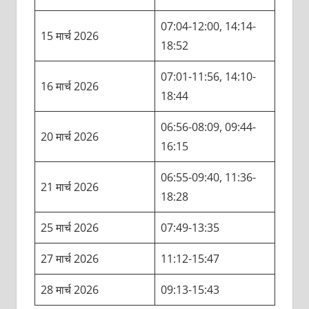
07:04-12:00, 14:14-
15 मार्च 2026
18:52
07:01-11:56, 14:10-
16 मार्च 2026
18:44
06:56-08:09, 09:44-
20 मार्च 2026
16:15
06:55-09:40, 11:36-
21 मार्च 2026
18:28
25 मार्च 2026
07:49-13:35
27 मार्च 2026
11:12-15:47
28 मार्च 2026
09:13-15:43