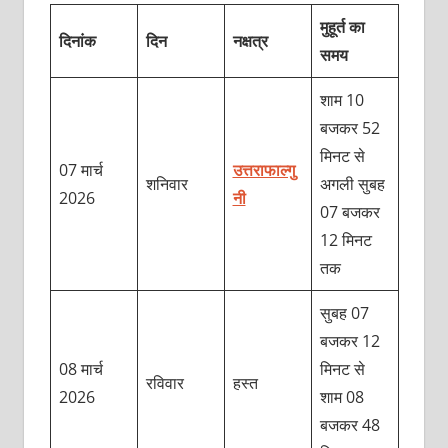
मुहूर्त का
दिनांक
दिन
नक्षत्र
समय
शाम 10
बजकर 52
मिनट से
07 मार्च
उत्तराफाल्गु
शनिवार
अगली सुबह
2026
नी
07 बजकर
12 मिनट
तक
सुबह 07
बजकर 12
08 मार्च
मिनट से
रविवार
हस्त
2026
शाम 08
बजकर 48