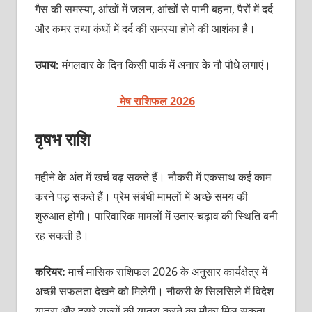
गैस की समस्या, आंखों में जलन, आंखों से पानी बहना, पैरों में दर्द
और कमर तथा कंधों में दर्द की समस्या होने की आशंका है।
उपाय:
मंगलवार के दिन किसी पार्क में अनार के नौ पौधे लगाएं।
मेष राशिफल 2026
वृषभ राशि
महीने के अंत में खर्च बढ़ सकते हैं। नौकरी में एकसाथ कई काम
करने पड़ सकते हैं। प्रेम संबंधी मामलों में अच्छे समय की
शुरुआत होगी। पारिवारिक मामलों में उतार-चढ़ाव की स्थिति बनी
रह सकती है।
करियर:
मार्च मासिक राशिफल 2026 के अनुसार कार्यक्षेत्र में
अच्छी सफलता देखने को मिलेगी। नौकरी के सिलसिले में विदेश
यात्रा और दूसरे राज्यों की यात्रा करने का मौका मिल सकता