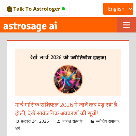
Skip
Talk To Astrologer
to
content
ONLINE
ASTROLOGICAL
JOURNAL
–
ASTROSAGE
MAGAZINE
मार्च मासिक राशिफल 2026 में जानें कब पड़ रही है
होली, देखें सार्वजनिक अवकाशों की सूची!
फ़रवरी 24, 2026
पारुल रोहतगी
ज्योतिष समाचार
,
धर्म