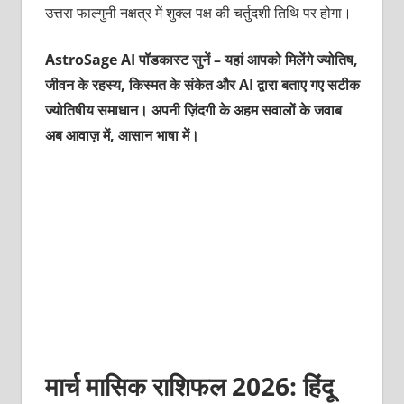
उत्तरा फाल्‍गुनी नक्षत्र में शुक्‍ल पक्ष की चर्तुदशी तिथि पर होगा।
AstroSage AI पॉडकास्ट सुनें – यहां आपको मिलेंगे ज्योतिष,
जीवन के रहस्य, किस्मत के संकेत और AI द्वारा बताए गए सटीक
ज्योतिषीय समाधान। अपनी ज़िंदगी के अहम सवालों के जवाब
अब आवाज़ में, आसान भाषा में।
मार्च मासिक राशिफल 2026: हिंदू