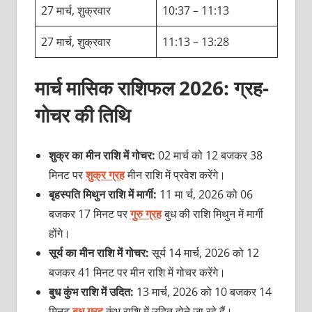
27 मार्च, शुक्रवार
10:37 – 11:13
27 मार्च, शुक्रवार
11:13 – 13:28
मार्च मासिक राशिफल 2026: ग्रह-
गोचर की तिथि
शुक्र का मीन राशि में गोचर:
02 मार्च को 12 बजकर 38
मिनट पर
शुक्र ग्रह
मीन राशि में प्रवेश करेंगे।
बृहस्‍पति मिथुन राशि में मार्गी:
11 मा र्च, 2026 को 06
बजकर 17 मिनट पर
गुरु ग्रह
बुध की राशि मिथुन में मार्गी
होंगे।
सूर्य का मीन राशि में गोचर:
सूर्य 14 मार्च, 2026 को 12
बजकर 41 मिनट पर मीन राशि में गोचर करेंगे।
बुध कुंभ राशि में उदित:
13 मार्च, 2026 को 10 बजकर 14
मिनट
बुध ग्रह
कुंभ राशि में उदित होने जा रहे हैं।