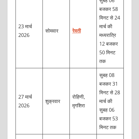
सुबह 06
बजकर 58
मिनट से 24
23 मार्च
मार्च की
सोमवार
रेवती
2026
मध्यरात्रि
12 बजकर
50 मिनट
तक
सुबह 08
बजकर 31
मिनट से 28
27 मार्च
रोहिणी,
शुक्रवार
मार्च की
2026
मृगशिरा
सुबह 06
बजकर 53
मिनट तक