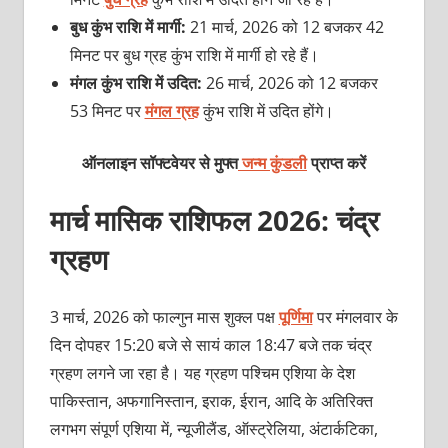
बुध कुंभ राशि में मार्गी:
21 मार्च, 2026 को 12 बजकर 42
मिनट पर बुध ग्रह कुंभ राशि में मार्गी हो रहे हैं।
मंगल कुंभ राशि में उदित:
26 मार्च, 2026 को 12 बजकर
53 मिनट पर
मंगल ग्रह
कुंभ राशि में उदित होंगे।
ऑनलाइन सॉफ्टवेयर से मुफ्त
जन्म कुंडली
प्राप्त करें
मार्च मासिक राशिफल 2026: चंद्र
ग्रहण
3 मार्च, 2026 को फाल्गुन मास शुक्ल पक्ष
पूर्णिमा
पर मंगलवार के
दिन दोपहर 15:20 बजे से सायं काल 18:47 बजे तक चंद्र
ग्रहण लगने जा रहा है। यह ग्रहण पश्चिम एशिया के देश
पाकिस्तान, अफगानिस्तान, इराक, ईरान, आदि के अतिरिक्त
लगभग संपूर्ण एशिया में, न्यूजीलैंड, ऑस्ट्रेलिया, अंटार्कटिका,