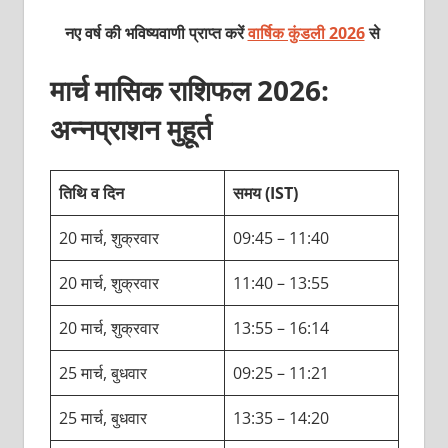
नए वर्ष की भविष्यवाणी प्राप्त करें
वार्षिक कुंडली 2026
से
मार्च मासिक राशिफल 2026:
अन्नप्राशन मुहूर्त
तिथि व दिन
समय (IST)
20 मार्च, शुक्रवार
09:45 – 11:40
20 मार्च, शुक्रवार
11:40 – 13:55
20 मार्च, शुक्रवार
13:55 – 16:14
25 मार्च, बुधवार
09:25 – 11:21
25 मार्च, बुधवार
13:35 – 14:20