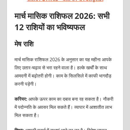
मार्च मासिक राशिफल 2026: सभी
12 राशियों का भविष्‍यफल
मेष राशि
मार्च मासिक राशिफल 2026 के अनुसार का यह महीना आपके
लिए उतार-चढ़ाव से भरा रहने वाला है। हल्के खर्चों के साथ
आमदनी में बढ़ोतरी होगी। काम के सिलसिले में काफी भागदौड़
करनी पड़ेगी।
करियर:
आपके ऊपर काम का दबाव बना रह सकता है। नौकरी
में पदोन्नति के अवसर मिल सकते हैं। व्यापार में आशातीत लाभ
मिल सकता है।