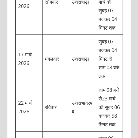
सोमवार
उत्तराषाढ़ा
मार्च की
2026
सुबह 07
बजकर 04
मिनट तक
सुबह 07
बजकर 04
17 मार्च
मंगलवार
उत्तराषाढ़ा
मिनट से
2026
शाम 08 बजे
तक
शाम 98 बजे
से23 मार्च
22 मार्च
उत्तराभाद्रप
रविवार
की सुबह 06
2026
द
बजकर 58
मिनट तक