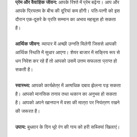
प्रेम और वैवाहिक जीवन:
आपके रिश्ते में प्रेम बढ़ेगा। आप और
आपके प्रियतम के बीच की दूरियां कम होंगी। पति-पत्‍नी को इस
दौरान एक-दूसरे के प्रति सम्मान का अभाव महसूस हो सकता
है।
आर्थिक जीवन:
व्यापार में अच्छी उन्नति मिलेगी जिससे आपकी
आर्थिक स्थिति में सुधार आएगा। शेयर बाजार में सक्रिय रूप से
धन निवेश कर रहे हैं तो आपको उसमें उत्तम सफलता प्राप्त हो
सकती है।
स्वास्थ्य:
आपको कार्यक्षेत्र में अत्यधिक दबाव झेलना पड़ सकता
है। आपको मानसिक तनाव तथा थकान का अनुभव हो सकता
है। आपको अपने खानपान में वसा की मात्रा पर नियंत्रण रखने
की जरूरत है।
उपाय:
बुधवार के दिन भूरे रंग की गाय को हरी सब्जियां खिलाएं।