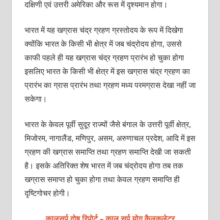
दक्षिणी एवं उत्तरी अमेरिका और रूस में दृश्यमान होगा।
भारत में यह खग्रास चंद्र ग्रहण ग्रस्तोदय के रूप में दिखेगा
क्योंकि भारत के किसी भी क्षेत्र में जब चंद्रोदय होगा, उससे
काफी पहले ही यह खग्रास चंद्र ग्रहण प्रारंभ हो चुका होगा
इसलिए भारत के किसी भी क्षेत्र में इस खग्रास चंद्र ग्रहण का
प्रारंभ का ग्रास प्रारंभ तथा ग्रहण मध्य परमग्रास देखा नहीं जा
सकेगा।
भारत के केवल पूर्वी सुदूर राज्यों जैसे बंगाल के उत्तरी पूर्वी क्षेत्र,
मिजोरम, नागालैंड, मणिपुर, असम, अरुणाचल प्रदेश, आदि में इस
ग्रहण की खग्रास समाप्ति तथा ग्रहण समाप्ति देखी जा सकती
है। इसके अतिरिक्त शेष भारत में जब चंद्रोदय होगा तब तक
खग्रास समाप्त हो चुका होगा तथा केवल ग्रहण समाप्ति ही
दृष्टिगोचर होगी।
कालसर्प दोष रिपोर्ट – काल सर्प योग कैलकुलेटर