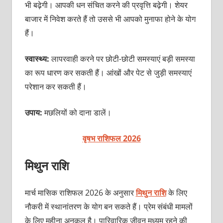
भी बढ़ेगी। आपकी धन संचित करने की प्रवृत्ति बढ़ेगी। शेयर
बाजार में निवेश करते हैं तो उससे भी आपको मुनाफा होने के योग
हैं।
स्वास्थ्य:
लापरवाही करने पर छोटी-छोटी समस्याएं बड़ी समस्या
का रूप धारण कर सकती हैं। आंखों और पेट से जुड़ी समस्याएं
परेशान कर सकती हैं।
उपाय:
मछलियों को दाना डालें।
वृषभ राशिफल 2026
मिथुन राशि
मार्च मासिक राशिफल 2026 के अनुसार
मिथुन राशि
के लिए
नौकरी में स्थानांतरण के योग बन सकते हैं। प्रेम संबंधी मामलों
के लिए महीना अनुकूल है। पारिवारिक जीवन मध्यम रहने की