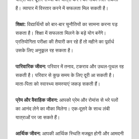
है। व्यापार में विस्तार करने में सफलता मिल सकती है।
शिक्षा:
विद्यार्थियों को बार-बार चुनौतियों का सामना करना पड़
सकता है। शिक्षा में सफलता मिलने के बड़े योग बनेंगे।
प्रतियोगिता परीक्षा की तैयारी कर रहे हैं तो महीने का पूर्वार्ध
उसके लिए अनुकूल रह सकता है।
पारिवारिक जीवन
:
परिवार में तनाव, टकराव और उथल-पुथल रह
सकती है। परिवार से कुछ समय के लिए दूरी आ सकती है।
माता-पिता को स्वास्थ्य समस्याएं जकड़ सकती हैं।
प्रेम और वैवाहिक जीवन:
आपको प्रेम और रोमांस से भरे पलों
का आनंद लेने का मौका मिलेगा। एक-दूसरे के साथ लंबी
यात्राओं पर जा सकते हैं।
आर्थिक जीवन:
आपकी आर्थिक स्थिति मजबूत होगी और आमदनी