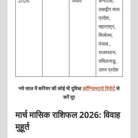
2026
जयंती
कर्नाटक,
लक्षद्वीप मध्य
प्रदेश,
महाराष्ट्र,
मिजोरम,
पंजाब ,
राजस्थान,
तमिलनाडु,
उत्तर प्रदेश
नये साल में करियर की कोई भी दुविधा
कॉग्निएस्ट्रो रिपोर्ट
से
करें दूर
मार्च मासिक राशिफल 2026: विवाह
मुहूर्त