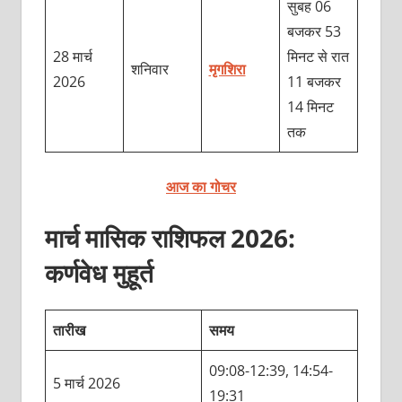
सुबह 06
बजकर 53
28 मार्च
मिनट से रात
शनिवार
मृगशिरा
2026
11 बजकर
14 मिनट
तक
आज का गोचर
मार्च मासिक राशिफल 2026:
कर्णवेध मुहूर्त
तारीख
समय
09:08-12:39, 14:54-
5 मार्च 2026
19:31