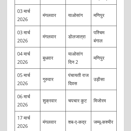
03 मार्च
मंगलवार
याओसांग
मणिपुर
2026
03 मार्च
पश्चिम
मंगलवार
डोलजात्रा
2026
बंगाल
04 मार्च
याओसांग
बुधवार
मणिपुर
2026
दिन 2
05 मार्च
पंचायती राज
गुरुवार
उड़ीसा
2026
दिवस
06 मार्च
शुक्रवार
चपचार कुट
मिजोरम
2026
17 मार्च
मंगलवार
शब-ए-कद्र
जम्मू-कश्मीर
2026