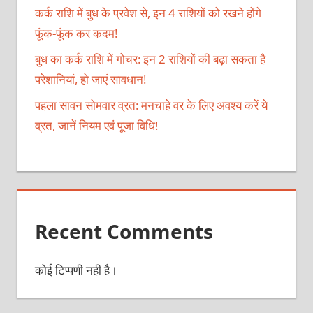
कर्क राशि में बुध के प्रवेश से, इन 4 राशियों को रखने होंगे
फूंक-फूंक कर कदम!
बुध का कर्क राशि में गोचर: इन 2 राशियों की बढ़ा सकता है
परेशानियां, हो जाएं सावधान!
पहला सावन सोमवार व्रत: मनचाहे वर के लिए अवश्य करें ये
व्रत, जानें नियम एवं पूजा विधि!
Recent Comments
कोई टिप्पणी नही है।