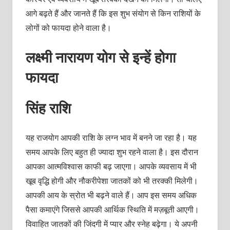
आगे बढ़ते हैं और जानते हैं कि इस शुभ संयोग से किन राशियों के
लोगों को फायदा होने वाला है।
लक्ष्‍मी नारायण योग से इन्‍हें होगा
फायदा
सिंह राशि
यह राजयोग आपकी राशि के लग्‍न भाव में बनने जा रहा है। यह
समय आपके लिए बहुत ही ज्‍यादा शुभ रहने वाला है। इस दौरान
आपका आत्‍मविश्‍वास काफी बढ़ जाएगा। आपके व्‍यवसाय में भी
खूब वृद्धि होगी और नौकरीपेशा जातकों को भी तरक्‍की मिलेगी।
आपकी आय के स्रोत भी बढ़ने वाले हैं। आप इस समय अधिक
पैसा कमाएंगे जिससे आपकी आर्थिक स्थिति में मज़बूती आएगी।
विवाहित जातकों की जिंदगी में प्‍यार और स्‍नेह बढ़ेगा। ये अपनी