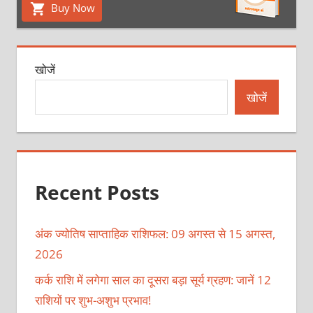
Buy Now
खोजें
खोजें
Recent Posts
अंक ज्योतिष साप्ताहिक राशिफल: 09 अगस्त से 15 अगस्त,
2026
कर्क राशि में लगेगा साल का दूसरा बड़ा सूर्य ग्रहण: जानें 12
राशियों पर शुभ-अशुभ प्रभाव!