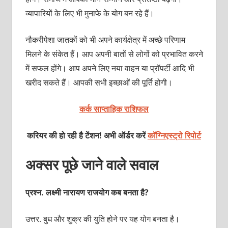
व्‍यापारियों के लिए भी मुनाफे के योग बन रहे हैं।
नौकरीपेशा जातकों को भी अपने कार्यक्षेत्र में अच्‍छे परिणाम
मिलने के संकेत हैं। आप अपनी बातों से लोगों को प्रभावित करने
में सफल होंगे। आप अपने लिए नया वाहन या प्रॉपर्टी आदि भी
खरीद सकते हैं। आपकी सभी इच्‍छाओं की पूर्ति होगी।
कर्क साप्ताहिक राशिफल
करियर की हो रही है टेंशन! अभी ऑर्डर करें
कॉग्निएस्ट्रो रिपोर्ट
अक्सर पूछे जाने वाले सवाल
प्रश्‍न. लक्ष्‍मी नारायण राजयोग कब बनता है?
उत्तर. बुध और शुक्र की युति होने पर यह योग बनता है।