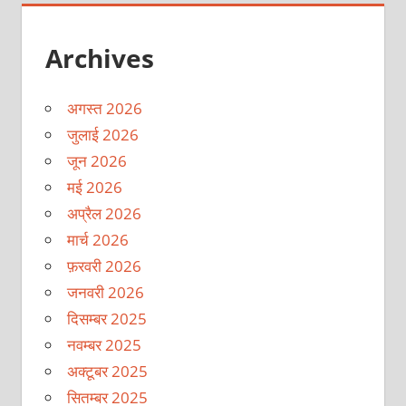
Archives
अगस्त 2026
जुलाई 2026
जून 2026
मई 2026
अप्रैल 2026
मार्च 2026
फ़रवरी 2026
जनवरी 2026
दिसम्बर 2025
नवम्बर 2025
अक्टूबर 2025
सितम्बर 2025