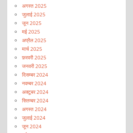
अगस्त 2025
जुलाई 2025
जून 2025
मई 2025
अप्रैल 2025
मार्च 2025
फ़रवरी 2025
जनवरी 2025
दिसम्बर 2024
नवम्बर 2024
अक्टूबर 2024
सितम्बर 2024
अगस्त 2024
जुलाई 2024
जून 2024