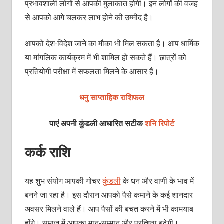
प्रभावशाली लोगों से आपकी मुलाकात होगी। इन लोगों की वजह
से आपको आगे चलकर लाभ होने की उम्‍मीद है।
आपको देश-विदेश जाने का मौका भी मिल सकता है। आप धार्मिक
या मांगलिक कार्यक्रम में भी शामिल हो सकते हैं। छात्रों को
प्रतियोगी परीक्षा में सफलता मिलने के आसार हैं।
धनु साप्ताहिक राशिफल
पाएं अपनी कुंडली आधारित सटीक
शनि रिपोर्ट
कर्क राशि
यह शुभ संयोग आपकी गोचर
कुंडली
के धन और वाणी के भाव में
बनने जा रहा है। इस दौरान आपको पैसे कमाने के कई शानदार
अवसर मिलने वाले हैं। आप पैसों की बचत करने में भी कामयाब
होंगे। समाज में आपका मान-सम्‍मान और प्रतिष्‍ठा बढ़ेगी।