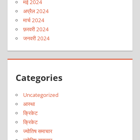
मई 2024
अप्रैल 2024
मार्च 2024
फ़रवरी 2024
जनवरी 2024
Categories
Uncategorized
आस्था
क्रिकेट
क्रिकेट
ज्योतिष समाचार