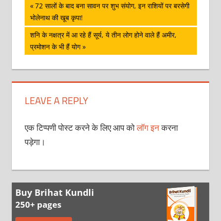
पोस्ट
Previous
72 सालों के बाद बना सावन पर शुभ संयोग, इन राशियों पर बरसेगी
Post:
भोलेनाथ की खूब कृपा!
नेविगेशन
Next
शनि के नक्षत्र में आ रहे हैं सूर्य, ये तीन लोग होने वाले हैं अमीर,
Post:
प्रमोशन के भी हैं योग
LEAVE A REPLY
एक टिप्पणी पोस्ट करने के लिए आप को
लॉग इन
करना
पड़ेगा।
Buy Brihat Kundli
250+ pages