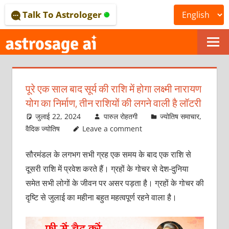
Skip
Talk To Astrologer
to
content
ONLINE
ASTROLOGICAL
पूरे एक साल बाद सूर्य की राशि में होगा लक्ष्‍मी नारायण
JOURNAL
योग का निर्माण, तीन राशियों की लगने वाली है लॉटरी
–
जुलाई 22, 2024
पारुल रोहतगी
ज्योतिष समाचार
,
वैदिक ज्योतिष
Leave a comment
ASTROSAGE
सौरमंडल के लगभग सभी ग्रह एक समय के बाद एक राशि से
MAGAZINE
दूसरी राशि में प्रवेश करते हैं। ग्रहों के गोचर से देश-दुनिया
समेत सभी लोगों के जीवन पर असर पड़ता है। ग्रहों के गोचर की
दृष्टि से जुलाई का महीना बहुत महत्‍वपूर्ण रहने वाला है।