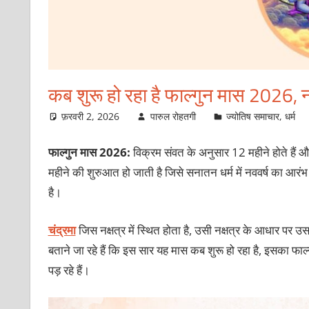
कब शुरू हो रहा है फाल्गुन मास 2026, 
फ़रवरी 2, 2026
पारुल रोहतगी
ज्योतिष समाचार
,
धर्म
फाल्‍गुन मास 2026:
विक्रम संवत के अनुसार 12 महीने होते हैं और
महीने की शुरुआत हो जाती है जिसे सनातन धर्म में नववर्ष का आरंभ
है।
चंद्रमा
जिस नक्षत्र में स्थित होता है, उसी नक्षत्र के आधार पर उ
बताने जा रहे हैं कि इस सार यह मास कब शुरू हो रहा है, इसका फाल्‍गु
पड़ रहे हैं।