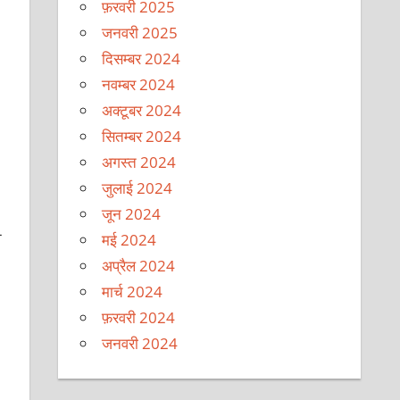
फ़रवरी 2025
जनवरी 2025
दिसम्बर 2024
नवम्बर 2024
अक्टूबर 2024
सितम्बर 2024
अगस्त 2024
जुलाई 2024
जून 2024
-
मई 2024
अप्रैल 2024
मार्च 2024
फ़रवरी 2024
जनवरी 2024