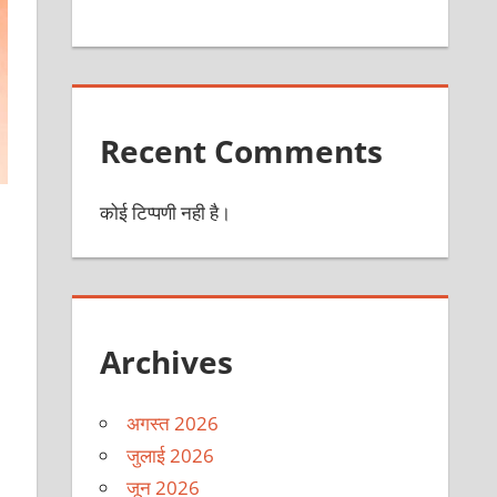
Recent Comments
कोई टिप्पणी नही है।
Archives
अगस्त 2026
जुलाई 2026
जून 2026