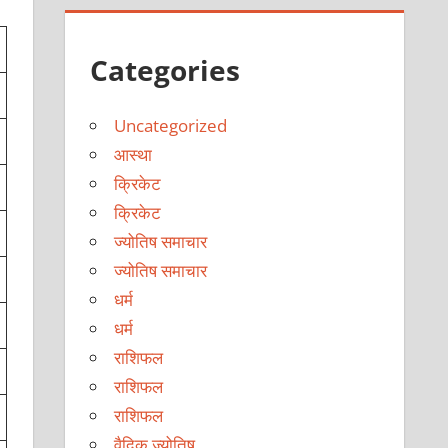
Categories
Uncategorized
आस्था
क्रिकेट
क्रिकेट
ज्योतिष समाचार
ज्योतिष समाचार
धर्म
धर्म
राशिफल
राशिफल
राशिफल
वैदिक ज्योतिष