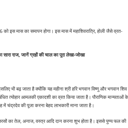
 को इस मास का समापन होगा। इस मास में महाशिवरात्रि, होली जैसे व्रत-
ा सारा राज, जानें ग्रहों की चाल का पूरा लेखा-जोखा
 इसलिए भी बढ़ जाता है क्योंकि यह महीना श्री हरि भगवान विष्णु और भगवान शिव
 संबंधित त्योहार आमलकी एकादशी का व्रत किया जाता है। पौराणिक मान्यताओं क
ह में चंद्रदेव की पूजा करना बेहद लाभकारी माना जाता है।
सरसों का तेल, अनाज, वस्त्र आदि दान करना शुभ होता है। इससे पुण्य फल की