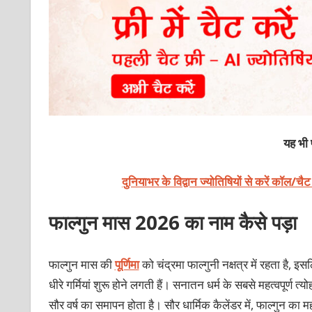
यह भी प
दुनियाभर के विद्वान ज्योतिषियों से करें कॉल/चै
फाल्‍गुन मास 2026 का नाम कैसे पड़ा
फाल्गुन मास की
पूर्णिमा
को चंद्रमा फाल्गुनी नक्षत्र में रहता है, 
धीरे गर्मियां शुरू होने लगती हैं। सनातन धर्म के सबसे महत्वपूर्ण त
सौर वर्ष का समापन होता है। सौर धार्मिक कैलेंडर में, फाल्गुन का म