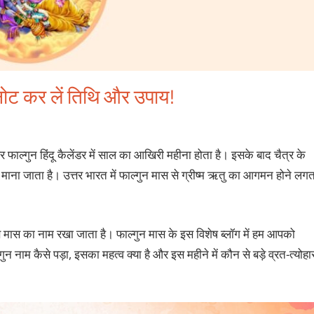
नोट कर लें तिथि और उपाय!
 फाल्गुन हिंदू कैलेंडर में साल का आखिरी महीना होता है। इसके बाद चैत्र के
 माना जाता है। उत्तर भारत में फाल्गुन मास से ग्रीष्म ऋतु का आगमन होने लगत
स मास का नाम रखा जाता है। फाल्‍गुन मास के इस विशेष ब्‍लॉग में हम आपको
न नाम कैसे पड़ा, इसका महत्‍व क्‍या है और इस महीने में कौन से बड़े व्रत-त्‍योहा