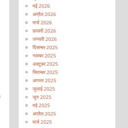
मई 2026
अप्रैल 2026
मार्च 2026
फ़रवरी 2026
जनवरी 2026
दिसम्बर 2025
नवम्बर 2025
अक्टूबर 2025
सितम्बर 2025
अगस्त 2025
जुलाई 2025
जून 2025
े
मई 2025
अप्रैल 2025
मार्च 2025