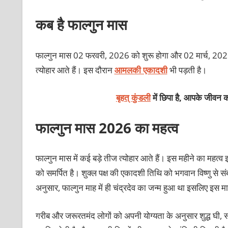
कब है फाल्‍गुन मास
फाल्‍गुन मास 02 फरवरी, 2026 को शुरू होगा और 02 मार्च, 2026
त्‍योहार आ‍ते हैं। इस दौरान
आमलकी एकादशी
भी पड़ती है।
बृहत् कुंडली
में छिपा है, आपके जीवन क
फाल्गुन मास 2026 का महत्व
फाल्गुन मास में कई बड़े तीज त्योहार आते हैं। इस महीने का महत्व
को समर्पित है। शुक्ल पक्ष की एकादशी तिथि को भगवान विष्णु से
अनुसार, फाल्गुन माह में ही चंद्रदेव का जन्म हुआ था इसलिए इस मा
गरीब और जरूरतमंद लोगों को अपनी योग्यता के अनुसार शुद्ध घी, 