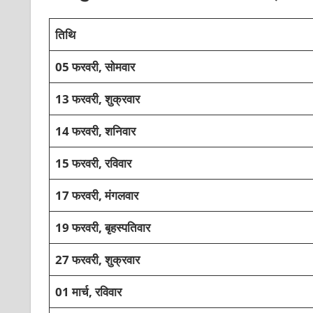
तिथि
05 फरवरी, सोमवार
13 फरवरी, शुक्रवार
14 फरवरी, शनिवार
15 फरवरी, रविवार
17 फरवरी, मंगलवार
19 फरवरी, बृहस्‍पतिवार
27 फरवरी, शुक्रवार
01 मार्च, रविवार