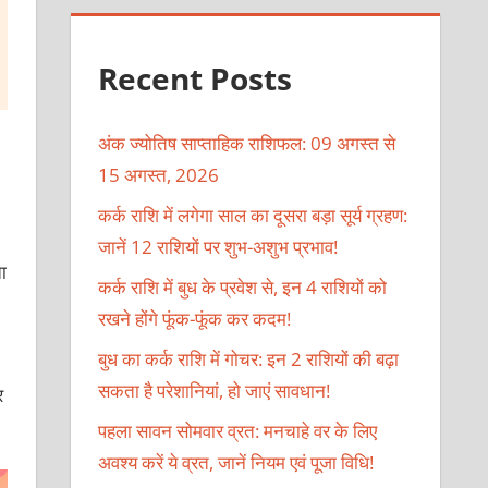
Recent Posts
अंक ज्योतिष साप्ताहिक राशिफल: 09 अगस्त से
15 अगस्त, 2026
कर्क राशि में लगेगा साल का दूसरा बड़ा सूर्य ग्रहण:
जानें 12 राशियों पर शुभ-अशुभ प्रभाव!
ा
कर्क राशि में बुध के प्रवेश से, इन 4 राशियों को
रखने होंगे फूंक-फूंक कर कदम!
बुध का कर्क राशि में गोचर: इन 2 राशियों की बढ़ा
सकता है परेशानियां, हो जाएं सावधान!
र
पहला सावन सोमवार व्रत: मनचाहे वर के लिए
अवश्य करें ये व्रत, जानें नियम एवं पूजा विधि!