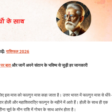
ढ़ें:
राशिफल 2026
ट पर बात
और जानें अपने संतान के भविष्य से जुड़ी हर जानकारी
इसलिए इस मास को फाल्गुन मास कहा जाता है। उत्तर भारत में फाल्गुन मास से धीरे-
्योहार होली और महाशिवरात्रि फाल्गुन के महीने में आते हैं। होली के साथ ही एक
हीना सूर्य के मीन राशि में गोचर के साथ आरंभ होता है।