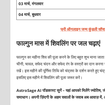
03 मार्च, मंगलवार
04 मार्च, बुधवार
फ्री ऑनलाइन जन्म कुंडली सॉफ्
फाल्‍गुन मास में शिवलिंग पर जल चढ़ाएं
फाल्‍गुन का महीना शिव की पूजा करने के लिए बहुत शुभ माना जात
चीनी, चावल, सफेद चंदन और सफेद रंग के वस्‍त्रों का दान करना 
रखें। इस महीने की पूर्णिमा तिथि को चंद्रमा के दर्शन करते हुए चंद्
इसलिए इस महीने में शिवलिंग की पूजा जरूर करें।
AstroSage AI पॉडकास्ट सुनें – यहां आपको मिलेंगे ज्योतिष, ज
समाधान। अपनी ज़िंदगी के अहम सवालों के जवाब अब आवाज़ में, 