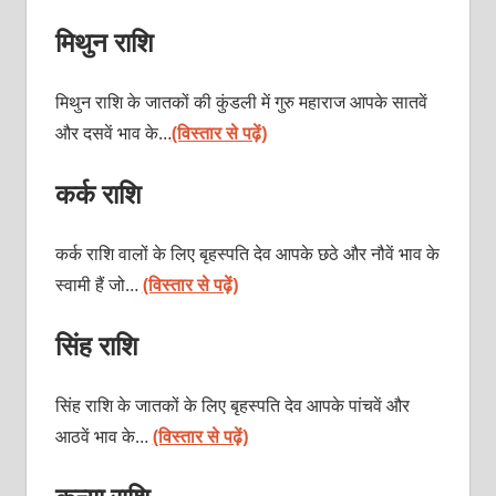
मिथुन राशि
मिथुन राशि के जातकों की कुंडली में गुरु महाराज आपके सातवें
और दसवें भाव के…
(विस्तार से पढ़ें)
कर्क राशि
कर्क राशि वालों के लिए बृहस्पति देव आपके छठे और नौवें
भाव के
स्वामी हैं जो…
(विस्तार से पढ़ें)
सिंह राशि
सिंह राशि के जातकों के लिए बृहस्पति देव आपके पांचवें और
आठवें भाव के…
(विस्तार से पढ़ें)