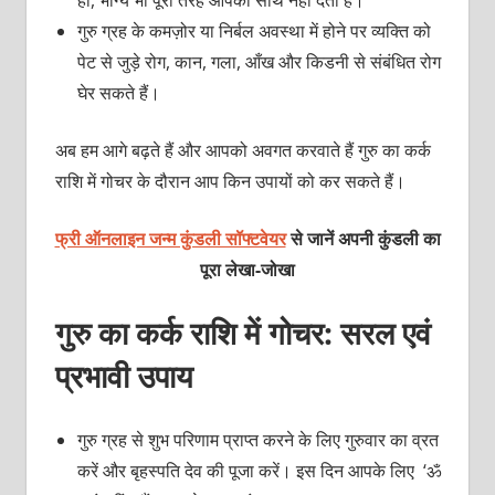
गुरु ग्रह के कमज़ोर या निर्बल अवस्था में होने पर व्यक्ति को
पेट से जुड़े रोग, कान, गला, आँख और किडनी से संबंधित रोग
घेर सकते हैं।
अब हम आगे बढ़ते हैं और आपको अवगत करवाते हैं गुरु का कर्क
राशि में गोचर के दौरान आप किन उपायों को कर सकते हैं।
फ्री ऑनलाइन जन्म कुंडली सॉफ्टवेयर
से जानें अपनी कुंडली का
पूरा लेखा-जोखा
गुरु का कर्क राशि में गोचर: सरल एवं
प्रभावी उपाय
गुरु ग्रह से शुभ परिणाम प्राप्त करने के लिए गुरुवार का व्रत
करें और बृहस्पति देव की पूजा करें। इस दिन आपके लिए ‘ॐ