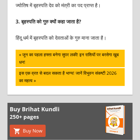
ज्योतिष में बृहस्पति देव को मंत्री का पद प्राप्त है।
3.
बृहस्पति को गुरु क्यों कहा जाता है?
हिंदू धर्म में बृहस्पति को देवताओं के गुरु माना जाता है।
पोस्ट
Previous
जून का पहला हफ्ता बनेगा सुपर लकी! इन राशियों पर बरसेगा ख़ूब
Post:
धन!
नेविगेशन
Next
इस एक व्रत से बदल सकता है भाग्य! जानें विभुवन संकष्टी 2026
Post:
का महत्व
Buy Brihat Kundli
250+ pages
Buy Now