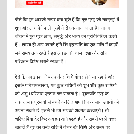
जैसे कि हम आपको ऊपर बता चुके हैं कि गुरु ग्रह को नवग्रहों में
शुभ और लाभ देने वाले ग्रहों में से एक माना जाता है। मानव
जीवन में गुरु ग्रह ज्ञान, समृद्धि और भाग्य का प्रतिनिधित्व करते
हैं। शायद ही आप जानते होंगे कि बृहस्पति देव एक राशि में काफ़ी
लंबे समय तक रहते हैं इसलिए इनकी चाल, दशा और राशि
परिवर्तन विशेष मायने रखता है।
ऐसे में, अब इनका गोचर कर्क राशि में गोचर होने जा रहा है और
इसके परिणामस्वरूप, यह कुछ राशियों को शुभ और कुछ राशियों
को अशुभ परिणाम प्रदान कर सकता है। बृहस्पति ग्रह के
नकारात्मक प्रभावों से बचने के लिए आप किन आसान उपायों को
अपना सकते हैं, इससे भी हम आपको अवगत करवाएंगे। तो
चलिए बिना देर किए अब हम आगे बढ़ते हैं और सबसे पहले नज़र
डालते हैं गुरु का कर्क राशि में गोचर की तिथि और समय पर।