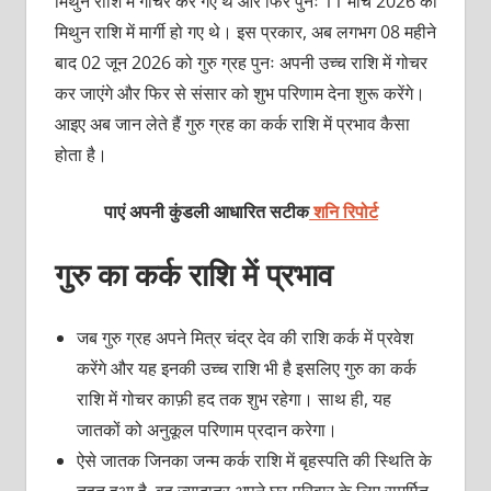
मिथुन राशि में गोचर कर गए थे और फिर पुनः 11 मार्च 2026 को
मिथुन राशि में मार्गी हो गए थे। इस प्रकार, अब लगभग 08 महीने
बाद 02 जून 2026 को गुरु ग्रह पुनः अपनी उच्च राशि में गोचर
कर जाएंगे और फिर से संसार को शुभ परिणाम देना शुरू करेंगे।
आइए अब जान लेते हैं गुरु ग्रह का कर्क राशि में प्रभाव कैसा
होता है।
पाएं अपनी कुंडली आधारित सटीक
शनि रिपोर्ट
गुरु का कर्क राशि में प्रभाव
जब गुरु ग्रह अपने मित्र चंद्र देव की राशि कर्क में प्रवेश
करेंगे और यह इनकी उच्च राशि भी है इसलिए गुरु का कर्क
राशि में गोचर काफ़ी हद तक शुभ रहेगा। साथ ही, यह
जातकों को अनुकूल परिणाम प्रदान करेगा।
ऐसे जातक जिनका जन्म कर्क राशि में बृहस्पति की स्थिति के