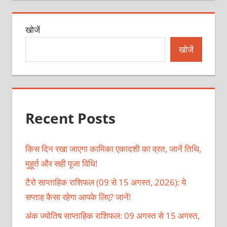
खोजें
खोजें
Recent Posts
किस दिन रखा जाएगा कामिका एकादशी का व्रत, जानें तिथि,
मुहूर्त और सही पूजा विधि!
टैरो साप्ताहिक राशिफल (09 से 15 अगस्त, 2026): ये
सप्ताह कैसा रहेगा आपके लिए? जानें!
अंक ज्योतिष साप्ताहिक राशिफल: 09 अगस्त से 15 अगस्त,