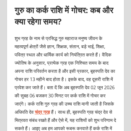
गुरु का कर्क राशि में गोचर: कब और
क्या रहेगा समय?
शुभ ग्रह के नाम से प्रसिद्ध गुरु महाराज मनुष्य जीवन के
महत्वपूर्ण क्षेत्रों जैसे ज्ञान, शिक्षक, संतान, बड़े भाई, शिक्षा,
पवित्र स्थल और धार्मिक कार्य को नियंत्रित करते हैं। वैदिक
ज्योतिष के अनुसार, प्रत्येक ग्रह एक निश्चित समय के बाद
अपना राशि परिवर्तन करता है और इसी प्रकार, बृहस्पति देव का
गोचर हर 13 महीने बाद होता है। इसके बाद, वह दूसरी राशि में
प्रवेश कर जाते हैं। बता दें कि अब बृहस्पति देव 02 जून 2026
की सुबह 06 बजकर 30 मिनट पर कर्क राशि में गोचर कर
जाएंगे। कर्क राशि गुरु ग्रह की उच्च राशि मानी जाती है जिसके
अधिपति देव
चंद्र ग्रह
हैं। साथ ही, बृहस्पति ग्रह चंद्र देव से
मित्रवत संबंध रखते हैं और ऐसे में, यह राशियों को शुभ परिणाम दे
सकते हैं। आइए अब हम आपको रूबरू करवाते हैं कर्क राशि में