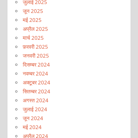
जुलाई 2025
जून 2025
मई 2025
अप्रैल 2025
मार्च 2025
फ़रवरी 2025
जनवरी 2025
दिसम्बर 2024
नवम्बर 2024
अक्टूबर 2024
सितम्बर 2024
अगस्त 2024
जुलाई 2024
जून 2024
मई 2024
अप्रैल 2024