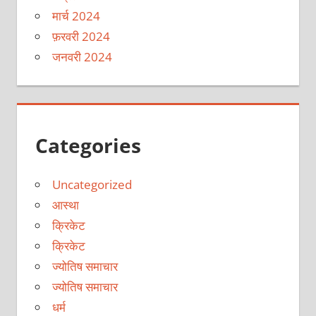
मार्च 2024
फ़रवरी 2024
जनवरी 2024
Categories
Uncategorized
आस्था
क्रिकेट
क्रिकेट
ज्योतिष समाचार
ज्योतिष समाचार
धर्म