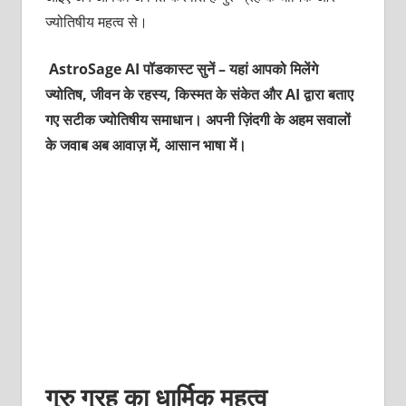
ज्योतिषीय महत्व से।
AstroSage AI पॉडकास्ट सुनें – यहां आपको मिलेंगे
ज्योतिष, जीवन के रहस्य, किस्मत के संकेत और AI द्वारा बताए
गए सटीक ज्योतिषीय समाधान। अपनी ज़िंदगी के अहम सवालों
के जवाब अब आवाज़ में, आसान भाषा में।
गुरु ग्रह का धार्मिक महत्व