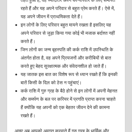
तहत हुआ है, वह ज्यादातर अपने घर-परिवार के लिए समर्पित
रहते हैं और यह अपने परिवार से बहुत प्रेम करते हैं। ऐसे में,
यह अपने जीवन में प्राथमिकता देते हैं।
इन लोगों के लिए परिवार बहुत मायने रखता है इसलिए यह
अपने परिवार से जुड़ा किया गया कोई भी मजाक बर्दाश्त नहीं
करते हैं।
जिन लोगों का जन्म बृहस्पति की कर्क राशि में उपस्थिति के
अंतर्गत होता है, वह अपने प्रियजनों और करीबियों से बात
करते हुए बेहद सुरक्षात्मक और संवेदनशील हो जाते हैं।
यह जातक इस बात का विशेष रूप से ध्यान रखते हैं कि इनकी
बातें किसी के दिल को ठेस न पहुंचाएं।
कर्क राशि में गुरु ग्रह के बैठे होने से इन लोगों में अपनी मेहनत
और समर्पण के बल पर करियर में प्रगति प्राप्त करना चाहते
हैं क्योंकि यह अपनों को एक बेहतर जीवन देने की कामना
रखते हैं।
आइए अब आपको अवगत करवाते हैं गुरु ग्रह के धार्मिक और