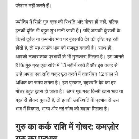
परेशान नहीं करते हैं।
ज्योतिष में सिर्फ़ गुरु ग्रह की स्थिति और गोचर ही नहीं, बल्कि
इनकी दृष्टि भी बहुत शुभ मानी जाती है। यदि आपकी कुंडली के
किसी दुर्बल या कमज़ोर भाव पर बृहस्पति देव की दृष्टि पड़ रही
होती है, तो यह आपके भाव को मज़बूत बनाती है। साथ ही,
आपको नकारात्मक प्रभावों से भी छुटकारा मिलता है। हम जानते
हैं कि गुरु ग्रह एक राशि में 13 महीने रहते हैं और इस वजह से
उन्हें अपना एक राशि चक्र पूरा करने में तक़रीबन 12 साल से
अधिक का समय लगता है। इस प्रकार, बृहस्पति देव का हर
गोचर बहुत ख़ास हो जाता है। अगर गुरु ग्रह किसी खास भाव या
ग्रह से होकर गुजरते हैं, तो इनकी उपस्थिति के प्रभाव से उस
भाव में विकास, भाग्य और नई सोच को बढ़ावा मिलता है।
गुरु का कर्क राशि में गोचर: कमज़ोर
गुरु का प्रभाव