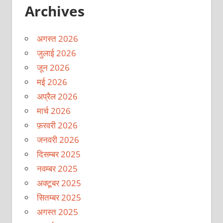
Archives
अगस्त 2026
जुलाई 2026
जून 2026
मई 2026
अप्रैल 2026
मार्च 2026
फ़रवरी 2026
जनवरी 2026
दिसम्बर 2025
नवम्बर 2025
अक्टूबर 2025
सितम्बर 2025
अगस्त 2025