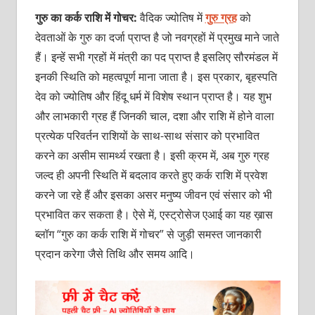
गुरु का कर्क राशि में गोचर:
वैदिक ज्योतिष में
गुरु ग्रह
को
देवताओं के गुरु का दर्जा प्राप्त है जो नवग्रहों में प्रमुख माने जाते
हैं। इन्हें सभी ग्रहों में मंत्री का पद प्राप्त है इसलिए सौरमंडल में
इनकी स्थिति को महत्वपूर्ण माना जाता है। इस प्रकार, बृहस्पति
देव को ज्योतिष और हिंदू धर्म में विशेष स्थान प्राप्त है। यह शुभ
और लाभकारी ग्रह हैं जिनकी चाल, दशा और राशि में होने वाला
प्रत्येक परिवर्तन राशियों के साथ-साथ संसार को प्रभावित
करने का असीम सामर्थ्य रखता है। इसी क्रम में, अब गुरु ग्रह
जल्द ही अपनी स्थिति में बदलाव करते हुए कर्क राशि में प्रवेश
करने जा रहे हैं और इसका असर मनुष्य जीवन एवं संसार को भी
प्रभावित कर सकता है। ऐसे में, एस्ट्रोसेज एआई का यह ख़ास
ब्लॉग “गुरु का कर्क राशि में गोचर” से जुड़ी समस्त जानकारी
प्रदान करेगा जैसे तिथि और समय आदि।