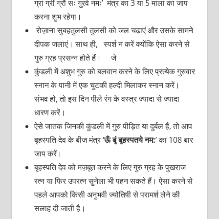
ग्रां ग्रीं ग्रौं सः गुरवे नमः’ मंत्र का 3 या 5 माला का जाप
करना शुभ रहेगा।
रोज़ाना सुबहतुलसी तुलसी को जल चढ़ाएं और उसके सामने
दीपक जलाएं। साथ ही, स्पर्श न करें क्योंकि ऐसा करने से
गुरु ग्रह प्रसन्न होते हैं। जे
कुंडली में अशुभ गुरु को बलवान करने के लिए प्रत्येक गुरुवार
स्नान के पानी में एक चुटकी हल्दी मिलाकर स्नान करें।
संभव हो, तो इस दिन पीले रंग के वस्त्र ज्यादा से ज्यादा
धारण करें।
ऐसे जातक जिनकी कुंडली में गुरु पीड़ित या दुर्बल हैं, तो आप
बृहस्पति देव के बीज मंत्र ‘
ऊँ बृं बृहस्पतये नम:
’ का 108 बार
जाप करें।
बृहस्पति देव को मज़बूत करने के लिए गुरु ग्रह के पुखराज
रत्न या फिर उपरत्न सुनेला भी पहन सकते हैं। ऐसा करने से
पहले आपको किसी अनुभवी ज्योतिषी से परामर्श लेने की
सलाह दी जाती है।