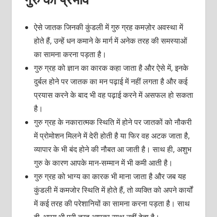
ऐसे जातक जिनकी कुंडली में गुरु ग्रह कमज़ोर अवस्था में
होते हैं, उन्हें धन कमाने के मार्ग में अनेक तरह की समस्याओं
का सामना करना पड़ता है।
गुरु ग्रह को ज्ञान का कारक कहा जाता है और ऐसे में, इनके
दुर्बल होने पर जातक का मन पढ़ाई में नहीं लगता है और कई
प्रयास करने के बाद भी वह पढ़ाई करने में असफल हो सकता
है।
गुरु ग्रह के नकारात्मक स्थिति में होने पर जातकों को नौकरी
में प्रोमोशन मिलने में देरी होती है या फिर वह अटक जाता है,
व्यापार के भी बंद होने की नौबत आ जाती है। साथ ही, अशुभ
गुरु के कारण आपके मान-सम्मान में भी कमी आती है।
गुरु ग्रह को भाग्य का कारक भी माना जाता है और जब यह
कुंडली में कमजोर स्थिति में होते हैं, तो व्यक्ति को अपने कार्यों
में कई तरह की परेशानियों का सामना करना पड़ता है। साथ
ही, भाग्य भी पूरी तरह आपका साथ नहीं देता है।