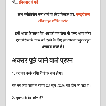
औ…
(विस्तार से पढ़ें)
सभी ज्योतिषीय समाधानों के लिए क्लिक करें:
एस्ट्रोसेज
ऑनलाइन शॉपिंग स्टोर
इसी आशा के साथ कि, आपको यह लेख भी पसंद आया होगा
एस्ट्रोसेज के साथ बने रहने के लिए हम आपका बहुत-बहुत
धन्यवाद करते हैं।
अक्सर पूछे जाने वाले प्रश्न
1.
गुरु का कर्क राशि में गोचर कब होगा?
गुरु का कर्क राशि में गोचर 02 जून 2026 को होने जा रहा है।
2.
बृहस्पति देव कौन हैं?