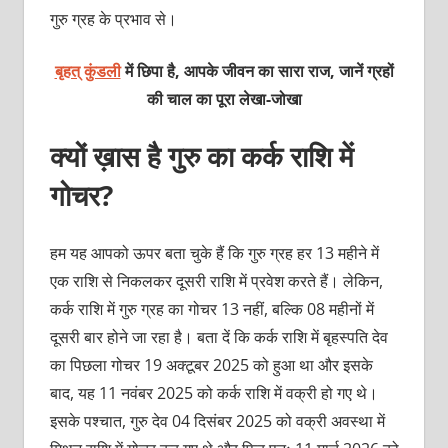
गुरु ग्रह के प्रभाव से।
बृहत् कुंडली
में छिपा है, आपके जीवन का सारा राज, जानें ग्रहों
की चाल का पूरा लेखा-जोखा
क्यों ख़ास है गुरु का कर्क राशि में
गोचर?
हम यह आपको ऊपर बता चुके हैं कि गुरु ग्रह हर 13 महीने में
एक राशि से निकलकर दूसरी राशि में प्रवेश करते हैं। लेकिन,
कर्क राशि में गुरु ग्रह का गोचर 13 नहीं, बल्कि 08 महीनों में
दूसरी बार होने जा रहा है। बता दें कि कर्क राशि में बृहस्पति देव
का पिछला गोचर 19 अक्टूबर 2025 को हुआ था और इसके
बाद, यह 11 नवंबर 2025 को कर्क राशि में वक्री हो गए थे।
इसके पश्चात, गुरु देव 04 दिसंबर 2025 को वक्री अवस्था में