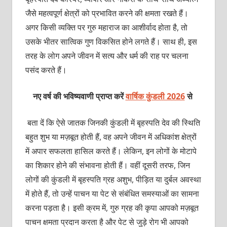
जैसे महत्वपूर्ण क्षेत्रों को प्रभावित करने की क्षमता रखते हैं।
अगर किसी व्यक्ति पर गुरु महाराज का आशीर्वाद होता है, तो
उसके भीतर सात्विक गुण विकसित होने लगते हैं। साथ ही, इस
तरह के लोग अपने जीवन में सत्य और धर्म की राह पर चलना
पसंद करते हैं।
नए वर्ष की भविष्यवाणी प्राप्त करें
वार्षिक कुंडली 2026
से
बता दें कि ऐसे जातक जिनकी कुंडली में बृहस्पति देव की स्थिति
बहुत शुभ या मज़बूत होती हैं, वह अपने जीवन में अधिकांश क्षेत्रों
में अपार सफलता हासिल करते हैं। लेकिन, इन लोगों के मोटापे
का शिकार होने की संभावना होती हैं। वहीं दूसरी तरफ, जिन
लोगों की कुंडली में बृहस्पति ग्रह अशुभ, पीड़ित या दुर्बल अवस्था
में होते हैं, तो उन्हें पाचन या पेट से संबंधित समस्याओं का सामना
करना पड़ता है। इसी क्रम में, गुरु ग्रह की कृपा आपको मज़बूत
पाचन क्षमता प्रदान करता है और पेट से जुड़े रोग भी आपको