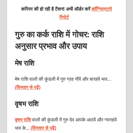
करियर की हो रही है टेंशन! अभी ऑर्डर करें
कॉग्निएस्ट्रो
रिपोर्ट
गुरु का कर्क राशि में गोचर: राशि
अनुसार प्रभाव और उपाय
मेष राशि
मेष राशि वालों की कुंडली में गुरु ग्रह नौवें और बारहवें भाव…
(विस्तार से पढ़ें)
वृषभ राशि
वृषभ राशि
वालों की कुंडली में गुरु देव आपके आठवें और ग्यारहवें
भाव के…
(विस्तार से पढ़ें)