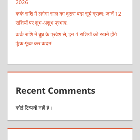
2026
कर्क राशि में लगेगा साल का दूसरा बड़ा सूर्य ग्रहण: जानें 12
राशियों पर शुभ-अशुभ प्रभाव!
कर्क राशि में बुध के प्रवेश से, इन 4 राशियों को रखने होंगे
फूंक-फूंक कर कदम!
Recent Comments
कोई टिप्पणी नही है।