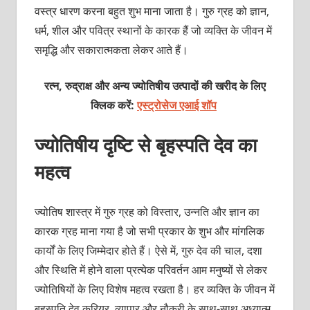
वस्त्र धारण करना बहुत शुभ माना जाता है। गुरु ग्रह को ज्ञान,
धर्म, शील और पवित्र स्थानों के कारक हैं जो व्यक्ति के जीवन में
समृद्धि और सकारात्मकता लेकर आते हैं।
रत्न, रुद्राक्ष और अन्य ज्योतिषीय उत्पादों की खरीद के लिए
क्लिक करें:
एस्ट्रोसेज एआई शॉप
ज्योतिषीय दृष्टि से बृहस्पति देव का
महत्व
ज्योतिष शास्त्र में गुरु ग्रह को विस्तार, उन्नति और ज्ञान का
कारक ग्रह माना गया है जो सभी प्रकार के शुभ और मांगलिक
कार्यों के लिए जिम्मेदार होते हैं। ऐसे में, गुरु देव की चाल, दशा
और स्थिति में होने वाला प्रत्येक परिवर्तन आम मनुष्यों से लेकर
ज्योतिषियों के लिए विशेष महत्व रखता है। हर व्यक्ति के जीवन में
बृहस्पति देव करियर, व्यापार और नौकरी के साथ-साथ अध्यात्म