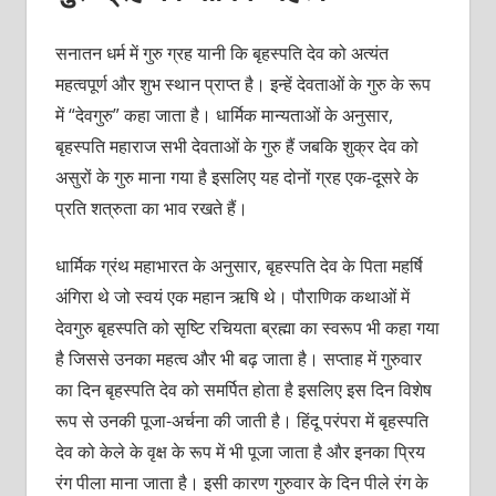
सनातन धर्म में गुरु ग्रह यानी कि बृहस्पति देव को अत्यंत
महत्वपूर्ण और शुभ स्थान प्राप्त है। इन्हें देवताओं के गुरु के रूप
में “देवगुरु” कहा जाता है। धार्मिक मान्यताओं के अनुसार,
बृहस्पति महाराज सभी देवताओं के गुरु हैं जबकि शुक्र देव को
असुरों के गुरु माना गया है इसलिए यह दोनों ग्रह एक-दूसरे के
प्रति शत्रुता का भाव रखते हैं।
धार्मिक ग्रंथ महाभारत के अनुसार, बृहस्पति देव के पिता महर्षि
अंगिरा थे जो स्वयं एक महान ऋषि थे। पौराणिक कथाओं में
देवगुरु बृहस्पति को सृष्टि रचियता ब्रह्मा का स्वरूप भी कहा गया
है जिससे उनका महत्व और भी बढ़ जाता है। सप्ताह में गुरुवार
का दिन बृहस्पति देव को समर्पित होता है इसलिए इस दिन विशेष
रूप से उनकी पूजा-अर्चना की जाती है। हिंदू परंपरा में बृहस्पति
देव को केले के वृक्ष के रूप में भी पूजा जाता है और इनका प्रिय
रंग पीला माना जाता है। इसी कारण गुरुवार के दिन पीले रंग के