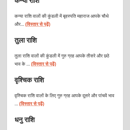
कन्या राशि
कन्या राशि वालों की कुंडली में बृहस्पति महाराज आपके चौथे
और…
(विस्तार से पढ़ें)
तुला राशि
तुला राशि वालों की कुंडली में गुरु ग्रह आपके तीसरे और छठे
भाव के …
(विस्तार से पढ़ें)
वृश्चिक राशि
वृश्चिक राशि वालों के लिए गुरु ग्रह आपके दूसरे और पांचवें भाव
…
(विस्तार से पढ़ें)
धनु राशि