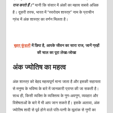
राज करते हैं।”
यानी कि संसार में अंकों का महत्व सबसे अधिक
है। दूसरी तरफ, भारत में “स्वरोदम शास्त्र” नाम के प्राचीन
ग्रंथ में अंक शास्त्र का वर्णन मिलता है।
बृहत् कुंडली
में छिपा है, आपके जीवन का सारा राज, जानें ग्रहों
की चाल का पूरा
लेखा-जोखा
अंक ज्योतिष का महत्व
अंक शास्त्र को बेहद महत्वपूर्ण माना जाता है और इसकी सहायता
से मनुष्य के भविष्य के बारे में जानकारी प्राप्त की जा सकती है।
साथ ही, किसी व्यक्ति के व्यक्तित्व के गुण-अवगुण, व्यवहार और
विशेषताओं के बारे में भी आप जान सकते हैं। इसके अलावा, अंक
ज्योतिष शादी से पूर्व होने वाले पति-पत्नी के मूलांक से गुणों का