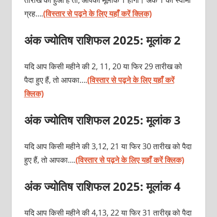
ग्रह….
(विस्तार से पढ़ने के लिए यहाँ करें क्लिक)
अंक ज्योतिष राशिफल 2025: मूलांक 2
यदि आप किसी महीने की 2, 11, 20 या फिर 29 तारीख को
पैदा हुए हैं, तो आपका….
(विस्तार से पढ़ने के लिए यहाँ करें
क्लिक)
अंक ज्योतिष राशिफल 2025: मूलांक 3
यदि आप किसी महीने की 3,12, 21 या फिर 30 तारीख को पैदा
हुए हैं, तो आपका….
(विस्तार से पढ़ने के लिए यहाँ करें क्लिक)
अंक ज्योतिष राशिफल 2025: मूलांक 4
यदि आप किसी महीने की 4,13, 22 या फिर 31 तारीख़ को पैदा