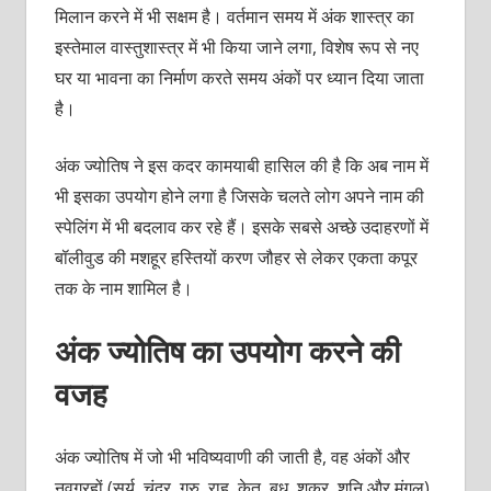
मिलान करने में भी सक्षम है। वर्तमान समय में अंक शास्त्र का
इस्तेमाल वास्तुशास्त्र में भी किया जाने लगा, विशेष रूप से नए
घर या भावना का निर्माण करते समय अंकों पर ध्यान दिया जाता
है।
अंक ज्योतिष ने इस कदर कामयाबी हासिल की है कि अब नाम में
भी इसका उपयोग होने लगा है जिसके चलते लोग अपने नाम की
स्पेलिंग में भी बदलाव कर रहे हैं। इसके सबसे अच्छे उदाहरणों में
बॉलीवुड की मशहूर हस्तियों करण जौहर से लेकर एकता कपूर
तक के नाम शामिल है।
अंक ज्योतिष का उपयोग करने की
वजह
अंक ज्योतिष में जो भी भविष्यवाणी की जाती है, वह अंकों और
नवग्रहों (सूर्य, चंद्र, गुरु, राहु, केतु, बुध, शुक्र, शनि और मंगल)