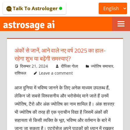
Skip
Talk To Astrologer
to
content
ONLINE
ASTROLOGICAL
अंकों से जानें, आने वाले नए वर्ष 2025 का हाल-
JOURNAL
रहेगा शुभ या बढ़ेंगी समस्याएं?
–
दिसम्बर 21, 2024
दीपिका गोला
ज्योतिष समाचार
,
राशिफल
Leave a comment
ASTROSAGE
आज दुनिया में भविष्य जानने के लिए अनेक माध्यम उपलब्ध हैं,
MAGAZINE
लेकिन जो सबसे विश्वसनीय और भरोसेमंद माने जाते हैं उनमें
ज्योतिष, टैरो और अंक ज्योतिष का नाम शामिल है। अंक शास्त्र
भी ज्योतिष की तरह ही एक प्राचीन विद्या है जिसमें अंकों की
सहायता से किसी व्यक्ति के भूत, भविष्य और वर्तमान के बारे में
जाना जा सकता है। एट्रोसेज अपने पाठकों को ध्यान में रखकर