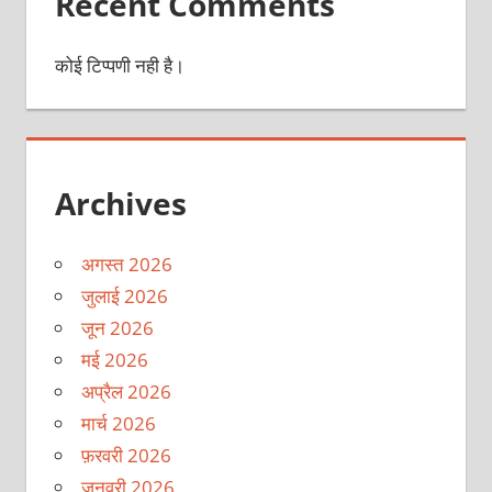
Recent Comments
कोई टिप्पणी नही है।
Archives
अगस्त 2026
जुलाई 2026
जून 2026
मई 2026
अप्रैल 2026
मार्च 2026
फ़रवरी 2026
जनवरी 2026