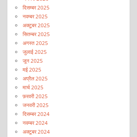
दिसम्बर 2025
नवम्बर 2025
अक्टूबर 2025
सितम्बर 2025
अगस्त 2025
जुलाई 2025
जून 2025
मई 2025
अप्रैल 2025
मार्च 2025
फ़रवरी 2025
जनवरी 2025
दिसम्बर 2024
नवम्बर 2024
अक्टूबर 2024