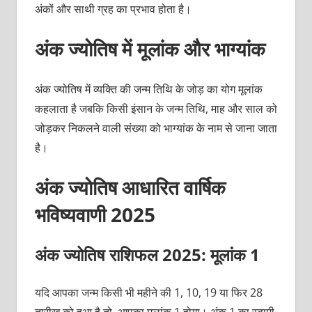
अंकों और साथी ग्रह का प्रभाव होता है।
अंक ज्योतिष में मूलांक और भाग्यांक
अंक ज्योतिष में व्यक्ति की जन्म तिथि के जोड़ का योग मूलांक
कहलाता है जबकि किसी इंसान के जन्म तिथि, माह और साल को
जोड़कर निकलने वाली संख्या को भाग्यांक के नाम से जाना जाता
है।
अंक ज्योतिष आधारित वार्षिक
भविष्यवाणी 2025
अंक ज्योतिष राशिफल 2025: मूलांक 1
यदि आपका जन्म किसी भी महीने की 1, 10, 19 या फिर 28
तारीख को हुआ है तो, आपका मूलांक 1 होगा। अंक 1 का स्वामी