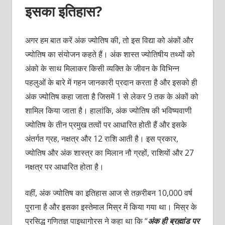
इसका इतिहास?
अगर हम बात करें अंक ज्योतिष की, तो इस विद्या को अंकों और
ज्योतिष का संयोजन कहते हैं। अंक शास्त ज्योतिषीय तथ्यों को
अंको के साथ मिलाकर किसी व्यक्ति के जीवन के विभिन्न
पहलुओं के बारे में गहन जानकारी प्रदान करता है और इसको ही
अंक ज्योतिष कहा जाता है जिसमें 1 से लेकर 9 तक के अंकों को
शामिल किया जाता है। हालांकि, अंक ज्योतिष की भविष्यवाणी
ज्योतिष के तीन प्रमुख तत्वों पर आधारित होती हैं और इसके
अंतर्गत ग्रह, नक्षत्र और 12 राशि आती है। इस प्रकार,
ज्योतिष और अंक शास्त्र का मिलान नौ ग्रहों, राशियों और 27
नक्षत्र पर आधारित होता है।
वहीं, अंक ज्योतिष का इतिहास आज से तक़रीबन 10,000 वर्ष
पुराना है और इसका इस्तेमाल मिस्र में किया गया था। मिस्र के
प्रसिद्ध गणितज्ञ पाइथागोरस ने कहा था कि “
अंक ही ब्रह्मांड पर