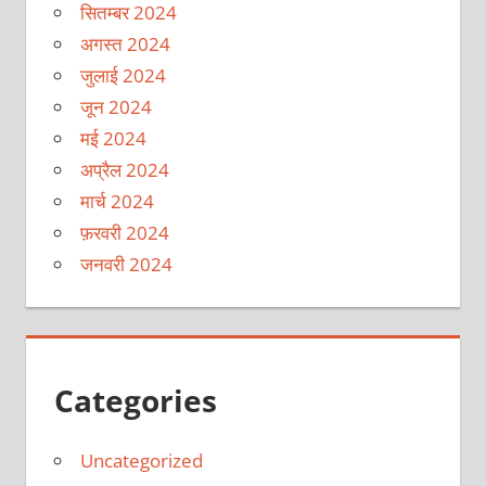
सितम्बर 2024
अगस्त 2024
जुलाई 2024
जून 2024
मई 2024
अप्रैल 2024
मार्च 2024
फ़रवरी 2024
जनवरी 2024
Categories
Uncategorized