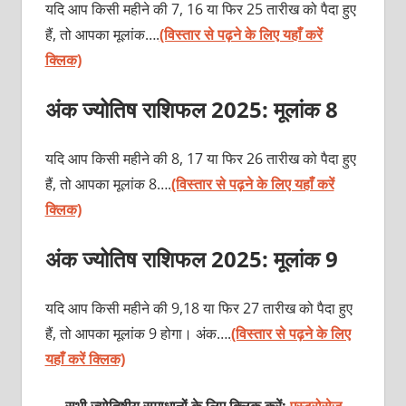
यदि आप किसी महीने की 7, 16 या फिर 25 तारीख को पैदा हुए
हैं, तो आपका मूलांक….
(विस्तार से पढ़ने के लिए यहाँ करें
क्लिक)
अंक ज्योतिष राशिफल 2025: मूलांक 8
यदि आप किसी महीने की 8, 17 या फिर 26 तारीख को पैदा हुए
हैं, तो आपका मूलांक 8….
(विस्तार से पढ़ने के लिए यहाँ करें
क्लिक)
अंक ज्योतिष राशिफल 2025: मूलांक 9
यदि आप किसी महीने की 9,18 या फिर 27 तारीख को पैदा हुए
हैं, तो आपका मूलांक 9 होगा। अंक….
(विस्तार से पढ़ने के लिए
यहाँ करें क्लिक)
सभी ज्योतिषीय समाधानों के लिए क्लिक करें:
एस्ट्रोसेज