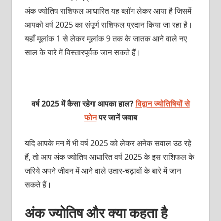
अंक ज्योतिष राशिफल आधारित यह ब्लॉग लेकर आया है जिसमें
आपको वर्ष 2025 का संपूर्ण राशिफल प्रदान किया जा रहा है।
यहाँ मूलांक 1 से लेकर मूलांक 9 तक के जातक आने वाले नए
साल के बारे में विस्तारपूर्वक जान सकते हैं।
वर्ष 2025 में कैसा रहेगा आपका हाल?
विद्वान ज्योतिषियों से
फोन
पर जानें जवाब
यदि आपके मन में भी वर्ष 2025 को लेकर अनेक सवाल उठ रहे
हैं, तो आप अंक ज्योतिष आधारित वर्ष 2025 के इस राशिफल के
जरिये अपने जीवन में आने वाले उतार-चढ़ावों के बारे में जान
सकते हैं।
अंक ज्योतिष और क्या कहता है