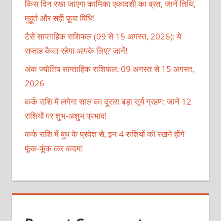
किस दिन रखा जाएगा कामिका एकादशी का व्रत, जानें तिथि,
मुहूर्त और सही पूजा विधि!
टैरो साप्ताहिक राशिफल (09 से 15 अगस्त, 2026): ये
सप्ताह कैसा रहेगा आपके लिए? जानें!
अंक ज्योतिष साप्ताहिक राशिफल: 09 अगस्त से 15 अगस्त,
2026
कर्क राशि में लगेगा साल का दूसरा बड़ा सूर्य ग्रहण: जानें 12
राशियों पर शुभ-अशुभ प्रभाव!
कर्क राशि में बुध के प्रवेश से, इन 4 राशियों को रखने होंगे
फूंक-फूंक कर कदम!