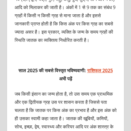
आदि को मिलाकर की जाती है। अंकों में 1 से 9 तक का संबंध 9
ग्रहों में किसी न किसी ग्रह से माना जाता है और इससे
जानकारी प्राप्त होती है कि किस अंक पर किस ग्रह का सबसे
ज्यादा असर है। इस प्रकार, व्यक्ति के जन्म के समय ग्रहों की
स्थिति जातक का व्यक्तित्व निर्धारित करती है।
साल 2025 की सबसे विस्तृत भविष्यवाणी:
राशिफल 2025
अभी पढ़ें
जब किसी इंसान का जन्म होता है, तो उस समय एक प्राथमिक
और एक द्वितीयक ग्रह उस पर शासन करता है जिससे पता
चलता है कि जातक पर किस अंक का प्रभाव है और इस अंक को
ही उसका स्वामी कहा जाता है। जातक की खूबियों, कमियों,
सोच, इच्छा, द्वेष, स्वास्थ्य और करियर आदि पर अंक शास्त्र के