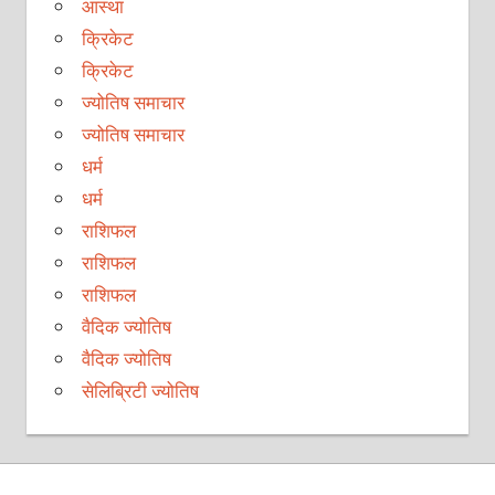
आस्था
क्रिकेट
क्रिकेट
ज्योतिष समाचार
ज्योतिष समाचार
धर्म
धर्म
राशिफल
राशिफल
राशिफल
वैदिक ज्योतिष
वैदिक ज्योतिष
सेलिब्रिटी ज्योतिष