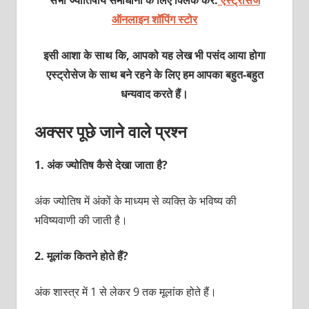
ऑनलाइन शॉपिंग स्टोर
इसी आशा के साथ कि, आपको यह लेख भी पसंद आया होगा
एस्ट्रोसेज के साथ बने रहने के लिए हम आपका बहुत-बहुत
धन्यवाद करते हैं।
अक्सर पूछे जाने वाले प्रश्न
1.
अंक ज्योतिष कैसे देखा जाता है?
अंक ज्योतिष में अंकों के माध्यम से व्यक्ति के भविष्य की
भविष्यवाणी की जाती है।
2.
मूलांक कितने होते हैं?
अंक शास्त्र में 1 से लेकर 9 तक मूलांक होते हैं।