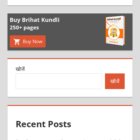
Buy Brihat Kundli
250+ pages
Buy Now
खोजें
खोजें
Recent Posts