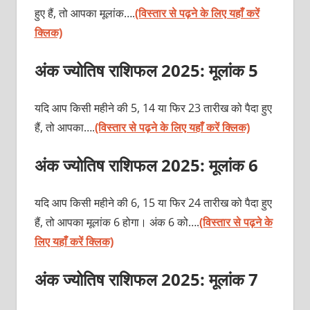
हुए हैं, तो आपका मूलांक….
(विस्तार से पढ़ने के लिए यहाँ करें
क्लिक)
अंक ज्योतिष राशिफल 2025: मूलांक 5
यदि आप किसी महीने की 5, 14 या फिर 23 तारीख को पैदा हुए
हैं, तो आपका….
(विस्तार से पढ़ने के लिए यहाँ करें क्लिक)
अंक ज्योतिष राशिफल 2025: मूलांक 6
यदि आप किसी महीने की 6, 15 या फिर 24 तारीख को पैदा हुए
हैं, तो आपका मूलांक 6 होगा। अंक 6 को….
(विस्तार से पढ़ने के
लिए यहाँ करें क्लिक)
अंक ज्योतिष राशिफल 2025: मूलांक 7