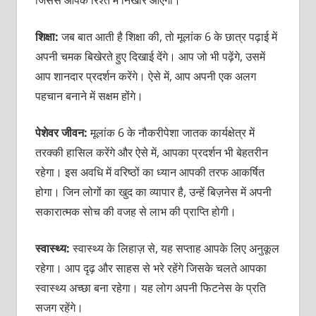
शिक्षा:
जब बात आती है शिक्षा की, तो मूलांक 6 के छात्र पढ़ाई में
अपनी चमक बिखेरते हुए दिखाई देंगे। आप जो भी पढ़ेंगे, उसमें
आप शानदार प्रदर्शन करेंगे। ऐसे में, आप अपनी एक अलग
पहचान बनाने में सक्षम होंगे।
पेशेवर जीवन:
मूलांक 6 के नौकरीपेशा जातक कार्यक्षेत्र में
तरक्की हासिल करेंगे और ऐसे में, आपका प्रदर्शन भी बेहतरीन
रहेगा। इस अवधि में वरिष्ठों का ध्यान आपकी तरफ आकर्षित
होगा। जिन लोगों का खुद का व्यापार है, उन्हें बिज़नेस में अपनी
सकारात्मक सोच की वजह से लाभ की प्राप्ति होगी।
स्वास्थ्य:
स्वास्थ्य के लिहाज़ से, यह सप्ताह आपके लिए अनुकूल
रहेगा। आप दृढ़ और साहस से भरे रहेंगे जिसके चलते आपका
स्वास्थ्य अच्छा बना रहेगा। यह लोग अपनी फिटनेस के प्रति
सजग रहेंगे।