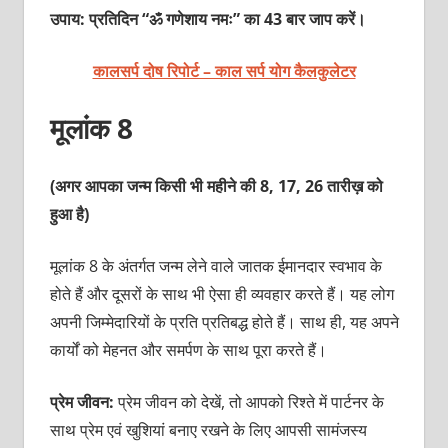
उपाय: प्रतिदिन “ॐ गणेशाय नमः” का 43 बार जाप करें।
कालसर्प दोष रिपोर्ट – काल सर्प योग कैलकुलेटर
मूलांक 8
(अगर आपका जन्म किसी भी महीने की 8, 17, 26 तारीख़ को
हुआ है)
मूलांक 8 के अंतर्गत जन्म लेने वाले जातक ईमानदार स्वभाव के
होते हैं और दूसरों के साथ भी ऐसा ही व्यवहार करते हैं। यह लोग
अपनी जिम्मेदारियों के प्रति प्रतिबद्ध होते हैं। साथ ही, यह अपने
कार्यों को मेहनत और समर्पण के साथ पूरा करते हैं।
प्रेम जीवन:
प्रेम जीवन को देखें, तो आपको रिश्ते में पार्टनर के
साथ प्रेम एवं खुशियां बनाए रखने के लिए आपसी सामंजस्य