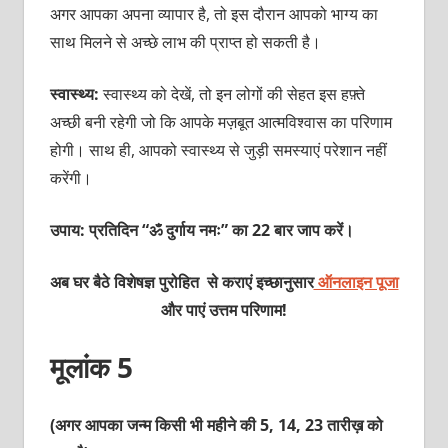
अगर आपका अपना व्यापार है, तो इस दौरान आपको भाग्य का
साथ मिलने से अच्छे लाभ की प्राप्त हो सकती है।
स्वास्थ्य:
स्वास्थ्य को देखें, तो इन लोगों की सेहत इस हफ़्ते
अच्छी बनी रहेगी जो कि आपके मज़बूत आत्मविश्वास का परिणाम
होगी। साथ ही, आपको स्वास्थ्य से जुड़ी समस्याएं परेशान नहीं
करेंगी।
उपाय: प्रतिदिन “ॐ दुर्गाय नमः” का 22 बार जाप करें।
अब घर बैठे विशेषज्ञ पुरोहित से कराएं इच्छानुसार
ऑनलाइन पूजा
और पाएं उत्तम परिणाम!
मूलांक 5
(अगर आपका जन्म किसी भी महीने की 5, 14, 23 तारीख़ को