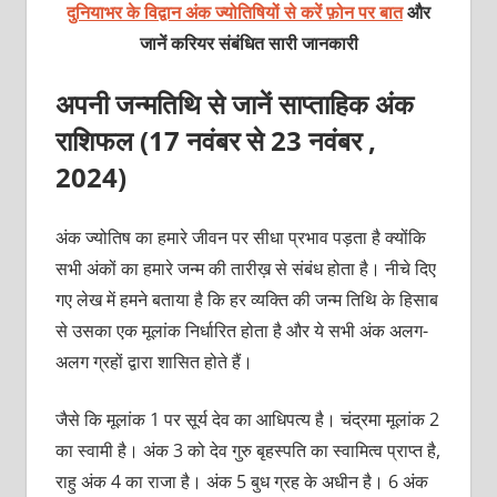
दुनियाभर के विद्वान अंक ज्योतिषियों से करें फ़ोन पर बात
और
जानें करियर संबंधित सारी जानकारी
अपनी जन्मतिथि से जानें साप्ताहिक अंक
राशिफल (17 नवंबर से 23 नवंबर ,
2024)
अंक ज्योतिष का हमारे जीवन पर सीधा प्रभाव पड़ता है क्योंकि
सभी अंकों का हमारे जन्म की तारीख़ से संबंध होता है। नीचे दिए
गए लेख में हमने बताया है कि हर व्यक्ति की जन्म तिथि के हिसाब
से उसका एक मूलांक निर्धारित होता है और ये सभी अंक अलग-
अलग ग्रहों द्वारा शासित होते हैं।
जैसे कि मूलांक 1 पर सूर्य देव का आधिपत्य है। चंद्रमा मूलांक 2
का स्वामी है। अंक 3 को देव गुरु बृहस्पति का स्वामित्व प्राप्त है,
राहु अंक 4 का राजा है। अंक 5 बुध ग्रह के अधीन है। 6 अंक