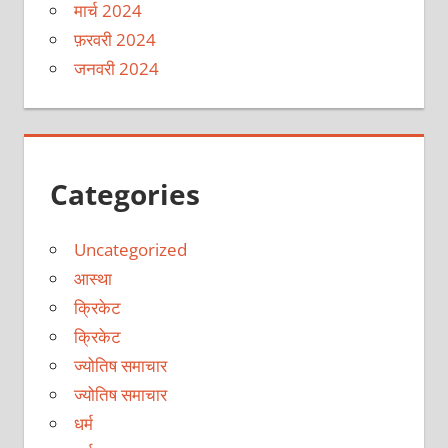
मार्च 2024
फ़रवरी 2024
जनवरी 2024
Categories
Uncategorized
आस्था
क्रिकेट
क्रिकेट
ज्योतिष समाचार
ज्योतिष समाचार
धर्म