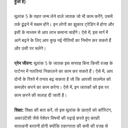
हुआ है)
मूलांक 5 के तहत जन्म लेने वाले जातक जो भी काम करेंगे, उसमें
तर्क ढूंढ़ने में सक्षम होंगे। इन लोगों का झुकाव ट्रेडिंग में होगा और
इसी के माध्यम से आप लाभ कमाना चाहेंगे। ऐसे में, इस मार्ग में
आगे बढ़ने के लिए आप कुछ नई नीतियों का निर्माण कर सकते हैं
और उसी पर चलेंगे।
प्रेम जीवन:
मूलांक 5 के जातक इस सप्ताह बिना किसी वजह के
पार्टनर में गलतियां निकालने का काम कर
सकते हैं। ऐसे में, आप
दोनों के रिश्ते में तनाव बढ़ सकता है जो कि आपसी तालमेल को
कमज़ोर करने का काम करेगा। ऐसे में, इन जातकों को इस पर
काम करने की सलाह दी जाती है।
शिक्षा:
शिक्षा की बात करें, तो इस मूलांक के छात्रों को कॉस्टिंग,
अकाउंटेंसी जैसे पेशेवर विषयों की पढ़ाई करते हुए काफ़ी
सावधानी बरतनी होगी क्योंकि एकाग्रता की कमी की वजह से