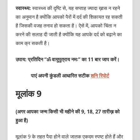
स्वास्थ्य:
स्वास्थ्य की दृष्टि से, यह सप्ताह ज्यादा ख़ास न रहने
का अनुमान है क्योंकि आपको पैरों में दर्द की शिकायत रह सकती
है जिसकी वजह तनाव हो सकता है। ऐसे में, आपको चिंता न
करने की सलाह दी जाती है क्योंकि यह आपके दर्द को बढ़ाने का
काम क्र सकती है।
उपाय: प्रतिदिन “ॐ वायुपुत्राय नमः” का 11 बार जाप करें।
पाएं अपनी कुंडली आधारित सटीक
शनि रिपोर्ट
मूलांक 9
(अगर आपका जन्म किसी भी महीने की 9, 18, 27 तारीख़ को
हुआ है)
मूलांक 9 के तहत पैदा होने वाले जातक एकदम स्पष्ट होते हैं और