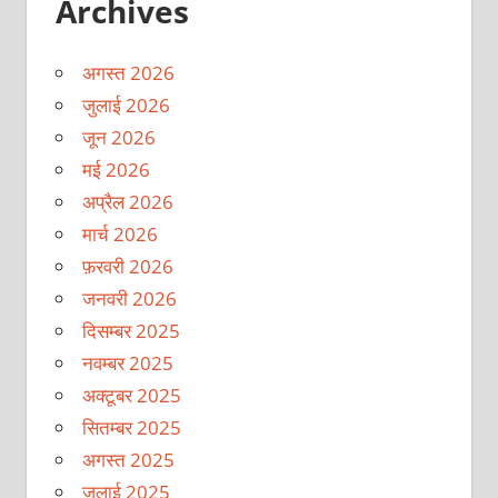
Archives
अगस्त 2026
जुलाई 2026
जून 2026
मई 2026
अप्रैल 2026
मार्च 2026
फ़रवरी 2026
जनवरी 2026
दिसम्बर 2025
नवम्बर 2025
अक्टूबर 2025
सितम्बर 2025
अगस्त 2025
जुलाई 2025