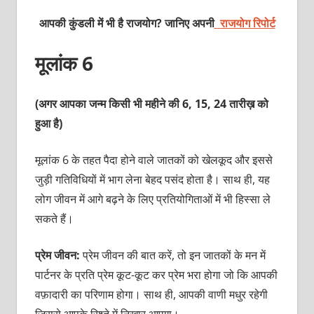
आपकी कुंडली में भी है राजयोग? जानिए अपनी
राजयोग रिपोर्ट
मूलांक 6
(अगर आपका जन्म किसी भी महीने की 6, 15, 24 तारीख़ को
हुआ है)
मूलांक 6 के तहत पैदा होने वाले जातकों को खेलकूद और इससे
जुड़ी गतिविधियों में भाग लेना बेहद पसंद होता है। साथ ही, यह
लोग जीवन में आगे बढ़ने के लिए प्रतियोगिताओं में भी हिस्सा ले
सकते हैं।
प्रेम जीवन:
प्रेम जीवन की बात करें, तो इन जातकों के मन में
पार्टनर के प्रति प्रेम कूट-कूट कर प्रेम भरा होगा जो कि आपकी
वफ़ादारी का परिणाम होगा। साथ ही, आपकी वाणी मधुर रहेगी
जिससे आपके रिश्ते में निखार आएगा।