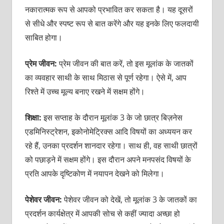
नकारात्मक रूप से आपको प्रभावित कर सकता है। यह दूसरों
से सीधे और स्पष्ट रूप से बात करेंगे और यह इनके लिए फलदायी
साबित होगा।
प्रेम जीवन:
प्रेम जीवन की बात करें, तो इस मूलांक के जातकों
का व्यवहार साथी के साथ मिठास से पूर्ण रहेगा। ऐसे में, आप
रिश्ते में उच्च मूल्य बनाए रखने में सक्षम होंगे।
शिक्षा:
इस सप्ताह के दौरान मूलांक 3 के जो छात्र बिज़नेस
एडमिनिस्ट्रेशन, इकोनोमेट्रिक्स आदि विषयों का अध्ययन कर
रहे हैं, उनका प्रदर्शन शानदार रहेगा। साथ ही, वह साथी छात्रों
को पछाड़ने में सक्षम होंगे। इस दौरान अपने मनपसंद विषयों के
प्रति आपके दृष्टिकोण में नयापन देखने को मिलेगा।
पेशेवर जीवन:
पेशेवर जीवन को देखें, तो मूलांक 3 के जातकों का
प्रदर्शन कार्यक्षेत्र में आपकी सोच से कहीं ज्यादा अच्छा हो