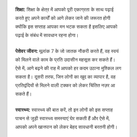
शिक्षा:
शिक्षा के क्षेत्र में आपको पूरी एकाग्रता के साथ पढ़ाई
करते हुए अपने कार्यों को आगे लेकर जाने की जरूरत होगी
क्योंकि इस सप्ताह आपका मन भटक सकता है इसलिए आपको
पढ़ाई के संबंध में सावधान रहना होगा।
पेशेवर जीवन:
मूलांक 7 के जो जातक नौकरी करते हैं, वह स्वयं
को मिलने वाले काम के प्रति उदासीन महसूस कर सकते हैं।
ऐसे में, आगे बढ़ने की राह में आपको हर कदम उठाना मुश्किल लग
सकता है। दूसरी तरफ, जिन लोगों का खुद का व्यापार है, वह
प्रतिद्वंदियों से मिलने वाली टक्कर को लेकर चिंतित नज़र आ
सकते हैं।
स्वास्थ्य:
स्वास्थ्य की बात करें, तो इन लोगों को इस सप्ताह
पाचन से जुड़ी स्वास्थ्य समस्याएं घेर सकती हैं और ऐसे में,
आपको अपने खानपान को लेकर बेहद सावधानी बरतनी होगी।