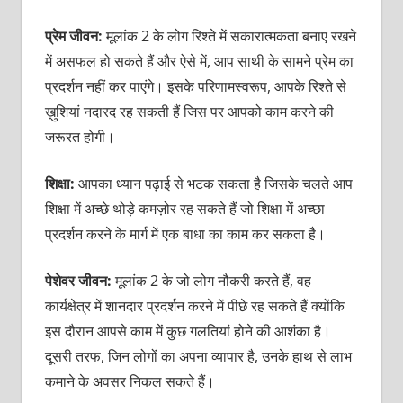
प्रेम जीवन:
मूलांक 2 के लोग रिश्ते में सकारात्मकता बनाए रखने
में असफल हो सकते हैं और ऐसे में, आप साथी के सामने प्रेम का
प्रदर्शन नहीं कर पाएंगे। इसके परिणामस्वरूप, आपके रिश्ते से
ख़ुशियां नदारद रह सकती हैं जिस पर आपको काम करने की
जरूरत होगी।
शिक्षा:
आपका ध्यान पढ़ाई से भटक सकता है जिसके चलते आप
शिक्षा में अच्छे थोड़े कमज़ोर रह सकते हैं जो शिक्षा में अच्छा
प्रदर्शन करने के मार्ग में एक बाधा का काम कर सकता है।
पेशेवर जीवन:
मूलांक 2 के जो लोग नौकरी करते हैं, वह
कार्यक्षेत्र में शानदार प्रदर्शन करने में पीछे रह सकते हैं क्योंकि
इस दौरान आपसे काम में कुछ गलतियां होने की आशंका है।
दूसरी तरफ, जिन लोगों का अपना व्यापार है, उनके हाथ से लाभ
कमाने के अवसर निकल सकते हैं।