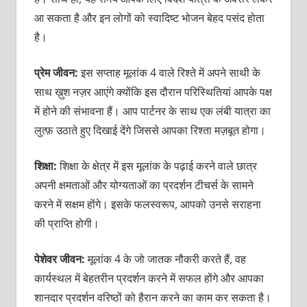
आ सकता है और इन लोगों को स्वादिष्ट भोजन बेहद पसंद होता
है।
प्रेम जीवन:
इस सप्ताह मूलांक 4 वाले रिश्ते में अपने साथी के
साथ ख़ुश नज़र आएंगे क्योंकि इस दौरान परिस्थितियां आपके पक्ष
में होने की संभावना हैं। आप पार्टनर के साथ एक लंबी यात्रा का
लुत्फ़ उठाते हुए दिखाई देंगे जिससे आपका रिश्ता मज़बूत होगा।
शिक्षा:
शिक्षा के क्षेत्र में इस मूलांक के पढ़ाई करने वाले छात्र
अपनी क्षमताओं और योग्यताओं का प्रदर्शन टीचर्स के सामने
करने में सक्षम होंगे। इसके फलस्वरूप, आपको उनसे सराहना
की प्राप्ति होगी।
पेशेवर जीवन:
मूलांक 4 के जो जातक नौकरी करते हैं, वह
कार्यस्थल में बेहतरीन प्रदर्शन करने में सफल होंगे और आपका
शानदार प्रदर्शन वरिष्ठों को हैरान करने का काम कर सकता है।