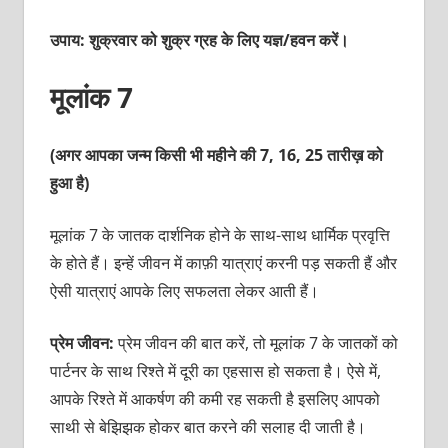
उपाय: शुक्रवार को शुक्र ग्रह के लिए यज्ञ/हवन करें।
मूलांक 7
(अगर आपका जन्म किसी भी महीने की 7, 16, 25 तारीख़ को
हुआ है)
मूलांक 7 के जातक दार्शनिक होने के साथ-साथ धार्मिक प्रवृत्ति
के होते हैं। इन्हें जीवन में काफ़ी यात्राएं करनी पड़ सकती हैं और
ऐसी यात्राएं आपके लिए सफलता लेकर आती हैं।
प्रेम जीवन:
प्रेम जीवन की बात करें, तो मूलांक 7 के जातकों को
पार्टनर के साथ रिश्ते में दूरी का एहसास हो सकता है। ऐसे में,
आपके रिश्ते में आकर्षण की कमी रह सकती है इसलिए आपको
साथी से बेझिझक होकर बात करने की सलाह दी जाती है।