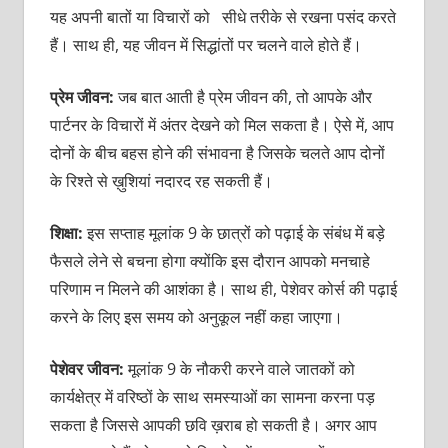
यह अपनी बातों या विचारों को सीधे तरीके से रखना पसंद करते
हैं। साथ ही, यह जीवन में सिद्धांतों पर चलने वाले होते हैं।
प्रेम जीवन:
जब बात आती है प्रेम जीवन की, तो आपके और
पार्टनर के विचारों में अंतर देखने को मिल सकता है। ऐसे में, आप
दोनों के बीच बहस होने की संभावना है जिसके चलते आप दोनों
के रिश्ते से ख़ुशियां नदारद रह सकती हैं।
शिक्षा:
इस सप्ताह मूलांक 9 के छात्रों को पढ़ाई के संबंध में बड़े
फैसले लेने से बचना होगा क्योंकि इस दौरान आपको मनचाहे
परिणाम न मिलने की आशंका है। साथ ही, पेशेवर कोर्स की पढ़ाई
करने के लिए इस समय को अनुकूल नहीं कहा जाएगा।
पेशेवर जीवन:
मूलांक 9 के नौकरी करने वाले जातकों को
कार्यक्षेत्र में वरिष्ठों के साथ समस्याओं का सामना करना पड़
सकता है जिससे आपकी छवि ख़राब हो सकती है। अगर आप