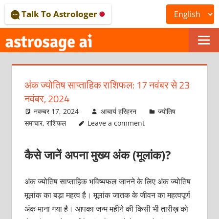
Skip
Talk To Astrologer
to
content
ONLINE
ASTROLOGICAL
अंक ज्योतिष साप्ताहिक राशिफल: 17 नवंबर से 23
JOURNAL
नवंबर, 2024
–
नवम्बर 17, 2024
आचार्य हरिहरन
ज्योतिष
समाचार
,
राशिफल
Leave a comment
ASTROSAGE
MAGAZINE
कैसे जानें अपना मुख्य अंक (मूलांक)?
अंक ज्योतिष साप्ताहिक भविष्यफल जानने के लिए अंक ज्योतिष
मूलांक का बड़ा महत्व है। मूलांक जातक के जीवन का महत्वपूर्ण
अंक माना गया है। आपका जन्म महीने की किसी भी तारीख़ को