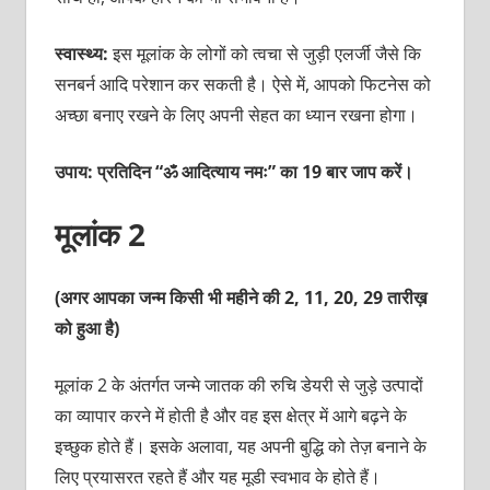
स्वास्थ्य:
इस मूलांक के लोगों को त्वचा से जुड़ी एलर्जी जैसे कि
सनबर्न आदि परेशान कर सकती है। ऐसे में, आपको फिटनेस को
अच्छा बनाए रखने के लिए अपनी सेहत का ध्यान रखना होगा।
उपाय: प्रतिदिन “ॐ आदित्याय नमः” का 19 बार जाप करें।
मूलांक 2
(अगर आपका जन्म किसी भी महीने की 2, 11, 20, 29 तारीख़
को हुआ है)
मूलांक 2 के अंतर्गत जन्मे जातक की रुचि डेयरी से जुड़े उत्पादों
का व्यापार करने में होती है और वह इस क्षेत्र में आगे बढ़ने के
इच्छुक होते हैं। इसके अलावा, यह अपनी बुद्धि को तेज़ बनाने के
लिए प्रयासरत रहते हैं और यह मूडी स्वभाव के होते हैं।