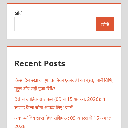
खोजें
खोजें
Recent Posts
किस दिन रखा जाएगा कामिका एकादशी का व्रत, जानें तिथि,
मुहूर्त और सही पूजा विधि!
टैरो साप्ताहिक राशिफल (09 से 15 अगस्त, 2026): ये
सप्ताह कैसा रहेगा आपके लिए? जानें!
अंक ज्योतिष साप्ताहिक राशिफल: 09 अगस्त से 15 अगस्त,
2026