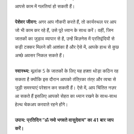
आपसे काम में गलतियां हो सकती हैं।
पेशेवर जीवन:
अगर आप नौकरी करते हैं, तो कार्यस्थल पर आप
जो भी काम कर रहे हैं, उसे पूरे ध्यान के साथ करें। वहीं, जिन
जातकों का जुड़ाव व्यापार से है, उन्हें बिज़नेस में प्रतिद्वंदियों से
कड़ी टक्कर मिलने की आशंका है और ऐसे में, आपके हाथ से कुछ
अच्छे अवसर निकल सकते हैं।
स्वास्थ्य:
मूलांक 5 के जातकों के लिए यह हफ़्ता थोड़ा कठिन रह
सकता है क्योंकि इस दौरान आपको तंत्रिका तंत्र और त्वचा से
जुड़ी समस्याएं परेशान कर सकती हैं। ऐसे में, आप चिंतित नज़र
आ सकते हैं इसलिए आपको सेहत का ध्यान रखने के साथ-साथ
हेल्थ चेकअप करवाते रहने होंगे।
उपाय: प्रतिदिन “ॐ नमो भगवते वासुदेवाय” का 41 बार जाप
करें।