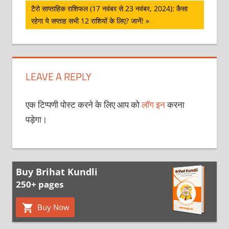
Next
टैरो साप्ताहिक राशिफल (17 नवंबर से 23 नवंबर, 2024): कैसा
Post:
रहेगा ये सप्ताह सभी 12 राशियों के लिए? जानें!
LEAVE A REPLY
एक टिप्पणी पोस्ट करने के लिए आप को
लॉग इन
करना
पड़ेगा।
Buy Brihat Kundli
250+ pages
Buy Now