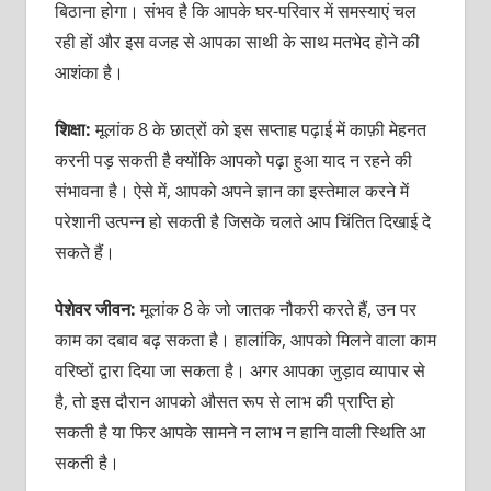
बिठाना होगा। संभव है कि आपके घर-परिवार में समस्याएं चल
रही हों और इस वजह से आपका साथी के साथ मतभेद होने की
आशंका है।
शिक्षा:
मूलांक 8 के छात्रों को इस सप्ताह पढ़ाई में काफ़ी मेहनत
करनी पड़ सकती है क्योंकि आपको पढ़ा हुआ याद न रहने की
संभावना है। ऐसे में, आपको अपने ज्ञान का इस्तेमाल करने में
परेशानी उत्पन्न हो सकती है जिसके चलते आप चिंतित दिखाई दे
सकते हैं।
पेशेवर जीवन:
मूलांक 8 के जो जातक नौकरी करते हैं, उन पर
काम का दबाव बढ़ सकता है। हालांकि, आपको मिलने वाला काम
वरिष्ठों द्वारा दिया जा सकता है। अगर आपका जुड़ाव व्यापार से
है, तो इस दौरान आपको औसत रूप से लाभ की प्राप्ति हो
सकती है या फिर आपके सामने न लाभ न हानि वाली स्थिति आ
सकती है।