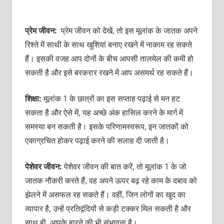
प्रेम जीवन:
प्रेम जीवन को देखें, तो इस मूलांक के जातक अपने
रिश्ते में साथी के साथ खुशियां बनाए रखने में नाकाम रह सकते
हैं। इसकी वजह आप दोनों के बीच आपसी तालमेल की कमी हो
सकती है और इसे बरकरार रखने में आप असमर्थ रह सकते हैं।
शिक्षा:
मूलांक 1 के छात्रों का इस सप्ताह पढ़ाई से मन हट
सकता है और ऐसे में, यह अच्छे अंक हासिल करने के मार्ग में
समस्या बन सकती है। इसके परिणामस्वरूप, इन जातकों को
एकाग्रचित होकर पढ़ाई करने की सलाह दी जाती है।
पेशेवर जीवन:
पेशेवर जीवन की बात करें, तो मूलांक 1 के जो
जातक नौकरी करते हैं, वह अपने ऊपर बढ़ रहे काम के दबाव को
झेलने में असफल रह सकते हैं। वहीं, जिन लोगों का खुद का
व्यापार है, उन्हें प्रतिद्वंदियों से कड़ी टक्कर मिल सकती है और
साथ ही, आपके हारने की भी संभावना है।