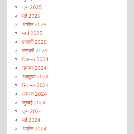
जून 2025
मई 2025
अप्रैल 2025
मार्च 2025
फ़रवरी 2025
जनवरी 2025
दिसम्बर 2024
नवम्बर 2024
अक्टूबर 2024
सितम्बर 2024
अगस्त 2024
जुलाई 2024
जून 2024
मई 2024
अप्रैल 2024