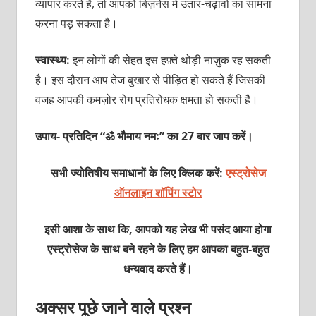
व्यापार करते हैं, तो आपको बिज़नेस में उतार-चढ़ावों का सामना
करना पड़ सकता है।
स्वास्थ्य:
इन लोगों की सेहत इस हफ़्ते थोड़ी नाज़ुक रह सकती
है। इस दौरान आप तेज बुखार से पीड़ित हो सकते हैं जिसकी
वजह आपकी कमज़ोर रोग प्रतिरोधक क्षमता हो सकती है।
उपाय- प्रतिदिन “ॐ भौमाय नमः” का 27 बार जाप करें।
सभी ज्योतिषीय समाधानों के लिए क्लिक करें:
एस्ट्रोसेज
ऑनलाइन शॉपिंग स्टोर
इसी आशा के साथ कि, आपको यह लेख भी पसंद आया होगा
एस्ट्रोसेज के साथ बने रहने के लिए हम आपका बहुत-बहुत
धन्यवाद करते हैं।
अक्सर पूछे जाने वाले प्रश्न