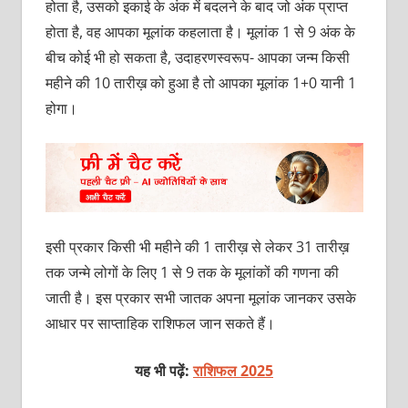
होता है, उसको इकाई के अंक में बदलने के बाद जो अंक प्राप्त
होता है, वह आपका मूलांक कहलाता है। मूलांक 1 से 9 अंक के
बीच कोई भी हो सकता है, उदाहरणस्वरूप- आपका जन्म किसी
महीने की 10 तारीख़ को हुआ है तो आपका मूलांक 1+0 यानी 1
होगा।
इसी प्रकार किसी भी महीने की 1 तारीख़ से लेकर 31 तारीख़
तक जन्मे लोगों के लिए 1 से 9 तक के मूलांकों की गणना की
जाती है। इस प्रकार सभी जातक अपना मूलांक जानकर उसके
आधार पर साप्ताहिक राशिफल जान सकते हैं।
यह भी पढ़ें:
राशिफल 2025