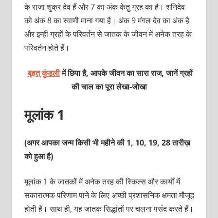
के राजा शुक्र देव हैं और 7 का अंक केतु ग्रह का है। शनिदेव
को अंक 8 का स्वामी माना गया है। अंक 9 मंगल देव का अंक है
और इन्हीं ग्रहों के परिवर्तन से जातक के जीवन में अनेक तरह के
परिवर्तन होते हैं।
बृहत् कुंडली
में छिपा है, आपके जीवन का सारा राज, जानें ग्रहों
की चाल का पूरा
लेखा-जोखा
मूलांक 1
(अगर आपका जन्म किसी भी महीने की 1, 10, 19, 28 तारीख़
को हुआ है)
मूलांक 1 के जातकों में अनेक तरह की स्किल्स और कार्यों में
सकारात्मक परिणाम पाने के लिए अच्छी प्रशासनिक क्षमता मौजूद
होती है। साथ ही, यह जातक सिद्धांतों पर चलना पसंद करते हैं।