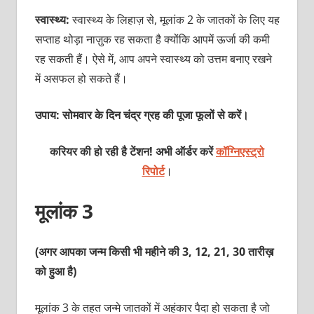
स्वास्थ्य:
स्वास्थ्य के लिहाज़ से, मूलांक 2 के जातकों के लिए यह
सप्ताह थोड़ा नाज़ुक रह सकता है क्योंकि आपमें ऊर्जा की कमी
रह सकती हैं। ऐसे में, आप अपने स्वास्थ्य को उत्तम बनाए रखने
में असफल हो सकते हैं।
उपाय: सोमवार के दिन चंद्र ग्रह की पूजा फूलों से करें।
करियर की हो रही है टेंशन! अभी ऑर्डर करें
कॉग्निएस्ट्रो
रिपोर्ट
।
मूलांक 3
(अगर आपका जन्म किसी भी महीने की 3, 12, 21, 30 तारीख़
को हुआ है)
मूलांक 3 के तहत जन्मे जातकों में अहंकार पैदा हो सकता है जो