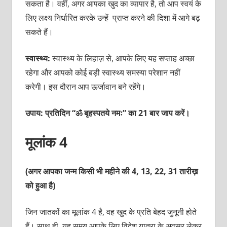
सकता है। वहीं, अगर आपका खुद का व्यापार है, तो आप स्वयं के
लिए लक्ष्य निर्धारित करके उन्हें प्राप्त करने की दिशा में आगे बढ़
सकते हैं।
स्वास्थ्य:
स्वास्थ्य के लिहाज़ से, आपके लिए यह सप्ताह अच्छा
रहेगा और
आपको कोई बड़ी स्वास्थ्य समस्या परेशान नहीं
करेगी। इस दौरान आप ऊर्जावान बने रहेंगे।
उपाय: प्रतिदिन “ॐ बृहस्पतये नमः” का 21 बार जाप करें।
मूलांक 4
(अगर आपका जन्म किसी भी महीने की 4, 13, 22, 31 तारीख़
को हुआ है)
जिन जातकों का मूलांक 4 है, वह खुद के प्रति बेहद जुनूनी होते
हैं। साथ ही, यह समय आपके लिए विदेश यात्रा के अवसर लेकर