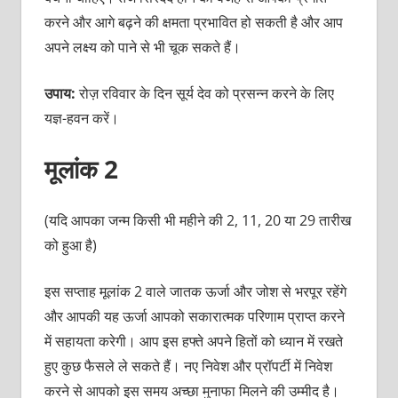
करने और आगे बढ़ने की क्षमता प्रभावित हो सकती है और आप
अपने लक्ष्‍य को पाने से भी चूक सकते हैं।
उपाय:
रोज़ रविवार के दिन सूर्य देव को प्रसन्‍न करने के लिए
यज्ञ-हवन करें।
मूलांक 2
(यदि आपका जन्‍म किसी भी महीने की 2, 11, 20 या 29 तारीख
को हुआ है)
इस सप्‍ताह मूलांक 2 वाले जातक ऊर्जा और जोश से भरपूर रहेंगे
और आपकी यह ऊर्जा आपको सकारात्‍मक परिणाम प्राप्‍त करने
में सहायता करेगी। आप इस हफ्ते अपने हितों को ध्‍यान में रखते
हुए कुछ फैसले ले सकते हैं। नए निवेश और प्रॉपर्टी में निवेश
करने से आपको इस समय अच्‍छा मुनाफा मिलने की उम्‍मीद है।