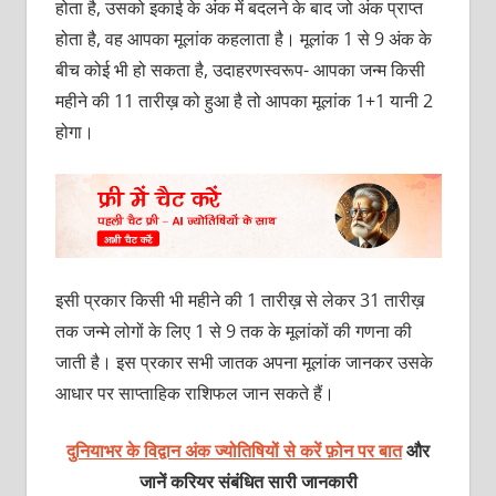
होता है, उसको इकाई के अंक में बदलने के बाद जो अंक प्राप्त
होता है, वह आपका मूलांक कहलाता है। मूलांक 1 से 9 अंक के
बीच कोई भी हो सकता है, उदाहरणस्वरूप- आपका जन्म किसी
महीने की 11 तारीख़ को हुआ है तो आपका मूलांक 1+1 यानी 2
होगा।
इसी प्रकार किसी भी महीने की 1 तारीख़ से लेकर 31 तारीख़
तक जन्मे लोगों के लिए 1 से 9 तक के मूलांकों की गणना की
जाती है। इस प्रकार सभी जातक अपना मूलांक जानकर उसके
आधार पर साप्ताहिक राशिफल जान सकते हैं।
दुनियाभर के विद्वान अंक ज्योतिषियों से करें फ़ोन पर बात
और
जानें करियर संबंधित सारी जानकारी