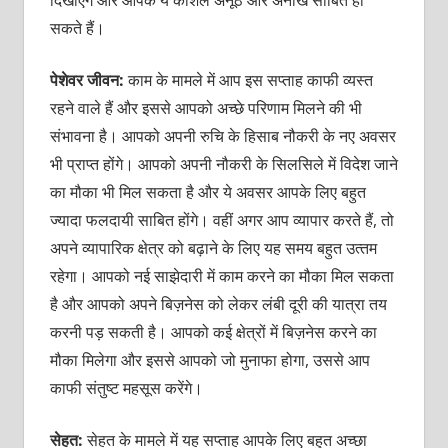
सकते हैं।
पेशेवर जीवन:
काम के मामले में आप इस सप्‍ताह काफी व्‍यस्‍त
रहने वाले हैं और इससे आपको अच्‍छे परिणाम मिलने की भी
संभावना है। आपको अपनी रुचि के हिसाब नौकरी के नए अवसर
भी प्राप्‍त होंगे। आपको अपनी नौकरी के सिलसिले में विदेश जाने
का मौका भी मिल सकता है और ये अवसर आपके लिए बहुत
ज्‍यादा फलदायी साबित होंगे। वहीं अगर आप व्‍यापार करते हैं, तो
अपने व्‍यापारिक क्षेत्र को बढ़ाने के लिए यह समय बहुत उत्‍तम
रहेगा। आपको नई साझेदारी में काम करने का मौका मिल सकता
है और आपको अपने बिज़नेस को लेकर लंबी दूरी की यात्रा तय
करनी पड़ सकती है। आपको कई क्षेत्रों में बिज़नेस करने का
मौका मिलेगा और इससे आपको जो मुनाफा होगा, उससे आप
काफी संतुष्‍ट महसूस करेंगे।
सेहत:
सेहत के मामले में यह सप्‍ताह आपके लिए बहुत अच्‍छा