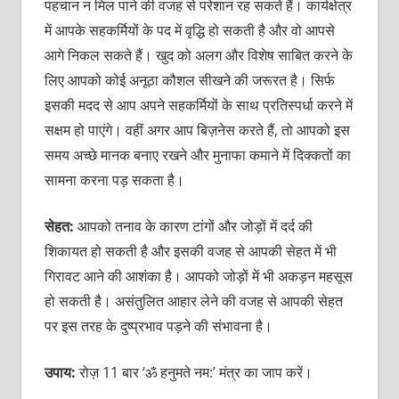
पहचान न मिल पाने की वजह से परेशान रह सकते हैं। कार्यक्षेत्र
में आपके सहकर्मियों के पद में वृद्धि हो सकती है और वो आपसे
आगे निकल सकते हैं। खुद को अलग और विशेष साबित करने के
लिए आपको कोई अनूठा कौशल सीखने की जरूरत है। सिर्फ
इसकी मदद से आप अपने सहकर्मियों के साथ प्रतिस्‍पर्धा करने में
सक्षम हो पाएंगे। वहीं अगर आप बिज़नेस करते हैं, तो आपको इस
समय अच्‍छे मानक बनाए रखने और मुनाफा कमाने में दिक्‍कतों का
सामना करना पड़ सकता है।
सेहत:
आपको तनाव के कारण टांगों और जोड़ों में दर्द की
शिकायत हो सकती है और इसकी वजह से आपकी सेहत में भी
गिरावट आने की आशंका है। आपको जोड़ों में भी अकड़न महसूस
हो सकती है। असंतुलित आहार लेने की वजह से आपकी सेहत
पर इस तरह के दुष्‍प्रभाव पड़ने की संभावना है।
उपाय:
रोज़ 11 बार ‘ॐ हनुमते नम:’ मंत्र का जाप करें।