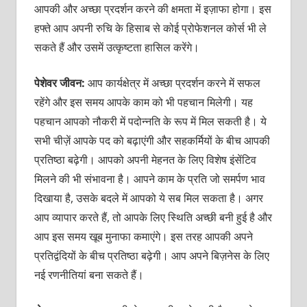
आपकी और अच्‍छा प्रदर्शन करने की क्षमता में इज़ाफा होगा। इस
हफ्ते आप अपनी रुचि के हिसाब से कोई प्रोफेशनल कोर्स भी ले
सकते हैं और उसमें उत्‍कृष्‍टता हासिल करेंगे।
पेशेवर जीवन:
आप कार्यक्षेत्र में अच्‍छा प्रदर्शन करने में सफल
रहेंगे और इस समय आपके काम को भी पहचान मिलेगी। यह
पहचान आपको नौकरी में पदोन्‍नति के रूप में मिल सकती है। ये
सभी चीज़ें आपके पद को बढ़ाएंगी और सहकर्मियों के बीच आपकी
प्रतिष्‍ठा बढ़ेगी। आपको अपनी मेहनत के लिए विशेष इंसेंटिव
मिलने की भी संभावना है। आपने काम के प्रति जो समर्पण भाव
दिखाया है, उसके बदले में आपको ये सब मिल सकता है। अगर
आप व्‍यापार करते हैं, तो आपके लिए स्थिति अच्‍छी बनी हुई है और
आप इस समय खूब मुनाफा कमाएंगे। इस तरह आपकी अपने
प्रतिद्वंदियों के बीच प्रतिष्‍ठा बढ़ेगी। आप अपने बिज़नेस के लिए
नई रणनीतियां बना सकते हैं।