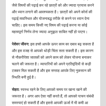
जैसे विषयों की पढ़ाई कर रहे छात्रों को और ज्‍यादा प्रयास करने
और ध्‍यान लगाने की आवश्‍यकता है। छात्रों को अपने कोर्स की
पढ़ाई व्‍यवस्थित और योजनाबद्ध तरीके से करने पर ध्यान देना
चाहिए। इस समय किसी नए विषय की पढ़ाई करना या कोई
महत्‍वपूर्ण निर्णय लेना ज्‍यादा अनुकूल साबित नहीं हो पाएगा।
पेशेवर जीवन:
इस हफ्ते आपके ऊपर काम का दबाव बढ़ सकता है
और इस वजह से आपको थोड़ी चिंता सता सकती है। इस कारण
से नौकरीपेशा जातकों को अपने काम को लेकर योजना बनाकर
चलने की जरूरत है। व्‍यापारियों को अपने प्रतिद्वंदियों से कड़ी
टक्‍कर मिल सकती है और इस सप्‍ताह आपके लिए नुकसान की
स्थिति बनी हुई है।
सेहत:
स्‍वस्‍थ रहने के लिए आपको समय पर खाना खाने की
जरूरत है। अगर आप ऐसा नहीं करते हैं, तो आपको पाचन संबंधी
समस्‍याएं हो सकती हैं और इससे आपकी ऊर्जा में भी कमी आ