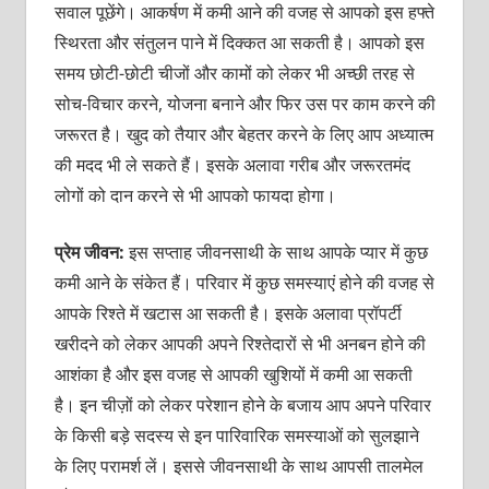
सवाल पूछेंगे। आकर्षण में कमी आने की वजह से आपको इस हफ्ते
स्थिरता और संतुलन पाने में दिक्‍कत आ सकती है। आपको इस
समय छोटी-छोटी चीजों और कामों को लेकर भी अच्‍छी तरह से
सोच-विचार करने, योजना बनाने और फिर उस पर काम करने की
जरूरत है। खुद को तैयार और बेहतर करने के लिए आप अध्‍यात्‍म
की मदद भी ले सकते हैं। इसके अलावा गरीब और जरूरतमंद
लोगों को दान करने से भी आपको फायदा होगा।
प्रेम जीवन:
इस सप्‍ताह जीवनसाथी के साथ आपके प्‍यार में कुछ
कमी आने के संकेत हैं। परिवार में कुछ समस्‍याएं होने की वजह से
आपके रिश्‍ते में खटास आ सकती है। इसके अलावा प्रॉपर्टी
खरीदने को लेकर आपकी अपने रिश्‍तेदारों से भी अनबन होने की
आशंका है और इस वजह से आपकी खुशियों में कमी आ सकती
है। इन चीज़ों को लेकर परेशान होने के बजाय आप अपने परिवार
के किसी बड़े सदस्‍य से इन पारिवारिक समस्‍याओं को सुलझाने
के लिए परामर्श लें। इससे जीवनसाथी के साथ आपसी तालमेल