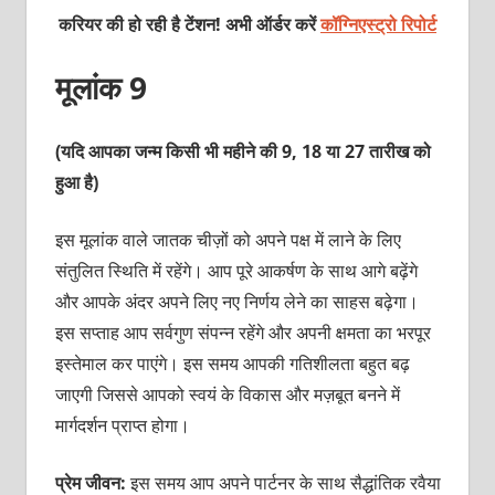
करियर की हो रही है टेंशन! अभी ऑर्डर करें
कॉग्निएस्ट्रो रिपोर्ट
मूलांक 9
(यदि आपका जन्‍म किसी भी महीने की 9, 18 या 27 तारीख को
हुआ है)
इस मूलांक वाले जातक चीज़ों को अपने पक्ष में लाने के लिए
संतुलित स्थिति में रहेंगे। आप पूरे आकर्षण के साथ आगे बढ़ेंगे
और आपके अंदर अपने लिए नए निर्णय लेने का साहस बढ़ेगा।
इस सप्‍ताह आप सर्वगुण संपन्‍न रहेंगे और अपनी क्षमता का भरपूर
इस्‍तेमाल कर पाएंगे। इस समय आपकी गतिशीलता बहुत बढ़
जाएगी जिससे आपको स्‍वयं के विकास और मज़बूत बनने में
मार्गदर्शन प्राप्‍त होगा।
प्रेम जीवन:
इस समय आप अपने पार्टनर के साथ सैद्धांतिक रवैया