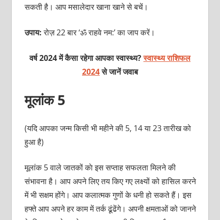
सकती है। आप मसालेदार खाना खाने से बचें।
उपाय:
रोज़ 22 बार ‘ॐ राहवे नम:’ का जाप करें।
वर्ष 2024 में कैसा रहेगा आपका स्वास्थ्य?
स्वास्थ्य राशिफल
2024
से जानें जवाब
मूलांक 5
(यदि आपका जन्‍म किसी भी महीने की 5, 14 या 23 तारीख को
हुआ है)
मूलांक 5 वाले जातकों काे इस सप्‍ताह सफलता मिलने की
संभावना है। आप अपने लिए तय किए गए लक्ष्‍यों को हासिल करने
में भी सक्षम होंगे। आप कलात्‍मक गुणों के धनी हो सकते हैं। इस
हफ्ते आप अपने हर काम में तर्क ढूंढेंगे। अपनी क्षमताओं को जानने