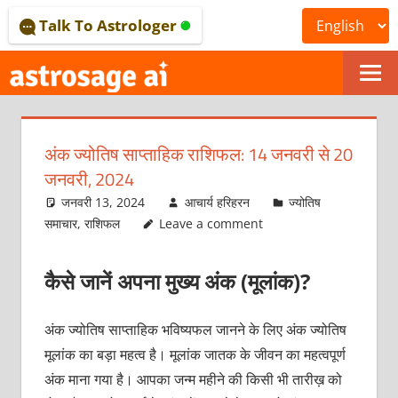
Skip
Talk To Astrologer
to
content
ONLINE
ASTROLOGICAL
अंक ज्योतिष साप्ताहिक राशिफल: 14 जनवरी से 20
JOURNAL
जनवरी, 2024
–
जनवरी 13, 2024
आचार्य हरिहरन
ज्योतिष
समाचार
,
राशिफल
Leave a comment
ASTROSAGE
MAGAZINE
कैसे जानें अपना मुख्य अंक (मूलांक)?
अंक ज्योतिष साप्ताहिक भविष्यफल जानने के लिए अंक ज्योतिष
मूलांक का बड़ा महत्व है। मूलांक जातक के जीवन का महत्वपूर्ण
अंक माना गया है। आपका जन्म महीने की किसी भी तारीख़ को