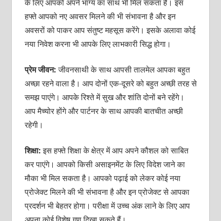
के लिए आपको अपने भाग्‍य का साथ भी मिल सकता है। इस
हफ्ते आपको नए अवसर मिलने की भी संभावना है और इन
अवसरों को पाकर आप संतु‍ष्‍ट महसूस करेंगे। इसके अलावा कोई
नया निवेश करना भी आपके लिए लाभकारी सिद्ध होगा।
प्रेम जीवन:
जीवनसाथी के साथ आपसी तालमेल आपका बहुत
अच्‍छा रहने वाला है। आप दोनों एक-दूसरे को बहुत अच्‍छी तरह से
समझ पाएंगे। आपके रिश्‍ते में सुख और शांति दोनों बने रहेंगे।
आप मैच्‍योर होंगे और पार्टनर के साथ आपकी बातचीत अच्‍छी
रहेगी।
शिक्षा:
इस हफ्ते शिक्षा के क्षेत्र में आप अपने कौशल को साबित
कर पाएंगे। आपको किसी असाइनमेंट के लिए विदेश जाने का
मौका भी मिल सकता है। आपको पढ़ाई को लेकर कोई नया
प्रोजेक्‍ट मिलने की भी संभावना है और इन प्रोजेक्‍ट से आपका
प्रदर्शन भी बेहतर होगा। परीक्षा में उच्‍च अंक लाने के लिए आप
अपना कोई विशेष गुण दिखा सकते हैं।