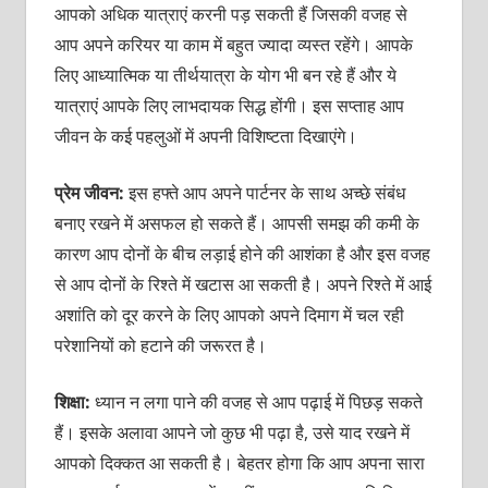
आपको अधिक यात्राएं करनी पड़ सकती हैं जिसकी वजह से
आप अपने करियर या काम में बहुत ज्‍यादा व्‍यस्‍त रहेंगे। आपके
लिए आध्‍यात्मिक या तीर्थयात्रा के योग भी बन रहे हैं और ये
यात्राएं आपके लिए लाभदायक सिद्ध होंगी। इस सप्‍ताह आप
जीवन के कई पहलुओं में अपनी विशिष्‍टता दिखाएंगे।
प्रेम जीवन:
इस हफ्ते आप अपने पार्टनर के साथ अच्‍छे संबंध
बनाए रखने में असफल हो सकते हैं। आपसी समझ की कमी के
कारण आप दोनों के बीच लड़ाई होने की आशंका है और इस वजह
से आप दोनों के रिश्‍ते में खटास आ सकती है। अपने रिश्‍ते में आई
अशांति को दूर करने के लिए आपको अपने दिमाग में चल रही
परेशानियों को हटाने की जरूरत है।
शिक्षा:
ध्‍यान न लगा पाने की वजह से आप पढ़ाई में पिछड़ सकते
हैं। इसके अलावा आपने जो कुछ भी पढ़ा है, उसे याद रखने में
आपको दिक्‍कत आ सकती है। बेहतर होगा कि आप अपना सारा