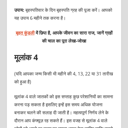
उपाय:
बृहस्‍पतिवार के दिन बृहस्‍पति ग्रह की पूजा करें। आपको
यह उपाय 6 महीने तक करना है।
बृहत् कुंडली
में छिपा है, आपके जीवन का सारा राज, जानें ग्रहों
की चाल का पूरा
लेखा-जोखा
मूलांक 4
(यदि आपका जन्‍म किसी भी महीने की 4, 13, 22 या 31 तारीख
को हुआ है)
मूलांक 4 वाले जातकों को इस सप्‍ताह कुछ परेशानियों का सामना
करना पड़ सकता है इसलिए इन्‍हें इस समय अधिक योजना
बनाकर चलने की सलाह दी जाती है। महत्‍वपूर्ण निर्णय लेने के
दौरान आप कंफ्यूज़ रह सकते हैं। इस वजह से मूलांक 4 वाले