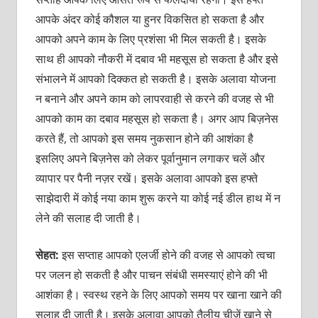
आपके अंदर कोई कौशल या हुनर विकसित हो सकता है और
आपको अपने काम के लिए प्रशंसा भी मिल सकती है। इसके
साथ ही आपको नौकरी में दबाव भी महसूस हो सकता है और इसे
संभालने में आपको दिक्‍कत हो सकती है। इसके अलावा योजना
न बनाने और अपने काम को लापरवाही से करने की वजह से भी
आपको काम का दबाव महसूस हो सकता है। अगर आप बिज़नेस
करते हैं, तो आपको इस समय नुकसान होने की आशंका है
इसलिए अपने बिज़नेस को लेकर पूर्वानुमान लगाकर चलें और
व्‍यापार पर पैनी नज़र रखें। इसके अलावा आपको इस हफ्ते
साझेदारी में कोई नया काम शुरू करने या कोई नई डील हाथ में न
लेने की सलाह दी जाती है।
सेहत:
इस सप्‍ताह आपको एलर्जी होने की वजह से आपको त्‍वचा
पर जलन हो सकती है और पाचन संबंधी समस्‍याएं होने की भी
आशंका है। स्‍वस्‍थ रहने के लिए आपको समय पर खाना खाने की
सलाह दी जाती है। इसके अलावा आपको तैलीय चीज़ें खाने से