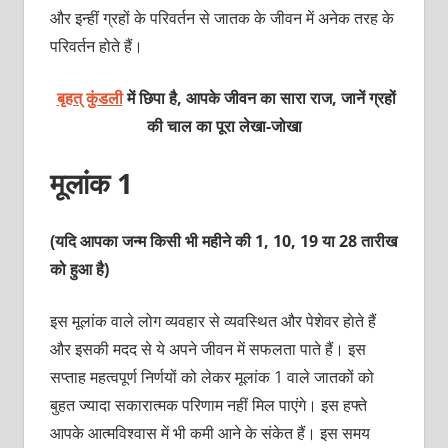
और इन्हीं ग्रहों के परिवर्तन से जातक के जीवन में अनेक तरह के
परिवर्तन होते हैं।
बृहत् कुंडली
में छिपा है, आपके जीवन का सारा राज, जानें ग्रहों
की चाल का पूरा
लेखा-जोखा
मूलांक 1
(यदि आपका जन्म किसी भी महीने की 1, 10, 19 या 28 तारीख
को हुआ है)
इस मूलांक वाले लोग व्‍यवहार से व्‍यवस्थित और पेशेवर हाेते हैं
और इसकी मदद से ये अपने जीवन में सफलता पाते हैं। इस
सप्‍ताह महत्‍वपूर्ण निर्णयों को लेकर मूलांक 1 वाले जातकों को
बुहत ज्‍यादा सकारात्‍मक परिणाम नहीं मिल पाएंगे। इस हफ्ते
आपके आत्‍मविश्‍वास में भी कमी आने के संकेत हैं। इस समय