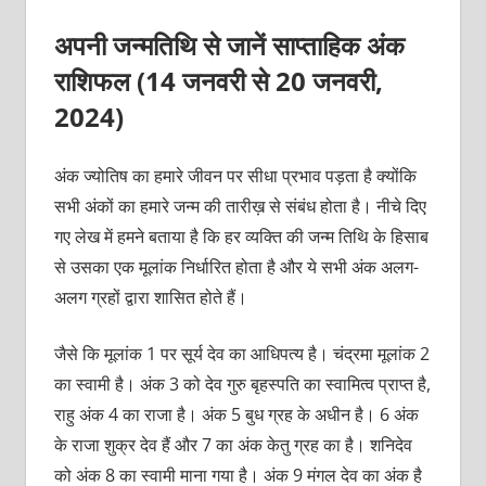
अपनी जन्मतिथि से जानें साप्ताहिक अंक
राशिफल (
14 जनवरी से 20 जनवरी
,
2024)
अंक ज्योतिष का हमारे जीवन पर सीधा प्रभाव पड़ता है क्योंकि
सभी अंकों का हमारे जन्म की तारीख़ से संबंध होता है। नीचे दिए
गए लेख में हमने बताया है कि हर व्यक्ति की जन्म तिथि के हिसाब
से उसका एक मूलांक निर्धारित होता है और ये सभी अंक अलग-
अलग ग्रहों द्वारा शासित होते हैं।
जैसे कि मूलांक 1 पर सूर्य देव का आधिपत्य है। चंद्रमा मूलांक 2
का स्वामी है। अंक 3 को देव गुरु बृहस्पति का स्वामित्व प्राप्त है,
राहु अंक 4 का राजा है। अंक 5 बुध ग्रह के अधीन है। 6 अंक
के राजा शुक्र देव हैं और 7 का अंक केतु ग्रह का है। शनिदेव
को अंक 8 का स्वामी माना गया है। अंक 9 मंगल देव का अंक है