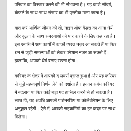
परिवार का विस्तार करने की भी संभावना है। यह कार्ड सौंदर्य,
कंफर्ट के साथ-साथ संसार का भी प्रतीक माना जाता है।
बात करें आर्थिक जीवन की तो, नाइन ऑफ वैंड्स का आना धैर्य
और दृढ़ता के साथ समस्याओं को पार करने के लिए कह रहा है।
इस अवधि में आप कार्यों में काफ़ी व्यस्त नज़र आ सकते हैं या फिर
धन से जुड़ी समस्याओं को लेकर परेशान नज़र आ सकते हैं।
हालांकि, आपको धैर्य बनाए रखना होगा।
करियर के क्षेत्र में आपको द लवर्स प्राप्त हुआ है और यह करियर
से जुड़े महत्वपूर्ण निर्णय लेने को दर्शाता है। इनका संबंध करियर
में बदलाव या फिर कोई बड़ा पद हासिल करने से हो सकता है।
साथ ही, यह अवधि आपकी पार्टनरशिप या कोलैबोरेशन के लिए
अनुकूल रहेगी। ऐसे में, आपको सहकर्मियों का हर कदम पर साथ
मिलेगा।