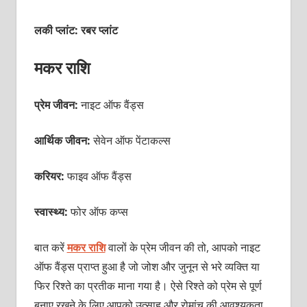
लकी प्लांट: रबर प्लांट
मकर राशि
प्रेम जीवन:
नाइट ऑफ वैंड्स
आर्थिक जीवन:
सेवेन ऑफ पेंटाकल्स
करियर:
फाइव ऑफ वैंड्स
स्वास्थ्य:
फोर ऑफ कप्स
बात करें
मकर राशि
वालों के प्रेम जीवन की तो, आपको नाइट
ऑफ वैंड्स प्राप्त हुआ है जो जोश और जुनून से भरे व्यक्ति या
फिर रिश्ते का प्रतीक माना गया है। ऐसे रिश्ते को प्रेम से पूर्ण
बनाए रखने के लिए आपको उत्साह और रोमांच की आवश्यकता