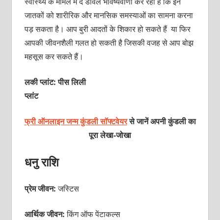
स्वास्थ्य के मामले में द डेविल भविष्यवाणी कर रहा है कि इन
जातकों को शारीरिक और मानसिक समस्याओं का सामना करना
पड़ सकता है। आप बुरी आदतों के शिकार हो सकते हैं या फिर
आपकी जीवनशैली गलत हो सकती है जिसकी वजह से आप बोझ
महसूस कर सकते हैं।
लकी प्लांट: पीस लिली
प्लां
फ्री ऑनलाइन जन्म कुंडली सॉफ्टवेयर
से जानें अपनी कुंडली का
पूरा लेखा-जोखा
धनु राशि
प्रेम जीवन:
जस्टिस
आर्थिक जीवन:
किंग ऑफ पेंटाकल्स