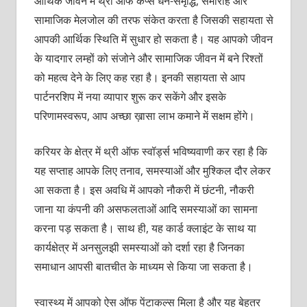
आर्थिक जीवन में थ्री ऑफ कप्स धन-समृद्धि, समारोह और
सामाजिक मेलजोल की तरफ संकेत करता है जिसकी सहायता से
आपकी आर्थिक स्थिति में सुधार हो सकता है। यह आपको जीवन
के यादगार लम्हों को संजोने और सामाजिक जीवन में बने रिश्तों
को महत्व देने के लिए कह रहा है। इनकी सहायता से आप
पार्टनरशिप में नया व्यापार शुरू कर सकेंगे और इसके
परिणामस्वरूप, आप अच्छा ख़ासा लाभ कमाने में सक्षम होंगे।
करियर के क्षेत्र में थ्री ऑफ स्वॉर्ड्स भविष्यवाणी कर रहा है कि
यह सप्ताह आपके लिए तनाव, समस्याओं और मुश्किल दौर लेकर
आ सकता है। इस अवधि में आपको नौकरी में छंटनी, नौकरी
जाना या कंपनी की असफलताओं आदि समस्याओं का सामना
करना पड़ सकता है। साथ ही, यह कार्ड क्लाइंट के साथ या
कार्यक्षेत्र में अनसुलझी समस्याओं को दर्शा रहा है जिनका
समाधान आपसी बातचीत के माध्यम से किया जा सकता है।
स्वास्थ्य में आपको ऐस ऑफ पेंटाकल्स मिला है और यह बेहतर