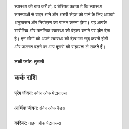
स्वास्थ्य की बात करें तो, द चेरियट कहता है कि स्वास्थ्य
समस्याओं से बाहर आने और अच्छी सेहत को पाने के लिए आपको
अनुशासन और नियंत्रण का पालन करना होगा। यह आपके
शारीरिक और मानसिक स्वास्थ्य को बेहतर बनाने पर ज़ोर देता
है। इन लोगों को अपने स्वास्थ्य की देखभाल खुद करनी होगी
और जरूरत पड़ने पर आप दूसरों की सहायता ले सकते हैं।
लकी प्लांट: तुलसी
कर्क राशि
प्रेम जीवन:
क्वीन ऑफ पेंटाकल्स
आर्थिक जीवन:
सेवेन ऑफ वैंड्स
करियर:
नाइन ऑफ पेंटाकल्स