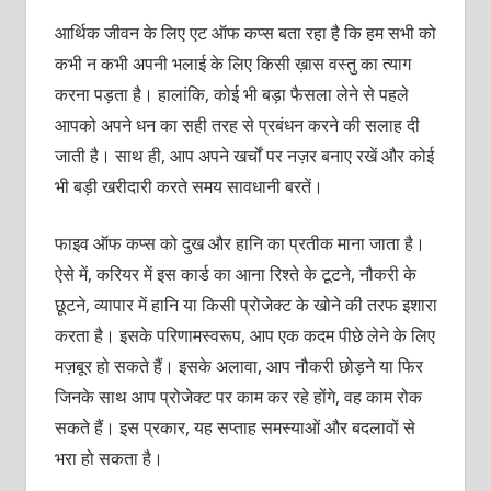
आर्थिक जीवन के लिए एट
ऑफ कप्स बता रहा है कि हम सभी को
कभी न कभी अपनी भलाई के लिए किसी ख़ास वस्तु का त्याग
करना पड़ता है। हालांकि, कोई भी बड़ा फैसला लेने से पहले
आपको अपने धन का सही तरह से प्रबंधन करने की सलाह दी
जाती है। साथ ही, आप अपने खर्चों पर नज़र बनाए रखें और कोई
भी बड़ी खरीदारी करते समय सावधानी बरतें।
फाइव ऑफ कप्स को दुख और हानि का प्रतीक माना जाता है।
ऐसे में, करियर में इस कार्ड का आना रिश्ते के टूटने, नौकरी के
छूटने, व्यापार में हानि या किसी प्रोजेक्ट के खोने की तरफ इशारा
करता है। इसके परिणामस्वरूप, आप एक कदम पीछे लेने के लिए
मज़बूर हो सकते हैं। इसके अलावा, आप नौकरी छोड़ने या फिर
जिनके साथ आप प्रोजेक्ट पर काम कर रहे होंगे, वह काम रोक
सकते हैं। इस प्रकार, यह सप्ताह समस्याओं और बदलावों से
भरा हो सकता है।