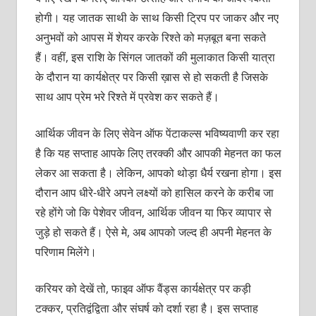
होगी। यह जातक साथी के साथ किसी ट्रिप पर जाकर और नए
अनुभवों को आपस में शेयर करके रिश्ते को मज़बूत बना सकते
हैं। वहीं, इस राशि के सिंगल जातकों की मुलाकात किसी यात्रा
के दौरान या कार्यक्षेत्र पर किसी ख़ास से हो सकती है जिसके
साथ आप प्रेम भरे रिश्ते में प्रवेश कर सकते हैं।
आर्थिक जीवन के लिए सेवेन ऑफ पेंटाकल्स भविष्यवाणी कर रहा
है कि यह सप्ताह आपके लिए तरक्की और आपकी मेहनत का फल
लेकर आ सकता है। लेकिन, आपको थोड़ा धैर्य रखना होगा। इस
दौरान आप धीरे-धीरे अपने लक्ष्यों को हासिल करने के करीब जा
रहे होंगे जो कि पेशेवर जीवन, आर्थिक जीवन या फिर व्यापार से
जुड़े हो सकते हैं। ऐसे मे, अब आपको जल्द ही अपनी मेहनत के
परिणाम मिलेंगे।
करियर को देखें तो, फाइव ऑफ वैंड्स कार्यक्षेत्र पर कड़ी
टक्कर, प्रतिद्वंद्विता और संघर्ष को दर्शा रहा है। इस सप्ताह