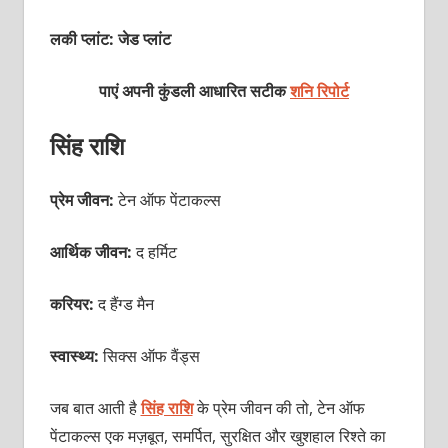
लकी प्लांट: जेड प्लांट
पाएं अपनी कुंडली आधारित सटीक
शनि रिपोर्ट
सिंह राशि
प्रेम जीवन:
टेन ऑफ पेंटाकल्स
आर्थिक जीवन:
द हर्मिट
करियर:
द हैंग्ड मैन
स्वास्थ्य:
सिक्स ऑफ वैंड्स
जब बात आती है
सिंह राशि
के प्रेम जीवन की तो, टेन ऑफ
पेंटाकल्स एक मज़बूत, समर्पित, सुरक्षित और खुशहाल रिश्ते का