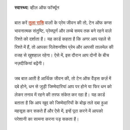
स्वास्थ्य:
व्हील ऑफ फॉर्च्यून
बात करें
तुला राशि
वालों के प्रेम जीवन की तो, टेन
ऑफ कप्स
भावनात्मक संतुष्टि, प्रेमपूर्ण और लम्बे समय तक बने रहने वाले
रिश्ते को दर्शाता है। यह कार्ड कहता है कि अगर आप पहले से
रिश्ते में हैं, तो आपका रिलेशनशिप प्रेम और आपसी तालमेल की
वजह से ख़ुशहाल रहेगा। ऐसे में, इस दौरान आप दोनों के बीच
नज़दीकियां बढ़ेंगी।
जब बात आती है आर्थिक जीवन की, तो टेन
ऑफ वैंड्स कर्ज़ में
दबे होने, धन से जुड़ी जिम्मेदारियां आप पर होने या फिर धन को
लेकर तनाव में रहने की तरफ संकेत कर रहा है। यह कार्ड
बताता है कि आप खुद को जिम्मेदारियों के बोझ तले दबा हुआ
महसूस कर सकते हैं और ऐसे में, इन्हें पूरा करने में आपको
परेशानी का सामना करना पड़ सकता है।