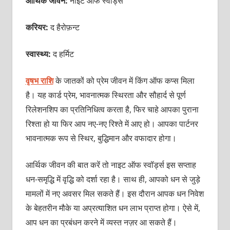
आर्थिक जीवन:
नाइट ऑफ स्वॉर्ड्स
करियर:
द हैरोफ़न्ट
स्वास्थ्य:
द हर्मिट
वृषभ राशि
के जातकों को प्रेम जीवन में किंग ऑफ कप्स मिला
है। यह कार्ड प्रेम, भावनात्मक स्थिरता और सौहार्द से पूर्ण
रिलेशनशिप का प्रतिनिधित्व करता है, फिर चाहे आपका पुराना
रिश्ता हो या फिर आप नए-नए रिश्ते में आए हो। आपका पार्टनर
भावनात्मक रूप से स्थिर, बुद्धिमान और वफादार होगा।
आर्थिक जीवन की बात करें तो नाइट ऑफ स्वॉर्ड्स इस सप्ताह
धन-समृद्धि में वृद्धि को दर्शा रहा है। साथ ही, आपको धन से जुड़े
मामलों में नए अवसर मिल सकते हैं। इस दौरान आपक धन निवेश
के बेहतरीन मौके या अप्रत्याशित धन लाभ प्राप्त होगा। ऐसे में,
आप धन का प्रबंधन करने में व्यस्त नज़र आ सकते हैं।