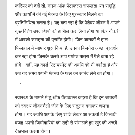
करियर को देखें तो, नाइन ऑफ पेंटाकल्स सफलता धन-समृद्धि
और कार्यों में की गई मेहनत के लिए पुरस्कार मिलने का
प्रतिनिधित्व करता है। यह बता रहा है कि पेशेवर जीवन में आपने
कुछ विशेष उपलब्धियों को हासिल कर लिया होगा या फिर नौकरी
में आपको सराहना की प्राप्ति होगी। जिन जातकों ने हाल-
फिलहाल में व्यापार शुरू किया है, उनका बिज़नेस अच्छा प्रदर्शन
कर रहा होगा जिसके चलते आप पर्याप्त मात्रा में पैसे कमा रहे
होंगे। वहीं, यह कार्ड रिटायरमेंट की अवधि को भी दर्शाता है और
अब यह समय अपनी मेहनत के फल का आनंद लेने का होगा।
,
स्वास्थ्य के मामले में टू ऑफ पेंटाकल्स कहता है कि इन जातकों
को स्वस्थ जीवनशैली जीने के लिए संतुलन बनाकर चलना
होगा। यह अवधि आपके लिए शांति लेकर आ सकती है जिसकी
वजह अपनी जिम्मेदारियों को सही से संभालते हुए खुद की अच्छी
देखभाल करना होगा।