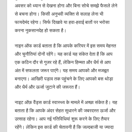
अवसर को ध्यान से देखना होगा और बिना सोचे समझे फैसले लेने
से बचना होगा। किसी अनुभवी व्यक्ति से सलाह लेना भी
फायदेमंद रहेगा। सिर्फ दिखावे या हवा-हवाई बातों पर भरोसा
करना नुकसानदेह हो सकता है।
नाइन ऑफ कार्ड बताता है कि आपके करियर में इस समय मेहनत
और चुनौतियां दोनों रहेंगे। यह कार्ड यह संकेत देता है कि आप
एक कठिन दौर से गुजर रहे हैं, लेकिन हिम्मत और धैर्य से आप
अंत में सफलता जरूर पाएंगे। यह समय आपको और मजबूत
बनाएगा। आखिरी पड़ाव तक पहुंचने के लिए आपको बस थोड़ा
और धैर्य और ऊर्जा जुटाने की जरूरत हैं।
नाइट ऑफ़ वैंड्स कार्ड स्वास्थ्य के मामले में अच्छा संकेत है। यह
बताता है कि आपके अंदर सेहत सुधारने की जबरदस्त ऊर्जा और
उत्साह रहेगा। आप नई गतिविधियां शुरू करने के लिए तैयार
रहेंगे। लेकिन इस कार्ड की चेतावनी है कि जल्दबाजी या ज्यादा