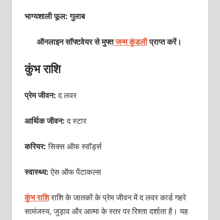
भाग्यशाली फूल: गुलाब
ऑनलाइन सॉफ्टवेयर से मुफ्त
जन्म कुंडली
प्राप्त करें।
कुंभ राशि
प्रेम जीवन:
द लवर
आर्थिक जीवन:
द स्टार
करियर:
सिक्स ऑफ स्वॉर्ड्स
स्वास्थ्य:
ऐस ऑफ पेंटाकल्स
कुंभ राशि
राशि के जातकों के प्रेम जीवन में द लवर कार्ड गहरे
सामंजस्य, जुड़ाव और आत्मा के स्तर पर रिश्ता दर्शाता है। यह