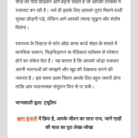
चीज़ को पीछे छोड़कर आगे बढ़ना चाहते हैं जो आपकी तरक्की में
रुकावट बन रही है। भले ही इसके लिए आपको तुरंत मिलने वाली
सुरक्षा छोड़नी पड़े, लेकिन आगे आपको ज़्यादा सुकून और संतोष
मिलेगा।
स्वास्थ्य के लिहाज़ से फोर ऑफ़ कप्स कार्ड सेहत के मामले में
मानसिक थकान, चिड़चिड़ापन या मेडिकल प्रॉब्लम से परेशान
होने का संकेत देता है। यह बताता है कि आपको थोड़ा रुककर
अपनी भावनाओं को समझने और खुद की देखभाल करने की
जरूरत है। इस समय आत्म चिंतन आपके लिए बहुत जरूरी होगा
ताकि आप भावनात्मक संतुलन फिर से पा सकें।
भाग्यशाली फूल: ट्यूलिप
बृहत् कुंडली
में छिपा है, आपके जीवन का सारा राज, जानें ग्रहों
की चाल का पूरा
लेखा-जोखा