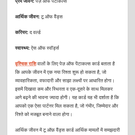
प्रेम जीवन:
पेज़ ऑफ पेंटाकल्स
आर्थिक जीवन:
टू ऑफ वैंड्स
करियर:
द वर्ल्ड
स्वास्थ्य:
ऐस ऑफ स्वॉर्ड्स
वृश्चिक राशि
वालों के लिए पेज़ ऑफ पेंटाकल्स कार्ड बताता है
कि आपके जीवन में एक नया रिश्ता शुरू हो सकता है, जो
व्यावहारिकता, वफादारी और साझा लक्ष्यों पर आधारित होगा।
इसमें दिखावा कम और स्थिरता व एक-दूसरे के साथ मिलकर
आगे बढ़ने की भावना ज्यादा होगी। यह कार्ड यह भी दर्शाता है कि
आपको एक ऐसा पार्टनर मिल सकता है, जो गंभीर, जिम्मेदार और
रिश्ते को मजबूत बनाने वाला होगा।
आर्थिक जीवन में टू ऑफ़ वैंड्स कार्ड आर्थिक मामलों में समझदारी