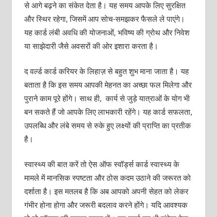
से आगे बढ़ने का संकेत देता है। यह समय आपके लिए सुरक्षित
और स्थिर रहेगा, जिसमें आप सोच-समझकर फैसले ले पाएंगे।
यह कार्ड लंबी अवधि की योजनाओं, भविष्य की ग्रोथ और निवेश
या साझेदारी जैसे अवसरों की ओर इशारा करता है।
द वर्ल्ड कार्ड करियर के लिहाज़ से बहुत शुभ माना जाता है। यह
बताता है कि इस समय आपकी मेहनत का अच्छा फल मिलेगा और
पुराने काम पूरे होंगे। साथ ही, कार्य से जुड़े यात्राओं के योग भी
बन सकते हैं जो आपके लिए लाभकारी रहेंगे। यह कार्ड सफलता,
उपलब्धि और लंबे समय से रुके हुए लक्ष्यों की प्राप्ति का प्रतीक
है।
स्वास्थ्य की बात करें तो ऐस ऑफ स्वॉर्ड्स कार्ड स्वास्थ्य के
मामले में मानसिक स्पष्टता और ठोस कदम उठाने की जरूरत को
दर्शाता है। इस मतलब है कि अब आपको अपनी सेहत को लेकर
गंभीर होना होगा और जरूरी बदलाव करने होंगे। यदि आवश्यक