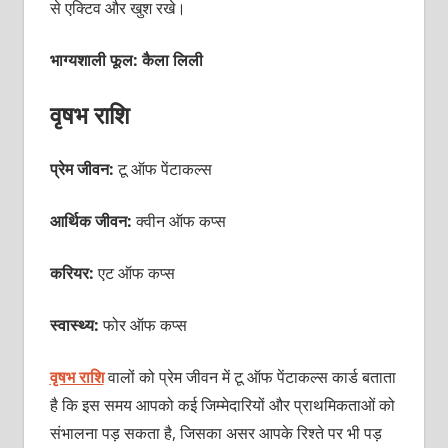
से एक्टिव और खुश रखे।
भाग्यशाली फूल: कैला लिली
वृषभ राशि
प्रेम जीवन:
टू ऑफ पेंटाकल्स
आर्थिक जीवन:
क्वीन ऑफ कप्स
करियर:
एट ऑफ कप्स
स्वास्थ्य:
फोर ऑफ कप्स
वृषभ राशि
वालों को प्रेम जीवन में टू ऑफ पेंटाकल्स कार्ड बताता
है कि इस समय आपको कई जिम्मेदारियों और प्राथमिकताओं को
संभालना पड़ सकता है, जिसका असर आपके रिश्ते पर भी पड़