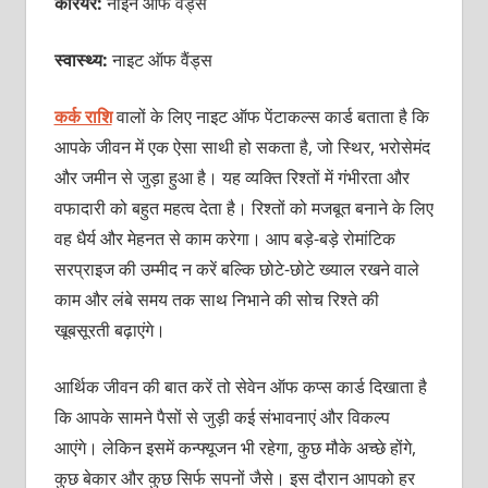
करियर:
नाइन ऑफ वैंड्स
स्वास्थ्य:
नाइट ऑफ वैंड्स
कर्क राशि
वालों के लिए नाइट ऑफ पेंटाकल्स कार्ड बताता है कि
आपके जीवन में एक ऐसा साथी हो सकता है, जो स्थिर, भरोसेमंद
और जमीन से जुड़ा हुआ है। यह व्यक्ति रिश्तों में गंभीरता और
वफादारी को बहुत महत्व देता है। रिश्तों को मजबूत बनाने के लिए
वह धैर्य और मेहनत से काम करेगा। आप बड़े-बड़े रोमांटिक
सरप्राइज की उम्मीद न करें बल्कि छोटे-छोटे ख्याल रखने वाले
काम और लंबे समय तक साथ निभाने की सोच रिश्ते की
खूबसूरती बढ़ाएंगे।
आर्थिक जीवन की बात करें तो सेवेन ऑफ कप्स कार्ड दिखाता है
कि आपके सामने पैसों से जुड़ी कई संभावनाएं और विकल्प
आएंगे। लेकिन इसमें कन्फ्यूजन भी रहेगा, कुछ मौके अच्छे होंगे,
कुछ बेकार और कुछ सिर्फ सपनों जैसे। इस दौरान आपको हर