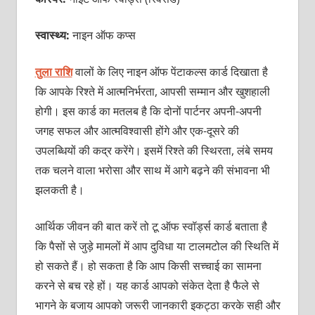
स्वास्थ्य:
नाइन ऑफ कप्स
तुला राशि
वालों के लिए नाइन ऑफ पेंटाकल्स कार्ड दिखाता है
कि आपके रिश्ते में आत्मनिर्भरता, आपसी सम्मान और खुशहाली
होगी। इस कार्ड का मतलब है कि दोनों पार्टनर अपनी-अपनी
जगह सफल और आत्मविश्वासी होंगे और एक-दूसरे की
उपलब्धियों की कद्र करेंगे। इसमें रिश्ते की स्थिरता, लंबे समय
तक चलने वाला भरोसा और साथ में आगे बढ़ने की संभावना भी
झलकती है।
आर्थिक जीवन की बात करें तो टू
ऑफ स्वॉर्ड्स
कार्ड बताता है
कि पैसों से जुड़े मामलों में आप दुविधा या टालमटोल की स्थिति में
हो सकते हैं। हो सकता है कि आप किसी सच्चाई का सामना
करने से बच रहे हों। यह कार्ड आपको संकेत देता है फैले से
भागने के बजाय आपको जरूरी जानकारी इकट्ठा करके सही और