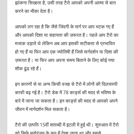
झांकना सिखाता है, उसी तरह टैरो आपको अपनी आत्‍मा से बात
करने का मौका देता है।
आपको लग रहा है कि जैसे जिंदगी के मार्ग पर आप भटक गए हैं
और आपको दिशा या सहायता की ज़रूरत है। पहले आप टैरो का
मजाक उड़ाते थे लेकिन अब आप इसकी सटीकता से प्रभावित
हो गए हैं या फिर आप एक ज्योतिषी हैं जिसे मार्गदर्शन या दिशा की
ज़रूरत है। या फिर आप अपना समय बिताने के लिए कोई नया
शौक ढूंढ रहे हैं।
इन कारणों से या अन्‍य किसी वजह से टैरो में लोगों की दिलचस्पी
काफी बढ़ गई है। टैरो डेक में 78 कार्ड्स की मदद से भविष्य के
बारे में जाना जा सकता है। इन कार्ड्स की मदद से आपको अपने
जीवन में मार्गदर्शन मिल सकता है।
टैरो की उत्पति 15वीं शताब्‍दी में इटली में हुई थी। शुरुआत में टैरो
को सिर्फ मनोरंजन के रूप में देखा जाता था और इससे