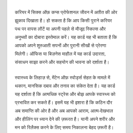
करियर में सिक्स ऑफ़ कप्स प्रोफेशनल जीवन में अतीत की ओर
झुकाव दिखाता है। हो सकता है कि आप किसी पुराने करियर
पथ पर वापस लौटें या अपनी पहले से मौजूद स्किल्स और
अनुभवों का दोबारा इस्तेमाल करें। यह कार्ड यह भी बताता है कि
आपको अपने शुरुआती सपनों और पुरानी सीखों से प्रेरणा
मिलेगी। ऑफिस या बिज़नेस माहौल में यह कार्ड उदारता,
संसाधन साझा करने और सहयोग की भावना को दर्शाता है।
स्वास्थ्य के लिहाज़ से, मेंटेन ऑफ़ स्वोर्ड्स सेहत के मामले में
थकान, मानसिक दबाव और तनाव का संकेत देता है। यह कार्ड
यह दर्शाता है कि अत्यधिक स्ट्रेस और बोझ आपके स्वास्थ्य को
प्रभावित कर सकते हैं। इसमें यह भी इशारा है कि कठिन दौर
अब समाप्ति की ओर है और अब आपको आराम, आत्म-देखभाल
और हीलिंग पर ध्यान देने की ज़रूरत है। यानी अपने शरीर और
मन को रिलैक्स करने के लिए समय निकालना बेहद ज़रूरी है।