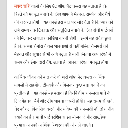
मकर राशि
वालों के लिए ऐट ऑफ पेंटाकल्स यह बताता है कि
रिश्ते को मजबूत बनाने के लिए आपको मेहनत, समर्पण और धैर्य
की जरूरत होगी। यह कार्ड इस बात पर जोर देता है कि प्यार को
लंबे समय तक टिकाऊ और संतुलित बनाने के लिए दोनों पार्टनर्स
को मिलकर लगातार कोशिश करनी होगी। इसमें यह संदेश छुपा
है कि सच्चा रोमांस केवल भावनाओं से नहीं बल्कि रोजमर्रा की
मेहनत और सुधार से भी आगे बढ़ता है यानी जितना आप रिश्ते में
समय और ईमानदारी देंगे, उतना ही आपका रिश्ता मजबूत होगा।
आर्थिक जीवन की बात करें तो थ्री ऑफ़ पेंटाकल्स आर्थिक
मामलों में सहयोग, टीमवर्क और मिलकर कुछ बड़ा बनाने का
प्रतीक है। यह कार्ड यह बताता है कि वित्तीय सफलता पाने के
लिए मेहनत, धैर्य और टीम भावना जरूरी होगी। यह समय सीखने,
नेए कौशल विकसित करने और भविष्य की सफलती की ठोस नींव
रखने का है। यानी पार्टनरशिप साझा योजनाएं और सामूहिक
प्रयास आपको आर्थिक स्थिरता की ओर ले जाएंगे।