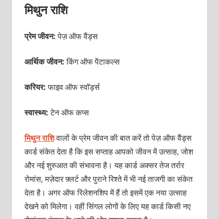
मिथुन राशि
प्रेम जीवन:
पेज़ ऑफ वैंड्स
आर्थिक जीवन:
किंग ऑफ पेंटाकल्स
करियर:
फाइव ऑफ स्वॉर्ड्स
स्वास्थ्य:
टेन
ऑफ कप्स
मिथुन राशि
वालों के प्रेम जीवन की बात करें तो पेज़ ऑफ वैंड्स
कार्ड संकेत देता है कि इस सप्ताह आपको जीवन में उत्साह, जोश
और नई शुरुआत की संभावना है। यह कार्ड अक्सर तेज तर्रार
रोमांस, मज़ेदार फ़्लर्ट और पुराने रिश्ते में भी नई ताजगी का संकेत
देता है। अगर ऑफ रिलेशनशिप में हैं तो इसमें एक नया उत्साह
देखने को मिलेगा। वहीं सिंगल लोगों के लिए यह कार्ड किसी नए