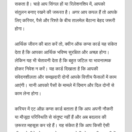
सकता है। चाहे आप सिंगल हों या रिलेशनशिप में, आपको
संतुलन बनाए रखने की जरूरत है। अगर आप कपल हैं तो आपके
लिए करियर, पैसे और रिश्ते के बीच तालमेल बैठाना बेहद जरूरी
होगा।
आर्थिक जीवन की बात करें तो, क्वीन ऑफ कप्स कार्ड यह संकेत
देता है कि आपका आर्थिक भविष्य सुरक्षित और अच्छा होगा।
लेकिन यह भी चेतावनी देता है कि बहुत जटिल या भावनात्मक
होकर निवेश न करें। यह कार्ड दिखाता है कि आपकी
संवेदनशीलता और समझदारी दोनों आपके वित्तीय फैसलों में काम
आएंगी। यानी आपको पैसों के मामले में दिमाग और दिल दोनों से
काम लेना होगा।
करियर में एट ऑफ़ कप्स कार्ड बताता है कि आप अपनी नौकरी
या मौजूदा परिस्थिति से संतुष्ट नहीं हैं और अब बदलाव की
ज़रूरत महसूस कर रहे हैं। यह संकेत है कि आप किसी ऐसी