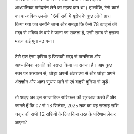
आध्‍यात्मिक मार्गदर्शन लेने का महत्‍व कम था। हालांकि, टैरो कार्ड
का वास्तविक उपयोग 16वीं सदी में यूरोप के कुछ लोगों द्वारा
किया गया जब उन्होंने जाना और समझा कि कैसे 78 कार्ड्स की
मदद से भविष्य के बारे में जाना जा सकता है, उसी समय से इसका
महत्व कई गुना बढ़ गया।
टैरो एक ऐसा ज़रिया है जिसकी मदद से मानसिक और
आध्यात्मिक प्रगति को प्राप्‍त किया जा सकता है। आप कुछ
स्‍तर पर अध्‍यात्‍म से, थोड़ा अपनी अंतरात्मा से और थोड़ा अपने
अंतर्ज्ञान और आत्म-सुधार लाने से एवं बाहरी दुनिया से जुड़ें।
तो आइए अब इस साप्ताहिक राशिफल की शुरुआत करते हैं और
जानते हैं कि 07 से 13 सितंबर, 2025 तक का यह सप्ताह राशि
चक्र की सभी 12 राशियों के लिए किस तरह के परिणाम लेकर
आएगा?