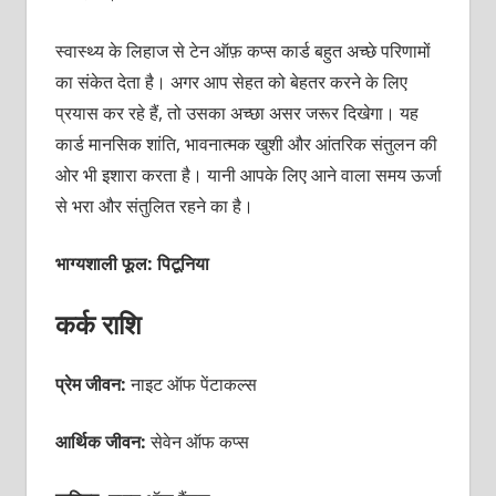
स्वास्थ्य के लिहाज से टेन ऑफ़ कप्स कार्ड बहुत अच्छे परिणामों
का संकेत देता है। अगर आप सेहत को बेहतर करने के लिए
प्रयास कर रहे हैं, तो उसका अच्छा असर जरूर दिखेगा। यह
कार्ड मानसिक शांति, भावनात्मक खुशी और आंतरिक संतुलन की
ओर भी इशारा करता है। यानी आपके लिए आने वाला समय ऊर्जा
से भरा और संतुलित रहने का है।
भाग्यशाली फूल: पिटूनिया
कर्क राशि
प्रेम जीवन:
नाइट ऑफ पेंटाकल्स
आर्थिक जीवन:
सेवेन ऑफ कप्स