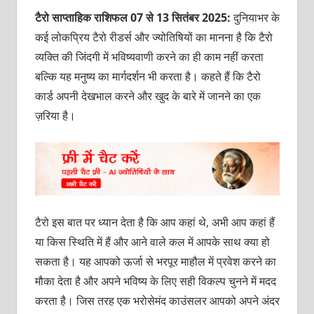
टैरो साप्ताहिक राशिफल 07 से 13 सितंबर 2025:
दुनियाभर के
कई लोकप्रिय टैरो रीडर्स और ज्योतिषियों का मानना है कि टैरो
व्यक्ति की जिंदगी में भविष्यवाणी करने का ही काम नहीं करता
बल्कि यह मनुष्य का मार्गदर्शन भी करता है। कहते हैं कि टैरो
कार्ड अपनी देखभाल करने और खुद के बारे में जानने का एक
ज़रिया है।
टैरो इस बात पर ध्यान देता है कि आप कहां थे, अभी आप कहां हैं
या किस स्थिति में हैं और आने वाले कल में आपके साथ क्‍या हो
सकता है। यह आपको ऊर्जा से भरपूर माहौल में प्रवेश करने का
मौका देता है और अपने भविष्‍य के लिए सही विकल्प चुनने में मदद
करता है। जिस तरह एक भरोसेमंद काउंसलर आपको अपने अंदर