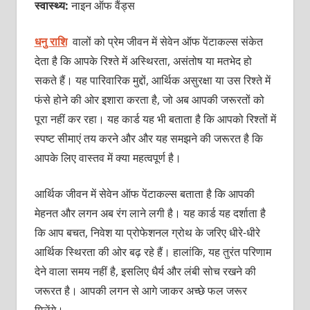
स्वास्थ्य:
नाइन ऑफ वैंड्स
धनु राशि
वालों को प्रेम जीवन में सेवेन ऑफ पेंटाकल्स संकेत
देता है कि आपके रिश्ते में अस्थिरता, असंतोष या मतभेद हो
सकते हैं। यह पारिवारिक मुद्दों, आर्थिक असुरक्षा या उस रिश्ते में
फंसे होने की ओर इशारा करता है, जो अब आपकी जरूरतों को
पूरा नहीं कर रहा। यह कार्ड यह भी बताता है कि आपको रिश्तों में
स्पष्ट सीमाएं तय करने और और यह समझने की जरूरत है कि
आपके लिए वास्तव में क्या महत्वपूर्ण है।
आर्थिक जीवन में सेवेन ऑफ पेंटाकल्स बताता है कि आपकी
मेहनत और लगन अब रंग लाने लगी है। यह कार्ड यह दर्शाता है
कि आप बचत, निवेश या प्रोफेशनल ग्रोथ के जरिए धीरे-धीरे
आर्थिक स्थिरता की ओर बढ़ रहे हैं। हालांकि, यह तुरंत परिणाम
देने वाला समय नहीं है, इसलिए धैर्य और लंबी सोच रखने की
जरूरत है। आपकी लगन से आगे जाकर अच्छे फल जरूर