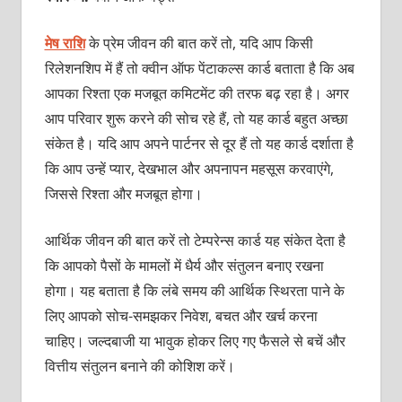
मेष राशि
के प्रेम जीवन की बात करें तो, यदि आप किसी
रिलेशनशिप में हैं तो क्वीन ऑफ पेंटाकल्स कार्ड बताता है कि अब
आपका रिश्ता एक मजबूत कमिटमेंट की तरफ बढ़ रहा है। अगर
आप परिवार शुरू करने की सोच रहे हैं, तो यह कार्ड बहुत अच्छा
संकेत है। यदि आप अपने पार्टनर से दूर हैं तो यह कार्ड दर्शाता है
कि आप उन्हें प्यार, देखभाल और अपनापन महसूस करवाएंगे,
जिससे रिश्ता और मजबूत होगा।
आर्थिक जीवन की बात करें तो टेम्परेन्स कार्ड यह संकेत देता है
कि आपको पैसों के मामलों में धैर्य और संतुलन बनाए रखना
होगा। यह बताता है कि लंबे समय की आर्थिक स्थिरता पाने के
लिए आपको सोच-समझकर निवेश, बचत और खर्च करना
चाहिए। जल्दबाजी या भावुक होकर लिए गए फैसले से बचें और
वित्तीय संतुलन बनाने की कोशिश करें।