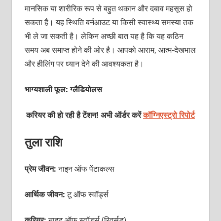
मानसिक या शारीरिक रूप से बहुत थकान और दबाव महसूस हो
सकता है। यह स्थिति बर्नआउट या किसी स्वास्थ्य समस्या तक
भी ले जा सकती है। लेकिन अच्छी बात यह है कि यह कठिन
समय अब समाप्त होने की ओर है। आपको आराम, आत्म-देखभाल
और हीलिंग पर ध्यान देने की आवश्यकता है।
भाग्यशाली फूल: ग्लैडियोलस
करियर की हो रही है टेंशन! अभी ऑर्डर करें
कॉग्निएस्ट्रो रिपोर्ट
तुला राशि
प्रेम जीवन:
नाइन ऑफ पेंटाकल्स
आर्थिक जीवन:
टू
ऑफ स्वॉर्ड्स
करियर:
नाइट ऑफ स्वॉर्ड्स (रिवर्सड)