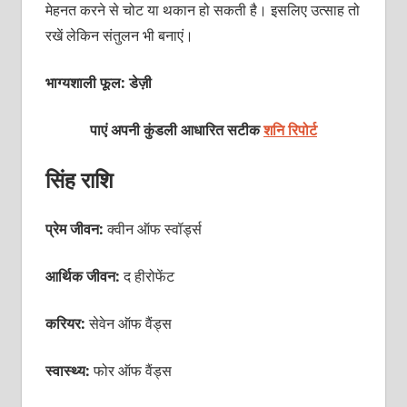
मेहनत करने से चोट या थकान हो सकती है। इसलिए उत्साह तो
रखें लेकिन संतुलन भी बनाएं।
भाग्यशाली फूल: डेज़ी
पाएं अपनी कुंडली आधारित सटीक
शनि रिपोर्ट
सिंह राशि
प्रेम जीवन:
क्वीन ऑफ स्वॉर्ड्स
आर्थिक जीवन:
द हीरोफेंट
करियर:
सेवेन
ऑफ
वैंड्स
स्वास्थ्य:
फोर ऑफ वैंड्स