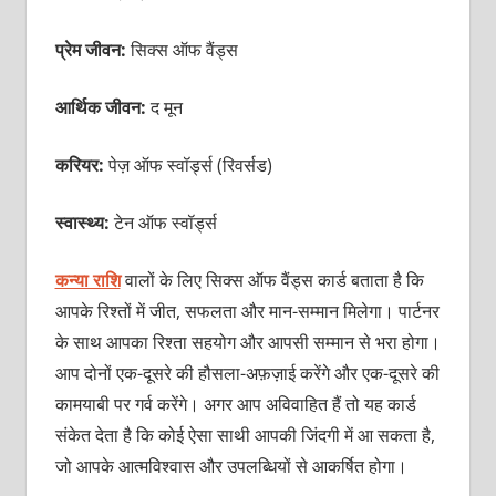
प्रेम जीवन:
सिक्स ऑफ वैंड्स
आर्थिक जीवन:
द मून
करियर:
पेज़ ऑफ स्वॉर्ड्स (रिवर्सड)
स्वास्थ्य:
टेन ऑफ स्वॉर्ड्स
कन्‍या राशि
वालों के लिए सिक्स ऑफ वैंड्स कार्ड बताता है कि
आपके रिश्तों में जीत, सफलता और मान-सम्मान मिलेगा। पार्टनर
के साथ आपका रिश्ता सहयोग और आपसी सम्मान से भरा होगा।
आप दोनों एक-दूसरे की हौसला-अफ़ज़ाई करेंगे और एक-दूसरे की
कामयाबी पर गर्व करेंगे। अगर आप अविवाहित हैं तो यह कार्ड
संकेत देता है कि कोई ऐसा साथी आपकी जिंदगी में आ सकता है,
जो आपके आत्मविश्वास और उपलब्धियों से आकर्षित होगा।