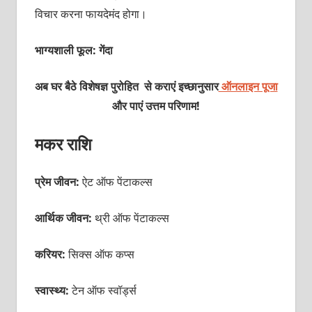
विचार करना फायदेमंद होगा।
भाग्यशाली फूल: गेंदा
अब घर बैठे विशेषज्ञ पुरोहित से कराएं इच्छानुसार
ऑनलाइन पूजा
और पाएं उत्तम परिणाम!
मकर राशि
प्रेम जीवन:
ऐट ऑफ पेंटाकल्स
आर्थिक जीवन:
थ्री ऑफ पेंटाकल्स
करियर:
सिक्स ऑफ कप्स
स्वास्थ्य:
टेन ऑफ स्वॉर्ड्स