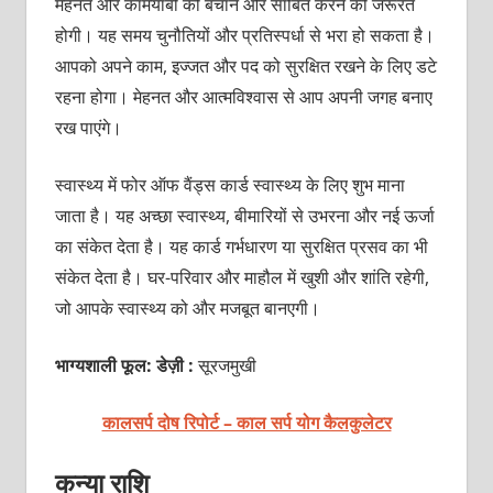
मेहनत और कामयाबी को बचाने और साबित करने की जरूरत
होगी। यह समय चुनौतियों और प्रतिस्पर्धा से भरा हो सकता है।
आपको अपने काम, इज्जत और पद को सुरक्षित रखने के लिए डटे
रहना होगा। मेहनत और आत्मविश्वास से आप अपनी जगह बनाए
रख पाएंगे।
स्वास्थ्य में फोर ऑफ वैंड्स कार्ड स्वास्थ्य के लिए शुभ माना
जाता है। यह अच्छा स्वास्थ्य, बीमारियों से उभरना और नई ऊर्जा
का संकेत देता है। यह कार्ड गर्भधारण या सुरक्षित प्रसव का भी
संकेत देता है। घर-परिवार और माहौल में खुशी और शांति रहेगी,
जो आपके स्वास्थ्य को और मजबूत बानएगी।
भाग्यशाली फूल: डेज़ी :
सूरजमुखी
कालसर्प दोष रिपोर्ट – काल सर्प योग कैलकुलेटर
कन्या राशि