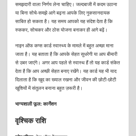
समझदारी वाला निर्णय लेना चाहिए। जल्दबाजी में कदम उठाना
या बिना सोचे-समझे आगे बढ़ना आपके लिए नुकसानदायक
साबित हो सकता है। यह समय आपको यह संदेश देता है कि
रुककर, सोचकर और ठोस योजना बनाकर ही आगे बढ़ें।
नाइन ऑफ कप्स कार्ड स्वास्थ्य के मामले में बहुत अच्छा माना
जाता है। यह बताता है कि आपके सेहत सुधरेगी या आप बीमारी
से उबर जाएंगे। अगर आप पहले से स्वास्थ हैं तो यह कार्ड संकेत
देता है कि आप अच्छी सेहत बनाए रखेंगे। यह कार्ड यह भी याद
दिलाता है कि खुद का ख्याल रखना और जीवन की छोटी-छोटी
खुशियों में संतुलन बनाना बहुत ज़रूरी है।
भाग्यशाली फूल: कार्नेशन
वृश्चिक राशि