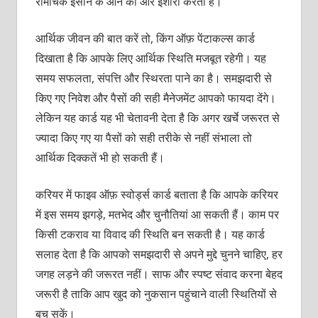
रोमांचक इंसान के आने की ओर इशारा करता है।
आर्थिक जीवन की बात करें तो, किंग ऑफ़ पेंटाकल्स कार्ड
दिखाता है कि आपके लिए आर्थिक स्थिति मजबूत रहेगी। यह
समय सफलता, संपत्ति और स्थिरता पाने का है। समझदारी से
किए गए निवेश और पैसों की सही मैनेजमेंट आपको फायदा देंगे।
लेकिन यह कार्ड यह भी चेतावनी देता है कि अगर खर्चे जरूरत से
ज्यादा किए गए या पैसों को सही तरीके से नहीं संभाला तो
आर्थिक दिक्कतें भी हो सकती हैं।
करियर में फाइव ऑफ़ स्वोर्ड्स कार्ड बताता है कि आपके करियर
में इस समय झगड़े, मतभेद और चुनौतियां आ सकती हैं। काम पर
किसी टकराव या विवाद की स्थिति बन सकती है। यह कार्ड
सलाह देता है कि आपको समझदारी से अपने मुद्दे चुनने चाहिए, हर
जगह लड़ने की जरूरत नहीं। साफ और स्पष्ट संवाद करना बेहद
जरूरी है ताकि आप खुद को नुकसान पहुंचाने वाली स्थितियों से
बच सकें।