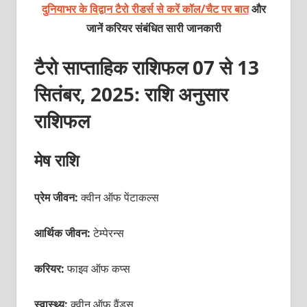
दुनियाभर के विद्वान टैरो रीडर्स से करें कॉल/चैट पर बात
और
जानें करियर संबंधित सारी जानकारी
टैरो साप्ताहिक राशिफल 07 से 13
सितंबर, 2025: राशि अनुसार
राशिफल
मेष राशि
प्रेम जीवन:
क्वीन ऑफ पेंटाकल्स
आर्थिक जीवन:
टेम्पेरन्स
करियर:
फाइव ऑफ कप्स
स्वास्थ्य:
क्वीन ऑफ वैंड्स