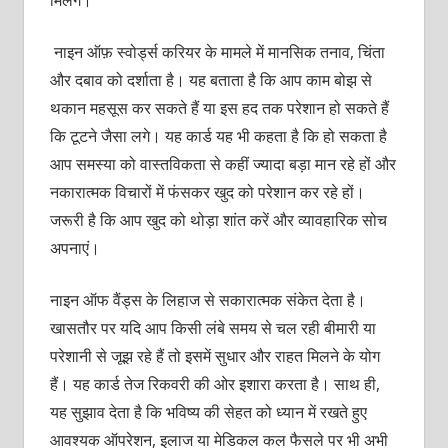
मिलेंगे।
नाइन ऑफ़ स्वोर्ड्स करियर के मामले में मानसिक तनाव, चिंता
और दबाव को दर्शाता है। यह बताता है कि आप काम बोझ से
थकान महसूस कर सकते हैं या इस हद तक परेशान हो सकते हैं
कि टूटने जैसा लगे। यह कार्ड यह भी कहता है कि हो सकता है
आप समस्या को वास्तविकता से कहीं ज्यादा बड़ा मान रहे हों और
नकारात्मक विचारों में फंसकर खुद को परेशान कर रहे हों।
जरूरी है कि आप खुद को थोड़ा शांत करें और व्यावहारिक सोच
अपनाएं।
नाइन ऑफ वैंड्स के लिहाज से सकारात्मक संकेत देता है।
खासतौर पर यदि आप किसी लंबे समय से चल रही बीमारी या
परेशानी से जूझ रहे हैं तो इसमें सुधार और राहत मिलने के योग
हैं। यह कार्ड तेज रिकवरी की ओर इशारा करता है। साथ ही,
यह सुझाव देता है कि भविष्य की सेहत को ध्यान में रखते हुए
आवश्यक ऑपरेशन, इलाज या मेडिकल कल फैसले पर भी अभी