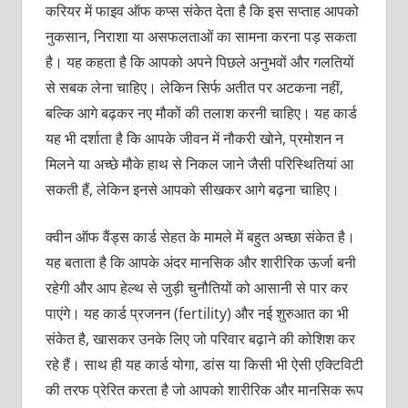
करियर में फाइव ऑफ कप्स संकेत देता है कि इस सप्ताह आपको
नुकसान, निराशा या असफलताओं का सामना करना पड़ सकता
है। यह कहता है कि आपको अपने पिछले अनुभवों और गलतियों
से सबक लेना चाहिए। लेकिन सिर्फ अतीत पर अटकना नहीं,
बल्कि आगे बढ़कर नए मौकों की तलाश करनी चाहिए। यह कार्ड
यह भी दर्शाता है कि आपके जीवन में नौकरी खोने, प्रमोशन न
मिलने या अच्छे मौके हाथ से निकल जाने जैसी परिस्थितियां आ
सकती हैं, लेकिन इनसे आपको सीखकर आगे बढ़ना चाहिए।
क्वीन ऑफ वैंड्स
कार्ड सेहत के मामले में बहुत अच्छा संकेत है।
यह बताता है कि आपके अंदर मानसिक और शारीरिक ऊर्जा बनी
रहेगी और आप हेल्थ से जुड़ी चुनौतियों को आसानी से पार कर
पाएंगे। यह कार्ड प्रजनन (fertility) और नई शुरुआत का भी
संकेत है, खासकर उनके लिए जो परिवार बढ़ाने की कोशिश कर
रहे हैं। साथ ही यह कार्ड योगा, डांस या किसी भी ऐसी एक्टिविटी
की तरफ प्रेरित करता है जो आपको शारीरिक और मानसिक रूप