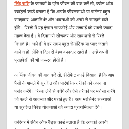
सिंह राशि
के जातकों के प्रेम जीवन की बात करें तो, क्वीन ऑफ
स्वॉर्ड्स
कार्ड बताता है कि आपके जीवनसाथी या पार्टनर बहुत
समझदार, आत्मनिर्भर और भावनाओं को अच्छे से समझने वाले
होंगे। रिश्तों में यह इंसान साफगोई और सच्चाई को सबसे ज्यादा
महत्व देता है। वे दिमाग से सोचकर और सावधानी से रिश्ते
निभाते हैं। भले ही वे हर समय बहुत रोमांटिक या प्यार जताने
वाले न हों, लेकिन दिल से बेहद वफादार रहते हैं। उन्हें अपनी
प्राइवेसी की भी जरूरत होती है।
आर्थिक जीवन की बात करें तो, हीरोफेंट कार्ड दिखाता है कि आप
पैसों के मामले में सुरक्षित और पारंपरिक तरीकों को अपनाना
पसंद करेंगे। रिस्क लेने से बचेंगे और ऐसे तरीकों पर भरोसा करेंगे
जो पहले से आजमाए और परखे हुए हैं। आप भरोसेमंद संस्थाओं
या सुरक्षित निवेश योजनाओं को ज्यादा प्राथमिकता देंगे।
करियर में सेवेन
ऑफ
वैंड्स कार्ड बताता है कि आपको अपनी