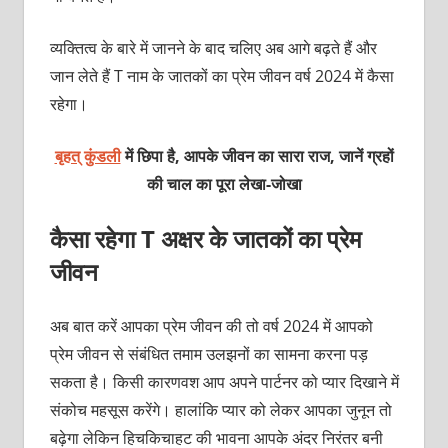
व्यक्तित्व के बारे में जानने के बाद चलिए अब आगे बढ़ते हैं और
जान लेते हैं T नाम के जातकों का प्रेम जीवन वर्ष 2024 में कैसा
रहेगा।
बृहत् कुंडली
में छिपा है, आपके जीवन का सारा राज, जानें ग्रहों
की चाल का पूरा लेखा-जोखा
कैसा रहेगा T अक्षर के जातकों का प्रेम
जीवन
अब बात करें आपका प्रेम जीवन की तो वर्ष 2024 में आपको
प्रेम जीवन से संबंधित तमाम उलझनों का सामना करना पड़
सकता है। किसी कारणवश आप अपने पार्टनर को प्यार दिखाने में
संकोच महसूस करेंगे। हालांकि प्यार को लेकर आपका जुनून तो
बढ़ेगा लेकिन हिचकिचाहट की भावना आपके अंदर निरंतर बनी