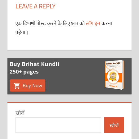
LEAVE A REPLY
एक टिप्पणी पोस्ट करने के लिए आप को
लॉग इन
करना
पड़ेगा।
Buy Brihat Kundli
250+ pages
Buy Now
खोजें
खोजें