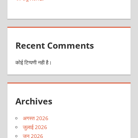
Recent Comments
कोई टिप्पणी नही है।
Archives
अगस्त 2026
जुलाई 2026
जून 2026