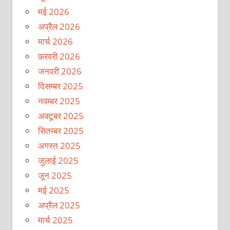
मई 2026
अप्रैल 2026
मार्च 2026
फ़रवरी 2026
जनवरी 2026
दिसम्बर 2025
नवम्बर 2025
अक्टूबर 2025
सितम्बर 2025
अगस्त 2025
जुलाई 2025
जून 2025
मई 2025
अप्रैल 2025
मार्च 2025