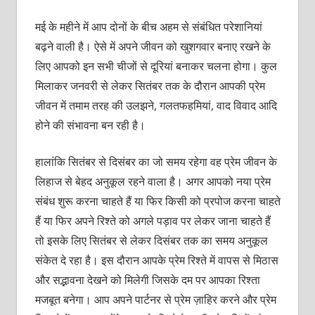
मई के महीने में आप दोनों के बीच अहम से संबंधित परेशानियां
बढ़ने वाली है। ऐसे में अपने जीवन को खुशगवार बनाए रखने के
लिए आपको इन सभी चीजों से दूरियां बनाकर चलना होगा। कुल
मिलाकर जनवरी से लेकर सितंबर तक के दौरान आपकी प्रेम
जीवन में तमाम तरह की उलझने, गलतफहमियां, वाद विवाद आदि
होने की संभावना बन रही है।
हालांकि सितंबर से दिसंबर का जो समय रहेगा वह प्रेम जीवन के
लिहाज से बेहद अनुकूल रहने वाला है। अगर आपको नया प्रेम
संबंध शुरू करना चाहते हैं या फिर किसी को प्रपोज करना चाहते
हैं या फिर अपने रिश्ते को अगले पड़ाव पर लेकर जाना चाहते हैं
तो इसके लिए सितंबर से लेकर दिसंबर तक का समय अनुकूल
संकेत दे रहा है। इस दौरान आपके प्रेम रिश्ते में वापस से मिठास
और सद्भावना देखने को मिलेगी जिसके दम पर आपका रिश्ता
मजबूत बनेगा। आप अपने पार्टनर से प्रेम ज़ाहिर करने और प्रेम