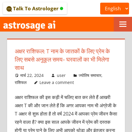
Skip
Talk To Astrologer
to
content
ONLINE
ASTROLOGICAL
अक्षर राशिफल: T नाम के जातकों के लिए प्रेम के
JOURNAL
लिए सबसे अनुकूल समय- घरवालों का भी मिलेगा
–
साथ
मार्च 22, 2024
user
ज्योतिष समाचार
,
ASTROSAGE
राशिफल
Leave a comment
MAGAZINE
अक्षर राशिफल की इस कड़ी में चलिए बात कर लेते हैं आखरी
अक्षर T की और जान लेते हैं कि अगर आपका नाम भी अंग्रेजी के
T अक्षर से शुरू होता है तो वर्ष 2024 में आपका प्रेम जीवन कैसा
रहने वाला है? क्या इस साल आपके जीवन में प्रेम की दस्तक
होगी या प्रेम पाने के लिए अभी आपको थोड़ा और इंतजार करना