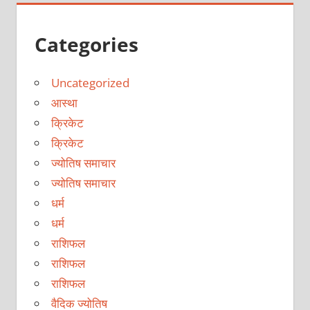
Categories
Uncategorized
आस्था
क्रिकेट
क्रिकेट
ज्योतिष समाचार
ज्योतिष समाचार
धर्म
धर्म
राशिफल
राशिफल
राशिफल
वैदिक ज्योतिष