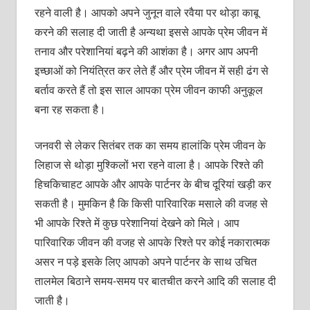
रहने वाली है। आपको अपने जुनून वाले रवैया पर थोड़ा काबू
करने की सलाह दी जाती है अन्यथा इससे आपके प्रेम जीवन में
तनाव और परेशानियां बढ़ने की आशंका है। अगर आप अपनी
इच्छाओं को नियंत्रित कर लेते हैं और प्रेम जीवन में सही ढंग से
बर्ताव करते हैं तो इस साल आपका प्रेम जीवन काफी अनुकूल
बना रह सकता है।
जनवरी से लेकर सितंबर तक का समय हालांकि प्रेम जीवन के
लिहाज से थोड़ा मुश्किलों भरा रहने वाला है। आपके रिश्ते की
हिचकिचाहट आपके और आपके पार्टनर के बीच दूरियां खड़ी कर
सकती है। मुमकिन है कि किसी पारिवारिक मसाले की वजह से
भी आपके रिश्ते में कुछ परेशानियां देखने को मिले। आप
पारिवारिक जीवन की वजह से आपके रिश्ते पर कोई नकारात्मक
असर न पड़े इसके लिए आपको अपने पार्टनर के साथ उचित
तालमेल बिठाने समय-समय पर बातचीत करने आदि की सलाह दी
जाती है।