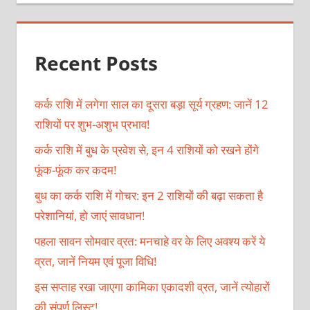
Recent Posts
कर्क राशि में लगेगा साल का दूसरा बड़ा सूर्य ग्रहण: जानें 12
राशियों पर शुभ-अशुभ प्रभाव!
कर्क राशि में बुध के प्रवेश से, इन 4 राशियों को रखने होंगे
फूंक-फूंक कर कदम!
बुध का कर्क राशि में गोचर: इन 2 राशियों की बढ़ा सकता है
परेशानियां, हो जाएं सावधान!
पहला सावन सोमवार व्रत: मनचाहे वर के लिए अवश्य करें ये
व्रत, जानें नियम एवं पूजा विधि!
इस सप्ताह रखा जाएगा कामिका एकादशी व्रत, जानें त्योहारों
की संपूर्ण लिस्ट!