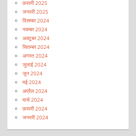
फ़रवरी 2025
जनवरी 2025
दिसम्बर 2024
नवम्बर 2024
अक्टूबर 2024
सितम्बर 2024
अगस्त 2024
जुलाई 2024
जून 2024
मई 2024
अप्रैल 2024
मार्च 2024
फ़रवरी 2024
जनवरी 2024