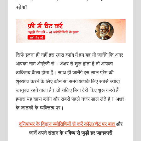
पड़ेगा?
सिर्फ इतना ही नहीं इस खास ब्लॉग में हम यह भी जानेंगे कि अगर
आपका नाम अंग्रेजी से T अक्षर से शुरू होता है तो आपका
व्यक्तित्व कैसा होता है। साथ ही जानेंगे इस साल प्रेम की
शुरुआत करने के लिए कौन सा समय आपके लिए सबसे ज्यादा
उपयुक्त रहने वाला है। तो चलिए बिना देरी किए शुरू करते हैं
हमारा यह खास ब्लॉग और सबसे पहले नजर डाल लेते हैं T अक्षर
के जातकों के व्यक्तित्व पर।
दुनियाभर के विद्वान ज्योतिषियों से करें कॉल/चैट पर बात
और
जानें अपने संतान के भविष्य से जुड़ी हर जानकारी