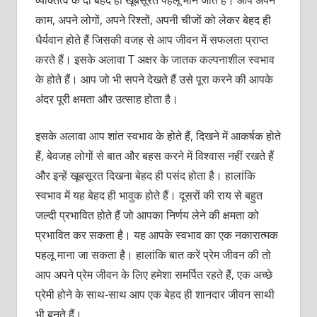
काम, अपने लोगों, अपने रिश्तों, अपनी चीजों को लेकर बेहद ही
धैर्यवान होते हैं जिसकी वजह से आप जीवन में सफलता प्राप्त
करते हैं। इसके अलावा T अक्षर के जातक कल्पनाशील स्वभाव
के होते हैं। आप जो भी सपने देखते हैं उसे पूरा करने की आपके
अंदर पूरी क्षमता और उत्साह होता है।
इसके अलावा आप शांत स्वभाव के होते हैं, दिखने में आकर्षक होते
हैं, बेवजह लोगों से बात और बहस करने में विश्वास नहीं रखते हैं
और इन्हें खूबसूरत दिखना बेहद ही पसंद होता है। हालांकि
स्वभाव में यह बेहद ही भावुक होते हैं। दूसरों की राय से बहुत
जल्दी प्रभावित होते हैं जो आपका निर्णय लेने की क्षमता को
प्रभावित कर सकता है। यह आपके स्वभाव का एक नकारात्मक
पहलू माना जा सकता है। हालांकि बात करें प्रेम जीवन की तो
आप अपने प्रेम जीवन के लिए हमेशा समर्पित रहते हैं, एक अच्छे
प्रेमी होने के साथ-साथ आप एक बेहद ही शानदार जीवन साथी
भी बनते हैं।