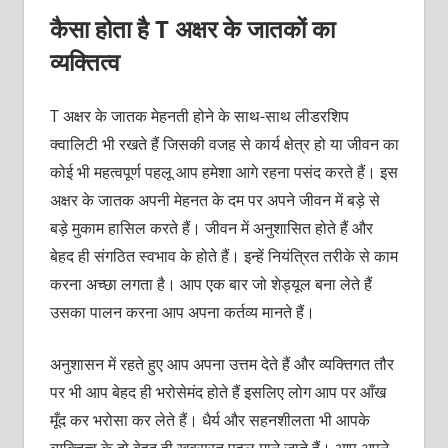
कैसा होता है T अक्षर के जातकों का
व्यक्तित्व
T अक्षर के जातक मेहनती होने के साथ-साथ लीडरशिप
क्वालिटी भी रखते हैं जिसकी वजह से कार्य क्षेत्र हो या जीवन का
कोई भी महत्वपूर्ण पहलू आप हमेशा आगे रहना पसंद करते हैं। इस
अक्षर के जातक अपनी मेहनत के दम पर अपने जीवन में बड़े से
बड़े मुकाम हासिल करते हैं। जीवन में अनुशासित होते हैं और
बेहद ही संगठित स्वभाव के होते हैं। इन्हें नियंत्रित तरीके से काम
करना अच्छा लगता है। आप एक बार जो शेड्यूल बना लेते हैं
उसका पालन करना आप अपना कर्तव्य मानते हैं।
अनुशासन में रहते हुए आप अपना उत्तम देते हैं और व्यक्तिगत तौर
पर भी आप बेहद ही भरोसेमंद होते हैं इसलिए लोग आप पर आँख
मूँद कर भरोसा कर लेते हैं। धैर्य और सहनशीलता भी आपके
व्यक्तित्व के दो बेहद ही खूबसूरत पहलू माने जाते हैं। आप अपने