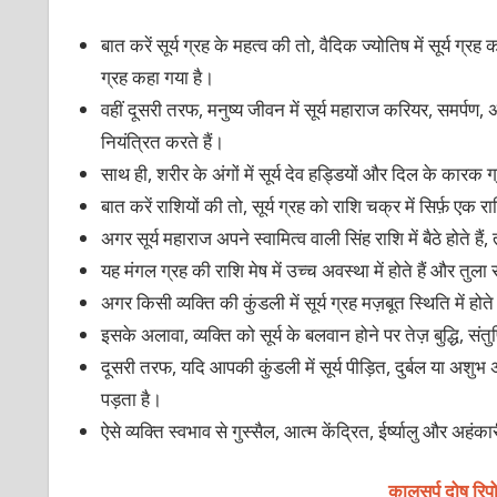
बात करें सूर्य ग्रह के महत्व की तो, वैदिक ज्योतिष में सूर्य
ग्रह कहा गया है।
वहीं दूसरी तरफ, मनुष्य जीवन में सूर्य महाराज करियर, समर्प
नियंत्रित करते हैं।
साथ ही, शरीर के अंगों में सूर्य देव हड्डियों और दिल के का
बात करें राशियों की तो, सूर्य ग्रह को राशि चक्र में सिर्फ़ एक
अगर सूर्य महाराज अपने स्वामित्व वाली सिंह राशि में बैठे होते
यह मंगल ग्रह की राशि मेष में उच्च अवस्था में होते हैं और तुला र
अगर किसी व्यक्ति की कुंडली में सूर्य ग्रह मज़बूत स्थिति में हो
इसके अलावा, व्यक्ति को सूर्य के बलवान होने पर तेज़ बुद्धि, सं
दूसरी तरफ, यदि आपकी कुंडली में सूर्य पीड़ित, दुर्बल या अशुभ 
पड़ता है।
ऐसे व्यक्ति स्वभाव से गुस्सैल, आत्म केंद्रित, ईर्ष्यालु और अहंक
कालसर्प दोष रिप