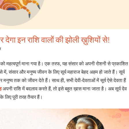
भर देगा इन राशि वालों की झोली ख़ुशियों से!
ल
 देव को महत्वपूर्ण माना गया है। एक तरफ, यह संसार को अपनी रोशनी से प्रकाशित
से में, संसार और मनुष्य जीवन के लिए सूर्य महाराज बेहद अहम हो जाते हैं। सूर्य
ुष्य तक को जीवन देते हैं। साथ ही, सभी देवी-देवताओं में सूर्य ऐसे देवता हैं
ह
अपनी राशि में बदलाव करते हैं, तो इसे बहुत ख़ास माना जाता है। अब सूर्य देव
 के लिए पूरी तरह तैयार हैं।