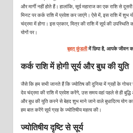
और मार्गी नहीं होते हैं। हालांकि, सूर्य महाराज का एक राशि से 
मिनट पर कर्क राशि में प्रवेश कर जाएंगे। ऐसे में, इस राशि में शुभ 
चंद्रमा में होगा। इस प्रकार, मित्र की राशि में सूर्य की उपस्थि
योगों पर।
बृहत् कुंडली
में छिपा है, आपके जीवन का
कर्क राशि में होगी सूर्य और बुध की युति
जैसे कि हम सभी जानते हैं कि ज्योतिष की दुनिया में ग्रहों के गोचर
देव चंद्रमा की राशि में प्रवेश करेंगे, उस समय वहां पहले से ही बुद्ध
और बुध की युति करने से बेहद शुभ माने जाने वाले बुधादित्य यो
हम बात करेंगे सूर्य ग्रह के ज्योतिषीय महत्व की।
ज्योतिषीय दृष्टि से सूर्य