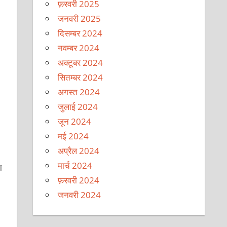
फ़रवरी 2025
जनवरी 2025
दिसम्बर 2024
नवम्बर 2024
अक्टूबर 2024
सितम्बर 2024
अगस्त 2024
जुलाई 2024
जून 2024
मई 2024
अप्रैल 2024
मार्च 2024
ा
फ़रवरी 2024
जनवरी 2024