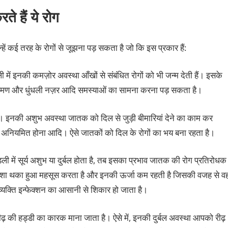
ते हैं ये रोग
न्हें कई तरह के रोगों से जूझना पड़ सकता है जो कि इस प्रकार हैं:
ली में इनकी कमज़ोर अवस्था आँखों से संबंधित रोगों को भी जन्म देती हैं। इसके
ं संक्रमण और धुंधली नज़र आदि समस्याओं का सामना करना पड़ सकता है।
है। इनकी अशुभ अवस्था जातक को दिल से जुड़ी बीमारियां देने का काम कर
न अनियमित होना आदि। ऐसे जातकों को दिल के रोगों का भय बना रहता है।
ली में सूर्य अशुभ या दुर्बल होता है, तब इसका प्रभाव जातक की रोग प्रतिरोधक
ेशा थका हुआ महसूस करता है और इनकी ऊर्जा कम रहती है जिसकी वजह से व
े व्यक्ति इन्फेक्शन का आसानी से शिकार हो जाता है।
 रीढ़ की हड्डी का कारक माना जाता है। ऐसे में, इनकी दुर्बल अवस्था आपको रीढ़