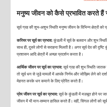
मनुष्य जीवन को कैसे प्रभावित करते हैं स
सूर्य ग्रह की शुभ-अशुभ स्थिति मनुष्य जीवन के विभिन्न क्षेत्रों क
करियर पर सूर्य का प्रभाव:
कुंडली में सूर्य के बलवान और शुभ स्थित
साथ ही, दूसरे लोगों से सराहना मिलती है। अगर सूर्य देव की दृष्टि
प्रशासन आदि क्षेत्रों में अच्छा प्रदर्शन करता है।
आर्थिक जीवन पर सूर्य का प्रभाव:
सूर्य ग्रह की शुभ स्थिति जात
तो सूर्य धन से जुड़े मामलों में आपके निर्णय और जोख़िम लेने को
मेहनत करके धन कमाने के लिए प्रेरित करते हैं।
प्रेम जीवन पर सूर्य का प्रभाव:
सूर्य के कुंडली में मज़बूत होने 
जीवन में भी मान-सम्मान हासिल करते हैं। वहीं, सिंगल लोगों को सूर