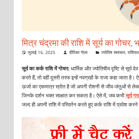
मित्र चंद्रमा की राशि में सूर्य का गोचर, 
जुलाई 16, 2025
दीपिका गोला
ज्योतिष समाचार
,
राशिफ
सूर्य का कर्क राशि में गोचर:
धार्मिक और ज्योतिषीय दृष्टि से सूर्य
करते हैं, तो वहीं दूसरी तरफ इन्हें नवग्रहों के राजा कहा जाता है। ऐ
ऊर्जा का एकमात्र स्रोत है जो अपनी रोशनी से जीव-जंतुओं से लेकर मन
जिनके दर्शन भक्त साक्षात कर सकता है। ऐसे में, जब कभी
सूर्य ग्र
जल्द ही अपनी राशि में परिवर्तन करते हुए कर्क राशि में प्रवेश करने