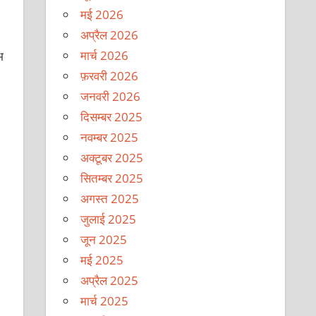
मई 2026
अप्रैल 2026
मार्च 2026
भ
फ़रवरी 2026
जनवरी 2026
दिसम्बर 2025
नवम्बर 2025
अक्टूबर 2025
सितम्बर 2025
अगस्त 2025
जुलाई 2025
जून 2025
मई 2025
अप्रैल 2025
मार्च 2025