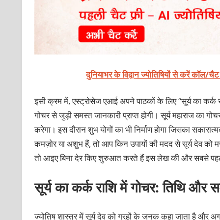
दुनियाभर के विद्वान ज्योतिषियों से करें कॉल/चै
इसी क्रम में, एस्ट्रोसेज एआई अपने पाठकों के लिए “सूर्य का कर्क
गोचर से जुड़ी समस्त जानकारी प्राप्त होगी। सूर्य महाराज का गोचर क
करेगा। इस दौरान शुभ योगों का भी निर्माण होगा जिसका सकारात्म
कमज़ोर या अशुभ हैं, तो आप किन उपायों की मदद से सूर्य देव को मज़
तो आइए बिना देर किए शुरुआत करते हैं इस लेख की और सबसे पहले
सूर्य का कर्क राशि में गोचर: तिथि और 
ज्योतिष शास्त्र में सूर्य देव को ग्रहों के जनक कहा जाता है और अ