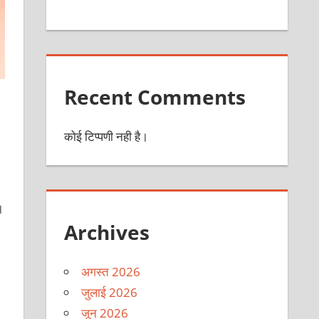
Recent Comments
कोई टिप्पणी नही है।
।
Archives
अगस्त 2026
जुलाई 2026
जून 2026