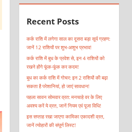
Recent Posts
कर्क राशि में लगेगा साल का दूसरा बड़ा सूर्य ग्रहण:
जानें 12 राशियों पर शुभ-अशुभ प्रभाव!
कर्क राशि में बुध के प्रवेश से, इन 4 राशियों को
रखने होंगे फूंक-फूंक कर कदम!
बुध का कर्क राशि में गोचर: इन 2 राशियों की बढ़ा
सकता है परेशानियां, हो जाएं सावधान!
पहला सावन सोमवार व्रत: मनचाहे वर के लिए
अवश्य करें ये व्रत, जानें नियम एवं पूजा विधि!
इस सप्ताह रखा जाएगा कामिका एकादशी व्रत,
जानें त्योहारों की संपूर्ण लिस्ट!