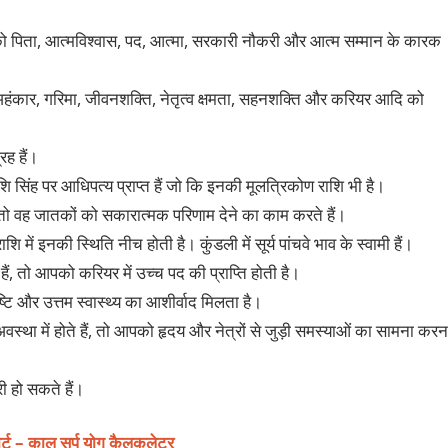
 ग्रह को पिता, आत्मविश्वास, पद, आत्मा, सरकारी नौकरी और आत्म सम्मान के कारक
ण, अहंकार, गरिमा, जीवनशक्ति, नेतृत्व क्षमता, सहनशक्ति और करियर आदि को
रक ग्रह हैं।
 राशि सिंह पर आधिपत्य प्राप्त हैं जो कि इनकी मूलत्रिकोण राशि भी है।
 हैं, तो वह जातकों को सकारात्मक परिणाम देने का काम करते हैं।
ाशि में इनकी स्थिति नीच होती है। कुंडली में सूर्य पांचवे भाव के स्वामी हैं।
ते हैं, तो आपको करियर में उच्च पद की प्राप्ति होती है।
तुष्टि और उत्तम स्वास्थ्य का आशीर्वाद मिलता है।
अवस्था में होते हैं, तो आपको हृदय और नेत्रों से जुड़ी समस्याओं का सामना करन
ारी हो सकते हैं।
ोर्ट – काल सर्प योग कैलकुलेटर