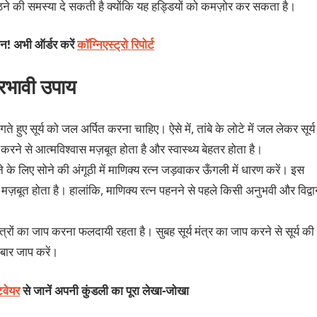
बैठने की समस्या दे सकती है क्योंकि यह हड्डियों को कमज़ोर कर सकता है।
शन! अभी ऑर्डर करें
कॉग्निएस्ट्रो रिपोर्ट
्रभावी उपाय
ते हुए सूर्य को जल अर्पित करना चाहिए। ऐसे में, तांबे के लोटे में जल लेकर सूर्य
ा करने से आत्मविश्वास मज़बूत होता है और स्वास्थ्य बेहतर होता है।
े के लिए सोने की अंगूठी में माणिक्य रत्न जड़वाकर ऊँगली में धारण करें। इस
मज़बूत होता है। हालांकि, माणिक्य रत्न पहनने से पहले किसी अनुभवी और विद्व
मंत्रों का जाप करना फलदायी रहता है। सुबह सूर्य मंत्र का जाप करने से सूर्य की
ार जाप करें।
टवेयर
से जानें अपनी कुंडली का पूरा लेखा-जोखा