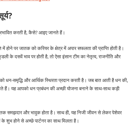
ूर्य?
ो प्रभावित करती है, कैसे? आइए जानते हैं।
ि में होने पर जातक को करियर के क्षेत्र में अपार सफलता की प्राप्ति होती है।
 कुंडली के दसवें भाव पर होती है, तो ऐसा इंसान टीम का नेतृत्व, राजनीति और
क को धन-समृद्धि और आर्थिक स्थिरता प्रदान करती है। जब बात आती है धन की,
 दर्शाते हैं। यह आपको धन प्रबंधन की अच्छी योजना बनाने के साथ-साथ कड़ी
पर जातक समझदार और भावुक होता है। साथ ही, यह निजी जीवन से लेकर पेशेवर
्य के शुभ होने से अच्छे पार्टनर का साथ मिलता है।