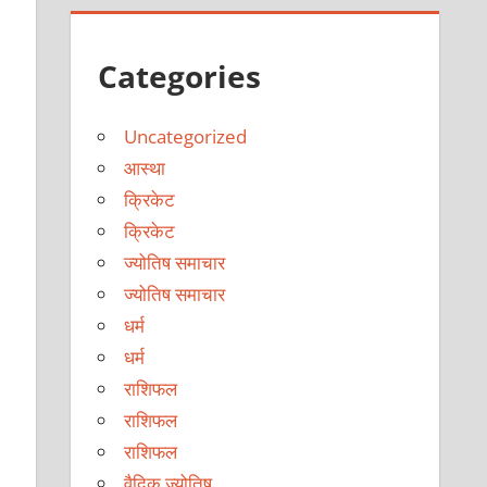
Categories
Uncategorized
आस्था
क्रिकेट
क्रिकेट
ज्योतिष समाचार
ज्योतिष समाचार
धर्म
धर्म
राशिफल
राशिफल
राशिफल
वैदिक ज्योतिष