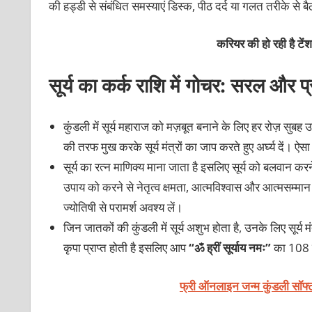
की हड्डी से संबंधित समस्याएं डिस्क, पीठ दर्द या गलत तरीके से 
करियर की हो रही है टें
सूर्य का कर्क राशि में गोचर: सरल और प
कुंडली में सूर्य महाराज को मज़बूत बनाने के लिए हर रोज़ सुबह उग
की तरफ मुख करके सूर्य मंत्रों का जाप करते हुए अर्घ्य दें। ऐस
सूर्य का रत्न माणिक्य माना जाता है इसलिए सूर्य को बलवान करन
उपाय को करने से नेतृत्व क्षमता, आत्मविश्वास और आत्मसम्मान 
ज्योतिषी से परामर्श अवश्य लें।
जिन जातकों की कुंडली में सूर्य अशुभ होता है, उनके लिए सूर्य 
कृपा प्राप्त होती है इसलिए आप
“ॐ ह्रीं सूर्याय नमः”
का 108 ब
फ्री ऑनलाइन जन्म कुंडली सॉफ्