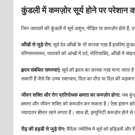
कुंडली में कमज़ोर सूर्य होने पर परेशान कर
जिन जातकों की कुंडली में सूर्य अशुभ, पीड़ित या कमज़ोर होते हैं, उ
आँखों से जुड़े रोग:
सूर्य देव आँखों के भी कारक ग्रह हैं इसलिए कुंड
परिणामस्वरूप, जातकों को आंखों में दर्द, मोतियाबिंद, आँखों मे
हृदय संबंधित समस्याएं:
सूर्य को हृदय का कारक ग्रह माना जाता 
सकती हैं जैसे कि उच्च रक्तचाप, दिल का दौरा या दिल की धड़क
जीवन शक्ति और रोग प्रतिरोधक क्षमता का कमज़ोर होना:
जब कुंड
क्षमता और जीवन शक्ति को कमज़ोर कर सकता है। ऐसा इंसान हम
ज्यादातर बीमार रहने लगता हैं। साथ ही, इम्युनिटी कमज़ोर होने स
रीढ़ की हड्डी से जुड़े रोग:
वैदिक ज्योतिष में सूर्य को हड्डियों और