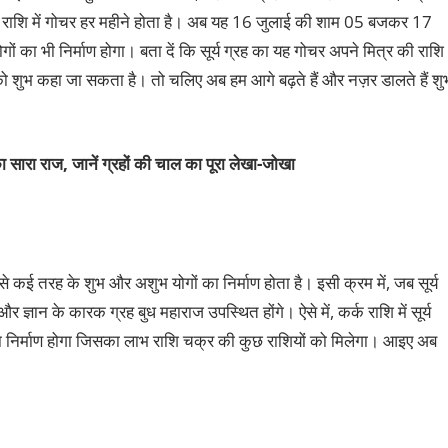
दूसरी राशि में गोचर हर महीने होता है। अब यह 16 जुलाई की शाम 05 बजकर 17
योगों का भी निर्माण होगा। बता दें कि सूर्य ग्रह का यह गोचर अपने मित्र की राशि
ति को शुभ कहा जा सकता है। तो चलिए अब हम आगे बढ़ते हैं और नज़र डालते हैं शु
 सारा राज, जानें ग्रहों की चाल का पूरा लेखा-जोखा
 से कई तरह के शुभ और अशुभ योगों का निर्माण होता है। इसी क्रम में, जब सूर्य
ि और ज्ञान के कारक ग्रह बुध महाराज उपस्थित होंगे। ऐसे में, कर्क राशि में सूर्य
ग का निर्माण होगा जिसका लाभ राशि चक्र की कुछ राशियों को मिलेगा। आइए अब