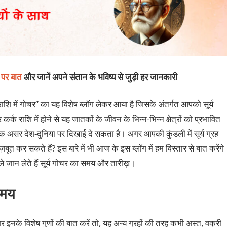
ट पर बात
और जानें अपने संतान के भविष्य से जुड़ी हर जानकारी
 राशि में गोचर” का यह विशेष ब्लॉग लेकर आया है जिसके अंतर्गत आपको सूर्य
र्क राशि में होने से यह जातकों के जीवन के भिन्न-भिन्न क्षेत्रों को प्रभावित
क असर देश-दुनिया पर दिखाई दे सकता है। अगर आपकी कुंडली में सूर्य ग्रह
बूत कर सकते हैं? इस बारे में भी आज के इस ब्लॉग में हम विस्तार से बात करेंगे
 जान लेते हैं सूर्य गोचर का समय और तारीख़।
समय
गर इनके विशेष गुणों की बात करें तो, यह अन्य ग्रहों की तरह कभी अस्त, वक्री