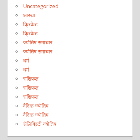
Uncategorized
आस्था
क्रिकेट
क्रिकेट
ज्योतिष समाचार
ज्योतिष समाचार
धर्म
धर्म
राशिफल
राशिफल
राशिफल
वैदिक ज्योतिष
वैदिक ज्योतिष
सेलिब्रिटी ज्योतिष