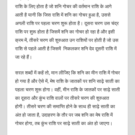
राशि के लिए होता है जो शनि गोचर की वर्तमान राशि के आगे
आती है यानी कि जिस राशि में शनि का गोचर हुआ है, उससे
अगली राशि पर पहला चरण शुरू होता है। दूसरा चरण उस चंद्र
राशि पर शुरू होता है जिसमें शनि का गोचर हो रहा है और इसी
क्रम में, तीसरे चरण की शुरुआत उन राशियों पर होती है जो उस
राशि से पहले आती है जिसमें निकलकर शनि देव दूसरी राशि में
जा रहे हैं।
सरल शब्दों में कहें तो, मान लीजिए कि शनि का मीन राशि में गोचर
हो गया है और ऐसे में, मेष राशि के जातकों पर शनि साढ़े साती का
पहला चरण शुरू होगा। वहीं, मीन राशि के जातकों पर साढ़े साती
का दूसरा और कुंभ राशि वालों पर तीसरे चरण की शुरुआत
होगी। तीसरे चरण की समाप्ति होने के साथ ही साढ़े साती का
अंत हो जाता है, उदाहरण के तौर पर जब शनि का मेष राशि में
गोचर होगा, तब कुंभ राशि पर साढ़े साती का अंत हो जाएगा।