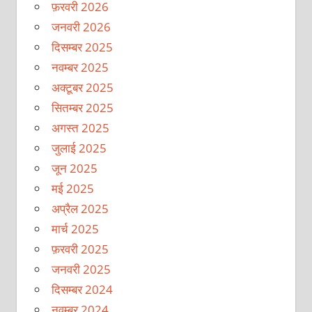
फ़रवरी 2026
जनवरी 2026
दिसम्बर 2025
नवम्बर 2025
अक्टूबर 2025
सितम्बर 2025
अगस्त 2025
जुलाई 2025
जून 2025
मई 2025
अप्रैल 2025
मार्च 2025
फ़रवरी 2025
जनवरी 2025
दिसम्बर 2024
नवम्बर 2024