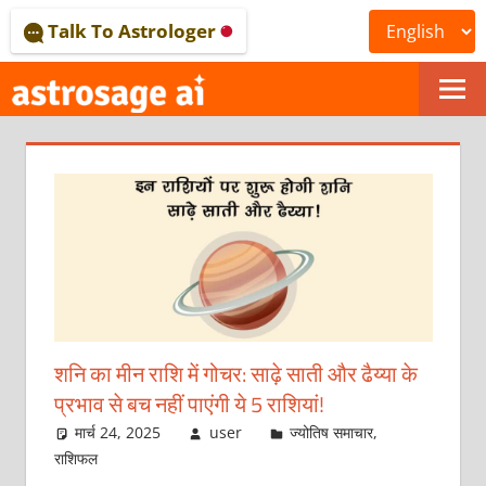
Skip
Talk To Astrologer
to
content
ONLINE
ASTROLOGICAL
JOURNAL
–
ASTROSAGE
MAGAZINE
शनि का मीन राशि में गोचर: साढ़े साती और ढैय्या के
प्रभाव से बच नहीं पाएंगी ये 5 राशियां!
मार्च 24, 2025
user
ज्योतिष समाचार
,
राशिफल