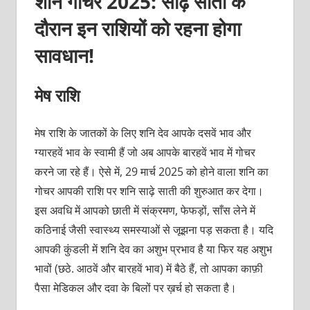
शनि गोचर 2025: साढ़े साती के
दौरान इन राशियों को रहना होगा
सावधान!
मेष राशि
मेष राशि के जातकों के लिए शनि देव आपके दसवें भाव और
ग्यारहवें भाव के स्वामी हैं जो अब आपके बारहवें भाव में गोचर
करने जा रहे हैं। ऐसे में, 29 मार्च 2025 को होने वाला शनि का
गोचर आपकी राशि पर शनि साढ़े साती की शुरुआत कर देगा।
इस अवधि में आपको छाती में संक्रमण, फेफड़ों, साँस लेने में
कठिनाई जैसी स्वास्थ्य समस्याओं से जूझना पड़ सकता है। यदि
आपकी कुंडली में शनि देव का अशुभ प्रभाव है या फिर यह अशुभ
भावों (छठे. आठवें और बारहवें भाव) में बैठे हैं, तो आपका काफ़ी
पैसा मेडिकल और दवा के बिलों पर ख़र्च हो सकता है।