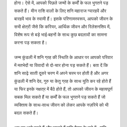
होगा। ऐसे में, आपको पिछले जन्मों के कर्मों के फल भुगतने पड़
सकते हैं। मीन राशि वालों के लिए शनि महाराज ग्यारहवें और
बारहवें भाव के स्वामी हैं। इसके परिणामस्वरूप, आपको जीवन के
सभी क्षेत्रों जैसे कि करियर, आर्थिक जीवन और रिलेशनशिप में,
विशेष रूप से बड़े भाई-बहनों के साथ कुछ बदलावों का सामना
करना पड़ सकता है।
जन्म कुंडली में शनि ग्रह की स्थिति के आधार पर आपको परिवार
में मतभेदों या विवादों से दो-चार होना पड़ सकते हैं। बता दें कि
शनि साढ़े साती दूसरे चरण में अपने चरम पर होती है और अगर
कुंडली में शनि देव, गुरु या केतु ग्रह के साथ युति कर रहे होते हैं
या फिर इनके नक्षत्र में बैठे होते हैं, तो आपको जीवन के महत्वपूर्ण
सबक मिल सकते हैं या कर्मों के फल भुगतने पड़ सकते हैं जो
व्यक्तित्व के साथ-साथ जीवन को लेकर आपके नज़रिये को भी
बदल सकते हैं।