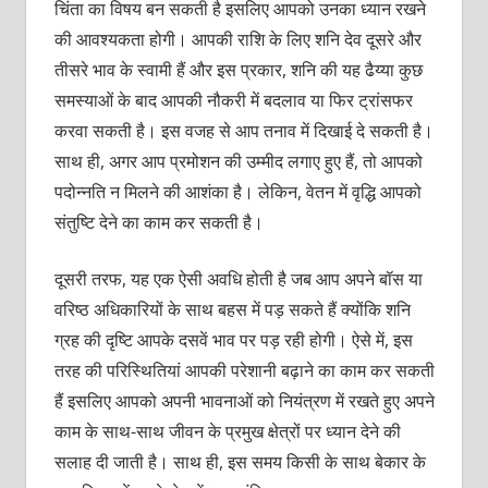
चिंता का विषय बन सकती है इसलिए आपको उनका ध्यान रखने
की आवश्यकता होगी। आपकी राशि के लिए शनि देव दूसरे और
तीसरे भाव के स्वामी हैं और इस प्रकार, शनि की यह ढैय्या कुछ
समस्याओं के बाद आपकी नौकरी में बदलाव या फिर ट्रांसफर
करवा सकती है। इस वजह से आप तनाव में दिखाई दे सकती है।
साथ ही, अगर आप प्रमोशन की उम्मीद लगाए हुए हैं, तो आपको
पदोन्नति न मिलने की आशंका है। लेकिन, वेतन में वृद्धि आपको
संतुष्टि देने का काम कर सकती है।
दूसरी तरफ, यह एक ऐसी अवधि होती है जब आप अपने बॉस या
वरिष्ठ अधिकारियों के साथ बहस में पड़ सकते हैं क्योंकि शनि
ग्रह की दृष्टि आपके दसवें भाव पर पड़ रही होगी। ऐसे में, इस
तरह की परिस्थितियां आपकी परेशानी बढ़ाने का काम कर सकती
हैं इसलिए आपको अपनी भावनाओं को नियंत्रण में रखते हुए अपने
काम के साथ-साथ जीवन के प्रमुख क्षेत्रों पर ध्यान देने की
सलाह दी जाती है। साथ ही, इस समय किसी के साथ बेकार के