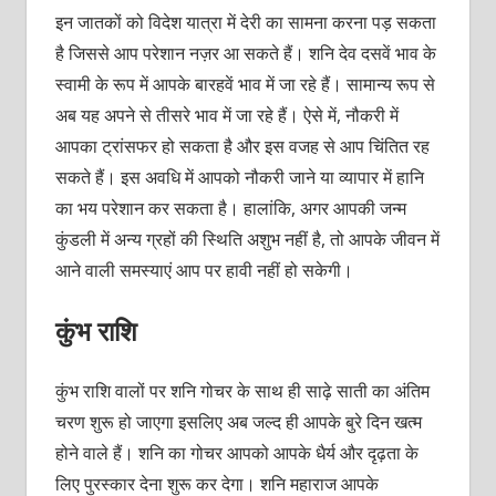
इन जातकों को विदेश यात्रा में देरी का सामना करना पड़ सकता
है जिससे आप परेशान नज़र आ सकते हैं। शनि देव दसवें भाव के
स्वामी के रूप में आपके बारहवें भाव में जा रहे हैं। सामान्य रूप से
अब यह अपने से तीसरे भाव में जा रहे हैं। ऐसे में, नौकरी में
आपका ट्रांसफर हो सकता है और इस वजह से आप चिंतित रह
सकते हैं। इस अवधि में आपको नौकरी जाने या व्यापार में हानि
का भय परेशान कर सकता है। हालांकि, अगर आपकी जन्म
कुंडली में अन्य ग्रहों की स्थिति अशुभ नहीं है, तो आपके जीवन में
आने वाली समस्याएं आप पर हावी नहीं हो सकेगी।
कुंभ राशि
कुंभ राशि वालों पर शनि गोचर के साथ ही साढ़े साती का अंतिम
चरण शुरू हो जाएगा इसलिए अब जल्द ही आपके बुरे दिन खत्म
होने वाले हैं। शनि का गोचर आपको आपके धैर्य और दृढ़ता के
लिए पुरस्कार देना शुरू कर देगा। शनि महाराज आपके