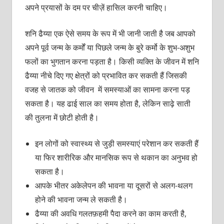
अपने प्रयासों के दम पर चीज़ें हासिल करनी चाहिए।
शनि ढैय्या एक ऐसे समय के रूप में भी जानी जाती है जब आपको
अपने पूर्व जन्म के कर्मों या पिछले जन्म के बुरे कर्मो के शुभ-अशुभ
फलों का भुगतान करना पड़ता है। किसी व्यक्ति के जीवन में शनि
ढैय्या नीचे दिए गए क्षेत्रों को प्रभावित कर सकती हैं जिसकी
वजह से जातक को जीवन में समस्याओं का सामना करना पड़
सकता है। यह ढाई साल का समय होता है, लेकिन साढ़े साती
की तुलना में छोटी होती है।
इन लोगों को स्वास्थ्य से जुड़ी समस्याएं परेशान कर सकती हैं
या फिर शारीरिक और मानसिक रूप से थकान का अनुभव हो
सकता है।
आपके भीतर अकेलेपन की भावना या दूसरों से अलग-थलग
होने की भावना जन्म ले सकती है।
ढैय्या की अवधि गलतफ़हमी पैदा करने का काम करती है,