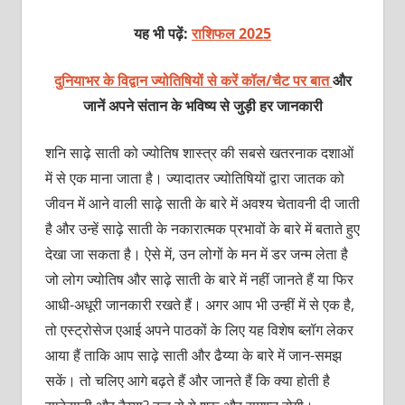
यह भी पढ़ें:
राशिफल 2025
दुनियाभर के विद्वान ज्योतिषियों से करें कॉल/चैट पर बात
और
जानें अपने संतान के भविष्य से जुड़ी हर जानकारी
शनि साढ़े साती को ज्योतिष शास्त्र की सबसे खतरनाक दशाओं
में से एक माना जाता है। ज्यादातर ज्योतिषियों द्वारा जातक को
जीवन में आने वाली साढ़े साती के बारे में अवश्य चेतावनी दी जाती
है और उन्हें साढ़े साती के नकारात्मक प्रभावों के बारे में बताते हुए
देखा जा सकता है। ऐसे में, उन लोगों के मन में डर जन्म लेता है
जो लोग ज्योतिष और साढ़े साती के बारे में नहीं जानते हैं या फिर
आधी-अधूरी जानकारी रखते हैं। अगर आप भी उन्हीं में से एक है,
तो एस्ट्रोसेज एआई अपने पाठकों के लिए यह विशेष ब्लॉग लेकर
आया हैं ताकि आप साढ़े साती और ढैय्या के बारे में जान-समझ
सकें। तो चलिए आगे बढ़ते हैं और जानते हैं कि क्या होती है