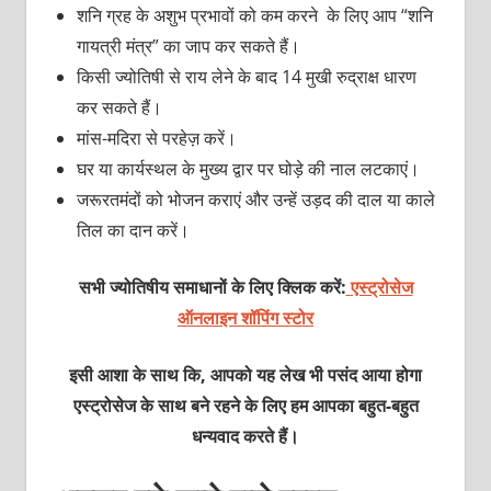
शनि ग्रह के अशुभ प्रभावों को कम करने के लिए आप “शनि
गायत्री मंत्र” का जाप कर सकते हैं।
किसी ज्योतिषी से राय लेने के बाद 14 मुखी रुद्राक्ष धारण
कर सकते हैं।
मांस-मदिरा से परहेज़ करें।
घर या कार्यस्थल के मुख्य द्वार पर घोड़े की नाल लटकाएं।
जरूरतमंदों को भोजन कराएं और उन्हें उड़द की दाल या काले
तिल का दान करें।
सभी ज्योतिषीय समाधानों के लिए क्लिक करें:
एस्ट्रोसेज
ऑनलाइन शॉपिंग स्टोर
इसी आशा के साथ कि, आपको यह लेख भी पसंद आया होगा
एस्ट्रोसेज के साथ बने रहने के लिए हम आपका बहुत-बहुत
धन्यवाद करते हैं।