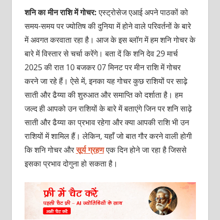
शनि का मीन राशि में गोचर:
एस्ट्रोसेज एआई अपने पाठकों को
समय-समय पर ज्योतिष की दुनिया में होने वाले परिवर्तनों के बारे
में अवगत करवाता रहा है। आज के इस ब्लॉग में हम शनि गोचर के
बारे में विस्तार से चर्चा करेंगे। बता दें कि शनि देव 29 मार्च
2025 की रात 10 बजकर 07 मिनट पर मीन राशि में गोचर
करने जा रहे हैं। ऐसे में, इनका यह गोचर कुछ राशियों पर साढ़े
साती और ढैय्या की शुरुआत और समाप्ति को दर्शाता है। हम
जल्द ही आपको उन राशियों के बारे में बताएंगे जिन पर शनि साढ़े
साती और ढैय्या का प्रभाव रहेगा और क्या आपकी राशि भी उन
राशियों में शामिल हैं। लेकिन, यहाँ जो बात गौर करने वाली होगी
कि शनि गोचर और
सूर्य ग्रहण
एक दिन होने जा रहा है जिससे
इसका प्रभाव दोगुना हो सकता है।