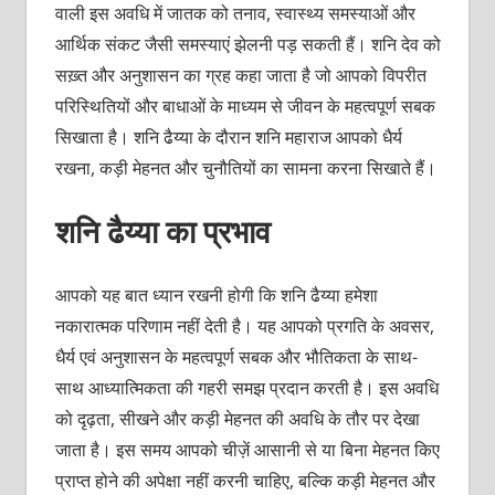
वाली इस अवधि में जातक को तनाव, स्वास्थ्य समस्याओं और
आर्थिक संकट जैसी समस्याएं झेलनी पड़ सकती हैं। शनि देव को
सख़्त और अनुशासन का ग्रह कहा जाता है जो आपको विपरीत
परिस्थितियों और बाधाओं के माध्यम से जीवन के महत्वपूर्ण सबक
सिखाता है। शनि ढैय्या के दौरान शनि महाराज आपको धैर्य
रखना, कड़ी मेहनत और चुनौतियों का सामना करना सिखाते हैं।
शनि ढैय्या का प्रभाव
आपको यह बात ध्यान रखनी होगी कि शनि ढैय्या हमेशा
नकारात्मक परिणाम नहीं देती है। यह आपको प्रगति के अवसर,
धैर्य एवं अनुशासन के महत्वपूर्ण सबक और भौतिकता के साथ-
साथ आध्यात्मिकता की गहरी समझ प्रदान करती है। इस अवधि
को दृढ़ता, सीखने और कड़ी मेहनत की अवधि के तौर पर देखा
जाता है। इस समय आपको चीज़ें आसानी से या बिना मेहनत किए
प्राप्त होने की अपेक्षा नहीं करनी चाहिए, बल्कि कड़ी मेहनत और