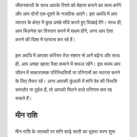
जीवनसाथी के साथ आपके रिश्ते को बेहतर बनाने का काम करेंगे
और आप दोनों एक-दूसरे के नज़दीक आएंगे। इस अवधि में आप
व्यापार के क्षेत्र में कुछ अच्छे सौदे करते हुए दिखाई देंगे। साथ ही,
आप बिज़नेस का विस्तार करने में सक्षम होंगे, अगर आप ऐसा
करने की दिशा में प्रयास कर रहे हैं।
इस अवधि में आपका करियर तेज़ रफ़्तार से आगे बढ़ेगा और साथ
ही, आप अच्छा ख़ासा पैसा कमाने में सफल रहेंगे। इस समय आप
जीवन में सकारात्मक परिस्थितियों या परिणामों का स्वागत करने
के लिए तैयार रहें। अगर आपकी कुंडली में शनि देव की स्थिति
कमज़ोर या दुर्बल हैं, तो आपको मिलने वाले परिणाम कम रह
सकते हैं।
मीन राशि
मीन राशि के जातकों पर शनि साढ़े साती का दूसरा चरण शुरू