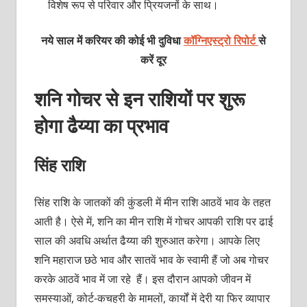
विशेष रूप से परिवार और प्रियजनों के साथ।
नये साल में करियर की कोई भी दुविधा
कॉग्निएस्ट्रो रिपोर्ट
से
करें दूर
शनि गोचर से इन राशियों पर शुरू
होगा ढैय्या का प्रभाव
सिंह राशि
सिंह राशि के जातकों की कुंडली में मीन राशि आठवें भाव के तहत
आती है। ऐसे में, शनि का मीन राशि में गोचर आपकी राशि पर ढाई
साल की अवधि अर्थात ढैय्या की शुरुआत करेगा। आपके लिए
शनि महाराज छठे भाव और सातवें भाव के स्वामी हैं जो अब गोचर
करके आठवें भाव में जा रहे हैं। इस दौरान आपको जीवन में
समस्याओं, कोर्ट-कचहरी के मामलों, कार्यों में देरी या फिर व्यापार