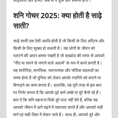
साढ़ेसाती और ढैय्या? कब से ये शुरू और समाप्त होगी।
शनि गोचर 2025: क्या होती है साढ़े
साती?
साढ़े साती एक ऐसी अवधि होती है जो किसी के लिए अप्रिय और
किसी के लिए सुखद हो सकती है। यह लोगों के जीवन को
पलटने की अपार क्षमता रखती है जो ब्रह्मांड की तरफ से आपको
“नींद या सपने से जगाने वाले अलार्म” के रूप में कार्य करती है।
यह शारीरिक, मानसिक, भावनात्मक और भौतिक बदलावों का
समय होता है जो दुनिया को लेकर आपके नज़रिये को बनाने या
बिगाड़ने का काम करता है। हालांकि, यह पूरी तरह से इस बात
पर निर्भर करता है कि आपके पूर्व कर्म अच्छे या बुरे कैसे रहे हैं।
बता दें कि शनि महाराज सिर्फ़ बुरे फल नहीं देते हैं, बल्कि यह
आपको जीवन में आगे बढ़ने में सहायता करते हैं और आपको सही
मार्ग एवं सही दिशा में लेकर जाते हैं। साथ ही, आपको बुरे और