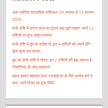
अंक ज्योतिष साप्ताहिक राशिफल: 09 अगस्त से 15 अगस्त,
2026
कर्क राशि में लगेगा साल का दूसरा बड़ा सूर्य ग्रहण: जानें 12
राशियों पर शुभ-अशुभ प्रभाव!
कर्क राशि में बुध के प्रवेश से, इन 4 राशियों को रखने होंगे
फूंक-फूंक कर कदम!
बुध का कर्क राशि में गोचर: इन 2 राशियों की बढ़ा सकता है
परेशानियां, हो जाएं सावधान!
पहला सावन सोमवार व्रत: मनचाहे वर के लिए अवश्य करें ये
व्रत, जानें नियम एवं पूजा विधि!