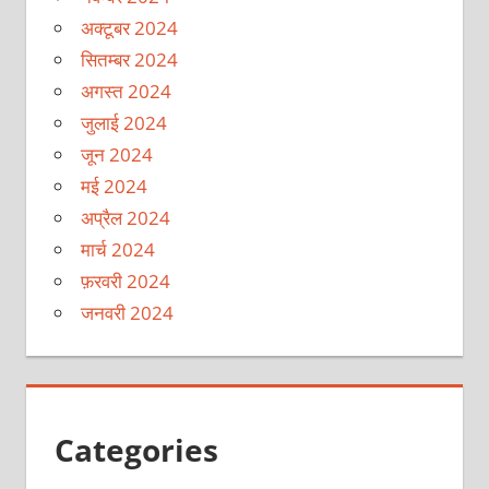
अक्टूबर 2024
सितम्बर 2024
अगस्त 2024
जुलाई 2024
जून 2024
मई 2024
अप्रैल 2024
मार्च 2024
फ़रवरी 2024
जनवरी 2024
Categories