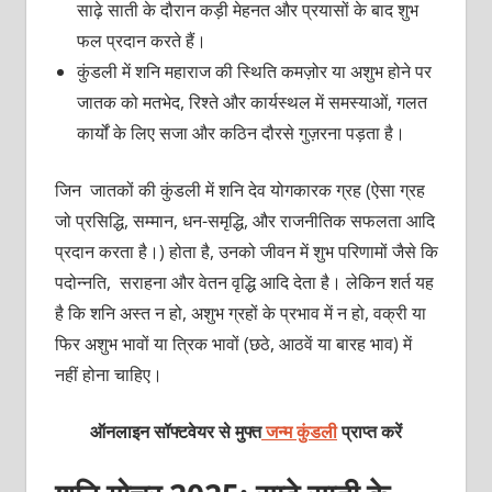
साढ़े साती के दौरान कड़ी मेहनत और प्रयासों के बाद शुभ
फल प्रदान करते हैं।
कुंडली में शनि महाराज की स्थिति कमज़ोर या अशुभ होने पर
जातक को मतभेद, रिश्ते और कार्यस्थल में समस्याओं, गलत
कार्यों के लिए सजा और कठिन दौरसे गुज़रना पड़ता है।
जिन जातकों की कुंडली में शनि देव योगकारक ग्रह (ऐसा ग्रह
जो प्रसिद्धि, सम्मान, धन-समृद्धि, और राजनीतिक सफलता आदि
प्रदान करता है।) होता है, उनको जीवन में शुभ परिणामों जैसे कि
पदोन्नति, सराहना और वेतन वृद्धि आदि देता है। लेकिन शर्त यह
है कि शनि अस्त न हो, अशुभ ग्रहों के प्रभाव में न हो, वक्री या
फिर अशुभ भावों या त्रिक भावों (छठे, आठवें या बारह भाव) में
नहीं होना चाहिए।
ऑनलाइन सॉफ्टवेयर से मुफ्त
जन्म कुंडली
प्राप्त करें