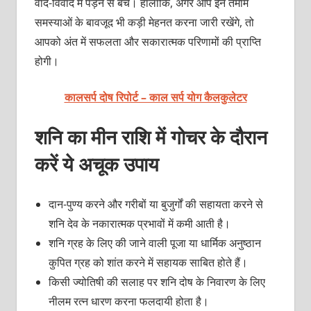
वाद-विवाद में पड़ने से बचें। हालांकि, अगर आप इन तमाम
समस्याओं के बावजूद भी कड़ी मेहनत करना जारी रखेंगे, तो
आपको अंत में सफलता और सकारात्मक परिणामों की प्राप्ति
होगी।
कालसर्प दोष रिपोर्ट – काल सर्प योग कैलकुलेटर
शनि का मीन राशि में गोचर के दौरान
करें ये अचूक उपाय
दान-पुण्य करने और गरीबों या बुजुर्गों की सहायता करने से
शनि देव के नकारात्मक प्रभावों में कमी आती है।
शनि ग्रह के लिए की जाने वाली पूजा या धार्मिक अनुष्ठान
कुपित ग्रह को शांत करने में सहायक साबित होते हैं।
किसी ज्योतिषी की सलाह पर शनि दोष के निवारण के लिए
नीलम रत्न धारण करना फलदायी होता है।