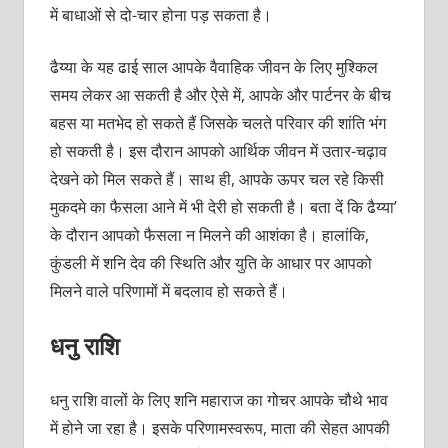
में बाधाओं से दो-चार होना पड़ सकता है।
ढैय्या के यह ढाई साल आपके वैवाहिक जीवन के लिए मुश्किल
समय लेकर आ सकती है और ऐसे में, आपके और पार्टनर के बीच
बहस या मतभेद हो सकते हैं जिसके चलते परिवार की शांति भंग
हो सकती है। इस दौरान आपको आर्थिक जीवन में उतार-चढ़ाव
देखने को मिल सकते हैं। साथ ही, आपके ऊपर चल रहे किसी
मुकदमे का फैसला आने में भी देरी हो सकती है। बता दें कि ढैय्या’
के दौरान आपको फैसला न मिलने की आशंका है। हालांकि,
कुंडली में शनि देव की स्थिति और युति के आधार पर आपको
मिलने वाले परिणामों में बदलाव हो सकते हैं।
धनु राशि
धनु राशि वालों के लिए शनि महाराज का गोचर आपके चौथे भाव
में होने जा रहा है। इसके परिणामस्वरूप, माता की सेहत आपकी