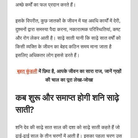
अच्छे कर्मों का फल प्रदान करते हैं।
इसके विपरीत, कुछ जातकों के जीवन में यह अवधि कार्यों में देरी,
दुश्मनों द्वारा समस्या पैदा करना, नकारात्मक परिस्थितियां, कष्ट
और रोग लेकर आती है। साढ़े साती यानी कि साढ़े सात वर्षों को
किसी व्यक्ति के जीवन का बेहद कठिन समय माना जाता है
इसलिए अधिकतर लोग इससे डरते हैं।
बृहत् कुंडली
में छिपा है, आपके जीवन का सारा राज, जानें ग्रहों
की चाल का पूरा लेखा-जोखा
कब शुरू और समाप्त होगी शनि साढ़े
साती?
शनि देव की साढ़े सात साल की दशा को साढ़े साती कहते हैं जो
ढाई-ढाई साल के तीन चरणों में आती है। इसका पहला चरण उस