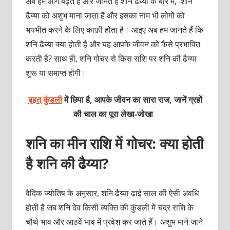
अब हम आगे बढ़ते हैं और जानते हैं शनि ढैय्या के बारे में, शनि
ढैय्या को अशुभ माना जाता है और इसका नाम भी लोगों को
भयभीत करने के लिए काफ़ी होता है। आइए अब हम जानते हैं कि
शनि ढैय्या क्या होती है और यह आपके जीवन को कैसे प्रभावित
करती है? साथ ही, शनि गोचर से किस राशि पर शनि की ढैय्या
शुरू या समाप्त होगी।
बृहत् कुंडली
में छिपा है, आपके जीवन का सारा राज, जानें ग्रहों
की चाल का पूरा लेखा-जोखा
शनि का मीन राशि में गोचर: क्या होती
है शनि की ढैय्या?
वैदिक ज्योतिष के अनुसार, शनि ढैय्या ढाई साल की ऐसी अवधि
होती है जब शनि देव किसी व्यक्ति की कुंडली में चंद्र राशि के
चौथे भाव और आठवें भाव में प्रवेश कर जाते हैं। अशुभ माने जाने