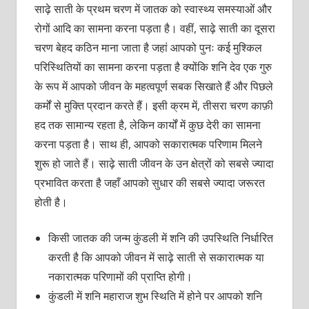
साढ़े साती के प्रथम चरण में जातक को स्वास्थ्य समस्याओं और
रोगों आदि का सामना करना पड़ता है। वहीं, साढ़े साती का दूसरा
चरण बेहद कठिन माना जाता है जहां आपको पुनः कई मुश्किल
परिस्थितियों का सामना करना पड़ता है क्योंकि शनि देव एक गुरु
के रूप में आपको जीवन के महत्वपूर्ण सबक सिखाते हैं और पिछले
कर्मों से मुक्ति प्रदान करते हैं। इसी क्रम में, तीसरा चरण काफ़ी
हद तक सामान्य रहता है, लेकिन कार्यों में कुछ देरी का सामना
करना पड़ता है। साथ ही, आपको सकारात्मक परिणाम मिलने
शुरू हो जाते हैं। साढ़े साती जीवन के उन क्षेत्रों को सबसे ज्यादा
प्रभावित करता है जहाँ आपको सुधार की सबसे ज्यादा जरूरत
होती है।
किसी जातक की जन्म कुंडली में शनि की उपस्थिति निर्धारित
करती है कि आपको जीवन में साढ़े साती से सकारात्मक या
नकारात्मक परिणामों की प्राप्ति होगी।
कुंडली में शनि महाराज शुभ स्थिति में होने पर आपको शनि