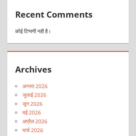
Recent Comments
कोई टिप्पणी नही है।
Archives
अगस्त 2026
जुलाई 2026
जून 2026
मई 2026
अप्रैल 2026
मार्च 2026