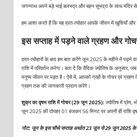
जगन्नाथ अपने बड़े भाई बलभद्र और बहन सुभद्रा के साथ मंदिर से 
हम आशा करते हैं कि यह व्रत-त्योहार आपके जीवन में खुशियाँ 
इस सप्ताह में पड़ने वाले ग्रहण और गोच
व्रत-त्योहारों के बाद हम बात करेंगे जून 2025 के महीने में पड़ने वा
राशि में परिवर्तन करेगा। बता दें कि वैदिक ज्योतिष के अनुसार,
मनुष्य जीवन पर पड़त है। ऐसे में, आपको ग्रहों के गोचर एवं ग्रहण
ग्रहण तक की जानकारी प्रदान करेंगे।
शुक्र का वृषभ राशि में गोचर (29 जून 2025):
ज्योतिष में प्रे
जून 2025 की दोपहर 01 बजकर 56 मिनट पर अपनी ही राशि वृषभ म
नोट: जून के इस चौथे सप्ताह अर्थात 23 जून से 29 जून 2025 के 