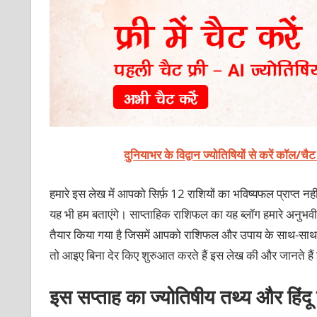
दुनियाभर के विद्वान ज्योतिषियों से करें कॉल/चै
हमारे इस लेख में आपको सिर्फ़ 12 राशियों का भविष्यफल प्राप्त नही
यह भी हम बताएंगे। साप्ताहिक राशिफल का यह ब्लॉग हमारे अनुभवी एवं 
तैयार किया गया है जिसमें आपको राशिफल और उपाय के साथ-साथ इस स
तो आइए बिना देर किए शुरुआत करते हैं इस लेख की और जानते हैं इ
इस सप्ताह का ज्योतिषीय तथ्य और हिंदू