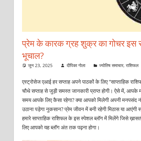
प्रेम के कारक ग्रह शुक्र का गोचर इस 
भूचाल?
जून 23, 2025
दीपिका गोला
ज्योतिष समाचार
,
राशिफल
एस्ट्रोसेज एआई हर सप्ताह अपने पाठकों के लिए “साप्ताहिक रा
चौथे सप्ताह से जुड़ी समस्त जानकारी प्राप्त होगी। ऐसे में, आपके
समय आपके लिए कैसा रहेगा? क्या आपको मिलेगी अपनी मनपसंद नौकर
उठाना पड़ेगा नुकसान? प्रेम जीवन में बनी रहेगी मिठास या आएंगी 
हमारे साप्ताहिक राशिफल के इस स्पेशल ब्लॉग में मिलेंगे जिसे ख
लिए आपको यह ब्लॉग अंत तक पढ़ना होगा।