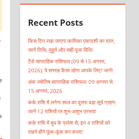
Recent Posts
ा
किस दिन रखा जाएगा कामिका एकादशी का व्रत,
जानें तिथि, मुहूर्त और सही पूजा विधि!
टैरो साप्ताहिक राशिफल (09 से 15 अगस्त,
2026): ये सप्ताह कैसा रहेगा आपके लिए? जानें!
स
अंक ज्योतिष साप्ताहिक राशिफल: 09 अगस्त से
15 अगस्त, 2026
ा
कर्क राशि में लगेगा साल का दूसरा बड़ा सूर्य ग्रहण:
जानें 12 राशियों पर शुभ-अशुभ प्रभाव!
े
कर्क राशि में बुध के प्रवेश से, इन 4 राशियों को
रखने होंगे फूंक-फूंक कर कदम!