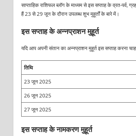
साप्ताहिक राशिफल ब्लॉग के माध्यम से इस सप्ताह के व्रत-पर्व, ग
हैं 23 से 29 जून के दौरान उपलब्ध शुभ मुहूर्तों के बारे में।
इस सप्ताह के अन्नप्राशन मुहूर्त
यदि आप अपनी संतान का अन्नप्राशन मुहूर्त इस सप्ताह करना चाहते 
तिथि
23 जून 2025
26 जून 2025
27 जून 2025
इस सप्ताह के नामकरण मुहूर्त