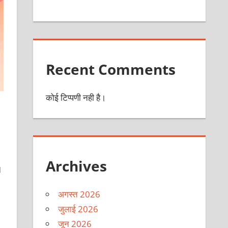
Recent Comments
कोई टिप्पणी नही है।
Archives
।
अगस्त 2026
जुलाई 2026
जून 2026