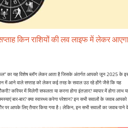
सप्ताह किन राशियों की लव लाइफ में लेकर आएग
शिफल” का यह विशेष ब्लॉग लेकर आता है जिसके अंतर्गत आपको जून 2025 के इ
 मन में आने वाले सप्ताह को लेकर कई तरह के सवाल उठ रहे होंगे जैसे कि यह
ी? करियर में मिलेगी सफलता या करना होगा इंतज़ार? व्यापार में होगा लाभ य
समस्याएं बार-बार? क्या स्वास्थ्य करेगा परेशान? इन सभी सवालों के जवाब आपको
़ासतौर पर आपके लिए तैयार किया गया है। लेकिन, इन सभी सवालों का जवाब पाने क