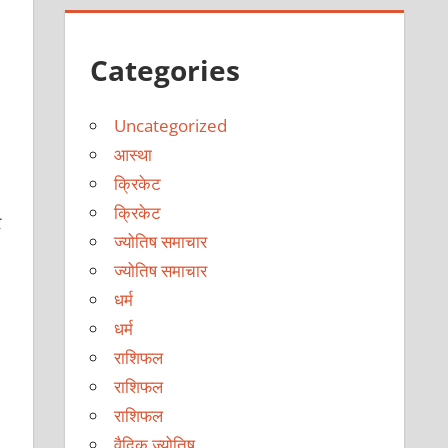
Categories
Uncategorized
आस्था
क्रिकेट
क्रिकेट
र
ज्योतिष समाचार
ज्योतिष समाचार
धर्म
धर्म
राशिफल
राशिफल
राशिफल
वैदिक ज्योतिष