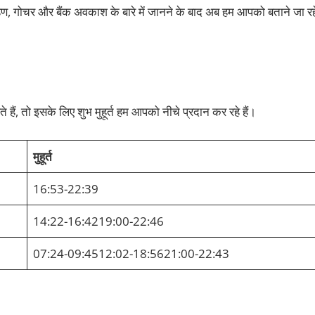
्रहण, गोचर और बैंक अवकाश के बारे में जानने के बाद अब हम आपको बताने जा रह
हैं, तो इसके लिए शुभ मुहूर्त हम आपको नीचे प्रदान कर रहे हैं।
मुहूर्त
16:53-22:39
14:22-16:4219:00-22:46
07:24-09:4512:02-18:5621:00-22:43