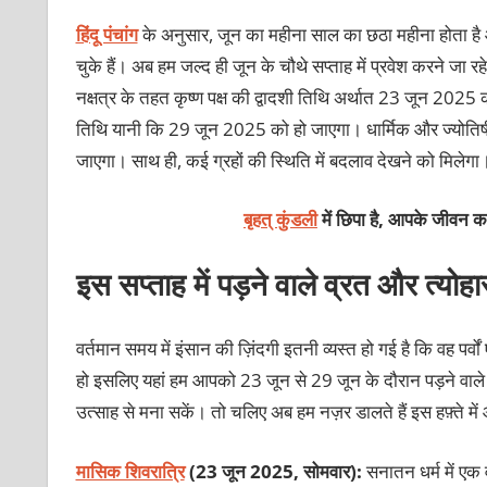
हिंदू पंचांग
के अनुसार, जून का महीना साल का छठा महीना होता है औ
चुके हैं। अब हम जल्द ही जून के चौथे सप्ताह में प्रवेश करने जा 
नक्षत्र के तहत कृष्ण पक्ष की द्वादशी तिथि अर्थात 23 जून 2025
तिथि यानी कि 29 जून 2025 को हो जाएगा। धार्मिक और ज्योतिषीय द
जाएगा। साथ ही, कई ग्रहों की स्थिति में बदलाव देखने को मिलेग
बृहत् कुंडली
में छिपा है, आपके जीवन का
इस सप्ताह में पड़ने वाले व्रत और त्योहा
वर्तमान समय में इंसान की ज़िंदगी इतनी व्यस्त हो गई है कि वह पर
हो इसलिए यहां हम आपको 23 जून से 29 जून के दौरान पड़ने वाले व्
उत्साह से मना सकें। तो चलिए अब हम नज़र डालते हैं इस हफ़्ते में
मासिक शिवरात्रि
(23 जून 2025, सोमवार):
सनातन धर्म में एक 