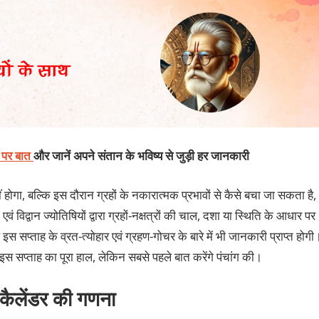
ट पर बात
और जानें अपने संतान के भविष्य से जुड़ी हर जानकारी
ं होगा, बल्कि इस दौरान ग्रहों के नकारात्मक प्रभावों से कैसे बचा जा सकता है,
विद्वान ज्योतिषियों द्वारा ग्रहों-नक्षत्रों की चाल, दशा या स्थिति के आधार पर
प्ताह के व्रत-त्योहार एवं ग्रहण-गोचर के बारे में भी जानकारी प्राप्त होगी
स सप्ताह का पूरा हाल, लेकिन सबसे पहले बात करेंगे पंचांग की।
 कैलेंडर की गणना