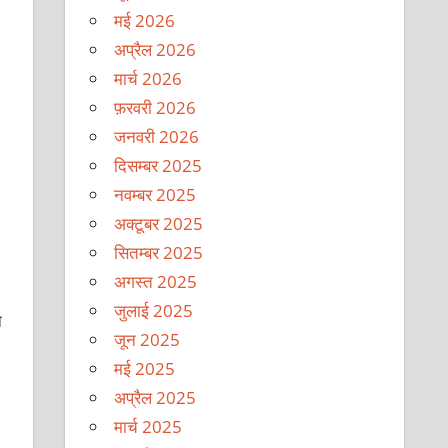
मई 2026
अप्रैल 2026
मार्च 2026
फ़रवरी 2026
जनवरी 2026
दिसम्बर 2025
नवम्बर 2025
अक्टूबर 2025
सितम्बर 2025
अगस्त 2025
जुलाई 2025
न
जून 2025
मई 2025
अप्रैल 2025
मार्च 2025