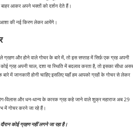
बाहर आकर अपने भक्तों को दर्शन देते हैं।
और आशा की नई किरण लेकर आयेंगे।
र
ले ग्रहण और होने वाले गोचर के बारे में, तो इस सप्ताह में सिर्फ़ एक ग्रह अपनी
 जब कोई ग्रह अपनी चाल, दशा या स्थिति में बदलाव करता है, तो इसका सीधा अस
 के बारे में जानकारी होनी चाहिए इसलिए यहाँ हम आपको ग्रहों के गोचर से लेकर
म, भोग-विलास और धन-धान्य के कारक ग्रह कहे जाने वाले शुक्र महाराज अब 29
ें गोचर करने जा रहे हैं।
दौरान कोई ग्रहण नहीं लगने जा रहा है।