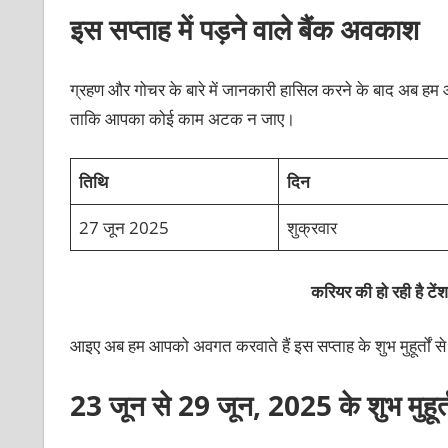
इस सप्ताह में पड़ने वाले बैंक अवकाश
ग्रहण और गोचर के बारे में जानकारी हासिल करने के बाद अब हम आप
ताकि आपका कोई काम अटक न जाए।
तिथि
दिन
27 जून 2025
शुक्रवार
करियर की हो रही है टें
आइए अब हम आपको अवगत करवाते हैं इस सप्ताह के शुभ मुहूर्तों स
23 जून से 29 जून, 2025 के शुभ मुहूर