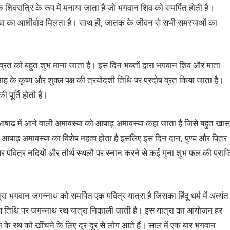
िक शिवरात्रि के रूप में मनाया जाता है जो भगवान शिव को समर्पित होती है।
ेबाबा का आशीर्वाद मिलता है। साथ ही, जातक के जीवन से सभी समस्याओं का
रदोष व्रत को बहुत शुभ माना जाता है। इस दिन भक्तों द्वारा भगवान शिव और माता
क माह के कृष्ण और शुक्ल पक्ष की त्रयोदशी तिथि पर प्रदोष व्रत किया जाता है।
पूर्ति होती हैं।
ाह आषाढ़ में आने वाली अमावस्या को आषाढ़ अमावस्या कहा जाता है जिसे बहुत खास
से आषाढ़ अमावस्या का विशेष महत्व होता है इसलिए इस दिन दान, पुण्य और पितर
पर पवित्र नदियों और तीर्थ स्थलों पर स्नान करने से कई गुना शुभ फल की प्राप्त
ा भगवान जगन्नाथ को समर्पित एक पवित्र यात्रा है जिसका हिंदू धर्म में अत्यंत
द्वितीय तिथि पर जगन्नाथ रथ यात्रा निकाली जाती है। इस यात्रा का आयोजन हर
न के रथ को खींचने के लिए दूर-दूर से लोग आते हैं। साल में एक बार भगवान