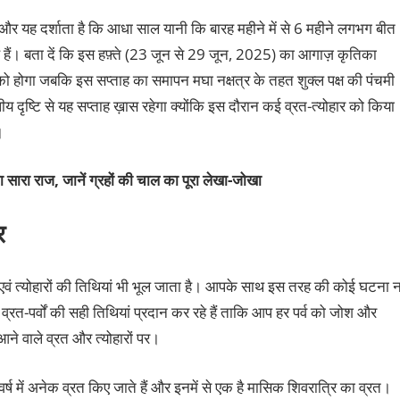
र यह दर्शाता है कि आधा साल यानी कि बारह महीने में से 6 महीने लगभग बीत
रहे हैं। बता दें कि इस हफ़्ते (23 जून से 29 जून, 2025) का आगाज़ कृतिका
 को होगा जबकि इस सप्ताह का समापन मघा नक्षत्र के तहत शुक्ल पक्ष की पंचमी
ृष्टि से यह सप्ताह ख़ास रहेगा क्योंकि इस दौरान कई व्रत-त्योहार को किया
ा।
 सारा राज, जानें ग्रहों की चाल का पूरा लेखा-जोखा
र
्वों एवं त्योहारों की तिथियां भी भूल जाता है। आपके साथ इस तरह की कोई घटना 
रत-पर्वों की सही तिथियां प्रदान कर रहे हैं ताकि आप हर पर्व को जोश और
 आने वाले व्रत और त्योहारों पर।
वर्ष में अनेक व्रत किए जाते हैं और इनमें से एक है मासिक शिवरात्रि का व्रत।