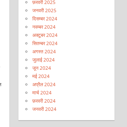
फ़रवरी 2025
जनवरी 2025
दिसम्बर 2024
नवम्बर 2024
अक्टूबर 2024
सितम्बर 2024
अगस्त 2024
जुलाई 2024
जून 2024
मई 2024
ि
अप्रैल 2024
मार्च 2024
फ़रवरी 2024
जनवरी 2024