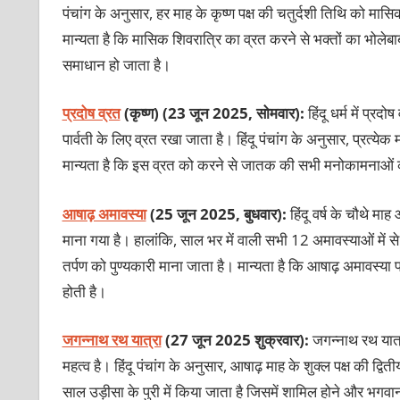
पंचांग के अनुसार, हर माह के कृष्ण पक्ष की चतुर्दशी तिथि को मास
मान्यता है कि मासिक शिवरात्रि का व्रत करने से भक्तों का भोल
समाधान हो जाता है।
प्रदोष व्रत
(कृष्ण)
(23 जून 2025, सोमवार)
:
हिंदू धर्म में प्
पार्वती के लिए व्रत रखा जाता है। हिंदू पंचांग के अनुसार, प्रत्ये
मान्यता है कि इस व्रत को करने से जातक की सभी मनोकामनाओं की 
आषाढ़ अमावस्या
(25 जून 2025, बुधवार):
हिंदू वर्ष के चौथे म
माना गया है। हालांकि, साल भर में वाली सभी 12 अमावस्याओं में 
तर्पण को पुण्यकारी माना जाता है। मान्यता है कि आषाढ़ अमावस्या 
होती है।
जगन्नाथ रथ यात्रा
(27 जून 2025 शुक्रवार):
जगन्नाथ रथ यात्र
महत्व है। हिंदू पंचांग के अनुसार, आषाढ़ माह के शुक्ल पक्ष की 
साल उड़ीसा के पुरी में किया जाता है जिसमें शामिल होने और भगवा