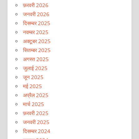
फ़रवरी 2026
जनवरी 2026
दिसम्बर 2025
नवम्बर 2025
अक्टूबर 2025
सितम्बर 2025
अगस्त 2025
जुलाई 2025
जून 2025
मई 2025
अप्रैल 2025
मार्च 2025
फ़रवरी 2025
जनवरी 2025
दिसम्बर 2024