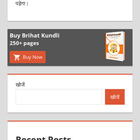
पड़ेगा।
Buy Brihat Kundli
250+ pages
Buy Now
खोजें
खोजें
Recent Posts