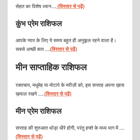
सेहत का विशेष ध्यान….
(विस्तार से पढ़ें)
कुंभ प्रेम राशिफल
आपके प्यार के लिए ये समय बहुत ही अनुकूल रहने वाला है।
सबसे अच्छी बात ….
(विस्तार से पढ़ें)
मीन साप्ताहिक राशिफल
रक्तचाप, मधुमेह या मोटापे के मरीज़ों को, इस सप्ताह अपना ख़ास
ख़याल रखने …..
(विस्तार से पढ़ें)
मीन प्रेम राशिफल
सप्ताह की शुरुआत थोड़ा धीरे होगी, परंतु हफ्ते के मध्य भाग में ….
(विस्तार से पढ़ें)