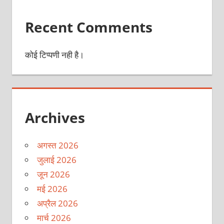
Recent Comments
कोई टिप्पणी नही है।
Archives
अगस्त 2026
जुलाई 2026
जून 2026
मई 2026
अप्रैल 2026
मार्च 2026