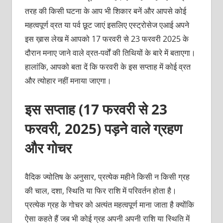
तरह की किसी घटना के आप भी शिकार बनें और आपसे कोई
महत्वपूर्ण व्रत या पर्व छूट जाएं इसलिए एस्ट्रोसेज एआई अपने
इस ख़ास लेख में आपको 17 फरवरी से 23 फरवरी 2025 के
दौरान मनाए जाने वाले व्रत-पर्वों की तिथियों के बारे में बताएगा।
हालांकि, आपको बता दें कि फरवरी के इस सप्ताह में कोई व्रत
और त्योहार नहीं मनाया जाएगा।
इस सप्ताह (17 फरवरी से 23
फरवरी, 2025) पड़ने वाले ग्रहण
और गोचर
वैदिक ज्योतिष के अनुसार, प्रत्येक महीने किसी न किसी ग्रह
की चाल, दशा, स्थिति या फिर राशि में परिवर्तन होता है।
प्रत्येक ग्रह के गोचर को अत्यंत महत्वपूर्ण माना जाता है क्योंकि
ऐसा कहते हैं जब भी कोई ग्रह अपनी अपनी राशि या स्थिति में