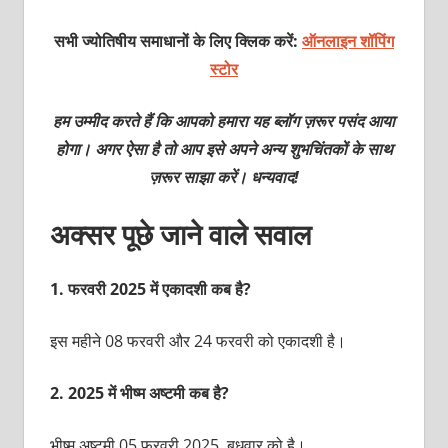
सभी ज्योतिषीय समाधानों के लिए क्लिक करें:
ऑनलाइन शॉपिंग
स्टोर
हम उम्मीद करते हैं कि आपको हमारा यह ब्लॉग ज़रूर पसंद आया
होगा। अगर ऐसा है तो आप इसे अपने अन्य शुभचिंतकों के साथ
ज़रूर साझा करें। धन्यवाद!
अक्सर पूछे जाने वाले सवाल
1.
फरवरी 2025 में एकादशी कब है?
इस महीने 08 फरवरी और 24 फरवरी को एकादशी है।
2.
2025 में भीष्म अष्टमी कब है?
भीष्म अष्टमी 05 फरवरी 2025, बुधवार को है।