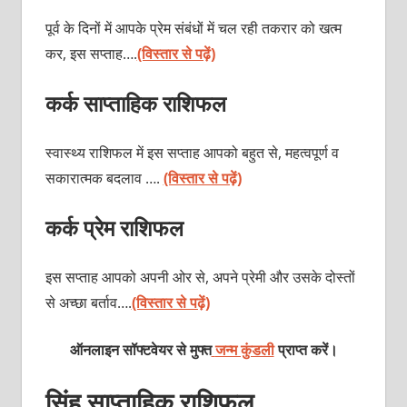
पूर्व के दिनों में आपके प्रेम संबंधों में चल रही तकरार को खत्म
कर, इस सप्ताह….
(विस्तार से पढ़ें)
कर्क साप्ताहिक राशिफल
स्वास्थ्य राशिफल में इस सप्ताह आपको बहुत से, महत्वपूर्ण व
सकारात्मक बदलाव ….
(विस्तार से पढ़ें)
कर्क प्रेम राशिफल
इस सप्ताह आपको अपनी ओर से, अपने प्रेमी और उसके दोस्तों
से अच्छा बर्ताव….
(विस्तार से पढ़ें)
ऑनलाइन सॉफ्टवेयर से मुफ्त
जन्म कुंडली
प्राप्त करें।
सिंह साप्ताहिक राशिफल