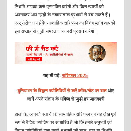
स्थिति आपको कैसे प्रभावित करेगी और किन उपायों को
अपनाकर आप ग्रहों के नकारात्मक प्रभावों से बच सकते हैं।
एस्ट्रोसेज एआई के साप्ताहिक राशिफल का विशेष ब्लॉग आपको
इस सप्ताह से जुड़ी समस्त जानकारी प्रदान करेगा।
यह भी पढ़ें:
राशिफल 2025
दुनियाभर के विद्वान ज्योतिषियों से करें कॉल/चैट पर बात
और
जानें अपने संतान के भविष्य से जुड़ी हर जानकारी
हालांकि, आपको बता दें कि साप्ताहिक राशिफल का यह लेख पूर्ण
रूप से वैदिक ज्योतिष पर आधारित है जो कि हमारे अनुभवी एवं
विद्वान ज्योतिषियों द्वारा ग्रहों-नक्षत्रों की चाल, दशा या स्थिति