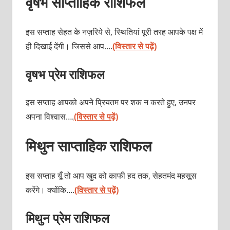
वृषभ साप्ताहिक राशिफल
इस सप्ताह सेहत के नज़रिये से, स्थितियां पूरी तरह आपके पक्ष में
ही दिखाई देंगी। जिससे आप….
(विस्तार से पढ़ें)
वृषभ प्रेम राशिफल
इस सप्ताह आपको अपने प्रियतम पर शक न करते हुए, उनपर
अपना विश्वास….
(विस्तार से पढ़ें)
मिथुन साप्ताहिक राशिफल
इस सप्ताह यूँ तो आप खुद को काफी हद तक, सेहतमंद महसूस
करेंगे। क्योंकि….
(विस्तार से पढ़ें)
मिथुन प्रेम राशिफल