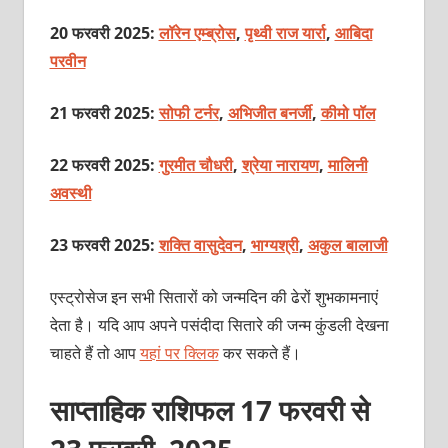
20 फरवरी 2025:
लॉरेन एम्ब्रोस
,
पृथ्वी राज यार्रा
,
आबिदा
परवीन
21 फरवरी 2025:
सोफी टर्नर
,
अभिजीत बनर्जी
,
कीमो पॉल
22 फरवरी 2025:
गुरमीत चौधरी
,
श्रेया नारायण
,
मालिनी
अवस्थी
23 फरवरी 2025:
शक्ति वासुदेवन
,
भाग्यश्री
,
अकुल बालाजी
एस्ट्रोसेज इन सभी सितारों को जन्मदिन की ढेरों शुभकामनाएं
देता है। यदि आप अपने पसंदीदा सितारे की जन्म कुंडली देखना
चाहते हैं तो आप
यहां पर क्लिक
कर सकते हैं।
साप्ताहिक राशिफल 17 फरवरी से