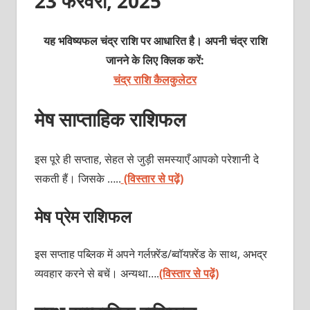
23 फरवरी, 2025
यह भविष्यफल चंद्र राशि पर आधारित है। अपनी चंद्र राशि
जानने के लिए क्लिक करें:
चंद्र राशि कैलकुलेटर
मेष साप्ताहिक राशिफल
इस पूरे ही सप्ताह, सेहत से जुड़ी समस्याएँ आपको परेशानी दे
सकती हैं। जिसके …..
(विस्तार से पढ़ें)
मेष प्रेम राशिफल
इस सप्ताह पब्लिक में अपने गर्लफ़्रेंड/ब्वॉयफ़्रेंड के साथ, अभद्र
व्यवहार करने से बचें। अन्यथा….
(विस्तार से पढ़ें)