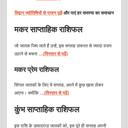
विद्वान ज्योतिषियों से प्रश्न पूछें
और पाएं हर समस्या का समाधान
मकर साप्ताहिक राशिफल
जो जातक जिम जाते हैं उन्हें, इस सप्ताह ज़रूरत से ज्यादा वजन
उठाने से बचना ….
(विस्तार से पढ़ें)
मकर प्रेम राशिफल
सिंगल जातकों के लिए ये सप्ताह, अपने में कुछ ख़ास लेकर
आएगा। क्योंकि ….
(विस्तार से पढ़ें)
कुंभ साप्ताहिक राशिफल
इस राशि के उम्रदराज़ जातकों को, इस पूरे ही सप्ताह अपनी