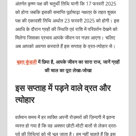
अंतर्गत कृष्ण पक्ष की चतुर्थी तिथि यानी कि 17 फरवरी 2025
को होगा जबकि इसकी समाप्ति पूर्वाषाढ़ा नक्षत्र के तहत शुक्ल
पक्ष की एकादशी तिथि अर्थात 23 फरवरी 2025 को होगी। इस
अवधि के दौरान ग्रहों की स्थिति एवं राशि में परिवर्तन देखने को
मिलेगा जिसका प्रभाव आपके जीवन पर नज़र आएगा। चलिए
अब आपको अवगत करवाते हैं इस सप्ताह के व्रत-त्योहार से।
बृहत् कुंडली
में छिपा है, आपके जीवन का सारा राज, जानें ग्रहों
की चाल का पूरा लेखा-जोखा
इस सप्ताह में पड़ने वाले व्रत और
त्योहार
वर्तमान समय में हर व्यक्ति अपनी रोज़मर्रा की ज़िन्दगी में इतना
व्यस्त हो गया है कि वह अक्सर छोटी-मोटी बातों से लेकर व्रत-
पर्व की तिथियां को भी भूल जाता है। हम नहीं चाहते हैं कि इस