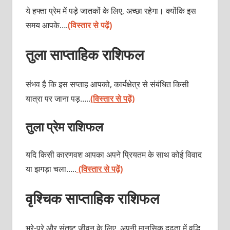
ये हफ्ता प्रेम में पड़े जातकों के लिए, अच्छा रहेगा। क्योंकि इस
समय आपके….
(विस्तार से पढ़ें)
तुला साप्ताहिक राशिफल
संभव है कि इस सप्ताह आपको, कार्यक्षेत्र से संबंधित किसी
यात्रा पर जाना पड़…..
(विस्तार से पढ़ें)
तुला प्रेम राशिफल
यदि किसी कारणवश आपका अपने प्रियतम के साथ कोई विवाद
या झगड़ा चला…..
(विस्तार से पढ़ें)
वृश्चिक साप्ताहिक राशिफल
भरे-पूरे और संतुष्ट जीवन के लिए, अपनी मानसिक दृढ़ता में वृद्धि