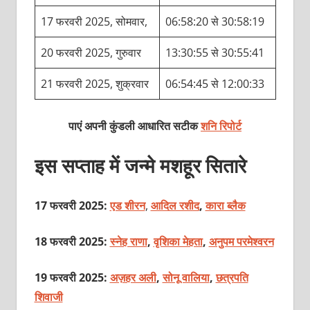
17 फरवरी 2025, सोमवार,
06:58:20 से 30:58:19
20 फरवरी 2025, गुरुवार
13:30:55 से 30:55:41
21 फरवरी 2025, शुक्रवार
06:54:45 से 12:00:33
पाएं अपनी कुंडली आधारित सटीक
शनि रिपोर्ट
इस सप्ताह में जन्मे मशहूर सितारे
17 फरवरी 2025:
एड शीरन
,
आदिल रशीद
,
कारा ब्लैक
18 फरवरी 2025:
स्नेह राणा
,
वृशिका मेहता
,
अनुपम परमेश्वरन
19 फरवरी 2025:
अज़हर अली
,
सोनू वालिया
,
छत्रपति
शिवाजी