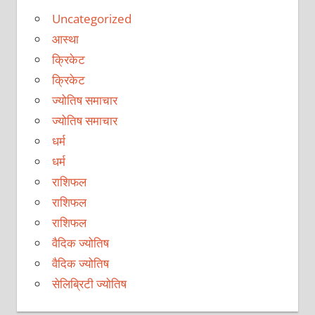
Uncategorized
आस्था
क्रिकेट
क्रिकेट
ज्योतिष समाचार
ज्योतिष समाचार
धर्म
धर्म
राशिफल
राशिफल
राशिफल
वैदिक ज्योतिष
वैदिक ज्योतिष
सेलिब्रिटी ज्योतिष