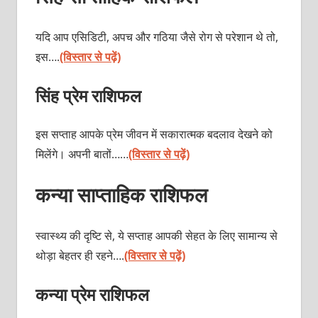
यदि आप एसिडिटी, अपच और गठिया जैसे रोग से परेशान थे तो,
इस….
(विस्तार से पढ़ें)
सिंह प्रेम राशिफल
इस सप्ताह आपके प्रेम जीवन में सकारात्मक बदलाव देखने को
मिलेंगे। अपनी बातों……
(विस्तार से पढ़ें)
कन्या साप्ताहिक राशिफल
स्वास्थ्य की दृष्टि से, ये सप्ताह आपकी सेहत के लिए सामान्य से
थोड़ा बेहतर ही रहने….
(विस्तार से पढ़ें)
कन्या प्रेम राशिफल