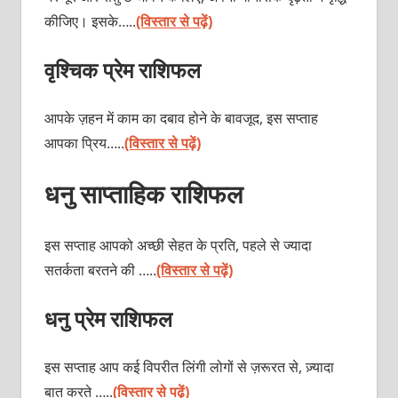
कीजिए। इसके…..
(विस्तार से पढ़ें)
वृश्चिक प्रेम राशिफल
आपके ज़हन में काम का दबाव होने के बावजूद, इस सप्ताह
आपका प्रिय…..
(विस्तार से पढ़ें)
धनु साप्ताहिक राशिफल
इस सप्ताह आपको अच्छी सेहत के प्रति, पहले से ज्यादा
सतर्कता बरतने की …..
(विस्तार से पढ़ें)
धनु प्रेम राशिफल
इस सप्ताह आप कई विपरीत लिंगी लोगों से ज़रूरत से, ज़्यादा
बात करते …..
(विस्तार से पढ़ें)