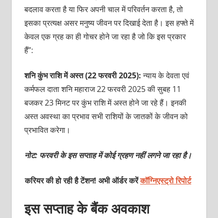
बदलाव करता है या फिर अपनी चाल में परिवर्तन करता है, तो
इसका प्रत्यक्ष असर मनुष्य जीवन पर दिखाई देता है। इस हफ्ते में
केवल एक ग्रह का ही गोचर होने जा रहा है जो कि इस प्रकार
हैं”:
शनि कुंभ राशि में अस्त (22 फरवरी 2025):
न्याय के देवता एवं
कर्मफल दाता शनि महाराज 22 फरवरी 2025 की सुबह 11
बजकर 23 मिनट पर कुंभ राशि में अस्त होने जा रहे हैं। इनकी
अस्त अवस्था का प्रभाव सभी राशियों के जातकों के जीवन को
प्रभावित करेगा।
नोट: फरवरी के इस सप्ताह में कोई ग्रहण नहीं लगने जा रहा है।
करियर की हो रही है टेंशन! अभी ऑर्डर करें
कॉग्निएस्ट्रो रिपोर्ट
इस सप्ताह के बैंक अवकाश