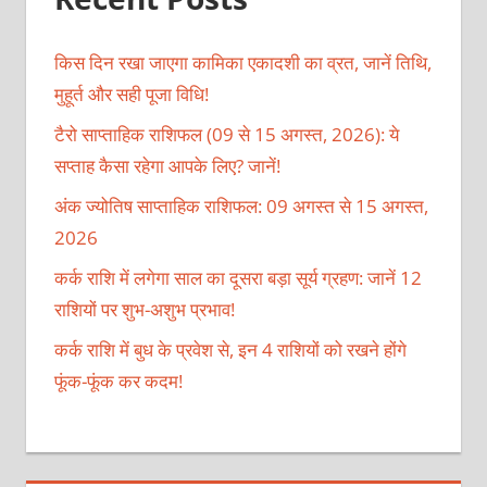
किस दिन रखा जाएगा कामिका एकादशी का व्रत, जानें तिथि,
मुहूर्त और सही पूजा विधि!
टैरो साप्ताहिक राशिफल (09 से 15 अगस्त, 2026): ये
सप्ताह कैसा रहेगा आपके लिए? जानें!
अंक ज्योतिष साप्ताहिक राशिफल: 09 अगस्त से 15 अगस्त,
2026
कर्क राशि में लगेगा साल का दूसरा बड़ा सूर्य ग्रहण: जानें 12
राशियों पर शुभ-अशुभ प्रभाव!
कर्क राशि में बुध के प्रवेश से, इन 4 राशियों को रखने होंगे
फूंक-फूंक कर कदम!