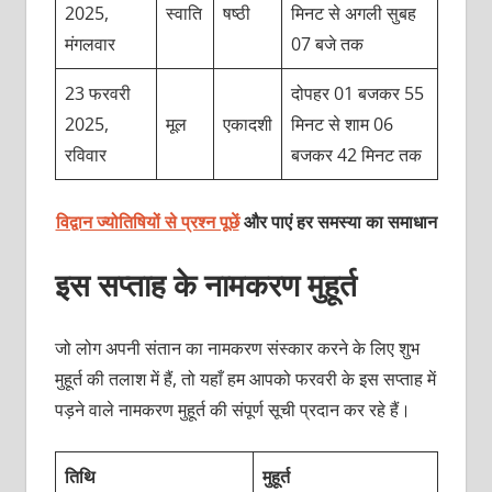
2025,
स्वाति
षष्ठी
मिनट से अगली सुबह
मंगलवार
07 बजे तक
23 फरवरी
दोपहर 01 बजकर 55
2025,
मूल
एकादशी
मिनट से शाम 06
रविवार
बजकर 42 मिनट तक
विद्वान ज्योतिषियों से प्रश्न पूछें
और पाएं हर समस्या का समाधान
इस सप्ताह के नामकरण मुहूर्त
जो लोग अपनी संतान का नामकरण संस्कार करने के लिए शुभ
मुहूर्त की तलाश में हैं, तो यहाँ हम आपको फरवरी के इस सप्ताह में
पड़ने वाले नामकरण मुहूर्त की संपूर्ण सूची प्रदान कर रहे हैं।
तिथि
मुहूर्त