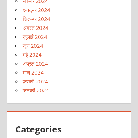
नवम्बर 2024
अक्टूबर 2024
सितम्बर 2024
अगस्त 2024
जुलाई 2024
जून 2024
मई 2024
अप्रैल 2024
मार्च 2024
फ़रवरी 2024
जनवरी 2024
Categories