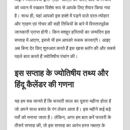
को ध्यान में रखकर विशेष रूप से आपके लिए तैयार किया गया
है। साथ ही, यहां आपको इस हफ़्ते में पड़ने वाले व्रत-त्योहार
और ग्रहण एवं गोचर की सही तिथियों के बारे में विस्तारपूर्वक
जानकारी प्राप्त होगी। किन मशहूर हस्तियों का जन्मदिन इस
सप्ताह में आएगा, इससे भी हम आपको रूबरू करवाएंगे। आइए
अब बिना देर किए शुरुआत करते हैं इस ख़ास ब्लॉग की और सबसे
पहले बात करते हैं ज्योतिषीय पंचांग की।
इस सप्ताह के ज्योतिषीय तथ्य और
हिंदू कैलेंडर की गणना
यह हम सब जानते हैं कि फरवरी साल का दूसरा महीना होता है
जो अपने साथ बसंत के रंग लेकर आता है। इस महीने कई बड़े
पर्वो को मनाया जाता है। लेकिन, अगर हम बात करें फरवरी के
तीसरे सप्ताह की, तो इस सप्ताह का आरंभ हस्त नक्षत्र के