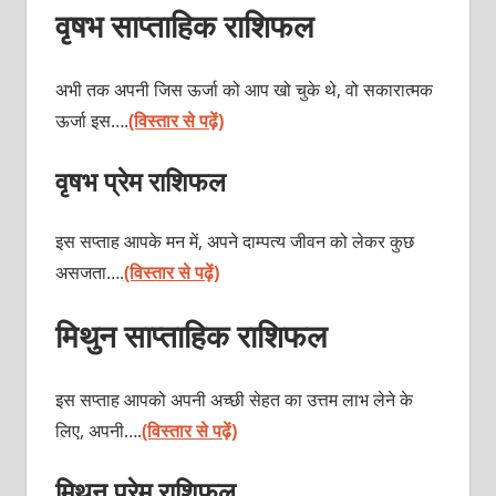
वृषभ साप्ताहिक राशिफल
अभी तक अपनी जिस ऊर्जा को आप खो चुके थे, वो सकारात्मक
ऊर्जा इस….
(विस्तार से पढ़ें)
वृषभ प्रेम राशिफल
इस सप्ताह आपके मन में, अपने दाम्पत्य जीवन को लेकर कुछ
असजता….
(विस्तार से पढ़ें)
मिथुन साप्ताहिक राशिफल
इस सप्ताह आपको अपनी अच्छी सेहत का उत्तम लाभ लेने के
लिए, अपनी….
(विस्तार से पढ़ें)
मिथुन प्रेम राशिफल