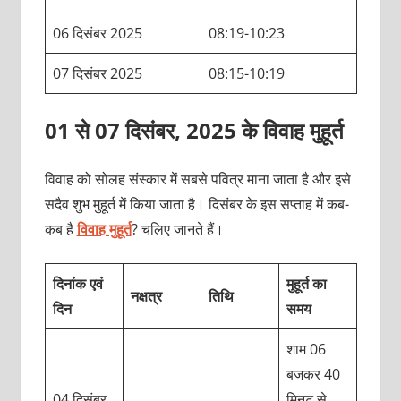
06 दिसंबर 2025
08:19-10:23
07 दिसंबर 2025
08:15-10:19
01 से 07 दिसंबर, 2025 के विवाह मुहूर्त
विवाह को सोलह संस्कार में सबसे पवित्र माना जाता है और इसे
सदैव शुभ मुहूर्त में किया जाता है। दिसंबर के इस सप्ताह में कब-
कब है
विवाह मुहूर्त
? चलिए जानते हैं।
दिनांक एवं
मुहूर्त का
नक्षत्र
तिथि
दिन
समय
शाम 06
बजकर 40
04 दिसंबर
मिनट से