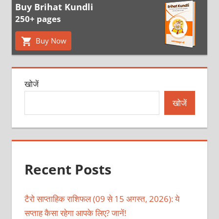
Buy Brihat Kundli
250+ pages
Buy Now
खोजें
खोजें
Recent Posts
टैरो साप्ताहिक राशिफल (09 से 15 अगस्त, 2026): ये
सप्ताह कैसा रहेगा आपके लिए? जानें!