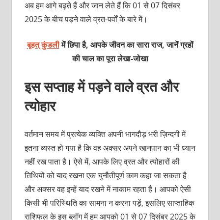
अब हम आगे बढ़ते हैं और जान लेते हैं कि 01 से 07 दिसंबर
2025 के बीच पड़ने वाले व्रत-पर्वों के बारे में।
बृहत् कुंडली
में छिपा है, आपके जीवन का सारा राज, जानें ग्रहों
की चाल का पूरा लेखा-जोखा
इस सप्ताह में पड़ने वाले व्रत और
त्योहार
वर्तमान समय में प्रत्येक व्यक्ति अपनी भागदौड़ भरी ज़िन्दगी में
इतना व्यस्त हो गया है कि वह अक्सर अपने खानपान का भी ध्यान
नहीं रख पाता है। ऐसे में, आपके लिए व्रत और त्योहारों की
तिथियों को याद रखना एक चुनौतीपूर्ण काम कहा जा सकता है
और अक्सर वह इन्हें याद रखने में नाकाम रहता है। आपको ऐसी
किसी भी परिस्थिति का सामना न करना पड़ें, इसलिए साप्ताहिक
राशिफल के इस ब्लॉग में हम आपको 01 से 07 दिसंबर 2025 के