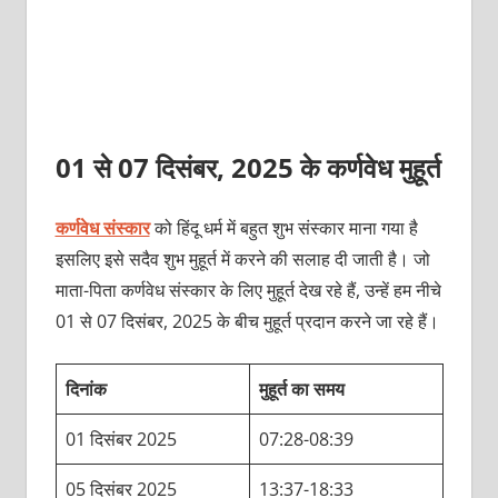
01 से 07 दिसंबर, 2025 के कर्णवेध मुहूर्त
कर्णवेध संस्कार
को हिंदू धर्म में बहुत शुभ संस्कार माना गया है
इसलिए इसे सदैव शुभ मुहूर्त में करने की सलाह दी जाती है। जो
माता-पिता कर्णवेध संस्कार के लिए मुहूर्त देख रहे हैं, उन्हें हम नीचे
01 से 07 दिसंबर, 2025 के बीच मुहूर्त प्रदान करने जा रहे हैं।
दिनांक
मुहूर्त का समय
01 दिसंबर 2025
07:28-08:39
05 दिसंबर 2025
13:37-18:33