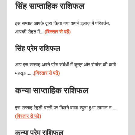
सिंह साप्ताहिक राशिफल
इस सप्ताह आपके द्वारा किया गया अपने इलाज़ में परिवर्तन,
आपकी सेहत में….
(विस्तार से पढ़ें)
सिंह प्रेम राशिफल
आप इस सप्ताह अपने प्रेम संबंधों में जुनून और रोमांस की कमी
महसूस……
(विस्तार से पढ़ें)
कन्या साप्ताहिक राशिफल
इस सप्ताह रेहड़ी-पटरी पर मिलने वाला खुला हुआ सामान न….
(विस्तार से पढ़ें)
कन्या प्रेम राशिफल