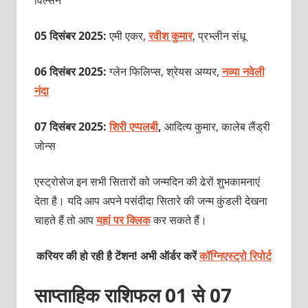
05 दिसंबर 2025:
एमी एकर,
रवीश कुमार
, प्रभ्लीन संधू
06 दिसंबर 2025:
ग्लेन फिलिप्स, श्रेयस अय्यर,
नव्या नवेली
नंदा
07 दिसंबर 2025:
शिरी एप्पलबी
,
आदित्य कुमार, कालेब लैंड्री
जोन्स
एस्ट्रोसेज इन सभी सितारों को जन्मदिन की ढेरों शुभकामनाएं
देता है। यदि आप अपने पसंदीदा सितारे की जन्म कुंडली देखना
चाहते हैं तो आप
यहां पर क्लिक
कर सकते हैं।
करियर की हो रही है टेंशन! अभी ऑर्डर करें
कॉग्निएस्ट्रो रिपोर्ट
साप्ताहिक राशिफल 01 से 07