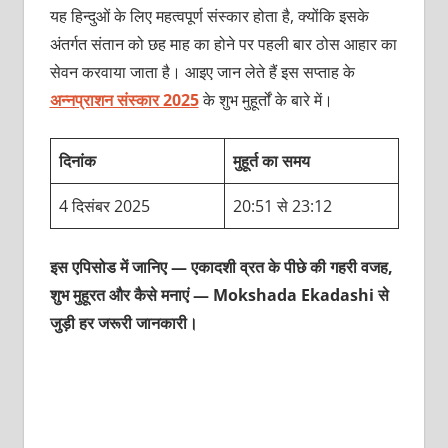
यह हिन्दुओं के लिए महत्वपूर्ण संस्कार होता है, क्योंकि इसके
अंतर्गत संतान को छह माह का होने पर पहली बार ठोस आहार का
सेवन करवाया जाता है। आइए जान लेते हैं इस सप्ताह के
अन्नप्राशन संस्कार 2025
के शुभ मुहूर्तों के बारे में।
दिनांक
मुहूर्त का समय
4 दिसंबर 2025
20:51 से 23:12
इस एपिसोड में जानिए — एकादशी व्रत के पीछे की गहरी वजह,
शुभ मुहूरत और कैसे मनाएं — Mokshada Ekadashi से
जुड़ी हर जरूरी जानकारी।