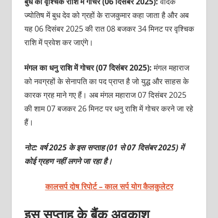
बुध का वृश्चिक राशि में गोचर (06 दिसंबर 2025):
वैदिक
ज्योतिष में बुध देव को ग्रहों के राजकुमार कहा जाता है और अब
यह 06 दिसंबर 2025 की रात 08 बजकर 34 मिनट पर वृश्चिक
राशि में प्रवेश कर जाएंगे।
मंगल का धनु राशि में गोचर (07 दिसंबर 2025):
मंगल महाराज
को नवग्रहों के सेनापति का पद प्राप्त है जो युद्ध और साहस के
कारक ग्रह माने गए हैं। अब मंगल महाराज 07 दिसंबर 2025
की शाम 07 बजकर 26 मिनट पर धनु राशि में गोचर करने जा रहे
हैं।
नोट: वर्ष 2025 के इस सप्ताह (01 से 07 दिसंबर 2025) में
कोई ग्रहण नहीं लगने जा रहा है।
कालसर्प दोष रिपोर्ट – काल सर्प योग कैलकुलेटर
इस सप्ताह के बैंक अवकाश