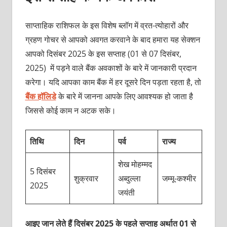
साप्ताहिक राशिफल के इस विशेष ब्लॉग में व्रत-त्योहारों और
ग्रहण गोचर से आपको अवगत करवाने के बाद हमारा यह सेक्शन
आपको दिसंबर 2025 के इस सप्ताह (01 से 07 दिसंबर,
2025) में पड़ने वाले बैंक अवकाशों के बारे में जानकारी प्रदान
करेगा। यदि आपका काम बैंक में हर दूसरे दिन पड़ता रहता है, तो
बैंक हॉलिडे
के बारे में जानना आपके लिए आवश्यक हो जाता है
जिससे कोई काम न अटक सके।
तिथि
दिन
पर्व
राज्य
शेख मोहम्मद
5 दिसंबर
शुक्रवार
अब्दुल्ला
जम्मू-कश्मीर
2025
जयंती
आइए जान लेते हैं दिसंबर 2025 के पहले सप्ताह अर्थात 01 से