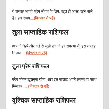
ये सप्ताह आपके प्रेम जीवन के लिए, बहुत ही अच्छा रहने वाले
हैं। इस समय….
(विस्तार से पढ़ें)
तुला साप्ताहिक राशिफल
आपको चेहरे और गले से जुड़ी पूर्व की हर समस्या से, इस सप्ताह
निजात…..
(विस्तार से पढ़ें)
तुला प्रेम राशिफल
प्रेम जीवन खुशनुमा रहेगा, आप इस सप्ताह अपने लवमेट के साथ
मिलकर…..
(विस्तार से पढ़ें)
वृश्चिक साप्ताहिक राशिफल