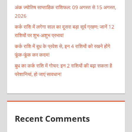
अंक ज्योतिष साप्ताहिक राशिफल: 09 अगस्त से 15 अगस्त,
2026
कर्क राशि में लगेगा साल का दूसरा बड़ा सूर्य ग्रहण: जानें 12
राशियों पर शुभ-अशुभ प्रभाव!
कर्क राशि में बुध के प्रवेश से, इन 4 राशियों को रखने होंगे
फूंक-फूंक कर कदम!
बुध का कर्क राशि में गोचर: इन 2 राशियों की बढ़ा सकता है
परेशानियां, हो जाएं सावधान!
Recent Comments