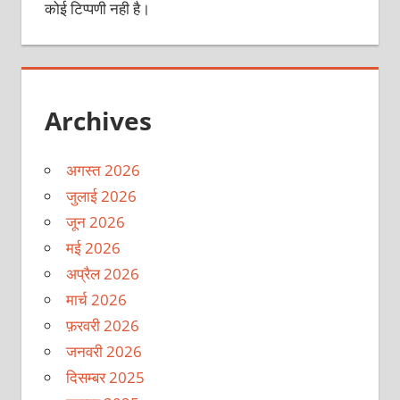
कोई टिप्पणी नही है।
Archives
अगस्त 2026
जुलाई 2026
जून 2026
मई 2026
अप्रैल 2026
मार्च 2026
फ़रवरी 2026
जनवरी 2026
दिसम्बर 2025