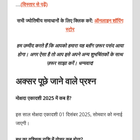
….
(विस्तार से पढ़ें)
सभी ज्योतिषीय समाधानों के लिए क्लिक करें:
ऑनलाइन शॉपिंग
स्टोर
हम उम्मीद करते हैं कि आपको हमारा यह ब्लॉग ज़रूर पसंद आया
होगा। अगर ऐसा है तो आप इसे अपने अन्य शुभचिंतकों के साथ
ज़रूर साझा करें। धन्यवाद!
अक्सर पूछे जाने वाले प्रश्न
मोक्षदा एकादशी 2025 में कब है?
इस साल मोक्षदा एकादशी
01 दिसंबर 2025, सोमवार
को मनाई
जाएगी।
बुध का वृश्चिक राशि में गोचर कब होगा?