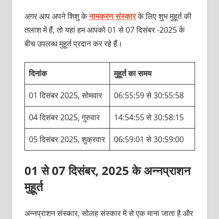
अगर आप अपने शिशु के
नामकरण संस्कार
के लिए शुभ मुहूर्त की
तलाश में हैं, तो यहां हम आपको 01 से 07 दिसंबर -2025 के
बीच उपलब्ध मुहूर्त प्रदान कर रहे हैं।
दिनांक
मुहूर्त का समय
01 दिसंबर 2025, सोमवार
06:55:59 से 30:55:58
04 दिसंबर 2025, गुरुवार
14:54:55 से 30:58:15
05 दिसंबर 2025, शुक्रवार
06:59:01 से 30:59:00
01 से 07 दिसंबर, 2025 के अन्नप्राशन
मुहूर्त
अन्नप्राशन संस्कार, सोलह संस्कार में से एक माना जाता है और