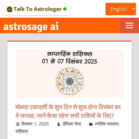
Skip
Talk To Astrologer
to
content
ONLINE
ASTROLOGICAL
JOURNAL
–
ASTROSAGE
MAGAZINE
मोक्षदा एकादशी के शुभ दिन से शुरू होगा दिसंबर का
ये सप्ताह, जानें कैसा रहेगा सभी राशियों के लिए?
दिसम्बर 1, 2025
दीपिका गोला
ज्योतिष समाचार
,
राशिफल