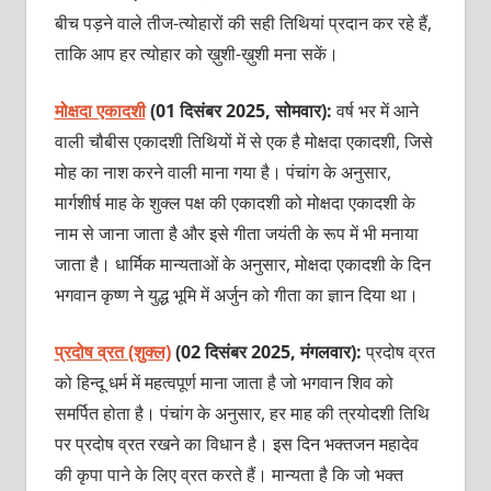
बीच पड़ने वाले तीज-त्योहारों की सही तिथियां प्रदान कर रहे हैं,
ताकि आप हर त्योहार को ख़ुशी-ख़ुशी मना सकें।
मोक्षदा एकादशी
(01 दिसंबर 2025, सोमवार):
वर्ष भर में आने
वाली चौबीस एकादशी तिथियों में से एक है मोक्षदा एकादशी, जिसे
मोह का नाश करने वाली माना गया है। पंचांग के अनुसार,
मार्गशीर्ष माह के शुक्ल पक्ष की एकादशी को मोक्षदा एकादशी के
नाम से जाना जाता है और इसे गीता जयंती के रूप में भी मनाया
जाता है। धार्मिक मान्यताओं के अनुसार, मोक्षदा एकादशी के दिन
भगवान कृष्ण ने युद्ध भूमि में अर्जुन को गीता का ज्ञान दिया था।
प्रदोष व्रत (शुक्ल)
(02 दिसंबर 2025, मंगलवार):
प्रदोष व्रत
को हिन्दू धर्म में
महत्वपूर्ण माना जाता है जो भगवान शिव को
समर्पित होता है। पंचांग के अनुसार, हर माह की त्रयोदशी तिथि
पर प्रदोष व्रत रखने का विधान है। इस दिन भक्तजन महादेव
की कृपा पाने के लिए व्रत करते हैं। मान्यता है कि जो भक्त