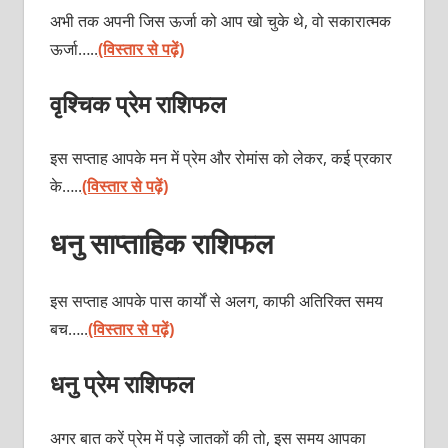
अभी तक अपनी जिस ऊर्जा को आप खो चुके थे, वो सकारात्मक
ऊर्जा…..
(विस्तार से पढ़ें)
वृश्चिक प्रेम राशिफल
इस सप्ताह आपके मन में प्रेम और रोमांस को लेकर, कई प्रकार
के…..
(विस्तार से पढ़ें)
धनु साप्ताहिक राशिफल
इस सप्ताह आपके पास कार्यों से अलग, काफी अतिरिक्त समय
बच…..
(विस्तार से पढ़ें)
धनु प्रेम राशिफल
अगर बात करें प्रेम में पड़े जातकों की तो, इस समय आपका