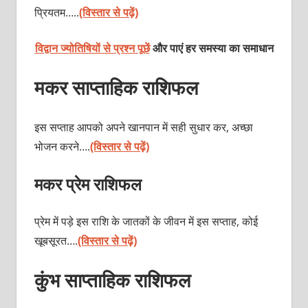
प्रियतम…..
(विस्तार से पढ़ें)
विद्वान ज्योतिषियों से प्रश्न पूछें
और पाएं हर समस्या का समाधान
मकर साप्ताहिक राशिफल
इस सप्ताह आपको अपने खानपान में सही सुधार कर, अच्छा
भोजन करने….
(विस्तार से पढ़ें)
मकर प्रेम राशिफल
प्रेम में पड़े इस राशि के जातकों के जीवन में इस सप्ताह, कोई
खूबसूरत….
(विस्तार से पढ़ें)
कुंभ साप्ताहिक राशिफल