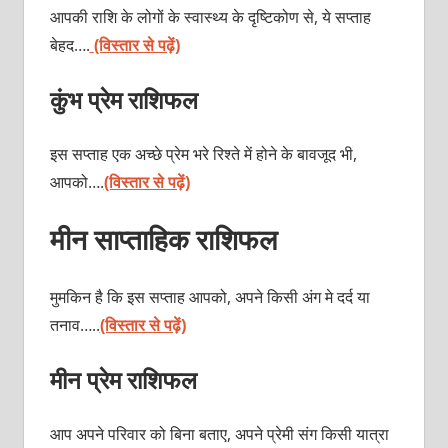
आपकी राशि के लोगों के स्वास्थ्य के दृष्टिकोण से, ये सप्ताह
बेहद….
(विस्तार से पढ़ें)
कुंभ प्रेम राशिफल
इस सप्ताह एक अच्छे प्रेम भरे रिश्ते में होने के बावजूद भी,
आपको….
(विस्तार से पढ़ें)
मीन साप्ताहिक राशिफल
मुमकिन है कि इस सप्ताह आपको, अपने किसी अंग मे दर्द या
तनाव…..
(विस्तार से पढ़ें)
मीन प्रेम राशिफल
आप अपने परिवार को बिना बताए, अपने प्रेमी संग किसी यात्रा