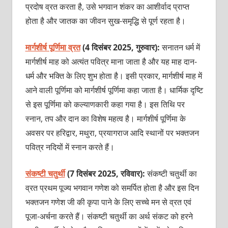
प्रदोष व्रत करता है, उसे भगवान शंकर का आशीर्वाद प्राप्त
होता है और जातक का जीवन सुख-समृद्धि से पूर्ण रहता है।
मार्गशीर्ष पूर्णिमा व्रत
(4 दिसंबर 2025, गुरुवार):
सनातन धर्म में
मार्गशीर्ष माह को अत्यंत पवित्र माना जाता है और यह माह दान-
धर्म और भक्ति के लिए शुभ होता है। इसी प्रकार, मार्गशीर्ष माह में
आने वाली पूर्णिमा को मार्गशीर्ष पूर्णिमा कहा जाता है। धार्मिक दृष्टि
से इस पूर्णिमा को कल्याणकारी कहा गया है। इस तिथि पर
स्नान, तप और दान का विशेष महत्व है। मार्गशीर्ष पूर्णिमा के
अवसर पर हरिद्वार, मथुरा, प्रयागराज आदि स्थानों पर भक्तजन
पवित्र नदियों में स्नान करते हैं।
संकष्टी चतुर्थी
(7 दिसंबर 2025, रविवार):
संकष्टी चतुर्थी का
व्रत प्रथम पूज्य भगवान गणेश को समर्पित होता है और इस दिन
भक्तजन गणेश जी की कृपा पाने के लिए सच्चे मन से व्रत एवं
पूजा-अर्चना करते हैं। संकष्टी चतुर्थी का अर्थ संकट को हरने