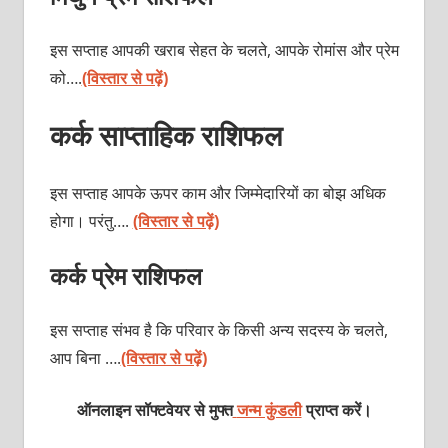
इस सप्ताह आपकी खराब सेहत के चलते, आपके रोमांस और प्रेम
को….
(विस्तार से पढ़ें)
कर्क साप्ताहिक राशिफल
इस सप्ताह आपके ऊपर काम और जिम्मेदारियों का बोझ अधिक
होगा। परंतु….
(विस्तार से पढ़ें)
कर्क प्रेम राशिफल
इस सप्ताह संभव है कि परिवार के किसी अन्य सदस्य के चलते,
आप बिना ….
(विस्तार से पढ़ें)
ऑनलाइन सॉफ्टवेयर से मुफ्त
जन्म कुंडली
प्राप्त करें।