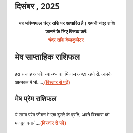
दिसंबर , 2025
यह भविष्यफल चंद्र राशि पर आधारित है। अपनी चंद्र राशि
जानने के लिए क्लिक करें:
चंद्र राशि कैलकुलेटर
मेष साप्ताहिक राशिफल
इस सप्ताह आपके स्वास्थ्य का मिजाज अच्छा रहने से, आपके
आत्मबल में भी…..
(विस्तार से पढ़ें)
मेष प्रेम राशिफल
ये समय प्रेम जीवन में एक दूसरे के प्रति, अपने विश्वास को
मजबूत बनाने….
(विस्तार से पढ़ें)