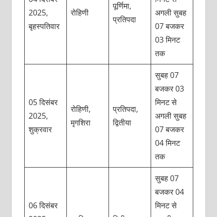
पूर्णिमा,
2025,
रोहिणी
अगली सुबह
प्रतिपदा
बृहस्पतिवार
07 बजकर
03 मिनट
तक
सुबह 07
बजकर 03
05 दिसंबर
मिनट से
रोहिणी,
प्रतिपदा,
2025,
अगली सुबह
मृगशिरा
द्वितीया
शुक्रवार
07 बजकर
04 मिनट
तक
सुबह 07
बजकर 04
06 दिसंबर
मिनट से