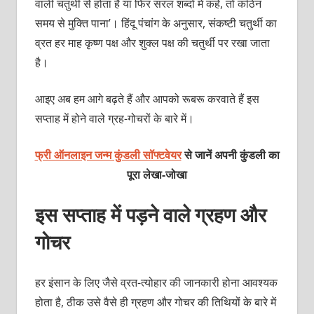
वाली चतुर्थी से होता है या फिर सरल शब्दों में कहें, तो कठिन
समय से मुक्ति पाना’। हिंदू पंचांग के अनुसार, संकष्टी चतुर्थी का
व्रत हर माह कृष्ण पक्ष और शुक्ल पक्ष की चतुर्थी पर रखा जाता
है।
आइए अब हम आगे बढ़ते हैं और आपको रूबरू करवाते हैं इस
सप्ताह में होने वाले ग्रह-गोचरों के बारे में।
फ्री ऑनलाइन जन्म कुंडली सॉफ्टवेयर
से जानें अपनी कुंडली का
पूरा लेखा-जोखा
इस सप्ताह में पड़ने वाले ग्रहण और
गोचर
हर इंसान के लिए जैसे व्रत-त्योहार की जानकारी होना आवश्यक
होता है, ठीक उसे वैसे ही ग्रहण और गोचर की तिथियों के बारे में