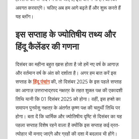
अवगत करवाएंगे। चलिए अब हम आगे बढ़ते हैं और शुरू करते हैं
यह ब्लॉग।
इस सप्ताह के ज्योतिषीय तथ्य और
हिंदू कैलेंडर की गणना
दिसंबर का महीना बहुत ख़ास होता है जो हमें नए वर्ष के आगाज़
और वर्तमान वर्ष के अंत को दर्शाता है। अगर हम बात करें इस
सप्ताह के
हिंदू पंचांग
की, तो दिसंबर 2025 के इस पहले सप्ताह
का आगाज़ उत्तराभाद्रपद नक्षत्र के तहत शुक्ल पक्ष की एकादशी
तिथि यानी कि 01 दिसंबर 2025 को होगा। वहीं, इस हफ्ते का
समापन पुनर्वसु नक्षत्र के अंतर्गत कृष्ण पक्ष की चतुर्थी तिथि पर
होगा। बता दें कि धार्मिक और ज्योतिषीय दृष्टि से दिसंबर का यह
पहला सप्ताह विशेष रहने वाला है क्योंकि इस सप्ताह कई व्रत-
त्योहार भी मनाए जाएंगे और ग्रहों की दशा में बदलाव भी होंगे।