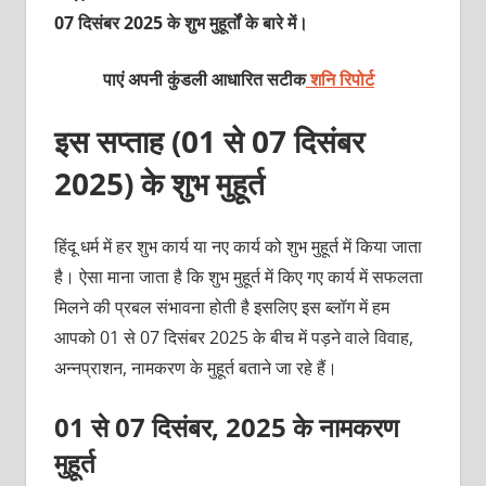
07 दिसंबर 2025 के शुभ मुहूर्तों के बारे में।
पाएं अपनी कुंडली आधारित सटीक
शनि रिपोर्ट
इस सप्ताह (01 से 07 दिसंबर
2025) के शुभ मुहूर्त
हिंदू धर्म में हर शुभ कार्य या नए कार्य को शुभ मुहूर्त में किया जाता
है। ऐसा माना जाता है कि शुभ मुहूर्त में किए गए कार्य में सफलता
मिलने की प्रबल संभावना होती है इसलिए इस ब्लॉग में हम
आपको 01 से 07 दिसंबर 2025 के बीच में पड़ने वाले विवाह,
अन्नप्राशन, नामकरण के मुहूर्त बताने जा रहे हैं।
01 से 07 दिसंबर, 2025 के नामकरण
मुहूर्त