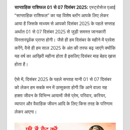
साप्ताहिक राशिफल 01 से 07 दिसंबर 2025:
एस्ट्रोसेज एआई
“साप्ताहिक राशिफल” का यह विशेष ब्लॉग आपके लिए लेकर
आया है जिसके माध्यम से आपको दिसंबर 2025 के पहले सप्ताह
अर्थात 01 से 07 दिसंबर 2025 से जुड़ी समस्त जानकारी
विस्तारपूर्वक प्राप्त होगी। जैसे ही हम दिसंबर के महीने में प्रवेश
करेंगे, वैसे ही हम साल 2025 के अंत की तरफ बढ़ जाएंगे क्योंकि
यह वर्ष का आख़िरी महीना होता है इसलिए दिसंबर माह बेहद ख़ास
होता है।
ऐसे में, दिसंबर 2025 के पहले सप्ताह यानी 01 से 07 दिसंबर
को लेकर हम सबके मन में उत्सुकता होगी कि आने वाला यह
हफ़्ता जीवन के विभिन्न आयामों जैसे प्रेम, परिवार, करियर,
व्यापार और वैवाहिक जीवन आदि के लिए किस तरह के परिणाम
लेकर आएगा।