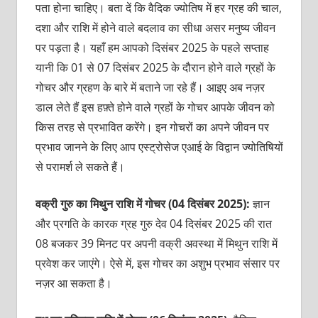
पता होना चाहिए। बता दें कि वैदिक ज्योतिष में हर ग्रह की चाल,
दशा और राशि में होने वाले बदलाव का सीधा असर मनुष्य जीवन
पर पड़ता है। यहाँ हम आपको दिसंबर 2025 के पहले सप्ताह
यानी कि 01 से 07 दिसंबर 2025 के दौरान होने वाले ग्रहों के
गोचर और ग्रहण के बारे में बताने जा रहे हैं। आइए अब नज़र
डाल लेते हैं इस हफ़्ते होने वाले ग्रहों के गोचर आपके जीवन को
किस तरह से प्रभावित करेंगे। इन गोचरों का अपने जीवन पर
प्रभाव जानने के लिए आप एस्ट्रोसेज एआई के विद्वान ज्योतिषियों
से परामर्श ले सकते हैं।
वक्री गुरु का मिथुन राशि में गोचर (04 दिसंबर 2025):
ज्ञान
और प्रगति के कारक ग्रह गुरु देव 04 दिसंबर 2025 की रात
08 बजकर 39 मिनट पर अपनी वक्री अवस्था में मिथुन राशि में
प्रवेश कर जाएंगे। ऐसे में, इस गोचर का अशुभ प्रभाव संसार पर
नज़र आ सकता है।