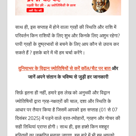
साथ ही, इस सप्ताह में होने वाला ग्रहों की स्थिति और राशि में
परिवर्तन किन राशियों के लिए शुभ और किनके लिए अशुभ रहेगा?
पापी ग्रहों के दुष्प्रभावों से बचने के लिए आप कौन से उपाय कर
सकते हैं ? इसके बारे में भी हम चर्चा करेंगे।
दुनियाभर के विद्वान ज्योतिषियों से करें कॉल/चैट पर बात
और
जानें अपने संतान के भविष्य से जुड़ी हर जानकारी
सिर्फ़ इतना ही नहीं, हमारे इस लेख को अनुभवी और विद्वान
ज्योतिषियों द्वारा ग्रह-नक्षत्रों की चाल, दशा और स्थिति के
आधार पर तैयार किया है जिसमें आपको इस सप्ताह (01 से 07
दिसंबर 2025) में पड़ने वाले व्रत-त्योहारों, ग्रहण और गोचर की
सही तिथियां प्राप्त होगी। साथ ही, इस हफ़्ते किन मशहूर
हस्तियों का जन्मदिन मनाया जाएगा, इस बारे में भी हम आपको