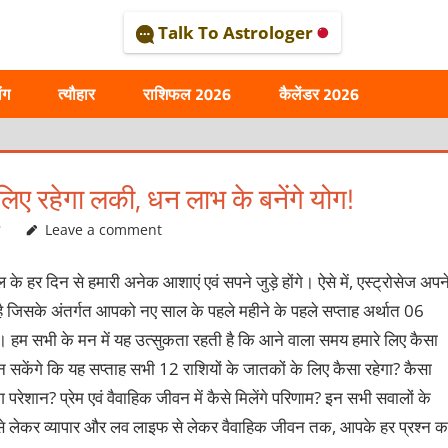
Talk To Astrologer
AL
ंग
त्यौहार
राशिफल 2026
कैलेंडर 2026
िए रहेगा लकी, धन लाभ के बनेंगे योग!
ल
Leave a comment
े हर दिन से हमारी अनेक आशाएं एवं सपने जुड़े होंगे। ऐसे में, एस्ट्रोसेज अपन
ै जिसके अंतर्गत आपको नए साल के पहले महीने के पहले सप्ताह अर्थात 06
हम सभी के मन में यह उत्सुकता रहती है कि आने वाला समय हमारे लिए कैसा
 सकेंगे कि यह सप्ताह सभी 12 राशियों के जातकों के लिए कैसा रहेगा? कैसा
ग परेशान? प्रेम एवं वैवाहिक जीवन में कैसे मिलेंगे परिणाम? इन सभी सवालों के
षा से लेकर व्यापार और लव लाइफ से लेकर वैवाहिक जीवन तक, आपके हर प्रश्न क