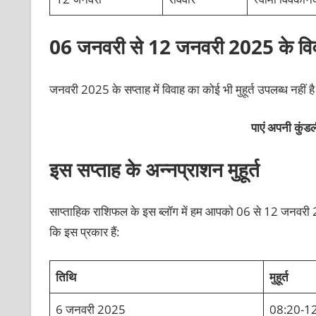
06 जनवरी से 12 जनवरी 2025 के विवाह
जनवरी 2025 के सप्ताह में विवाह का कोई भी मुहूर्त उपलब्ध नहीं ह
पाएं अपनी कु
इस सप्ताह के अन्नप्राशन मुहूर्त
साप्ताहिक राशिफल के इस ब्लॉग में हम आपको 06 से 12 जनवरी 2025
कि इस प्रकार हैं:
तिथि
मुहूर्त
6 जनवरी 2025
08:20-1