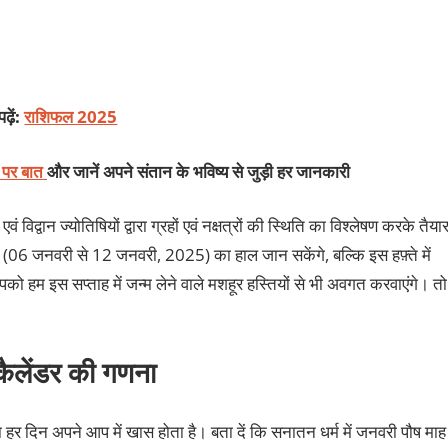
ढ़ें:
राशिफल 2025
ट पर बात
और जानें अपने संतान के भविष्य से जुड़ी हर जानकारी
िद्वान ज्योतिषियों द्वारा ग्रहों एवं नक्षत्रों की स्थिति का विश्लेषण करके तैया
 (06 जनवरी से 12 जनवरी, 2025) का हाल जान सकेंगे, बल्कि इस हफ़्ते में
आपको हम इस सप्ताह में जन्म लेने वाले मशहूर हस्तियों से भी अवगत करवाएंगे। तो
 कैलेंडर की गणना
हर दिन अपने आप में खास होता है। बता दें कि सनातन धर्म में जनवरी पौष माह