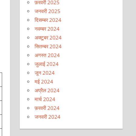
फ़रवरी 2025
जनवरी 2025
दिसम्बर 2024
नवम्बर 2024
अक्टूबर 2024
सितम्बर 2024
अगस्त 2024
जुलाई 2024
जून 2024
मई 2024
अप्रैल 2024
मार्च 2024
फ़रवरी 2024
जनवरी 2024