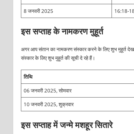
8 जनवरी 2025
16:18-1
इस सप्ताह के नामकरण मुहूर्त
अगर आप संतान का नामकरण संस्कार करने के लिए शुभ मुहूर्त दे
संस्कार के लिए शुभ मुहूर्त की सूची दे रहे हैं।
तिथि
06 जनवरी 2025, सोमवार
10 जनवरी 2025, शुक्रवार
इस सप्ताह में जन्मे मशहूर सितारे