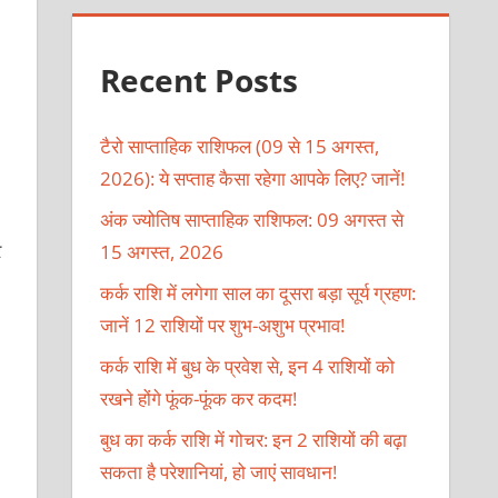
Recent Posts
टैरो साप्ताहिक राशिफल (09 से 15 अगस्त,
2026): ये सप्ताह कैसा रहेगा आपके लिए? जानें!
अंक ज्योतिष साप्ताहिक राशिफल: 09 अगस्त से
र
15 अगस्त, 2026
कर्क राशि में लगेगा साल का दूसरा बड़ा सूर्य ग्रहण:
जानें 12 राशियों पर शुभ-अशुभ प्रभाव!
कर्क राशि में बुध के प्रवेश से, इन 4 राशियों को
रखने होंगे फूंक-फूंक कर कदम!
बुध का कर्क राशि में गोचर: इन 2 राशियों की बढ़ा
सकता है परेशानियां, हो जाएं सावधान!