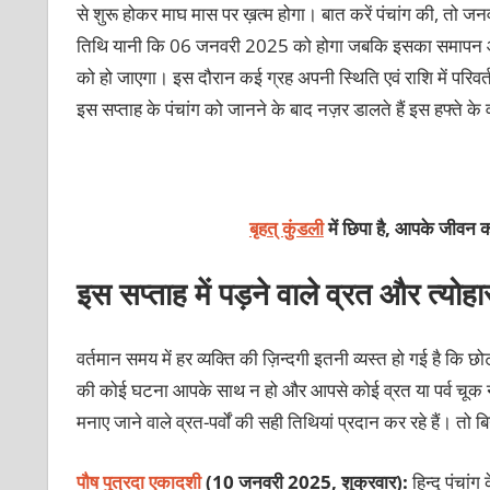
से शुरू होकर माघ मास पर ख़त्म होगा। बात करें पंचांग की, तो जनव
तिथि यानी कि 06 जनवरी 2025 को होगा जबकि इसका समापन आर्द्र
को हो जाएगा। इस दौरान कई ग्रह अपनी स्थिति एवं राशि में परिव
इस सप्ताह के पंचांग को जानने के बाद नज़र डालते हैं इस हफ्ते के व्
बृहत् कुंडली
में छिपा है, आपके जीवन क
इस सप्ताह में पड़ने वाले व्रत और त्योहा
वर्तमान समय में हर व्यक्ति की ज़िन्दगी इतनी व्यस्त हो गई है कि 
की कोई घटना आपके साथ न हो और आपसे कोई व्रत या पर्व चूक 
मनाए जाने वाले व्रत-पर्वों की सही तिथियां प्रदान कर रहे हैं। तो ब
पौष पुत्रदा एकादशी
(10 जनवरी 2025, शुक्रवार):
हिन्दू पंचा