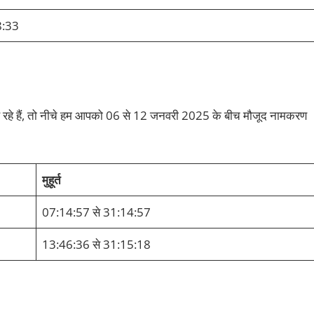
8:33
ख रहे हैं, तो नीचे हम आपको 06 से 12 जनवरी 2025 के बीच मौजूद नामकरण
मुहूर्त
07:14:57 से 31:14:57
13:46:36 से 31:15:18