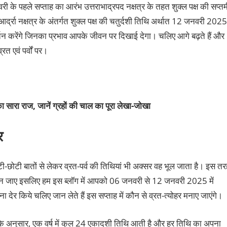
री के पहले सप्ताह का आरंभ उत्तराभाद्रपद नक्षत्र के तहत शुक्ल पक्ष की सप्तम
ा नक्षत्र के अंतर्गत शुक्ल पक्ष की चतुर्दशी तिथि अर्थात 12 जनवरी 2025
र्तन करेंगे जिनका प्रभाव आपके जीवन पर दिखाई देगा। चलिए आगे बढ़ते हैं और
रत एवं पर्वों पर।
ा सारा राज, जानें ग्रहों की चाल का पूरा लेखा-जोखा
र
छोटी-छोटी बातों से लेकर व्रत-पर्व की तिथियां भी अक्सर वह भूल जाता है। इस तर
न जाए इसलिए हम इस ब्लॉग में आपको 06 जनवरी से 12 जनवरी 2025 में
िना देर किये चलिए जान लेते हैं इस सप्ताह में कौन से व्रत-त्योहर मनाए जाएंगे।
ंग के अनुसार, एक वर्ष में कुल 24 एकादशी तिथि आती है और हर तिथि का अपना