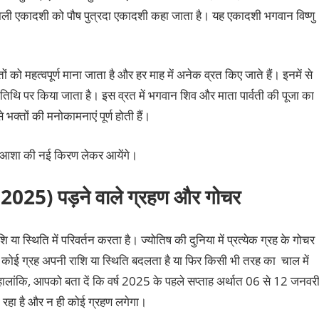
ने वाली एकादशी को पौष पुत्रदा एकादशी कहा जाता है। यह एकादशी भगवान विष्णु
 व्रतों को महत्वपूर्ण माना जाता है और हर माह में अनेक व्रत किए जाते हैं। इनमें से
ी तिथि पर किया जाता है। इस व्रत में भगवान शिव और माता पार्वती की पूजा का
 भक्तों की मनोकामनाएं पूर्ण होती हैं।
और आशा की नई किरण लेकर आयेंगे।
2025) पड़ने वाले ग्रहण और गोचर
ा स्थिति में परिवर्तन करता है। ज्योतिष की दुनिया में प्रत्येक ग्रह के गोचर
भी कोई ग्रह अपनी राशि या स्थिति बदलता है या फिर किसी भी तरह का चाल में
ालांकि, आपको बता दें कि वर्ष 2025 के पहले सप्ताह अर्थात 06 से 12 जनवर
 जा रहा है और न ही कोई ग्रहण लगेगा।