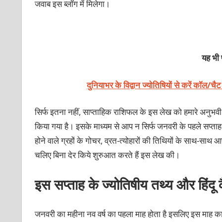
जवाब इस ब्लॉग में मिलेगा।
यह भी प
दुनियाभर के विद्वान ज्योतिषियों से करें कॉल/चै
सिर्फ इतना नहीं, साप्ताहिक राशिफल के इस लेख को हमारे अनुभवी एवं व
किया गया है। इसके माध्यम से आप न सिर्फ जनवरी के पहले सप्ताह
होने वाले ग्रहों के गोचर, व्रत-त्योहारों की तिथियों के साथ-साथ 
चलिए बिना देर किये शुरुआत करते हैं इस लेख की।
इस सप्ताह के ज्योतिषीय तथ्य और हिंदू
जनवरी का महीना नव वर्ष का पहला माह होता है इसलिए इस माह का 