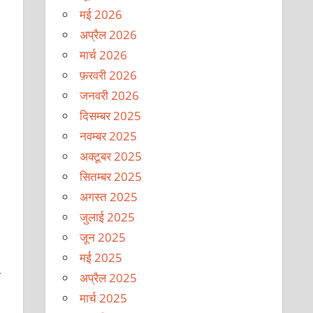
मई 2026
अप्रैल 2026
मार्च 2026
फ़रवरी 2026
जनवरी 2026
दिसम्बर 2025
नवम्बर 2025
अक्टूबर 2025
सितम्बर 2025
अगस्त 2025
जुलाई 2025
जून 2025
मई 2025
ी
अप्रैल 2025
मार्च 2025