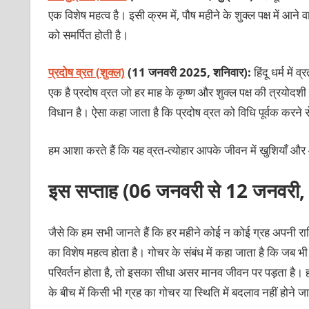
एक विशेष महत्व है। इसी क्रम में,
पौष महीने के शुक्ल पक्ष में आ
को समर्पित होती है।
प्रदोष व्रत (शुक्ल)
(11 जनवरी 2025, शनिवार):
हिंदू धर्म में
एक है प्रदोष व्रत जो हर माह के कृष्ण और शुक्ल पक्ष की त्रयोदश
विधान है। ऐसा कहा जाता है कि प्रदोष व्रत को विधि पूर्वक करने से
हम आशा करते हैं कि यह व्रत-त्योहार आपके जीवन में खुशियाँ 
इस सप्ताह (06 जनवरी से 12 जनवरी, 
जैसे कि हम सभी जानते हैं कि हर महीने कोई न कोई ग्रह अपनी राशि य
का विशेष महत्व होता है। गोचर के संबंध में कहा जाता है कि जब 
परिवर्तन होता है, तो इसका सीधा असर मानव जीवन पर पड़ता है। ह
के बीच में किसी भी ग्रह का गोचर या स्थिति में बदलाव नहीं होने