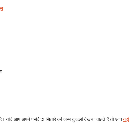
ुर
श
ा है। यदि आप अपने पसंदीदा सितारे की जन्म कुंडली देखना चाहते हैं तो आप
यहां