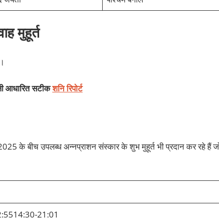
 मुहूर्त
ै।
ंडली आधारित सटीक
शनि रिपोर्ट
 के बीच उपलब्ध अन्नप्राशन संस्कार के शुभ मुहूर्त भी प्रदान कर रहे हैं ज
2:5514:30-21:01