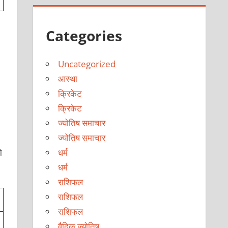
Categories
Uncategorized
आस्था
क्रिकेट
क्रिकेट
ज्योतिष समाचार
ज्योतिष समाचार
ो
धर्म
धर्म
राशिफल
राशिफल
राशिफल
वैदिक ज्योतिष