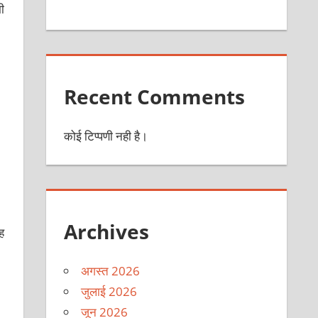
ी
Recent Comments
कोई टिप्पणी नही है।
Archives
ह
अगस्त 2026
जुलाई 2026
जून 2026