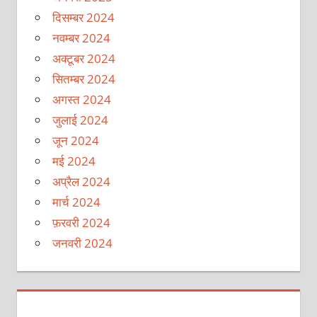
दिसम्बर 2024
नवम्बर 2024
अक्टूबर 2024
सितम्बर 2024
अगस्त 2024
जुलाई 2024
जून 2024
मई 2024
अप्रैल 2024
मार्च 2024
फ़रवरी 2024
जनवरी 2024