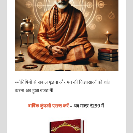
ज्योतिषियों से सवाल पूछना और मन की जिज्ञासाओं को शांत
करना अब हुआ बजट में!
वार्षिक कुंडली प्राप्त करें
– अब मात्र ₹299 में