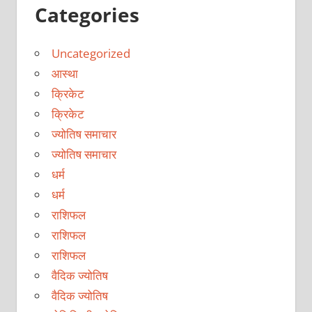
Categories
Uncategorized
आस्था
क्रिकेट
क्रिकेट
ज्योतिष समाचार
ज्योतिष समाचार
धर्म
धर्म
राशिफल
राशिफल
राशिफल
वैदिक ज्योतिष
वैदिक ज्योतिष