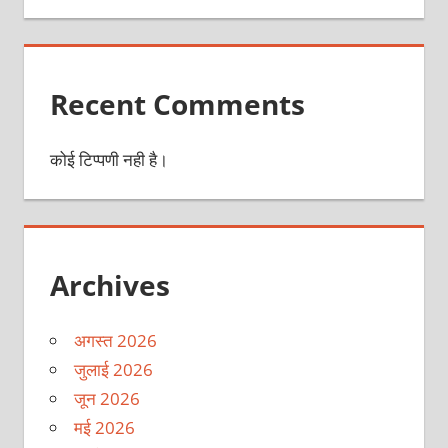
Recent Comments
कोई टिप्पणी नही है।
Archives
अगस्त 2026
जुलाई 2026
जून 2026
मई 2026