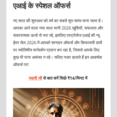
एआई के स्पेशल ऑफर्स
नए साल की शुरुआत को वर्ष का सबसे शुभ समय माना जाता है।
आपका आने वाला नया साल यानी 2026 खुशियों, सफलता और
सकारात्मक ऊर्जा से भरा रहे, इसलिए एस्ट्रोसेज एआई की न्यू
ईयर सेल 2026 में आपको शानदार ऑफर्स और किफायती दामों
पर ज्योतिषीय मार्गदर्शन प्रदान कर रहा है, जिससे आपके लिए
कुछ भी पाना असंभव न रहे। चलिए नज़र डालते हैं इन आकर्षक
ऑफर्स पर!
स्वामी जी
से बात करें सिर्फ़ ₹14/मिनट में