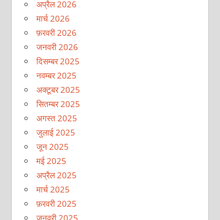
अप्रैल 2026
मार्च 2026
फ़रवरी 2026
जनवरी 2026
दिसम्बर 2025
नवम्बर 2025
अक्टूबर 2025
सितम्बर 2025
अगस्त 2025
जुलाई 2025
जून 2025
मई 2025
अप्रैल 2025
मार्च 2025
फ़रवरी 2025
जनवरी 2025