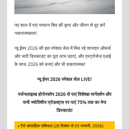
नए साल में पाएं भगवान शिव की कृपा और जीवन से दूर करें
नकारात्मकता!
न्यू ईयर 2026 की इस स्पेशल सेल में मिल रहे शानदार ऑफर्स
और भारी डिस्काउंट का पूरा लाभ उठाएं, और एस्ट्रोसेज एआई
के साथ 2026 को बनाएं और भी सकारात्मक!
न्यू ईयर 2026 स्पेशल सेल LIVE!
पर्सनलाइज़्ड होरोस्कोप 2026 से पाएं विशेषज्ञ मार्गदर्शन और
सभी ज्योतिषीय प्रोडक्ट्स पर पाएं 75% तक का मेगा
डिस्काउंट
पोस्ट
Previous
टैरो साप्ताहिक राशिफल (28 दिसंबर से 03 जनवरी, 2026):