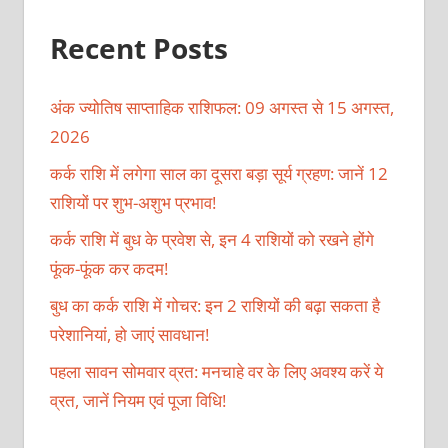
Recent Posts
अंक ज्योतिष साप्ताहिक राशिफल: 09 अगस्त से 15 अगस्त,
2026
कर्क राशि में लगेगा साल का दूसरा बड़ा सूर्य ग्रहण: जानें 12
राशियों पर शुभ-अशुभ प्रभाव!
कर्क राशि में बुध के प्रवेश से, इन 4 राशियों को रखने होंगे
फूंक-फूंक कर कदम!
बुध का कर्क राशि में गोचर: इन 2 राशियों की बढ़ा सकता है
परेशानियां, हो जाएं सावधान!
पहला सावन सोमवार व्रत: मनचाहे वर के लिए अवश्य करें ये
व्रत, जानें नियम एवं पूजा विधि!