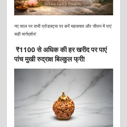
नए साल पर सभी प्रोडक्ट्स पर करें महाबचत और जीवन में पाएं
सही मार्गदर्शन!
₹1100 से अधिक की हर खरीद पर पाएं
पांच मुखी रुद्राक्ष
बिल्कुल फ्री!