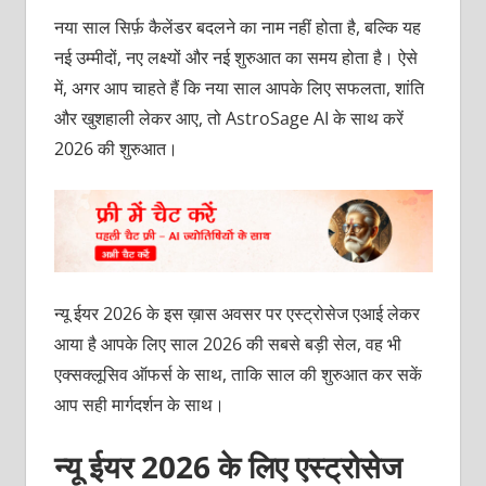
नया साल सिर्फ़ कैलेंडर बदलने का नाम नहीं होता है, बल्कि यह
नई उम्मीदों, नए लक्ष्यों और नई शुरुआत का समय होता है। ऐसे
में, अगर आप चाहते हैं कि नया साल आपके लिए सफलता, शांति
और खुशहाली लेकर आए, तो AstroSage AI के साथ करें
2026 की शुरुआत।
न्यू ईयर 2026 के इस ख़ास अवसर पर एस्ट्रोसेज एआई लेकर
आया है आपके लिए साल 2026 की सबसे बड़ी सेल, वह भी
एक्सक्लूसिव ऑफर्स के साथ, ताकि साल की शुरुआत कर सकें
आप सही मार्गदर्शन के साथ।
न्यू ईयर 2026 के लिए एस्ट्रोसेज