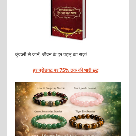
कुंडली से जानें, जीवन के हर पहलू का राज़!
हर प्रोडक्ट पर 75% तक की भारी छूट