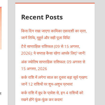
Recent Posts
किस दिन रखा जाएगा कामिका एकादशी का व्रत,
जानें तिथि, मुहूर्त और सही पूजा विधि!
टैरो साप्ताहिक राशिफल (09 से 15 अगस्त,
2026): ये सप्ताह कैसा रहेगा आपके लिए? जानें!
अंक ज्योतिष साप्ताहिक राशिफल: 09 अगस्त से
15 अगस्त, 2026
कर्क राशि में लगेगा साल का दूसरा बड़ा सूर्य ग्रहण:
जानें 12 राशियों पर शुभ-अशुभ प्रभाव!
कर्क राशि में बुध के प्रवेश से, इन 4 राशियों को
स
रखने होंगे फूंक-फूंक कर कदम!