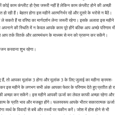
में कोई काम कंप्लीट हो ऐसा जरूरी नहीं है लेकिन काम कंप्लीट होने की अच्छी
 हो रही हैं। बेहतर होगा इस महीने आत्मनिर्भर रहें और दूसरे के भरोसे न बैठें।
े सकते हैं या वरिष्ठ का मार्गदर्शन लेना जरूरी रहेगा। इसके अलावा इस महीने
अपनाने की स्थिति में न केवल आपके काम पूरे होंगे बल्कि आप अच्छे परिणाम भ
 तो आप तर्क वितर्क और आत्ममंथन के माध्यम से मन को प्रसन्न कर सकेंगे।
 भोजन करवाना शुभ रहेगा।
 हैं, तो आपका मूलांक 3 होगा और मूलांक 3 के लिए जुलाई का महीना क्रमशः
़कर इस महीने के लगभग सभी अंक आपका फेवर के परिणाम देते हुए प्रतीत हो रह
 काफी अच्छा कर सकेंगे। इस महीने आपकी ऊर्जा का लेवल काफी अच्छा रहेगा और
्यात्म के प्रति भाव और मजबूत होंगे। फलस्वरूप आपके भीतर सकारात्मक ऊर्जा
 व्यर्थ के विवादों से बचें और तथ्यों पर यकीन करें। जोश में होश होने से भी