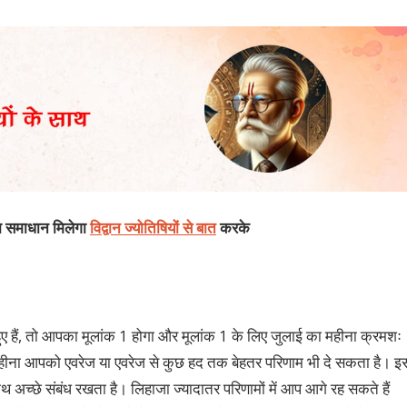
का समाधान मिलेगा
विद्वान ज्योतिषियों से बात
करके
 हैं, तो आपका मूलांक 1 होगा और मूलांक 1 के लिए जुलाई का महीना क्रमशः
ा महीना आपको एवरेज या एवरेज से कुछ हद तक बेहतर परिणाम भी दे सकता है। इ
 अच्छे संबंध रखता है। लिहाजा ज्यादातर परिणामों में आप आगे रह सकते हैं