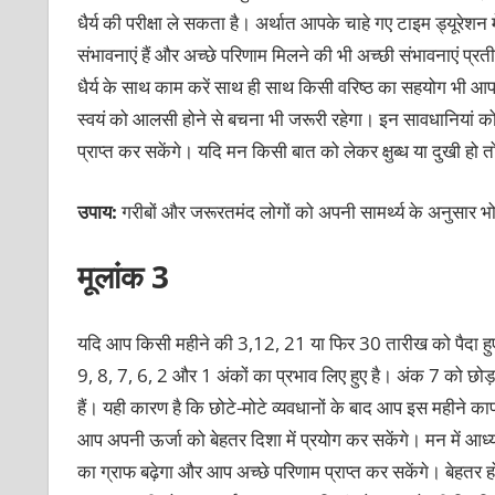
धैर्य की परीक्षा ले सकता है। अर्थात आपके चाहे गए टाइम ड्यूरेशन 
संभावनाएं हैं और अच्छे परिणाम मिलने की भी अच्छी संभावनाएं प्रतीत
धैर्य के साथ काम करें साथ ही साथ किसी वरिष्ठ का सहयोग भी आप ल
स्वयं को आलसी होने से बचना भी जरूरी रहेगा। इन सावधानियां को 
प्राप्त कर सकेंगे। यदि मन किसी बात को लेकर क्षुब्ध या दुखी हो
उपाय:
गरीबों और जरूरतमंद लोगों को अपनी सामर्थ्य के अनुसार
मूलांक 3
यदि आप किसी महीने की 3,12, 21 या फिर 30 तारीख को पैदा हुए
9, 8, 7, 6, 2 और 1 अंकों का प्रभाव लिए हुए है। अंक 7 को छोड
हैं। यही कारण है कि छोटे-मोटे व्यवधानों के बाद आप इस महीने
आप अपनी ऊर्जा को बेहतर दिशा में प्रयोग कर सकेंगे। मन में आध
का ग्राफ बढ़ेगा और आप अच्छे परिणाम प्राप्त कर सकेंगे। बेहतर होगा