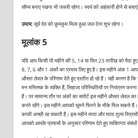
सौम्य बनाए रखना भी जरूरी रहेगा। स्वयं को अहंकारी होने से बचाएं
उपाय:
सूर्य देव को कुमकुम मिला हुआ जल देना शुभ रहेगा।
मूलांक 5
यदि आप किसी भी महीने की 5, 14 या फिर 23 तारीख को पैदा हुए 
8, 7, 6 और 1 अंकों का प्रभाव लिए हुए है। इस महीने अंक 1 आप
औसत लेवल के परिणाम देते हुए प्रतीत हो रहे हैं। यही कारण है 
मन मस्तिष्क के व्यक्ति हैं, लिहाजा परिस्थितियों पर नियंत्रण
हैं। पर सामान्य तौर पर अंकों का सपोर्ट इस महीने औसत लेवल का 
करते रहेंगे। इस महीने आपको घूमने फिरने के मौके मिल सकते हैं। 
काफी अच्छी रह सकती हैं। इस महीने माता और माता तुल्य स्त्रियों 
आपको आपके प्रयासों के अनुसार परिणाम देते हुए व्यक्तिगत संबंधो