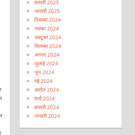
फ़रवरी 2025
जनवरी 2025
दिसम्बर 2024
नवम्बर 2024
अक्टूबर 2024
सितम्बर 2024
अगस्त 2024
जुलाई 2024
जून 2024
मई 2024
आ
अप्रैल 2024
म
मार्च 2024
फ़रवरी 2024
कर
जनवरी 2024
र