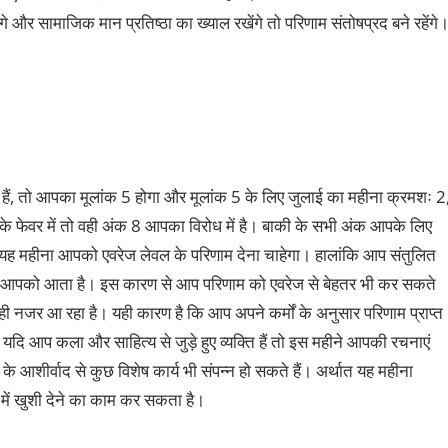
गे और सामाजिक मान प्रतिष्ठा का ख्याल रखेंगे तो परिणाम संतोषप्रद बने रहेंगे
हैं, तो आपका मूलांक 5 होगा और मूलांक 5 के लिए जुलाई का महीना क्रमशः 2
के फेवर में तो वही अंक 8 आपका विरोध में है। बाकी के सभी अंक आपके लिए
कि यह महीना आपको एवरेज लेवल के परिणाम देना चाहेगा। हालांकि आप संतुलित
 करना आपको आता है। इस कारण से आप परिणाम को एवरेज से बेहतर भी कर सकते
ही नजर आ रहा है। यही कारण है कि आप अपने कर्मों के अनुसार परिणाम प्राप्त
यदि आप कला और साहित्य से जुड़े हुए व्यक्ति हैं तो इस महीने आपकी रचनाएं
के आशीर्वाद से कुछ विशेष कार्य भी संपन्न हो सकते हैं। अर्थात यह महीना
ं में खुशी देने का काम कर सकता है।