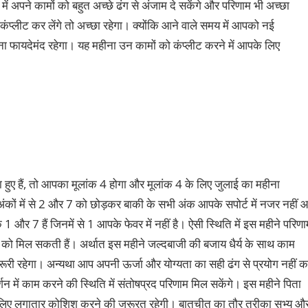
ं अपने कामों को बहुत अच्छे ढंग से अंजाम दे सकेंगे और परिणाम भी अच्छा
े कंप्लीट कर लेंगे तो अच्छा रहेगा। क्योंकि आने वाले समय में आपको नई
लेना फायदेमंद रहेगा। यह महीना उन कामों को कंप्लीट करने में आपके लिए
हुए हैं, तो आपका मूलांक 4 होगा और मूलांक 4 के लिए जुलाई का महीना
 अंकों में से 2 और 7 को छोड़कर बाकी के सभी अंक आपके सपोर्ट में नजर नहीं 
 और 7 हैं जिनमें से 1 आपके फेवर में नहीं है। ऐसी स्थिति में इस महीने परिणा
खने को मिल सकती हैं। अर्थात इस महीने जल्दबाजी की बजाय धैर्य के साथ काम
जरूरी रहेगा। अन्यथा आप अपनी ऊर्जा और योग्यता का सही ढंग से प्रयोग नहीं 
्शन में काम करने की स्थिति में संतोषप्रद परिणाम मिल सकेंगे। इस महीने पिता
 इसके लिए लगातार कोशिश करने की जरूरत रहेगी। बातचीत का तौर तरीका सभ्य औ