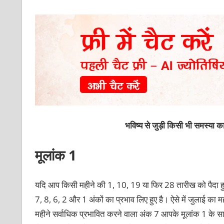
भविष्य से जुड़ी किसी भी समस्या 
मूलांक 1
यदि आप किसी महीने की 1, 10, 19 या फिर 28 तारीख को पैदा हुए
7, 8, 6, 2 और 1 अंकों का प्रभाव लिए हुए है। ऐसे में जुलाई क
महीने सर्वाधिक प्रभावित करने वाला अंक 7 आपके मूलांक 1 के साथ