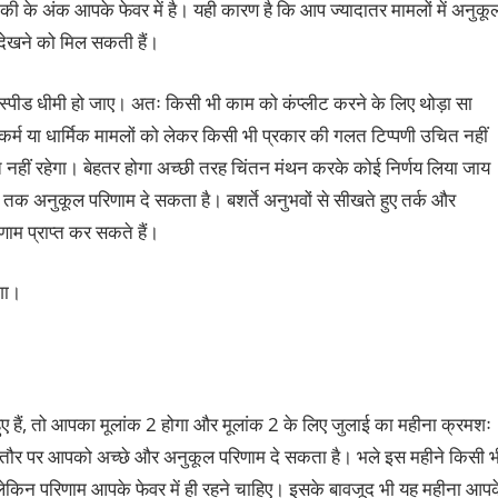
 के अंक आपके फेवर में है। यही कारण है कि आप ज्यादातर मामलों में अनुकू
ी देखने को मिल सकती हैं।
स्पीड धीमी हो जाए। अतः किसी भी काम को कंप्लीट करने के लिए थोड़ा सा
-कर्म या धार्मिक मामलों को लेकर किसी भी प्रकार की गलत टिप्पणी उचित नहीं
 नहीं रहेगा। बेहतर होगा अच्छी तरह चिंतन मंथन करके कोई निर्णय लिया जाय
तक अनुकूल परिणाम दे सकता है। बशर्ते अनुभवों से सीखते हुए तर्क और
म प्राप्त कर सकते हैं।
ेगा।
 हैं, तो आपका मूलांक 2 होगा और मूलांक 2 के लिए जुलाई का महीना क्रमशः
्य तौर पर आपको अच्छे और अनुकूल परिणाम दे सकता है। भले इस महीने किसी भ
 लेकिन परिणाम आपके फेवर में ही रहने चाहिए। इसके बावजूद भी यह महीना आप