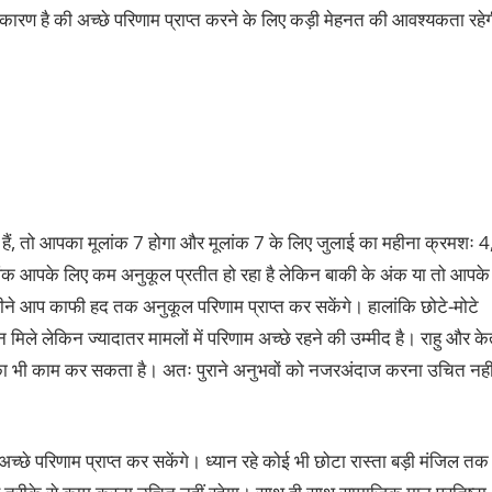
कारण है की अच्छे परिणाम प्राप्त करने के लिए कड़ी मेहनत की आवश्यकता रहे
हैं, तो आपका मूलांक 7 होगा और मूलांक 7 के लिए जुलाई का महीना क्रमशः 4
 अंक आपके लिए कम अनुकूल प्रतीत हो रहा है लेकिन बाकी के अंक या तो आपके
महीने आप काफी हद तक अनुकूल परिणाम प्राप्त कर सकेंगे। हालांकि छोटे-मोटे
मिले लेकिन ज्यादातर मामलों में परिणाम अच्छे रहने की उम्मीद है। राहु और के
रने का भी काम कर सकता है। अतः पुराने अनुभवों को नजरअंदाज करना उचित नही
च्छे परिणाम प्राप्त कर सकेंगे। ध्यान रहे कोई भी छोटा रास्ता बड़ी मंजिल तक