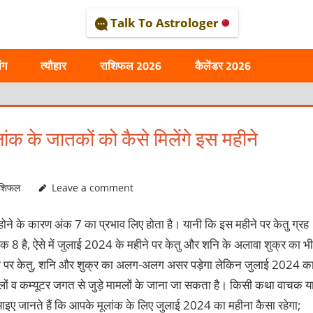
Talk To Astrologer
AL
ंग
त्यौहार
राशिफल 2026
कैलेंडर 2026
 के जातकों को कैसे मिलेंगे इस महीने
ाशिफल
Leave a comment
ोने के कारण अंक 7 का प्रभाव लिए होता है। यानी कि इस महीने पर केतु ग्रह
 8 है, ऐसे में जुलाई 2024 के महीने पर केतु और शनि के अलावा शुक्र का भी
गों पर केतु, शनि और शुक्र का अलग-अलग असर पड़ेगा लेकिन जुलाई 2024 क
 मामलों व कम्यूटर जगत से जुड़े मामलों के जाना जा सकता है। किसी कथा वाचक य
इए जानते हैं कि आपके मूलांक के लिए जुलाई 2024 का महीना कैसा रहेगा;