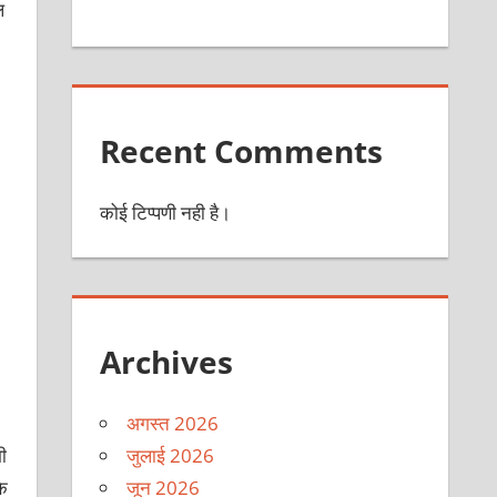
ल
Recent Comments
कोई टिप्पणी नही है।
Archives
अगस्त 2026
जुलाई 2026
ी
जून 2026
के