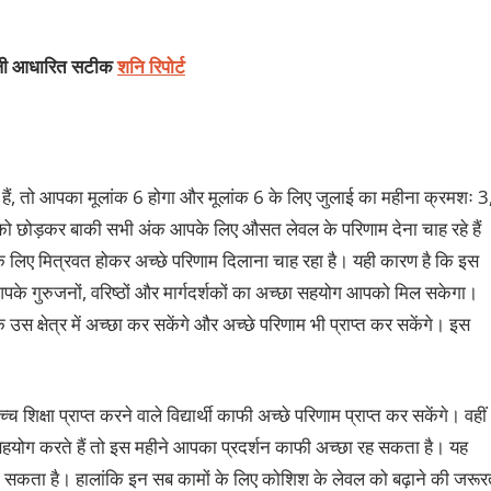
ंडली आधारित सटीक
शनि रिपोर्ट
हैं, तो आपका मूलांक 6 होगा और मूलांक 6 के लिए जुलाई का महीना क्रमशः 3
 को छोड़कर बाकी सभी अंक आपके लिए औसत लेवल के परिणाम देना चाह रहे हैं
लिए मित्रवत होकर अच्छे परिणाम दिलाना चाह रहा है। यही कारण है कि इस
आपके गुरुजनों, वरिष्ठों और मार्गदर्शकों का अच्छा सहयोग आपको मिल सकेगा।
 क्षेत्र में अच्छा कर सकेंगे और अच्छे परिणाम भी प्राप्त कर सकेंगे। इस
च शिक्षा प्राप्त करने वाले विद्यार्थी काफी अच्छे परिणाम प्राप्त कर सकेंगे। वहीं
र सहयोग करते हैं तो इस महीने आपका प्रदर्शन काफी अच्छा रह सकता है। यह
े सकता है। हालांकि इन सब कामों के लिए कोशिश के लेवल को बढ़ाने की जरूर