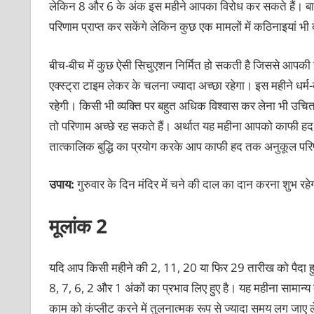
लेकिन 8 और 6 के अंक इस महीने आपका विरोध कर सकते हैं। बाकी
परिणाम प्राप्त कर सकेंगे लेकिन कुछ एक मामलों में कठिनाइयां भ
बीच-बीच में कुछ ऐसी सिचुएशन निर्मित हो सकती है जिससे आपकी 
एक्स्ट्रा टाइम लेकर के चलना ज्यादा अच्छा रहेगा। इस महीने धर्म
रहेगी। किसी भी व्यक्ति पर बहुत अधिक विश्वास कर लेना भी उचित
तो परिणाम अच्छे रह सकते हैं। अर्थात यह महीना आपको काफी हद 
तात्कालिक बुद्धि का प्रयोग करके आप काफी हद तक अनुकूल परिणा
उपाय:
गुरुवार के दिन मंदिर में चने की दाल का दान करना शुभ रह
मूलांक 2
यदि आप किसी महीने की 2, 11, 20 या फिर 29 तारीख को पैदा हुए
8, 7, 6, 2 और 1 अंकों का प्रभाव लिए हुए है। यह महीना सामान
काम को कंप्लीट करने में तुलनात्मक रूप से ज्यादा समय लग जाए