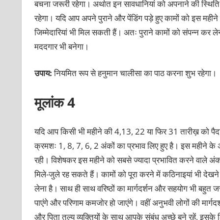
बचना जरूरी रहेगा। अर्थात इन सावधानियां को अपनाने की स्थिति मे
रहेगा। यदि आप अपने पुराने और पेंडिंग पड़े हुए कामों को इस महीन
जिम्मेदारियां भी मिल सकती हैं। अतः पुराने कामों को संपन्न कर 
मददगार भी बनेगा।
उपाय:
नियमित रूप से हनुमान चालीसा का पाठ करना शुभ रहेगा।
मूलांक 4
यदि आप किसी भी महीने की 4,13, 22 या फिर 31 तारीख़ को पैदा 
क्रमशः 1, 8, 7, 6, 2 अंकों का प्रभाव लिए हुए है। इस महीने के
रही। विशेषकर इस महीने को सबसे ज्यादा प्रभावित करने वाले अंक 1
मिले-जुले रह सकते हैं। कामों को पूरा करने में कठिनाइयां भी दे
लेना है। साथ ही साथ वरिष्ठों का मार्गदर्शन और सहयोग भी बहुत 
पाएंगे और परिणाम कमजोर हो जाएंगे। वहीं अनुभवी लोगों की मार्गदर
और पिता तुल्य व्यक्तियों के साथ आपके संबंध अच्छे बने रहें,