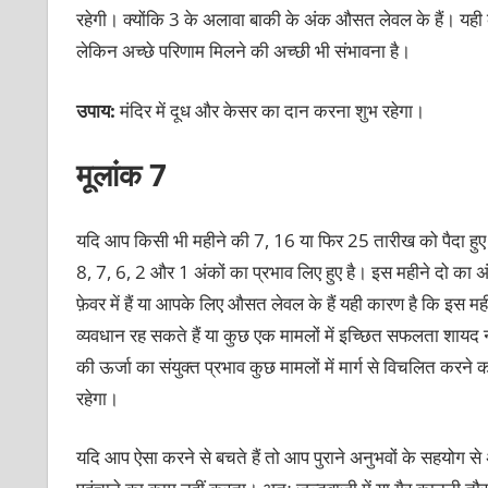
रहेगी। क्योंकि 3 के अलावा बाकी के अंक औसत लेवल के हैं। यही 
लेकिन अच्छे परिणाम मिलने की अच्छी भी संभावना है।
उपाय:
मंदिर में दूध और केसर का दान करना शुभ रहेगा।
मूलांक 7
यदि आप किसी भी महीने की 7, 16 या फिर 25 तारीख को पैदा हुए 
8, 7, 6, 2 और 1 अंकों का प्रभाव लिए हुए है। इस महीने दो का
फ़ेवर में हैं या आपके लिए औसत लेवल के हैं यही कारण है कि इस 
व्यवधान रह सकते हैं या कुछ एक मामलों में इच्छित सफलता शायद न 
की ऊर्जा का संयुक्त प्रभाव कुछ मामलों में मार्ग से विचलित क
रहेगा।
यदि आप ऐसा करने से बचते हैं तो आप पुराने अनुभवों के सहयोग से अ