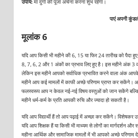
उपाय:
मां दुर्गा की पूजा अर्चना करना शुभ रहेगा।
पाएं अपनी कु
मूलांक 6
यदि आप किसी भी महीने की 6, 15 या फिर 24 तारीख को पैदा हुए 
8, 7, 6, 2 और 1 अंकों का प्रभाव लिए हुए है। इस महीने अंक 3
लेकिन इस महीने आपको सर्वाधिक प्रभावित करने वाला अंक आपके 
महीने आप कई मामलों में काफी अच्छे परिणाम प्राप्त कर सकेंगे। 
फलस्वरूप आप न केवल नई-नई विषय वस्तुओं को जान सकेंगे बल्कि उस
महीने धर्म-कर्म के प्रति आपकी रुचि और ज्यादा हो सकती है।
यदि आप विद्यार्थी हैं तो आप पढ़ाई में अच्छा कर सकेंगे। विशेषकर उच्
यदि आप शिक्षक हैं या किसी भी माध्यम से लोगों का मार्गदर्शन औ
महीना आर्थिक और सामाजिक मामलों में भी आपको अच्छे परिणाम द