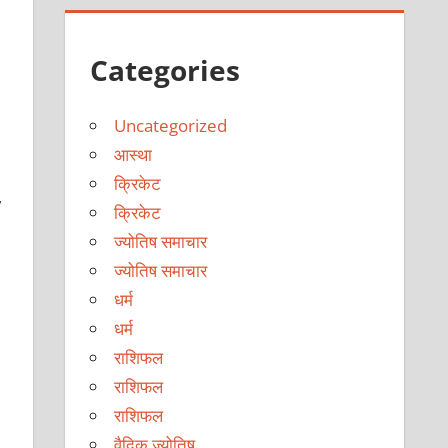
।
Categories
Uncategorized
आस्था
क्रिकेट
,
क्रिकेट
ज्योतिष समाचार
ज्योतिष समाचार
धर्म
धर्म
राशिफल
राशिफल
राशिफल
वैदिक ज्योतिष