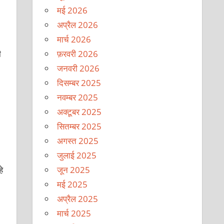
मई 2026
अप्रैल 2026
मार्च 2026
फ़रवरी 2026
ी
जनवरी 2026
दिसम्बर 2025
नवम्बर 2025
अक्टूबर 2025
सितम्बर 2025
अगस्त 2025
जुलाई 2025
े
जून 2025
मई 2025
अप्रैल 2025
मार्च 2025