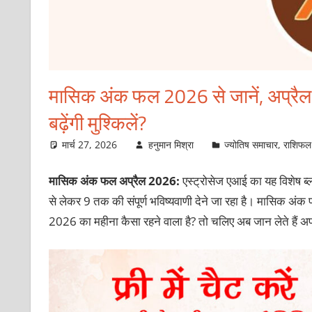
मासिक अंक फल 2026 से जानें, अप्रैल 
बढ़ेंगी मुश्किलें?
मार्च 27, 2026
हनुमान मिश्रा
ज्योतिष समाचार
,
राशिफल
मासिक अंक फल अप्रैल 2026:
एस्ट्रोसेज एआई का यह विशेष ब
से लेकर 9 तक की संपूर्ण भविष्यवाणी देने जा रहा है। मासिक अंक
2026 का महीना कैसा रहने वाला है? तो चलिए अब जान लेते हैं अप्