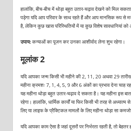
हालांकि, बीच-बीच में थोड़ा बहुत उतार-चढ़ाव देखने को मिल सकता 
पड़ेगा यदि आप परिवार के साथ रहते हैं और आप मानसिक रूप से म
है, लेकिन कुछ खास परिस्थितियों में या कुछ विशेष सावधानियां क
उपाय:
कन्याओं का पूजन कर उनका आशीर्वाद लेना शुभ रहेगा।
मूलांक 2
यदि आपका जन्म किसी भी महीने की 2, 11, 20 अथवा 29 तारीख 
महीना क्रमशः 7, 1, 4, 5, 9 और 6 अंकों का प्रभाव देना चाह रह
यह महीना थोड़ा बहुत उतार-चढ़ाव दे सकता है। यह महीना इस बात
रहेगा। हालांकि, धार्मिक कार्यों या फिर किसी भी तरह से अध्यात्म 
लिए या लाइफ के प्रैक्टिकल मामलों के लिए महीना थोड़ा सा कमजो
यदि आपका काम ऐसा है जहां दूसरों पर निर्भरता रहती है, तो बेहतर होगा