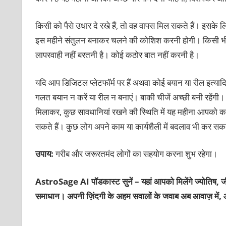
किसी को पैसे उधार दे रखे हैं, तो वह वापस मिल सकते हैं। इसके
इस महीने संतुलन बनाकर चलने की कोशिश करनी होगी। किसी भी मामले 
लापरवाही नहीं बरतनी है। कोई कठोर बात नहीं करनी है।
यदि आप डिजिटल प्लेटफॉर्म पर हैं अथवा कोई बयान या रील इत्यादि 
गलत बयान न करें या रील न बनाएं। बाकी चीजें अच्छी बनी रहेंगी
मिलाकर, कुछ सावधानियां रखने की स्थिति में यह महीना आपको क
सकते हैं। कुछ लोग अपने काम या कार्यशैली में बदलाव भी कर सकते
उपाय:
गरीब और जरूरतमंद लोगों का सहयोग करना शुभ रहेगा।
AstroSage AI पॉडकास्ट सुनें – यहां आपको मिलेंगे ज्योतिष, ज
समाधान। अपनी ज़िंदगी के अहम सवालों के जवाब अब आवाज़ में, 