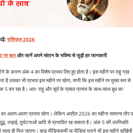
ढ़ें:
राशिफल 2026
चैट पर बात
और जानें अपने संतान के भविष्य से जुड़ी हर जानकारी
े के कारण अंक 4 का विशेष प्रभाव लिए हुए होता है। इस महीने पर राहु ग्रह
है उसका भी प्रभाव इस महीने पर रहेगा, यानी कि इस महीने पर मुख्य रूप से
5 बन रहा है। अतः राहु और सूर्य के प्रबल प्रभाव के साथ-साथ बुध का
बुध का अलग-अलग प्रभाव रहेगा। लेकिन अप्रैल 2026 का महीना सामान्य तौर प
्ध, लड़ाई, दुर्घटनाओं आदि से प्रभावित रह सकता है। अंक 5 की उपस्थिति
 जल्द ही मिल जाएगा। कुछ मीडियाकर्मी या मीडिया घराने भी इस महीने सुर्खियों