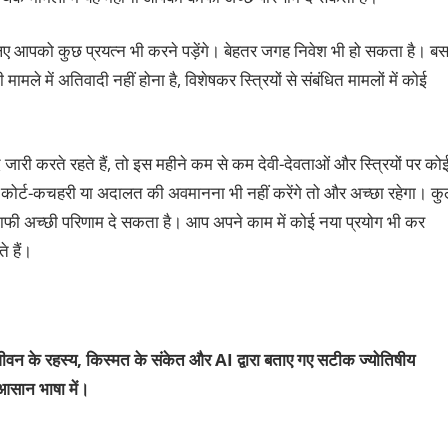
 लिए आपको कुछ प्रयत्न भी करने पड़ेंगे। बेहतर जगह निवेश भी हो सकता है। ब
में अतिवादी नहीं होना है, विशेषकर स्त्रियों से संबंधित मामलों में कोई
जारी करते रहते हैं, तो इस महीने कम से कम देवी-देवताओं और स्त्रियों पर को
। कोर्ट-कचहरी या अदालत की अवमानना भी नहीं करेंगे तो और अच्छा रहेगा। क
ाफी अच्छी परिणाम दे सकता है। आप अपने काम में कोई नया प्रयोग भी कर
 हैं।
ीवन के रहस्य, किस्मत के संकेत और AI द्वारा बताए गए सटीक ज्योतिषीय
आसान भाषा में।