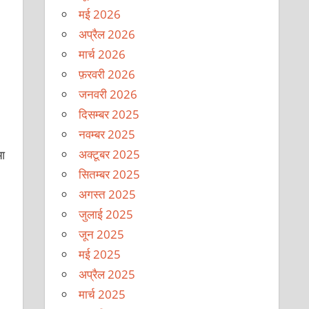
मई 2026
अप्रैल 2026
मार्च 2026
फ़रवरी 2026
जनवरी 2026
दिसम्बर 2025
नवम्बर 2025
अक्टूबर 2025
 आ
सितम्बर 2025
अगस्त 2025
जुलाई 2025
जून 2025
मई 2025
अप्रैल 2025
मार्च 2025