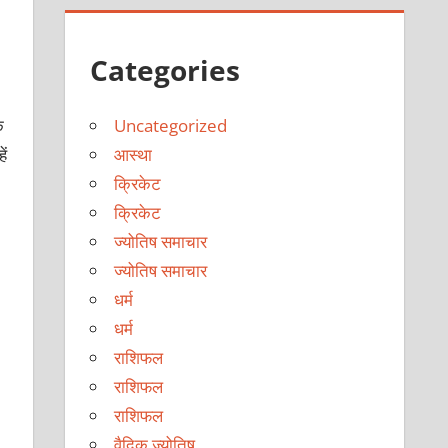
Categories
ि
Uncategorized
ें
आस्था
क्रिकेट
क्रिकेट
ज्योतिष समाचार
ज्योतिष समाचार
धर्म
धर्म
राशिफल
राशिफल
राशिफल
वैदिक ज्योतिष