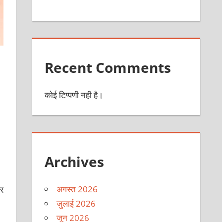
Recent Comments
कोई टिप्पणी नही है।
Archives
अगस्त 2026
र
जुलाई 2026
जून 2026