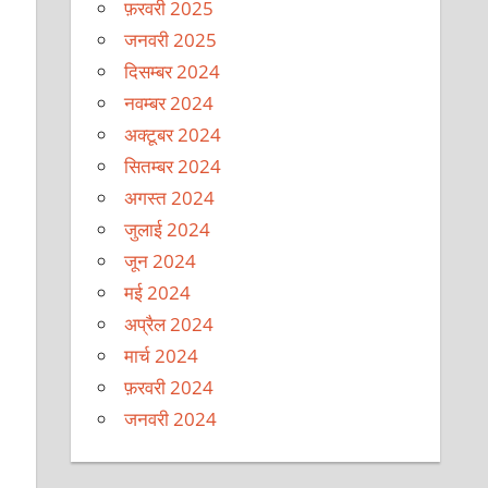
फ़रवरी 2025
जनवरी 2025
दिसम्बर 2024
।
नवम्बर 2024
अक्टूबर 2024
सितम्बर 2024
अगस्त 2024
जुलाई 2024
जून 2024
मई 2024
अप्रैल 2024
मार्च 2024
फ़रवरी 2024
जनवरी 2024