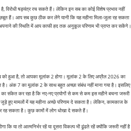
है, विरोधी षड्यंत्र रच सकते हैं। लेकिन इन सब का कोई विशेष प्रभाव नहीं
ज़बूत हैं। आप सब कुछ ठीक कर लेंगे यानी कि यह महीना मिला-जुला रह सकता
ो अपनाने की स्थिति में आप काफी हद तक अनुकूल परिणाम भी प्राप्त कर सकेंगे
को हुआ है, तो आपका मूलांक 2 होगा। मूलांक 2 के लिए अप्रैल 2026 का
ा है। अंक 7 का मूलांक 2 के साथ बहुत अच्छा संबंध नहीं माना गया है। इसलिए
 का संकेत कर रहा है कि नए-नए प्रयोगों से कम से कम इस महीने बचना जरूरी
से जुड़े हुए मामलों में यह महीना अच्छे परिणाम दे सकता है। लेकिन, कामकाज के
र रह सकता है। कुछ कामों में लोग धोखा दे सकते हैं।
 कि या तो आत्मनिर्भर रहें या दूसरा विकल्प भी ढूंढते रहें क्योंकि जरूरी नहीं है