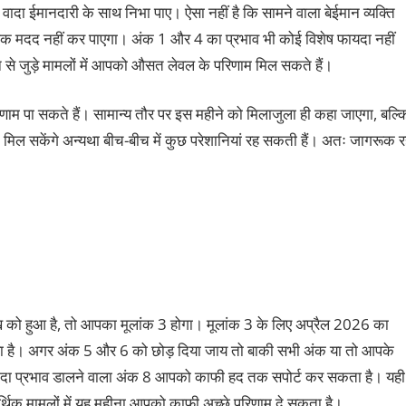
दा ईमानदारी के साथ निभा पाए। ऐसा नहीं है कि सामने वाला बेईमान व्यक्ति
धिक मदद नहीं कर पाएगा। अंक 1 और 4 का प्रभाव भी कोई विशेष फायदा नहीं
 से जुड़े मामलों में आपको औसत लेवल के परिणाम मिल सकते हैं।
णाम पा सकते हैं। सामान्य तौर पर इस महीने को मिलाजुला ही कहा जाएगा, बल्क
मिल सकेंगे अन्यथा बीच-बीच में कुछ परेशानियां रह सकती हैं। अतः जागरूक रह
को हुआ है, तो आपका मूलांक 3 होगा। मूलांक 3 के लिए अप्रैल 2026 का
रहा है। अगर अंक 5 और 6 को छोड़ दिया जाय तो बाकी सभी अंक या तो आपके
ज्यादा प्रभाव डालने वाला अंक 8 आपको काफी हद तक सपोर्ट कर सकता है। यही
्थिक मामलों में यह महीना आपको काफी अच्छे परिणाम दे सकता है।