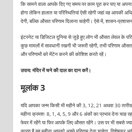
कि सामने वाला आपके दिए गए समय पर काम पूरा कर पाए या अपना वा
होगा लेकिन हालात या परिस्थितियां ऐसी रहेगी जहां वह आपकी अ
देगी, बल्कि औसत परिणाम दिलाना चाहेगी। ऐसे में, शासन-प्रशासन
इंटरनेट या डिजिटल दुनिया से जुड़े हुए लोग भी औसत लेवल के परि
कुछ मामलों में सावधानी रखनी भी जरूरी रहेगी, तभी परिणाम औसत 
और परिणामों को मेंटेन करने की कोशिश करते रहें।
उपाय: मंदिर में चने की दाल का दान करें।
मूलांक 3
यदि आपका जन्म किसी भी महीने की 3, 12, 21 अथवा 30 तारीख 
महीना क्रमशः 8, 1, 4, 5, 9 और 6 अंकों का प्रभाव देना चाह 
फेवर में रहेंगे या फिर आपके लिए औसत रहेंगे। उस पर भी सबसे 
कारण है यह महीना आपको अच्छे परिणाम देना चाहेगा, विशेषकर आर