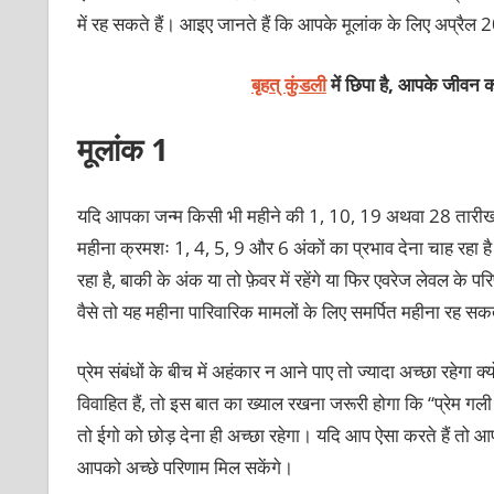
में रह सकते हैं। आइए जानते हैं कि आपके मूलांक के लिए अप्रैल
बृहत् कुंडली
में छिपा है, आपके जीवन क
मूलांक 1
यदि आपका जन्म किसी भी महीने की 1, 10, 19 अथवा 28 तारीख 
महीना क्रमशः 1, 4, 5, 9 और 6 अंकों का प्रभाव देना चाह रहा ह
रहा है, बाकी के अंक या तो फ़ेवर में रहेंगे या फिर एवरेज लेवल के
वैसे तो यह महीना पारिवारिक मामलों के लिए समर्पित महीना रह सकता
प्रेम संबंधों के बीच में अहंकार न आने पाए तो ज्यादा अच्छा रहेग
विवाहित हैं, तो इस बात का ख्याल रखना जरूरी होगा कि “प्रेम गल
तो ईगो को छोड़ देना ही अच्छा रहेगा। यदि आप ऐसा करते हैं तो आप
आपको अच्छे परिणाम मिल सकेंगे।