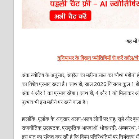
यह भी प
दुनियाभर के विद्वान ज्योतिषियों से करें कॉल/
अंक ज्योतिष के अनुसार, अप्रैल का महीना साल का चौथा महीना होन
का विशेष प्रभाव रहता है। साथ ही, साल 2026 जिसका कुल 1 होता 
अंक 4 और 1 का प्रभाव रहेगा। साथ ही, 4 और 1 को मिलाकर अंक 
प्रभाव भी इस महीने पर रहने वाला है।
हालांकि, मूलांक के अनुसार अलग-अलग लोगों पर राहु, सूर्य और 
राजनीतिक उठापटक, प्राकृतिक आपदाओं, धोखधड़ी, अव्यवस्था, युद
इस बात का संकेत कर रही है कि विषम परिस्थितियों पर नियंत्रण भी