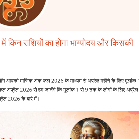
में किन राशियों का होगा भाग्योदय और किसकी
्लॉग आपको मासिक अंक फल 2026 के माध्यम से अप्रैल महीने के लिए मूलांक 
 फल अप्रैल 2026 से हम जानेंगे कि मूलांक 1 से 9 तक के लोगों के लिए अप्रैल
रैल 2026 के बारे में।