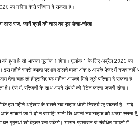
 2026 का महीना कैसे परिणाम दे सकता है।
ा सारा राज, जानें ग्रहों की चाल का पूरा लेखा-जोखा
को हुआ है, तो आपका मूलांक 1 होगा। मूलांक 1 के लिए अप्रैल 2026 का
ै। इस महीने सबसे ज्यादा प्रभाव डालने वाला अंक 6 आपके फेवर में नजर नहीं
 परिणाम देना चाह रहे हैं इसलिए यह महीना आपको मिले-जुले परिणाम दे सकता है।
 है। ऐसे में, परिजनों के साथ अपने संबंधों को मेंटेन करना जरूरी रहेगा।
ा क्योंकि इस महीने अहंकार के चलते लव लाइफ थोड़ी डिस्टर्ब रह सकती है। यदि
ी अति सांकरी जा में दो न समाहिं” यानी कि अपनी लव लाइफ को अच्छा रखना है,
 घर-गृहस्थी को बेहतर बना सकेंगे। शासन-प्रशासन से संबंधित मामलों में